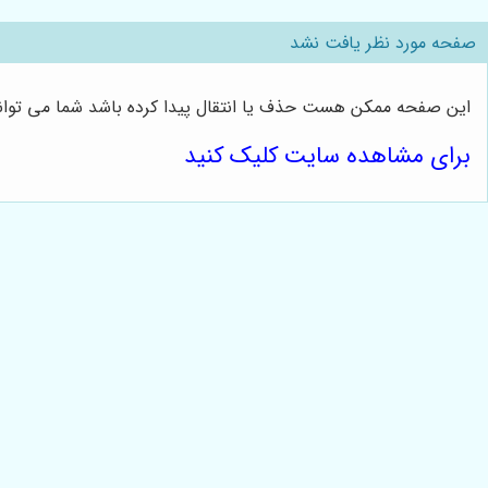
صفحه مورد نظر یافت نشد
این صفحه ممکن هست حذف یا انتقال پیدا کرده باشد شما می توانی
برای مشاهده سایت کلیک کنید