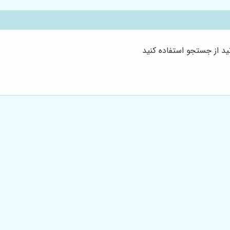
د از جستجو استفاده کنید