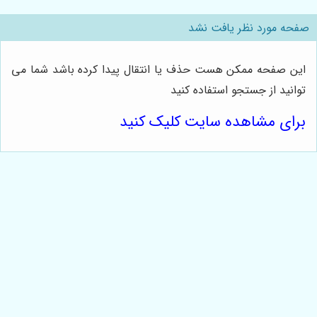
صفحه مورد نظر یافت نشد
این صفحه ممکن هست حذف یا انتقال پیدا کرده باشد شما می
توانید از جستجو استفاده کنید
برای مشاهده سایت کلیک کنید