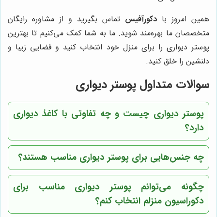
همین امروز با
دکورآفیس
تماس بگیرید و از مشاوره رایگان
متخصصان ما بهره‌مند شوید. ما به شما کمک می‌کنیم تا بهترین
پوستر دیواری را برای منزل خود انتخاب کنید و فضایی زیبا و
دلنشین را خلق کنید.
سوالات متداول پوستر دیواری
پوستر دیواری چیست و چه تفاوتی با کاغذ دیواری
دارد؟
چه جنس‌هایی برای پوستر دیواری مناسب هستند؟
چگونه می‌توانم پوستر دیواری مناسب برای
دکوراسیون منزلم انتخاب کنم؟