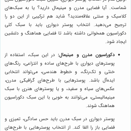
شماست. آیا فضایی مدرن و مینیمال دارید؟ یا به سبک‌های
کلاسیک و سنتی علاقه‌مندید؟ شاید هم ترکیبی از این دو را
ترجیح می‌دهید. انتخاب پوستر دیواری باید با سبک کلی
دکوراسیون همخوانی داشته باشد تا فضایی هماهنگ و دلنشین
ایجاد شود.
دکوراسیون مدرن و مینیمال:
در این سبک، استفاده از
پوسترهای دیواری با طرح‌های ساده و انتزاعی، رنگ‌های
خنثی و تک‌رنگ، و خطوط هندسی، می‌تواند انتخابی
ایده‌آل باشد. پوسترهایی با طرح‌های گرافیکی مدرن،
عکس‌های سیاه و سفید، و یا پوسترهای هنری با سبک
مینیمالیستی، می‌توانند به خوبی با این سبک دکوراسیون
هماهنگ شوند.
پوستر دیواری در سبک مدرن باید حس سادگی، تمیزی و
فضایی باز را القا کند. از انتخاب پوسترهایی با طرح‌های