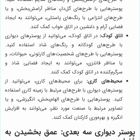
پوسترهایی با طرح‌های گل‌دار، مناظر آرامش‌بخش، و یا
طرح‌های انتزاعی با رنگ‌های پاستلی، می‌توانند به ایجاد
فضایی آرام و دلنشین در اتاق خواب کمک کنند.
اتاق کودک:
در اتاق کودک، می‌توانید از پوسترهای دیواری
با طرح‌های کودکانه و رنگ‌های شاد استفاده کنید.
پوسترهایی با طرح‌های شخصیت‌های کارتونی، حیوانات، و
یا مناظر فانتزی، می‌توانند به ایجاد فضایی شاد و
سرگرم‌کننده در اتاق کودک کمک کنند.
محیط‌های کاری:
برای محیط‌های کاری، می‌توانید از
پوسترهای دیواری با طرح‌های مرتبط با زمینه کاری استفاده
کنید. پوسترهایی با طرح‌های الهام‌بخش، انگیزشی، و یا
تصاویر مرتبط با صنعت مورد نظر، می‌توانند به افزایش
انگیزه و بهره‌وری کارکنان کمک کنند.
پوستر دیواری سه بعدی: عمق بخشیدن به