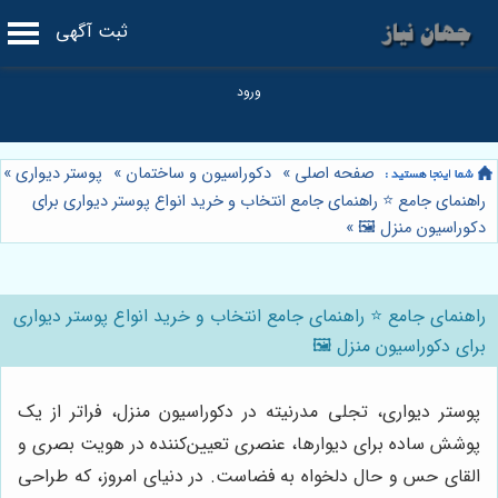
ثبت آگهی
صفحه اصلی
»
دکوراسیون و ساختمان
»
پوستر دیواری
»
راهنمای جامع ⭐️ راهنمای جامع انتخاب و خرید انواع پوستر دیواری برای
دکوراسیون منزل 🖼️
»
راهنمای جامع ⭐️ راهنمای جامع انتخاب و خرید انواع پوستر دیواری
برای دکوراسیون منزل 🖼️
پوستر دیواری، تجلی مدرنیته در دکوراسیون منزل، فراتر از یک
پوشش ساده برای دیوارها، عنصری تعیین‌کننده در هویت بصری و
القای حس و حال دلخواه به فضاست. در دنیای امروز، که طراحی