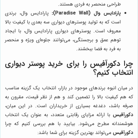
طراحی منحصر به فردی هستند.
پارادایس وال (Paradise Wall):
پارادایس وال، برندی
است که به تولید پوسترهای دیواری سه بعدی با کیفیت بالا
معروف است. پوسترهای دیواری پارادایس وال، با ایجاد
توهم عمق و برجستگی، می‌توانند جلوه‌ای ویژه و منحصر
به فرد به فضا ببخشند.
چرا دکورآفیس را برای خرید پوستر دیواری
انتخاب کنیم؟
در میان انبوه برندهای موجود در بازار، انتخاب یک گزینه مناسب
که هم کیفیت بالا را تضمین کند و هم از نظر قیمت، مقرون به
صرفه باشد، دغدغه بسیاری از خریداران است. در این میان،
دکورآفیس
با ارائه مزایای رقابتی متعدد، به عنوان یک انتخاب
هوشمندانه مطرح می‌شود. بیایید با هم بررسی کنیم که چرا
دکورآفیس
می‌تواند بهترین گزینه برای شما باشد: