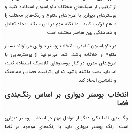
از ترکیبی از سبک‌های مختلف دکوراسیون استفاده کنید و
پوسترهای دیواری با طرح‌های متنوع و رنگ‌های مختلف را
با هم ترکیب کنید. اما نکته مهم در این سبک، ایجاد تعادل
و هماهنگی بین عناصر مختلف است.
در دکوراسیون تلفیقی، انتخاب پوستر دیواری می‌تواند بسیار
متنوع و خلاقانه باشد. شما می‌توانید از پوسترهایی با
طرح‌های مدرن در کنار پوسترهای کلاسیک استفاده کنید،
اما باید دقت داشته باشید که این ترکیب، فضایی هماهنگ
و دلنشین ایجاد کند.
انتخاب پوستر دیواری بر اساس رنگ‌بندی
فضا
رنگ‌بندی فضا یکی دیگر از عوامل مهم در انتخاب پوستر دیواری
است. رنگ پوستر دیواری باید با رنگ‌های موجود در فضا