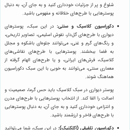
شلوغ و پر از جزئیات خودداری کنید و به جای آن، به دنبال
پوسترهایی با طرح‌های خلاقانه و مفهومی باشید.
دکوراسیون کلاسیک و سنتی:
در این سبک، پوسترهای
دیواری با طرح‌های گل‌دار، نقوش اسلیمی، تصاویر تاریخی،
و رنگ‌های گرم و غنی، می‌توانند جلوه‌ای باشکوه و مجلل
به فضا ببخشند. پوسترهایی با طرح‌های نقاشی‌های
کلاسیک، فرش‌های ایرانی، و یا طرح‌های الهام گرفته از
معماری سنتی، می‌توانند به خوبی با این سبک دکوراسیون
هماهنگ شوند.
پوستر دیواری در سبک کلاسیک باید حس گرما، صمیمیت و
اصالت را القا کند. از انتخاب پوسترهایی با طرح‌های مدرن
و انتزاعی خودداری کنید و به جای آن، به دنبال پوسترهایی
با طرح‌های فاخر و ارزشمند باشید.
دکوراسیون تلفیقی (اکلکتیک):
در این سبک، شما می‌توانید