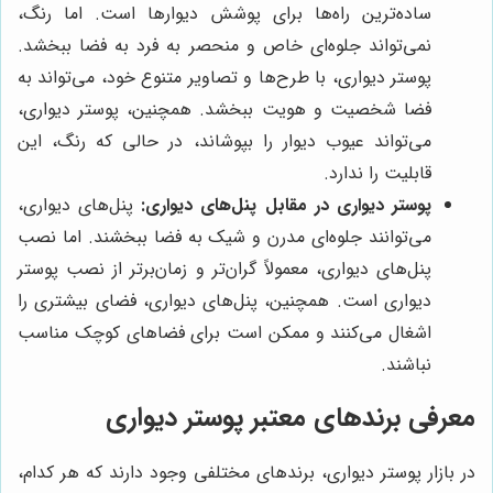
ساده‌ترین راه‌ها برای پوشش دیوارها است. اما رنگ،
نمی‌تواند جلوه‌ای خاص و منحصر به فرد به فضا ببخشد.
پوستر دیواری، با طرح‌ها و تصاویر متنوع خود، می‌تواند به
فضا شخصیت و هویت ببخشد. همچنین، پوستر دیواری،
می‌تواند عیوب دیوار را بپوشاند، در حالی که رنگ، این
قابلیت را ندارد.
پوستر دیواری در مقابل پنل‌های دیواری:
پنل‌های دیواری،
می‌توانند جلوه‌ای مدرن و شیک به فضا ببخشند. اما نصب
پنل‌های دیواری، معمولاً گران‌تر و زمان‌برتر از نصب پوستر
دیواری است. همچنین، پنل‌های دیواری، فضای بیشتری را
اشغال می‌کنند و ممکن است برای فضاهای کوچک مناسب
نباشند.
معرفی برندهای معتبر پوستر دیواری
در بازار پوستر دیواری، برندهای مختلفی وجود دارند که هر کدام،