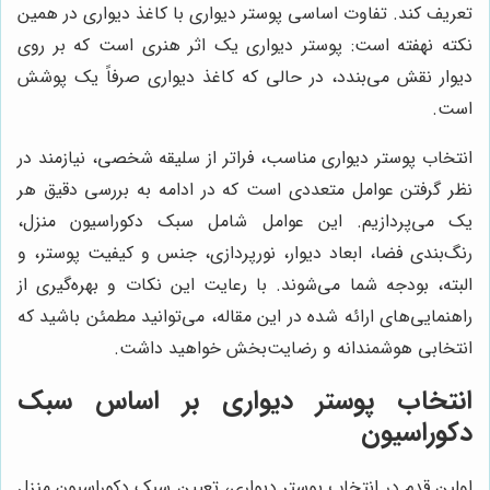
تعریف کند. تفاوت اساسی پوستر دیواری با کاغذ دیواری در همین
نکته نهفته است: پوستر دیواری یک اثر هنری است که بر روی
دیوار نقش می‌بندد، در حالی که کاغذ دیواری صرفاً یک پوشش
است.
انتخاب پوستر دیواری مناسب، فراتر از سلیقه شخصی، نیازمند در
نظر گرفتن عوامل متعددی است که در ادامه به بررسی دقیق هر
یک می‌پردازیم. این عوامل شامل سبک دکوراسیون منزل،
رنگ‌بندی فضا، ابعاد دیوار، نورپردازی، جنس و کیفیت پوستر، و
البته، بودجه شما می‌شوند. با رعایت این نکات و بهره‌گیری از
راهنمایی‌های ارائه شده در این مقاله، می‌توانید مطمئن باشید که
انتخابی هوشمندانه و رضایت‌بخش خواهید داشت.
انتخاب پوستر دیواری بر اساس سبک
دکوراسیون
اولین قدم در انتخاب پوستر دیواری، تعیین سبک دکوراسیون منزل