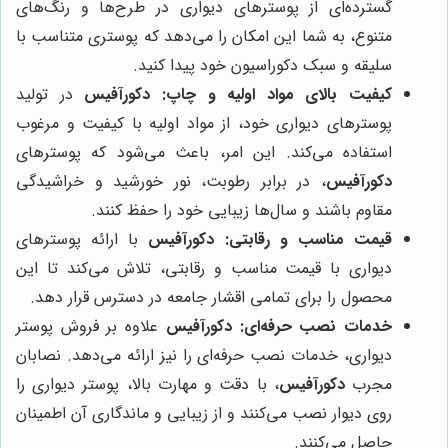
گسترده‌ای از پوسترهای دیواری در طرح‌ها و رنگ‌های
متنوع، به شما این امکان را می‌دهد که پوستری متناسب با
سلیقه و سبک دکوراسیون خود پیدا کنید.
کیفیت بالای مواد اولیه و چاپ:
دکورآفیس
در تولید
پوسترهای دیواری خود، از مواد اولیه با کیفیت و مرغوب
استفاده می‌کند. این امر، باعث می‌شود که پوسترهای
دکورآفیس
، در برابر رطوبت، نور خورشید و خراشیدگی
مقاوم باشند و سال‌ها زیبایی خود را حفظ کنند.
قیمت مناسب و رقابتی:
دکورآفیس
با ارائه پوسترهای
دیواری با قیمت مناسب و رقابتی، تلاش می‌کند تا این
محصول را برای تمامی اقشار جامعه در دسترس قرار دهد.
خدمات نصب حرفه‌ای:
دکورآفیس
علاوه بر فروش پوستر
دیواری، خدمات نصب حرفه‌ای را نیز ارائه می‌دهد. نصابان
مجرب
دکورآفیس
، با دقت و مهارت بالا، پوستر دیواری را
روی دیوار نصب می‌کنند و از زیبایی و ماندگاری آن اطمینان
حاصل می‌کنند.