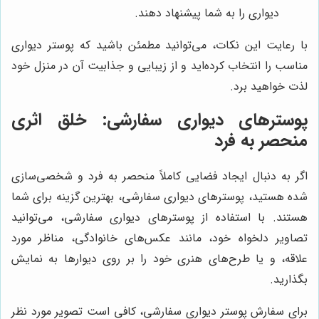
دیواری را به شما پیشنهاد دهند.
با رعایت این نکات، می‌توانید مطمئن باشید که پوستر دیواری
مناسب را انتخاب کرده‌اید و از زیبایی و جذابیت آن در منزل خود
لذت خواهید برد.
پوسترهای دیواری سفارشی: خلق اثری
منحصر به فرد
اگر به دنبال ایجاد فضایی کاملاً منحصر به فرد و شخصی‌سازی
شده هستید، پوسترهای دیواری سفارشی، بهترین گزینه برای شما
هستند. با استفاده از پوسترهای دیواری سفارشی، می‌توانید
تصاویر دلخواه خود، مانند عکس‌های خانوادگی، مناظر مورد
علاقه، و یا طرح‌های هنری خود را بر روی دیوارها به نمایش
بگذارید.
برای سفارش پوستر دیواری سفارشی، کافی است تصویر مورد نظر