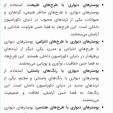
پوسترهای دیواری با طرح‌های طبیعت:
استفاده از
پوسترهای دیواری با طرح‌های مناظر طبیعی، گیاهان، و
حیوانات، یکی از ترندهای محبوب در دنیای دکوراسیون
داخلی است. این طرح‌ها، به فضا حس طراوت، شادابی و
آرامش می‌بخشند.
پوسترهای دیواری با طرح‌های انتزاعی:
پوسترهای دیواری
با طرح‌های انتزاعی و مدرن، یکی دیگر از ترندهای
پرطرفدار در دنیای دکوراسیون داخلی هستند. این طرح‌ها،
به فضا حس خلاقیت، نوآوری و پویایی می‌بخشند.
پوسترهای دیواری با رنگ‌های پاستلی:
استفاده از
پوسترهای دیواری با رنگ‌های پاستلی و ملایم، یکی از
ترندهای جدید در دنیای دکوراسیون داخلی است. این
رنگ‌ها، به فضا حس آرامش، لطافت و صمیمیت
می‌بخشند.
پوسترهای دیواری با طرح‌های هندسی:
پوسترهای دیواری