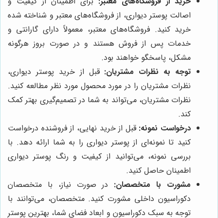
خرید از فروشگاه‌های معتبر:
برای اطمینان از کیفیت و
اصالت پوستر دیواری، از فروشگاه‌های معتبر و شناخته شده
خرید کنید. فروشگاه‌های معتبر، معمولاً دارای گارانتی و
خدمات پس از فروش هستند و در صورت بروز هرگونه
مشکل، پاسخگو خواهند بود.
توجه به نظرات مشتریان:
قبل از خرید پوستر دیواری،
نظرات مشتریان را در مورد محصول مورد نظر مطالعه کنید.
نظرات مشتریان، می‌تواند به شما در تصمیم‌گیری بهتر کمک
کند.
درخواست نمونه:
قبل از خرید نهایی، از فروشنده درخواست
کنید تا نمونه‌ای از پوستر دیواری را به شما ارائه دهد. با
بررسی نمونه، می‌توانید از کیفیت و رنگ پوستر دیواری
اطمینان حاصل کنید.
مشورت با متخصصان:
در صورت نیاز، با متخصصان
دکوراسیون داخلی مشورت کنید. متخصصان، می‌توانند با
توجه به سبک دکوراسیون و ابعاد فضای شما، بهترین پوستر