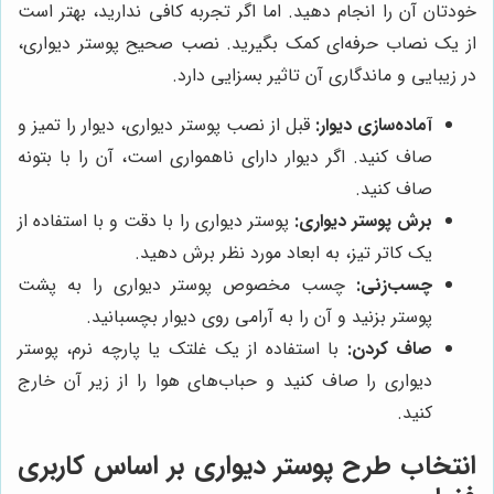
خودتان آن را انجام دهید. اما اگر تجربه کافی ندارید، بهتر است
از یک نصاب حرفه‌ای کمک بگیرید. نصب صحیح پوستر دیواری،
در زیبایی و ماندگاری آن تاثیر بسزایی دارد.
آماده‌سازی دیوار:
قبل از نصب پوستر دیواری، دیوار را تمیز و
صاف کنید. اگر دیوار دارای ناهمواری است، آن را با بتونه
صاف کنید.
برش پوستر دیواری:
پوستر دیواری را با دقت و با استفاده از
یک کاتر تیز، به ابعاد مورد نظر برش دهید.
چسب‌زنی:
چسب مخصوص پوستر دیواری را به پشت
پوستر بزنید و آن را به آرامی روی دیوار بچسبانید.
صاف کردن:
با استفاده از یک غلتک یا پارچه نرم، پوستر
دیواری را صاف کنید و حباب‌های هوا را از زیر آن خارج
کنید.
انتخاب طرح پوستر دیواری بر اساس کاربری