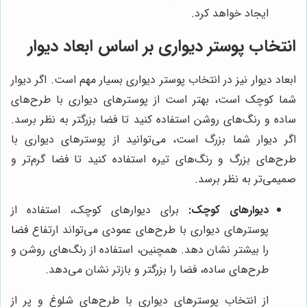
ایجاد خواهد کرد.
انتخاب پوستر دیواری بر اساس ابعاد دیوار
ابعاد دیوار نیز در انتخاب پوستر دیواری بسیار مهم است. اگر دیوار
شما کوچک است، بهتر است از پوسترهای دیواری با طرح‌های
ساده و رنگ‌های روشن استفاده کنید تا فضا بزرگتر به نظر برسد.
اگر دیوار شما بزرگ است، می‌توانید از پوسترهای دیواری با
طرح‌های بزرگ و رنگ‌های تیره استفاده کنید تا فضا گرم‌تر و
صمیمی‌تر به نظر برسد.
دیوارهای کوچک:
برای دیوارهای کوچک، استفاده از
پوسترهای دیواری با طرح‌های عمودی می‌تواند ارتفاع فضا
را بیشتر نشان دهد. همچنین، استفاده از رنگ‌های روشن و
طرح‌های ساده، فضا را بزرگتر و بازتر نشان می‌دهد.
از انتخاب پوسترهای دیواری با طرح‌های شلوغ و پر از