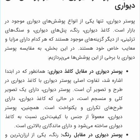
دیواری
پوستر دیواری، تنها یکی از انواع پوشش‌های دیواری موجود در
بازار است. کاغذ دیواری، رنگ، پنل‌های دیواری، و سنگ‌های
تزئینی، از دیگر گزینه‌های موجود هستند که هر کدام دارای مزایا و
معایب خاص خود هستند. در این بخش، به مقایسه پوستر
دیواری با برخی از این پوشش‌ها می‌پردازیم:
پوستر دیواری در مقابل کاغذ دیواری:
همانطور که در ابتدا
اشاره شد، تفاوت اصلی پوستر دیواری با کاغذ دیواری در
طرح و تصویر آن است. پوستر دیواری، دارای یک تصویر
کلی و منسجم است، در حالی که کاغذ دیواری، دارای
طرح‌های تکراری و یکنواخت است. همچنین، پوستر
دیواری، معمولاً از جنس با کیفیت‌تری نسبت به کاغذ
دیواری ساخته می‌شود و دارای ماندگاری بالاتری است.
پوستر دیواری در مقابل رنگ:
رنگ، یکی از ارزان‌ترین و