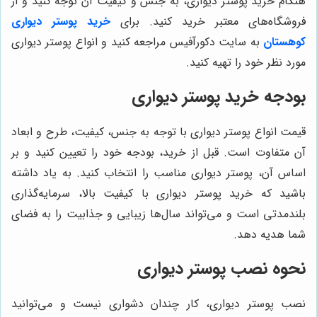
هنگام خرید پوستر دیواری، به جنس و کیفیت آن توجه کنید و از
فروشگاه‌های معتبر خرید کنید. برای
خرید پوستر دیواری
کوهستان
به سایت دکورآفیس مراجعه کنید و انواع پوستر دیواری
مورد نظر خود را تهیه کنید.
بودجه خرید پوستر دیواری
قیمت انواع پوستر دیواری با توجه به جنس، کیفیت، طرح و ابعاد
آن متفاوت است. قبل از خرید، بودجه خود را تعیین کنید و بر
اساس آن، پوستر دیواری مناسب را انتخاب کنید. به یاد داشته
باشید که خرید پوستر دیواری با کیفیت بالا، سرمایه‌گذاری
بلندمدتی است و می‌تواند سال‌ها زیبایی و جذابیت را به فضای
شما هدیه دهد.
نحوه نصب پوستر دیواری
نصب پوستر دیواری، کار چندان دشواری نیست و می‌توانید