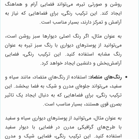
روشن و صورتی تیره، می‌تواند فضایی آرام و هماهنگ
ایجاد کند. این ترکیب رنگی، برای فضاهایی که نیاز به
آرامش و تمرکز دارند، بسیار مناسب است.
به عنوان مثال، اگر رنگ اصلی دیوارها سبز روشن است،
می‌توانید از پوسترهای دیواری با رنگ سبز تیره به عنوان
رنگ مشابه استفاده کنید. این ترکیب رنگی، فضایی
آرامش‌بخش و دلنشین ایجاد خواهد کرد.
رنگ‌های متضاد:
استفاده از رنگ‌های متضاد، مانند سیاه و
سفید، می‌تواند جلوه‌ای مدرن و شیک به فضا ببخشد. این
ترکیب رنگی، برای فضاهایی که به دنبال ایجاد یک تاثیر
بصری قوی هستند، بسیار مناسب است.
به عنوان مثال، می‌توانید از پوسترهای دیواری سیاه و سفید
با طرح‌های گرافیکی مدرن در فضایی با دیوار سفید
استفاده کنید. این ترکیب رنگی، فضایی شیک و مدرن