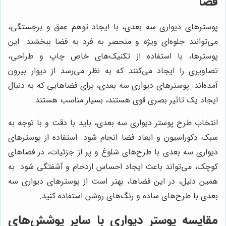
فضا
پوسترهای دیواری سه بعدی، با ایجاد توهم عمق و برجستگی،
می‌توانند جلوه‌ای ویژه و منحصر به فرد به فضا ببخشند. این
پوسترها، با استفاده از تکنیک‌های خاص چاپ و طراحی،
تصاویری را ایجاد می‌کنند که به نظر می‌رسد از دیوار بیرون
آمده‌اند. پوسترهای دیواری سه بعدی، برای فضاهایی که به دنبال
ایجاد یک تاثیر بصری قوی هستند، بسیار مناسب هستند.
انتخاب طرح پوستر دیواری سه بعدی، باید با دقت و با توجه به
سبک دکوراسیون و ابعاد فضا انجام شود. استفاده از پوسترهای
دیواری سه بعدی با طرح‌های شلوغ و پر از جزئیات، در فضاهای
کوچک، می‌تواند باعث ایجاد احساس ازدحام و آشفتگی شود. به
همین دلیل، در این فضاها، بهتر است از پوسترهای دیواری سه
بعدی با طرح‌های ساده و رنگ‌های روشن استفاده کنید.
مقایسه پوستر دیواری با سایر پوشش‌های