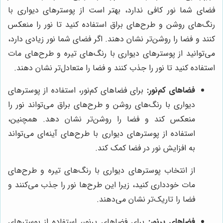
فضای شما نور کافی ندارد، بهتر است از پوسترهای دیواری با
رنگ‌های روشن و طرح‌های براق استفاده کنید تا نور را منعکس
کنند و فضا را روشن‌تر نشان دهند. اگر فضای شما نور زیادی دارد،
می‌توانید از پوسترهای دیواری با رنگ‌های تیره و طرح‌های مات
استفاده کنید تا نور را جذب کنند و فضا را متعادل‌تر نشان دهند.
فضاهای کم‌نور:
برای فضاهای کم‌نور، استفاده از پوسترهای
دیواری با رنگ‌های روشن و طرح‌های براق می‌تواند نور را
منعکس کند و فضا را روشن‌تر نشان دهد. همچنین،
استفاده از پوسترهای دیواری با طرح‌های آینه‌ای می‌تواند
به افزایش نور در فضا کمک کند.
از انتخاب پوسترهای دیواری با رنگ‌های تیره و طرح‌های
مات خودداری کنید، زیرا این طرح‌ها نور را جذب می‌کنند و
فضا را تاریک‌تر نشان می‌دهند.
فضاهای پرنور:
برای فضاهای پرنور، استفاده از پوسترهای