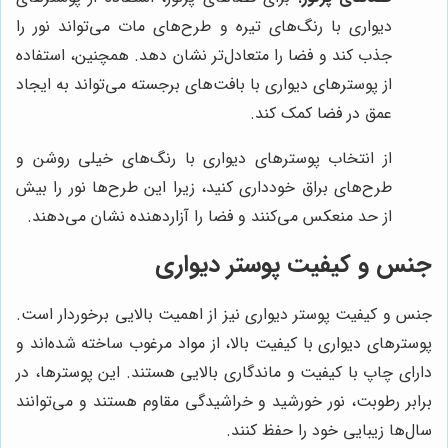
دیواری با رنگ‌های تیره و طرح‌های مات می‌تواند نور را
جذب کند و فضا را متعادل‌تر نشان دهد. همچنین، استفاده
از پوسترهای دیواری با بافت‌های برجسته می‌تواند به ایجاد
عمق در فضا کمک کند.
از انتخاب پوسترهای دیواری با رنگ‌های خیلی روشن و
طرح‌های براق خودداری کنید، زیرا این طرح‌ها نور را بیش
از حد منعکس می‌کنند و فضا را آزاردهنده نشان می‌دهند.
جنس و کیفیت پوستر دیواری
جنس و کیفیت پوستر دیواری نیز از اهمیت بالایی برخوردار است.
پوسترهای دیواری با کیفیت بالا، از مواد مرغوب ساخته شده‌اند و
دارای چاپ با کیفیت و ماندگاری بالایی هستند. این پوسترها، در
برابر رطوبت، نور خورشید و خراشیدگی مقاوم هستند و می‌توانند
سال‌ها زیبایی خود را حفظ کنند.