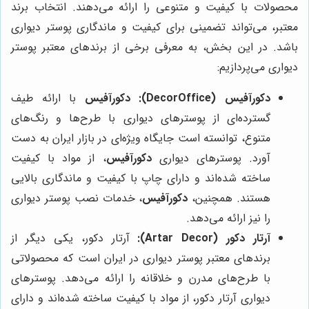
محصولات با کیفیت و متنوعی را ارائه می‌دهند. انتخاب برند
معتبر، می‌تواند تضمینی برای کیفیت و ماندگاری پوستر دیواری
باشد. در این بخش، به معرفی برخی از برندهای معتبر پوستر
دیواری می‌پردازیم:
دکورآفیس (DecorOffice)
:
دکورآفیس
با ارائه طیف
گسترده‌ای از پوسترهای دیواری با طرح‌ها و رنگ‌های
متنوع، توانسته است جایگاه ویژه‌ای در بازار ایران به دست
آورد. پوسترهای دیواری
دکورآفیس
، از مواد با کیفیت
ساخته شده‌اند و دارای چاپ با کیفیت و ماندگاری بالایی
هستند. همچنین،
دکورآفیس
، خدمات نصب پوستر دیواری
را نیز ارائه می‌دهد.
آرتار دکور (Artar Decor):
آرتار دکور، یکی دیگر از
برندهای معتبر پوستر دیواری در ایران است که محصولاتی
با طرح‌های مدرن و خلاقانه را ارائه می‌دهد. پوسترهای
دیواری آرتار دکور، از مواد با کیفیت ساخته شده‌اند و دارای