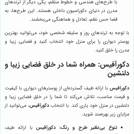
با طرح‌های هندسی و خطوط منظم، یکی دیگر از ترندهای
مدرن در دنیای دکوراسیون داخلی هستند. این طرح‌ها، به
فضا حس نظم، تعادل و هماهنگی می‌بخشند.
با توجه به ترندهای روز و سلیقه شخصی خود، می‌توانید بهترین
پوستر دیواری را برای منزل خود انتخاب کنید و فضایی زیبا و
مدرن را خلق کنید.
دکورآفیس
: همراه شما در خلق فضایی زیبا و
دلنشین
دکورآفیس
با ارائه طیف گسترده‌ای از پوسترهای دیواری با کیفیت
و قیمت مناسب، تلاش می‌کند تا شما را در خلق فضایی زیبا و
دلنشین در منزل خود یاری کند. با انتخاب
دکورآفیس
، می‌توانید از
مزایای زیر بهره‌مند شوید:
تنوع بی‌نظیر طرح و رنگ:
دکورآفیس
با ارائه طیف