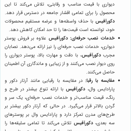
دیواری با قیمت مناسب و رقابتی، تلاش می‌کند تا این
محصول را برای تمامی اقشار جامعه در دسترس قرار دهد.
دکورآفیس
با حذف واسطه‌ها و عرضه مستقیم محصولات
خود، توانسته است قیمت‌ها را تا حد امکان کاهش دهد.
خدمات نصب حرفه‌ای:
دکورآفیس
علاوه بر فروش پوستر
دیواری، خدمات نصب حرفه‌ای را نیز ارائه می‌دهد. نصابان
مجرب
دکورآفیس
، با دقت و مهارت بالا، پوستر دیواری را
روی دیوار نصب می‌کنند و از زیبایی و ماندگاری آن اطمینان
حاصل می‌کنند.
مقایسه با رقبا:
در مقایسه با رقبایی مانند آرتار دکور و
پارادایس وال،
دکورآفیس
با ارائه تنوع بیشتر در طرح و
رنگ، قیمت مناسب‌تر و خدمات نصب حرفه‌ای، یک سر و
گردن بالاتر قرار می‌گیرد. در حالی که آرتار دکور بیشتر بر
طرح‌های مدرن تمرکز دارد و پارادایس وال بر پوسترهای
سه بعدی،
دکورآفیس
تلاش می‌کند تا تمامی سلیقه‌ها را