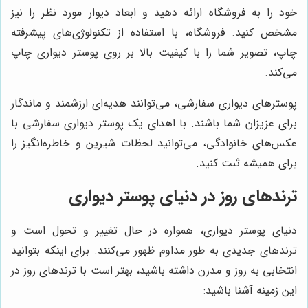
خود را به فروشگاه ارائه دهید و ابعاد دیوار مورد نظر را نیز
مشخص کنید. فروشگاه، با استفاده از تکنولوژی‌های پیشرفته
چاپ، تصویر شما را با کیفیت بالا بر روی پوستر دیواری چاپ
می‌کند.
پوسترهای دیواری سفارشی، می‌توانند هدیه‌ای ارزشمند و ماندگار
برای عزیزان شما باشند. با اهدای یک پوستر دیواری سفارشی با
عکس‌های خانوادگی، می‌توانید لحظات شیرین و خاطره‌انگیز را
برای همیشه ثبت کنید.
ترندهای روز در دنیای پوستر دیواری
دنیای پوستر دیواری، همواره در حال تغییر و تحول است و
ترندهای جدیدی به طور مداوم ظهور می‌کنند. برای اینکه بتوانید
انتخابی به روز و مدرن داشته باشید، بهتر است با ترندهای روز در
این زمینه آشنا باشید: