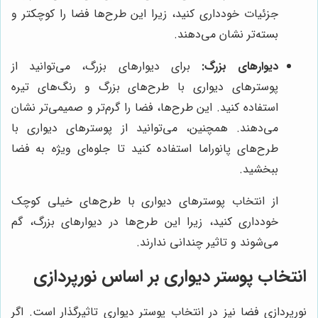
جزئیات خودداری کنید، زیرا این طرح‌ها فضا را کوچکتر و
بسته‌تر نشان می‌دهند.
دیوارهای بزرگ:
برای دیوارهای بزرگ، می‌توانید از
پوسترهای دیواری با طرح‌های بزرگ و رنگ‌های تیره
استفاده کنید. این طرح‌ها، فضا را گرم‌تر و صمیمی‌تر نشان
می‌دهند. همچنین، می‌توانید از پوسترهای دیواری با
طرح‌های پانوراما استفاده کنید تا جلوه‌ای ویژه به فضا
ببخشید.
از انتخاب پوسترهای دیواری با طرح‌های خیلی کوچک
خودداری کنید، زیرا این طرح‌ها در دیوارهای بزرگ، گم
می‌شوند و تاثیر چندانی ندارند.
انتخاب پوستر دیواری بر اساس نورپردازی
نورپردازی فضا نیز در انتخاب پوستر دیواری تاثیرگذار است. اگر