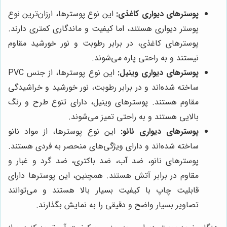
پوسترهای دیواری کاغذی:
این نوع پوسترها، ارزان‌ترین نوع
پوستر دیواری هستند، اما کیفیت و ماندگاری کمتری دارند.
پوسترهای کاغذی، در برابر رطوبت و نور خورشید مقاوم
نیستند و به راحتی پاره می‌شوند.
پوسترهای دیواری وینیل:
این نوع پوسترها، از جنس PVC
ساخته شده‌اند و در برابر رطوبت، نور خورشید و خراشیدگی
مقاوم هستند. پوسترهای وینیل، دارای تنوع طرح و رنگ
بالایی هستند و به راحتی تمیز می‌شوند.
پوسترهای دیواری نانو:
این نوع پوسترها، از مواد نانو
ساخته شده‌اند و دارای ویژگی‌های منحصر به فردی هستند.
پوسترهای نانو، ضد آب، ضد باکتری، ضد گرد و غبار و
مقاوم در برابر آتش هستند. همچنین، این پوسترها دارای
قابلیت چاپ با کیفیت بسیار بالا هستند و می‌توانند
تصاویر بسیار واضح و دقیقی را به نمایش بگذارند.