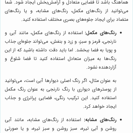
هماهنگ باشد تا فضایی متعادل و آرامش‌بخش ایجاد شود. شما
می‌توانید از رنگ‌های مکمل، رنگ‌های مشابه، و یا رنگ‌های
متضاد برای ایجاد جلوه‌های بصری مختلف استفاده کنید.
رنگ‌های مکمل:
استفاده از رنگ‌های مکمل، مانند آبی و
نارنجی، قرمز و سبز، و زرد و بنفش، می‌تواند جلوه‌ای جذاب
و پویا به فضا ببخشد. اما باید دقت داشته باشید که از این
رنگ‌ها به میزان متعادل استفاده کنید تا فضا شلوغ و
آزاردهنده نشود.
به عنوان مثال، اگر رنگ اصلی دیوارها آبی است، می‌توانید
از پوسترهای دیواری با رنگ نارنجی به عنوان رنگ مکمل
استفاده کنید. این ترکیب رنگی، فضایی پرانرژی و جذاب
ایجاد خواهد کرد.
رنگ‌های مشابه:
استفاده از رنگ‌های مشابه، مانند آبی
روشن و آبی تیره، سبز روشن و سبز تیره، و یا صورتی