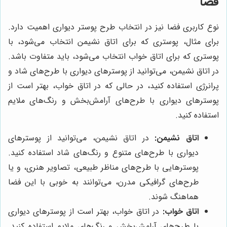
فضا
نوع کاربری فضا نیز در انتخاب طرح پوستر دیواری اهمیت دارد.
برای مثال، پوستری که برای اتاق نشیمن انتخاب می‌شود، با
پوستری که برای اتاق خواب انتخاب می‌شود، باید متفاوت باشد.
در اتاق نشیمن، می‌توانید از پوسترهای دیواری با طرح‌های شاد و
پرانرژی استفاده کنید، در حالی که در اتاق خواب، بهتر است از
پوسترهای دیواری با طرح‌های آرامش‌بخش و رنگ‌های ملایم
استفاده کنید.
اتاق نشیمن:
در اتاق نشیمن، می‌توانید از پوسترهای
دیواری با طرح‌های متنوع و رنگ‌های شاد استفاده کنید.
پوسترهایی با طرح‌های مناظر طبیعی، تصاویر هنری، و یا
طرح‌های گرافیکی مدرن، می‌توانند به خوبی با این فضا
هماهنگ شوند.
اتاق خواب:
در اتاق خواب، بهتر است از پوسترهای دیواری
با طرح‌های آرامش‌بخش و رنگ‌های ملایم استفاده کنید.