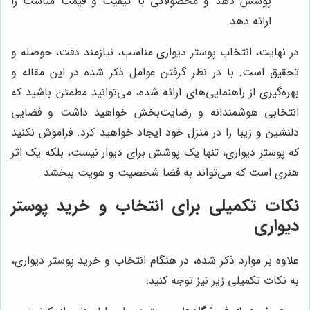
پوشش دهد و محصولاتی با کیفیت و قیمت مناسب را
ارائه دهد.
در نهایت، انتخاب پوستر دیواری مناسب، نیازمند دقت، حوصله و
تحقیق است. با در نظر گرفتن عوامل ذکر شده در این مقاله و
بهره‌گیری از راهنمایی‌های ارائه شده، می‌توانید مطمئن باشید که
انتخابی هوشمندانه و رضایت‌بخش خواهید داشت و فضایی
دلنشین و زیبا را در منزل خود ایجاد خواهید کرد. فراموش نکنید
که پوستر دیواری، تنها یک پوشش برای دیوار نیست، بلکه یک اثر
هنری است که می‌تواند به فضا شخصیت و هویت ببخشد.
نکات تکمیلی برای انتخاب و خرید پوستر
دیواری
علاوه بر موارد ذکر شده، در هنگام انتخاب و خرید پوستر دیواری،
به نکات تکمیلی زیر نیز توجه کنید: