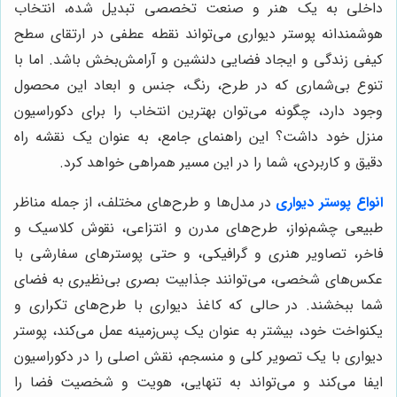
داخلی به یک هنر و صنعت تخصصی تبدیل شده، انتخاب
هوشمندانه پوستر دیواری می‌تواند نقطه عطفی در ارتقای سطح
کیفی زندگی و ایجاد فضایی دلنشین و آرامش‌بخش باشد. اما با
تنوع بی‌شماری که در طرح، رنگ، جنس و ابعاد این محصول
وجود دارد، چگونه می‌توان بهترین انتخاب را برای دکوراسیون
منزل خود داشت؟ این راهنمای جامع، به عنوان یک نقشه راه
دقیق و کاربردی، شما را در این مسیر همراهی خواهد کرد.
انواع پوستر دیواری
در مدل‌ها و طرح‌های مختلف، از جمله مناظر
طبیعی چشم‌نواز، طرح‌های مدرن و انتزاعی، نقوش کلاسیک و
فاخر، تصاویر هنری و گرافیکی، و حتی پوسترهای سفارشی با
عکس‌های شخصی، می‌توانند جذابیت بصری بی‌نظیری به فضای
شما ببخشند. در حالی که کاغذ دیواری با طرح‌های تکراری و
یکنواخت خود، بیشتر به عنوان یک پس‌زمینه عمل می‌کند، پوستر
دیواری با یک تصویر کلی و منسجم، نقش اصلی را در دکوراسیون
ایفا می‌کند و می‌تواند به تنهایی، هویت و شخصیت فضا را