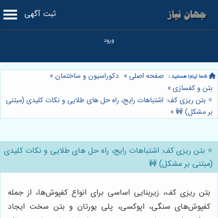
ثبت آگهی
صفحه اصلی
»
دکوراسیون و ساختمان
»
بتن و کفسازی
»
⭐️ بتن ریزی کف: اشتباهات رایج، راه حل های طلایی و نکات کلیدی (مبتنی
بر مشکل) 🚧
»
⭐️ بتن ریزی کف: اشتباهات رایج، راه حل های طلایی و نکات کلیدی
(مبتنی بر مشکل) 🚧
بتن ریزی کف، زیربنایی اساسی برای انواع کفپوش‌ها، از جمله
کفپوش‌های سنگی، اپوکسی، پلی یورتان و بتن سخت ایجاد