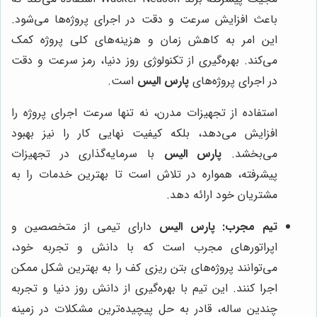
باعث افزایش سرعت و دقت در اجرای پروژه‌ها می‌شود.
این امر به کاهش زمان و هزینه‌های کلی پروژه کمک
می‌کند. بهره‌گیری از تکنولوژی روز دنیا، رمز سرعت و دقت
در اجرای پروژه‌های
پارس الیس
است.
استفاده از تجهیزات مدرن، نه تنها سرعت اجرای پروژه را
افزایش می‌دهد، بلکه کیفیت نهایی کار را نیز بهبود
می‌بخشد.
پارس الیس
با سرمایه‌گذاری در تجهیزات
پیشرفته، همواره در تلاش است تا بهترین خدمات را به
مشتریان خود ارائه دهد.
تیم مجرب:
پارس الیس
دارای تیمی از متخصصین و
اپراتورهای مجرب است که با دانش و تجربه خود،
می‌توانند پروژه‌های بتن ریزی کف را به بهترین شکل ممکن
اجرا کنند. این تیم با بهره‌گیری از دانش روز دنیا و تجربه
چندین ساله، قادر به حل پیچیده‌ترین مشکلات در زمینه