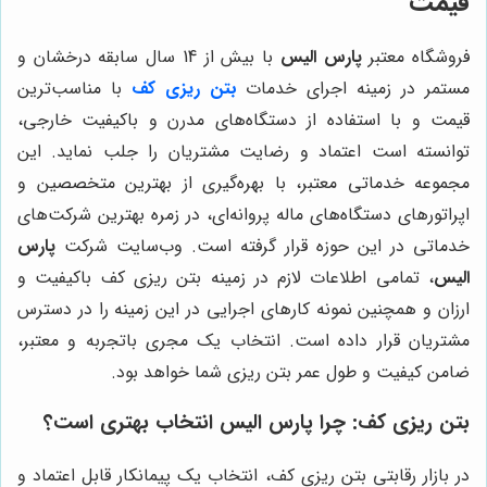
قیمت
فروشگاه معتبر
پارس الیس
با بیش از 14 سال سابقه درخشان و
مستمر در زمینه اجرای خدمات
بتن ریزی کف
با مناسب‌ترین
قیمت و با استفاده از دستگاه‌های مدرن و باکیفیت خارجی،
توانسته است اعتماد و رضایت مشتریان را جلب نماید. این
مجموعه خدماتی معتبر، با بهره‌گیری از بهترین متخصصین و
اپراتورهای دستگاه‌های ماله پروانه‌ای، در زمره بهترین شرکت‌های
خدماتی در این حوزه قرار گرفته است. وب‌سایت شرکت
پارس
الیس
، تمامی اطلاعات لازم در زمینه بتن ریزی کف باکیفیت و
ارزان و همچنین نمونه کارهای اجرایی در این زمینه را در دسترس
مشتریان قرار داده است. انتخاب یک مجری باتجربه و معتبر،
ضامن کیفیت و طول عمر بتن ریزی شما خواهد بود.
بتن ریزی کف: چرا
پارس الیس
انتخاب بهتری است؟
در بازار رقابتی بتن ریزی کف، انتخاب یک پیمانکار قابل اعتماد و