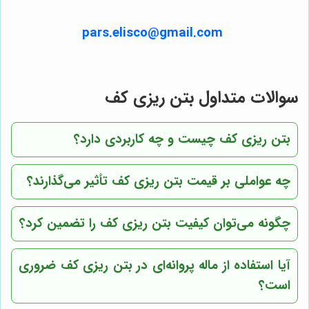
pars.elisco@gmail.com
سوالات متداول بتن ریزی کف
بتن ریزی کف چیست و چه کاربردی دارد؟
چه عواملی بر قیمت بتن ریزی کف تأثیر می‌گذارند؟
چگونه می‌توان کیفیت بتن ریزی کف را تضمین کرد؟
آیا استفاده از ماله پروانه‌ای در بتن ریزی کف ضروری
است؟