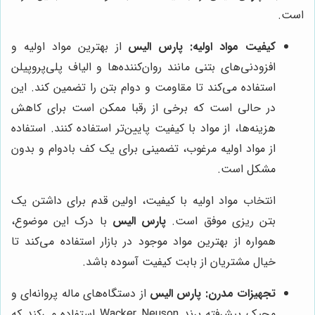
است.
کیفیت مواد اولیه:
پارس الیس
از بهترین مواد اولیه و
افزودنی‌های بتنی مانند روان‌کننده‌ها و الیاف پلی‌پروپیلن
استفاده می‌کند تا مقاومت و دوام بتن را تضمین کند. این
در حالی است که برخی از رقبا ممکن است برای کاهش
هزینه‌ها، از مواد با کیفیت پایین‌تر استفاده کنند. استفاده
از مواد اولیه مرغوب، تضمینی برای یک کف بادوام و بدون
مشکل است.
انتخاب مواد اولیه با کیفیت، اولین قدم برای داشتن یک
بتن ریزی موفق است.
پارس الیس
با درک این موضوع،
همواره از بهترین مواد موجود در بازار استفاده می‌کند تا
خیال مشتریان از بابت کیفیت آسوده باشد.
تجهیزات مدرن:
پارس الیس
از دستگاه‌های ماله پروانه‌ای و
مجیک پیشرفته برند Wacker Neuson استفاده می‌کند که