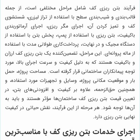
فرآیند بتن ریزی کف شامل مراحل مختلفی است، از جمله
قالب‌بندی و شیب‌بندی سطح با استفاده از تراز لیزری، شستشوی
کف و تمیز کردن آن، اجرای مگر ریزی، اجرای آرماتوربندی
باکیفیت، بتن ریزی با استفاده از پمپ، پخش بتن با استفاده از
دستگاه مجیک و در نهایت، پرداخت‌کاری طولانی مدت با استفاده
از ماله پروانه‌ای. این مراحل، تضمین‌کننده یک بتن ریزی کف ارزان
و باکیفیت هستند که به دلیل کیفیت و سرعت اجرای بالا، مورد
توجه پیمانکاران ساختمانی قرار گرفته است. مساحت پروژه، حمل
بار و موقعیت مکانی پروژه، وسایل و تجهیزات مورد استفاده، و
همچنین حق‌الزحمه، علاوه بر کیفیت و افزودنی‌های بتن، در
تعیین قیمت بتن ریزی کف ساختمان‌ها مؤثر هستند و باید به
آن‌ها توجه شود. هر مرحله از این فرآیند، نقش حیاتی در کیفیت
نهایی بتن ریزی دارد.
اجرای خدمات بتن ریزی کف با مناسب‌ترین