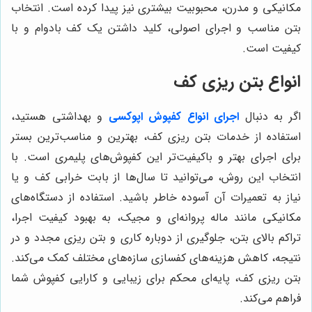
مکانیکی و مدرن، محبوبیت بیشتری نیز پیدا کرده است. انتخاب
بتن مناسب و اجرای اصولی، کلید داشتن یک کف بادوام و با
کیفیت است.
انواع بتن ریزی کف
اگر به دنبال
اجرای انواع کفپوش اپوکسی
و بهداشتی هستید،
استفاده از خدمات بتن ریزی کف، بهترین و مناسب‌ترین بستر
برای اجرای بهتر و باکیفیت‌تر این کفپوش‌های پلیمری است. با
انتخاب این روش، می‌توانید تا سال‌ها از بابت خرابی کف و یا
نیاز به تعمیرات آن آسوده خاطر باشید. استفاده از دستگاه‌های
مکانیکی مانند ماله پروانه‌ای و مجیک، به بهبود کیفیت اجرا،
تراکم بالای بتن، جلوگیری از دوباره کاری و بتن ریزی مجدد و در
نتیجه، کاهش هزینه‌های کفسازی سازه‌های مختلف کمک می‌کند.
بتن ریزی کف، پایه‌ای محکم برای زیبایی و کارایی کفپوش شما
فراهم می‌کند.