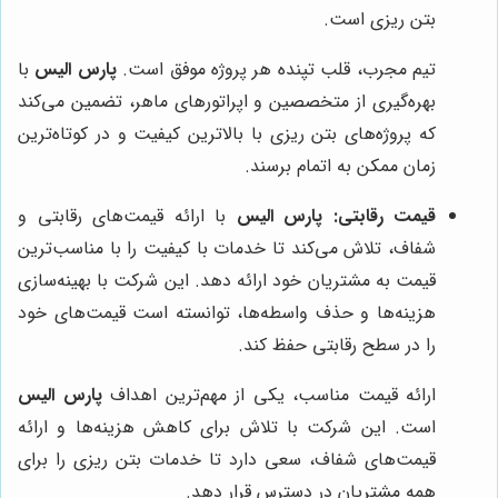
بتن ریزی است.
تیم مجرب، قلب تپنده هر پروژه موفق است.
پارس الیس
با
بهره‌گیری از متخصصین و اپراتورهای ماهر، تضمین می‌کند
که پروژه‌های بتن ریزی با بالاترین کیفیت و در کوتاه‌ترین
زمان ممکن به اتمام برسند.
قیمت رقابتی:
پارس الیس
با ارائه قیمت‌های رقابتی و
شفاف، تلاش می‌کند تا خدمات با کیفیت را با مناسب‌ترین
قیمت به مشتریان خود ارائه دهد. این شرکت با بهینه‌سازی
هزینه‌ها و حذف واسطه‌ها، توانسته است قیمت‌های خود
را در سطح رقابتی حفظ کند.
ارائه قیمت مناسب، یکی از مهم‌ترین اهداف
پارس الیس
است. این شرکت با تلاش برای کاهش هزینه‌ها و ارائه
قیمت‌های شفاف، سعی دارد تا خدمات بتن ریزی را برای
همه مشتریان در دسترس قرار دهد.