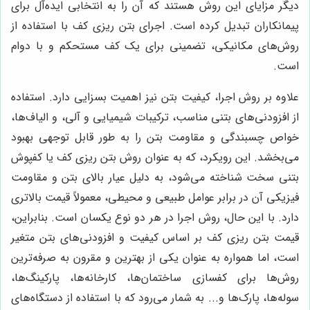
دیگر مزایای این روش هستند که آن را به انتخابی ایده‌آل برای
پیمانکاران تبدیل کرده است. اجرای بتن ریزی کف با استفاده از
روش‌های مکانیکی، تضمینی برای یک کف مستحکم و با دوام
است.
علاوه بر روش اجرا، کیفیت بتن نیز اهمیت بسزایی دارد. استفاده
از افزودنی‌های بتنی مناسب، ترکیبات شیمیایی و آلی، و الیاف‌ها،
خواص چسبندگی و مقاومت بتن را به طور قابل توجهی بهبود
می‌بخشد. این رویکرد، که به عنوان روش بتن ریزی کف یا کفپوش
بتنی سخت شناخته می‌شود، به دلیل عیار بالای بتن و مقاومت
فیزیکی آن در برابر عوامل طبیعی و محیطی، معمولاً قیمت بالاتری
دارد. با این حال، روش اجرا در هر دو نوع یکسان است. بنابراین،
قیمت بتن ریزی کف بر اساس کیفیت و افزودنی‌های بتن متغیر
است، اما همواره به عنوان یکی از بهترین و مقرون به صرفه‌ترین
روش‌ها برای کفسازی ساختمان‌ها، کارخانه‌ها، پارکینگ‌ها،
سوله‌ها، پارک‌ها و... به شمار می‌رود که با استفاده از دستگاه‌های