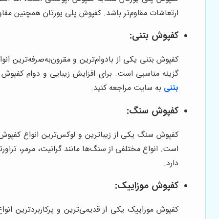
ارتعاشات مقاوم‌تر باشد. کفپوش پلی یورتان همچنین مقاومت خوبی در برابر مواد شیمیایی و UV دارد و برای پارکین
کفپوش بتنی:
کفپوش بتنی یکی از بادوام‌ترین و مقرون‌به‌صرفه‌ترین انو
گزینه مناسبی است. برای افزایش زیبایی و دوام کفپوش 
بتنی
به سایت مراجعه کنید.
کفپوش سنگ:
کفپوش سنگ یکی از زیباترین و لوکس‌ترین انواع کفپوش ب
است. انواع مختلفی از سنگ‌ها مانند گرانیت، مرمر، تر
دارد.
کفپوش موزاییک:
کفپوش موزاییک یکی از قدیمی‌ترین و پرکاربردترین انو