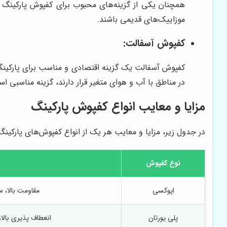
همچنان یکی از گزینه‌های محبوب برای کفپوش پارکینگ اس
موزاییک‌های قدیمی باشند.
کفپوش آسفالت:
کفپوش آسفالت یک گزینه اقتصادی و مناسب برای پارکینگ‌
در مناطق با آب و هوای متغیر قرار دارند، گزینه مناسبی ا
مزایا و معایب انواع کفپوش پارکینگ
در جدول زیر، مزایا و معایب هر یک از انواع کفپوش‌های پارکین
نوع کفپوش
اپوکسی
مقاومت بالا، 
پلی یورتان
انعطاف پذیری بالا، مقاومت در