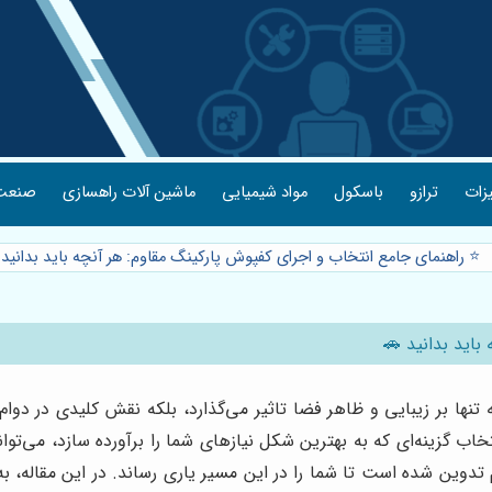
یزات
ترازو
باسکول
مواد شیمیایی
ماشین آلات راهسازی
صنعت 
⭐️ راهنمای جامع انتخاب و اجرای کفپوش پارکینگ مقاوم: هر آنچه باید بدانید
باید بدانید 🚗
ا بر زیبایی و ظاهر فضا تاثیر می‌گذارد، بلکه نقش کلیدی در دوام، ا
تخاب گزینه‌ای که به بهترین شکل نیازهای شما را برآورده سازد، می‌توا
 تدوین شده است تا شما را در این مسیر یاری رساند. در این مقاله، ب