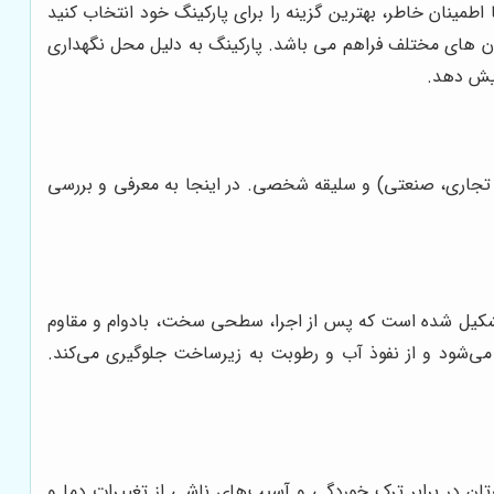
اطمینان خاطر، بهترین گزینه را برای پارکینگ خود انتخاب کنید
مان های مختلف فراهم می باشد. پارکینگ به دلیل محل نگهداری
ایش دهد.
، تجاری، صنعتی) و سلیقه شخصی. در اینجا به معرفی و بررسی
 تشکیل شده است که پس از اجرا، سطحی سخت، بادوام و مقاوم
می‌شود و از نفوذ آب و رطوبت به زیرساخت جلوگیری می‌کند.
ن در برابر ترک خوردگی و آسیب‌های ناشی از تغییرات دما و