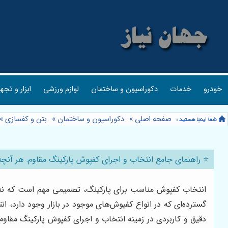
خودرو
خدمات
دکوراسیون و ساختمان
لوازم ورزشی
ابزار و تجه
صفحه اصلی
»
دکوراسیون و ساختمان
»
بتن و کفسازی
»
⭐️ راهنمای جامع انتخاب و اجرای کفپوش پارکینگ مقاوم: هر آنچه 
انتخاب کفپوش مناسب برای پارکینگ، تصمیمی مهم است که نه تنه
گسترده‌ای که در انواع کفپوش‌های موجود در بازار وجود دارد، ان
دقیق و کاربردی در زمینه انتخاب و اجرای کفپوش پارکینگ مقاوم