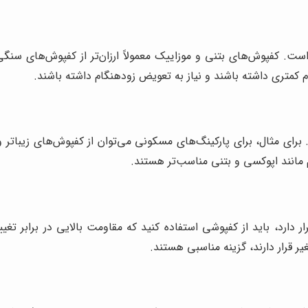
ت. کفپوش‌های بتنی و موزاییک معمولاً ارزان‌تر از کفپوش‌های سنگی،
 کمتری داشته باشند و نیاز به تعویض زودهنگام داشته باشند.
 برای مثال، برای پارکینگ‌های مسکونی می‌توان از کفپوش‌های زیباتر و
 مانند اپوکسی و بتنی مناسب‌تر هستند.
ر قرار دارند، گزینه مناسبی هستند.