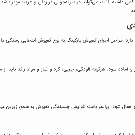
ی کمی داشته باشد، می‌تواند در صرفه‌جویی در زمان و هزینه موثر با
د.
دی
ارد. مراحل اجرای کفپوش پارکینگ به نوع کفپوش انتخابی بستگی دارد
 و آماده شود. هرگونه آلودگی، چربی، گرد و غبار و مواد زائد باید 
ح اعمال شود. پرایمر باعث افزایش چسبندگی کفپوش به سطح زیرین می‌