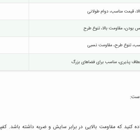
لا، قیمت مناسب، دوام طولانی
کس بودن، مقاومت بالا، تنوع طرح
سب، تنوع طرح، مقاومت نسبی
طاف پذیری، مناسب برای فضاهای بزرگ
است:
فاده کنید که مقاومت بالایی در برابر سایش و ضربه داشته باشد. کفپ