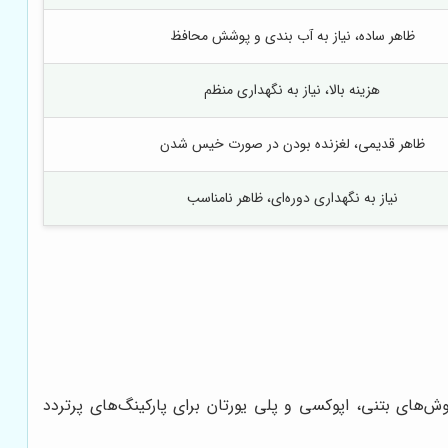
ظاهر ساده، نیاز به آب بندی و پوشش محافظ
هزینه بالا، نیاز به نگهداری منظم
ظاهر قدیمی، لغزنده بودن در صورت خیس شدن
نیاز به نگهداری دوره‌ای، ظاهر نامناسب
وش‌های بتنی، اپوکسی و پلی یورتان برای پارکینگ‌های پرتردد