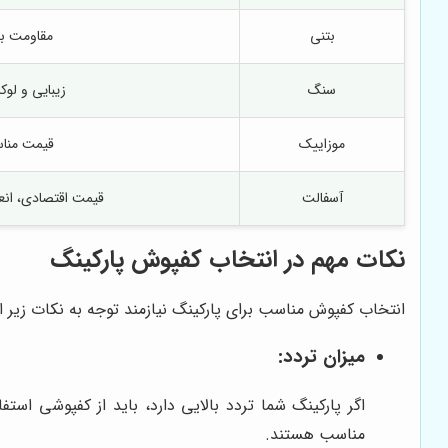
بتنی
مقاومت با
سنگ
زیبایی و لو
موزاییک
قیمت منا
آسفالت
قیمت اقتصادی، انع
نکات مهم در انتخاب کفپوش پارکینگ
انتخاب کفپوش مناسب برای پارکینگ نیازمند توجه به نکات زیر 
میزان تردد:
اگر پارکینگ شما تردد بالایی دارد، باید از کفپوشی است
مناسب هستند.