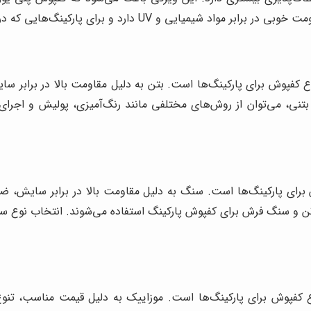
گ‌هایی که در معرض نور مستقیم خورشید قرار دارند، گزینه مناسبی است.
اع کفپوش برای پارکینگ‌ها است. بتن به دلیل مقاومت بالا در برابر سای
بتنی، می‌توان از روش‌های مختلفی مانند رنگ‌آمیزی، پولیش و اجرای
رای پارکینگ‌ها است. سنگ به دلیل مقاومت بالا در برابر سایش، ضر
اورتن و سنگ فرش برای کفپوش پارکینگ استفاده می‌شوند. انتخاب ن
اع کفپوش برای پارکینگ‌ها است. موزاییک به دلیل قیمت مناسب، تن