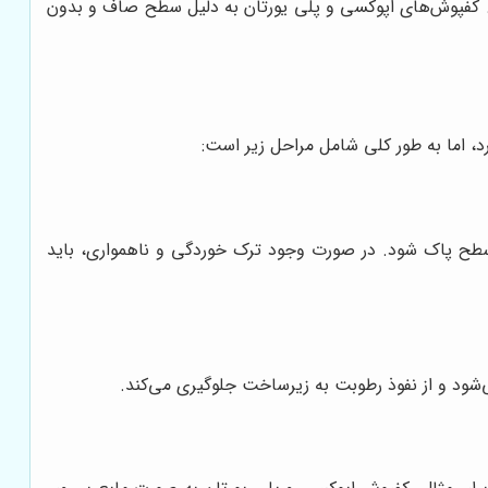
شد. کفپوش‌های اپوکسی و پلی یورتان به دلیل سطح صاف و بدون
، اما به طور کلی شامل مراحل زیر است:
از سطح پاک شود. در صورت وجود ترک خوردگی و ناهمواری، باید
شود و از نفوذ رطوبت به زیرساخت جلوگیری می‌کند.