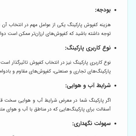
بودجه:
هزینه کفپوش پارکینگ یکی از عوامل مهم در انتخاب آن اس
توجه داشته باشید که کفپوش‌های ارزان‌تر ممکن است دوام
نوع کاربری پارکینگ:
نوع کاربری پارکینگ نیز در انتخاب کفپوش تاثیرگذار است.
پارکینگ‌های تجاری و صنعتی، کفپوش‌های مقاوم و بادوام
شرایط آب و هوایی:
آسفالت برای پارکینگ‌هایی که در مناطق با آب و هوای متغی
سهولت نگهداری: