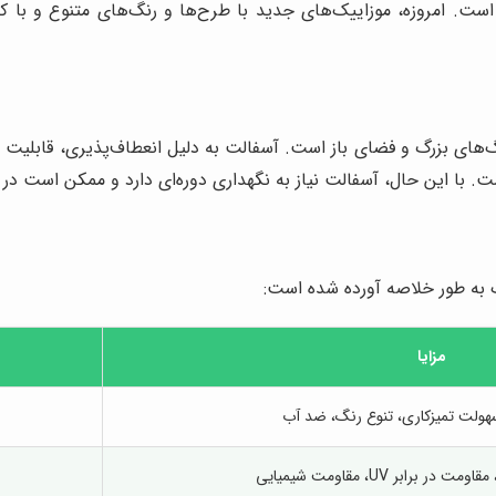
ت. امروزه، موزاییک‌های جدید با طرح‌ها و رنگ‌های متنوع و با کیف
های بزرگ و فضای باز است. آسفالت به دلیل انعطاف‌پذیری، قابلیت جذ
ست. با این حال، آسفالت نیاز به نگهداری دوره‌ای دارد و ممکن است در 
گ به طور خلاصه آورده شده است:
مزایا
سهولت تمیزکاری، تنوع رنگ، ضد آب
 برابر UV، مقاومت شیمیایی