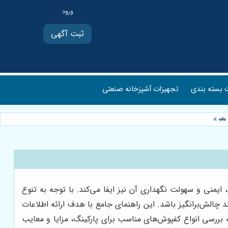
ثبت آگهی
بسته بندی
تجهیزات آشپزخانه صنعتی
 🚗
»
یمنی و سهولت نگهداری آن نیز ایفا می‌کند. با توجه به تنوع
ند چالش‌برانگیز باشد. این راهنمای جامع با هدف ارائه اطلاعات
ه بررسی انواع کفپوش‌های مناسب برای پارکینگ، مزایا و معایب