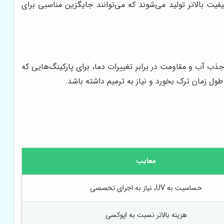
یت بالاتر تولید می‌شوند که می‌توانند جایگزین مناسبی برای
ب آب و مقاومت در برابر تغییرات دما، برای پارکینگ‌هایی که
طول زمان ترک بخورد و نیاز به ترمیم داشته باشد.
معایب
حساسیت به UV، نیاز به اجرای تخصصی
هزینه بالاتر نسبت به اپوکسی