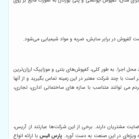
ای مثال، کفپوش اپوکسی و پلی یورتان به صورت مایع بر روی
کفپوش در برابر سایش، ضربه و مواد شیمیایی می‌شود.
 محل اجرا. به طور کلی، کفپوش‌های بتنی و موزاییک ارزان‌ترین
 است با چند شرکت معتبر در این زمینه تماس بگیرید و از آنها
مردم می توانند متناسب با سازه های ساختمانی اداری، تجاری،
ایت مشتریان دارند. برخی از این شرکت‌ها عبارتند از: آریس،
ه ویژه‌ای در این صنعت به دست آورد.
پارس الیس
با ارائه انواع