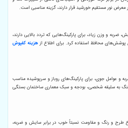
ش، ضربه و وزن زیاد، برای پارکینگ‌هایی که تردد بالایی دارند،
 پوشش‌های محافظ استفاده کرد. برای اطلاع از
هزینه کفپوش
به و عوامل جوی، برای پارکینگ‌های روباز و سرپوشیده مناسب
وع سنگ به سلیقه شخصی، بودجه و سبک معماری ساختمان بستگی
وع طرح و رنگ و مقاومت نسبتاً خوب در برابر سایش و ضربه،