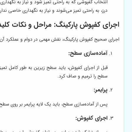
انتخاب کفپوشی که به راحتی تمیز شود و نیاز به نگهدار
درز، به راحتی تمیز می‌شوند و نیاز به نگهداری خاصی ندارن
اجرای کفپوش پارکینگ: مراحل و نکات کلی
اجرای صحیح کفپوش پارکینگ، نقش مهمی در دوام و عملکرد آن د
آماده‌سازی سطح:
قبل از اجرای کفپوش، باید سطح زیرین به طور کامل تمیز
سطح را ترمیم و صاف کرد.
پرایمر:
پس از آماده‌سازی سطح، باید یک لایه پرایمر بر روی سط
اجرای کفپوش: