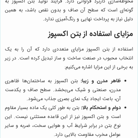
محوطه‌سازی کاربرد فراوانی دارد. فرآیند تولید بتن اکسپوز به
گونه‌ای است که سطح آن صاف و بدون نقص باشد، به همین
دلیل نیاز به پرداخت نهایی و رنگ‌آمیزی ندارد.
مزایای استفاده از بتن اکسپوز
استفاده از بتن اکسپوز مزایای متعددی دارد که آن را به یک
انتخاب محبوب در صنعت ساخت و ساز تبدیل کرده است. در زیر
به برخی از این مزایا اشاره می‌کنیم:
ظاهر مدرن و زیبا:
بتن اکسپوز به ساختمان‌ها ظاهری
مدرن، صنعتی و شیک می‌بخشد. سطح صاف و یکدست
آن، باعث ایجاد یک نمای بصری جذاب می‌شود.
دوام و استحکام بالا:
بتن به طور کلی یک ماده بسیار مقاوم
است و بتن اکسپوز نیز از این قاعده مستثنی نیست. این
نوع بتن در برابر شرایط آب و هوایی سخت، ضربه و سایر
عوامل مخرب مقاومت بالایی دارد.