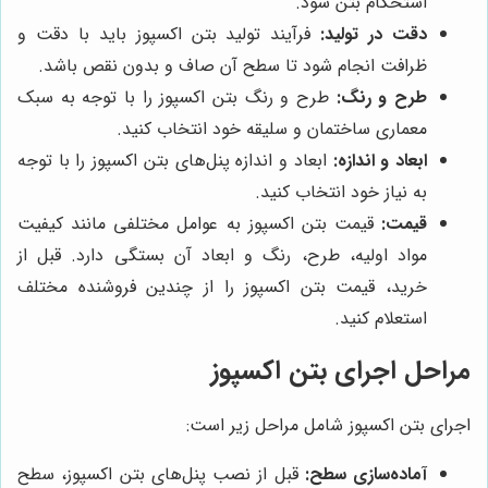
استحکام بتن شود.
دقت در تولید:
فرآیند تولید بتن اکسپوز باید با دقت و
ظرافت انجام شود تا سطح آن صاف و بدون نقص باشد.
طرح و رنگ:
طرح و رنگ بتن اکسپوز را با توجه به سبک
معماری ساختمان و سلیقه خود انتخاب کنید.
ابعاد و اندازه:
ابعاد و اندازه پنل‌های بتن اکسپوز را با توجه
به نیاز خود انتخاب کنید.
قیمت:
قیمت بتن اکسپوز به عوامل مختلفی مانند کیفیت
مواد اولیه، طرح، رنگ و ابعاد آن بستگی دارد. قبل از
خرید، قیمت بتن اکسپوز را از چندین فروشنده مختلف
استعلام کنید.
مراحل اجرای بتن اکسپوز
اجرای بتن اکسپوز شامل مراحل زیر است:
آماده‌سازی سطح:
قبل از نصب پنل‌های بتن اکسپوز، سطح