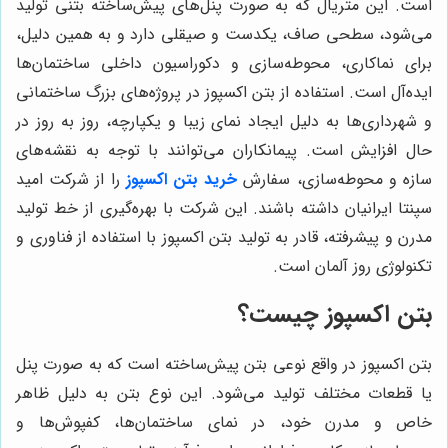
است. این متریال که به صورت پنل‌های پیش‌ساخته بتنی تولید
می‌شود، سطحی صاف، یکدست و صیقلی دارد و به همین دلیل،
برای نماکاری، محوطه‌سازی و دکوراسیون داخلی ساختمان‌ها
ایده‌آل است. استفاده از بتن اکسپوز در پروژه‌های بزرگ ساختمانی
و شهرداری‌ها به دلیل ایجاد نمای زیبا و یکپارچه، روز به روز در
حال افزایش است. پیمانکاران می‌توانند با توجه به نقشه‌های
سازه و محوطه‌سازی، سفارش
خرید بتن اکسپوز
را از شرکت امید
سپنتا ایرانیان داشته باشند. این شرکت با بهره‌گیری از خط تولید
مدرن و پیشرفته، قادر به تولید بتن اکسپوز با استفاده از فناوری و
تکنولوژی روز آلمان است.
بتن اکسپوز چیست؟
بتن اکسپوز در واقع نوعی بتن پیش‌ساخته است که به صورت پنل
یا قطعات مختلف تولید می‌شود. این نوع بتن به دلیل ظاهر
خاص و مدرن خود، در نمای ساختمان‌ها، کفپوش‌ها و