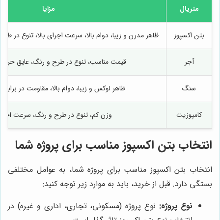
متریال
مزایا
بتن اکسپوز
ظاهر مدرن و زیبا، دوام بالا، سرعت اجرای بالا، تنوع در طر
آجر
قیمت مناسب، تنوع در طرح و رنگ، عایق حرار
سنگ
ظاهر لوکس و زیبا، دوام بالا، مقاومت در برابر 
کامپوزیت
وزن کم، تنوع در طرح و رنگ، سرعت اجرای 
انتخاب بتن اکسپوز مناسب برای پروژه شما
انتخاب بتن اکسپوز مناسب برای پروژه شما، به عوامل مختلفی
بستگی دارد. قبل از خرید، باید به موارد زیر توجه کنید:
نوع پروژه:
نوع پروژه (مسکونی، تجاری، اداری و غیره) در