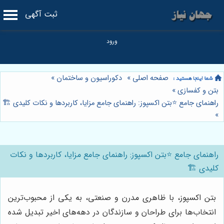
ثبت آگهی
صفحه اصلی
»
دکوراسیون و ساختمان
»
بتن و کفسازی
»
راهنمای جامع ⭐️بتن اکسپوز: راهنمای جامع مزایا، کاربردها و نکات کلیدی 🏗️
»
راهنمای جامع ⭐️بتن اکسپوز: راهنمای جامع مزایا، کاربردها و نکات
کلیدی 🏗️
بتن اکسپوز، با ظاهری مدرن و صنعتی، به یکی از محبوب‌ترین
انتخاب‌ها برای طراحان و سازندگان در دهه‌های اخیر تبدیل شده