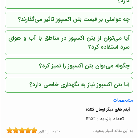
دارد؟
چه عواملی بر قیمت بتن اکسپوز تاثیر می‌گذارند؟
آیا می‌توان از بتن اکسپوز در مناطق با آب و هوای
سرد استفاده کرد؟
چگونه می‌توان بتن اکسپوز را تمیز کرد؟
آیا بتن اکسپوز نیاز به نگهداری خاصی دارد؟
مشخصات
تعداد بازدید : 1354
به این مقاله امتیاز بدهید :
10
/
10
از
1
کاربر