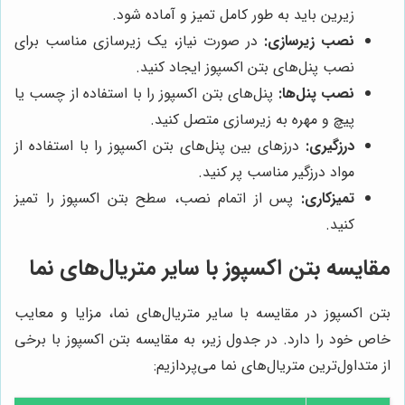
زیرین باید به طور کامل تمیز و آماده شود.
نصب زیرسازی:
در صورت نیاز، یک زیرسازی مناسب برای
نصب پنل‌های بتن اکسپوز ایجاد کنید.
نصب پنل‌ها:
پنل‌های بتن اکسپوز را با استفاده از چسب یا
پیچ و مهره به زیرسازی متصل کنید.
درزگیری:
درزهای بین پنل‌های بتن اکسپوز را با استفاده از
مواد درزگیر مناسب پر کنید.
تمیزکاری:
پس از اتمام نصب، سطح بتن اکسپوز را تمیز
کنید.
مقایسه بتن اکسپوز با سایر متریال‌های نما
بتن اکسپوز در مقایسه با سایر متریال‌های نما، مزایا و معایب
خاص خود را دارد. در جدول زیر، به مقایسه بتن اکسپوز با برخی
از متداول‌ترین متریال‌های نما می‌پردازیم: