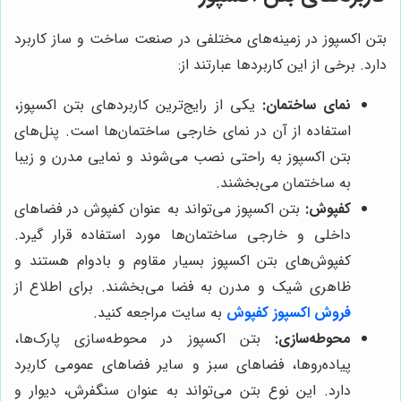
بتن اکسپوز در زمینه‌های مختلفی در صنعت ساخت و ساز کاربرد
دارد. برخی از این کاربردها عبارتند از:
نمای ساختمان:
یکی از رایج‌ترین کاربردهای بتن اکسپوز،
استفاده از آن در نمای خارجی ساختمان‌ها است. پنل‌های
بتن اکسپوز به راحتی نصب می‌شوند و نمایی مدرن و زیبا
به ساختمان می‌بخشند.
کفپوش:
بتن اکسپوز می‌تواند به عنوان کفپوش در فضاهای
داخلی و خارجی ساختمان‌ها مورد استفاده قرار گیرد.
کفپوش‌های بتن اکسپوز بسیار مقاوم و بادوام هستند و
ظاهری شیک و مدرن به فضا می‌بخشند. برای اطلاع از
فروش اکسپوز کفپوش
به سایت مراجعه کنید.
محوطه‌سازی:
بتن اکسپوز در محوطه‌سازی پارک‌ها،
پیاده‌روها، فضاهای سبز و سایر فضاهای عمومی کاربرد
دارد. این نوع بتن می‌تواند به عنوان سنگفرش، دیوار و