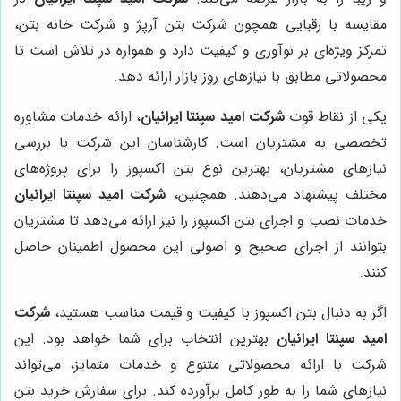
مقایسه با رقبایی همچون شرکت بتن آرپژ و شرکت خانه بتن،
تمرکز ویژه‌ای بر نوآوری و کیفیت دارد و همواره در تلاش است تا
محصولاتی مطابق با نیازهای روز بازار ارائه دهد.
یکی از نقاط قوت
شرکت امید سپنتا ایرانیان
، ارائه خدمات مشاوره
تخصصی به مشتریان است. کارشناسان این شرکت با بررسی
نیازهای مشتریان، بهترین نوع بتن اکسپوز را برای پروژه‌های
مختلف پیشنهاد می‌دهند. همچنین،
شرکت امید سپنتا ایرانیان
خدمات نصب و اجرای بتن اکسپوز را نیز ارائه می‌دهد تا مشتریان
بتوانند از اجرای صحیح و اصولی این محصول اطمینان حاصل
کنند.
اگر به دنبال بتن اکسپوز با کیفیت و قیمت مناسب هستید،
شرکت
امید سپنتا ایرانیان
بهترین انتخاب برای شما خواهد بود. این
شرکت با ارائه محصولاتی متنوع و خدمات متمایز، می‌تواند
نیازهای شما را به طور کامل برآورده کند. برای سفارش خرید بتن