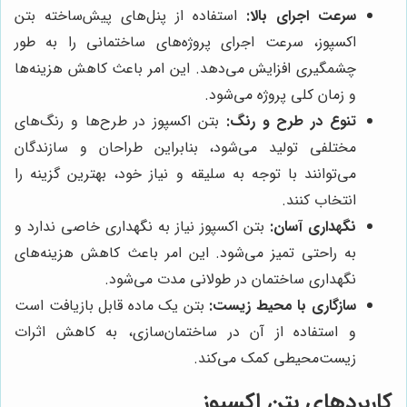
سرعت اجرای بالا:
استفاده از پنل‌های پیش‌ساخته بتن
اکسپوز، سرعت اجرای پروژه‌های ساختمانی را به طور
چشمگیری افزایش می‌دهد. این امر باعث کاهش هزینه‌ها
و زمان کلی پروژه می‌شود.
تنوع در طرح و رنگ:
بتن اکسپوز در طرح‌ها و رنگ‌های
مختلفی تولید می‌شود، بنابراین طراحان و سازندگان
می‌توانند با توجه به سلیقه و نیاز خود، بهترین گزینه را
انتخاب کنند.
نگهداری آسان:
بتن اکسپوز نیاز به نگهداری خاصی ندارد و
به راحتی تمیز می‌شود. این امر باعث کاهش هزینه‌های
نگهداری ساختمان در طولانی مدت می‌شود.
سازگاری با محیط زیست:
بتن یک ماده قابل بازیافت است
و استفاده از آن در ساختمان‌سازی، به کاهش اثرات
زیست‌محیطی کمک می‌کند.
کاربردهای بتن اکسپوز