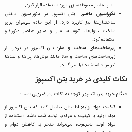
سایر عناصر محوطه‌سازی مورد استفاده قرار گیرد.
دکوراسیون داخلی:
بتن اکسپوز در دکوراسیون داخلی
ساختمان‌ها نیز کاربرد دارد. از این ماده می‌توان برای
ساخت دیوارها، شومینه، میز و سایر عناصر دکوراتیو
استفاده کرد.
زیرساخت‌های ساخت و ساز:
بتن اکسپوز در برخی از
زیرساخت‌های ساخت و ساز مانند تونل‌ها، پل‌ها و سدها
نیز مورد استفاده قرار می‌گیرد.
نکات کلیدی در خرید بتن اکسپوز
هنگام خرید بتن اکسپوز، توجه به نکات زیر ضروری است:
کیفیت مواد اولیه:
اطمینان حاصل کنید که بتن اکسپوز از
مواد اولیه با کیفیت و مرغوب تولید شده باشد. استفاده از
مواد اولیه نامرغوب، می‌تواند منجر به کاهش دوام و