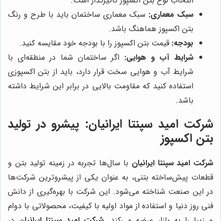
انتخاب نوع بتن اکسپوز تاثیرگذار است.
سبک معماری:
سبک معماری ساختمان باید با طرح و رنگ
بتن اکسپوز هماهنگ باشد.
بودجه:
قیمت بتن اکسپوز را با بودجه خود مقایسه کنید.
شرایط آب و هوایی:
اگر ساختمان شما در منطقه‌ای با
شرایط آب و هوایی سخت قرار دارد، باید از بتن اکسپوزی
استفاده کنید که مقاومت بالایی در برابر این شرایط داشته
باشد.
شرکت امید سپنتا ایرانیان
: پیشرو در تولید
بتن اکسپوز
شرکت امید سپنتا ایرانیان
با سال‌ها تجربه در زمینه تولید بتن و
قطعات پیش‌ساخته بتنی، به عنوان یکی از پیشروترین شرکت‌ها
در این صنعت شناخته می‌شود. این شرکت با بهره‌گیری از دانش
فنی روز دنیا و استفاده از مواد اولیه با کیفیت، محصولاتی با دوام
و زیبا را به بازار عرضه می‌کند.
شرکت امید سپنتا ایرانیان
در