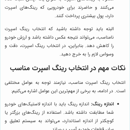
می‌کنند و حاضرند برای خودرویی که رینگ‌های اسپرت
دارد، پول بیشتری پرداخت کنند.
البته باید توجه داشته باشید که انتخاب رینگ اسپرت
نامناسب، می‌تواند نتیجه عکس داشته باشد و ارزش خودرو
را کاهش دهد. بنابراین، در انتخاب رینگ اسپرت، دقت و
وسواس لازم را به خرج دهید.
نکات مهم در انتخاب رینگ اسپرت مناسب
انتخاب رینگ اسپرت مناسب، نیازمند توجه به عوامل مختلفی
است. در ادامه، به برخی از مهم‌ترین این عوامل اشاره می‌کنیم:
اندازه رینگ:
اندازه رینگ باید با اندازه لاستیک‌های خودرو
شما مطابقت داشته باشد. استفاده از رینگ‌های بزرگتر یا
کوچکتر از اندازه استاندارد، می‌تواند به سیستم تعلیق و
سایر قطعات خودرو آسیب برساند.