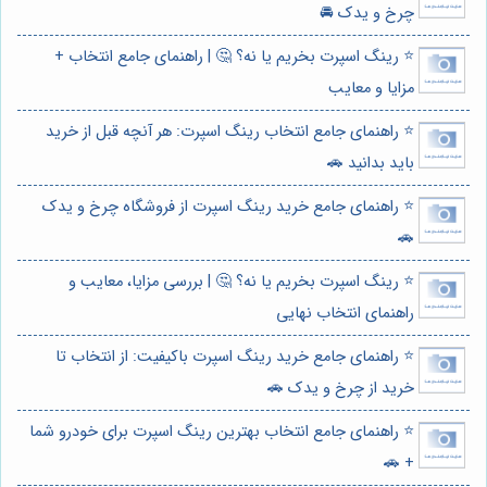
چرخ و یدک 🚘
⭐️ رینگ اسپرت بخریم یا نه؟ 🤔 | راهنمای جامع انتخاب +
مزایا و معایب
⭐️ راهنمای جامع انتخاب رینگ اسپرت: هر آنچه قبل از خرید
باید بدانید 🚗
⭐️ راهنمای جامع خرید رینگ اسپرت از فروشگاه چرخ و یدک
🚗
⭐️ رینگ اسپرت بخریم یا نه؟ 🤔 | بررسی مزایا، معایب و
راهنمای انتخاب نهایی
⭐️ راهنمای جامع خرید رینگ اسپرت باکیفیت: از انتخاب تا
خرید از چرخ و یدک 🚗
⭐️ راهنمای جامع انتخاب بهترین رینگ اسپرت برای خودرو شما
+ 🚗