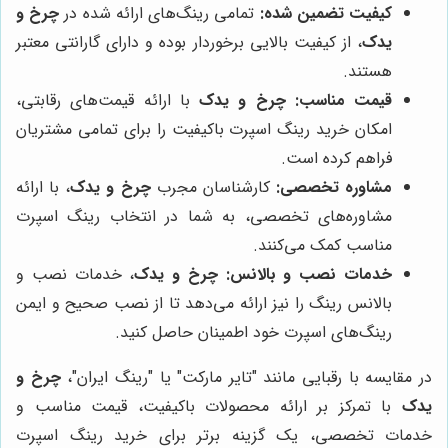
کیفیت تضمین شده:
تمامی رینگ‌های ارائه شده در
چرخ و
یدک
، از کیفیت بالایی برخوردار بوده و دارای گارانتی معتبر
هستند.
قیمت مناسب:
چرخ و یدک
با ارائه قیمت‌های رقابتی،
امکان خرید رینگ اسپرت باکیفیت را برای تمامی مشتریان
فراهم کرده است.
مشاوره تخصصی:
کارشناسان مجرب
چرخ و یدک
، با ارائه
مشاوره‌های تخصصی، به شما در انتخاب رینگ اسپرت
مناسب کمک می‌کنند.
خدمات نصب و بالانس:
چرخ و یدک
، خدمات نصب و
بالانس رینگ را نیز ارائه می‌دهد تا از نصب صحیح و ایمن
رینگ‌های اسپرت خود اطمینان حاصل کنید.
در مقایسه با رقبایی مانند "تایر مارکت" یا "رینگ ایران"،
چرخ و
یدک
با تمرکز بر ارائه محصولات باکیفیت، قیمت مناسب و
خدمات تخصصی، یک گزینه برتر برای خرید رینگ اسپرت