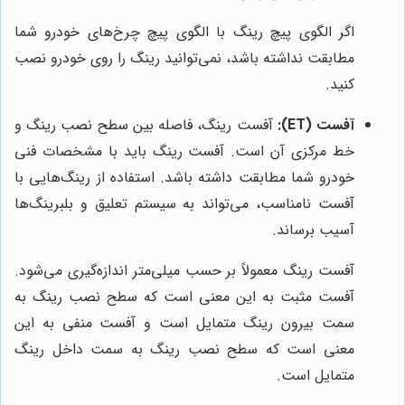
اگر الگوی پیچ رینگ با الگوی پیچ چرخ‌های خودرو شما
مطابقت نداشته باشد، نمی‌توانید رینگ را روی خودرو نصب
کنید.
آفست (ET):
آفست رینگ، فاصله بین سطح نصب رینگ و
خط مرکزی آن است. آفست رینگ باید با مشخصات فنی
خودرو شما مطابقت داشته باشد. استفاده از رینگ‌هایی با
آفست نامناسب، می‌تواند به سیستم تعلیق و بلبرینگ‌ها
آسیب برساند.
آفست رینگ معمولاً بر حسب میلی‌متر اندازه‌گیری می‌شود.
آفست مثبت به این معنی است که سطح نصب رینگ به
سمت بیرون رینگ متمایل است و آفست منفی به این
معنی است که سطح نصب رینگ به سمت داخل رینگ
متمایل است.