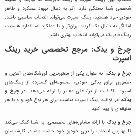
شخصی شما بستگی دارد. اگر به دنبال بهبود عملکرد و ظاهر
خودرو خود هستید، رینگ اسپرت می‌تواند انتخاب مناسبی باشد.
اما اگر به دنبال یک گزینه ارزان‌تر و با عملکرد استاندارد هستید،
رینگ فابریک می‌تواند انتخاب بهتری باشد.
چرخ و یدک
: مرجع تخصصی خرید رینگ
اسپرت
چرخ و یدک
، به عنوان یکی از معتبرترین فروشگاه‌های آنلاین و
حضوری لوازم یدکی خودرو، مجموعه‌ای گسترده از رینگ‌های
اسپرت باکیفیت از برندهای معتبر را ارائه می‌دهد. در
چرخ و
یدک
، می‌توانید رینگ اسپرت مناسب برای هر نوع خودرو و با هر
سلیقه‌ای را پیدا کنید.
چرخ و یدک
با ارائه مشاوره‌های تخصصی، به شما کمک می‌کند
تا بهترین انتخاب را برای خودرو خود داشته باشید. کارشناسان