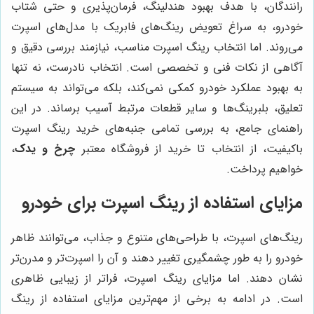
رانندگان، با هدف بهبود هندلینگ، فرمان‌پذیری و حتی شتاب
خودرو، به سراغ تعویض رینگ‌های فابریک با مدل‌های اسپرت
می‌روند. اما انتخاب رینگ اسپرت مناسب، نیازمند بررسی دقیق و
آگاهی از نکات فنی و تخصصی است. انتخاب نادرست، نه تنها
به بهبود عملکرد خودرو کمکی نمی‌کند، بلکه می‌تواند به سیستم
تعلیق، بلبرینگ‌ها و سایر قطعات مرتبط آسیب برساند. در این
راهنمای جامع، به بررسی تمامی جنبه‌های خرید رینگ اسپرت
باکیفیت، از انتخاب تا خرید از فروشگاه معتبر
چرخ و یدک
،
خواهیم پرداخت.
مزایای استفاده از رینگ اسپرت برای خودرو
رینگ‌های اسپرت، با طراحی‌های متنوع و جذاب، می‌توانند ظاهر
خودرو را به طور چشمگیری تغییر دهند و آن را اسپرت‌تر و مدرن‌تر
نشان دهند. اما مزایای رینگ اسپرت، فراتر از زیبایی ظاهری
است. در ادامه به برخی از مهم‌ترین مزایای استفاده از رینگ