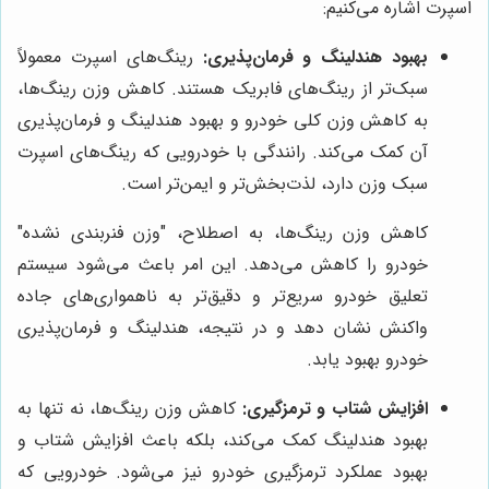
اسپرت اشاره می‌کنیم:
بهبود هندلینگ و فرمان‌پذیری:
رینگ‌های اسپرت معمولاً
سبک‌تر از رینگ‌های فابریک هستند. کاهش وزن رینگ‌ها،
به کاهش وزن کلی خودرو و بهبود هندلینگ و فرمان‌پذیری
آن کمک می‌کند. رانندگی با خودرویی که رینگ‌های اسپرت
سبک وزن دارد، لذت‌بخش‌تر و ایمن‌تر است.
کاهش وزن رینگ‌ها، به اصطلاح، "وزن فنربندی نشده"
خودرو را کاهش می‌دهد. این امر باعث می‌شود سیستم
تعلیق خودرو سریع‌تر و دقیق‌تر به ناهمواری‌های جاده
واکنش نشان دهد و در نتیجه، هندلینگ و فرمان‌پذیری
خودرو بهبود یابد.
افزایش شتاب و ترمزگیری:
کاهش وزن رینگ‌ها، نه تنها به
بهبود هندلینگ کمک می‌کند، بلکه باعث افزایش شتاب و
بهبود عملکرد ترمزگیری خودرو نیز می‌شود. خودرویی که