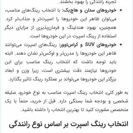
تجربه رانندگی را بهبود بخشند.
خودروهای سدان و هاچ‌بک:
با انتخاب رینگ‌های مناسب،
می‌توان ظاهر این خودروها را اسپرت‌تر و جذاب‌تر کرد.
همچنین، بهبود هندلینگ و فرمان‌پذیری از مزایای دیگر
استفاده از رینگ اسپرت در این خودروها است.
خودروهای SUV و کراس‌اوور:
رینگ‌های اسپرت می‌توانند
ظاهر این خودروها را مدرن‌تر و لوکس‌تر نشان دهند. البته
باید توجه داشت که انتخاب رینگ مناسب برای این
خودروها نیازمند دقت بیشتری است، زیرا وزن و ابعاد
بزرگتر این خودروها می‌تواند بر عملکرد رینگ تاثیر بگذارد.
به طور کلی، انتخاب رینگ اسپرت مناسب به نوع خودرو، سلیقه
شخصی و بودجه شما بستگی دارد. قبل از خرید، حتماً با یک
متخصص مشورت کنید تا بهترین انتخاب را داشته باشید.
انتخاب رینگ اسپرت بر اساس نوع رانندگی