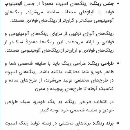
جنس رینگ:
رینگ‌های اسپرت معمولاً از جنس آلومینیوم،
فولاد یا آلیاژهای مختلف ساخته می‌شوند. رینگ‌های
آلومینیومی سبک‌تر و گران‌تر از رینگ‌های فولادی هستند.
رینگ‌های آلیاژی ترکیبی از مزایای رینگ‌های آلومینیومی و
فولادی را ارائه می‌دهند. این رینگ‌ها معمولاً سبک‌تر از
رینگ‌های فولادی و ارزان‌تر از رینگ‌های آلومینیومی هستند.
طراحی رینگ:
طراحی رینگ باید با سلیقه شخصی شما و
ظاهر خودرو شما مطابقت داشته باشد. رینگ‌های اسپرت
در طرح‌های مختلفی تولید می‌شوند، از طرح‌های ساده و
کلاسیک گرفته تا طرح‌های پیچیده و مدرن.
در انتخاب طراحی رینگ، به رنگ خودرو، سبک طراحی
خودرو و سلیقه شخصی خود توجه کنید.
برند رینگ:
برندهای مختلفی در زمینه تولید رینگ اسپرت