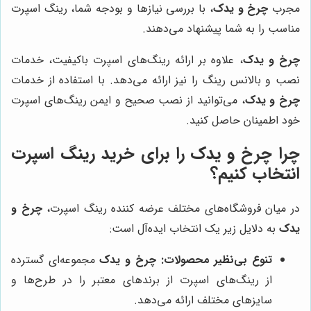
مجرب
چرخ و یدک
، با بررسی نیازها و بودجه شما، رینگ اسپرت
مناسب را به شما پیشنهاد می‌دهند.
چرخ و یدک
، علاوه بر ارائه رینگ‌های اسپرت باکیفیت، خدمات
نصب و بالانس رینگ را نیز ارائه می‌دهد. با استفاده از خدمات
چرخ و یدک
، می‌توانید از نصب صحیح و ایمن رینگ‌های اسپرت
خود اطمینان حاصل کنید.
چرا
چرخ و یدک
را برای خرید رینگ اسپرت
انتخاب کنیم؟
در میان فروشگاه‌های مختلف عرضه کننده رینگ اسپرت،
چرخ و
یدک
به دلایل زیر یک انتخاب ایده‌آل است:
تنوع بی‌نظیر محصولات:
چرخ و یدک
مجموعه‌ای گسترده
از رینگ‌های اسپرت از برندهای معتبر را در طرح‌ها و
سایزهای مختلف ارائه می‌دهد.