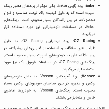
Enkei:
برند ژاپنی Enkei، یکی دیگر از برندهای معتبر رینگ
اسپرت است که به دلیل کیفیت بالا، قیمت مناسب و تنوع
محصولات، در بین رانندگان بسیار محبوب است. رینگ‌های
Enkei، در مسابقات اتومبیلرانی نیز مورد استفاده قرار
می‌گیرند.
OZ Racing:
برند ایتالیایی OZ Racing، به دلیل
طراحی‌های خلاقانه و استفاده از فناوری‌های پیشرفته، در
بین علاقه‌مندان به خودروهای اسپرت بسیار محبوب است.
رینگ‌های OZ Racing، در مسابقات فرمول یک نیز مورد
استفاده قرار می‌گیرند.
Vossen:
برند آمریکایی Vossen، به دلیل طراحی‌های
لوکس و مدرن، در بین صاحبان خودروهای لوکس بسیار
محبوب است. رینگ‌های Vossen، به خودروها ظاهری
خاص و متمایز می‌بخشند.
انتخاب برند مناسب رینگ اسپرت، به سلیقه شخصی، بودجه و