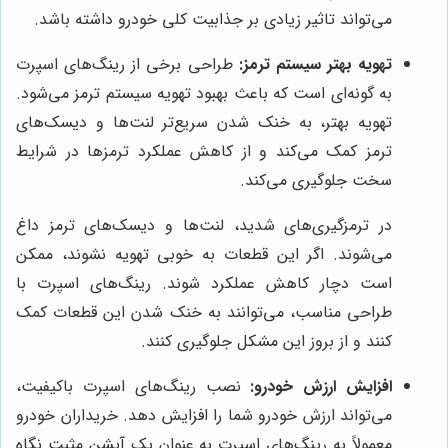
می‌تواند تاثیر زیادی بر جذابیت کلی خودرو داشته باشد.
تهویه بهتر سیستم ترمز:
طراحی برخی از رینگ‌های اسپرت
به گونه‌ای است که باعث بهبود تهویه سیستم ترمز می‌شود.
تهویه بهتر، به خنک شدن سریع‌تر لنت‌ها و دیسک‌های
ترمز کمک می‌کند و از کاهش عملکرد ترمزها در شرایط
سخت جلوگیری می‌کند.
در ترمزگیری‌های شدید، لنت‌ها و دیسک‌های ترمز داغ
می‌شوند. اگر این قطعات به خوبی تهویه نشوند، ممکن
است دچار کاهش عملکرد شوند. رینگ‌های اسپرت با
طراحی مناسب، می‌توانند به خنک شدن این قطعات کمک
کنند و از بروز این مشکل جلوگیری کنند.
افزایش ارزش خودرو:
نصب رینگ‌های اسپرت باکیفیت،
می‌تواند ارزش خودرو شما را افزایش دهد. خریداران خودرو
معمولاً به رینگ‌های اسپرت به عنوان یک آپشن مثبت نگاه