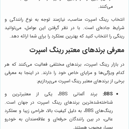
می‌کنند.
انتخاب رینگ اسپرت مناسب، نیازمند توجه به نوع رانندگی و
شرایط جاده‌ای است. با در نظر گرفتن این عوامل، می‌توانید
رینگی را انتخاب کنید که بهترین عملکرد را برای شما ارائه دهد.
معرفی برندهای معتبر رینگ اسپرت
در بازار رینگ اسپرت، برندهای مختلفی فعالیت می‌کنند که هر
کدام ویژگی‌ها و مزایای خاص خود را دارند. در اینجا به معرفی
برخی از برندهای معتبر رینگ اسپرت می‌پردازیم:
BBS:
برند آلمانی BBS، یکی از معتبرترین و
شناخته‌شده‌ترین برندهای رینگ اسپرت در جهان است.
رینگ‌های BBS، به دلیل کیفیت بالا، طراحی زیبا و عملکرد
عالی، در بین رانندگان حرفه‌ای و علاقه‌مندان به خودرو
بسیار محبوب هستند.