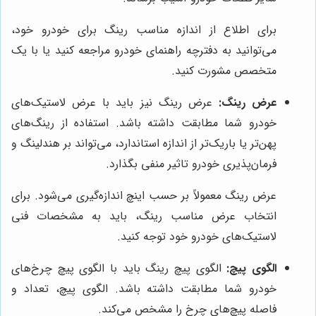
برای اطلاع از اندازه مناسب رینگ برای خودرو خود،
می‌توانید به دفترچه راهنمای خودرو مراجعه کنید یا با یک
متخصص مشورت کنید.
عرض رینگ:
عرض رینگ نیز باید با عرض لاستیک‌های
خودرو شما مطابقت داشته باشد. استفاده از رینگ‌های
پهن‌تر یا باریک‌تر از اندازه استاندارد، می‌تواند بر هندلینگ و
فرمان‌پذیری خودرو تاثیر منفی بگذارد.
عرض رینگ معمولاً بر حسب اینچ اندازه‌گیری می‌شود. برای
انتخاب عرض مناسب رینگ، باید به مشخصات فنی
لاستیک‌های خودرو خود توجه کنید.
الگوی پیچ:
الگوی پیچ رینگ باید با الگوی پیچ چرخ‌های
خودرو شما مطابقت داشته باشد. الگوی پیچ، تعداد و
فاصله پیچ‌های چرخ را مشخص می‌کند.