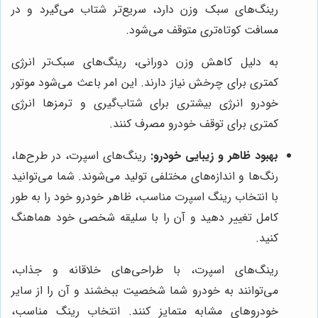
رینگ‌های سبک وزن دارد، سریع‌تر شتاب می‌گیرد و در
مسافت کوتاه‌تری متوقف می‌شود.
به دلیل کاهش وزن دورانی، رینگ‌های سبک‌تر انرژی
کمتری برای چرخش نیاز دارند. این امر باعث می‌شود موتور
خودرو انرژی بیشتری برای شتاب‌گیری و ترمزها انرژی
کمتری برای توقف خودرو مصرف کنند.
بهبود ظاهر و زیبایی خودرو:
رینگ‌های اسپرت، در طرح‌ها،
رنگ‌ها و اندازه‌های مختلفی تولید می‌شوند. شما می‌توانید
با انتخاب رینگ اسپرت مناسب، ظاهر خودرو خود را به طور
کامل تغییر دهید و آن را با سلیقه شخصی خود هماهنگ
کنید.
رینگ‌های اسپرت، با طراحی‌های خلاقانه و جذاب،
می‌توانند به خودرو شما شخصیت ببخشند و آن را از سایر
خودروهای مشابه متمایز کنند. انتخاب رینگ مناسب،