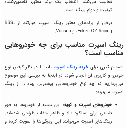
فعالیت می‌کنند. انتخاب یک برند معتبر، تضمین‌کننده
کیفیت و دوام رینگ است.
برخی از برندهای معتبر رینگ اسپرت عبارتند از BBS،
Enkei، OZ Racing، و Vossen.
رینگ اسپرت مناسب برای چه خودروهایی
مناسب است؟
تصمیم گیری برای
خرید رینگ اسپرت
باید با در نظر گرفتن نوع
خودرو و کاربری آن انجام شود. در اینجا به بررسی این موضوع
می‌پردازیم که چه نوع خودروهایی بیشترین بهره را از رینگ
اسپرت می‌برند:
خودروهای اسپرت و کوپه:
این دسته از خودروها به طور
طبیعی برای عملکرد بالا و ظاهر جذاب طراحی شده‌اند.
رینگ‌های اسپرت می‌توانند این ویژگی‌ها را تقویت کرده و