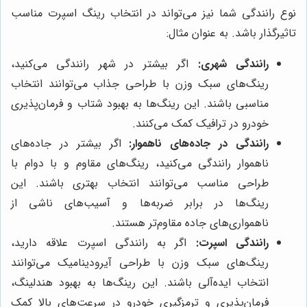
نوع رانندگی شما نیز می‌تواند در انتخاب رینگ اسپرت مناسب
تاثیرگذار باشد. به عنوان مثال:
رانندگی شهری:
اگر بیشتر در شهر رانندگی می‌کنید،
رینگ‌های سبک وزن با طراحی جذاب می‌توانند انتخاب
مناسبی باشند. این رینگ‌ها به بهبود شتاب و فرمان‌پذیری
خودرو در ترافیک کمک می‌کنند.
رانندگی در جاده‌های ناهموار:
اگر بیشتر در جاده‌های
ناهموار رانندگی می‌کنید، رینگ‌های مقاوم و با دوام با
طراحی مناسب می‌توانند انتخاب بهتری باشند. این
رینگ‌ها در برابر ضربه‌ها و آسیب‌های ناشی از
ناهمواری‌های جاده مقاوم‌تر هستند.
رانندگی اسپرت:
اگر به رانندگی اسپرت علاقه دارید،
رینگ‌های سبک وزن با طراحی آیرودینامیک می‌توانند
انتخاب ایده‌آلی باشند. این رینگ‌ها به بهبود هندلینگ،
فرمان‌پذیری و ترمزگیری خودرو در سرعت‌های بالا کمک