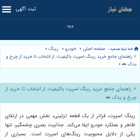
ثبت آگهی
صفحه اصلی
»
خودرو
»
رینگ
»
⭐️ راهنمای جامع خرید رینگ اسپرت باکیفیت: از انتخاب تا خرید از چرخ و
یدک 🚗
»
⭐️ راهنمای جامع خرید رینگ اسپرت باکیفیت: از انتخاب تا خرید از
چرخ و یدک 🚗
رینگ اسپرت، فراتر از یک قطعه تزئینی، نقش مهمی در ارتقای
ظاهر و عملکرد خودرو ایفا می‌کند. جذابیت بصری چشمگیر، تنها
یکی از دلایل محبوبیت رینگ‌های اسپرت است. بسیاری از