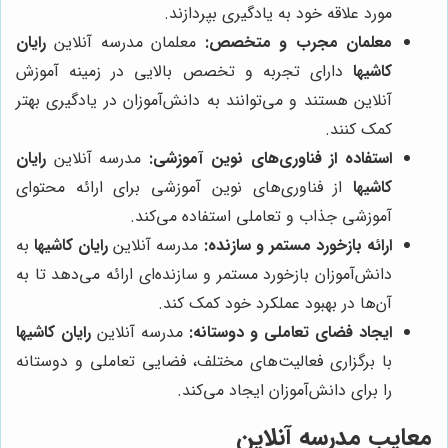
مورد علاقه خود به یادگیری بپردازند.
معلمان مجرب و متخصص:
معلمان مدرسه آنلاین
رایان
کاشیها
دارای تجربه و تخصص بالایی در زمینه آموزش
آنلاین هستند و می‌توانند به دانش‌آموزان در یادگیری بهتر
کمک کنند.
استفاده از فناوری‌های نوین آموزشی:
مدرسه آنلاین
رایان
کاشیها
از فناوری‌های نوین آموزشی برای ارائه محتوای
آموزشی جذاب و تعاملی استفاده می‌کند.
ارائه بازخورد مستمر و سازنده:
مدرسه آنلاین
رایان کاشیها
به
دانش‌آموزان بازخورد مستمر و سازنده‌ای ارائه می‌دهد تا به
آن‌ها در بهبود عملکرد خود کمک کند.
ایجاد فضای تعاملی و دوستانه:
مدرسه آنلاین
رایان کاشیها
با برگزاری فعالیت‌های مختلف، فضایی تعاملی و دوستانه
را برای دانش‌آموزان ایجاد می‌کند.
معایب مدرسه آنلاین