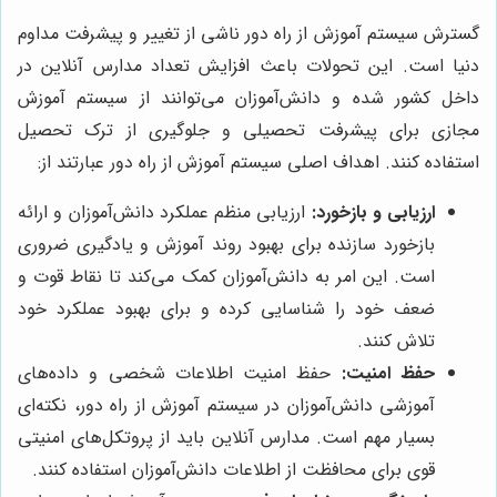
گسترش سیستم آموزش از راه دور ناشی از تغییر و پیشرفت مداوم
دنیا است. این تحولات باعث افزایش تعداد مدارس آنلاین در
داخل کشور شده و دانش‌آموزان می‌توانند از سیستم آموزش
مجازی برای پیشرفت تحصیلی و جلوگیری از ترک تحصیل
استفاده کنند. اهداف اصلی سیستم آموزش از راه دور عبارتند از:
ارزیابی و بازخورد:
ارزیابی منظم عملکرد دانش‌آموزان و ارائه
بازخورد سازنده برای بهبود روند آموزش و یادگیری ضروری
است. این امر به دانش‌آموزان کمک می‌کند تا نقاط قوت و
ضعف خود را شناسایی کرده و برای بهبود عملکرد خود
تلاش کنند.
حفظ امنیت:
حفظ امنیت اطلاعات شخصی و داده‌های
آموزشی دانش‌آموزان در سیستم آموزش از راه دور، نکته‌ای
بسیار مهم است. مدارس آنلاین باید از پروتکل‌های امنیتی
قوی برای محافظت از اطلاعات دانش‌آموزان استفاده کنند.