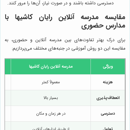
دسترسی داشته باشند و در صورت نیاز، آن‌ها را مرور کنند.
مقایسه مدرسه آنلاین رایان کاشیها با
مدارس حضوری
برای درک بهتر تفاوت‌های بین مدرسه آنلاین و حضوری، به
مقایسه این دو روش آموزشی در جنبه‌های مختلف می‌پردازیم:
ویژگی
مدرسه آنلاین
رایان کاشیها
هزینه
معمولاً کمتر
انعطاف‌پذیری
بسیار بالا
دسترسی
در هر زمان و مکان
تعامل
از طریق ابزارهای آنلاین