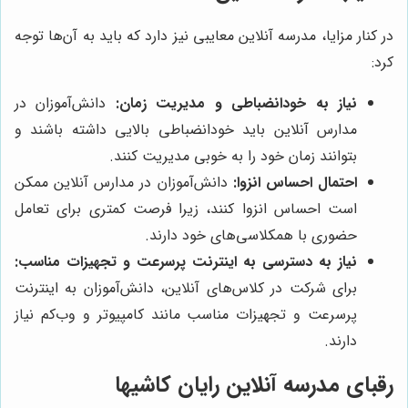
در کنار مزایا، مدرسه آنلاین معایبی نیز دارد که باید به آن‌ها توجه
کرد:
نیاز به خودانضباطی و مدیریت زمان:
دانش‌آموزان در
مدارس آنلاین باید خودانضباطی بالایی داشته باشند و
بتوانند زمان خود را به خوبی مدیریت کنند.
احتمال احساس انزوا:
دانش‌آموزان در مدارس آنلاین ممکن
است احساس انزوا کنند، زیرا فرصت کمتری برای تعامل
حضوری با همکلاسی‌های خود دارند.
نیاز به دسترسی به اینترنت پرسرعت و تجهیزات مناسب:
برای شرکت در کلاس‌های آنلاین، دانش‌آموزان به اینترنت
پرسرعت و تجهیزات مناسب مانند کامپیوتر و وب‌کم نیاز
دارند.
رقبای مدرسه آنلاین رایان کاشیها