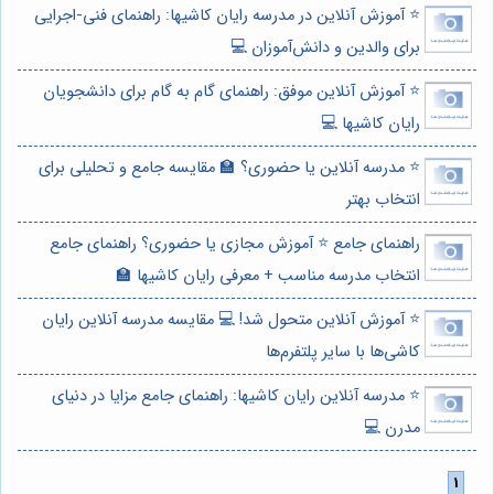
⭐️ آموزش آنلاین در مدرسه رایان کاشیها: راهنمای فنی-اجرایی
برای والدین و دانش‌آموزان 💻
⭐️ آموزش آنلاین موفق: راهنمای گام به گام برای دانشجویان
رایان کاشیها 💻
⭐️ مدرسه آنلاین یا حضوری؟ 🏫 مقایسه جامع و تحلیلی برای
انتخاب بهتر
راهنمای جامع ⭐️ آموزش مجازی یا حضوری؟ راهنمای جامع
انتخاب مدرسه مناسب + معرفی رایان کاشیها 🏫
⭐️ آموزش آنلاین متحول شد! 💻 مقایسه مدرسه آنلاین رایان
کاشی‌ها با سایر پلتفرم‌ها
⭐️ مدرسه آنلاین رایان کاشیها: راهنمای جامع مزایا در دنیای
مدرن 💻