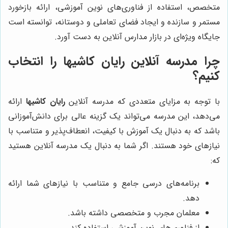
متخصص، استفاده از فناوری‌های نوین آموزشی، ارائه بازخورد
مستمر و سازنده و ایجاد فضای تعاملی و دوستانه، توانسته است
جایگاه ویژه‌ای در بازار مدارس آنلاین به دست آورد.
چرا مدرسه آنلاین رایان کاشیها را انتخاب
کنیم؟
با توجه به مزایای متعددی که مدرسه آنلاین
رایان کاشیها
ارائه
می‌دهد، این مدرسه می‌تواند یک گزینه عالی برای دانش‌آموزانی
باشد که به دنبال یک آموزش با کیفیت، انعطاف‌پذیر و متناسب با
نیازهای خود هستند. اگر شما به دنبال یک مدرسه آنلاین هستید
که:
برنامه‌های درسی جامع و متناسب با نیازهای شما ارائه
دهد.
معلمان مجرب و متخصصی داشته باشد.
از فناوری‌های نوین آموزشی استفاده کند.