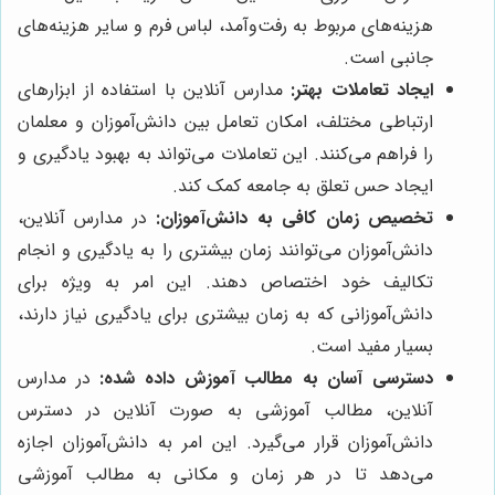
هزینه‌های مربوط به رفت‌وآمد، لباس فرم و سایر هزینه‌های
جانبی است.
ایجاد تعاملات بهتر:
مدارس آنلاین با استفاده از ابزارهای
ارتباطی مختلف، امکان تعامل بین دانش‌آموزان و معلمان
را فراهم می‌کنند. این تعاملات می‌تواند به بهبود یادگیری و
ایجاد حس تعلق به جامعه کمک کند.
تخصیص زمان کافی به دانش‌آموزان:
در مدارس آنلاین،
دانش‌آموزان می‌توانند زمان بیشتری را به یادگیری و انجام
تکالیف خود اختصاص دهند. این امر به ویژه برای
دانش‌آموزانی که به زمان بیشتری برای یادگیری نیاز دارند،
بسیار مفید است.
دسترسی آسان به مطالب آموزش داده شده:
در مدارس
آنلاین، مطالب آموزشی به صورت آنلاین در دسترس
دانش‌آموزان قرار می‌گیرد. این امر به دانش‌آموزان اجازه
می‌دهد تا در هر زمان و مکانی به مطالب آموزشی