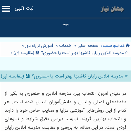
ثبت آگهی
صفحه اصلی
»
خدمات
»
آموزش از راه دور
»
⭐️ مدرسه آنلاین رایان کاشیها بهتر است یا حضوری؟ 🏫 (مقایسه ای)
»
⭐️ مدرسه آنلاین رایان کاشیها بهتر است یا حضوری؟ 🏫 (مقایسه ای)
در دنیای امروز، انتخاب بین مدرسه آنلاین و حضوری به یکی از
دغدغه‌های اصلی والدین و دانش‌آموزان تبدیل شده است. هر
کدام از این روش‌های آموزشی مزایا و معایب خاص خود را دارند
و انتخاب بهترین گزینه، نیازمند بررسی دقیق شرایط و نیازهای
فردی است. در این مقاله، به بررسی و مقایسه مدرسه آنلاین رایان