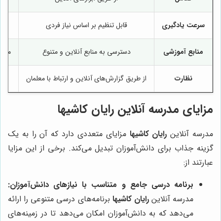
سرعت یادگیری
قابل تنظیم بر اساس نیاز فردی
منابع آموزشی
دسترسی به منابع آنلاین و متنوع
محدو
نظارت
از طریق گزارش‌های آنلاین و ارتباط با معلمان
مزایای مدرسه آنلاین رایان کاشیها
مدرسه آنلاین
رایان کاشیها
مزایای متعددی دارد که آن را به یک
گزینه جذاب برای دانش‌آموزان تبدیل می‌کند. برخی از این مزایا
عبارتند از:
برنامه درسی جامع و متناسب با نیازهای دانش‌آموزان:
مدرسه آنلاین
رایان کاشیها
برنامه‌های درسی متنوعی را ارائه
می‌دهد که به دانش‌آموزان امکان می‌دهد تا در زمینه‌های