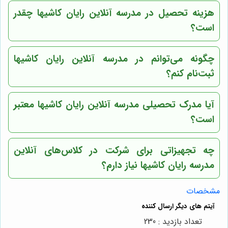
هزینه تحصیل در مدرسه آنلاین رایان کاشیها چقدر
است؟
چگونه می‌توانم در مدرسه آنلاین رایان کاشیها
ثبت‌نام کنم؟
آیا مدرک تحصیلی مدرسه آنلاین رایان کاشیها معتبر
است؟
چه تجهیزاتی برای شرکت در کلاس‌های آنلاین
مدرسه رایان کاشیها نیاز دارم؟
مشخصات
تعداد بازدید : 230