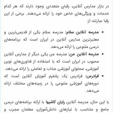
در بازار مدارس آنلاین، رقبای متعددی وجود دارند که هر کدام
خدمات و ویژگی‌های خاص خود را ارائه می‌دهند. برخی از این
رقبا عبارتند از:
مدرسه آنلاین سلام:
مدرسه سلام یکی از قدیمی‌ترین و
معتبرترین مدارس آنلاین در ایران است که برنامه‌های
درسی متنوعی را ارائه می‌دهد.
مدرسه آنلاین من:
مدرسه من یکی دیگر از مدارس آنلاین
محبوب در ایران است که با استفاده از فناوری‌های نوین
آموزشی، محتوای آموزشی جذاب و تعاملی را ارائه می‌دهد.
فرادرس:
فرادرس یک پلتفرم آموزش آنلاین است که
دوره‌های آموزشی متنوعی را در زمینه‌های مختلف ارائه
می‌دهد.
با این حال، مدرسه آنلاین
رایان کاشیها
با ارائه برنامه‌های درسی
جامع و متناسب با نیازهای دانش‌آموزان، معلمان مجرب و