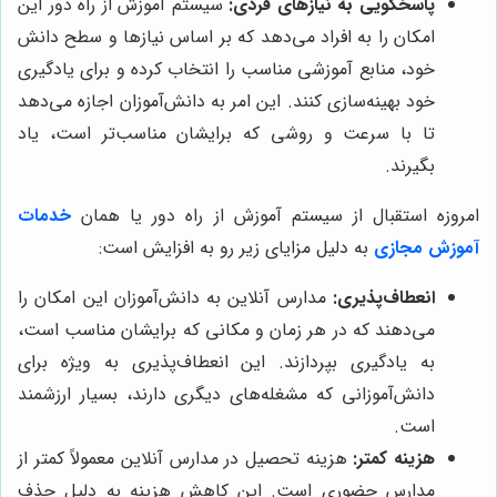
پاسخگویی به نیازهای فردی:
سیستم آموزش از راه دور این
امکان را به افراد می‌دهد که بر اساس نیازها و سطح دانش
خود، منابع آموزشی مناسب را انتخاب کرده و برای یادگیری
خود بهینه‌سازی کنند. این امر به دانش‌آموزان اجازه می‌دهد
تا با سرعت و روشی که برایشان مناسب‌تر است، یاد
بگیرند.
امروزه استقبال از سیستم آموزش از راه دور یا همان
خدمات
آموزش مجازی
به دلیل مزایای زیر رو به افزایش است:
انعطاف‌پذیری:
مدارس آنلاین به دانش‌آموزان این امکان را
می‌دهند که در هر زمان و مکانی که برایشان مناسب است،
به یادگیری بپردازند. این انعطاف‌پذیری به ویژه برای
دانش‌آموزانی که مشغله‌های دیگری دارند، بسیار ارزشمند
است.
هزینه کمتر:
هزینه تحصیل در مدارس آنلاین معمولاً کمتر از
مدارس حضوری است. این کاهش هزینه به دلیل حذف