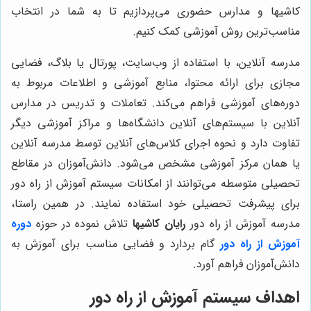
کاشیها و مدارس حضوری می‌پردازیم تا به شما در انتخاب
مناسب‌ترین روش آموزشی کمک کنیم.
مدرسه آنلاین، با استفاده از وب‌سایت، پورتال یا بلاگ، فضایی
مجازی برای ارائه محتوا، منابع آموزشی و اطلاعات مربوط به
دوره‌های آموزشی فراهم می‌کند. تعاملات و تدریس در مدارس
آنلاین با سیستم‌های آنلاین دانشگاه‌ها و مراکز آموزشی دیگر
تفاوت دارد و نحوه اجرای کلاس‌های آنلاین توسط مدرسه آنلاین
یا همان مرکز آموزشی مشخص می‌شود. دانش‌آموزان در مقاطع
تحصیلی متوسطه می‌توانند از امکانات سیستم آموزش از راه دور
برای پیشرفت تحصیلی خود استفاده نمایند. در همین راستا،
مدرسه آموزش از راه دور
رایان کاشیها
تلاش نموده در حوزه
دوره
آموزش از راه دور
گام بردارد و فضایی مناسب برای آموزش به
دانش‌آموزان فراهم آورد.
اهداف سیستم آموزش از راه دور