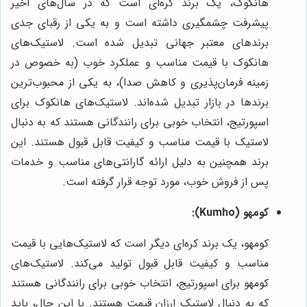
هانکوک، یک برند کره‌ای است که در سال‌های اخیر
پیشرفت چشمگیری داشته است و به یکی از رقبای جدی
برندهای معتبر جهانی تبدیل شده است. لاستیک‌های
هانکوک با قیمت مناسب و عملکرد خوب (به خصوص در
زمینه فرمان‌پذیری و کاهش صدا)، به یکی از محبوب‌ترین
برندها در بازار تبدیل شده‌اند. لاستیک‌های هانکوک برای
اسپورتیج، انتخاب خوبی برای رانندگانی هستند که به دنبال
لاستیک با قیمت مناسب و کیفیت قابل قبول هستند. این
برند همچنین به دلیل ارائه گارانتی‌های مناسب و خدمات
پس از فروش خوب، مورد توجه قرار گرفته است.
کومهو (Kumho):
کومهو، یک برند کره‌ای دیگر است که لاستیک‌هایی با قیمت
مناسب و کیفیت قابل قبول تولید می‌کند. لاستیک‌های
کومهو برای اسپورتیج، انتخاب خوبی برای رانندگانی هستند
که به دنبال لاستیک ارزان قیمت هستند. با این حال، باید