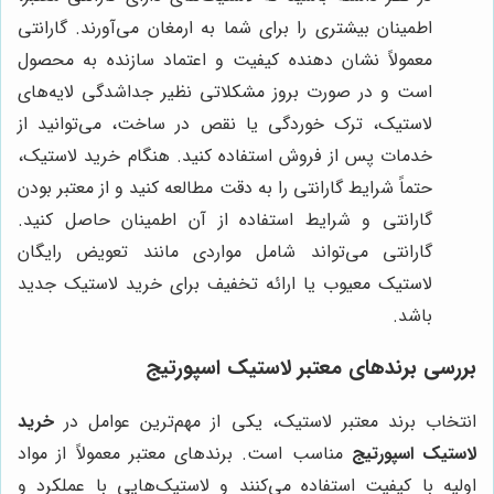
اطمینان بیشتری را برای شما به ارمغان می‌آورند. گارانتی
معمولاً نشان دهنده کیفیت و اعتماد سازنده به محصول
است و در صورت بروز مشکلاتی نظیر جداشدگی لایه‌های
لاستیک، ترک خوردگی یا نقص در ساخت، می‌توانید از
خدمات پس از فروش استفاده کنید. هنگام خرید لاستیک،
حتماً شرایط گارانتی را به دقت مطالعه کنید و از معتبر بودن
گارانتی و شرایط استفاده از آن اطمینان حاصل کنید.
گارانتی می‌تواند شامل مواردی مانند تعویض رایگان
لاستیک معیوب یا ارائه تخفیف برای خرید لاستیک جدید
باشد.
بررسی برندهای معتبر لاستیک اسپورتیج
انتخاب برند معتبر لاستیک، یکی از مهم‌ترین عوامل در
خرید
لاستیک اسپورتیج
مناسب است. برندهای معتبر معمولاً از مواد
اولیه با کیفیت استفاده می‌کنند و لاستیک‌هایی با عملکرد و