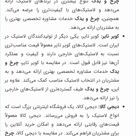
چرخ و یدک
تنوع بیشتری در برندهای لاستیک ارائه
می‌دهد و لاستیک‌های با کیفیت‌تری را عرضه می‌کند.
همچنین،
چرخ و یدک
خدمات مشاوره تخصصی بهتری را
به مشتریان ارائه می‌دهد.
کویر تایر:
کویر تایر، یکی دیگر از تولیدکنندگان لاستیک در
ایران است. لاستیک‌های کویر تایر معمولاً قیمت مناسب‌تری
نسبت به لاستیک‌های خارجی دارند و کیفیت و عملکرد
آن‌ها نیز قابل قبول است. در مقایسه با کویر تایر،
چرخ و
یدک
خدمات مشاوره تخصصی بهتری ارائه می‌دهد و به
مشتریان در انتخاب لاستیک مناسب کمک می‌کند. علاوه بر
این،
چرخ و یدک
طیف گسترده‌تری از لاستیک‌های خارجی
را نیز ارائه می‌دهد.
دیجی کالا:
دیجی کالا، یک فروشگاه اینترنتی بزرگ است که
انواع لاستیک را به فروش می‌رساند. دیجی کالا معمولاً
قیمت‌های رقابتی ارائه می‌دهد و امکان خرید آنلاین را
برای مشتریان فراهم می‌کند. در مقایسه با دیجی کالا،
چرخ