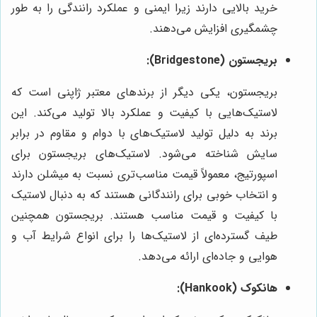
خرید بالایی دارند زیرا ایمنی و عملکرد رانندگی را به طور
چشمگیری افزایش می‌دهند.
بریجستون (Bridgestone):
بریجستون، یکی دیگر از برندهای معتبر ژاپنی است که
لاستیک‌هایی با کیفیت و عملکرد بالا تولید می‌کند. این
برند به دلیل تولید لاستیک‌های با دوام و مقاوم در برابر
سایش شناخته می‌شود. لاستیک‌های بریجستون برای
اسپورتیج، معمولاً قیمت مناسب‌تری نسبت به میشلن دارند
و انتخاب خوبی برای رانندگانی هستند که به دنبال لاستیک
با کیفیت و قیمت مناسب هستند. بریجستون همچنین
طیف گسترده‌ای از لاستیک‌ها را برای انواع شرایط آب و
هوایی و جاده‌ای ارائه می‌دهد.
هانکوک (Hankook):