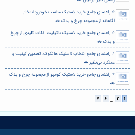
رسمی تایر ایرانیان 🚗
⭐️ راهنمای جامع خرید لاستیک مناسب خودرو: انتخاب
آگاهانه از مجموعه چرخ و یدک 🚗
⭐️ راهنمای جامع خرید لاستیک باکیفیت: نکات کلیدی از چرخ
و یدک 🚗
⭐️ راهنمای جامع انتخاب لاستیک هانکوک: تضمین کیفیت و
عملکرد بی‌نظیر 🚗
⭐️ راهنمای جامع خرید لاستیک کومهو از مجموعه چرخ و یدک
🚗
...