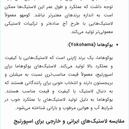
توجه داشت که عملکرد و طول عمر این لاستیک‌ها ممکن
است به اندازه برندهای معتبرتر نباشد. کومهو معمولاً
لاستیک‌هایی با طرح آج ساده‌تر و ترکیبات لاستیکی
معمولی‌تر تولید می‌کند.
یوکوهاما (Yokohama):
یوکوهاما، یک برند ژاپنی است که لاستیک‌هایی با کیفیت
و عملکرد بالا تولید می‌کند. لاستیک‌های یوکوهاما برای
اسپورتیج، معمولاً قیمت مناسب‌تری نسبت به میشلن و
بریجستون دارند و انتخاب خوبی برای رانندگانی هستند که
به دنبال لاستیک با کیفیت و قیمت مناسب هستند.
یوکوهاما به دلیل تولید لاستیک‌های با عملکرد خوب در
شرایط آب و هوایی مرطوب و بارانی شناخته می‌شود.
مقایسه لاستیک‌های ایرانی و خارجی برای اسپورتیج