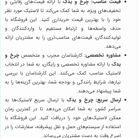
قیمت مناسب:
چرخ و یدک
با ارائه قیمت‌های رقابتی و
تخفیف‌های ویژه، به شما کمک می‌کند تا لاستیک مورد نظر
خود را با بهترین قیمت خریداری کنید. این فروشگاه با
حذف واسطه‌ها و ارتباط مستقیم با واردکنندگان و
تولیدکنندگان، قیمت‌های مناسب‌تری را به مشتریان ارائه
می‌دهد.
مشاوره تخصصی:
کارشناسان مجرب و متخصص
چرخ و
یدک
با ارائه مشاوره تخصصی و رایگان، به شما در انتخاب
لاستیک مناسب کمک می‌کنند. این کارشناسان با بررسی
نیازها، شرایط رانندگی و بودجه شما، بهترین گزینه‌ها را به
شما پیشنهاد می‌دهند.
ارسال سریع:
چرخ و یدک
با ارسال سریع لاستیک‌ها به
سراسر کشور، به شما امکان می‌دهد تا در کمترین زمان
ممکن لاستیک‌های خود را دریافت کنید. این فروشگاه با
استفاده از سیستم‌های حمل و نقل پیشرفته، سفارشات را در
اسرع وقت به دست مشتریان می‌رساند.