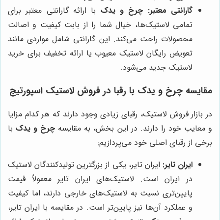
گارانتی معتبر:
چرخ و یدک
با ارائه گارانتی معتبر برای
تمامی لاستیک‌ها، خیال شما را از بابت کیفیت و اصالت
محصولات راحت می‌کند. این گارانتی شامل مواردی مانند
تعویض رایگان لاستیک معیوب یا ارائه تخفیف برای خرید
لاستیک جدید می‌شود.
مقایسه
چرخ و یدک
با رقبا در فروش لاستیک اسپورتیج
در بازار فروش لاستیک، رقبای زیادی وجود دارند که هر کدام مزایا
و معایب خود را دارند. در این بخش، به مقایسه
چرخ و یدک
با
برخی از رقبای اصلی خود می‌پردازیم:
ایران تایر:
ایران تایر، یکی از بزرگترین تولیدکنندگان لاستیک
در ایران است. لاستیک‌های ایران تایر معمولاً قیمت
پایین‌تری نسبت به لاستیک‌های خارجی دارند، اما کیفیت
و عملکرد آن‌ها نیز پایین‌تر است. در مقایسه با ایران تایر،