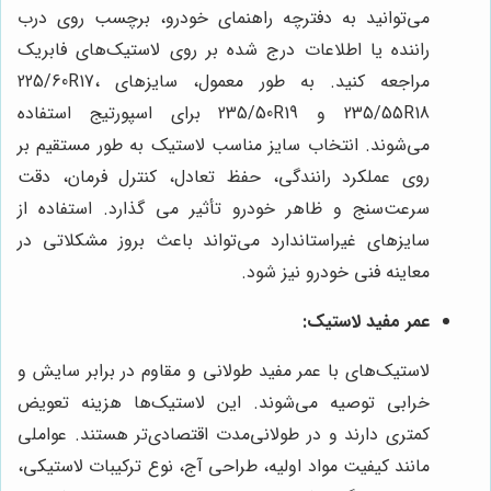
می‌توانید به دفترچه راهنمای خودرو، برچسب روی درب
راننده یا اطلاعات درج شده بر روی لاستیک‌های فابریک
مراجعه کنید. به طور معمول، سایزهای 225/60R17،
235/55R18 و 235/50R19 برای اسپورتیج استفاده
می‌شوند. انتخاب سایز مناسب لاستیک به طور مستقیم بر
روی عملکرد رانندگی، حفظ تعادل، کنترل فرمان، دقت
سرعت‌سنج و ظاهر خودرو تأثیر می گذارد. استفاده از
سایزهای غیراستاندارد می‌تواند باعث بروز مشکلاتی در
معاینه فنی خودرو نیز شود.
عمر مفید لاستیک:
لاستیک‌های با عمر مفید طولانی و مقاوم در برابر سایش و
خرابی توصیه می‌شوند. این لاستیک‌ها هزینه تعویض
کمتری دارند و در طولانی‌مدت اقتصادی‌تر هستند. عواملی
مانند کیفیت مواد اولیه، طراحی آج، نوع ترکیبات لاستیکی،