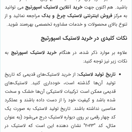
باشید. هم اکنون جهت
خرید آنلاین لاستیک اسپورتیج
می توانید
به مرکز
فروش اینترنتی لاستیک
چرخ و یدک
مراجعه نمائید و از
تنوع بالای محصولات و خدمات مشاوره تخصصی بهره‌مند شوید.
نکات کلیدی در خرید لاستیک اسپورتیج
علاوه بر موارد ذکر شده، در هنگام
خرید لاستیک اسپورتیج
به
نکات زیر نیز توجه کنید:
تاریخ تولید لاستیک:
از خرید لاستیک‌های قدیمی که تاریخ
تولید آن‌ها گذشته است، خودداری کنید. لاستیک‌های
قدیمی ممکن است ترکیبات لاستیکی آن‌ها خشک و سخت
شده باشد و کیفیت خود را از دست داده باشند و عملکرد
مناسبی نداشته باشند. تاریخ تولید لاستیک به صورت یک
کد چهار رقمی بر روی دیواره لاستیک درج می‌شود (به عنوان
مثال، کد "2023" نشان دهنده این است که لاستیک در