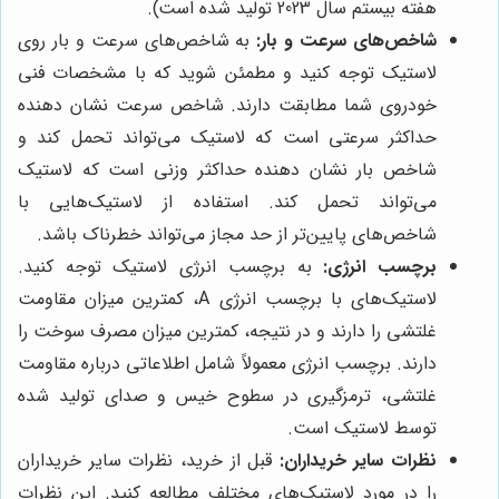
هفته بیستم سال 2023 تولید شده است).
شاخص‌های سرعت و بار:
به شاخص‌های سرعت و بار روی
لاستیک توجه کنید و مطمئن شوید که با مشخصات فنی
خودروی شما مطابقت دارند. شاخص سرعت نشان دهنده
حداکثر سرعتی است که لاستیک می‌تواند تحمل کند و
شاخص بار نشان دهنده حداکثر وزنی است که لاستیک
می‌تواند تحمل کند. استفاده از لاستیک‌هایی با
شاخص‌های پایین‌تر از حد مجاز می‌تواند خطرناک باشد.
برچسب انرژی:
به برچسب انرژی لاستیک توجه کنید.
لاستیک‌های با برچسب انرژی A، کمترین میزان مقاومت
غلتشی را دارند و در نتیجه، کمترین میزان مصرف سوخت را
دارند. برچسب انرژی معمولاً شامل اطلاعاتی درباره مقاومت
غلتشی، ترمزگیری در سطوح خیس و صدای تولید شده
توسط لاستیک است.
نظرات سایر خریداران:
قبل از خرید، نظرات سایر خریداران
را در مورد لاستیک‌های مختلف مطالعه کنید. این نظرات