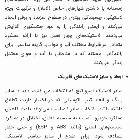
زمستانه با داشتن شیارهای خاص (لاملا) و ترکیبات ویژه
لاستیکی، چسبندگی بهتری در سطوح لغزنده و برفی ایجاد
می‌کنند و ایمنی رانندگی را به طور چشمگیری افزایش
می‌دهند. لاستیک‌های چهار فصل نیز با ارائه عملکرد
متعادل در شرایط مختلف آب و هوایی، گزینه مناسبی برای
رانندگانی هستند که در مناطقی با آب و هوای معتدل
زندگی می‌کنند.
ابعاد و سایز لاستیک‌های فابریک:
سایز لاستیک اسپورتیج که انتخاب می کنید، باید با سایز
رینگ و ابعاد تیپ اتومبیلی که در اختیار دارید، تطابق
داشته باشد. انتخاب سایز نامناسب می‌تواند باعث کاهش
عملکرد خودرو، آسیب به سیستم تعلیق، اختلال در عملکرد
سیستم‌های ایمنی (مانند ABS و ESP) و حتی خطر
تصادف شود. برای اطلاع از سایز مناسب لاستیک،