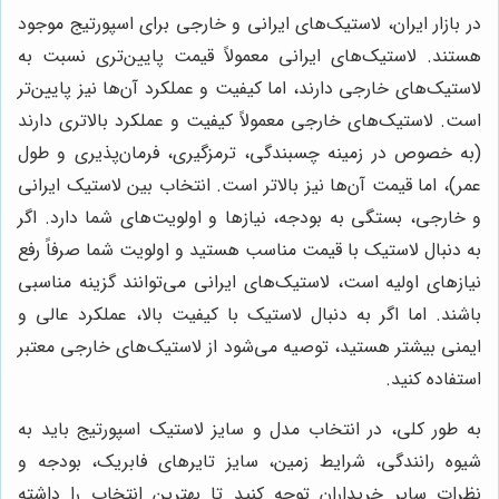
در بازار ایران، لاستیک‌های ایرانی و خارجی برای اسپورتیج موجود
هستند. لاستیک‌های ایرانی معمولاً قیمت پایین‌تری نسبت به
لاستیک‌های خارجی دارند، اما کیفیت و عملکرد آن‌ها نیز پایین‌تر
است. لاستیک‌های خارجی معمولاً کیفیت و عملکرد بالاتری دارند
(به خصوص در زمینه چسبندگی، ترمزگیری، فرمان‌پذیری و طول
عمر)، اما قیمت آن‌ها نیز بالاتر است. انتخاب بین لاستیک ایرانی
و خارجی، بستگی به بودجه، نیازها و اولویت‌های شما دارد. اگر
به دنبال لاستیک با قیمت مناسب هستید و اولویت شما صرفاً رفع
نیازهای اولیه است، لاستیک‌های ایرانی می‌توانند گزینه مناسبی
باشند. اما اگر به دنبال لاستیک با کیفیت بالا، عملکرد عالی و
ایمنی بیشتر هستید، توصیه می‌شود از لاستیک‌های خارجی معتبر
استفاده کنید.
به طور کلی، در انتخاب مدل و سایز لاستیک اسپورتیج باید به
شیوه رانندگی، شرایط زمین، سایز تایرهای فابریک، بودجه و
نظرات سایر خریداران توجه کنید تا بهترین انتخاب را داشته