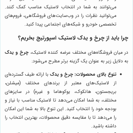
می‌توانند به شما در انتخاب لاستیک مناسب کمک کنند.
می‌توانید نظرات را در وب‌سایت‌های فروشگاهی، فروم‌های
تخصصی خودرو و شبکه‌های اجتماعی پیدا کنید.
چرا باید از
چرخ و یدک
لاستیک اسپورتیج بخریم؟
در میان فروشگاه‌های مختلف عرضه کننده لاستیک،
چرخ و یدک
به دلایل زیر به عنوان یک گزینه برتر مطرح می‌شود:
تنوع بالای محصولات:
چرخ و یدک
با ارائه طیف گسترده‌ای
از لاستیک‌های معتبر از برندهای مختلف (میشلن،
بریجستون، هانکوک، یوکوهاما و غیره) در سایزهای
مختلف، به شما امکان می‌دهد تا لاستیک مناسب با نیاز و
بودجه خود را انتخاب کنید. این تنوع بالا به شما این امکان
را می‌دهد تا با مقایسه دقیق محصولات، بهترین انتخاب را
داشته باشید.