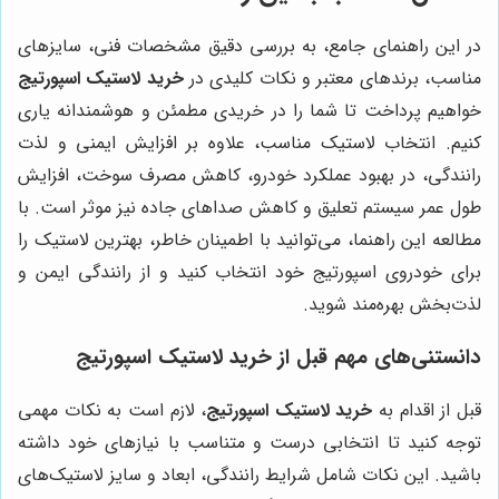
در این راهنمای جامع، به بررسی دقیق مشخصات فنی، سایزهای
مناسب، برندهای معتبر و نکات کلیدی در
خرید لاستیک اسپورتیج
خواهیم پرداخت تا شما را در خریدی مطمئن و هوشمندانه یاری
کنیم. انتخاب لاستیک مناسب، علاوه بر افزایش ایمنی و لذت
رانندگی، در بهبود عملکرد خودرو، کاهش مصرف سوخت، افزایش
طول عمر سیستم تعلیق و کاهش صداهای جاده نیز موثر است. با
مطالعه این راهنما، می‌توانید با اطمینان خاطر، بهترین لاستیک را
برای خودروی اسپورتیج خود انتخاب کنید و از رانندگی ایمن و
لذت‌بخش بهره‌مند شوید.
دانستنی‌های مهم قبل از خرید لاستیک اسپورتیج
قبل از اقدام به
خرید لاستیک اسپورتیج
، لازم است به نکات مهمی
توجه کنید تا انتخابی درست و متناسب با نیازهای خود داشته
باشید. این نکات شامل شرایط رانندگی، ابعاد و سایز لاستیک‌های