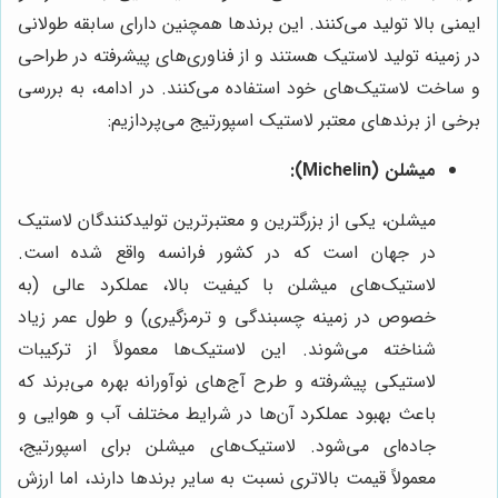
ایمنی بالا تولید می‌کنند. این برندها همچنین دارای سابقه طولانی
در زمینه تولید لاستیک هستند و از فناوری‌های پیشرفته در طراحی
و ساخت لاستیک‌های خود استفاده می‌کنند. در ادامه، به بررسی
برخی از برندهای معتبر لاستیک اسپورتیج می‌پردازیم:
میشلن (Michelin):
میشلن، یکی از بزرگترین و معتبرترین تولیدکنندگان لاستیک
در جهان است که در کشور فرانسه واقع شده است.
لاستیک‌های میشلن با کیفیت بالا، عملکرد عالی (به
خصوص در زمینه چسبندگی و ترمزگیری) و طول عمر زیاد
شناخته می‌شوند. این لاستیک‌ها معمولاً از ترکیبات
لاستیکی پیشرفته و طرح آج‌های نوآورانه بهره می‌برند که
باعث بهبود عملکرد آن‌ها در شرایط مختلف آب و هوایی و
جاده‌ای می‌شود. لاستیک‌های میشلن برای اسپورتیج،
معمولاً قیمت بالاتری نسبت به سایر برندها دارند، اما ارزش