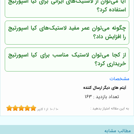
آیا می‌توان از لاستیک‌های ایرانی برای کیا اسپورتیج
استفاده کرد؟
چگونه می‌توان عمر مفید لاستیک‌های کیا اسپورتیج
را افزایش داد؟
از کجا می‌توان لاستیک مناسب برای کیا اسپورتیج
خریداری کرد؟
مشخصات
تعداد بازدید : 163
به این مقاله امتیاز بدهید :
10
/
10
از
1
کاربر
مطالب مشابه