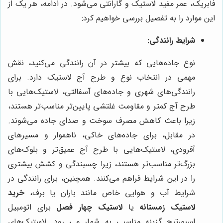
فابریک، عمر مفید لاستیک و گارانتی می‌شود. در ادامه، هر یک از
این موارد را به تفصیل بررسی خواهیم کرد:
شرایط رانندگی:
نوع جاده‌هایی که بیشتر در آن رانندگی می‌کنید، نقش
مهمی در انتخاب نوع و طرح آج لاستیک دارد. برای
رانندگی‌های شهری و جاده‌های آسفالتی، لاستیک‌هایی با
طرح آج کمتر و مقاومت غلتشی پایین‌تر مناسب‌تر هستند،
زیرا باعث کاهش مصرف سوخت و صدای جاده می‌شوند.
در مقابل، برای جاده‌های خاکی، ناهموار و مسیرهای
آفرودی، لاستیک‌هایی با طرح آج عمیق‌تر و بلوک‌های
بزرگ‌تر مناسب‌تر هستند، زیرا چسبندگی و کشش بیشتری
را در این شرایط فراهم می‌کنند. همچنین، برای رانندگی در
شرایط آب و هوایی خاص مانند باران یا برف،
خرید
لاستیک زمستانه
یا
لاستیک چهار فصل
برای اتومبیل
اسپورتیج گزینه مناسبی به شمار می رود. لاستیک‌های