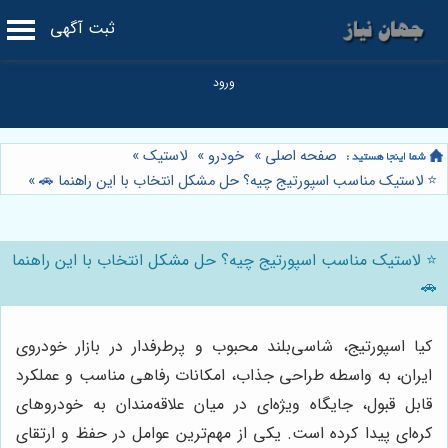
ثبت آگهی
صفحه اصلی
»
خودرو
»
لاستیک
»
⭐️ لاستیک مناسب اسپورتیج چیه؟ حل مشکل انتخاب با این راهنما 🚗
»
⭐️ لاستیک مناسب اسپورتیج چیه؟ حل مشکل انتخاب با این راهنما
🚗
کیا اسپورتیج، شاسی‌بلند محبوب و پرطرفدار در بازار خودروی
ایران، به واسطه طراحی جذاب، امکانات رفاهی مناسب و عملکرد
قابل قبول، جایگاه ویژه‌ای در میان علاقه‌مندان به خودروهای
کره‌ای پیدا کرده است. یکی از مهم‌ترین عوامل در حفظ و ارتقای