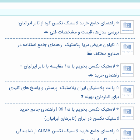
⭐️ راهنمای جامع خرید لاستیک نکسن کره از تایر ایرانیان:
بررسی مدل‌ها، قیمت و مشخصات فنی 🚗
⭐️ نایلون عریض دریا پلاستیک: راهنمای جامع استفاده در
صنایع مختلف 🏭
⭐️ لاستیک نکسن بخریم یا نه؟ مقایسه با تایر ایرانیان +
راهنمای خرید 🚗
⭐️ پالت پلاستیکی ایران پلاستیک: پرسش و پاسخ های کلیدی
برای انبارداری بهینه ❓
⭐️ لاستیک نکسن بخریم یا نه؟ 🤔 | راهنمای جامع خرید
لاستیک نکسن در ایران (تایرهای ایرانیان)
⭐️ راهنمای جامع خرید لاستیک نکسن AUMA از نمایندگی