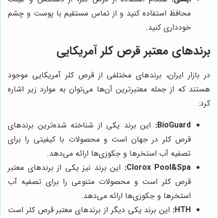
محافظ استفاده کنید و از تماس مستقیم با پوست و چشم
خودداری کنید.
برندهای معتبر قرص کلر آمریکایی
در بازار ایران، برندهای مختلفی از قرص کلر آمریکایی موجود
هستند که از جمله معتبرترین آن‌ها می‌توان به موارد زیر اشاره
کرد:
BioGuard:
این برند یکی از شناخته شده‌ترین برندهای
قرص کلر در جهان است و محصولات با کیفیتی را برای
تصفیه آب استخرها و جکوزی‌ها ارائه می‌دهد.
Clorox Pool&Spa:
این برند نیز یکی از برندهای معتبر
قرص کلر است و محصولات متنوعی را برای تصفیه آب
استخرها و جکوزی‌ها ارائه می‌دهد.
HTH:
این برند یکی دیگر از برندهای معتبر قرص کلر است