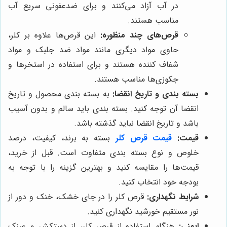
در آب آزاد می‌کنند و برای ضدعفونی سریع آب
مناسب هستند.
قرص‌های چند منظوره:
این قرص‌ها علاوه بر کلر،
حاوی مواد دیگری مانند مواد ضد جلبک و مواد
شفاف کننده هستند و برای استفاده در استخرها و
جکوزی‌ها مناسب هستند.
بسته بندی و تاریخ انقضا:
به بسته بندی محصول و تاریخ
انقضا آن توجه کنید. بسته بندی باید سالم و بدون آسیب
باشد و تاریخ انقضا نباید گذشته باشد.
قیمت:
قیمت قرص کلر
بسته به برند، کیفیت، درصد
خلوص و نوع بسته بندی متفاوت است. قبل از خرید،
قیمت‌ها را مقایسه کنید و بهترین گزینه را با توجه به
بودجه خود انتخاب کنید.
شرایط نگهداری:
قرص کلر را در جای خشک، خنک و دور از
نور مستقیم خورشید نگهداری کنید.
ایمنی:
هنگام استفاده از قرص کلر، از دستکش و عینک