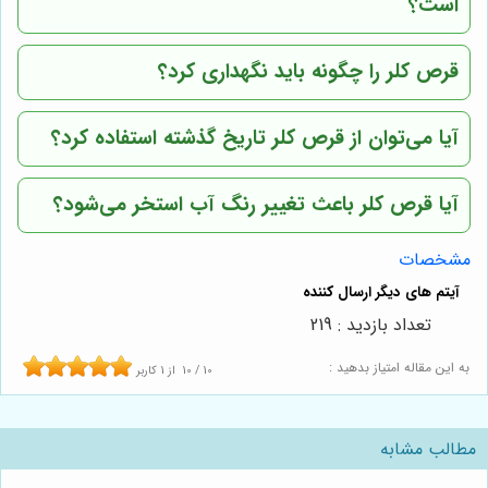
است؟
قرص کلر را چگونه باید نگهداری کرد؟
آیا می‌توان از قرص کلر تاریخ گذشته استفاده کرد؟
آیا قرص کلر باعث تغییر رنگ آب استخر می‌شود؟
مشخصات
تعداد بازدید : 219
به این مقاله امتیاز بدهید :
10
/
10
از
1
کاربر
مطالب مشابه