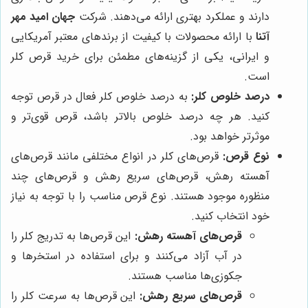
دارند و عملکرد بهتری ارائه می‌دهند. شرکت
جهان امید مهر
آتنا
با ارائه محصولات با کیفیت از برندهای معتبر آمریکایی
و ایرانی، یکی از گزینه‌های مطمئن برای خرید قرص کلر
است.
درصد خلوص کلر:
به درصد خلوص کلر فعال در قرص توجه
کنید. هر چه درصد خلوص بالاتر باشد، قرص قوی‌تر و
موثرتر خواهد بود.
نوع قرص:
قرص‌های کلر در انواع مختلفی مانند قرص‌های
آهسته رهش، قرص‌های سریع رهش و قرص‌های چند
منظوره موجود هستند. نوع قرص مناسب را با توجه به نیاز
خود انتخاب کنید.
قرص‌های آهسته رهش:
این قرص‌ها به تدریج کلر را
در آب آزاد می‌کنند و برای استفاده در استخرها و
جکوزی‌ها مناسب هستند.
قرص‌های سریع رهش:
این قرص‌ها به سرعت کلر را