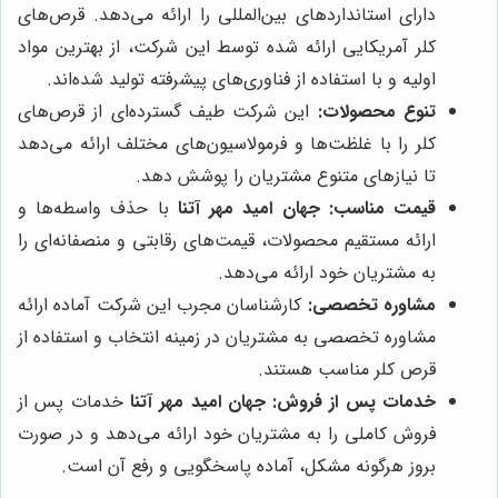
دارای استانداردهای بین‌المللی را ارائه می‌دهد. قرص‌های
کلر آمریکایی ارائه شده توسط این شرکت، از بهترین مواد
اولیه و با استفاده از فناوری‌های پیشرفته تولید شده‌اند.
تنوع محصولات:
این شرکت طیف گسترده‌ای از قرص‌های
کلر را با غلظت‌ها و فرمولاسیون‌های مختلف ارائه می‌دهد
تا نیازهای متنوع مشتریان را پوشش دهد.
قیمت مناسب:
جهان امید مهر آتنا
با حذف واسطه‌ها و
ارائه مستقیم محصولات، قیمت‌های رقابتی و منصفانه‌ای را
به مشتریان خود ارائه می‌دهد.
مشاوره تخصصی:
کارشناسان مجرب این شرکت آماده ارائه
مشاوره تخصصی به مشتریان در زمینه انتخاب و استفاده از
قرص کلر مناسب هستند.
خدمات پس از فروش:
جهان امید مهر آتنا
خدمات پس از
فروش کاملی را به مشتریان خود ارائه می‌دهد و در صورت
بروز هرگونه مشکل، آماده پاسخگویی و رفع آن است.