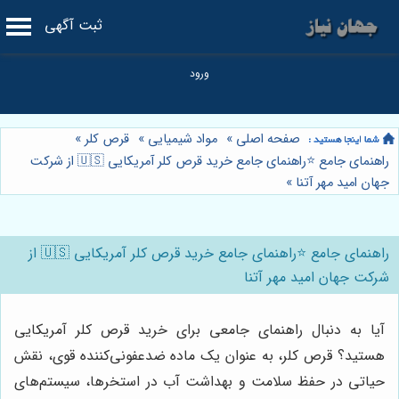
ثبت آگهی
صفحه اصلی
»
مواد شیمیایی
»
قرص کلر
»
راهنمای جامع ⭐️راهنمای جامع خرید قرص کلر آمریکایی 🇺🇸 از شرکت
جهان امید مهر آتنا
»
راهنمای جامع ⭐️راهنمای جامع خرید قرص کلر آمریکایی 🇺🇸 از
شرکت جهان امید مهر آتنا
آیا به دنبال راهنمای جامعی برای خرید قرص کلر آمریکایی
هستید؟ قرص کلر، به عنوان یک ماده ضدعفونی‌کننده قوی، نقش
حیاتی در حفظ سلامت و بهداشت آب در استخرها، سیستم‌های