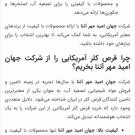
و محصولات با کیفیتی را برای تصفیه آب استخرها و
جکوزی‌ها ارائه می‌دهد.
شرکت
جهان امید مهر آتنا
با ارائه محصولات با کیفیت از برندهای
معتبر آمریکایی، به شما کمک می‌کند تا بهترین انتخاب را برای
نیازهای خود داشته باشید.
چرا قرص کلر آمریکایی را از شرکت
جهان
امید مهر آتنا
بخریم؟
شرکت
جهان امید مهر آتنا
با سال‌ها تجربه در زمینه تامین و
فروش مواد شیمیایی تصفیه آب، به عنوان یکی از معتبرترین
تامین کنندگان قرص کلر در ایران شناخته می‌شود. دلایل متعددی
وجود دارد که خرید قرص کلر آمریکایی از این شرکت را به یک
انتخاب هوشمندانه تبدیل می‌کند:
کیفیت بالا:
جهان امید مهر آتنا
تنها محصولات با کیفیت و