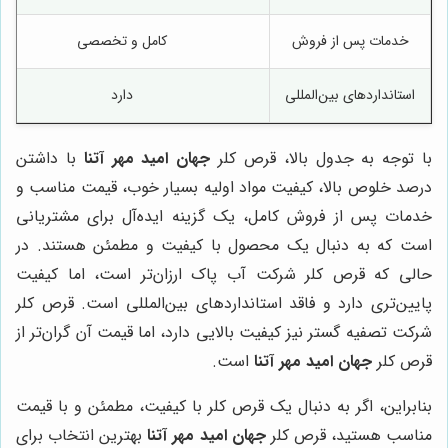
خدمات پس از فروش
کامل و تخصصی
استانداردهای بین‌المللی
دارد
با توجه به جدول بالا، قرص کلر
جهان امید مهر آتنا
با داشتن
درصد خلوص بالا، کیفیت مواد اولیه بسیار خوب، قیمت مناسب و
خدمات پس از فروش کامل، یک گزینه ایده‌آل برای مشتریانی
است که به دنبال یک محصول با کیفیت و مطمئن هستند. در
حالی که قرص کلر شرکت آب پاک ارزان‌تر است، اما کیفیت
پایین‌تری دارد و فاقد استانداردهای بین‌المللی است. قرص کلر
شرکت تصفیه گستر نیز کیفیت بالایی دارد، اما قیمت آن گران‌تر از
قرص کلر
جهان امید مهر آتنا
است.
بنابراین، اگر به دنبال یک قرص کلر با کیفیت، مطمئن و با قیمت
مناسب هستید، قرص کلر
جهان امید مهر آتنا
بهترین انتخاب برای