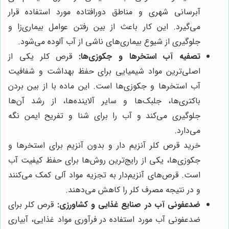
آبرسانی شهری و مناطق دورافتاده مورد استفاده قرار
می‌گیرد. این کار باعث از بین رفتن عوامل بیماری‌زا و
جلوگیری از شیوع بیماری‌های ناشی از آب آلوده می‌شود.
تصفیه آب استخرها و جکوزی‌ها:
قرص کلر یکی از
اصلی‌ترین مواد شیمیایی برای حفظ بهداشت و شفافیت
آب استخرها و جکوزی‌ها است. این ماده با از بین بردن
باکتری‌ها، جلبک‌ها و سایر آلاینده‌ها، از رشد آن‌ها
جلوگیری می‌کند و آب را برای شنا و تفریح ایمن نگه
می‌دارد.
خرید قرص کلر آنزیم دار و بدون آنزیم برای استخرها و
جکوزی‌ها، یکی از رایج‌ترین روش‌ها برای حفظ کیفیت آب
است. قرص‌های آنزیم‌دار به تجزیه مواد آلی کمک می‌کنند
و در نتیجه مصرف کلر را کاهش می‌دهند.
ضدعفونی آب در صنایع غذایی و کشاورزی:
قرص کلر برای
ضدعفونی آب مورد استفاده در فرآوری مواد غذایی، آبیاری