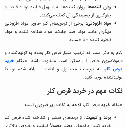
روان کننده‌ها:
روان کننده‌ها به تسهیل فرآیند تولید قرص و
جلوگیری از چسبندگی آن کمک می‌کنند.
مواد افزودنی:
برخی از قرص‌های کلر حاوی مواد افزودنی
دیگری مانند مواد ضد جلبک، مواد شفاف کننده و مواد
تنظیم کننده pH هستند.
لازم به ذکر است که ترکیب دقیق قرص کلر بسته به تولیدکننده و
فرمولاسیون خاص آن ممکن است متفاوت باشد. هنگام
خرید
قرص کلر
، به برچسب محصول و اطلاعات ارائه شده توسط
تولیدکننده توجه کنید.
نکات مهم در خرید قرص کلر
هنگام خرید قرص کلر، توجه به نکات زیر ضروری است:
برند و کیفیت:
از برندهای معتبر و شناخته شده قرص کلر
خرید کنید. برندهای معتبر معمولاً کیفیت و خلوص بالاتری