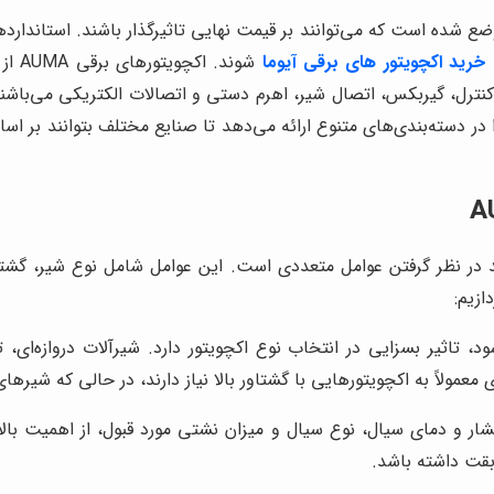
ع شده است که می‌توانند بر قیمت نهایی تاثیرگذار باشند. استاندا
خرید اکچویتور های برقی آیوما
شوند
کنترل، گیربکس، اتصال شیر، اهرم دستی و اتصالات الکتریکی می‌باشند. 
در دسته‌بندی‌های متنوع ارائه می‌دهد تا صنایع مختلف بتوانند بر اس
 در نظر گرفتن عوامل متعددی است. این عوامل شامل نوع شیر، گشتا
ازیم:
اثیر بسزایی در انتخاب نوع اکچویتور دارد. شیرآلات دروازه‌ای، توپ
مولاً به اکچویتورهایی با گشتاور بالا نیاز دارند، در حالی که شیرهای پ
شار و دمای سیال، نوع سیال و میزان نشتی مورد قبول، از اهمیت بال
ابقت داشته باشد.