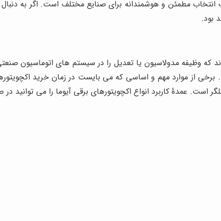
نتخاب مطمئن و هوشمندانه برای صنایع مختلف است. اگر به دنبال اکچ
 بود.
خی از موارد مهم و اساسی که می بایست در زمان خرید اکچویتورهای 
است. عمدۀ کاربرد انواع اکچویتورهای برقی آیوما را می توانید در صن