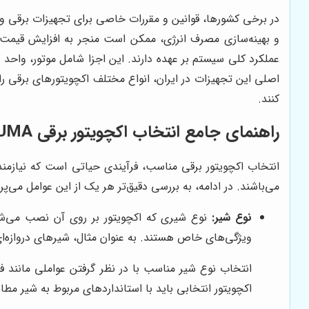
در برخی کشورها، قوانین و مقررات خاصی برای تجهیزات برقی وض
و بهینه‌سازی مصرف انرژی، ممکن است منجر به افزایش قیمت
عملکرد کلی سیستم بر عهده دارند. این اجزا شامل موتور، واحد 
اصلی این تجهیزات در ایران، انواع مختلف اکچویتورهای برقی را 
کنند.
راهنمای جامع انتخاب اکچویتور برقی AUMA
انتخاب اکچویتور برقی مناسب، فرآیندی حیاتی است که نیازمند
می‌باشند. در ادامه، به بررسی دقیق‌تر هر یک از این عوامل می‌پرد
نوع شیر:
نوع شیری که اکچویتور بر روی آن نصب می‌شود، ت
ویژگی‌های خاص هستند. به عنوان مثال، شیرهای دروازه‌ای مع
انتخاب نوع شیر مناسب با در نظر گرفتن عواملی مانند ف
اکچویتور انتخابی باید با استاندارد‌های مربوط به شیر مط