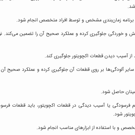
شد.
ک برنامه زمان‌بندی مشخص و توسط افراد متخصص انجام شود.
 و خوردگی جلوگیری کرده و عملکرد صحیح آن را تضمین می‌کند. نوع رو
د از آسیب دیدن قطعات اکچویتور جلوگیری کند.
 سایر آلودگی‌ها بر روی قطعات آن جلوگیری کرده و عملکرد صحیح آن را
طمینان حاصل شود.
 فرسودگی یا آسیب دیدگی در قطعات اکچویتور، باید قطعات فرسوده
ویتور شود.
صص و با استفاده از ابزارهای مناسب انجام شود.