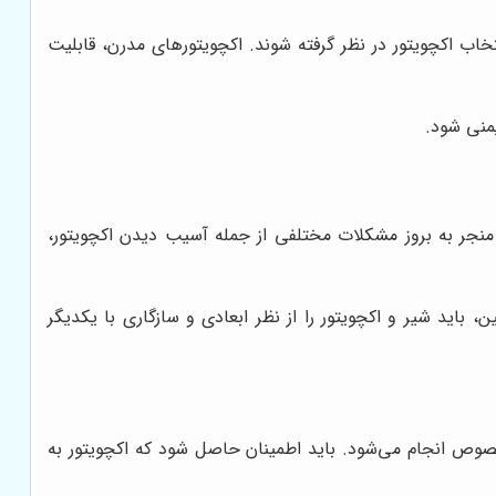
انتخاب اکچویتور در نظر گرفته شوند. اکچویتورهای مدرن، قابلیت
یمنی شود.
نجر به بروز مشکلات مختلفی از جمله آسیب دیدن اکچویتور،
اید شیر و اکچویتور را از نظر ابعادی و سازگاری با یکدیگر
 مخصوص انجام می‌شود. باید اطمینان حاصل شود که اکچویتور به