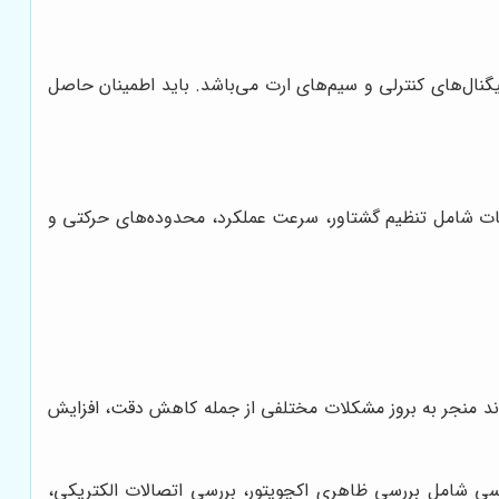
یگنال‌های کنترلی و سیم‌های ارت می‌باشد. باید اطمینان حاصل
تنظیمات شامل تنظیم گشتاور، سرعت عملکرد، محدوده‌های حرکتی و
واند منجر به بروز مشکلات مختلفی از جمله کاهش دقت، افزایش
رسی شامل بررسی ظاهری اکچویتور، بررسی اتصالات الکتریکی،