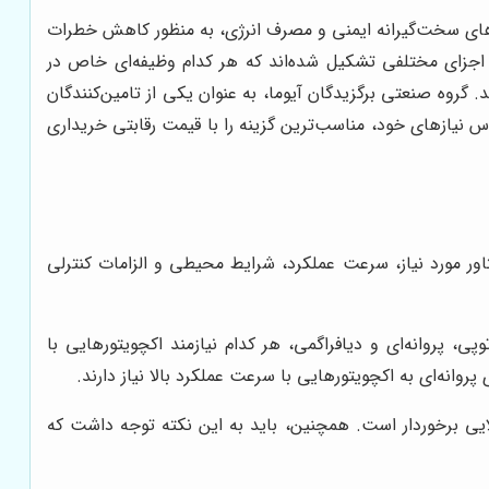
ردهای سخت‌گیرانه ایمنی و مصرف انرژی، به منظور کاهش خطرات
. اکچویتورهای برقی AUMA از اجزای مختلفی تشکیل شده‌اند که هر کدام وظیفه‌ای خاص در
گروه صنعتی برگزیدگان آیوما، به عنوان یکی از تامین‌کنندگان
اس نیازهای خود، مناسب‌ترین گزینه را با قیمت رقابتی خریداری
ور مورد نیاز، سرعت عملکرد، شرایط محیطی و الزامات کنترلی
ی، پروانه‌ای و دیافراگمی، هر کدام نیازمند اکچویتورهایی با
روانه‌ای به اکچویتورهایی با سرعت عملکرد بالا نیاز دارند.
ایی برخوردار است. همچنین، باید به این نکته توجه داشت که