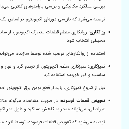
بررسی عملکرد مکانیکی و بررسی پارامترهای کنترلی می‌با
توصیه می‌شود که بازرسی دوره‌ای اکچویتور، بر اساس ی
روانکاری:
روانکاری منظم قطعات متحرک اکچویتور، از سایش
محیطی انتخاب شود.
استفاده از روانکارهای توصیه شده توسط سازنده، می‌توان
تمیزکاری:
تمیزکاری منظم اکچویتور، از تجمع گرد و غبار و
مناسب و غیر خورنده استفاده کرد.
قبل از شروع تمیزکاری، باید از قطع بودن برق اکچویتور ا
تعویض قطعات فرسوده:
در صورت مشاهده هرگونه علائم
غیراصلی، می‌تواند منجر به کاهش عملکرد و طول عمر اکچ
توصیه می‌شود که تعویض قطعات فرسوده، توسط افراد متخ