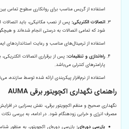
استفاده از گریس مناسب برای روانکاری سطوح تماس بین ا
اتصالات الکتریکی:
پس از نصب مکانیکی، باید اتصالات الکت
شود که تمامی اتصالات به درستی انجام شده‌اند و هیچگو
استفاده از ترمینال‌های مناسب و رعایت استانداردهای ای
راه‌اندازی و تنظیمات:
پس از برقراری اتصالات الکتریکی، با
پارامترهای کنترلی می‌باشد.
استفاده از نرم‌افزار پیکربندی ارائه شده توسط سازنده، می‌ت
راهنمای نگهداری اکچویتور برقی AUMA
نگهداری صحیح و منظم اکچویتور برقی، نقش بسزایی در افزایش ط
مصرف انرژی و خرابی زودهنگام شود. در ادامه، به بررسی نکات کلیدی در نگه
بازرسی دوره‌ای:
بازرسی دوره‌ای اکچویتور، به منظور شن