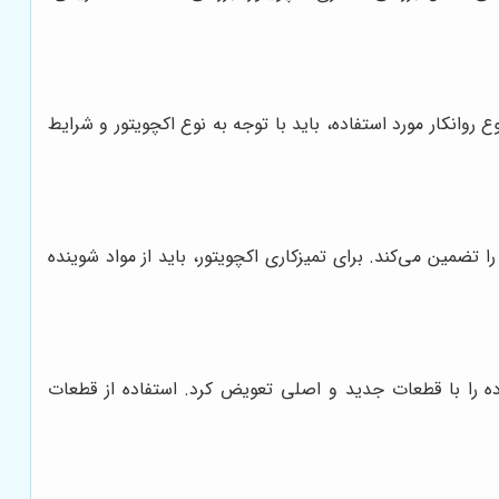
انکار مورد استفاده، باید با توجه به نوع اکچویتور و شرایط
 تضمین می‌کند. برای تمیزکاری اکچویتور، باید از مواد شوینده
 را با قطعات جدید و اصلی تعویض کرد. استفاده از قطعات