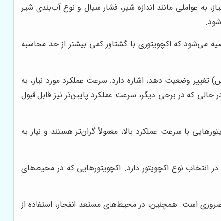
از، به عواملی مانند اندازه شیر، فشار سیال و نوع آب‌بندی شیر
شود.
یه می‌شود که اکچویتوری با گشتاور کمی بیشتر از حد محاسبه
س) تغییر وضعیت دهد، اشاره دارد. سرعت عملکرد مورد نیاز، به
ر حالی که در برخی دیگر، سرعت عملکرد پایین‌تر نیز قابل قبول
هایی با سرعت عملکرد بالا، معمولاً گران‌تر هستند و نیاز به
ر انتخاب نوع اکچویتور دارد. اکچویتورهایی که در محیط‌های
 داخل اکچویتور، ضروری است. همچنین، در محیط‌های مستعد انفجار، استفاده از