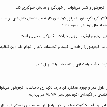
کچویتور و شیر، می‌تواند از خوردگی و سایش جلوگیری کند.
ریکی اکچویتور را برقرار کرد. این کار شامل اتصال کابل‌های برق، س
نه اتصال کوتاهی وجود ندارد.
منی، برای جلوگیری از بروز حوادث الکتریکی، ضروری است.
ید اکچویتور را راه‌اندازی کرده و تنظیمات لازم را انجام داد. این 
واند فرآیند راه‌اندازی و تنظیمات را تسهیل کند.
ول عمر و بهبود عملکرد آن دارد. نگهداری نامناسب اکچویتور، می‌ت
داری اکچویتور برقی AUMA می‌پردازیم:
اسایی و رفع مشکلات احتمالی در مراحل اولیه، ضروری است. این باز