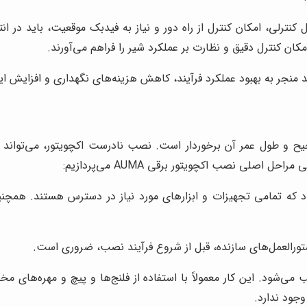
ل کنترلی، امکان کنترل از راه دور و نیاز به فیدبک موقعیت، باید در 
مکان کنترل دقیق و نظارت بر عملکرد شیر را فراهم می‌آورند.
ند منجر به بهبود عملکرد فرآیند، کاهش هزینه‌های نگهداری و افزایش ا
 و طول عمر آن برخوردار است. نصب نادرست اکچویتور، می‌تواند م
لی نصب اکچویتور برقی AUMA می‌پردازیم:
 تمامی تجهیزات و ابزارهای مورد نیاز در دسترس هستند. همچنین، ب
ورالعمل‌های سازنده، قبل از شروع فرآیند نصب، ضروری است.
 می‌شود. این کار معمولاً با استفاده از فلنج‌ها و پیچ و مهره‌های
وجود ندارد.