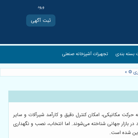
ثبت آگهی
بسته بندی
تجهیزات آشپزخانه صنعتی
»
ه حرکت مکانیکی، امکان کنترل دقیق و کارآمد شیرآلات و سایر
برجسته‌ترین و معتبرترین برندهای موجود در بازار جهانی شناخته می‌شوند. اما انتخاب، نصب و نگهداری
دوین شده است.