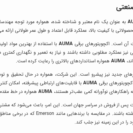
صنعتی
A
به عنوان یک نام معتبر و شناخته شده، همواره مورد توجه مهندس
صولاتی با کیفیت بالا، عملکرد قابل اعتماد و طول عمر طولانی ارائه 
 آن است. اکچویتورهای برقی
AUMA
با استفاده از بهترین مواد اولیه
ند،
AUMA
همواره استانداردهای بالاتری را رعایت کرده است.
کارهای جدید نیز پیشرو است. این شرکت، همواره در حال تحقیق و ت
 اکچویتورهای برقی
AUMA
با قابلیت‌های ارتباطی پیشرفته، امکان کنترل
AUMA
همواره در خط مقدم 
 پس از فروش در سراسر جهان است. این امر، باعث می‌شود که مشتریان ا
به خدمات پشتیبانی و قطعات یدکی مورد نیاز
ا در این زمینه نیز جلب کند.