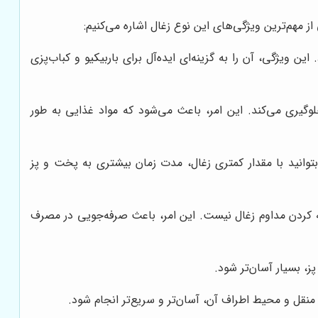
ز مهم‌ترین ویژگی‌های این نوع زغال اشاره می‌کنیم:
یژگی، آن را به گزینه‌ای ایده‌آل برای باربیکیو و کباب‌پزی
یری می‌کند. این امر، باعث می‌شود که مواد غذایی به طور
وانید با مقدار کمتری زغال، مدت زمان بیشتری به پخت و پز
ه کردن مداوم زغال نیست. این امر، باعث صرفه‌جویی در مصرف
، بسیار آسان‌تر شود.
نقل و محیط اطراف آن، آسان‌تر و سریع‌تر انجام شود.