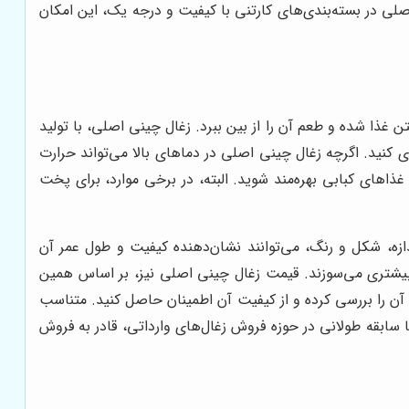
 اصلی در بسته‌بندی‌های کارتنی با کیفیت و درجه یک، این امکان
غذا شده و طعم آن را از بین ببرد. زغال چینی اصلی، با تولید
 کنید. اگرچه زغال چینی اصلی در دماهای بالا می‌تواند حرارت
و غذاهای کبابی بهره‌مند شوید. البته، در برخی موارد، برای پخت
دازه، شکل و رنگ، می‌توانند نشان‌دهنده کیفیت و طول عمر آن
ن بیشتری می‌سوزند. قیمت زغال چینی اصلی نیز، بر اساس همین
ن را بررسی کرده و از کیفیت آن اطمینان حاصل کنید. متناسب
ا سابقه طولانی در حوزه فروش زغال‌های وارداتی، قادر به فروش