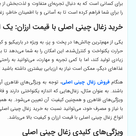
برای کسانی است که به دنبال تجربه‌ای متفاوت و لذت‌بخش از 
را برای شما فراهم کرده است تا به آسانی و با اطمینان خاطر، زغال
خرید زغال چینی اصلی با قیمت ارزان: یک 
یکی از مهم‌ترین چالش‌ها در پخت و پز، به ویژه در باربیکیو و
حرارت یکنواخت و کنترل‌شده، این امکان را به شما می‌دهد تا ب
زیادی تولید کند، اما با کمی تجربه و مهارت، می‌توانید به راحتی
غذاهای دیگر، ممکن است نیاز به ارزیابی بیشتری داشته باشید ت
هنگام
فروش زغال چینی اصلی
، توجه به ویژگی‌های ظاهری آن،
باشند. به عنوان مثال، زغال‌هایی که اندازه یکنواختی دارند 
ویژگی‌های ظاهری و همچنین کیفیت آن تعیین می‌شود. به همین 
با نیاز و مصرف خود، می‌توانید نسبت به خرید زغال چینی اصل
انواع زغال چینی اصلی با قیمت ارزان و کیفیت بالا می‌باشد.
ویژگی‌های کلیدی زغال چینی اصلی