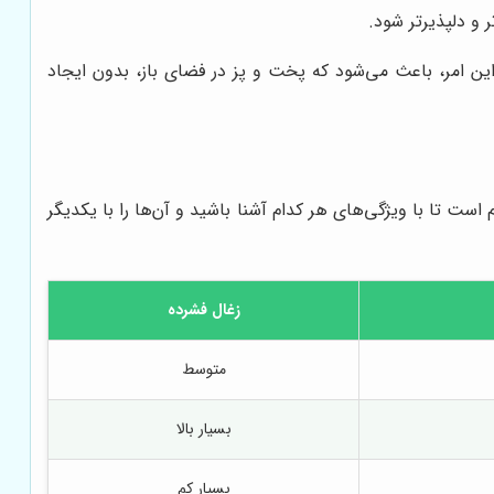
 و دلپذیرتر شود.
این امر، باعث می‌شود که پخت و پز در فضای باز، بدون ایجاد
 است تا با ویژگی‌های هر کدام آشنا باشید و آن‌ها را با یکدیگر
زغال فشرده
متوسط
بسیار بالا
بسیار کم