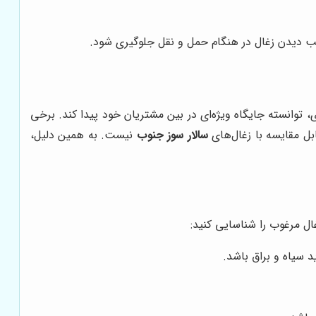
سیب دیدن زغال در هنگام حمل و نقل جلوگیری شود.
توانسته جایگاه ویژه‌ای در بین مشتریان خود پیدا کند. برخی
سالار سوز جنوب
نیست. به همین دلیل،
ال مرغوب را شناسایی کنید:
سیاه و براق باشد.