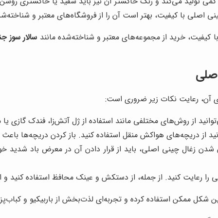
می تولید می‌کند و رنگ خاکستر آن نیز باید سفید یا خاکستری روشن 
نی اصلی با کیفیت، بهتر است آن را از فروشگاه‌های معتبر و شناخته‌شد
با کیفیت، خرید از مجموعه‌های معتبر و شناخته‌شده مانند
سالار سوز ج
اصلی
یای آن، رعایت نکات زیر ضروری است:
نید از روش‌های مختلفی مانند استفاده از ژل آتش‌زا، فندک گازی یا م
نید از دریچه‌های هواکش منقل استفاده کنید. باز کردن دریچه‌ها باع
دن زغال چینی اصلی، باید از قرار دادن آن در معرض باد شدید خود
 را رعایت کنید. از جمله، از دستکش و عینک محافظ استفاده کنید و از 
ین شکل ممکن استفاده کرده و تجربه‌ای لذت‌بخش از باربیکیو و کباب‌پز