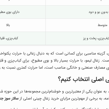
ً بدون بو و دود
دارای بوی مطب
متوسط
بالا
کباب‌پزی، پخت و پز
کباب‌پزی، قلیا
، گزینه مناسبی برای کسانی است که به دنبال زغالی با حرارت یکنواخت 
 است. زغال لیمو، با حرارت بسیار بالا و بوی مطبوع، برای کباب‌پزی 
، برای مصارف صنعتی و خانگی مناسب است، اما حرارت کمتری نسبت به زغ
ی اصلی انتخاب کنیم؟
، به عنوان یکی از معتبرترین و خوشنام‌ترین مجموعه‌ها در این حوزه ش
ه، به برخی از مهم‌ترین مزایای خرید زغال چینی اصلی از
سالار سوز ج