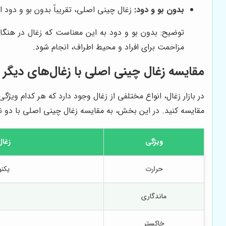
بدون بو و دود:
زغال چینی اصلی، تقریباً بدون بو و دود 
توضیح: بدون بو و دود به این معناست که زغال در هنگام
مزاحمت برای افراد و محیط اطراف، انجام شود.
مقایسه زغال چینی اصلی با زغال‌های دیگر
در بازار زغال، انواع مختلفی از زغال وجود دارد که هر کدام ویژگ
مقایسه کنید. در این بخش، به مقایسه زغال چینی اصلی با دو نوع
ویژگی
زغال
حرارت
یکنو
ماندگاری
خاکستر