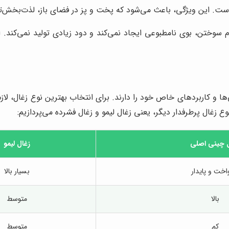
است. این ویژگی، باعث می‌شود که پخت و پز در فضای باز، لذت‌بخش‌تر
 سوختن، بوی نامطبوعی ایجاد نمی‌کند و دود زیادی تولید نمی‌کند. 
ی‌ها و کاربردهای خاص خود را دارند. برای انتخاب بهترین نوع زغال، لازم
 زغال پرطرفدار دیگر، یعنی زغال لیمو و زغال فشرده می‌پردازیم:
 چینی اصلی
زغال لیمو
اخت و پایدار
بسیار بالا
بالا
متوسط
کم
متوسط