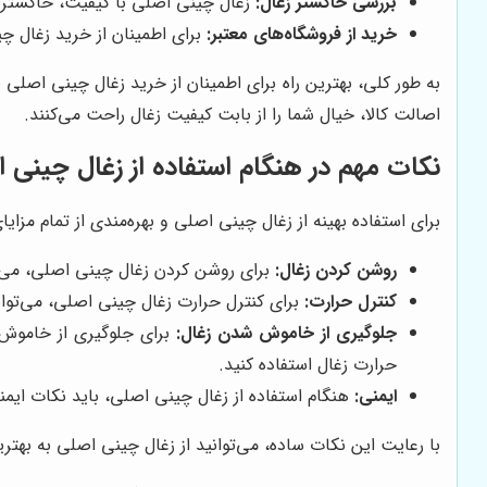
بررسی خاکستر زغال:
زغال چینی اصلی با کیفیت، خاکستر ک
خرید از فروشگاه‌های معتبر:
برای اطمینان از خرید زغال چی
به طور کلی، بهترین راه برای اطمینان از خرید زغال چینی اصلی 
اصالت کالا، خیال شما را از بابت کیفیت زغال راحت می‌کنند.
نکات مهم در هنگام استفاده از زغال چینی 
برای استفاده بهینه از زغال چینی اصلی و بهره‌مندی از تمام مزا
روشن کردن زغال:
برای روشن کردن زغال چینی اصلی، می‌توا
کنترل حرارت:
برای کنترل حرارت زغال چینی اصلی، می‌توا
جلوگیری از خاموش شدن زغال:
برای جلوگیری از خاموش ش
حرارت زغال استفاده کنید.
ایمنی:
هنگام استفاده از زغال چینی اصلی، باید نکات ایمنی
با رعایت این نکات ساده، می‌توانید از زغال چینی اصلی به بهتر