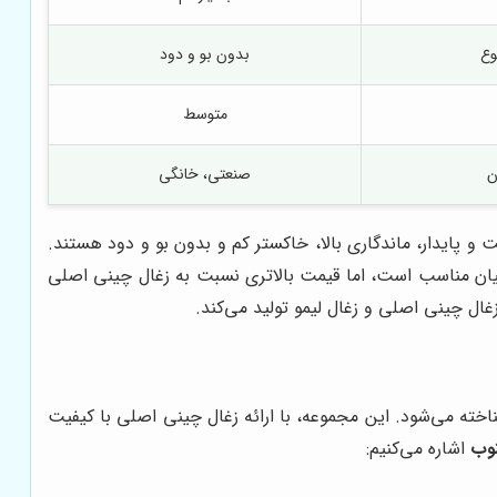
وع
بدون بو و دود
متوسط
ن
صنعتی، خانگی
و پایدار، ماندگاری بالا، خاکستر کم و بدون بو و دود هستند.
و قلیان مناسب است، اما قیمت بالاتری نسبت به زغال چینی اصلی
ال چینی اصلی و زغال لیمو تولید می‌کند.
ناخته می‌شود. این مجموعه، با ارائه زغال چینی اصلی با کیفیت
نوب
اشاره می‌کنیم: