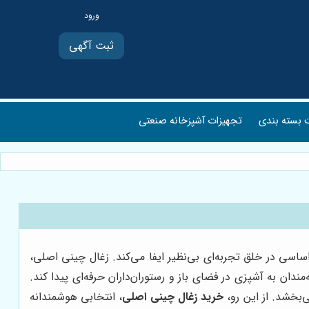
ثبت آگهی
بسته بندی
تجهیزات آشپزخانه صنعتی
ساسی در خلق تجربه‌ای بی‌نظیر ایفا می‌کند. زغال چینی اصلی،
‌مندان به آشپزی در فضای باز و رستوران‌داران حرفه‌ای پیدا کند.
‌بخشد. از این رو،
خرید زغال چینی اصلی
، انتخابی هوشمندانه