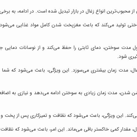
 محبوب‌ترین انواع زغال در بازار تبدیل شده است. در ادامه، به برخی ا
ی تولید می‌کند که باعث مغزپخت شدن کامل مواد غذایی می‌شود. این و
 مدت سوختن، دمای ثابتی را حفظ می‌کند و از نوسانات دمایی جلوگ
یری شود.
ل، مدت زمان بیشتری می‌سوزد. این ویژگی، باعث می‌شود که شما بت
وشن شدن، مدت زمان زیادی به سوختن ادامه می‌دهد و نیازی به اضاف
‌کند. این ویژگی، باعث می‌شود که نظافت و تمیزکاری پس از پخت و پز
مقدار کمی خاکستر باقی می‌ماند. این امر، باعث می‌شود که نظافت م