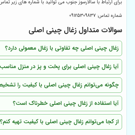
برای ارتباط با سالارسوز جنوب می توانید با شماره های زیر تماس 
شماره تماس: 09125309837
سوالات متداول زغال چینی اصلی
زغال چینی اصلی چه تفاوتی با زغال معمولی دارد؟
آیا زغال چینی اصلی برای پخت و پز در منزل مناس
چگونه می‌توانم زغال چینی اصلی با کیفیت را تشخ
آیا استفاده از زغال چینی اصلی خطرناک است؟
از کجا می‌توانم زغال چینی اصلی با کیفیت تهیه کنم؟