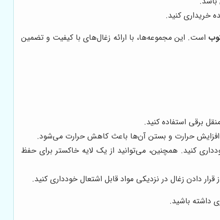
باشد.
ه خریداری کنید.
نوب
است. این مجموعه‌ها، با ارائه زغال‌های با کیفیت و تضمین
نقل برقی استفاده کنید.
ث افزایش حرارت و بستن آن‌ها باعث کاهش حرارت می‌شود.
داری کنید. همچنین، می‌توانید از یک لایه خاکستر برای حفظ
قرار دادن زغال در نزدیکی مواد قابل اشتعال خودداری کنید.
ی داشته باشید.