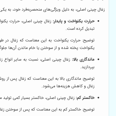
زغال چینی اصلی، به دلیل ویژگی‌های منحصربه‌فرد خود، به یکی از
حرارت یکنواخت و پایدار:
زغال چینی اصلی، حرارت یکنواخت
تبدیل کرده است.
توضیح: حرارت یکنواخت به این معناست که زغال در طول
یکنواخت پخته شده و از سوختن یا خام ماندن آن‌ها جلوگ
ماندگاری بالا:
زغال چینی اصلی، نسبت به سایر انواع زغا
بپردازید.
توضیح: ماندگاری بالا به این معناست که زغال پس از ر
زغال و کاهش هزینه‌ها می‌شود.
خاکستر کم:
زغال چینی اصلی، خاکستر بسیار کمی تولید می
توضیح: خاکستر کم به این معناست که پس از سوختن زغال، 