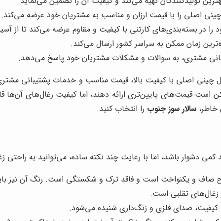
هترین تولیدکنندگان تهیه می‌کند و کیفیت آن را تضمین می‌نماید.
چینی اصلی را با قیمت ارزان و مناسب به مشتریان خود عرضه می‌کند.
 را در بسته‌بندی‌های کارتنی با کیفیت و مقاوم عرضه می‌کند تا از آ
ه‌ترین زمان ممکن به سراسر کشور ارسال می‌کند.
یبانی مشتری، به سوالات و مشکلات مشتریان خود پاسخ می‌دهد.
ال چینی اصلی با کیفیت بالا، قیمت مناسب و خدمات پشتیبانی مشتری، 
 خاطر،
سالار سوز جنوب
را انتخاب کنید.
می دشوار باشد، اما با رعایت چند نکته ساده، می‌توانید به راحتی زغ
 صاف و یکنواخت است و فاقد ترک و شکستگی است. رنگ آن نیز باید 
 زغال‌های تقلبی است.
 کیفیت، صدای فلزی و زنگ‌داری شنیده می‌شود.