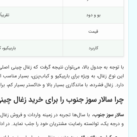
بو و دود
تقریبا
قیمت
کاربرد
باربیکیو، 
با توجه به جدول بالا، می‌توان نتیجه گرفت که زغال چینی اصلی
این نوع زغال، به ویژه برای باربیکیو و کباب‌پزی، بسیار مناسب
دارد. زغال فشرده، با ماندگاری بسیار بالا و خاکستر بسیار کم
چرا
سالار سوز جنوب
را برای خرید زغال چین
سالار سوز جنوب
، با سال‌ها تجربه در زمینه واردات و فروش زغال
و درجه یک، توانسته رضایت مشتریان خود را جلب نماید. در ادام