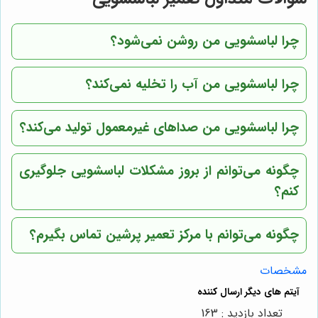
چرا لباسشویی من روشن نمی‌شود؟
چرا لباسشویی من آب را تخلیه نمی‌کند؟
چرا لباسشویی من صداهای غیرمعمول تولید می‌کند؟
چگونه می‌توانم از بروز مشکلات لباسشویی جلوگیری
کنم؟
چگونه می‌توانم با
مرکز تعمیر پرشین
تماس بگیرم؟
مشخصات
تعداد بازدید : 163