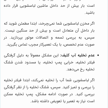
است بار بیش از حد داخل ماشین لباسشویی قرار داده
باشید.
اگر مخزن لباسشویی شما نمی‌چرخد، ابتدا مطمئن شوید که
بار داخل آن متعادل است و بیش از حد سنگین نیست.
سپس، به بررسی تسمه و اتصالات موتور بپردازید. در
صورت عدم تخصص، با یک تعمیرکار مجرب تماس بگیرید.
عدم تخلیه آب کثیف:
این مشکل معمولاً به دلیل گرفتگی
فیلتر تخلیه، خرابی پمپ تخلیه، یا مسدود شدن شلنگ
تخلیه رخ می‌دهد.
اگر لباسشویی شما آب را تخلیه نمی‌کند، ابتدا فیلتر تخلیه
را بررسی و تمیز کنید. سپس، شلنگ تخلیه را از نظر گرفتگی
بررسی کنید. در صورت ادامه مشکل، پمپ تخلیه ممکن
است نیاز به تعمیر یا تعویض داشته باشد.