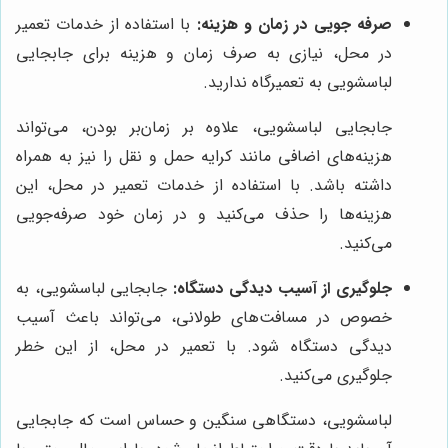
صرفه جویی در زمان و هزینه:
با استفاده از خدمات تعمیر
در محل، نیازی به صرف زمان و هزینه برای جابجایی
لباسشویی به تعمیرگاه ندارید.
جابجایی لباسشویی، علاوه بر زمان‌بر بودن، می‌تواند
هزینه‌های اضافی مانند کرایه حمل و نقل را نیز به همراه
داشته باشد. با استفاده از خدمات تعمیر در محل، این
هزینه‌ها را حذف می‌کنید و در زمان خود صرفه‌جویی
می‌کنید.
جلوگیری از آسیب دیدگی دستگاه:
جابجایی لباسشویی، به
خصوص در مسافت‌های طولانی، می‌تواند باعث آسیب
دیدگی دستگاه شود. با تعمیر در محل، از این خطر
جلوگیری می‌کنید.
لباسشویی، دستگاهی سنگین و حساس است که جابجایی