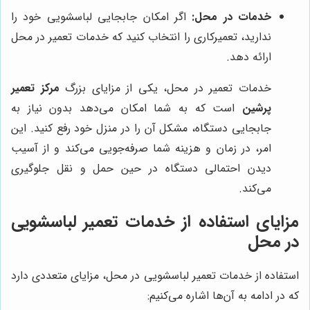
خدمات در محل:
اگر امکان جابجایی لباسشویی خود را
ندارید، تعمیرکاری را انتخاب کنید که خدمات تعمیر در محل
ارائه دهد.
خدمات تعمیر در محل، یکی از مزایای بزرگ
مرکز تعمیر
پرشین
است که به شما امکان می‌دهد بدون نیاز به
جابجایی دستگاه، مشکل آن را در منزل خود رفع کنید. این
امر، در زمان و هزینه شما صرفه‌جویی می‌کند و از آسیب
دیدن احتمالی دستگاه در حین حمل و نقل جلوگیری
می‌کند.
مزایای استفاده از خدمات تعمیر لباسشویی
در محل
استفاده از خدمات تعمیر لباسشویی در محل، مزایای متعددی دارد
که در ادامه به آن‌ها اشاره می‌کنیم: