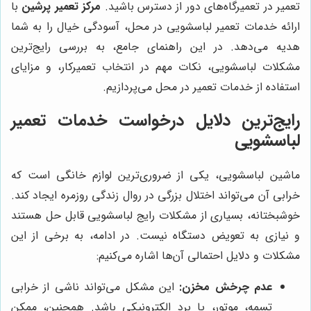
تعمیر در تعمیرگاه‌های دور از دسترس باشید.
مرکز تعمیر پرشین
با
ارائه خدمات تعمیر لباسشویی در محل، آسودگی خیال را به شما
هدیه می‌دهد. در این راهنمای جامع، به بررسی رایج‌ترین
مشکلات لباسشویی، نکات مهم در انتخاب تعمیرکار، و مزایای
استفاده از خدمات تعمیر در محل می‌پردازیم.
رایج‌ترین دلایل درخواست خدمات تعمیر
لباسشویی
ماشین لباسشویی، یکی از ضروری‌ترین لوازم خانگی است که
خرابی آن می‌تواند اختلال بزرگی در روال زندگی روزمره ایجاد کند.
خوشبختانه، بسیاری از مشکلات رایج لباسشویی قابل حل هستند
و نیازی به تعویض دستگاه نیست. در ادامه، به برخی از این
مشکلات و دلایل احتمالی آن‌ها اشاره می‌کنیم:
عدم چرخش مخزن:
این مشکل می‌تواند ناشی از خرابی
تسمه، موتور، یا برد الکترونیکی باشد. همچنین، ممکن