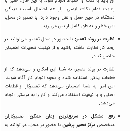
آن باید با دقت و احتیاط انجام شود. با این حال، حتی با
رعایت تمام نکات ایمنی، باز هم احتمال آسیب دیدگی
دستگاه در حین حمل و نقل وجود دارد. با تعمیر در محل،
این خطر را به طور کامل از بین می‌برید.
نظارت بر روند تعمیر:
با حضور در محل تعمیر، می‌توانید بر
روند کار نظارت داشته باشید و از کیفیت تعمیرات اطمینان
حاصل کنید.
نظارت بر روند تعمیر، به شما این امکان را می‌دهد که از
قطعات یدکی استفاده شده و نحوه انجام کار آگاه شوید.
این امر، به شما اطمینان می‌دهد که تعمیرکار از قطعات
اصلی و با کیفیت استفاده می‌کند و کار را به درستی انجام
می‌دهد.
رفع مشکل در سریع‌ترین زمان ممکن:
تعمیرکاران
متخصص
مرکز تعمیر پرشین
با حضور در محل، می‌توانند به