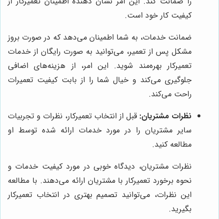
را ضمانت کند. این امر نشان دهنده اطمینان تعمیرکار از
کیفیت کار خود است.
ضمانت خدمات، به شما اطمینان می‌دهد که در صورت بروز
مشکل پس از تعمیر، می‌توانید به صورت رایگان از خدمات
تعمیرکار بهره‌مند شوید. این امر، از هزینه‌های اضافی
جلوگیری می‌کند و خیال شما را از بابت کیفیت تعمیرات
راحت می‌کند.
نظرات مشتریان:
قبل از انتخاب تعمیرکار، نظرات و تجربیات
سایر مشتریان را در مورد خدمات ارائه شده توسط او
مطالعه کنید.
نظرات مشتریان، دیدگاه خوبی در مورد کیفیت خدمات و
نحوه برخورد تعمیرکار با مشتریان ارائه می‌دهند. با مطالعه
این نظرات، می‌توانید تصمیم بهتری در انتخاب تعمیرکار
بگیرید.