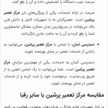
سرعت عیب دستگاه را تشخیص داده و آن را رفع کنند.
سرعت در ارائه خدمات، یکی از ویژگی‌های بارز
مرکز تعمیر
پرشین
است. تعمیرکاران ما با تجهیزات کامل و دانش فنی
بالا، می‌توانند در سریع‌ترین زمان ممکن، مشکل لباسشویی
شما را رفع کرده و آن را به حالت عادی بازگردانند.
دسترسی آسان:
با تماس با
مرکز تعمیر پرشین
، می‌توانید به
راحتی از خدمات تعمیر در محل بهره‌مند شوید.
دسترسی آسان به خدمات، یکی از مهم‌ترین مزایای
مرکز
تعمیر پرشین
است. شما می‌توانید با یک تماس تلفنی یا از
طریق وب‌سایت، درخواست خود را ثبت کرده و از خدمات
تعمیر در محل بهره‌مند شوید.
مقایسه
مرکز تعمیر پرشین
با سایر رقبا
در بازار تعمیرات لوازم خانگی، شرکت‌های متعددی فعالیت می‌کنند