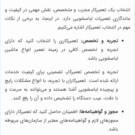
انتخاب یک تعمیرکار مجرب و متخصص، نقش مهمی در کیفیت و
ماندگاری تعمیرات لباسشویی دارد. در اینجا، به برخی از نکات
مهم در انتخاب تعمیرکار اشاره می‌کنیم:
تجربه و تخصص:
تعمیرکاری را انتخاب کنید که دارای
تجربه و تخصص کافی در زمینه تعمیر انواع ماشین
لباسشویی باشد.
تجربه و تخصص تعمیرکار، تضمینی برای کیفیت خدمات
ارائه شده است. تعمیرکاران با تجربه، با انواع مشکلات رایج
و پیچیده لباسشویی آشنا هستند و می‌توانند به سرعت و
با دقت، عیب دستگاه را تشخیص داده و آن را رفع کنند.
مجوز و گواهینامه‌ها:
اطمینان حاصل کنید که تعمیرکار دارای
مجوزهای لازم و گواهینامه‌های معتبر از سازمان‌های مربوطه
باشد.