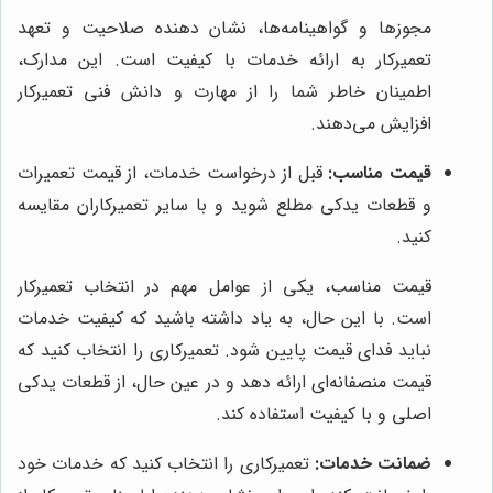
مجوزها و گواهینامه‌ها، نشان دهنده صلاحیت و تعهد
تعمیرکار به ارائه خدمات با کیفیت است. این مدارک،
اطمینان خاطر شما را از مهارت و دانش فنی تعمیرکار
افزایش می‌دهند.
قیمت مناسب:
قبل از درخواست خدمات، از قیمت تعمیرات
و قطعات یدکی مطلع شوید و با سایر تعمیرکاران مقایسه
کنید.
قیمت مناسب، یکی از عوامل مهم در انتخاب تعمیرکار
است. با این حال، به یاد داشته باشید که کیفیت خدمات
نباید فدای قیمت پایین شود. تعمیرکاری را انتخاب کنید که
قیمت منصفانه‌ای ارائه دهد و در عین حال، از قطعات یدکی
اصلی و با کیفیت استفاده کند.
ضمانت خدمات:
تعمیرکاری را انتخاب کنید که خدمات خود