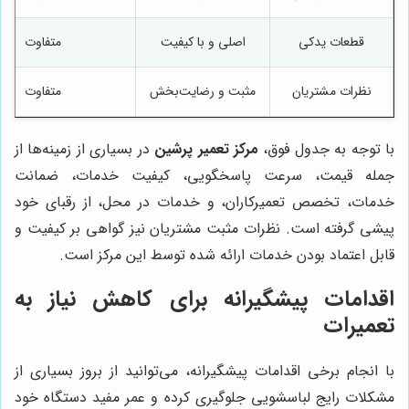
قطعات یدکی
اصلی و با کیفیت
متفاوت
نظرات مشتریان
مثبت و رضایت‌بخش
متفاوت
با توجه به جدول فوق،
مرکز تعمیر پرشین
در بسیاری از زمینه‌ها از
جمله قیمت، سرعت پاسخگویی، کیفیت خدمات، ضمانت
خدمات، تخصص تعمیرکاران، و خدمات در محل، از رقبای خود
پیشی گرفته است. نظرات مثبت مشتریان نیز گواهی بر کیفیت و
قابل اعتماد بودن خدمات ارائه شده توسط این مرکز است.
اقدامات پیشگیرانه برای کاهش نیاز به
تعمیرات
با انجام برخی اقدامات پیشگیرانه، می‌توانید از بروز بسیاری از
مشکلات رایج لباسشویی جلوگیری کرده و عمر مفید دستگاه خود