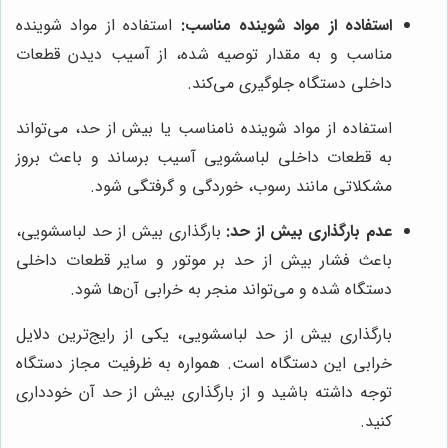
استفاده از مواد شوینده مناسب:
استفاده از مواد شوینده
مناسب و به مقدار توصیه شده، از آسیب دیدن قطعات
داخلی دستگاه جلوگیری می‌کند.
استفاده از مواد شوینده نامناسب یا بیش از حد، می‌تواند
به قطعات داخلی لباسشویی آسیب برساند و باعث بروز
مشکلاتی مانند رسوب، خوردگی و گرفتگی شود.
عدم بارگذاری بیش از حد:
بارگذاری بیش از حد لباسشویی،
باعث فشار بیش از حد بر موتور و سایر قطعات داخلی
دستگاه شده و می‌تواند منجر به خرابی آن‌ها شود.
بارگذاری بیش از حد لباسشویی، یکی از رایج‌ترین دلایل
خرابی این دستگاه است. همواره به ظرفیت مجاز دستگاه
توجه داشته باشید و از بارگذاری بیش از حد آن خودداری
کنید.