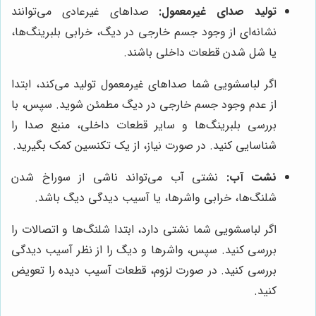
تولید صدای غیرمعمول:
صداهای غیرعادی می‌توانند
نشانه‌ای از وجود جسم خارجی در دیگ، خرابی بلبرینگ‌ها،
یا شل شدن قطعات داخلی باشند.
اگر لباسشویی شما صداهای غیرمعمول تولید می‌کند، ابتدا
از عدم وجود جسم خارجی در دیگ مطمئن شوید. سپس، با
بررسی بلبرینگ‌ها و سایر قطعات داخلی، منبع صدا را
شناسایی کنید. در صورت نیاز، از یک تکنسین کمک بگیرید.
نشت آب:
نشتی آب می‌تواند ناشی از سوراخ شدن
شلنگ‌ها، خرابی واشرها، یا آسیب دیدگی دیگ باشد.
اگر لباسشویی شما نشتی دارد، ابتدا شلنگ‌ها و اتصالات را
بررسی کنید. سپس، واشرها و دیگ را از نظر آسیب دیدگی
بررسی کنید. در صورت لزوم، قطعات آسیب دیده را تعویض
کنید.