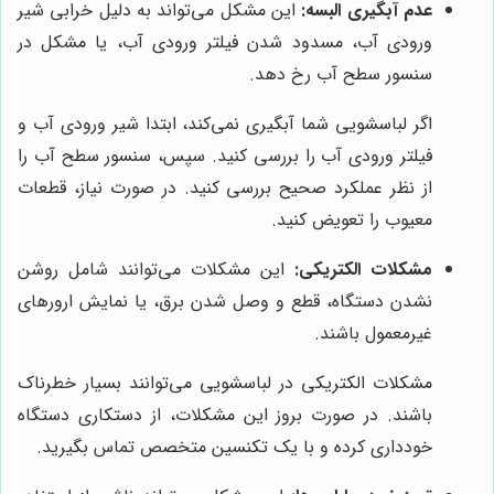
عدم آبگیری البسه:
این مشکل می‌تواند به دلیل خرابی شیر
ورودی آب، مسدود شدن فیلتر ورودی آب، یا مشکل در
سنسور سطح آب رخ دهد.
اگر لباسشویی شما آبگیری نمی‌کند، ابتدا شیر ورودی آب و
فیلتر ورودی آب را بررسی کنید. سپس، سنسور سطح آب را
از نظر عملکرد صحیح بررسی کنید. در صورت نیاز، قطعات
معیوب را تعویض کنید.
مشکلات الکتریکی:
این مشکلات می‌توانند شامل روشن
نشدن دستگاه، قطع و وصل شدن برق، یا نمایش ارورهای
غیرمعمول باشند.
مشکلات الکتریکی در لباسشویی می‌توانند بسیار خطرناک
باشند. در صورت بروز این مشکلات، از دستکاری دستگاه
خودداری کرده و با یک تکنسین متخصص تماس بگیرید.