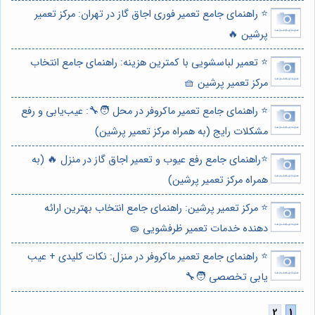
⭐️ راهنمای جامع تعمیر فوری اجاق گاز در تهران: مرکز تعمیر
پرشین 🔥
⭐️ تعمیر لباسشویی با کمترین هزینه: راهنمای جامع انتخاب
مرکز تعمیر پرشین 🧺
⭐️ راهنمای جامع تعمیر ماکروفر در محل 🧑‍🔧: عیب‌یابی و رفع
مشکلات رایج (به همراه مرکز تعمیر پرشین)
⭐️راهنمای جامع رفع عیوب و تعمیر اجاق گاز در منزل 🔥 (به
همراه مرکز تعمیر پرشین)
⭐️ مرکز تعمیر پرشین: راهنمای جامع انتخاب بهترین ارائه
دهنده خدمات تعمیر ظرفشویی 🧽
⭐️ راهنمای جامع تعمیر ماکروفر در منزل: نکات کلیدی + عیب
یابی تخصصی 🧑‍🔧