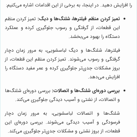
را افزایش دهید. در اینجا، به برخی از این اقدامات اشاره می‌کنیم:
تمیز کردن منظم فیلترها، شلنگ‌ها و دیگ:
تمیز کردن منظم
این قطعات، از گرفتگی و رسوب جلوگیری کرده و عملکرد
دستگاه را بهبود می‌بخشد.
فیلترها، شلنگ‌ها و دیگ لباسشویی، به مرور زمان دچار
گرفتگی و رسوب می‌شوند. تمیز کردن منظم این قطعات، از
بروز مشکلات جدی‌تر جلوگیری کرده و عمر مفید دستگاه را
افزایش می‌دهد.
بررسی دوره‌ای شلنگ‌ها و اتصالات:
بررسی دوره‌ای شلنگ‌ها
و اتصالات، از نشتی و آسیب دیدگی جلوگیری می‌کند.
شلنگ‌ها و اتصالات لباسشویی، به مرور زمان دچار
فرسودگی و آسیب دیدگی می‌شوند. بررسی دوره‌ای این
قطعات، از بروز نشتی و مشکلات جدی‌تر جلوگیری می‌کند.