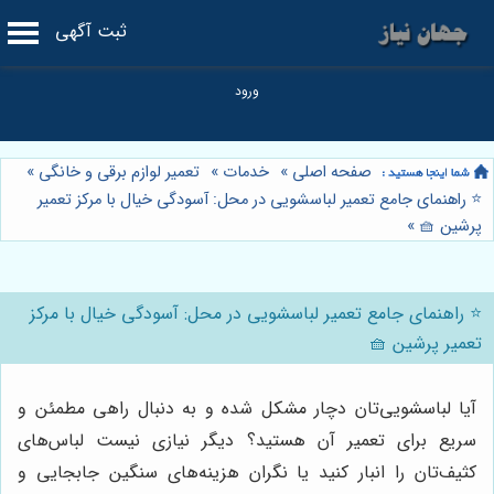
ثبت آگهی
صفحه اصلی
»
خدمات
»
تعمیر لوازم برقی و خانگی
»
⭐️ راهنمای جامع تعمیر لباسشویی در محل: آسودگی خیال با مرکز تعمیر
پرشین 🧺
»
⭐️ راهنمای جامع تعمیر لباسشویی در محل: آسودگی خیال با مرکز
تعمیر پرشین 🧺
آیا لباسشویی‌تان دچار مشکل شده و به دنبال راهی مطمئن و
سریع برای تعمیر آن هستید؟ دیگر نیازی نیست لباس‌های
کثیف‌تان را انبار کنید یا نگران هزینه‌های سنگین جابجایی و