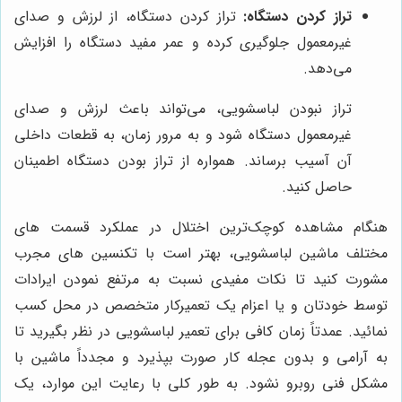
تراز کردن دستگاه:
تراز کردن دستگاه، از لرزش و صدای
غیرمعمول جلوگیری کرده و عمر مفید دستگاه را افزایش
می‌دهد.
تراز نبودن لباسشویی، می‌تواند باعث لرزش و صدای
غیرمعمول دستگاه شود و به مرور زمان، به قطعات داخلی
آن آسیب برساند. همواره از تراز بودن دستگاه اطمینان
حاصل کنید.
هنگام مشاهده کوچک‌ترین اختلال در عملکرد قسمت های
مختلف ماشین لباسشویی، بهتر است با تکنسین های مجرب
مشورت کنید تا نکات مفیدی نسبت به مرتفع نمودن ایرادات
توسط خودتان و یا اعزام یک تعمیرکار متخصص در محل کسب
نمائید. عمدتاً زمان کافی برای تعمیر لباسشویی در نظر بگیرید تا
به آرامی و بدون عجله کار صورت بپذیرد و مجدداً ماشین با
مشکل فنی روبرو نشود. به طور کلی با رعایت این موارد، یک