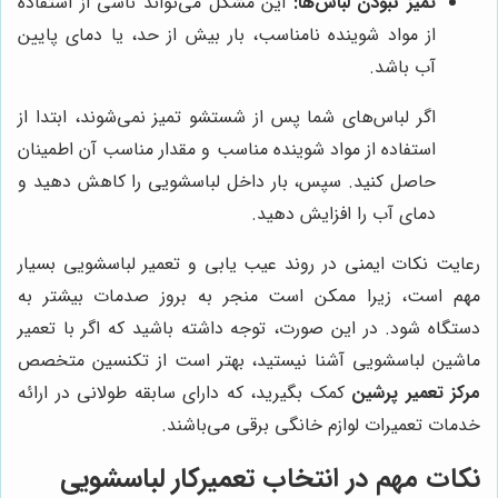
تمیز نبودن لباس‌ها:
این مشکل می‌تواند ناشی از استفاده
از مواد شوینده نامناسب، بار بیش از حد، یا دمای پایین
آب باشد.
اگر لباس‌های شما پس از شستشو تمیز نمی‌شوند، ابتدا از
استفاده از مواد شوینده مناسب و مقدار مناسب آن اطمینان
حاصل کنید. سپس، بار داخل لباسشویی را کاهش دهید و
دمای آب را افزایش دهید.
رعایت نکات ایمنی در روند عیب یابی و تعمیر لباسشویی بسیار
مهم است، زیرا ممکن است منجر به بروز صدمات بیشتر به
دستگاه شود. در این صورت، توجه داشته باشید که اگر با تعمیر
ماشین لباسشویی آشنا نیستید، بهتر است از تکنسین متخصص
مرکز تعمیر پرشین
کمک بگیرید، که دارای سابقه طولانی در ارائه
خدمات تعمیرات لوازم خانگی برقی می‌باشند.
نکات مهم در انتخاب تعمیرکار لباسشویی