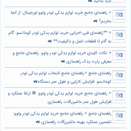
باید بدانید 🚜
⭐️ راهنمای جامع خرید لوازم یدکی لودر ولوو اورجینال: از کجا
بخریم؟ 🚜
⭐️ **راهنمای فنی-اجرایی خرید لوازم یدکی لودر کوماتسو: گام
به گام تا قطعات اصل و باکیفیت** 🚜
⭐️ نکات کلیدی خرید لوازم یدکی لودر ولوو: راهنمای جامع و
معرفی پارت یدک راهسازی 🚜
راهنمای جامع ⭐️راهنمای جامع انتخاب لوازم یدکی لودر
کوماتسو: افزایش کارایی و طول عمر دستگاه🚜
⭐️ راهنمای جامع خرید لوازم یدکی لودر ولوو: 🛠️ ارتقا عملکرد و
افزایش طول عمر ماشین‌آلات راهسازی
راهنمای جامع ⭐️ راهنمای جامع خرید لوازم یدکی لودر ولوو:
تضمین عملکرد بهینه ماشین‌آلات راهسازی 🚜