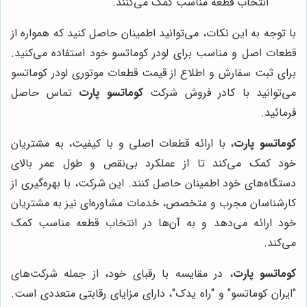
انتخاب قطعه مناسب کمک می‌کنند.
با توجه به این نکات، می‌توانید اطمینان حاصل کنید که همواره از
قطعات اصل و مناسب برای لودر کوماتسو خود استفاده می‌کنید.
برای ثبت سفارش و اطلاع از قیمت قطعات موتوری لودر کوماتسو
می‌توانید با کادر فروش شرکت
کوماتسو پارت
تماس حاصل
فرمائید.
کوماتسو پارت
، با ارائه قطعات اصلی و با کیفیت، به مشتریان
خود کمک می‌کند تا از عملکرد بی‌نقص و طول عمر بالای
دستگاه‌های خود اطمینان حاصل کنند. این شرکت، با بهره‌گیری از
کارشناسان مجرب و متخصص، خدمات مشاوره‌ای نیز به مشتریان
خود ارائه می‌دهد و به آن‌ها در انتخاب قطعه مناسب کمک
می‌کند.
کوماتسو پارت
، در مقایسه با رقبای خود، از جمله شرکت‌های
"ایران کوماتسو" و "راه یدک"، دارای مزایای رقابتی متعددی است.