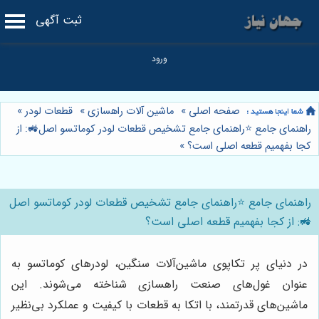
ثبت آگهی
صفحه اصلی
»
ماشین آلات راهسازی
»
قطعات لودر
»
راهنمای جامع ⭐️راهنمای جامع تشخیص قطعات لودر کوماتسو اصل🚜: از
کجا بفهمیم قطعه اصلی است؟
»
راهنمای جامع ⭐️راهنمای جامع تشخیص قطعات لودر کوماتسو اصل
🚜: از کجا بفهمیم قطعه اصلی است؟
در دنیای پر تکاپوی ماشین‌آلات سنگین، لودرهای کوماتسو به
عنوان غول‌های صنعت راهسازی شناخته می‌شوند. این
ماشین‌های قدرتمند، با اتکا به قطعات با کیفیت و عملکرد بی‌نظیر