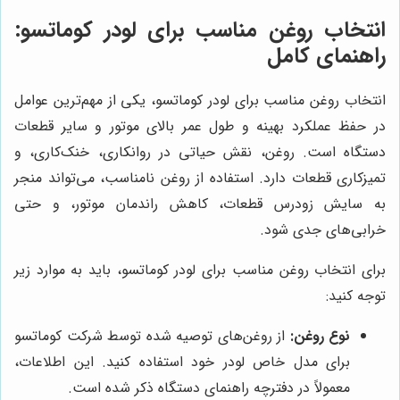
انتخاب روغن مناسب برای لودر کوماتسو:
راهنمای کامل
انتخاب روغن مناسب برای لودر کوماتسو، یکی از مهم‌ترین عوامل
در حفظ عملکرد بهینه و طول عمر بالای موتور و سایر قطعات
دستگاه است. روغن، نقش حیاتی در روانکاری، خنک‌کاری، و
تمیزکاری قطعات دارد. استفاده از روغن نامناسب، می‌تواند منجر
به سایش زودرس قطعات، کاهش راندمان موتور، و حتی
خرابی‌های جدی شود.
برای انتخاب روغن مناسب برای لودر کوماتسو، باید به موارد زیر
توجه کنید:
نوع روغن:
از روغن‌های توصیه شده توسط شرکت کوماتسو
برای مدل خاص لودر خود استفاده کنید. این اطلاعات،
معمولاً در دفترچه راهنمای دستگاه ذکر شده است.