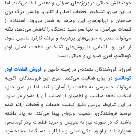
خود، نقش حیاتی در پروژه‌های عمرانی و معدنی ایفا می‌کنند. اما
در این میان، تشخیص قطعات اصلی از تقلبی، چالشی بزرگ برای
صاحبان و اپراتورهای این لودرها به شمار می‌رود. استفاده از
قطعات غیراصل، نه تنها عمر مفید دستگاه را کاهش می‌دهد، بلکه
می‌تواند منجر به خرابی‌های پرهزینه و توقف کارکرد ماشین شود.
از این رو، آشنایی با روش‌های تشخیص قطعات اصلی لودر
کوماتسو، امری ضروری و حیاتی است.
امروزه، فروشندگان متعددی در زمینه تأمین و
فروش قطعات لودر
کوماتسو
در ایران فعالیت می‌کنند. تنوع این فروشندگان، اگرچه
می‌تواند دسترسی به قطعات را آسان‌تر کند، اما در عین حال،
انتخاب قطعه مناسب و اطمینان از اصالت آن را دشوار می‌سازد.
در این شرایط، بررسی دقیق کیفیت خدمات و قطعات ارائه شده
توسط فروشندگان، اهمیت ویژه‌ای پیدا می‌کند. به یاد داشته
باشید که در صورت نیاز به تعویض و خرید قطعات لودر کوماتسو،
همواره باید از لوازم یدکی اصلی و سازگار با دستگاه استفاده شود