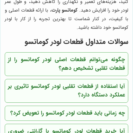
کنید، هزینه‌های تعمیر و نگهداری را کاهش دهید، و طول عمر
لودر خود را افزایش دهید.
کوماتسو پارت
، با ارائه قطعات اصلی و
با کیفیت، در کنار شماست تا بهترین تجربه را از کار با لودر
کوماتسو خود داشته باشید.
سوالات متداول قطعات لودر کوماتسو
چگونه می‌توانم قطعات اصلی لودر کوماتسو را از
قطعات تقلبی تشخیص دهم؟
آیا استفاده از قطعات تقلبی لودر کوماتسو تاثیری بر
عملکرد دستگاه دارد؟
چه زمانی باید قطعات لودر کوماتسو را تعویض کرد؟
آیا خرید قطعات لودر کوماتسو با گارانتی ضروری