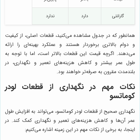
گارانتی
دارد
ندارد
همانطور که در جدول مشاهده می‌کنید، قطعات اصلی، از کیفیت
و دوام بالاتری برخوردار هستند و عملکرد بهینه‌ای را ارائه
می‌دهند. اگرچه قیمت این قطعات بالاتر است، اما با توجه به
طول عمر بیشتر و کاهش هزینه‌های تعمیر و نگهداری، در
بلندمدت مقرون به صرفه‌تر خواهند بود.
نکات مهم در نگهداری از قطعات لودر
کوماتسو
نگهداری صحیح از قطعات لودر کوماتسو، می‌تواند به افزایش طول
عمر آن‌ها و کاهش هزینه‌های تعمیر و نگهداری کمک کند. در
اینجا، به برخی از نکات مهم در این زمینه اشاره می‌کنیم: