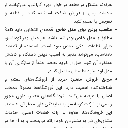
هرگونه مشکل در قطعه در طول دوره گارانتی، می‌توانید از
خدمات پس از فروش شرکت استفاده کنید و قطعه را
تعویض یا تعمیر کنید.
مناسب بودن برای مدل خاص:
قطعه‌ی انتخابی باید کاملاً
مطابق با مدل خاص لودر شما باشد. هر مدل لودر کوماتسو،
دارای قطعات یدکی خاص خود است. استفاده از قطعات
نامناسب، می‌تواند منجر به آسیب دیدن دستگاه و کاهش
عملکرد آن شود. قبل از خرید قطعه، حتماً از سازگاری آن با
مدل لودر خود اطمینان حاصل کنید.
مرجع فروش معتبر:
خرید از فروشگاه‌های معتبر و
شناخته‌شده اهمیت دارد. این فروشگاه‌ها معمولاً قطعات
اصلی را عرضه می‌کنند. فروشگاه‌های معتبر، دارای مجوز
رسمی از شرکت کوماتسو یا نمایندگی‌های مجاز آن هستند.
این فروشگاه‌ها، علاوه بر ارائه قطعات اصلی، خدمات
مشاوره‌ای نیز به مشتریان خود ارائه می‌دهند و به آن‌ها در