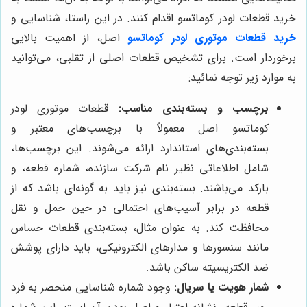
خرید قطعات لودر کوماتسو اقدام کنند. در این راستا، شناسایی و
خرید قطعات موتوری لودر کوماتسو
اصل، از اهمیت بالایی
برخوردار است. برای تشخیص قطعات اصلی از تقلبی، می‌توانید
به موارد زیر توجه نمائید:
برچسب و بسته‌بندی مناسب:
قطعات موتوری لودر
کوماتسو اصل معمولاً با برچسب‌های معتبر و
بسته‌بندی‌های استاندارد ارائه می‌شوند. این برچسب‌ها،
شامل اطلاعاتی نظیر نام شرکت سازنده، شماره قطعه، و
بارکد می‌باشند. بسته‌بندی نیز باید به گونه‌ای باشد که از
قطعه در برابر آسیب‌های احتمالی در حین حمل و نقل
محافظت کند. به عنوان مثال، بسته‌بندی قطعات حساس
مانند سنسورها و مدارهای الکترونیکی، باید دارای پوشش
ضد الکتریسیته ساکن باشد.
شمار هویت یا سریال:
وجود شماره شناسایی منحصر به فرد