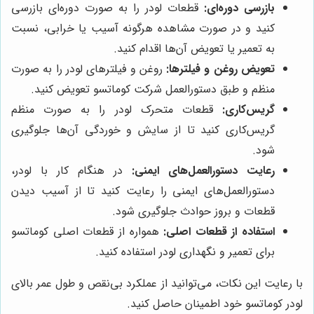
بازرسی دوره‌ای:
قطعات لودر را به صورت دوره‌ای بازرسی
کنید و در صورت مشاهده هرگونه آسیب یا خرابی، نسبت
به تعمیر یا تعویض آن‌ها اقدام کنید.
تعویض روغن و فیلترها:
روغن و فیلترهای لودر را به صورت
منظم و طبق دستورالعمل شرکت کوماتسو تعویض کنید.
گریس‌کاری:
قطعات متحرک لودر را به صورت منظم
گریس‌کاری کنید تا از سایش و خوردگی آن‌ها جلوگیری
شود.
رعایت دستورالعمل‌های ایمنی:
در هنگام کار با لودر،
دستورالعمل‌های ایمنی را رعایت کنید تا از آسیب دیدن
قطعات و بروز حوادث جلوگیری شود.
استفاده از قطعات اصلی:
همواره از قطعات اصلی کوماتسو
برای تعمیر و نگهداری لودر استفاده کنید.
با رعایت این نکات، می‌توانید از عملکرد بی‌نقص و طول عمر بالای
لودر کوماتسو خود اطمینان حاصل کنید.