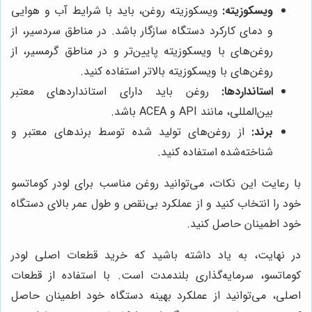
ویسکوزیته:
ویسکوزیته روغن، باید با شرایط آب و هوایی
و دمای کارکرد دستگاه سازگار باشد. در مناطق سردسیر، از
روغن‌های با ویسکوزیته پایین‌تر و در مناطق گرمسیر، از
روغن‌های با ویسکوزیته بالاتر استفاده کنید.
استانداردها:
روغن باید دارای استانداردهای معتبر
بین‌المللی، مانند API و ACEA باشد.
برند:
از روغن‌های تولید شده توسط برندهای معتبر و
شناخته‌شده استفاده کنید.
با رعایت این نکات، می‌توانید روغن مناسب برای لودر کوماتسو
خود را انتخاب کنید و از عملکرد بی‌نقص و طول عمر بالای دستگاه
خود اطمینان حاصل کنید.
در نهایت، به یاد داشته باشید که خرید قطعات اصلی لودر
کوماتسو، سرمایه‌گذاری بلندمدت است. با استفاده از قطعات
اصلی، می‌توانید از عملکرد بهینه دستگاه خود اطمینان حاصل