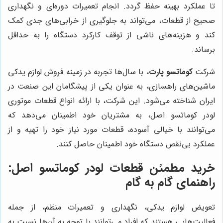
تا عملکرد بهینه حفظ گردد. انجام تعمیرات دوره‌ای و نگهداری
صحیح از قطعات، می‌تواند به جلوگیری از خرابی‌های جدی کمک
کند و هزینه‌های ناشی از توقف کارکرد دستگاه را به حداقل
برساند.
شرکت
کوماتسو پارت
، با سال‌ها تجربه در زمینه فروش لوازم یدکی
ماشین‌های راهسازی، به عنوان یکی از پیشگامان این صنعت در
ایران شناخته می‌شود. این شرکت، با ارائه انواع قطعات موتوری
لودر کوماتسو اصل، به مشتریان خود اطمینان می‌دهد که
می‌توانند با خیالی آسوده، قطعات مورد نیاز خود را تهیه و از
عملکرد بی‌نقص دستگاه خود اطمینان حاصل کنند.
خرید مطمئن قطعات لودر کوماتسو اصل:
راهنمای گام به گام
تعویض لوازم یدکی، نگهداری و تعمیرات منظم، از جمله
فعالیت‌هایی هستند که افراد می‌توانند با توجه به آن‌ها نسبت به