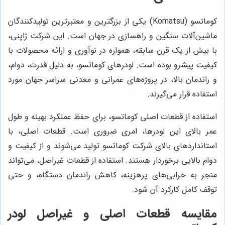
کوماتسو (Komatsu) یکی از بزرگترین و معتبرترین تولیدکنندگان
ماشین‌آلات سنگین و راهسازی در جهان است. این شرکت ژاپنی،
با بیش از یک قرن سابقه، همواره در نوآوری و ارائه محصولات با
کیفیت پیشرو بوده است. لودرهای کوماتسو، به دلیل قدرت، دوام،
و راندمان بالا، در پروژه‌های عمرانی و معدنی سراسر جهان مورد
استفاده قرار می‌گیرند.
استفاده از قطعات اصلی کوماتسو، برای حفظ عملکرد بهینه و طول
عمر بالای این لودرها، امری ضروری است. قطعات اصلی، با
استانداردهای بالای شرکت کوماتسو تولید می‌شوند و از کیفیت و
دوام بالایی برخوردار هستند. استفاده از قطعات غیراصل، می‌تواند
منجر به خرابی‌های پرهزینه، کاهش راندمان دستگاه، و حتی
توقف کامل کارکرد آن شود.
مقایسه قطعات اصلی و غیراصل لودر