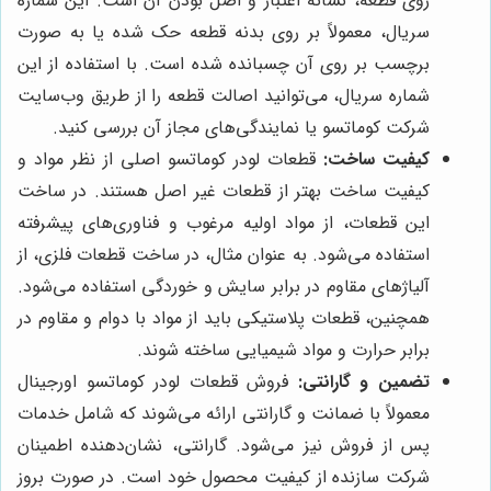
روی قطعه، نشانه اعتبار و اصل بودن آن است. این شماره
سریال، معمولاً بر روی بدنه قطعه حک شده یا به صورت
برچسب بر روی آن چسبانده شده است. با استفاده از این
شماره سریال، می‌توانید اصالت قطعه را از طریق وب‌سایت
شرکت کوماتسو یا نمایندگی‌های مجاز آن بررسی کنید.
کیفیت ساخت:
قطعات لودر کوماتسو اصلی از نظر مواد و
کیفیت ساخت بهتر از قطعات غیر اصل هستند. در ساخت
این قطعات، از مواد اولیه مرغوب و فناوری‌های پیشرفته
استفاده می‌شود. به عنوان مثال، در ساخت قطعات فلزی، از
آلیاژهای مقاوم در برابر سایش و خوردگی استفاده می‌شود.
همچنین، قطعات پلاستیکی باید از مواد با دوام و مقاوم در
برابر حرارت و مواد شیمیایی ساخته شوند.
تضمین و گارانتی:
فروش قطعات لودر کوماتسو اورجینال
معمولاً با ضمانت و گارانتی ارائه می‌شوند که شامل خدمات
پس از فروش نیز می‌شود. گارانتی، نشان‌دهنده اطمینان
شرکت سازنده از کیفیت محصول خود است. در صورت بروز