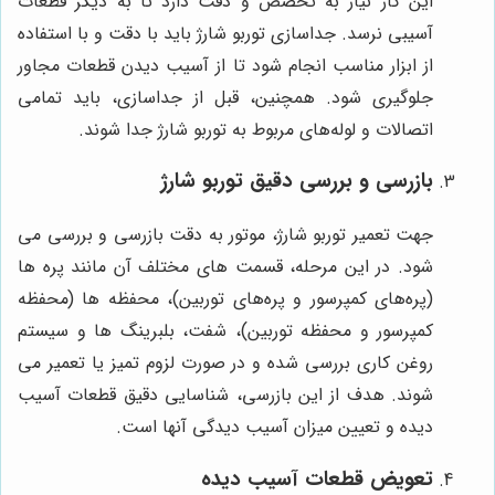
این کار نیاز به تخصص و دقت دارد تا به دیگر قطعات
آسیبی نرسد. جداسازی توربو شارژ باید با دقت و با استفاده
از ابزار مناسب انجام شود تا از آسیب دیدن قطعات مجاور
جلوگیری شود. همچنین، قبل از جداسازی، باید تمامی
اتصالات و لوله‌های مربوط به توربو شارژ جدا شوند.
بازرسی و بررسی دقیق توربو شارژ
جهت تعمیر توربو شارژ، موتور به دقت بازرسی و بررسی می
شود. در این مرحله، قسمت های مختلف آن مانند پره ها
(پره‌های کمپرسور و پره‌های توربین)، محفظه ها (محفظه
کمپرسور و محفظه توربین)، شفت، بلبرینگ ها و سیستم
روغن کاری بررسی شده و در صورت لزوم تمیز یا تعمیر می
شوند. هدف از این بازرسی، شناسایی دقیق قطعات آسیب
دیده و تعیین میزان آسیب دیدگی آنها است.
تعویض قطعات آسیب دیده