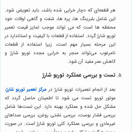
هر قطعه‌ای که دچار خرابی شده باشد، باید تعویض شود.
این شامل بلبرینگ ها، پره ها، شفت و گاهی اوقات خود
محفظه ها است که می تواند موجب تمایز قیمت تعمیر
توربو شارژ گردد. استفاده از قطعات با کیفیت و استاندارد در
این مرحله بسیار مهم است، زیرا استفاده از قطعات
نامرغوب می‌تواند منجر به خرابی مجدد توربو شارژ و
کاهش عمر مفید آن شود.
تست و بررسی عملکرد توربو شارژ
بعد از انجام تعمیرات توربو شارژ در
مرکز تعمیر توربو شارژ
،
موتور توربو تست می شود تا اطمینان حاصل گردد که
مشکل حل شده و عملکرد بهینه دارد. این تست‌ها شامل
بررسی فشار بوست، بررسی نشتی روغن، بررسی صداهای
غیرعادی و بررسی عملکرد کلی توربو شارژ است. در صورت