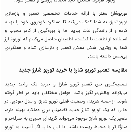
وجود هرگونه مشکل، باید مجدداً بررسی و تعمیر شود.
توربوشارژ سنتر
با ارائه خدمات تخصصی تعمیر و بازسازی
توربوشارژ، به شما کمک می‌کند تا عملکرد خودروی خود را بهینه
کرده و از رانندگی لذت ببرید. ما با بهره‌گیری از کادر مجرب و
استفاده از قطعات با کیفیت، اطمینان حاصل می‌کنیم که توربوشارژ
شما به بهترین شکل ممکن تعمیر و بازسازی شده و عملکردی
بی‌نقص داشته باشد.
مقایسه تعمیر توربو شارژ با خرید توربو شارژ جدید
تصمیم‌گیری بین تعمیر توربو شارژ و خرید یک واحد جدید
می‌تواند چالش‌برانگیز باشد. عوامل مختلفی باید در نظر گرفته
شوند، از جمله هزینه، وضعیت فعلی توربو شارژ، و مدل خودرو. در
حالی که یک توربو شارژ جدید تضمینی برای عملکرد بهینه دارد،
تعمیر یک توربو شارژ موجود می‌تواند گزینه‌ای مقرون به صرفه‌تر و
سازگارتر با محیط زیست باشد. با این حال، اگر آسیب به توربو