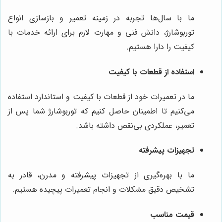
ما با سال‌ها تجربه در زمینه تعمیر و بازسازی انواع
توربوشارژ، دانش فنی و مهارت لازم برای ارائه خدمات با
کیفیت را دارا هستیم.
استفاده از قطعات با کیفیت
ما در تعمیرات خود از قطعات با کیفیت و استاندارد استفاده
می‌کنیم تا اطمینان حاصل کنیم که توربوشارژ شما پس از
تعمیر، عملکردی بی‌نقص داشته باشد.
تجهیزات پیشرفته
ما با بهره‌گیری از تجهیزات پیشرفته و مدرن، قادر به
تشخیص دقیق مشکلات و انجام تعمیرات پیچیده هستیم.
قیمت مناسب