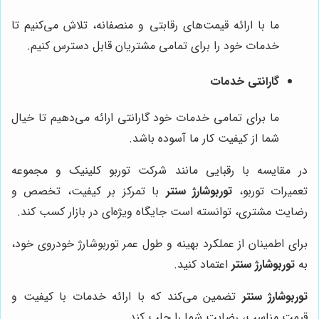
ما با ارائه قیمت‌های رقابتی و منصفانه، تلاش می‌کنیم تا
خدمات خود را برای تمامی مشتریان قابل دسترس کنیم.
گارانتی خدمات
ما برای تمامی خدمات خود گارانتی ارائه می‌دهیم تا خیال
شما از کیفیت کار ما آسوده باشد.
در مقایسه با رقبایی مانند شرکت توربو کلینیک و مجموعه
تعمیرات توربو،
توربوشارژ سنتر
با تمرکز بر کیفیت، تخصص و
رضایت مشتری، توانسته است جایگاه ویژه‌ای در بازار کسب کند.
برای اطمینان از عملکرد بهینه و طول عمر توربوشارژ خودروی خود،
به
توربوشارژ سنتر
اعتماد کنید.
توربوشارژ سنتر
تضمین می‌کند که با ارائه خدمات با کیفیت و
قیمت مناسب، رضایت شما را جلب کند.