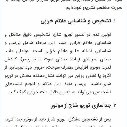
صورت مختصر تشریح نموده‌ایم:
تشخیص و شناسایی علائم خرابی
اولین قدم در تعمیر توربو شارژ، تشخیص دقیق مشکل و
شناسایی علائم خرابی است. این مرحله شامل بررسی و
شناسایی نشانه ها و علائم خرابی است. عواملی مانند
صدای غیرعادی (مانند صدای سوت یا جیرجیر)، کاهش
قدرت موتور، افزایش مصرف سوخت، خروج دود غیرعادی از
اگزوز یا نشتی روغن می توانند نشان‌دهنده مشکل در توربو
شارژ باشند. بررسی دقیق این علائم و انجام تست‌های
تشخیصی می‌تواند به تعیین دقیق علت خرابی کمک کند.
جداسازی توربو شارژ از موتور
پس از تشخیص مشکل، توربو شارژ باید از موتور جدا شود.