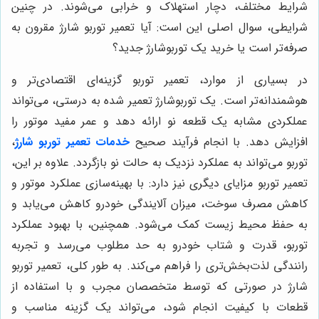
شرایط مختلف، دچار استهلاک و خرابی می‌شوند. در چنین
شرایطی، سوال اصلی این است: آیا تعمیر توربو شارژ مقرون به
صرفه‌تر است یا خرید یک توربوشارژ جدید؟
در بسیاری از موارد، تعمیر توربو گزینه‌ای اقتصادی‌تر و
هوشمندانه‌تر است. یک توربوشارژ تعمیر شده به درستی، می‌تواند
عملکردی مشابه یک قطعه نو ارائه دهد و عمر مفید موتور را
افزایش دهد. با انجام فرآیند صحیح
خدمات تعمیر توربو شارژ
،
توربو می‌تواند به عملکرد نزدیک به حالت نو بازگردد. علاوه بر این،
تعمیر توربو مزایای دیگری نیز دارد: با بهینه‌سازی عملکرد موتور و
کاهش مصرف سوخت، میزان آلایندگی خودرو کاهش می‌یابد و
به حفظ محیط زیست کمک می‌شود. همچنین، با بهبود عملکرد
توربو، قدرت و شتاب خودرو به حد مطلوب می‌رسد و تجربه
رانندگی لذت‌بخش‌تری را فراهم می‌کند. به طور کلی، تعمیر توربو
شارژ در صورتی که توسط متخصصان مجرب و با استفاده از
قطعات با کیفیت انجام شود، می‌تواند یک گزینه مناسب و