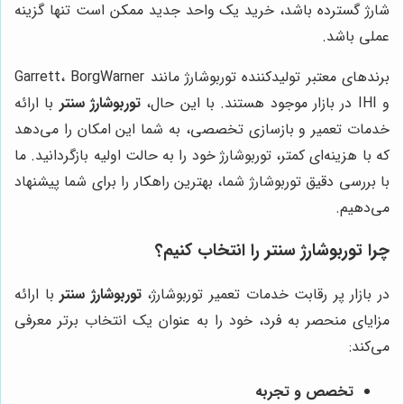
شارژ گسترده باشد، خرید یک واحد جدید ممکن است تنها گزینه
عملی باشد.
برندهای معتبر تولیدکننده توربوشارژ مانند Garrett، BorgWarner
و IHI در بازار موجود هستند. با این حال،
توربوشارژ سنتر
با ارائه
خدمات تعمیر و بازسازی تخصصی، به شما این امکان را می‌دهد
که با هزینه‌ای کمتر، توربوشارژ خود را به حالت اولیه بازگردانید. ما
با بررسی دقیق توربوشارژ شما، بهترین راهکار را برای شما پیشنهاد
می‌دهیم.
چرا
توربوشارژ سنتر
را انتخاب کنیم؟
در بازار پر رقابت خدمات تعمیر توربوشارژ،
توربوشارژ سنتر
با ارائه
مزایای منحصر به فرد، خود را به عنوان یک انتخاب برتر معرفی
می‌کند:
تخصص و تجربه