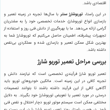
اقتصادی باشد.
در این راستا،
توربوشارژ سنتر
با سال‌ها تجربه در زمینه تعمیر و
بازسازی انواع توربوشارژ، خدمات تخصصی خود را به مشتریان
گرامی ارائه می‌دهد. ما با بهره‌گیری از دانش فنی روز و استفاده از
تجهیزات پیشرفته، اطمینان حاصل می‌کنیم که توربوشارژ شما به
بهترین شکل ممکن تعمیر و بازسازی شده و عملکردی بی‌نقص
داشته باشد.
بررسی مراحل تعمیر توربو شارژ
تعمیر توربو شارژ فرآیندی تخصصی است که نیازمند دانش و
تجربه کافی در این زمینه است. مالکین خودروهای توربو باید
آگاهی کافی از این فرآیند داشته باشند تا بتوانند تصمیمات
درستی در مورد تعمیر یا تعویض توربوشارژ خود بگیرند. به دلایل
مختلفی ممکن است سیستم موتور توربو دچار اختلال و نقص فنی
شود. در همین راستا، روند تعمیر توربو شارژ را در این پست به