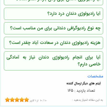
آیا رادیولوژی دندان درد دارد؟
چه نوع رادیوگرافی دندانی برای من مناسب است؟
هزینه رادیولوژی دندان در سعادت آباد چقدر است؟
آیا برای انجام رادیولوژی دندان نیاز به آمادگی
خاصی دارم؟
مشخصات
تعداد بازدید : 165
به این مقاله امتیاز بدهید :
10
/
10
از
1
کاربر