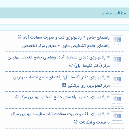
مطالب مشابه
راهنمای جامع ⭐️ رادیولوژی فک و صورت سعادت آباد 🦷:
راهنمای جامع تشخیص دقیق + معرفی مرکز تخصصی
⭐️ رادیولوژی دندان سعادت آباد: راهنمای جامع انتخاب بهترین
مرکز (دکتر نکیسا ایل) 🦷
⭐️ رادیولوژی دکتر نکیسا ایل: راهنمای جامع انتخاب بهترین
مرکز تصویربرداری پزشکی 🩻
⭐️ رادیولوژی دندان: راهنمای جامع انتخاب بهترین مرکز 🦷
⭐️ رادیولوژی فک و صورت سعادت آباد: مقایسه بهترین مراکز
با قیمت و امکانات 🦷