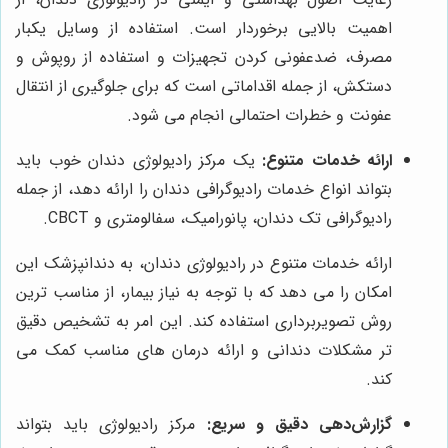
اهمیت بالایی برخوردار است. استفاده از وسایل یکبار
مصرف، ضدعفونی کردن تجهیزات و استفاده از روپوش و
دستکش، از جمله اقداماتی است که برای جلوگیری از انتقال
عفونت و خطرات احتمالی انجام می شود.
ارائه خدمات متنوع:
یک مرکز رادیولوژی دندان خوب باید
بتواند انواع خدمات رادیوگرافی دندان را ارائه دهد، از جمله
رادیوگرافی تک دندان، پانورامیک، سفالومتری و CBCT.
ارائه خدمات متنوع در رادیولوژی دندان، به دندانپزشک این
امکان را می دهد که با توجه به نیاز بیمار، از مناسب ترین
روش تصویربرداری استفاده کند. این امر به تشخیص دقیق
تر مشکلات دندانی و ارائه درمان های مناسب کمک می
کند.
گزارش‌دهی دقیق و سریع:
مرکز رادیولوژی باید بتواند