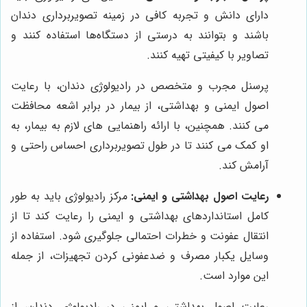
دارای دانش و تجربه کافی در زمینه تصویربرداری دندان
باشند و بتوانند به درستی از دستگاه‌ها استفاده کنند و
تصاویر با کیفیتی تهیه کنند.
پرسنل مجرب و متخصص در رادیولوژی دندان، با رعایت
اصول ایمنی و بهداشتی، از بیمار در برابر اشعه محافظت
می کنند. همچنین، با ارائه راهنمایی های لازم به بیمار، به
او کمک می کنند تا در طول تصویربرداری احساس راحتی و
آرامش کند.
رعایت اصول بهداشتی و ایمنی:
مرکز رادیولوژی باید به طور
کامل استانداردهای بهداشتی و ایمنی را رعایت کند تا از
انتقال عفونت و خطرات احتمالی جلوگیری شود. استفاده از
وسایل یکبار مصرف و ضدعفونی کردن تجهیزات، از جمله
این موارد است.
رعایت اصول بهداشتی و ایمنی در رادیولوژی دندان، از