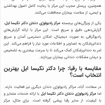
همچنین، پرسنل مجرب این مرکز با رعایت کامل اصول بهداشتی
و ایمنی، از سلامت بیماران محافظت می‌کنند.
یکی از ویژگی‌های برجسته
مرکز رادیولوژی دندان دکتر نکیسا ایل
،
گزارش‌دهی دقیق و سریع است. این مرکز با ارائه گزارش‌های
رادیوگرافی به صورت دیجیتال، امکان دسترسی آسان و سریع
دندانپزشکان به تصاویر و اطلاعات مورد نیاز را فراهم می‌کند. این
امر به دندانپزشکان کمک می‌کند تا با سرعت بیشتری به تشخیص
و درمان مشکلات دندانی بیماران بپردازند.
مقایسه با رقبا: چرا دکتر نکیسا ایل بهترین
انتخاب است؟
در سعادت آباد، مراکز رادیولوژی دندان دیگری نیز فعالیت دارند.
اما
مرکز رادیولوژی دندان دکتر نکیسا ایل
با ارائه خدمات متمایز و
با کیفیت، از سایر رقبا پیشی گرفته است. برای مثال، مرکز