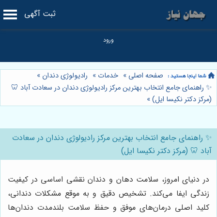
ثبت آگهی
صفحه اصلی
»
خدمات
»
رادیولوژی دندان
»
✨ راهنمای جامع انتخاب بهترین مرکز رادیولوژی دندان در سعادت آباد 🦷
(مرکز دکتر نکیسا ایل)
»
✨ راهنمای جامع انتخاب بهترین مرکز رادیولوژی دندان در سعادت
آباد 🦷 (مرکز دکتر نکیسا ایل)
در دنیای امروز، سلامت دهان و دندان نقشی اساسی در کیفیت
زندگی ایفا می‌کند. تشخیص دقیق و به موقع مشکلات دندانی،
کلید اصلی درمان‌های موفق و حفظ سلامت بلندمدت دندان‌ها