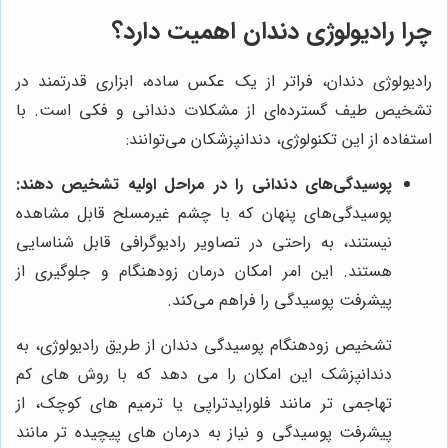
چرا رادیولوژی دندان اهمیت دارد؟
رادیولوژی دندان، فراتر از یک عکس ساده، ابزاری قدرتمند در
تشخیص طیف گسترده‌ای از مشکلات دندانی و فکی است. با
استفاده از این تکنولوژی، دندانپزشکان می‌توانند:
پوسیدگی‌های دندانی را در مراحل اولیه تشخیص دهند:
پوسیدگی‌های پنهان که با چشم غیرمسلح قابل مشاهده
نیستند، به راحتی در تصاویر رادیوگرافی قابل شناسایی
هستند. این امر امکان درمان زودهنگام و جلوگیری از
پیشرفت پوسیدگی را فراهم می‌کند.
تشخیص زودهنگام پوسیدگی دندان از طریق رادیولوژی، به
دندانپزشک این امکان را می دهد که با روش های کم
تهاجمی تر مانند فلورایدتراپی یا ترمیم های کوچک، از
پیشرفت پوسیدگی و نیاز به درمان های پیچیده تر مانند