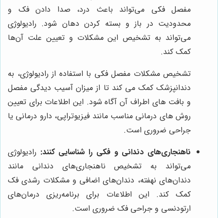
مفصل فکی می‌تواند باعث درد، صدا دادن فک و
محدودیت در باز و بسته کردن دهان شود. رادیولوژی
می‌تواند به تشخیص این مشکلات و تعیین علت آن‌ها
کمک کند.
تشخیص مشکلات مفصل فکی با استفاده از رادیولوژی، به
دندانپزشک کمک می کند تا از میزان آسیب دیدگی مفصل
و بافت های اطراف آن آگاه شود. این اطلاعات برای تعیین
روش های درمانی مناسب مانند فیزیوتراپی، دارو درمانی یا
جراحی ضروری است.
ناهنجاری‌های دندانی و فکی را شناسایی کنند:
رادیولوژی
می‌تواند به تشخیص ناهنجاری‌های دندانی مانند
دندان‌های نهفته، دندان‌های اضافی و مشکلات رشدی فک
کمک کند. این اطلاعات برای برنامه‌ریزی درمان‌های
ارتودنسی و جراحی فک ضروری است.