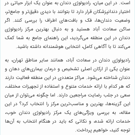
است. در این میان، رادیولوژی دندان به عنوان یک ابزار حیاتی در
اختیار دندانپزشکان قرار دارد تا بتوانند با دیدی دقیق‌تر و جامع‌تر،
وضعیت دندان‌ها، فک و بافت‌های اطراف را بررسی کنند. اگر
ساکن سعادت آباد هستید و به دنبال بهترین مرکز رادیولوژی
دندان در این منطقه می‌گردید، این راهنمای جامع به شما کمک
می‌کند تا با آگاهی کامل، انتخابی هوشمندانه داشته باشید.
رادیولوژی دندان در سعادت آباد، همانند سایر مناطق تهران، به
عنوان یکی از ارکان اصلی تشخیص و درمان بیماری‌های دهان و
دندان شناخته می‌شود. مراکز متعددی در این منطقه فعالیت دارند
که هر کدام با ارائه خدمات متنوع و استفاده از تجهیزات مختلف،
سعی در جلب رضایت مراجعین دارند. اما چگونه می‌توان از میان
این گزینه‌ها، بهترین و مناسب‌ترین مرکز را انتخاب کرد؟ در این
مقاله، به بررسی ویژگی‌های یک مرکز رادیولوژی دندان خوب،
خدمات ارائه شده، و نکاتی که باید در هنگام انتخاب به آن‌ها
توجه کنید، خواهیم پرداخت.