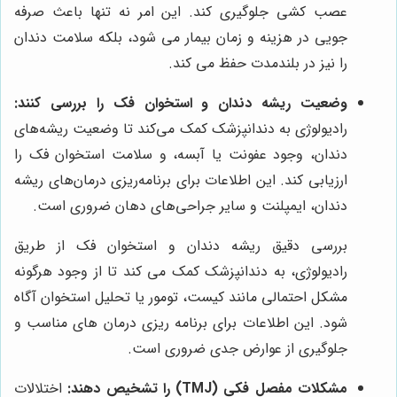
عصب کشی جلوگیری کند. این امر نه تنها باعث صرفه
جویی در هزینه و زمان بیمار می شود، بلکه سلامت دندان
را نیز در بلندمدت حفظ می کند.
وضعیت ریشه دندان و استخوان فک را بررسی کنند:
رادیولوژی به دندانپزشک کمک می‌کند تا وضعیت ریشه‌های
دندان، وجود عفونت یا آبسه، و سلامت استخوان فک را
ارزیابی کند. این اطلاعات برای برنامه‌ریزی درمان‌های ریشه
دندان، ایمپلنت و سایر جراحی‌های دهان ضروری است.
بررسی دقیق ریشه دندان و استخوان فک از طریق
رادیولوژی، به دندانپزشک کمک می کند تا از وجود هرگونه
مشکل احتمالی مانند کیست، تومور یا تحلیل استخوان آگاه
شود. این اطلاعات برای برنامه ریزی درمان های مناسب و
جلوگیری از عوارض جدی ضروری است.
مشکلات مفصل فکی (TMJ) را تشخیص دهند:
اختلالات