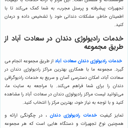
تجهیزات پیشرفته و پرسنل مجرب، به شما کمک می‌کند تا با
اطمینان خاطر، مشکلات دندانی خود را تشخیص داده و درمان
کنید.
خدمات رادیولوژی دندان در سعادت آباد از
طریق مجموعه
خدمات رادیولوژی دندان سعادت آباد
از طریق مجموعه انجام می
گیرد. مجموعه ما با همکاری بهترین مراکز رادیولوژی دندان در
سعادت آباد، امکان دسترسی آسان و سریع به خدمات رادیوگرافی
دندان را برای شما فراهم می‌کند. با مراجعه به سایت ما،
می‌توانید لیست مراکز رادیولوژی دندان در سعادت آباد را مشاهده
کنید و با توجه به نیاز خود، بهترین مرکز را انتخاب کنید.
تمایز کیفیت
خدمات رادیولوژی دندان
، در چگونگی ارائه و
همچنین نوع تجهیزات و دستگاه هایی است که هر مجموعه