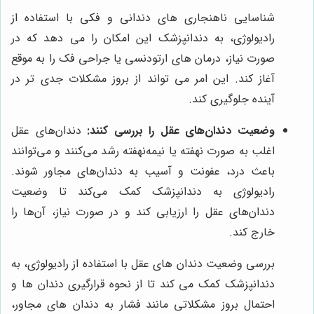
شناسایی ناهنجاری های دندانی و فکی با استفاده از
رادیولوژی، به دندانپزشک این امکان را می دهد که در
صورت نیاز، درمان های ارتودنسی یا جراحی فک را به موقع
آغاز کند. این امر می تواند از بروز مشکلات جدی تر در
آینده جلوگیری کند.
وضعیت دندان‌های عقل را بررسی کنند:
دندان‌های عقل
اغلب به صورت نهفته یا نیمه‌نهفته رشد می‌کنند و می‌توانند
باعث درد، عفونت و آسیب به دندان‌های مجاور شوند.
رادیولوژی به دندانپزشک کمک می‌کند تا وضعیت
دندان‌های عقل را ارزیابی کند و در صورت نیاز، آن‌ها را
خارج کند.
بررسی وضعیت دندان های عقل با استفاده از رادیولوژی، به
دندانپزشک کمک می کند تا از نحوه قرارگیری دندان ها و
احتمال بروز مشکلاتی مانند فشار به دندان های مجاور،