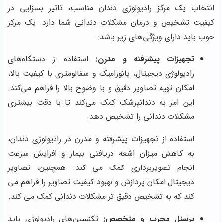
انتخاب یک مرکز رادیولوژی دندان مناسب، تاثیر بسزایی در
کیفیت تشخیص و درمان مشکلات دندانی شما دارد. یک مرکز
خوب باید دارای ویژگی‌های زیر باشد:
تجهیزات پیشرفته و مدرن:
استفاده از دستگاه‌های
رادیولوژی دیجیتال، پانورامیک و سفالومتری با کیفیت بالا،
امکان تهیه تصاویر دقیق و با وضوح بالا را فراهم می‌کند.
این امر به دندانپزشک کمک می‌کند تا با دقت بیشتری
مشکلات دندانی را تشخیص دهد.
استفاده از تجهیزات پیشرفته و مدرن در رادیولوژی دندان،
به کاهش میزان اشعه دریافتی بیمار و افزایش سرعت
انجام تصویربرداری کمک می کند. همچنین، تصاویر
دیجیتال امکان پردازش و بهبود کیفیت تصاویر را فراهم می
کند که به تشخیص دقیق تر مشکلات دندانی کمک می کند.
پرسنل مجرب و متخصص:
تکنسین‌های رادیولوژی باید