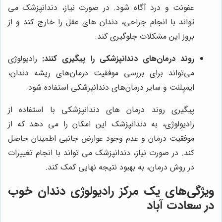
عفونت و درد آگاه شود. در صورت نیاز، دندانپزشک می
تواند با انجام جراحی، دندان های عقل را خارج کند و از
بروز این مشکلات جلوگیری کند.
روند درمان‌های دندانپزشکی را پیگیری کنند:
رادیولوژی
می‌تواند برای بررسی موفقیت درمان‌های ریشه دندان،
ایمپلنت و سایر درمان‌های دندانپزشکی استفاده شود.
پیگیری روند درمان های دندانپزشکی با استفاده از
رادیولوژی، به دندانپزشک این امکان را می دهد که از
موفقیت درمان و عدم وجود عوارض جانبی اطمینان حاصل
کند. در صورت نیاز، دندانپزشک می تواند با انجام تغییرات
در روش درمان، به بهبود نتیجه نهایی کمک کند.
ویژگی‌های یک مرکز رادیولوژی دندان خوب
در سعادت آباد