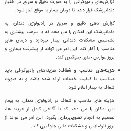
گزارش‌های رادیوگرافی را به صورت دقیق و سریع در اختیار
دندانپزشک قرار دهد تا درمان بیمار به موقع آغاز شود.
گزارش دهی دقیق و سریع در رادیولوژی دندان، به
دندانپزشک این امکان را می دهد که با سرعت بیشتری به
تشخیص مشکلات دندانی بیمار بپردازد و درمان های
مناسب را آغاز کند. این امر می تواند از پیشرفت بیماری و
بروز عوارض جدی جلوگیری کند.
هزینه‌های مناسب و شفاف:
هزینه‌های رادیوگرافی باید
متناسب با کیفیت خدمات ارائه شده باشد و به صورت
شفاف به بیمار اعلام شود.
هزینه های مناسب و شفاف در رادیولوژی دندان، به بیمار
این امکان را می دهد که با آگاهی کامل از هزینه ها،
تصمیم به انجام تصویربرداری بگیرد. این امر می تواند از
بروز نارضایتی و مشکلات مالی جلوگیری کند.