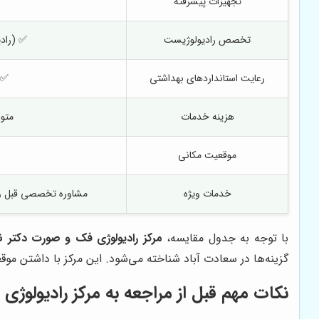
تجهیزات پیشرفته
تخصص رادیولوژیست
✅ (راد
رعایت استانداردهای بهداشتی
✅ 
هزینه خدمات
متوس
موقعیت مکانی
خدمات ویژه
مشاوره تخصصی قبل و ب
با توجه به جدول مقایسه،
مرکز رادیولوژی فک و صورت دکتر ن
گزینه‌ها در سعادت آباد شناخته می‌شود. این مرکز با داشتن مو
نکات مهم قبل از مراجعه به مرکز رادیولوژ