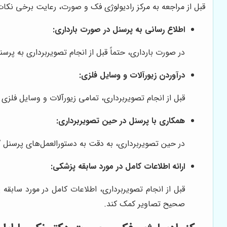
قبل از مراجعه به مرکز رادیولوژی فک و صورت، رعایت برخی نکا
اطلاع رسانی به پرسنل در صورت بارداری:
در صورت بارداری، حتماً قبل از انجام تصویربرداری به پرس
درآوردن زیورآلات و وسایل فلزی:
قبل از انجام تصویربرداری، تمامی زیورآلات و وسایل فلزی م
همکاری با پرسنل در حین تصویربرداری:
در حین تصویربرداری، به دقت به دستورالعمل‌های پرسنل گ
ارائه اطلاعات کامل در مورد سابقه پزشکی:
قبل از انجام تصویربرداری، اطلاعات کامل در مورد سابقه 
صحیح تصاویر کمک کند.