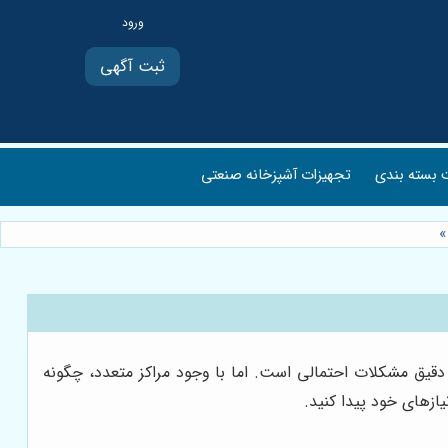
ثبت آگهی
بسته بندی
تجهیزات آشپزخانه صنعتی
»
ق مشکلات احتمالی است. اما با وجود مراکز متعدد، چگونه
یازهای خود پیدا کنید.