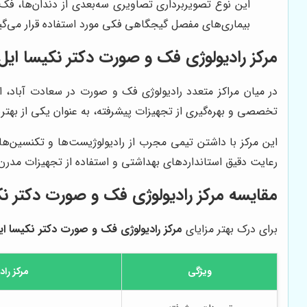
این نوع تصویربرداری تصاویری سه‌بعدی از دندان‌ها، ف
بیماری‌های مفصل گیجگاهی فکی مورد استفاده قرار می‌گی
مرکز رادیولوژی فک و صورت دکتر نکیسا ایل
در میان مراکز متعدد رادیولوژی فک و صورت در سعادت آباد، ان
تخصصی و بهره‌گیری از تجهیزات پیشرفته، به عنوان یکی از بهتری
این مرکز با داشتن تیمی مجرب از رادیولوژیست‌ها و تکنسین‌ه
رعایت دقیق استانداردهای بهداشتی و استفاده از تجهیزات مدرن،
مقایسه
مرکز رادیولوژی فک و صورت دکتر نک
برای درک بهتر مزایای
مرکز رادیولوژی فک و صورت دکتر نکیسا ای
ویژگی
مرکز را