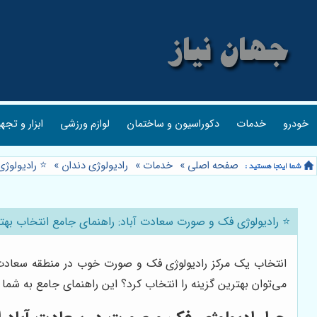
خودرو
خدمات
دکوراسیون و ساختمان
لوازم ورزشی
ابزار و تجه
صفحه اصلی
»
خدمات
»
رادیولوژی دندان
»
⭐️ رادیولوژ
⭐️ رادیولوژی فک و صورت سعادت آباد: راهنمای جامع انتخاب بهت
انتخاب یک مرکز رادیولوژی فک و صورت خوب در منطقه سعادت
می‌توان بهترین گزینه را انتخاب کرد؟ این راهنمای جامع به شما 