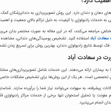
اهمیت دارد؟
 دهان و دندان دارد. این روش تصویربرداری به دندانپزشکان کمک م
 به خدمات رادیولوژی با کیفیت، به دلیل تراکم بالای جمعیت و اهمیت
مختلفی مراجعه می‌کنند، که در این مقاله به صورت مختصر بدان می‌پ
سعادت آباد
استفاده کنید. تشخیص پوسیدگی‌های دندانی، مشاهده و
ه فک توسط نتایج رادیولوژی دندان، بهترین روش برای تسریع زمان تش
ت در سعادت آباد
انات پیشرفته، به سهولت می‌توانند نیاز شما را برآورده سازند. شناس
م عفونت یا تحلیل استخوان تنها برخی از خدمات مراکز رادیولوژی ف
ان انجام می‌پذیرد.