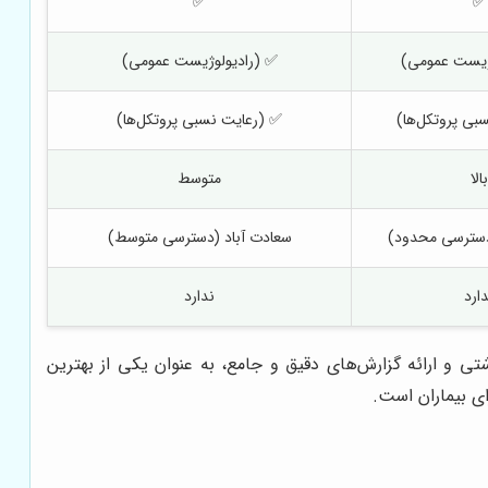
✅
✅
ژیست عمومی)
✅ (رادیولوژیست عمومی)
بی پروتکل‌ها)
✅ (رعایت نسبی پروتکل‌ها)
بالا
متوسط
دسترسی محدود)
سعادت آباد (دسترسی متوسط)
ارد
ندارد
 و ارائه گزارش‌های دقیق و جامع، به عنوان یکی از بهترین
ای بیماران است.