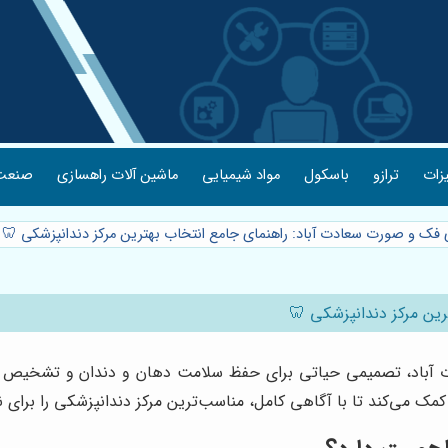
یزات
ترازو
باسکول
مواد شیمیایی
ماشین آلات راهسازی
صنعت 
ی فک و صورت سعادت آباد: راهنمای جامع انتخاب بهترین مرکز دندانپزشکی 🦷
رین مرکز دندانپزشکی 🦷
 آباد، تصمیمی حیاتی برای حفظ سلامت دهان و دندان و تشخیص دقی
کمک می‌کند تا با آگاهی کامل، مناسب‌ترین مرکز دندانپزشکی را برای ن