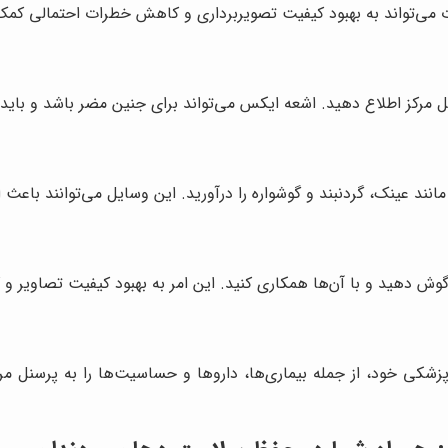
ت می‌تواند به بهبود کیفیت تصویربرداری و کاهش خطرات احتمالی کمک
نل مرکز اطلاع دهید. اشعه ایکس می‌تواند برای جنین مضر باشد و باید 
انند عینک، گردنبند و گوشواره را درآورید. این وسایل می‌توانند باعث 
وش دهید و با آن‌ها همکاری کنید. این امر به بهبود کیفیت تصاویر 
پزشکی خود، از جمله بیماری‌ها، داروها و حساسیت‌ها را به پرسنل مرک