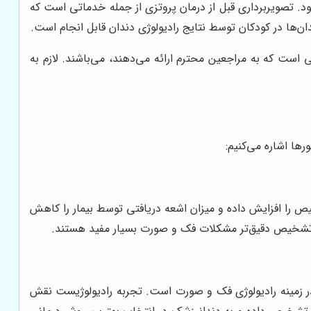
ود. تصویربرداری قبل از درمان پروتزی از جمله خدماتی است که
‌ها در کودکان توسط نتایج رادیولوژی دندان قابل انجام است.
 است که به مراجعین محترم ارائه می‌دهند، می‌باشند. لازم به
ها اشاره می‌کنیم:
یص را افزایش داده و میزان اشعه دریافتی توسط بیمار را کاهش
ر زمینه رادیولوژی فک و صورت است. تجربه رادیولوژیست نقش