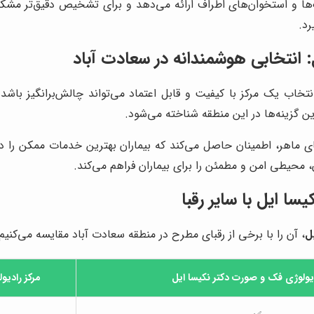
ک‌ها و استخوان‌های اطراف ارائه می‌دهد و برای تشخیص دقیق‌تر مش
رد.
: انتخابی هوشمندانه در سعادت آباد
تخاب یک مرکز با کیفیت و قابل اعتماد می‌تواند چالش‌برانگیز باشد
ن گزینه‌ها در این منطقه شناخته می‌شود.
ای ماهر، اطمینان حاصل می‌کند که بیماران بهترین خدمات ممکن را د
 محیطی امن و مطمئن را برای بیماران فراهم می‌کند.
یسا ایل
با سایر رقبا
ل
، آن را با برخی از رقبای مطرح در منطقه سعادت آباد مقایسه می‌کنیم:
دیولوژی فک و صورت دکتر نکیسا ایل
مرکز رادیو