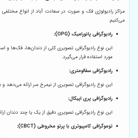
مراکز رادیولوژی فک و صورت در سعادت آباد از انواع مختلفی 
می‌کنیم:
رادیوگرافی پانورامیک (OPG):
مورد استفاده قرار می‌گیرد.
رادیوگرافی سفالومتری:
این نوع رادیوگرافی تصویری از نیمرخ سر ارائه می‌دهد و ب
رادیوگرافی پری اپیکال:
این نوع رادیوگرافی تصویری دقیق از یک یا چند دندان ار
توموگرافی کامپیوتری با پرتو مخروطی (CBCT):