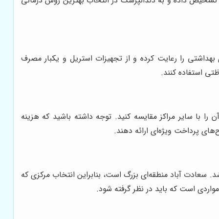
 تشخیص داده و به دندانپزشک در انتخاب بهترین روش درمانی
 بهداشتی را رعایت کرده و از تجهیزات استریل و یکبار مصرف
ظتی استفاده کنند.
 را با سایر مراکز مقایسه کنید. توجه داشته باشید که هزینه
‌های پرداخت ویژه‌ای ارائه دهند.
د. سعادت آباد منطقه‌ای بزرگ است، بنابراین انتخاب مرکزی که
اردی است که باید در نظر گرفته شود.