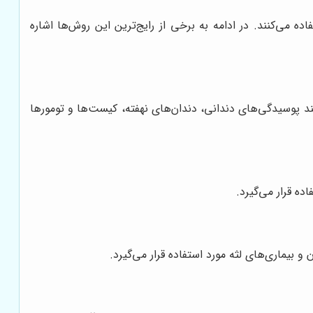
می‌کنند. در ادامه به برخی از رایج‌ترین این روش‌ها اشاره
‌های اطراف ارائه می‌دهد. OPG برای تشخیص مشکلات کلی مانند پوسیدگی‌های دندانی، دندان‌های نهفته، کیست‌ها و تومورها
ه قرار می‌گیرد.
بیماری‌های لثه مورد استفاده قرار می‌گیرد.