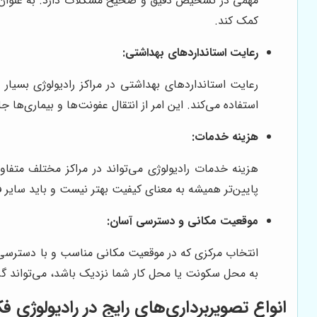
مهمی در تشخیص دقیق و صحیح مشکلات دارد. به عنوان مث
کمک کند.
رعایت استانداردهای بهداشتی:
رعایت استانداردهای بهداشتی در مراکز رادیولوژی بسیار
استفاده می‌کند. این امر از انتقال عفونت‌ها و بیماری‌ه
هزینه خدمات:
هزینه خدمات رادیولوژی می‌تواند در مراکز مختلف متفاو
پایین‌تر همیشه به معنای کیفیت بهتر نیست و باید سایر ف
موقعیت مکانی و دسترسی آسان:
انتخاب مرکزی که در موقعیت مکانی مناسب و با دسترسی آس
به محل سکونت یا محل کار شما نزدیک باشد، می‌تواند گز
انواع تصویربرداری‌های رایج در رادیولوژی