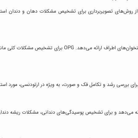
از روش‌های تصویربرداری برای تشخیص مشکلات دهان و دندان استفاده 
این نوع رادیوگرافی تصویری کلی از دندان‌ها، فک‌ها و استخوان
رای بررسی رشد و تکامل فک و صورت، به ویژه در ارتودنسی، مورد استفاد
ائه می‌دهد و برای تشخیص پوسیدگی‌های دندانی، مشکلات ریشه دندان و 