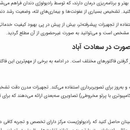
ر و برنامه‌ریزی درمان دارند، که توسط رادیولوژی دندان فراهم می‌ش
ید. تشخیص بسیاری از عفونت‌ها و بیماری‌های لثه، وضعیت رشد دندان
فاده از تجهیزات پیشرفته‌تر، بیش از پیش در پی بهبود کیفیت خدماتی
، مشخص است و می‌توانید به صورت غیرحضوری از آن مطلع گردید.
صورت در سعادت آباد
گرفتن فاکتورهای مختلف است. در ادامه به برخی از مهم‌ترین این فاکتور
ه و به‌روز برای تصویربرداری استفاده می‌کند. تجهیزات مدرن دقت تشخ
ینان حاصل کنید که رادیولوژیست مرکز دارای تخصص و تجربه کافی د