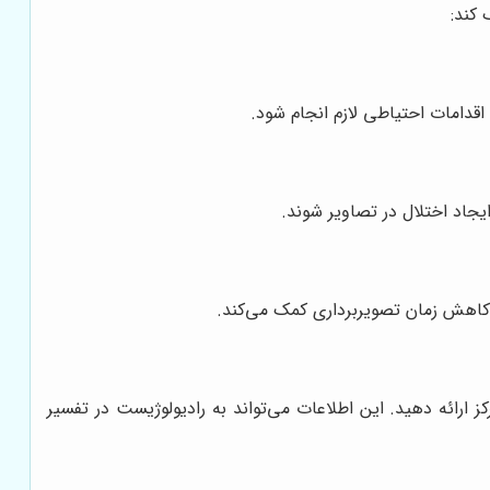
 کند:
اقدامات احتیاطی لازم انجام شود.
ایجاد اختلال در تصاویر شوند.
و کاهش زمان تصویربرداری کمک می‌کند.
ز ارائه دهید. این اطلاعات می‌تواند به رادیولوژیست در تفسیر