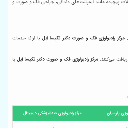
کلات پیچیده مانند ایمپلنت‌های دندانی، جراحی فک و صورت و
.
مرکز رادیولوژی فک و صورت دکتر نکیسا ایل
با ارائه خدمات
ریافت می‌کنند.
مرکز رادیولوژی فک و صورت دکتر نکیسا ایل
با
لوژی پارسیان
مرکز رادیولوژی دندانپزشکی دیجیتال