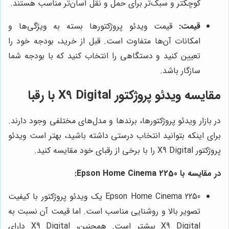
کوچکتر و سبک‌تر برای حمل و نقل آسان‌تر مناسب هستند.
قیمت:
قیمت ویدئو پروژکتورها بسته به ویژگی‌ها و
امکانات آن‌ها متفاوت است. قبل از خرید، بودجه خود را
تعیین کنید و دستگاهی را انتخاب کنید که با بودجه شما
سازگار باشد.
مقایسه ویدئو پروژکتور X9 Digital با رقبا
در بازار ویدئو پروژکتورها، برندها و مدل‌های مختلفی وجود دارند.
برای اینکه بتوانید انتخاب درستی داشته باشید، بهتر است ویدئو
پروژکتور X9 Digital را با برخی از رقبای خود مقایسه کنید.
در مقایسه با Epson Home Cinema 2250:
Epson Home Cinema 2250 یک ویدئو پروژکتور با کیفیت
تصویر بالا و روشنایی مناسب است. اما قیمت آن نسبت به
X9 Digital بیشتر است. همچنین، X9 Digital دارای