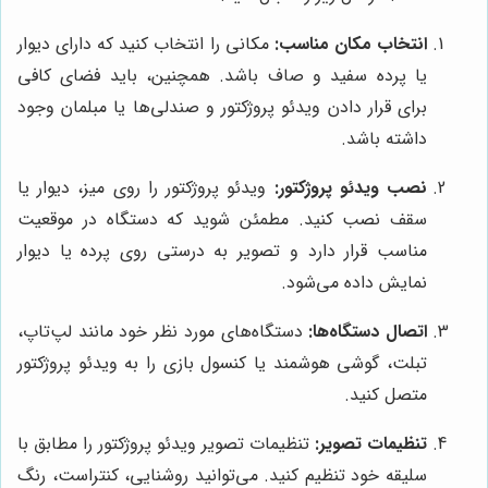
انتخاب مکان مناسب:
مکانی را انتخاب کنید که دارای دیوار
یا پرده سفید و صاف باشد. همچنین، باید فضای کافی
برای قرار دادن ویدئو پروژکتور و صندلی‌ها یا مبلمان وجود
داشته باشد.
نصب ویدئو پروژکتور:
ویدئو پروژکتور را روی میز، دیوار یا
سقف نصب کنید. مطمئن شوید که دستگاه در موقعیت
مناسب قرار دارد و تصویر به درستی روی پرده یا دیوار
نمایش داده می‌شود.
اتصال دستگاه‌ها:
دستگاه‌های مورد نظر خود مانند لپ‌تاپ،
تبلت، گوشی هوشمند یا کنسول بازی را به ویدئو پروژکتور
متصل کنید.
تنظیمات تصویر:
تنظیمات تصویر ویدئو پروژکتور را مطابق با
سلیقه خود تنظیم کنید. می‌توانید روشنایی، کنتراست، رنگ