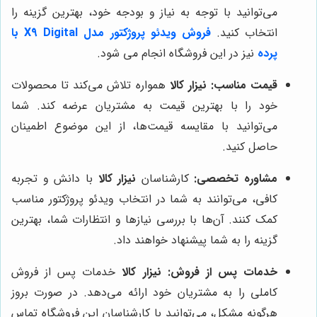
می‌توانید با توجه به نیاز و بودجه خود، بهترین گزینه را
انتخاب کنید.
فروش ویدئو پروژکتور مدل X9 Digital با
پرده
نیز در این فروشگاه انجام می شود.
قیمت مناسب:
نیزار کالا
همواره تلاش می‌کند تا محصولات
خود را با بهترین قیمت به مشتریان عرضه کند. شما
می‌توانید با مقایسه قیمت‌ها، از این موضوع اطمینان
حاصل کنید.
مشاوره تخصصی:
کارشناسان
نیزار کالا
با دانش و تجربه
کافی، می‌توانند به شما در انتخاب ویدئو پروژکتور مناسب
کمک کنند. آن‌ها با بررسی نیازها و انتظارات شما، بهترین
گزینه را به شما پیشنهاد خواهند داد.
خدمات پس از فروش:
نیزار کالا
خدمات پس از فروش
کاملی را به مشتریان خود ارائه می‌دهد. در صورت بروز
هرگونه مشکل، می‌توانید با کارشناسان این فروشگاه تماس