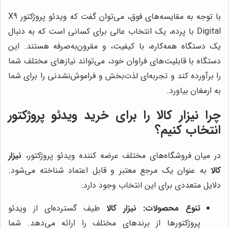
با توجه به مقایسه‌های فوق، می‌توان گفت که ویدئو پروژکتور X9
Digital با پرده، یک انتخاب عالی برای کسانی است که به دنبال
یک دستگاه همه‌کاره، با کیفیت، و مقرون‌به‌صرفه هستند. این
دستگاه با قابلیت‌های فراوان خود، می‌تواند نیازهای مختلف شما
را برآورده کند و تجربه‌ای لذت‌بخش و فراموش‌نشدنی را برای شما
به ارمغان بیاورد.
چرا
نیزار کالا
را برای خرید ویدئو پروژکتور
انتخاب کنیم؟
در میان فروشگاه‌های مختلف عرضه کننده ویدئو پروژکتور،
نیزار
کالا
به عنوان یک مرجع معتبر و قابل اعتماد شناخته می‌شود.
دلایل متعددی برای این انتخاب وجود دارد:
تنوع محصولات:
نیزار کالا
طیف گسترده‌ای از ویدئو
پروژکتورها از برندهای مختلف را ارائه می‌دهد. شما