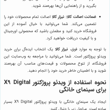
بگیرید و از راهنمایی آن‌ها بهره‌مند شوید.
ضمانت اصالت کالا:
نیزار کالا
اصالت تمام محصولات خود را
تضمین می‌کند. شما می‌توانید با خیال آسوده از این
فروشگاه خرید کنید و مطمئن باشید که محصولی اورجینال
و با کیفیت دریافت خواهید کرد.
با توجه به موارد فوق،
نیزار کالا
یک انتخاب ایده‌آل برای خرید
ویدئو پروژکتور است. شما می‌توانید با مراجعه به وب‌سایت این
فروشگاه، از تنوع محصولات و قیمت‌های مناسب آن بهره‌مند
شوید و با اطمینان خاطر خرید خود را انجام دهید.
نحوه استفاده از ویدئو پروژکتور X9 Digital
برای سینمای خانگی
ایجاد یک سینمای خانگی با ویدئو پروژکتور X9 Digital بسیار
ساده است. مراحل زیر را دنبال کنید: