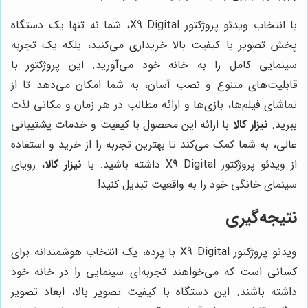
با انتخاب ویدئو پروژکتور X9 Digital، شما نه تنها یک دستگاه
پخش تصویر با کیفیت بالا خریداری می‌کنید، بلکه یک تجربه
سینمایی کامل را به خانه خود می‌آورید. این پروژکتور با
قابلیت‌های متنوع و نصب آسان، به شما امکان می‌دهد تا از
تماشای فیلم‌ها، بازی‌ها و ارائه مطالب در هر زمان و مکانی لذت
ببرید.
نیزار کالا
با ارائه این محصول با کیفیت و خدمات پشتیبانی
عالی، به شما کمک می‌کند تا بهترین تجربه را از خرید و استفاده
از ویدئو پروژکتور X9 Digital داشته باشید. با
نیزار کالا
، رویای
سینمای خانگی خود را به واقعیت تبدیل کنید!
نتیجه‌گیری
ویدئو پروژکتور X9 Digital با پرده، یک انتخاب هوشمندانه برای
کسانی است که می‌خواهند تجربه‌ای سینمایی را در خانه خود
داشته باشند. این دستگاه با کیفیت تصویر بالا، ابعاد تصویر