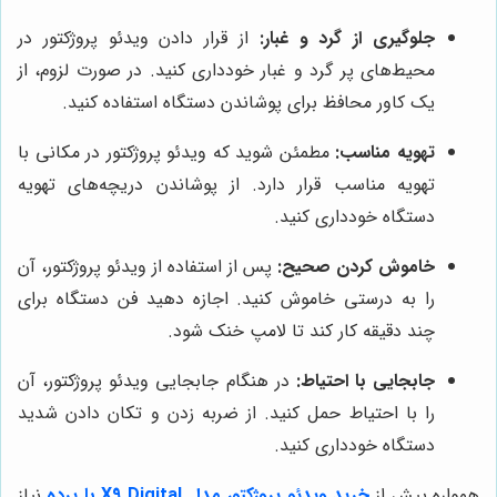
جلوگیری از گرد و غبار:
از قرار دادن ویدئو پروژکتور در
محیط‌های پر گرد و غبار خودداری کنید. در صورت لزوم، از
یک کاور محافظ برای پوشاندن دستگاه استفاده کنید.
تهویه مناسب:
مطمئن شوید که ویدئو پروژکتور در مکانی با
تهویه مناسب قرار دارد. از پوشاندن دریچه‌های تهویه
دستگاه خودداری کنید.
خاموش کردن صحیح:
پس از استفاده از ویدئو پروژکتور، آن
را به درستی خاموش کنید. اجازه دهید فن دستگاه برای
چند دقیقه کار کند تا لامپ خنک شود.
جابجایی با احتیاط:
در هنگام جابجایی ویدئو پروژکتور، آن
را با احتیاط حمل کنید. از ضربه زدن و تکان دادن شدید
دستگاه خودداری کنید.
همواره پیش از
خرید ویدئو پروژکتور مدل X9 Digital با پرده
نیاز