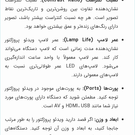
نسبت کنتراست (Contrast Ratio):
نسبت کنتراست
نشان‌دهنده تفاوت بین روشن‌ترین و تاریک‌ترین نقاط
تصویر است. هر چه نسبت کنتراست بیشتر باشد، تصویر
دارای رنگ‌های زنده‌تر و عمق بیشتری خواهد بود.
عمر لامپ (Lamp Life):
عمر لامپ ویدئو پروژکتور
نشان‌دهنده مدت زمانی است که لامپ دستگاه می‌تواند
کار کند. عمر لامپ معمولاً با واحد ساعت اندازه‌گیری
می‌شود. لامپ‌های LED عمر طولانی‌تری نسبت به
لامپ‌های معمولی دارند.
پورت‌ها (Ports):
به پورت‌های موجود در ویدئو پروژکتور
توجه کنید. مطمئن شوید که دستگاه دارای پورت‌های مورد
نیاز شما مانند HDMI، USB و AV است.
ابعاد و وزن:
اگر قصد دارید ویدئو پروژکتور را به طور مرتب
جابجا کنید، به ابعاد و وزن آن توجه کنید. دستگاه‌های