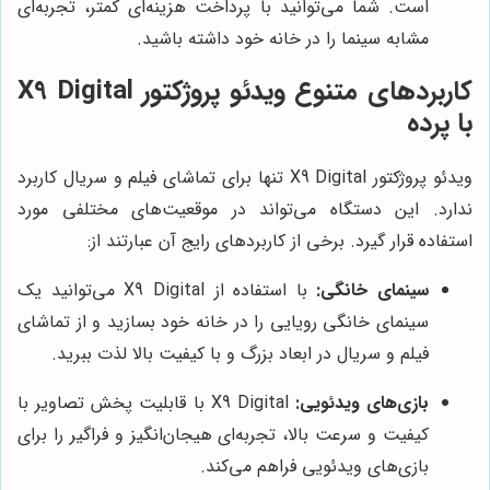
است. شما می‌توانید با پرداخت هزینه‌ای کمتر، تجربه‌ای
مشابه سینما را در خانه خود داشته باشید.
کاربردهای متنوع ویدئو پروژکتور X9 Digital
با پرده
ویدئو پروژکتور X9 Digital تنها برای تماشای فیلم و سریال کاربرد
ندارد. این دستگاه می‌تواند در موقعیت‌های مختلفی مورد
استفاده قرار گیرد. برخی از کاربردهای رایج آن عبارتند از:
سینمای خانگی:
با استفاده از X9 Digital می‌توانید یک
سینمای خانگی رویایی را در خانه خود بسازید و از تماشای
فیلم و سریال در ابعاد بزرگ و با کیفیت بالا لذت ببرید.
بازی‌های ویدئویی:
X9 Digital با قابلیت پخش تصاویر با
کیفیت و سرعت بالا، تجربه‌ای هیجان‌انگیز و فراگیر را برای
بازی‌های ویدئویی فراهم می‌کند.