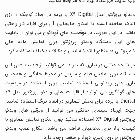
وب سایت فروشگاه نیزار کالا مراجعه نمائید.
ویدئو پروژکتور مدل X9 Digital با پرده در ابعاد کوچک و وزن
اندک ساخته است تا امکان جابجایی آن برای افراد کار راحتی
باشد. در این صورت، در موقعیت های گوناگون می توان از قابلیت
های این دستگاه ویدئو پروژکتور برای نمایش داده های
کامپیوتری به منظور ارائه کنفرانس و مقالات مختلف استفاده کرد.
در نتیجه مبتنی بر نیازی که دارید، می توانید از قابلیت های این
دستگاه برای نمایش فیلم و سریال در محیط خانگی و همچنین
بازی های ویدئویی استفاده نمائید. برای استفاده در موقعیت
های گوناگون می توانید از قابلیت های ویدئو پروژکتور مدل X9
Digital با پرده برای پخش تصاویر در ابعاد بزرگ استفاده نمائید.
جهت ایجاد سینمای خانگی می توانید از ویژگی های ویدئو
پروژکتور X9 Digital استفاده نمائید چون امکان نمایش تصاویر با
کیفیت بالا برای مخاطبان فراهم می باشد. امکان نصب ویدئو
پروژکتور بر روی زمین، دیوار و سقف وجود دارد.