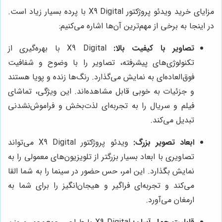
مزایای خرید ویدئو پروژکتور X9 Digital با پرده بسیار زیاد است.
در اینجا به برخی از مهم‌ترین آن‌ها اشاره می‌کنیم:
تصاویر با کیفیت بالا:
X9 Digital با بهره‌گیری از
تکنولوژی‌های پیشرفته، تصاویر را با وضوح و شفافیت
فوق‌العاده‌ای به نمایش می‌گذارد. رنگ‌ها زنده و پویا هستند
و جزئیات به خوبی قابل مشاهده‌اند. این ویژگی، تماشای
فیلم و سریال را به تجربه‌ای لذت‌بخش و فراموش‌نشدنی
تبدیل می‌کند.
ابعاد تصویر بزرگ:
ویدئو پروژکتور X9 Digital می‌تواند
تصاویری با ابعاد بسیار بزرگتر از تلویزیون‌های معمولی را به
نمایش بگذارد. این امر، حس حضور در سینما را به شما القا
می‌کند و تجربه‌ای فراگیر و هیجان‌انگیز را برای شما به
ارمغان می‌آورد.