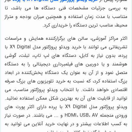
به بررسی جزئیات مشخصات فنی دستگاه ها می باشد، تا
متناسب با مدت زمان استفاده و همچنین میزان بودجه و متراژ
محیط، مناسب ترین دستگاه را خریداری کرد.
اکثر مراکز آموزشی، سالن های برگزارکننده همایش و مراسمات
تشریفاتی می توانند با خرید ویدئو پروژکتور مدل X9 Digital با
پرده، بدون نیاز به کابل، دستگاه های لپ تاپ، تبلت، گوشی
هوشمند و یا دوربین های فیلمبرداری دیجیتالی را به دستگاه
متصل نمود و از آن به عنوان یک دستگاه پخش‌کننده در ابعاد
بزرگ استفاده کرد، که نسبت به خرید تلویزیون های بزرگ صرفه
اقتصادی خواهد داشت. با انتخاب ویدئو پروژکتور مناسب، می
توانید از قابلیت های آن به بهترین شکل ممکن استفاده نمائید.
ویدئو پروژکتور مدل X9 Digital با پرده دارای اکثر پورت های
ورودی منجمله HDMI، USB، AV و ... می باشند. در صورت نیاز
به کسب اطلاعات بیشتر و در نهایت خرید آنلاین می توانید به