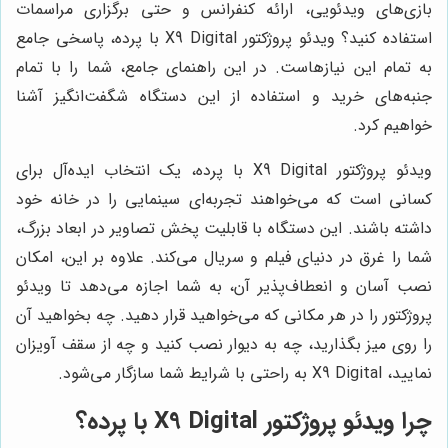
بازی‌های ویدئویی، ارائه کنفرانس و حتی برگزاری مراسمات
استفاده کنید؟ ویدئو پروژکتور X9 Digital با پرده، پاسخی جامع
به تمام این نیازهاست. در این راهنمای جامع، شما را با تمام
جنبه‌های خرید و استفاده از این دستگاه شگفت‌انگیز آشنا
خواهیم کرد.
ویدئو پروژکتور X9 Digital با پرده، یک انتخاب ایده‌آل برای
کسانی است که می‌خواهند تجربه‌ای سینمایی را در خانه خود
داشته باشند. این دستگاه با قابلیت پخش تصاویر در ابعاد بزرگ،
شما را غرق در دنیای فیلم و سریال می‌کند. علاوه بر این، امکان
نصب آسان و انعطاف‌پذیر آن، به شما اجازه می‌دهد تا ویدئو
پروژکتور را در هر مکانی که می‌خواهید قرار دهید. چه بخواهید آن
را روی میز بگذارید، چه به دیوار نصب کنید و چه از سقف آویزان
نمایید، X9 Digital به راحتی با شرایط شما سازگار می‌شود.
چرا ویدئو پروژکتور X9 Digital با پرده؟