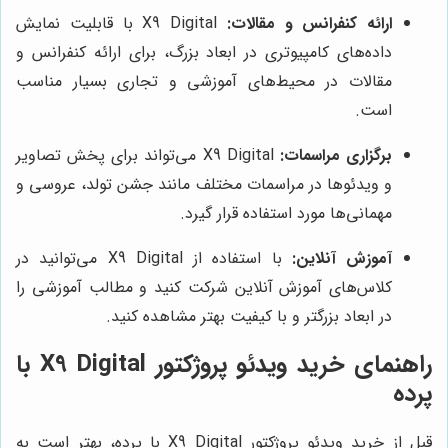
ارائه کنفرانس و مقالات:
X9 Digital با قابلیت نمایش
داده‌های کامپیوتری در ابعاد بزرگ، برای ارائه کنفرانس و
مقالات در محیط‌های آموزشی و تجاری بسیار مناسب
است.
برگزاری مراسمات:
X9 Digital می‌تواند برای پخش تصاویر
و ویدئوها در مراسمات مختلف مانند جشن تولد، عروسی و
مهمانی‌ها مورد استفاده قرار گیرد.
آموزش آنلاین:
با استفاده از X9 Digital می‌توانید در
کلاس‌های آموزش آنلاین شرکت کنید و مطالب آموزشی را
در ابعاد بزرگتر و با کیفیت بهتر مشاهده کنید.
راهنمای خرید ویدئو پروژکتور X9 Digital با
پرده
قبل از خرید ویدئو پروژکتور X9 Digital با پرده، بهتر است به