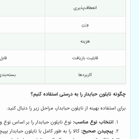
انعطاف‌پذیری
وزن
هزینه
قابلیت بازیافت
قابل
کاربردها
بسته‌بندی
چگونه نایلون حبابدار را به درستی استفاده کنیم؟
برای استفاده بهینه از نایلون حبابدار، مراحل زیر را دنبال کنید:
انتخاب نوع مناسب:
نوع نایلون حبابدار را بر اساس نوع 
پیچیدن صحیح:
کالا را به طور کامل با نایلون حبابدار 