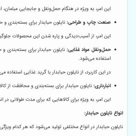
این امر، به ویژه در هنگام حمل‌ونقل و جابجایی مبلمان، ا
صنعت چاپ و طراحی:
نایلون حبابدار برای بسته‌بندی و ح
این امر، از آسیب‌دیدگی و پاره شدن این محصولات جلوگی
حمل‌ونقل مواد غذایی:
نایلون حبابدار برای بسته‌بندی و
استفاده می‌شود.
در این کاربرد، از نایلون حبابدار با گرید غذایی استفاده می
انبارداری:
نایلون حبابدار برای بسته‌بندی و محافظت از کالا
این امر، به ویژه برای کالاهایی که برای مدت طولانی در ا
انواع نایلون حبابدار:
نایلون حبابدار در انواع مختلفی تولید می‌شود که هر کدام ویژگی‌ه