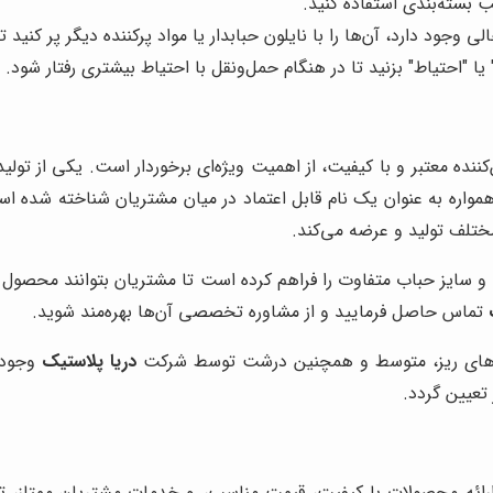
 بسته‌بندی استفاده کنید.
 وجود دارد، آن‌ها را با نایلون حبابدار یا مواد پرکننده دیگر پر کنید
"احتیاط" بزنید تا در هنگام حمل‌ونقل با احتیاط بیشتری رفتار شود.
ن‌کننده معتبر و با کیفیت، از اهمیت ویژه‌ای برخوردار است. یکی از تو
مواره به عنوان یک نام قابل اعتماد در میان مشتریان شناخته شده ا
مختلف تولید و عرضه می‌کند.
سایز حباب متفاوت را فراهم کرده است تا مشتریان بتوانند محصول مور
تماس حاصل فرمایید و از مشاوره تخصصی آن‌ها بهره‌مند شوید.
های ریز، متوسط و همچنین درشت توسط شرکت
دریا پلاستیک
وجود د
عیین گردد.
رائه محصولات با کیفیت، قیمت مناسب، و خدمات مشتریان ممتاز، توان