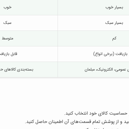
بسیار خوب
خوب
بسیار سبک
سبک
کم
متوسط
 بازیافت (برخی انواع)
قابل بازیاف
 عمومی، الکترونیک، مبلمان
بسته‌بندی کالاهای 
و حساسیت کالای خود انتخاب کنید.
بپیچید و از پوشش تمام قسمت‌های آن اطمینان حاصل کنید.