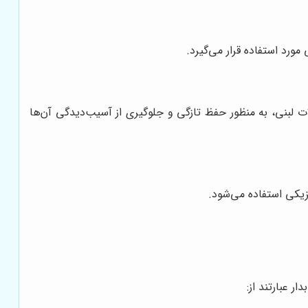
ورد استفاده قرار می‌گیرد.
ت لبنی، به منظور حفظ تازگی و جلوگیری از آسیب‌دیدگی آن‌ها
یزیکی استفاده می‌شود.
ر عبارتند از: