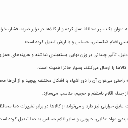
به عنوان یک سپر محافظ عمل کرده و از کالاها در برابر ضربه، فشار، 
بسته‌بندی اقلام شکستنی، حساس و با ارزش تبدیل کرده است.
دلیل، تأثیر چندانی بر وزن نهایی بسته‌بندی نداشته و هزینه‌های حمل
کالاها را ارسال می‌کنند، بسیار حائز اهمیت است.
ه راحتی می‌توان آن را دور اشیاء با اشکال مختلف پیچید و از آن‌ها م
، از جمله اقلام نامنظم و حجیم، مناسب می‌سازد.
ایق حرارتی نیز دارد و می‌تواند از کالاها در برابر تغییرات دما محاف
ته‌بندی مواد غذایی، دارویی و سایر اقلام حساس به دما تبدیل کرده است