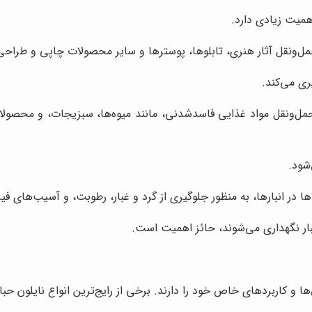
همیت زیادی دارد.
مل‌ونقل آثار هنری، تابلوها، پوسترها و سایر محصولات چاپی و طراحی م
ری می‌کند.
 حمل‌ونقل مواد غذایی فاسدشدنی، مانند میوه‌ها، سبزیجات، و محصولا
‌شود.
ها در انبارها، به منظور جلوگیری از گرد و غبار، رطوبت، و آسیب‌های ف
نبار نگهداری می‌شوند، حائز اهمیت است.
ا و کاربردهای خاص خود را دارند. برخی از رایج‌ترین انواع نایلون حبابدا