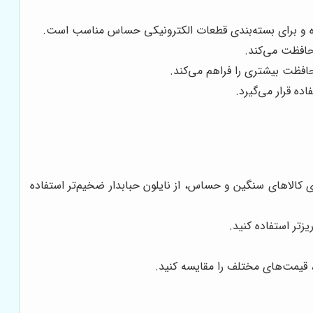
رده و برای بسته‌بندی قطعات الکترونیکی حساس مناسب است.
محافظت می‌کند.
حافظت بیشتری را فراهم می‌کند.
ده قرار می‌گیرد.
 کالاهای سنگین و حساس، از نایلون حبابدار ضخیم‌تر استفاده
زتر استفاده کنید.
، قیمت‌های مختلف را مقایسه کنید.