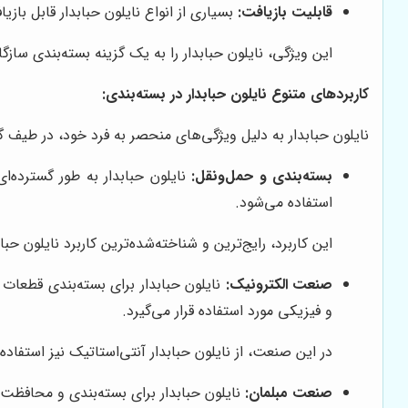
قابلیت بازیافت:
بسیاری از انواع نایلون حبابدار قابل بازی
این ویژگی، نایلون حبابدار را به یک گزینه بسته‌بندی سا
کاربردهای متنوع نایلون حبابدار در بسته‌بندی:
نایلون حبابدار به دلیل ویژگی‌های منحصر به فرد خود، در طیف گستر
بسته‌بندی و حمل‌ونقل:
نایلون حبابدار به طور گسترده‌ا
استفاده می‌شود.
این کاربرد، رایج‌ترین و شناخته‌شده‌ترین کاربرد نایلون حبا
صنعت الکترونیک:
نایلون حبابدار برای بسته‌بندی قطعات 
و فیزیکی مورد استفاده قرار می‌گیرد.
در این صنعت، از نایلون حبابدار آنتی‌استاتیک نیز استفاده
صنعت مبلمان:
نایلون حبابدار برای بسته‌بندی و محافظت 