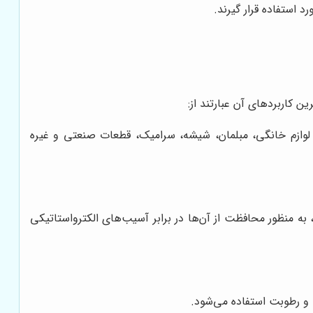
د استفاده قرار گیرند.
ین کاربردهای آن عبارتند از:
کی، لوازم خانگی، مبلمان، شیشه، سرامیک، قطعات صنعتی و غیره
به منظور محافظت از آن‌ها در برابر آسیب‌های الکترواستاتیکی
ه و رطوبت استفاده می‌شود.