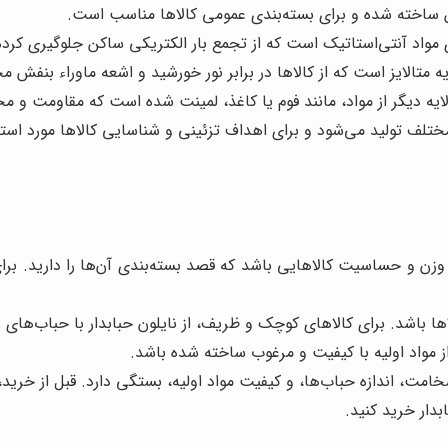
یلن ساخته شده و برای بسته‌بندی عمومی کالاها مناسب است.
ی مواد آنتی‌استاتیک است که از تجمع بار الکتریکی ساکن جلوگیری ک
یه متالایز است که از کالاها در برابر نور خورشید و اشعه ماوراء بنفش 
لایه دیگر از مواد، مانند فوم یا کاغذ، لمینت شده است که مقاومت و م
ختلف تولید می‌شود و برای اهداف تزئینی و شناسایی کالاها مورد استفا
زن و حساسیت کالاهایی باشد که قصد بسته‌بندی آن‌ها را دارید. برای
اها باشد. برای کالاهای کوچک و ظریف، از نایلون حبابدار با حباب‌های ری
ز مواد اولیه با کیفیت و مرغوب ساخته شده باشد.
امت، اندازه حباب‌ها، و کیفیت مواد اولیه، بستگی دارد. قبل از خرید
بدار خرید کنید.