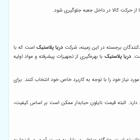
 تا از حرکت کالا در داخل جعبه جلوگیری شود.
لیدکنندگان برجسته در این زمینه، شرکت
دریا پلاستیک
است که با
ست.
دریا پلاستیک
با بهره‌گیری از تجهیزات پیشرفته و مواد اولیه
د نیاز خود را با توجه به کاربرد خاص خود انتخاب کنند. برای
ارد. البته قیمت نایلون حبابدار ممکن است بر اساس کیفیت،
سته است جایگاه ویژه‌ای در بازار به دست آورد. در اینجا به