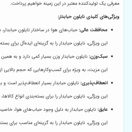
معرفی یک تولیدکننده معتبر در این زمینه خواهیم پرداخت.
ویژگی‌های کلیدی نایلون حبابدار:
محافظت عالی:
حباب‌های هوا در ساختار نایلون حبابدار، 
این ویژگی، نایلون حبابدار را به گزینه‌ای ایده‌آل برای 
سبک‌وزن:
نایلون حبابدار وزن بسیار کمی دارد و به همین 
این مزیت، به ویژه برای کسب‌وکارهایی که حجم بالایی از 
انعطاف‌پذیری:
نایلون حبابدار بسیار انعطاف‌پذیر است و ب
این ویژگی، نایلون حبابدار را برای بسته‌بندی انواع کالاها
عایق:
نایلون حبابدار به دلیل وجود حباب‌های هوا، خاصیت ع
این ویژگی، نایلون حبابدار را به گزینه‌ای مناسب برای بس