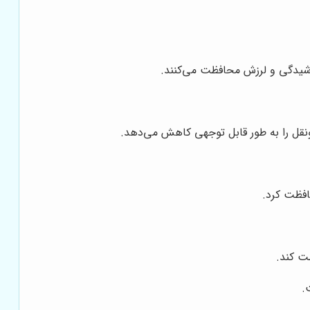
خراشیدگی و لرزش محافظت می‌کنند.
‌ونقل را به طور قابل توجهی کاهش می‌دهد.
حافظت کرد.
ظت کند.
.