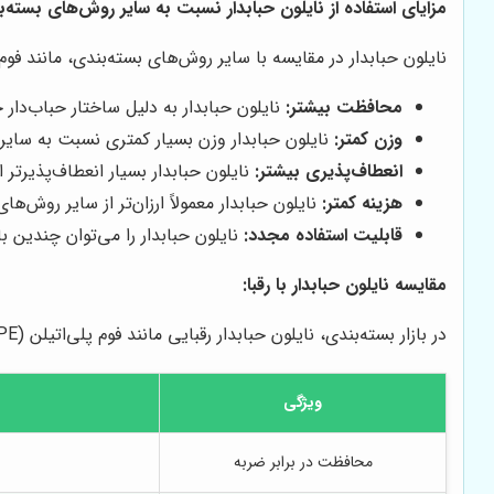
مزایای استفاده از نایلون حبابدار نسبت به سایر روش‌های بسته‌ب
نایلون حبابدار در مقایسه با سایر روش‌های بسته‌بندی، مانند فوم،
محافظت بیشتر:
نایلون حبابدار به دلیل ساختار حباب‌دار
وزن کمتر:
نایلون حبابدار وزن بسیار کمتری نسبت به سایر
انعطاف‌پذیری بیشتر:
نایلون حبابدار بسیار انعطاف‌پذیرتر
هزینه کمتر:
نایلون حبابدار معمولاً ارزان‌تر از سایر روش‌ه
قابلیت استفاده مجدد:
نایلون حبابدار را می‌توان چندین بار
مقایسه نایلون حبابدار با رقبا:
در بازار بسته‌بندی، نایلون حبابدار رقبایی مانند فوم پلی‌اتیلن (EPE) و فوم پلی‌یورتان (PU) دارد. در اینجا یک مقایسه بین این مواد ارائه می‌شود:
ویژگی
محافظت در برابر ضربه