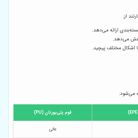
تند از:
ته‌بندی ارائه می‌دهد.
اهش می‌دهد.
با اشکال مختلف پیچید.
فوم پلی‌یورتان (PU)
عالی