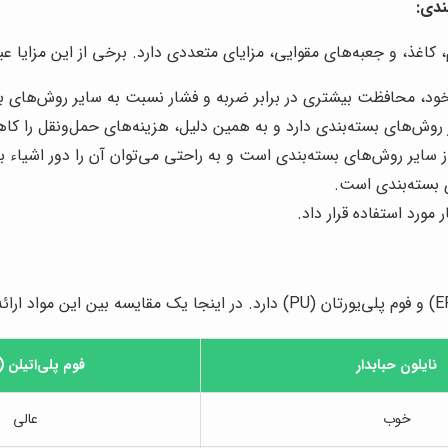
ندی:
 کاغذ، و جعبه‌های مقوایی، مزایای متعددی دارد. برخی از این مزایا عبار
 خود، محافظت بیشتری در برابر ضربه و فشار نسبت به سایر روش‌های بس
 روش‌های بسته‌بندی دارد و به همین دلیل، هزینه‌های حمل‌ونقل را ک
 از سایر روش‌های بسته‌بندی است و به راحتی می‌توان آن را دور اشیاء 
ای بسته‌بندی است.
 مورد استفاده قرار داد.
نایلون حبابدار
فوم پلی‌اتیلن (EPE)
خوب
عالی