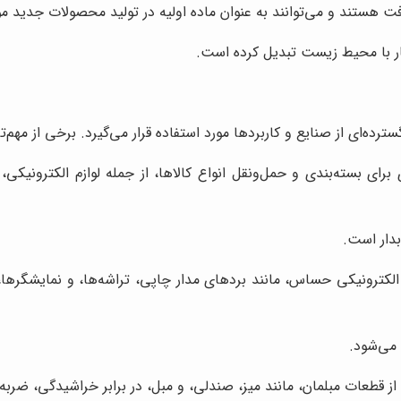
افت هستند و می‌توانند به عنوان ماده اولیه در تولید محصولات جدید مور
زگار با محیط زیست تبدیل کرده است.
ده‌ای از صنایع و کاربردها مورد استفاده قرار می‌گیرد. برخی از مهم‌تر
ی برای بسته‌بندی و حمل‌ونقل انواع کالاها، از جمله لوازم الکترونی
بدار است.
الکترونیکی حساس، مانند بردهای مدار چاپی، تراشه‌ها، و نمایشگرها، 
 می‌شود.
از قطعات مبلمان، مانند میز، صندلی، و مبل، در برابر خراشیدگی، ضرب