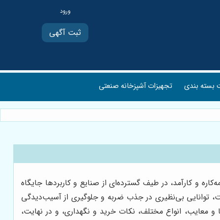
ثبت آگهی
بسته بندی
تجهیزات آشپزخانه صنعتی
‌کاره و کارآمد، در طیف گسترده‌ای از صنایع و کاربردها جایگاه
ست، توانایی بی‌نظیری در جذب ضربه و جلوگیری از آسیب‌دیدگی
ایا و معایب، انواع مختلف، نکات خرید و نگهداری، و در نهایت،