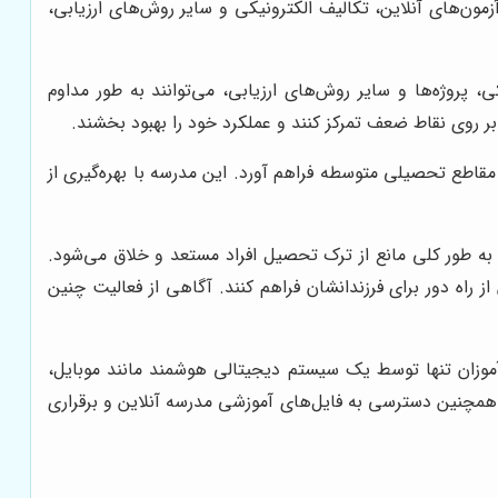
آزمون‌های آنلاین، تکالیف الکترونیکی و سایر روش‌های ارزیابی،
ی، پروژه‌ها و سایر روش‌های ارزیابی، می‌توانند به طور مداوم
بر روی نقاط ضعف تمرکز کنند و عملکرد خود را بهبود بخشند.
قاطع تحصیلی متوسطه فراهم آورد. این مدرسه با بهره‌گیری از
 و به طور کلی مانع از ترک تحصیل افراد مستعد و خلاق می‌شود.
ز راه دور برای فرزندانشان فراهم کنند. آگاهی از فعالیت چنین
موزان تنها توسط یک سیستم دیجیتالی هوشمند مانند موبایل،
همچنین دسترسی به فایل‌های آموزشی مدرسه آنلاین و برقراری