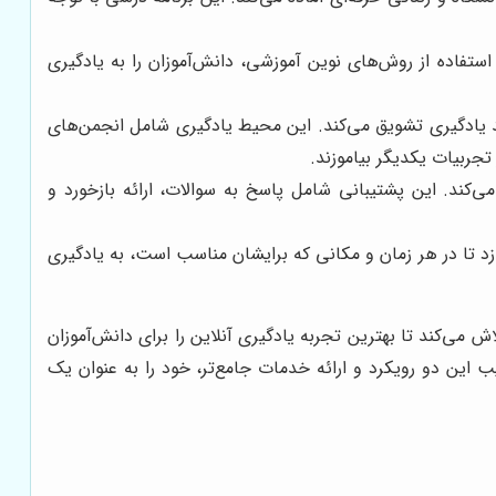
تفاده از روش‌های نوین آموزشی، دانش‌آموزان را به یادگیری
ند یادگیری تشویق می‌کند. این محیط یادگیری شامل انجمن‌های
تجربیات یکدیگر بیاموزند.
ی‌کند. این پشتیبانی شامل پاسخ به سوالات، ارائه بازخورد و
ازد تا در هر زمان و مکانی که برایشان مناسب است، به یادگیری
می‌کند تا بهترین تجربه یادگیری آنلاین را برای دانش‌آموزان
ب این دو رویکرد و ارائه خدمات جامع‌تر، خود را به عنوان یک