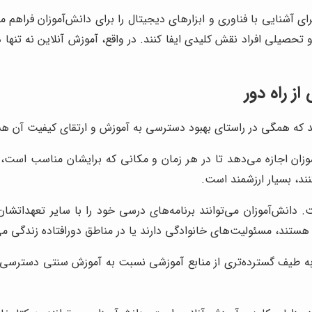
ی آشنایی با فناوری و ابزارهای دیجیتال را برای دانش‌آموزان فراهم م
 تحصیلی افراد نقش کلیدی ایفا کنند. در واقع، آموزش آنلاین نه تنها
 راه دور
که همگی در راستای بهبود دسترسی به آموزش و ارتقای کیفیت آن هستند
زان اجازه می‌دهد تا در هر زمان و مکانی که برایشان مناسب است، به 
نند، بسیار ارزشمند است.
. دانش‌آموزان می‌توانند برنامه‌های درسی خود را با سایر تعهداتشا
 هستند، مسئولیت‌های خانوادگی دارند یا در مناطق دورافتاده زندگی می
به طیف گسترده‌تری از منابع آموزشی نسبت به آموزش سنتی دسترسی دار