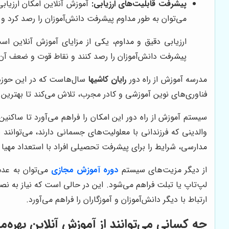
پیشرفت قابلیت‌های ارزیابی:
آموزش آنلاین امکان ارزیابی 
می‌توان به طور مداوم پیشرفت دانش‌آموزان را رصد کرد و
ارزیابی دقیق و مداوم، یکی از مزایای آموزش آنلاین است.
پیشرفت دانش‌آموزان را رصد کنند و نقاط قوت و ضعف آن‌ها
مدرسه آموزش از راه دور
رایان کاشیها
سال‌هاست که در این حوزه ف
فناوری‌های نوین آموزشی و کادر مجرب، تلاش می‌کند تا بهترین تج
سیستم آموزش از راه دور این امکان را فراهم می‌آورد تا ساکنین
والدینی که فرزندانی با معلولیت‌های جسمانی دارند، می‌توانند 
مدارسی، شرایط را برای پیشرفت تحصیلی افراد با استعداد مهیا 
از دیگر مزیت‌های سیستم
دوره آموزش مجازی
می‌توان به عدم
لپ‌تاپ یا تبلت فراهم می‌شود. این در حالی است که نیاز به 
ارتباط با دیگر دانش‌آموزان و آموزگاران را فراهم می‌آورد.
چه کسانی می‌توانند از آموزش آنلاین بهره‌م