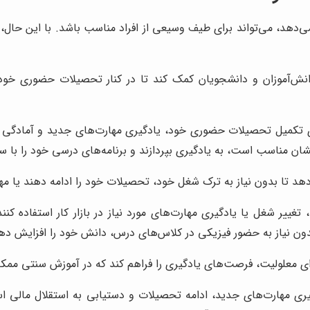
می‌دهد، می‌تواند برای طیف وسیعی از افراد مناسب باشد. با این حال، 
انش‌آموزان و دانشجویان کمک کند تا در کنار تحصیلات حضوری خود، 
رای تکمیل تحصیلات حضوری خود، یادگیری مهارت‌های جدید و آمادگی بر
یشان مناسب است، به یادگیری بپردازند و برنامه‌های درسی خود را با س
دهد تا بدون نیاز به ترک شغل خود، تحصیلات خود را ادامه دهند یا مها
 تغییر شغل یا یادگیری مهارت‌های مورد نیاز در بازار کار استفاده کنن
بدون نیاز به حضور فیزیکی در کلاس‌های درس، دانش خود را افزایش ده
ارای معلولیت، فرصت‌های یادگیری را فراهم کند که در آموزش سنتی م
دگیری مهارت‌های جدید، ادامه تحصیلات و دستیابی به استقلال مالی است