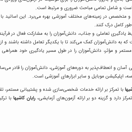
 است و شامل تمامی مباحث ضروری و مرتبط است.
 متخصص در زمینه‌های مختلف آموزشی بهره می‌برد. این اساتید با اس
 طور کامل درک کنند.
یط یادگیری تعاملی و جذاب، دانش‌آموزان را به مشارکت فعال در فرآی
که به دانش‌آموزان کمک می‌کند تا با یکدیگر تعامل داشته باشند و از 
 مستمر و مؤثر، دانش‌آموزان را در طول مسیر یادگیری خود همراهی م
 آسان و انعطاف‌پذیر به دوره‌های آموزشی، دانش‌آموزان را قادر می‌س
رسه، اپلیکیشن موبایل و سایر ابزارهای آموزشی است.
یها
با تمرکز بر ارائه خدمات شخصی‌سازی شده و پشتیبانی مستمر، تلاش 
مرکز دارد و گزینه دو بر ارائه آزمون‌های آزمایشی،
رایان کاشیها
با ترکی