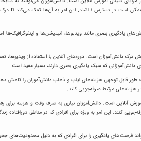
زایای کلیدی آموزش آنلاین است. دانش‌آموزان می‌توانند به کتابخانه‌
ن است در دسترس نباشند. این امر به آن‌ها کمک می‌کند تا درک 
ش‌های یادگیری بصری مانند ویدیوها، انیمیشن‌ها و اینفوگرافیک‌ها است
 درک دانش‌آموزان است. دوره‌های آنلاین با استفاده از ویدیوها، تصاو
رای دانش‌آموزانی که سبک یادگیری بصری دارند، بسیار مفید است.
ه طور قابل توجهی هزینه‌های ایاب و ذهاب دانش‌آموزان را کاهش دهد. 
ر هزینه‌های مرتبط صرفه‌جویی کنند.
زش آنلاین است. دانش‌آموزان نیازی به صرف وقت و هزینه برای رفت و
ویی کنند. این امر به ویژه برای افرادی که در مناطق دورافتاده زند
اند فرصت‌های یادگیری را برای افرادی که به دلیل محدودیت‌های جغر