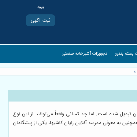
ثبت آگهی
بسته بندی
تجهیزات آشپزخانه صنعتی
»
بدیل شده است. اما چه کسانی واقعاً می‌توانند از این نوع
مچنین به معرفی مدرسه آنلاین رایان کاشیها، یکی از پیشگامان