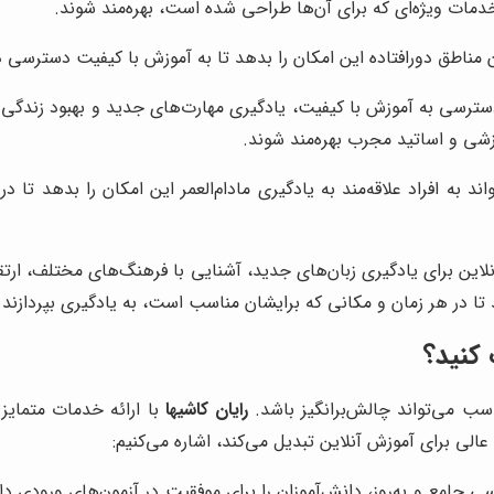
دمات ویژه‌ای که برای آن‌ها طراحی شده است، بهره‌مند شوند.
 مناطق دورافتاده این امکان را بدهد تا به آموزش با کیفیت دسترسی دا
 دسترسی به آموزش با کیفیت، یادگیری مهارت‌های جدید و بهبود زندگی خ
وزشی و اساتید مجرب بهره‌مند شوند.
ند به افراد علاقه‌مند به یادگیری مادام‌العمر این امکان را بدهد تا
وزش آنلاین برای یادگیری زبان‌های جدید، آشنایی با فرهنگ‌های مختلف، 
د تا در هر زمان و مکانی که برایشان مناسب است، به یادگیری بپردازند 
 کنید؟
اسب می‌تواند چالش‌برانگیز باشد.
رایان کاشیها
با ارائه خدمات متمایز و
الی برای آموزش آنلاین تبدیل می‌کند، اشاره می‌کنیم:
رسی جامع و به‌روز، دانش‌آموزان را برای موفقیت در آزمون‌های ورودی د