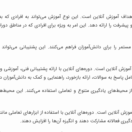
 اهداف آموزش آنلاین است. این نوع آموزش می‌تواند به افرادی که 
شرفت را ارائه دهد. این امر به ویژه برای افرادی که در مناطق دوراف
مستمر را برای دانش‌آموزان فراهم می‌کنند. این پشتیبانی می‌تواند
وزش آنلاین است. دوره‌های آنلاین با ارائه پشتیبانی فنی، آموزشی و ع
مل پاسخ به سوالات، ارائه بازخورد، راهنمایی و کمک به دانش‌آموزان 
ز محیط‌های یادگیری متنوع و تعاملی استفاده می‌کنند. این محیط‌ها
ش آنلاین است. دوره‌های آنلاین با استفاده از ابزارهای تعاملی مانن
ادگیری فعالانه مشارکت دهند و انگیزه آن‌ها را افزایش دهند.