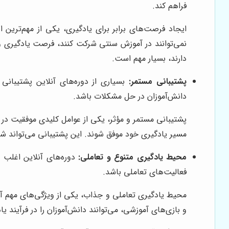
فراهم کند.
ایجاد فرصت‌های برابر برای یادگیری، یکی از مهم‌ترین
نمی‌توانند در آموزش سنتی شرکت کنند، فرصت یادگیری و پی
دارند، بسیار مهم است.
پشتیبانی مستمر:
بسیاری از دوره‌های آنلاین پشتیبانی 
دانش‌آموزان در حل مشکلات باشد.
پشتیبانی مستمر و مؤثر، یکی از عوامل کلیدی موفقیت در آم
مسیر یادگیری خود موفق شوند. این پشتیبانی می‌تواند شا
محیط یادگیری متنوع و تعاملی:
دوره‌های آنلاین اغلب ا
فعالیت‌های تعاملی باشد.
محیط یادگیری تعاملی و جذاب، یکی از ویژگی‌های مهم آموز
و بازی‌های آموزشی، می‌توانند دانش‌آموزان را در فرآیند ی