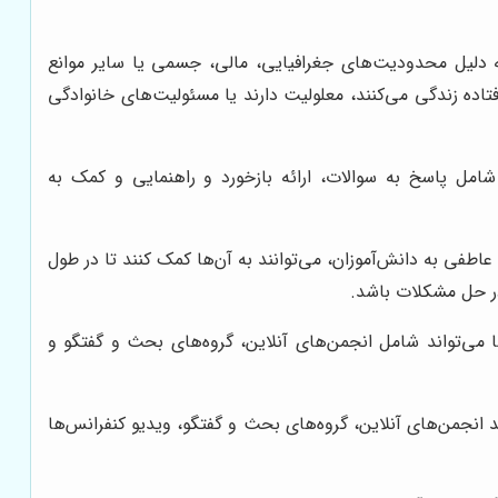
به دلیل محدودیت‌های جغرافیایی، مالی، جسمی یا سایر موانع
تاده زندگی می‌کنند، معلولیت دارند یا مسئولیت‌های خانوادگی
 شامل پاسخ به سوالات، ارائه بازخورد و راهنمایی و کمک به
اطفی به دانش‌آموزان، می‌توانند به آن‌ها کمک کنند تا در طول
در حل مشکلات باشد.
 می‌تواند شامل انجمن‌های آنلاین، گروه‌های بحث و گفتگو و
د انجمن‌های آنلاین، گروه‌های بحث و گفتگو، ویدیو کنفرانس‌ها