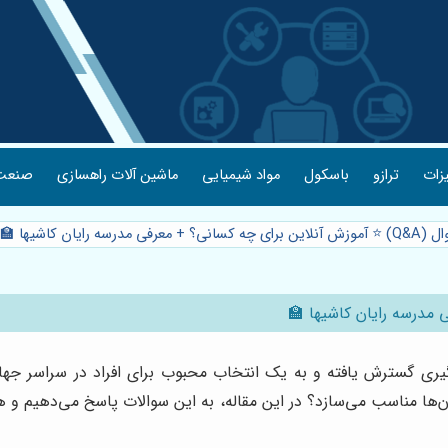
یزات
ترازو
باسکول
مواد شیمیایی
ماشین آلات راهسازی
صنعت 
ی مدرسه رایان کاشیها 🏫
ی گسترش یافته و به یک انتخاب محبوب برای افراد در سراسر جهان ت
آن‌ها مناسب می‌سازد؟ در این مقاله، به این سوالات پاسخ می‌دهیم و ه