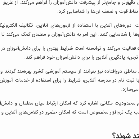
دقیق‌تر و جامع‌تر از پیشرفت دانش‌آموزان را فراهم می‌کند. از طریق 
 نقاط قوت و ضعف آن‌ها را شناسایی کرد.
 دوره‌های آنلاین با استفاده از آزمون‌های آنلاین، تکالیف الکترونیک
 را شناسایی کنند. این امر به دانش‌آموزان و معلمان کمک می‌کند تا 
عالیت می‌کند و توانسته است شرایط بهتری را برای دانش‌آموزان در م
ربه یادگیری آنلاین را برای دانش‌آموزان خود فراهم کند.
 مناطق دورافتاده نیز بتوانند از سیستم آموزشی کشور بهره‌مند گردند
با ثبت نام در مدرسه آنلاین، شرایط را برای استفاده از خدمات آموزش ا
می‌سازد.
 محدودیت مکانی اشاره کرد که امکان ارتباط میان معلمان و دانش‌آ
نصب یک نرم‌افزار مخصوص است که امکان حضور در کلاس‌های آنلاین و 
ند شوند؟