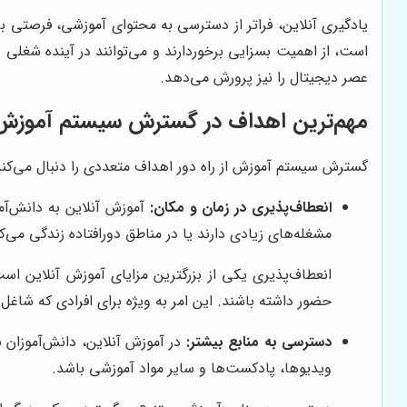
یادگیری آنلاین، فراتر از دسترسی به محتوای آموزشی، فرصتی برا
است، از اهمیت بسزایی برخوردارند و می‌توانند در آینده شغلی و
عصر دیجیتال را نیز پرورش می‌دهد.
مهم‌ترین اهداف در گسترش سیستم آموزش از
گسترش سیستم آموزش از راه دور اهداف متعددی را دنبال می‌کند 
انعطاف‌پذیری در زمان و مکان:
آموزش آنلاین به دانش‌آمو
مشغله‌های زیادی دارند یا در مناطق دورافتاده زندگی می‌ک
انعطاف‌پذیری یکی از بزرگترین مزایای آموزش آنلاین است
حضور داشته باشند. این امر به ویژه برای افرادی که شاغل
دسترسی به منابع بیشتر:
در آموزش آنلاین، دانش‌آموزان 
ویدیوها، پادکست‌ها و سایر مواد آموزشی باشد.