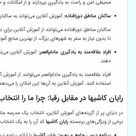
محیطی امن و راحت به یادگیری بپردازند و از امکانات و خ
ساکنان مناطق دورافتاده:
آموزش آنلاین می‌تواند به ساکنان
ساکنان مناطق دورافتاده می‌توانند از آموزش آنلاین برای
تا بدون نیاز به سفر به شهرهای بزرگ، از بهترین منابع آم
افراد علاقه‌مند به یادگیری مادام‌العمر:
آموزش آنلاین می‌توا
دهند.
افراد علاقه‌مند به یادگیری مادام‌العمر می‌توانند از آم
استفاده کنند. آموزش آنلاین به آن‌ها این امکان را می‌ده
رایان کاشیها
در مقابل رقبا: چرا ما را انتخاب
در دنیای پر از گزینه‌های آموزش آنلاین، انتخاب یک مدرسه من
برخی از ویژگی‌های برجسته
رایان کاشیها
که آن را به یک انتخاب ع
برنامه درسی جامع و به‌روز:
رایان کاشیها
با ارائه برنامه د