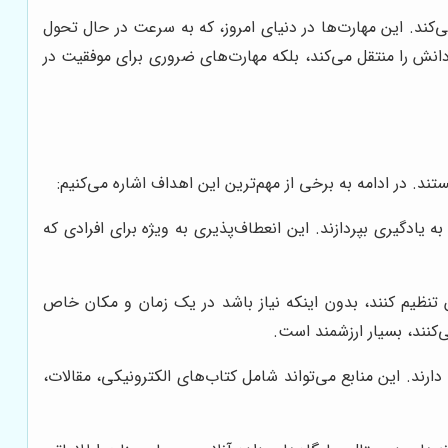
ی‌کند. این مهارت‌ها در دنیای امروز، که به سرعت در حال تحول
 دانش را منتقل می‌کند، بلکه مهارت‌های ضروری برای موفقیت در
. در ادامه به برخی از مهم‌ترین این اهداف اشاره می‌کنیم:
یادگیری بپردازند. این انعطاف‌پذیری به ویژه برای افرادی که
ن تنظیم کنند، بدون اینکه نیاز باشد در یک زمان و مکان خاص
‌کنند، بسیار ارزشمند است.
ند. این منابع می‌تواند شامل کتاب‌های الکترونیکی، مقالات،