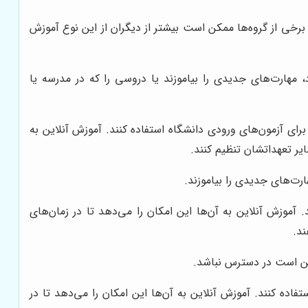
برخی از گروه‌ها ممکن است بیشتر از دیگران از این نوع آموزش
مهارت‌های جدیدی را بیاموزند یا دروسی را که در مدرسه یا
ای آزمون‌های ورودی دانشگاه استفاده کنند. آموزش آنلاین به
ایر تعهداتشان تنظیم کنند.
رت‌های جدیدی را بیاموزند.
د. آموزش آنلاین به آن‌ها این امکان را می‌دهد تا در زمان‌های
ند.
مکن است در دسترس نباشد.
فاده کنند. آموزش آنلاین به آن‌ها این امکان را می‌دهد تا در