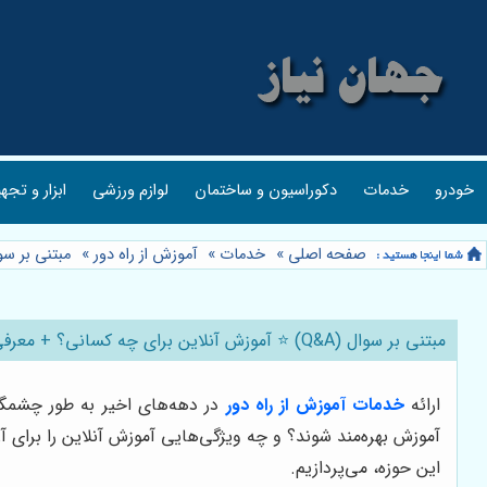
خودرو
خدمات
دکوراسیون و ساختمان
لوازم ورزشی
ابزار و تجه
صفحه اصلی
»
خدمات
»
آموزش از راه دور
»
مبتنی بر سوال (Q&A) ⭐️ آموزش آنلاین برای چه کسانی؟ + معرف
مبتنی بر سوال (Q&A) ⭐️ آموزش آنلاین برای چه کسانی؟ + معرفی مدرسه رایان کاشیها 🏫
ارائه
خدمات آموزش از راه دور
در دهه‌های اخیر به طور چشمگیر
آموزش بهره‌مند شوند؟ و چه ویژگی‌هایی آموزش آنلاین را برای 
این حوزه، می‌پردازیم.