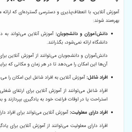
آموزش آنلاین، با انعطاف‌پذیری و دسترسی گسترده‌ای که ارائه 
بهره‌مند شوند:
دانش‌آموزان و دانشجویان:
آموزش آنلاین می‌تواند به د
دانشگاه ارائه نمی‌شود، بگذرانند.
دانش‌آموزان و دانشجویان می‌توانند از آموزش آنلاین ب
آن‌ها این امکان را می‌دهد تا در هر زمان و مکانی که برا
افراد شاغل:
آموزش آنلاین به افراد شاغل این امکان را می‌
افراد شاغل می‌توانند از آموزش آنلاین برای ارتقای شغلی،
استراحت یا در اوقات فراغت خود به یادگیری بپردازند و 
افراد دارای معلولیت:
آموزش آنلاین می‌تواند برای افراد د
افراد دارای معلولیت می‌توانند از آموزش آنلاین برای یا