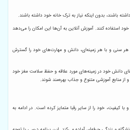
شته باشند، بدون اینکه نیاز به ترک خانه خود داشته باشند.
ود استفاده کنند. آموزش آنلاین به آن‌ها این امکان را می‌دهد
 در هر سنی و با هر زمینه‌ای، دانش و مهارت‌های خود را گسترش
ارتقای دانش خود در زمینه‌های مورد علاقه و حفظ سلامت مغز خود
و از منابع آموزشی متنوع و جذاب بهره‌مند شوند.
 با کیفیت، خود را از سایر رقبا متمایز کرده است. در ادامه به
انشگاه و زندگی حرفه‌ای آماده می‌کند. این برنامه درسی با توجه