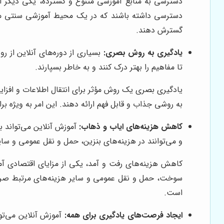
دسترسی به منابع آموزشی متنوع و گسترده، یکی دیگر از م
دسترسی داشته باشند که در یک محیط آموزشی سنتی ممک
گسترش دهند.
یادگیری به روش بصری:
بسیاری از دوره‌های آنلاین از رو
تا مفاهیم را بهتر درک کنند و به خاطر بسپارند.
یادگیری بصری یک روش مؤثر برای انتقال اطلاعات و افزایش
به روشی جذاب و قابل فهم ارائه دهند. این امر به ویژه ب
کاهش هزینه‌های ایاب و ذهاب:
آموزش آنلاین می‌تواند ب
و می‌توانند در هزینه‌های بنزین، حمل و نقل عمومی و سای
کاهش هزینه‌های رفت و آمد، یکی از مزایای اقتصادی آمو
سوخت، حمل و نقل عمومی و سایر هزینه‌های مرتبط صرفه‌ج
است.
ایجاد فرصت‌های یادگیری برای همه:
آموزش آنلاین می‌تو