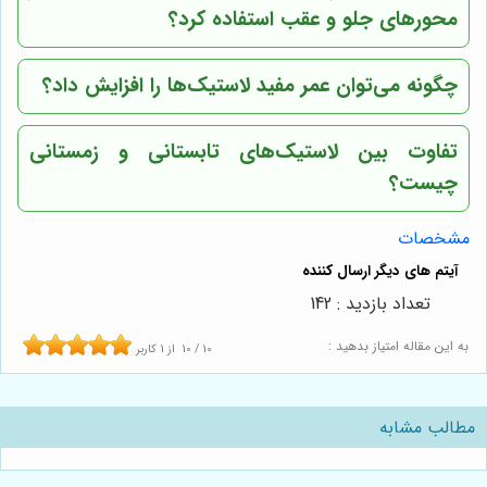
محورهای جلو و عقب استفاده کرد؟
چگونه می‌توان عمر مفید لاستیک‌ها را افزایش داد؟
تفاوت بین لاستیک‌های تابستانی و زمستانی
چیست؟
مشخصات
تعداد بازدید : 142
به این مقاله امتیاز بدهید :
10
/
10
از
1
کاربر
مطالب مشابه