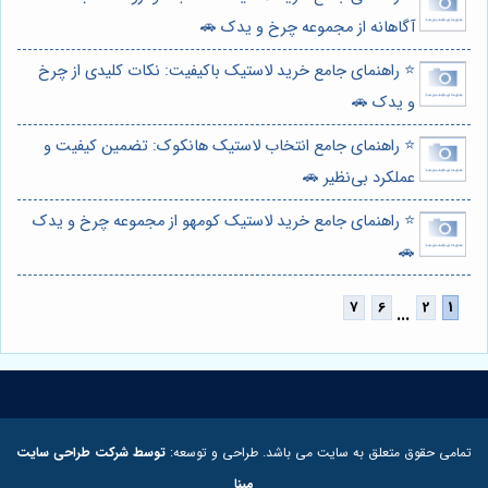
آگاهانه از مجموعه چرخ و یدک 🚗
⭐️ راهنمای جامع خرید لاستیک باکیفیت: نکات کلیدی از چرخ
و یدک 🚗
⭐️ راهنمای جامع انتخاب لاستیک هانکوک: تضمین کیفیت و
عملکرد بی‌نظیر 🚗
⭐️ راهنمای جامع خرید لاستیک کومهو از مجموعه چرخ و یدک
🚗
...
تمامی حقوق متعلق به سایت می باشد. طراحی و توسعه:
توسط شرکت طراحی سایت
مبنا