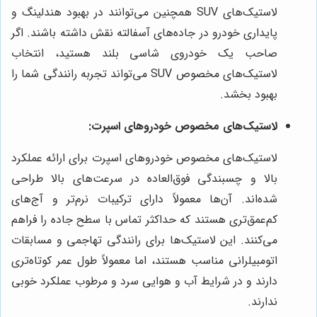
لاستیک‌های SUV همچنین می‌توانند در بهبود هندلینگ و
پایداری خودرو در جاده‌های آسفالته نقش داشته باشند. اگر
صاحب یک خودروی شاسی بلند هستید، انتخاب
لاستیک‌های مخصوص SUV می‌تواند تجربه رانندگی شما را
بهبود بخشد.
لاستیک‌های مخصوص خودروهای اسپرت:
لاستیک‌های مخصوص خودروهای اسپرت برای ارائه عملکرد
بالا و چسبندگی فوق‌العاده در سرعت‌های بالا طراحی
شده‌اند. آن‌ها معمولاً دارای ترکیبات نرم‌تر و آج‌های
کم‌عمق‌تری هستند که حداکثر تماس با سطح جاده را فراهم
می‌کنند. این لاستیک‌ها برای رانندگی تهاجمی و مسابقات
اتومبیلرانی مناسب هستند، اما معمولاً طول عمر کوتاه‌تری
دارند و در شرایط آب و هوایی سرد و مرطوب عملکرد خوبی
ندارند.