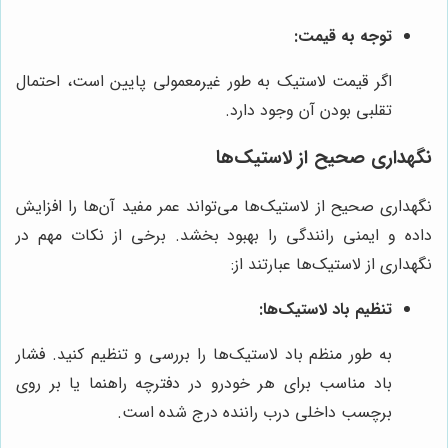
توجه به قیمت:
اگر قیمت لاستیک به طور غیرمعمولی پایین است، احتمال
تقلبی بودن آن وجود دارد.
نگهداری صحیح از لاستیک‌ها
نگهداری صحیح از لاستیک‌ها می‌تواند عمر مفید آن‌ها را افزایش
داده و ایمنی رانندگی را بهبود بخشد. برخی از نکات مهم در
نگهداری از لاستیک‌ها عبارتند از:
تنظیم باد لاستیک‌ها:
به طور منظم باد لاستیک‌ها را بررسی و تنظیم کنید. فشار
باد مناسب برای هر خودرو در دفترچه راهنما یا بر روی
برچسب داخلی درب راننده درج شده است.