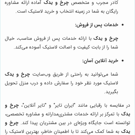
کادر مجرب و متخصص
چرخ و یدک
آماده ارائه مشاوره
رایگان به شما در زمینه انتخاب و خرید لاستیک است.
خدمات پس از فروش:
چرخ و یدک
با ارائه خدمات پس از فروش مناسب، خیال
شما را از بابت کیفیت و اصالت لاستیک آسوده می‌کند.
خرید آنلاین آسان:
شما می‌توانید به راحتی از طریق وب‌سایت
چرخ و یدک
لاستیک مورد نظر خود را سفارش داده و درب منزل تحویل
بگیرید.
در مقایسه با رقبایی مانند "ایران تایر" و "تایر آنلاین"،
چرخ و
یدک
با تمرکز بر ارائه خدمات مشتری‌مدارانه و مشاوره تخصصی،
توانسته است جایگاه ویژه‌ای در بین مشتریان پیدا کند.
چرخ و
یدک
به شما کمک می‌کند تا با اطمینان خاطر، بهترین لاستیک را