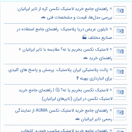
⭐️ راهنمای جامع خرید لاستیک نکسن کره از تایر ایرانیان:
بررسی مدل‌ها، قیمت و مشخصات فنی 🚗
⭐️ نایلون عریض دریا پلاستیک: راهنمای جامع استفاده در
صنایع مختلف 🏭
⭐️ لاستیک نکسن بخریم یا نه؟ مقایسه با تایر ایرانیان +
راهنمای خرید 🚗
⭐️ پالت پلاستیکی ایران پلاستیک: پرسش و پاسخ های کلیدی
برای انبارداری بهینه ❓
⭐️ لاستیک نکسن بخریم یا نه؟ 🤔 | راهنمای جامع خرید
لاستیک نکسن در ایران (تایرهای ایرانیان)
⭐️ راهنمای جامع خرید لاستیک نکسن AUMA از نمایندگی
رسمی تایر ایرانیان 🚗
⭐️ راهنمای جامع خرید لاستیک مناسب خودرو: انتخاب