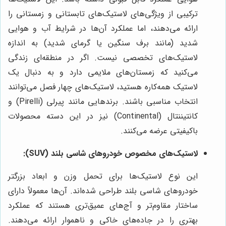
ترکیبی از ویژگی‌های لاستیک‌های تابستانی و زمستانی را
ارائه می‌دهند، اما عملکرد آن‌ها در شرایط آب و هوایی
شدید (مانند برف سنگین یا گرمای شدید) به اندازه
لاستیک‌های تخصصی نیست. اگر در منطقه‌ای زندگی
می‌کنید که زمستان‌های ملایمی دارد و به دنبال یک
لاستیک همه‌کاره هستید، لاستیک‌های چهار فصل می‌توانند
انتخاب مناسبی باشند. برندهایی مانند پیرلی (Pirelli) و
کانتیننتال (Continental) نیز در این دسته محصولات
باکیفیتی عرضه می‌کنند.
لاستیک‌های مخصوص خودروهای شاسی بلند (SUV):
این نوع لاستیک‌ها برای تحمل وزن و ابعاد بزرگتر
خودروهای شاسی بلند طراحی شده‌اند. آن‌ها معمولاً دارای
ساختار مقاوم‌تر و آج‌های عمیق‌تری هستند که عملکرد
بهتری را در جاده‌های خاکی و ناهموار ارائه می‌دهند.