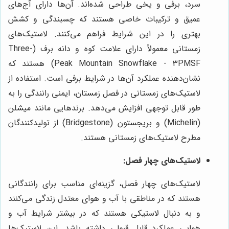
سرد، برفی و یخی طراحی شده‌اند. آن‌ها دارای آج‌های
عمیق و ترکیبات خاصی هستند که چسبندگی و کشش
بهتری را در این شرایط فراهم می‌کنند. لاستیک‌های
زمستانی معمولاً دارای علامت کوه و دانه برف (Three-
Peak Mountain Snowflake - 3PMSF) هستند که
نشان‌دهنده عملکرد آن‌ها در شرایط برفی است. استفاده از
لاستیک‌های زمستانی در فصل زمستان، ایمنی رانندگی را به
طور قابل توجهی افزایش می‌دهد. برندهایی مانند میشلن
(Michelin) و بریجستون (Bridgestone) از تولیدکنندگان
مطرح لاستیک‌های زمستانی هستند.
لاستیک‌های چهار فصل:
لاستیک‌های چهار فصل، گزینه‌ای مناسب برای رانندگانی
هستند که در مناطقی با آب و هوای معتدل زندگی می‌کنند
و به دنبال لاستیکی هستند که در بیشتر شرایط آب و
هوایی عملکرد قابل قبولی داشته باشد. این لاستیک‌ها