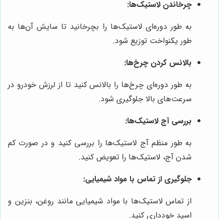
چرخاندن لاستیک‌ها:
به طور دوره‌ای لاستیک‌ها را بچرخانید تا سایش آن‌ها به
طور یکنواخت توزیع شود.
بالانس کردن چرخ‌ها:
به طور دوره‌ای چرخ‌ها را بالانس کنید تا از لرزش خودرو در
سرعت‌های بالا جلوگیری شود.
بررسی آج لاستیک‌ها:
به طور منظم آج لاستیک‌ها را بررسی کنید و در صورت کم
شدن آج، لاستیک‌ها را تعویض کنید.
جلوگیری از تماس با مواد شیمیایی:
از تماس لاستیک‌ها با مواد شیمیایی مانند روغن، بنزین و
اسید خودداری کنید.