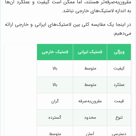
مقرون‌به‌صرفه‌تر هستند، اما ممکن است کیفیت و عملکرد آن‌ها
به اندازه لاستیک‌های خارجی نباشد.
در اینجا یک مقایسه کلی بین لاستیک‌های ایرانی و خارجی ارائه
می‌دهیم:
ویژگی
لاستیک ایرانی
لاستیک خارجی
کیفیت
متوسط
بالا
عملکرد
متوسط
بالا
قیمت
مقرون‌به‌صرفه
گران
تنوع
محدود
گسترده
دسترسی
آسان
متوسط