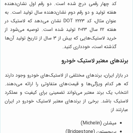
کد چهار رقمی درج شده است. دو رقم اول نشان‌دهنده
هفته تولید و دو رقم دوم نشان‌دهنده سال تولید است. به
عنوان مثال، کد DOT 2223 نشان می‌دهد که لاستیک در
هفته 22 سال 2023 تولید شده است. توصیه می‌شود از
خرید لاستیک‌هایی که بیش از 3 سال از تاریخ تولید آن‌ها
گذشته است، خودداری کنید.
برندهای معتبر لاستیک خودرو
در بازار ایران، برندهای مختلفی از لاستیک‌های خودرو وجود دارند
که هر کدام ویژگی‌ها و قیمت‌های متفاوتی را ارائه می‌دهند.
انتخاب یک برند معتبر می‌تواند تضمینی برای کیفیت و عملکرد
لاستیک باشد. برخی از برندهای معتبر لاستیک خودرو در ایران
عبارتند از:
میشلن (Michelin)
بریجستون (Bridgestone)