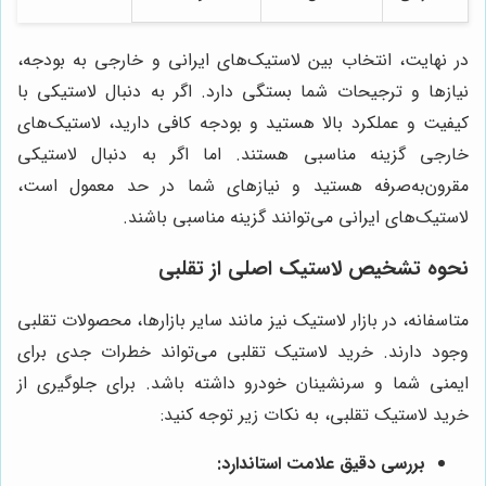
در نهایت، انتخاب بین لاستیک‌های ایرانی و خارجی به بودجه،
نیازها و ترجیحات شما بستگی دارد. اگر به دنبال لاستیکی با
کیفیت و عملکرد بالا هستید و بودجه کافی دارید، لاستیک‌های
خارجی گزینه مناسبی هستند. اما اگر به دنبال لاستیکی
مقرون‌به‌صرفه هستید و نیازهای شما در حد معمول است،
لاستیک‌های ایرانی می‌توانند گزینه مناسبی باشند.
نحوه تشخیص لاستیک اصلی از تقلبی
متاسفانه، در بازار لاستیک نیز مانند سایر بازارها، محصولات تقلبی
وجود دارند. خرید لاستیک تقلبی می‌تواند خطرات جدی برای
ایمنی شما و سرنشینان خودرو داشته باشد. برای جلوگیری از
خرید لاستیک تقلبی، به نکات زیر توجه کنید:
بررسی دقیق علامت استاندارد: