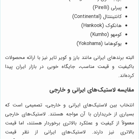
پیرلی (Pirelli)
کانتیننتال (Continental)
هانکوک (Hankook)
کومهو (Kumho)
یوکوهاما (Yokohama)
البته برندهای ایرانی مانند بارز و کویر تایر نیز با ارائه محصولات
باکیفیت و قیمت مناسب، جایگاه خوبی در بازار ایران پیدا
کرده‌اند.
مقایسه لاستیک‌های ایرانی و خارجی
انتخاب بین لاستیک‌های ایرانی و خارجی، تصمیمی است که
بسیاری از خریداران با آن مواجه هستند. لاستیک‌های خارجی
معمولاً از کیفیت و عملکرد بالاتری برخوردار هستند، اما قیمت
بالاتری نیز دارند. لاستیک‌های ایرانی از نظر قیمت