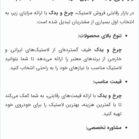
در بازار رقابتی فروش لاستیک،
چرخ و یدک
با ارائه مزایای زیر، به
انتخاب اول بسیاری از مشتریان تبدیل شده است:
تنوع بالای محصولات:
چرخ و یدک
طیف گسترده‌ای از لاستیک‌های ایرانی و
خارجی از برندهای معتبر را ارائه می‌دهد تا شما بتوانید
لاستیک مناسب با نیازهای خود را به راحتی انتخاب کنید.
قیمت مناسب:
چرخ و یدک
با ارائه قیمت‌های رقابتی، به شما کمک می‌کند
تا با کمترین هزینه، بهترین لاستیک را برای خودروی خود
تهیه کنید.
مشاوره تخصصی: