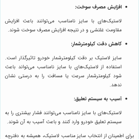
افزایش مصرف سوخت:
لاستیک‌های با سایز نامناسب می‌توانند باعث افزایش
مقاومت غلتشی و در نتیجه افزایش مصرف سوخت شوند.
کاهش دقت کیلومترشمار:
سایز لاستیک بر دقت کیلومترشمار خودرو تاثیرگذار است.
استفاده از لاستیک‌های با سایز نامناسب می‌تواند باعث
شود کیلومترشمار سرعت یا مسافت را به درستی نشان
ندهد.
آسیب به سیستم تعلیق:
لاستیک‌های با سایز نامناسب می‌توانند فشار بیشتری را به
سیستم تعلیق خودرو وارد کنند و باعث آسیب به آن شوند.
برای اطمینان از انتخاب سایز مناسب لاستیک، همیشه به دفترچه