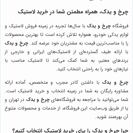
چرخ و یدک
، همراه مطمئن شما در خرید لاستیک
فروشگاه
چرخ و یدک
با سال‌ها تجربه در زمینه فروش لاستیک و
لوازم یدکی خودرو، همواره تلاش کرده است تا بهترین محصولات
را با مناسب‌ترین قیمت به مشتریان خود عرضه کند.
چرخ و یدک
با ارائه طیف گسترده‌ای از لاستیک‌های ایرانی و خارجی از
برندهای معتبر، به شما کمک می‌کند تا لاستیک مناسب با
نیازهای خود را به راحتی انتخاب کنید.
چرخ و یدک
با داشتن کادر مجرب و متخصص، آماده ارائه
مشاوره رایگان به شما در زمینه انتخاب و خرید لاستیک است.
شما می‌توانید با مراجعه به فروشگاه‌های
چرخ و یدک
در تهران و
یا از طریق وب‌سایت این فروشگاه، از خدمات و محصولات متنوع
آن بهره‌مند شوید.
چرا
چرخ و یدک
را برای خرید لاستیک انتخاب کنیم؟