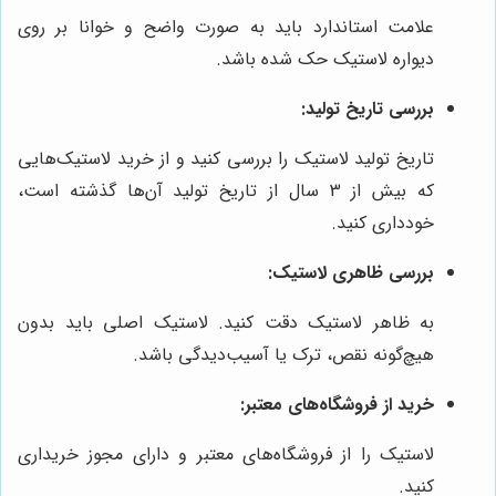
علامت استاندارد باید به صورت واضح و خوانا بر روی
دیواره لاستیک حک شده باشد.
بررسی تاریخ تولید:
تاریخ تولید لاستیک را بررسی کنید و از خرید لاستیک‌هایی
که بیش از 3 سال از تاریخ تولید آن‌ها گذشته است،
خودداری کنید.
بررسی ظاهری لاستیک:
به ظاهر لاستیک دقت کنید. لاستیک اصلی باید بدون
هیچ‌گونه نقص، ترک یا آسیب‌دیدگی باشد.
خرید از فروشگاه‌های معتبر:
لاستیک را از فروشگاه‌های معتبر و دارای مجوز خریداری
کنید.