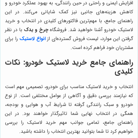
افزایش ایمنی و راحتی در حین رانندگی، به بهبود عملکرد خودرو و
کاهش هزینه‌های جانبی نیز کمک شایانی می‌کند. در این
راهنمای جامع، با مهم‌ترین فاکتورهای کلیدی در انتخاب و خرید
لاستیک خودرو آشنا خواهید شد. فروشگاه
چرخ و یدک
با در نظر
گرفتن این موارد، لیست فروش گسترده‌ای از
انواع لاستیک
را برای
مشتریان خود فراهم کرده است.
راهنمای جامع خرید لاستیک خودرو: نکات
کلیدی
انتخاب و خرید لاستیک مناسب برای خودرو، تصمیمی مهم است
که نیازمند بررسی دقیق و آگاهی از عوامل مختلفی است. از نوع
خودرو و سبک رانندگی گرفته تا شرایط آب و هوایی و بودجه،
همگی در انتخاب نهایی شما تاثیرگذار خواهند بود. در این
راهنمای جامع، تمامی جوانب مهم خرید لاستیک را بررسی
خواهیم کرد تا شما بتوانید بهترین انتخاب را داشته باشید.