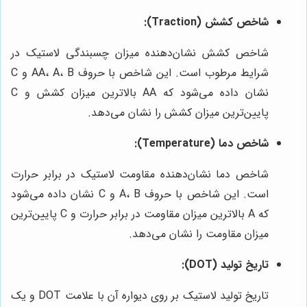
شاخص کشش (Traction):
شاخص کشش نشان‌دهنده میزان چسبندگی لاستیک در
شرایط مرطوب است. این شاخص با حروف AA، A، B و C
نشان داده می‌شود که AA بالاترین میزان کشش و C
پایین‌ترین میزان کشش را نشان می‌دهد.
شاخص دما (Temperature):
شاخص دما نشان‌دهنده مقاومت لاستیک در برابر حرارت
است. این شاخص با حروف A، B و C نشان داده می‌شود
که A بالاترین میزان مقاومت در برابر حرارت و C پایین‌ترین
میزان مقاومت را نشان می‌دهد.
تاریخ تولید (DOT):
تاریخ تولید لاستیک بر روی دیواره آن با علامت DOT و یک