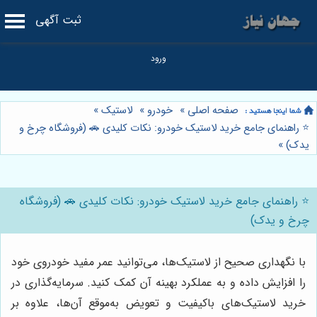
ثبت آگهی
صفحه اصلی
»
خودرو
»
لاستیک
»
⭐️ راهنمای جامع خرید لاستیک خودرو: نکات کلیدی 🚗 (فروشگاه چرخ و
یدک)
»
⭐️ راهنمای جامع خرید لاستیک خودرو: نکات کلیدی 🚗 (فروشگاه
چرخ و یدک)
با نگهداری صحیح از لاستیک‌ها، می‌توانید عمر مفید خودروی خود
را افزایش داده و به عملکرد بهینه آن کمک کنید. سرمایه‌گذاری در
خرید لاستیک‌های باکیفیت و تعویض به‌موقع آن‌ها، علاوه بر