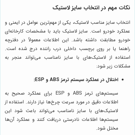
نکات مهم در انتخاب سایز لاستیک
انتخاب سایز مناسب لاستیک، یکی از مهم‌ترین عوامل در ایمنی و
عملکرد خودرو است. سایز لاستیک باید با مشخصات کارخانه‌ای
خودرو مطابقت داشته باشد. این اطلاعات معمولاً در دفترچه
راهنما یا بر روی برچسب داخلی درب راننده درج شده است.
استفاده از لاستیک‌های با سایز نامناسب می‌تواند منجر به
مشکلات زیر شود:
اختلال در عملکرد سیستم ترمز ABS و ESP:
سیستم‌های ترمز ABS و ESP برای عملکرد صحیح به
اطلاعات دقیق در مورد سرعت چرخ‌ها نیاز دارند. استفاده از
لاستیک‌های با سایز نامناسب می‌تواند باعث شود این
سیستم‌ها اطلاعات نادرستی دریافت کنند و عملکرد آن‌ها
مختل شود.