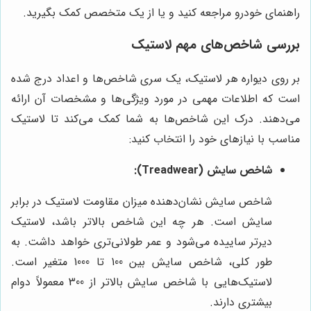
راهنمای خودرو مراجعه کنید و یا از یک متخصص کمک بگیرید.
بررسی شاخص‌های مهم لاستیک
بر روی دیواره هر لاستیک، یک سری شاخص‌ها و اعداد درج شده
است که اطلاعات مهمی در مورد ویژگی‌ها و مشخصات آن ارائه
می‌دهند. درک این شاخص‌ها به شما کمک می‌کند تا لاستیک
مناسب با نیازهای خود را انتخاب کنید:
شاخص سایش (Treadwear):
شاخص سایش نشان‌دهنده میزان مقاومت لاستیک در برابر
سایش است. هر چه این شاخص بالاتر باشد، لاستیک
دیرتر ساییده می‌شود و عمر طولانی‌تری خواهد داشت. به
طور کلی، شاخص سایش بین 100 تا 1000 متغیر است.
لاستیک‌هایی با شاخص سایش بالاتر از 300 معمولاً دوام
بیشتری دارند.