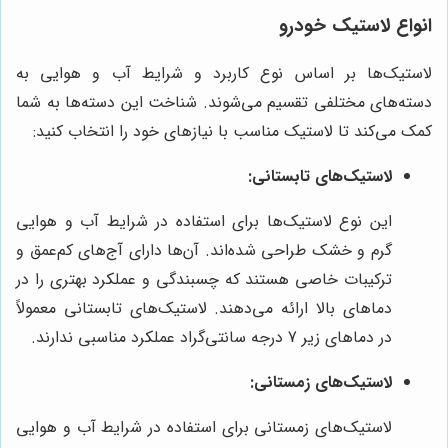
انواع لاستیک خودرو
لاستیک‌ها بر اساس نوع کاربرد و شرایط آب و هوایی به
دسته‌های مختلفی تقسیم می‌شوند. شناخت این دسته‌ها به شما
کمک می‌کند تا لاستیک مناسب با نیازهای خود را انتخاب کنید:
لاستیک‌های تابستانی:
این نوع لاستیک‌ها برای استفاده در شرایط آب و هوایی
گرم و خشک طراحی شده‌اند. آن‌ها دارای آج‌های کم‌عمق و
ترکیبات خاصی هستند که چسبندگی و عملکرد بهتری را در
دماهای بالا ارائه می‌دهند. لاستیک‌های تابستانی معمولاً
در دماهای زیر 7 درجه سانتی‌گراد عملکرد مناسبی ندارند.
لاستیک‌های زمستانی:
لاستیک‌های زمستانی برای استفاده در شرایط آب و هوایی