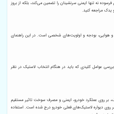
سوده نه تنها ایمنی سرنشینان را تضمین می‌کند، بلکه از بروز
 یدک مراجعه کنید.
ب و هوایی، بودجه و اولویت‌های شخصی است. در این راهنمای
رسی عوامل کلیدی که باید در هنگام انتخاب لاستیک در نظر
یک، بر روی عملکرد خودرو، ایمنی و مصرف سوخت تاثیر مستقیم
 بر روی دیواره لاستیک‌های فعلی خودرو درج شده است. استفاده