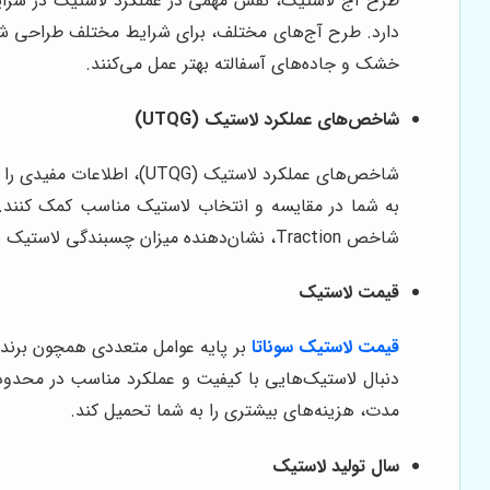
طرح آج لاستیک، نقش مهمی در عملکرد لاستیک در شرایط
دارد. طرح آج‌های مختلف، برای شرایط مختلف طراحی شده‌
خشک و جاده‌های آسفالته بهتر عمل می‌کنند.
شاخص‌های عملکرد لاستیک (UTQG)
شاخص‌های عملکرد لاستیک 
شاخص Traction، نشان‌دهنده میزان چسبندگی لاستیک به سطح جاده است و شاخص Temperature، نشان‌دهنده مقاومت لاستیک در برابر حرارت است.
قیمت لاستیک
قیمت لاستیک سوناتا
بر پایه عوامل متعددی همچون برند
دنبال لاستیک‌هایی با کیفیت و عملکرد مناسب در محدود
مدت، هزینه‌های بیشتری را به شما تحمیل کند.
سال تولید لاستیک