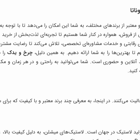
اتا
 معتبر از برندهای مختلف، به شما این امکان را می‌دهد تا با توجه به 
 فروش، همواره در کنار شما هستیم تا تجربه‌ای لذت‌بخش از خرید لاست
ی رقابتی و خدمات مشاوره‌ای تخصصی، تلاش می‌کند تا رضایت مشتریا
ا بهترین‌ها را به شما ارائه دهیم. به همین دلیل،
چرخ و یدک
را ب
 آنلاین و حضوری است. شما می‌توانید به راحتی و در هر زمان و مکان
کنید.
عالیت می‌کنند. در اینجا، به معرفی چند برند معتبر و با کیفیت که برای
لید لاستیک در جهان است. لاستیک‌های میشلن، به دلیل کیفیت بالا، عم