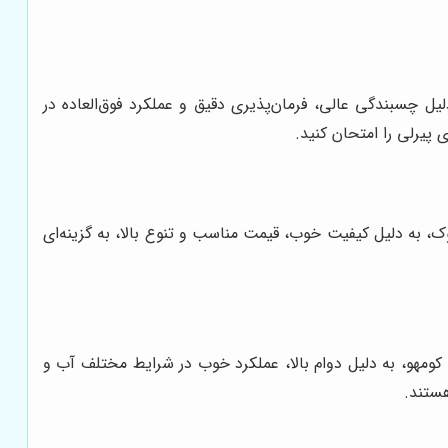
یل چسبندگی عالی، فرمان‌پذیری دقیق و عملکرد فوق‌العاده در
ی پیرلی را امتحان کنید.
 به دلیل کیفیت خوب، قیمت مناسب و تنوع بالا، به گزینه‌ای
کومهو، به دلیل دوام بالا، عملکرد خوب در شرایط مختلف آب و
هستند.