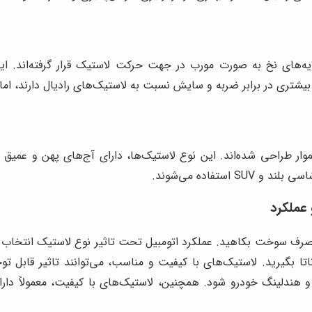
ه‌های نخ به صورت مورب در جهت حرکت لاستیک قرار گرفته‌اند. این
تری در برابر ضربه و سایش نسبت به لاستیک‌های رادیال دارند، اما ع
موار طراحی شده‌اند. این نوع لاستیک‌ها، دارای آج‌های پهن و عم
ستفاده می‌شوند.
 عملکرد
ن مصرف سوخت بکاهید. عملکرد اتومبیل تحت تاثیر نوع لاستیک انتخاب
 بگیرید. لاستیک‌های با کیفیت و مناسب، می‌توانند تاثیر قابل توج
ب و هندلینگ خودرو شود. همچنین، لاستیک‌های با کیفیت، معمولاً 