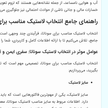
آب و هوایی نامساعد، از جمله نشانه‌هایی هستند که لزوم تعویض
خسارات مالی و جانی ناشی از حوادث احتمالی نیز جلوگیری می‌
راهنمای جامع انتخاب لاستیک مناسب برای 
انتخاب لاستیک مناسب برای سوناتا، فرآیندی چند وجهی است ک
جامع، تلاش می‌کنیم تا با ارائه اطلاعات کامل و کاربردی، شما را
عوامل موثر در انتخاب لاستیک سوناتا: سفری ایمن و 
انتخاب لاستیک مناسب برای سوناتا، تصمیمی مهم است که تاث
بگیرید، می‌پردازیم:
سایز لاستیک
سایز لاستیک، یکی از مهم‌ترین فاکتورهایی است که باید
دارد. اطلاعات مربوط به سایز مناسب لاستیک سوناتا، معم