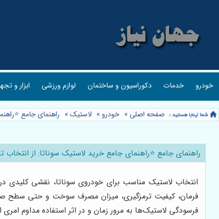
خودرو
خدمات
دکوراسیون و ساختمان
لوازم ورزشی
ابزار و تجه
صفحه اصلی
»
خودرو
»
لاستیک
»
راهنمای جامع ⭐️راهنم
راهنمای جامع ⭐️راهنمای جامع خرید لاستیک سوناتا: از انتخاب ت
انتخاب لاستیک مناسب برای خودروی سوناتا، نقشی کلیدی در تجر
فرمان، کیفیت ترمزگیری، میزان مصرف سوخت و حتی سطح صدای د
فرسودگی لاستیک‌ها به مرور زمان و در اثر استفاده مداوم ام