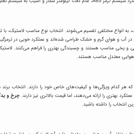
سیب به سیستم تعلیق خودرو شود.
، به انواع مختلفی تقسیم می‌شوند. انتخاب نوع مناسب لاستیک، با 
ی در آب و هوای گرم و خشک طراحی شده‌اند و عملکرد خوبی در ترمزگیری
ی و یخی مناسب هستند و چسبندگی بهتری را فراهم می‌کنند. لاستیک‌
و هوایی معتدل مناسب هستند.
د که هر کدام ویژگی‌ها و کیفیت‌های خاص خود را دارند. انتخاب بر
ملکرد بهتری را ارائه می‌دهند، اما قیمت بالاتری نیز دارند.
چرخ و ید
رین انتخاب را داشته باشید.