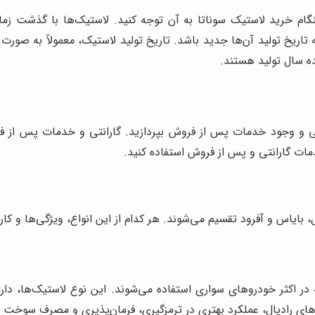
نگام خرید لاستیک سوناتا به آن توجه کنید. لاستیک‌ها با گذشت زم
ه تاریخ تولید آن‌ها جدید باشد. تاریخ تولید لاستیک، معمولاً به صو
ده سال تولید هستند.
ی و وجود خدمات پس از فروش بپردازید. گارانتی و خدمات پس از فرو
مات گارانتی و پس از فروش استفاده کنید.
، بایاس و آفرود تقسیم می‌شوند. هر کدام از این انواع، ویژگی‌ها و کا
که در اکثر خودروهای سواری استفاده می‌شوند. این نوع لاستیک‌ها، د
های رادیال، عملکرد بهتری در ترمزگیری، فرمان‌پذیری و مصرف سوخت 