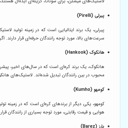
لاستیک‌های میشلن، برای سوناتا، گزینه‌ای ایده‌آل هستند،
پیرلی (Pirelli)
پیرلی، یک برند ایتالیایی است که در زمینه تولید لاستی
سرعت‌های بالا، مورد توجه رانندگان حرفه‌ای قرار دارند. اگ
هانکوک (Hankook)
هانکوک، یک برند کره‌ای است که در سال‌های اخیر، پیشر
محبوب در بین رانندگان تبدیل شده‌اند. لاستیک‌های هانکو
کومهو (Kumho)
کومهو، یکی دیگر از برندهای کره‌ای است که در زمینه تو
هوایی و قیمت رقابتی، مورد توجه بسیاری از رانندگان قرار 
بارز (Barez)