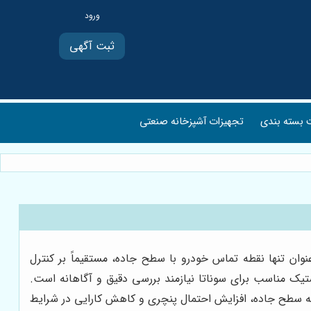
ثبت آگهی
بسته بندی
تجهیزات آشپزخانه صنعتی
نوان تنها نقطه تماس خودرو با سطح جاده، مستقیماً بر کنترل
یک مناسب برای سوناتا نیازمند بررسی دقیق و آگاهانه است.
به سطح جاده، افزایش احتمال پنچری و کاهش کارایی در شرایط