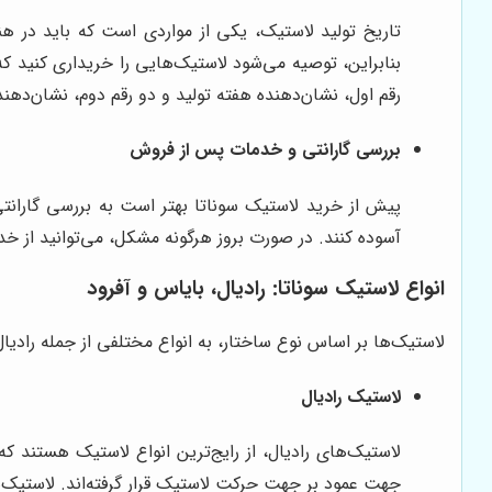
تاریخ تولید لاستیک، یکی از مواردی است که باید در ه
بنابراین، توصیه می‌شود لاستیک‌هایی را خریداری کنید ک
رقم اول، نشان‌دهنده هفته تولید و دو رقم دوم، نشان‌دهن
بررسی گارانتی و خدمات پس از فروش
پیش از خرید لاستیک سوناتا بهتر است به بررسی گارانت
آسوده کنند. در صورت بروز هرگونه مشکل، می‌توانید از خد
انواع لاستیک سوناتا: رادیال، بایاس و آفرود
لاستیک‌ها بر اساس نوع ساختار، به انواع مختلفی از جمله رادیال
لاستیک رادیال
لاستیک‌های رادیال، از رایج‌ترین انواع لاستیک هستند 
جهت عمود بر جهت حرکت لاستیک قرار گرفته‌اند. لاستیک‌