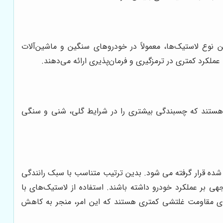
 نوع لاستیک‌ها، معمولاً در خودروهای سنگین و ماشین‌آلات
ملکرد کمتری در ترمزگیری و فرمان‌پذیری ارائه می‌دهند.
یق هستند که چسبندگی بیشتری را در شرایط گلی، شنی و سنگی
 شده قرار گرفته می شود. بدین ترتیب متناسب با سبک رانندگی
هی بر عملکرد خودرو داشته باشند. استفاده از لاستیک‌های با
دارای مقاومت غلتشی کمتری هستند که این امر، منجر به کاهش