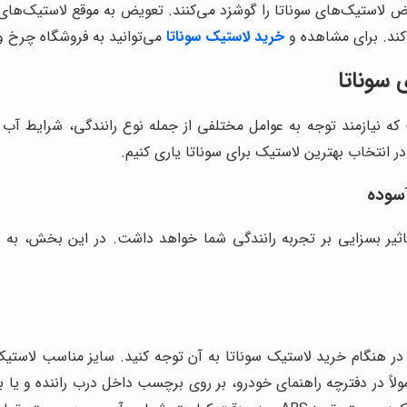
 لاستیک‌های سوناتا را گوشزد می‌کنند. تعویض به موقع لاستیک‌های فر
کند. برای مشاهده و
خرید لاستیک سوناتا
می‌توانید به فروشگاه چرخ و
سوناتا
ه نیازمند توجه به عوامل مختلفی از جمله نوع رانندگی، شرایط آ
 در انتخاب بهترین لاستیک برای سوناتا یاری کنیم.
آسوده
یر بسزایی بر تجربه رانندگی شما خواهد داشت. در این بخش، به بر
 در هنگام خرید لاستیک سوناتا به آن توجه کنید. سایز مناسب لاست
ولاً در دفترچه راهنمای خودرو، بر روی برچسب داخل درب راننده و یا