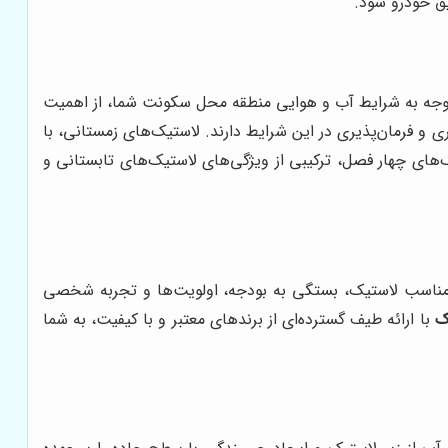
توجه به شرایط آب و هوایی منطقه محل سکونت شما، از اهمیت
 و فرمان‌پذیری در این شرایط دارند. لاستیک‌های زمستانی، با
های چهار فصل، ترکیبی از ویژگی‌های لاستیک‌های تابستانی و
ند مناسب لاستیک، بستگی به بودجه، اولویت‌ها و تجربه شخصی
ک
با ارائه طیف گسترده‌ای از برندهای معتبر و با کیفیت، به شما