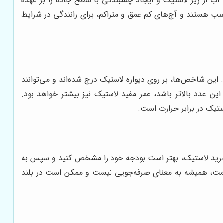
ب از زیر لاستیک و ایجاد چسبندگی با سطح جاده را بر عهده
سب هستند و آج‌های کم عمق و متراکم، برای رانندگی در شرایط
ئه می‌دهند. این شاخص‌ها، بر روی دیواره لاستیک درج شده‌اند و می‌توانند
دهنده عمر مفید لاستیک است و هر چه این عدد بالاتر باشد، عمر مفید لاستیک نیز بیشتر خواهد بود.
 خرید لاستیک، بهتر است بودجه خود را مشخص کنید و سپس به
قیمت، همیشه به معنای صرفه‌جویی نیست و ممکن است در بلند