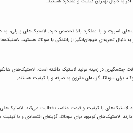
 اگر به دنبال بهترین کیفیت و عملکرد هستید.
ک‌های اسپرت و با عملکرد بالا تخصص دارد. لاستیک‌های پیرلی، به دل
ر به دنبال تجربه‌ای هیجان‌انگیز از رانندگی با سوناتا هستید، لاستیک‌ها
فت چشمگیری در زمینه تولید لاستیک داشته است. لاستیک‌های هانکوک،
ک، برای سوناتا، گزینه‌ای مقرون به صرفه و با کیفیت هستند.
لید لاستیک‌های با کیفیت و قیمت مناسب فعالیت می‌کند. لاستیک‌های 
دارند. لاستیک‌های کومهو، برای سوناتا، گزینه‌ای اقتصادی و با کیفیت 