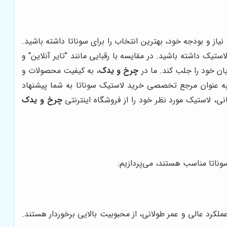
نیاز و بودجه خود، بهترین انتخاب را برای سوناتا داشته باشید.
یک داشته باشید. در مقایسه با رقبایی مانند "تایر آنلاین" و
ن خود را جلب کند. ما در
چرخ و یدک
، به کیفیت محصولات و
ه عنوان مرجع تخصصی خرید لاستیک سوناتا به شما پیشنهاد
ی، لاستیک مورد نظر خود را از فروشگاه اینترنتی
چرخ و یدک
 سوناتا مناسب هستند، می‌پردازیم:
لکرد عالی و عمر طولانی، از محبوبیت بالایی برخوردار هستند.