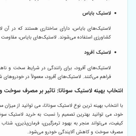
لاستیک بایاس
لاستیک‌های بایاس، دارای ساختاری هستند که در آن لای
کشاورزی استفاده می‌شوند. لاستیک‌های بایاس، مقاومت بیش
لاستیک آفرود
لاستیک‌های آفرود، برای رانندگی در شرایط سخت و ناه
فراهم می‌کنند. لاستیک‌های آفرود، معمولاً در خودروهای شاسی بلند و SUV ا
انتخاب بهینه لاستیک سوناتا: تاثیر بر مصرف سوخت و
با انتخاب بهینه ترین نوع لاستیک سوناتا، می توانید از میزا
خود، می توانید بهترین تصمیم را نسبت به خرید لاستیک سوناتا
کیفیت، می‌تواند منجر به بهبود ترمزگیری، فرمان‌پذیری، شتا
مصرف سوخت و کاهش آلایندگی خودرو می‌شود.