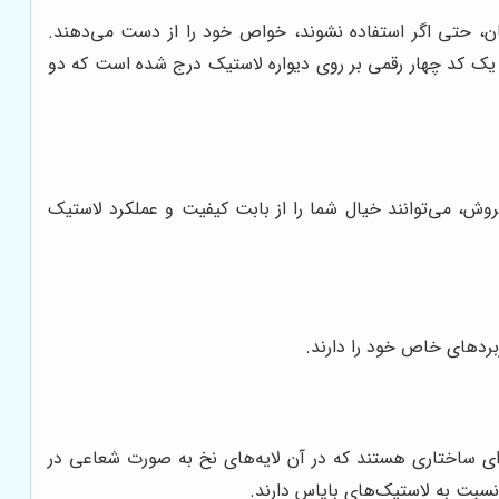
ان، حتی اگر استفاده نشوند، خواص خود را از دست می‌دهند.
رت یک کد چهار رقمی بر روی دیواره لاستیک درج شده است که دو
ش، می‌توانند خیال شما را از بابت کیفیت و عملکرد لاستیک
ربردهای خاص خود را دارند.
ارای ساختاری هستند که در آن لایه‌های نخ به صورت شعاعی در
نسبت به لاستیک‌های بایاس دارند.