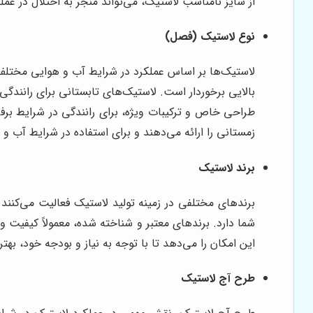
از سایز نامناسب لاستیک، می‌تواند منجر به اختلال در عملکرد سیستم ترمز ABS، عدم دقت کیلومتر شمار و آ
نوع لاستیک (فصل)
لاستیک‌ها بر اساس عملکرد در شرایط آب و هوایی مختلف
بالایی برخوردار است. لاستیک‌های تابستانی برای رانندگ
طراحی خاص و ترکیبات ویژه، برای رانندگی در شرایط برف
زمستانی را ارائه می‌دهند و برای استفاده در شرایط آب 
برند لاستیک
برندهای مختلفی در زمینه تولید لاستیک فعالیت می‌کنن
شما دارد. برندهای معتبر و شناخته شده، معمولاً کیفیت و ع
این امکان را می‌دهد تا با توجه به نیاز و بودجه خود، بهت
طرح آج لاستیک