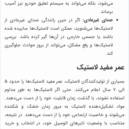
می‌شود، بلکه می‌تواند به سیستم تعلیق خودرو نیز آسیب
برساند.
صدای غیرعادی:
اگر در حین رانندگی صدای غیرعادی از
لاستیک‌ها می‌شنوید، ممکن است لاستیک‌ها ساییده شده
باشند یا جسمی خارجی در آن‌ها گیر کرده باشد. بررسی
لاستیک‌ها و رفع مشکل، می‌تواند از بروز حوادث جلوگیری
کند.
عمر مفید لاستیک
بسیاری از تولیدکنندگان لاستیک، عمر مفید لاستیک‌ها را حدود ۵
الی ۷ سال اعلام می‌کنند. حتی اگر لاستیک‌ها به طور مداوم
استفاده نشوند، با گذشت زمان قابلیت خود را از دست می‌دهند.
مواد تشکیل‌دهنده لاستیک به مرور زمان خشک و شکننده
می‌شوند و خاصیت ارتجاعی خود را از دست می‌دهند. در نتیجه،
متناسب با وضعیت تایرهای اتومبیل خود، در انتخاب و خرید