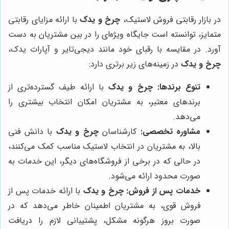
در بازار رقابتی فروش لاستیک،
چرخ و یدک
با ارائه مزایای رقابتی
متمایز، توانسته است جایگاه ویژه‌ای را در بین مشتریان به دست
آورد. در مقایسه با رقبای خود مانند دیجی‌تایر و آپارات یدک،
چرخ و یدک
در زمینه‌های زیر برتری دارد:
تنوع برندها:
چرخ و یدک
با ارائه طیف گسترده‌تری از
برندهای معتبر، به مشتریان امکان انتخاب بیشتری را
می‌دهد.
مشاوره تخصصی:
کارشناسان
چرخ و یدک
با دانش فنی
بالا، به مشتریان در انتخاب لاستیک مناسب کمک می‌کنند،
در حالی که در برخی از فروشگاه‌های دیگر، این خدمات به
صورت محدود ارائه می‌شود.
خدمات پس از فروش:
چرخ و یدک
با ارائه خدمات پس از
فروش قوی، به مشتریان اطمینان خاطر می‌دهد که در
صورت بروز هرگونه مشکل، پشتیبانی لازم را دریافت