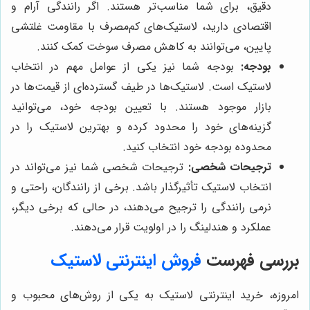
دقیق، برای شما مناسب‌تر هستند. اگر رانندگی آرام و
اقتصادی دارید، لاستیک‌های کم‌مصرف با مقاومت غلتشی
پایین، می‌توانند به کاهش مصرف سوخت کمک کنند.
بودجه:
بودجه شما نیز یکی از عوامل مهم در انتخاب
لاستیک است. لاستیک‌ها در طیف گسترده‌ای از قیمت‌ها در
بازار موجود هستند. با تعیین بودجه خود، می‌توانید
گزینه‌های خود را محدود کرده و بهترین لاستیک را در
محدوده بودجه خود انتخاب کنید.
ترجیحات شخصی:
ترجیحات شخصی شما نیز می‌تواند در
انتخاب لاستیک تأثیرگذار باشد. برخی از رانندگان، راحتی و
نرمی رانندگی را ترجیح می‌دهند، در حالی که برخی دیگر،
عملکرد و هندلینگ را در اولویت قرار می‌دهند.
بررسی فهرست
فروش اینترنتی لاستیک
امروزه، خرید اینترنتی لاستیک به یکی از روش‌های محبوب و