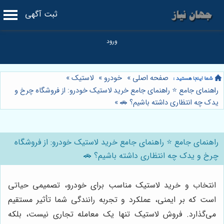
ثبت آگهی
صفحه اصلی
»
خودرو
»
لاستیک
»
راهنمای جامع ⭐️ راهنمای جامع خرید لاستیک خودرو: از فروشگاه چرخ و
یدک چه انتظاری داشته باشیم؟ 🚗
»
راهنمای جامع ⭐️ راهنمای جامع خرید لاستیک خودرو: از فروشگاه
چرخ و یدک چه انتظاری داشته باشیم؟ 🚗
انتخاب و خرید لاستیک مناسب برای خودرو، تصمیمی حیاتی
است که بر ایمنی، عملکرد و تجربه رانندگی شما تأثیر مستقیم
می‌گذارد. فروش لاستیک تنها یک معامله تجاری نیست، بلکه