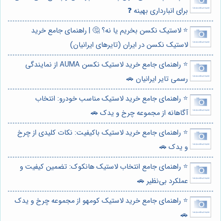
برای انبارداری بهینه ❓
⭐️ لاستیک نکسن بخریم یا نه؟ 🤔 | راهنمای جامع خرید
لاستیک نکسن در ایران (تایرهای ایرانیان)
⭐️ راهنمای جامع خرید لاستیک نکسن AUMA از نمایندگی
رسمی تایر ایرانیان 🚗
⭐️ راهنمای جامع خرید لاستیک مناسب خودرو: انتخاب
آگاهانه از مجموعه چرخ و یدک 🚗
⭐️ راهنمای جامع خرید لاستیک باکیفیت: نکات کلیدی از چرخ
و یدک 🚗
⭐️ راهنمای جامع انتخاب لاستیک هانکوک: تضمین کیفیت و
عملکرد بی‌نظیر 🚗
⭐️ راهنمای جامع خرید لاستیک کومهو از مجموعه چرخ و یدک
🚗