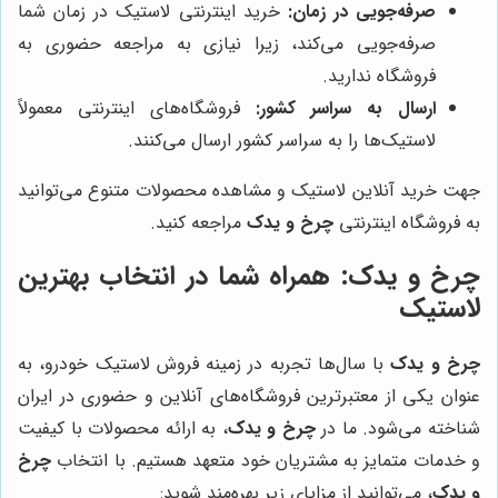
صرفه‌جویی در زمان:
خرید اینترنتی لاستیک در زمان شما
صرفه‌جویی می‌کند، زیرا نیازی به مراجعه حضوری به
فروشگاه ندارید.
ارسال به سراسر کشور:
فروشگاه‌های اینترنتی معمولاً
لاستیک‌ها را به سراسر کشور ارسال می‌کنند.
جهت خرید آنلاین لاستیک و مشاهده محصولات متنوع می‌توانید
به فروشگاه اینترنتی
چرخ و یدک
مراجعه کنید.
چرخ و یدک
: همراه شما در انتخاب بهترین
لاستیک
چرخ و یدک
با سال‌ها تجربه در زمینه فروش لاستیک خودرو، به
عنوان یکی از معتبرترین فروشگاه‌های آنلاین و حضوری در ایران
شناخته می‌شود. ما در
چرخ و یدک
، به ارائه محصولات با کیفیت
و خدمات متمایز به مشتریان خود متعهد هستیم. با انتخاب
چرخ
و یدک
، می‌توانید از مزایای زیر بهره‌مند شوید: