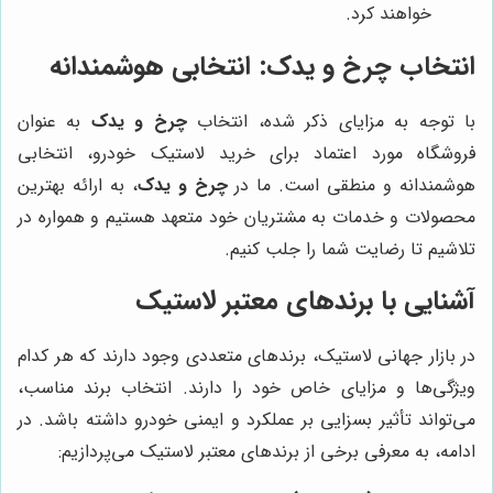
خواهند کرد.
انتخاب
چرخ و یدک
: انتخابی هوشمندانه
با توجه به مزایای ذکر شده، انتخاب
چرخ و یدک
به عنوان
فروشگاه مورد اعتماد برای خرید لاستیک خودرو، انتخابی
هوشمندانه و منطقی است. ما در
چرخ و یدک
، به ارائه بهترین
محصولات و خدمات به مشتریان خود متعهد هستیم و همواره در
تلاشیم تا رضایت شما را جلب کنیم.
آشنایی با برندهای معتبر لاستیک
در بازار جهانی لاستیک، برندهای متعددی وجود دارند که هر کدام
ویژگی‌ها و مزایای خاص خود را دارند. انتخاب برند مناسب،
می‌تواند تأثیر بسزایی بر عملکرد و ایمنی خودرو داشته باشد. در
ادامه، به معرفی برخی از برندهای معتبر لاستیک می‌پردازیم: