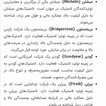
میشلن (Michelin):
میشلن یکی از بزرگترین و معتبرترین
تولیدکنندگان لاستیک در جهان است. لاستیک‌های میشلن
به دلیل کیفیت بالا، عملکرد عالی و طول عمر زیاد، شناخته
می‌شوند.
بریجستون (Bridgestone):
بریجستون یک شرکت ژاپنی
است که در زمینه تولید لاستیک، فعالیت دارد. لاستیک‌های
بریجستون به دلیل چسبندگی بالا، پایداری در سرعت‌های
بالا و مقاومت در برابر سایش، مورد توجه قرار می‌گیرند.
گودیر (Goodyear):
گودیر یک شرکت آمریکایی است که
در زمینه تولید لاستیک، فعالیت دارد. لاستیک‌های گودیر به
دلیل کیفیت مناسب، قیمت مقرون‌به‌صرفه و تنوع بالا، در
بین مصرف‌کنندگان محبوب هستند.
پیرلی (Pirelli):
پیرلی یک شرکت ایتالیایی است که در
زمینه تولید لاستیک، فعالیت دارد. لاستیک‌های پیرلی به
دلیل عملکرد عالی در شرایط مسابقه‌ای، چسبندگی بالا و
طراحی زیبا، شناخته می‌شوند.