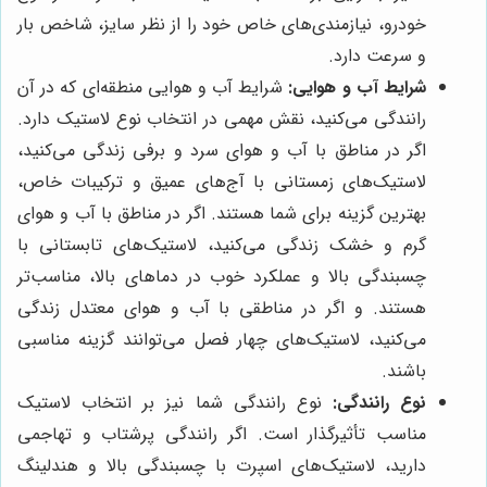
خودرو، نیازمندی‌های خاص خود را از نظر سایز، شاخص بار
و سرعت دارد.
شرایط آب و هوایی:
شرایط آب و هوایی منطقه‌ای که در آن
رانندگی می‌کنید، نقش مهمی در انتخاب نوع لاستیک دارد.
اگر در مناطق با آب و هوای سرد و برفی زندگی می‌کنید،
لاستیک‌های زمستانی با آج‌های عمیق و ترکیبات خاص،
بهترین گزینه برای شما هستند. اگر در مناطق با آب و هوای
گرم و خشک زندگی می‌کنید، لاستیک‌های تابستانی با
چسبندگی بالا و عملکرد خوب در دماهای بالا، مناسب‌تر
هستند. و اگر در مناطقی با آب و هوای معتدل زندگی
می‌کنید، لاستیک‌های چهار فصل می‌توانند گزینه مناسبی
باشند.
نوع رانندگی:
نوع رانندگی شما نیز بر انتخاب لاستیک
مناسب تأثیرگذار است. اگر رانندگی پرشتاب و تهاجمی
دارید، لاستیک‌های اسپرت با چسبندگی بالا و هندلینگ