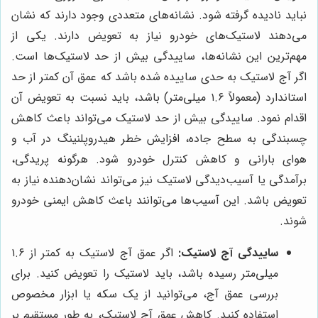
نباید نادیده گرفته شود. نشانه‌های متعددی وجود دارند که نشان
می‌دهند لاستیک‌های خودرو نیاز به تعویض دارند. یکی از
مهم‌ترین این نشانه‌ها، ساییدگی بیش از حد لاستیک‌ها است.
اگر آج لاستیک به حدی ساییده شده باشد که عمق آن کمتر از حد
استاندارد (معمولاً ۱.۶ میلی‌متر) باشد، باید نسبت به تعویض آن
اقدام نمود. ساییدگی بیش از حد لاستیک می‌تواند باعث کاهش
چسبندگی به سطح جاده، افزایش خطر هیدروپلنینگ در آب و
هوای بارانی و کاهش کنترل خودرو شود. هرگونه پریدگی،
برآمدگی یا آسیب‌دیدگی لاستیک نیز می‌تواند نشان‌دهنده نیاز به
تعویض باشد. این آسیب‌ها می‌توانند باعث کاهش ایمنی خودرو
شوند.
ساییدگی آج لاستیک:
اگر عمق آج لاستیک به کمتر از ۱.۶
میلی‌متر رسیده باشد، باید لاستیک را تعویض کنید. برای
بررسی عمق آج، می‌توانید از یک سکه یا ابزار مخصوص
استفاده کنید. کاهش عمق آج لاستیک، به طور مستقیم بر