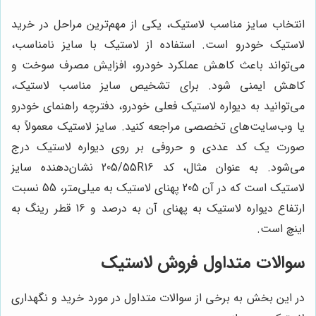
انتخاب سایز مناسب لاستیک، یکی از مهم‌ترین مراحل در خرید
لاستیک خودرو است. استفاده از لاستیک با سایز نامناسب،
می‌تواند باعث کاهش عملکرد خودرو، افزایش مصرف سوخت و
کاهش ایمنی شود. برای تشخیص سایز مناسب لاستیک،
می‌توانید به دیواره لاستیک فعلی خودرو، دفترچه راهنمای خودرو
یا وب‌سایت‌های تخصصی مراجعه کنید. سایز لاستیک معمولاً به
صورت یک کد عددی و حروفی بر روی دیواره لاستیک درج
می‌شود. به عنوان مثال، کد 205/55R16 نشان‌دهنده سایز
لاستیک است که در آن 205 پهنای لاستیک به میلی‌متر، 55 نسبت
ارتفاع دیواره لاستیک به پهنای آن به درصد و 16 قطر رینگ به
اینچ است.
سوالات متداول فروش لاستیک
در این بخش به برخی از سوالات متداول در مورد خرید و نگهداری