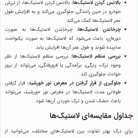
بالانس کردن لاستیک‌ها:
بالانس کردن لاستیک‌ها، از لرزش
خودرو در حین رانندگی جلوگیری می‌کند و به افزایش طول
عمر لاستیک‌ها کمک می‌کند.
چرخاندن لاستیک‌ها:
چرخاندن لاستیک‌ها به صورت
دوره‌ای، باعث می‌شود که لاستیک‌ها به صورت یکنواخت
ساییده شوند و طول عمر آن‌ها افزایش یابد.
بررسی منظم لاستیک‌ها:
بررسی منظم لاستیک‌ها از نظر
وجود ترک، پارگی، برآمدگی یا فرورفتگی، می‌تواند از بروز
حوادث جلوگیری کند.
جلوگیری از قرار گرفتن در معرض نور خورشید:
قرار گرفتن
طولانی مدت لاستیک‌ها در معرض نور خورشید، می‌تواند
باعث خشک شدن و ترک خوردن آن‌ها شود.
جداول مقایسه‌ای لاستیک‌ها
برای درک بهتر تفاوت بین لاستیک‌های مختلف، می‌توانید از