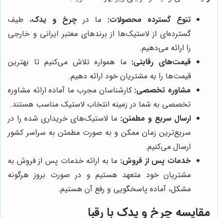
تنوع گسترده محصولات:
ما در
چرخ و یدک
، طیف
گسترده‌ای از لاستیک‌ها از برندهای معتبر ایرانی و خارجی
را ارائه می‌دهیم.
قیمت‌های رقابتی:
ما همواره تلاش می‌کنیم تا بهترین
قیمت‌ها را به مشتریان خود ارائه دهیم.
مشاوره تخصصی:
کارشناسان مجرب ما آماده ارائه مشاوره
تخصصی به شما در زمینه انتخاب لاستیک مناسب هستند.
ارسال سریع و مطمئن:
ما لاستیک‌های خریداری شده را در
سریع‌ترین زمان ممکن و به صورت مطمئن به سراسر کشور
ارسال می‌کنیم.
خدمات پس از فروش:
ما به ارائه خدمات پس از فروش به
مشتریان خود متعهد هستیم و در صورت بروز هرگونه
مشکل، آماده پاسخگویی و رفع آن هستیم.
مقایسه
چرخ و یدک
با رقبا