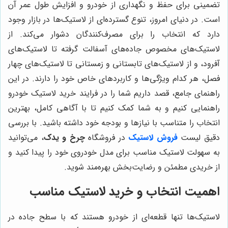
تضمینی برای حفظ و نگهداری از خودرو و افزایش طول عمر آن
است. در دنیای امروز، تنوع گسترده‌ای از لاستیک‌ها در بازار وجود
دارد که انتخاب را برای مصرف‌کنندگان دشوار می‌کند. از
لاستیک‌های مخصوص جاده‌های آسفالت گرفته تا لاستیک‌های
آفرود، و از لاستیک‌های تابستانی و زمستانی تا لاستیک‌های چهار
فصل، هر کدام ویژگی‌ها و کاربردهای خاص خود را دارند. در این
راهنمای جامع، قصد داریم شما را در فرایند خرید لاستیک خودرو
راهنمایی کنیم و به شما کمک کنیم تا با آگاهی کامل، بهترین
انتخاب را متناسب با نیازها و بودجه خود داشته باشید. با بررسی
دقیق لیست
فروش لاستیک
در فروشگاه
چرخ و یدک
، می‌توانید
به سهولت لاستیک مناسب برای مدل خودروی خود را پیدا کنید و
از خریدی مطمئن و رضایت‌بخش بهره‌مند شوید.
اهمیت انتخاب و خرید لاستیک مناسب
لاستیک‌ها تنها قطعه‌ای از خودرو هستند که با سطح جاده در