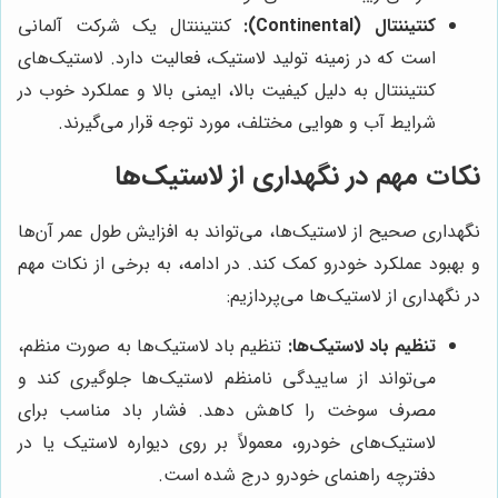
کنتیننتال (Continental):
کنتیننتال یک شرکت آلمانی
است که در زمینه تولید لاستیک، فعالیت دارد. لاستیک‌های
کنتیننتال به دلیل کیفیت بالا، ایمنی بالا و عملکرد خوب در
شرایط آب و هوایی مختلف، مورد توجه قرار می‌گیرند.
نکات مهم در نگهداری از لاستیک‌ها
نگهداری صحیح از لاستیک‌ها، می‌تواند به افزایش طول عمر آن‌ها
و بهبود عملکرد خودرو کمک کند. در ادامه، به برخی از نکات مهم
در نگهداری از لاستیک‌ها می‌پردازیم:
تنظیم باد لاستیک‌ها:
تنظیم باد لاستیک‌ها به صورت منظم،
می‌تواند از ساییدگی نامنظم لاستیک‌ها جلوگیری کند و
مصرف سوخت را کاهش دهد. فشار باد مناسب برای
لاستیک‌های خودرو، معمولاً بر روی دیواره لاستیک یا در
دفترچه راهنمای خودرو درج شده است.