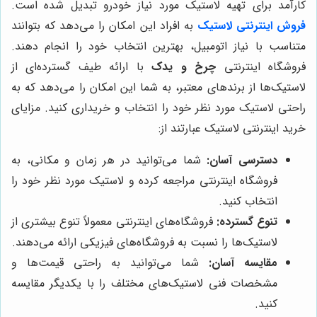
کارآمد برای تهیه لاستیک مورد نیاز خودرو تبدیل شده است.
فروش اینترنتی لاستیک
به افراد این امکان را می‌دهد که بتوانند
متناسب با نیاز اتومبیل، بهترین انتخاب خود را انجام دهند.
فروشگاه اینترنتی
چرخ و یدک
با ارائه طیف گسترده‌ای از
لاستیک‌ها از برندهای معتبر، به شما این امکان را می‌دهد که به
راحتی لاستیک مورد نظر خود را انتخاب و خریداری کنید. مزایای
خرید اینترنتی لاستیک عبارتند از:
دسترسی آسان:
شما می‌توانید در هر زمان و مکانی، به
فروشگاه اینترنتی مراجعه کرده و لاستیک مورد نظر خود را
انتخاب کنید.
تنوع گسترده:
فروشگاه‌های اینترنتی معمولاً تنوع بیشتری از
لاستیک‌ها را نسبت به فروشگاه‌های فیزیکی ارائه می‌دهند.
مقایسه آسان:
شما می‌توانید به راحتی قیمت‌ها و
مشخصات فنی لاستیک‌های مختلف را با یکدیگر مقایسه
کنید.