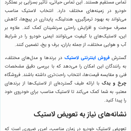
تماس مستقیم هستند. این تماس حیاتی، تأثیر بسزایی بر عملکرد
خودرو در زمینه‌های مختلف دارد. انتخاب لاستیک مناسب
می‌تواند به بهبود ترمزگیری، هندلینگ، پایداری در پیچ‌ها، کاهش
مصرف سوخت و افزایش راحتی سرنشینان کمک کند. علاوه بر
این، لاستیک‌های با کیفیت می‌توانند ایمنی خودرو را در شرایط
آب و هوایی مختلف، از جمله باران، برف و یخ، تضمین کنند.
گسترش
فروش اینترنتی لاستیک
در برندها و مدل‌های مختلف،
به رانندگان این امکان را می‌دهد که با بررسی دقیق مشخصات
فنی و مقایسه قیمت‌ها، انتخاب راحت‌تری داشته باشند. فروشگاه
چرخ و یدک
با ارائه طیف گسترده‌ای از لاستیک‌ها از برندهای
معتبر، به شما کمک می‌کند تا لاستیک مناسب برای خودروی خود
را پیدا کنید.
نشانه‌های نیاز به تعویض لاستیک
تعویض لاستیک خودرو در زمان مناسب، امری ضروری است که