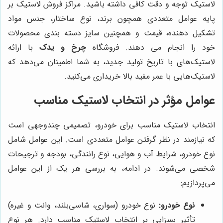
لاستیک توجه و دقت کافی داشته باشید. مراکز فروش لاستیک بر
پایه عوامل متعددی همچون برند، نوع ساختار، جنس مواد
تشکیل دهنده، قیمت و همچنین سایز دسته بندی محصولات
خود را انجام می دهند. فروشگاه
چرخ و یدک
با ارائه
لاستیک‌های با تاریخ تولید جدید، به شما اطمینان می‌دهد که
لاستیک‌هایی با عمر مفید بالا خریداری می‌کنید.
عوامل مؤثر در انتخاب لاستیک مناسب
انتخاب لاستیک مناسب برای خودرو، تصمیمی چندوجهی است
که نیازمند در نظر گرفتن عوامل متعددی است. این عوامل شامل
نوع خودرو، شرایط آب و هوایی، نوع رانندگی، بودجه و ترجیحات
شخصی می‌شوند. در ادامه، به بررسی هر یک از این عوامل
می‌پردازیم:
نوع خودرو:
نوع خودرو (سواری، شاسی‌بلند، وانت و غیره)
تأثیر بسزایی بر انتخاب لاستیک مناسب دارد. هر نوع