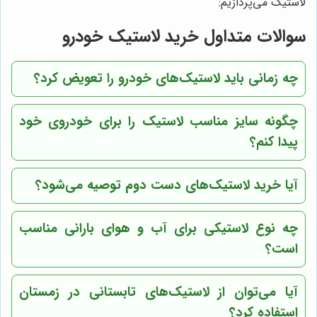
لاستیک می‌پردازیم:
سوالات متداول خرید لاستیک خودرو
چه زمانی باید لاستیک‌های خودرو را تعویض کرد؟
چگونه سایز مناسب لاستیک را برای خودروی خود
پیدا کنم؟
آیا خرید لاستیک‌های دست دوم توصیه می‌شود؟
چه نوع لاستیکی برای آب و هوای بارانی مناسب
است؟
آیا می‌توان از لاستیک‌های تابستانی در زمستان
استفاده کرد؟