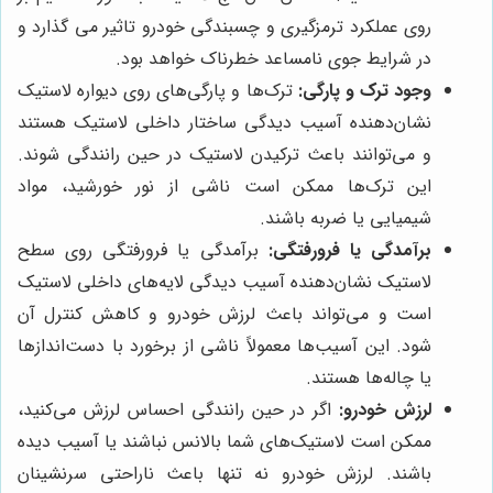
روی عملکرد ترمزگیری و چسبندگی خودرو تاثیر می گذارد و
در شرایط جوی نامساعد خطرناک خواهد بود.
وجود ترک و پارگی:
ترک‌ها و پارگی‌های روی دیواره لاستیک
نشان‌دهنده آسیب دیدگی ساختار داخلی لاستیک هستند
و می‌توانند باعث ترکیدن لاستیک در حین رانندگی شوند.
این ترک‌ها ممکن است ناشی از نور خورشید، مواد
شیمیایی یا ضربه باشند.
برآمدگی یا فرورفتگی:
برآمدگی یا فرورفتگی روی سطح
لاستیک نشان‌دهنده آسیب دیدگی لایه‌های داخلی لاستیک
است و می‌تواند باعث لرزش خودرو و کاهش کنترل آن
شود. این آسیب‌ها معمولاً ناشی از برخورد با دست‌اندازها
یا چاله‌ها هستند.
لرزش خودرو:
اگر در حین رانندگی احساس لرزش می‌کنید،
ممکن است لاستیک‌های شما بالانس نباشند یا آسیب دیده
باشند. لرزش خودرو نه تنها باعث ناراحتی سرنشینان