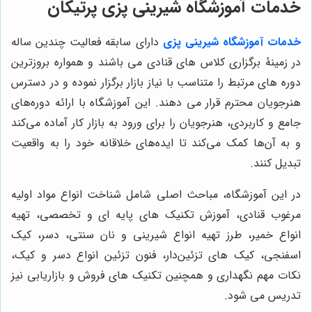
خدمات
آموزشگاه شیرینی پزی پرتیکان
خدمات آموزشگاه شیرینی پزی
دارای سابقه فعالیت چندین ساله
در زمینۀ برگزاری کلاس های قنادی می باشند و همواره بروزترین
دوره های مرتبط را متناسب با نیاز بازار برگزار نموده و در دسترس
هنرجویان محترم قرار می دهند. این آموزشگاه با ارائه دوره‌های
جامع و کاربردی، هنرجویان را برای ورود به بازار کار آماده می‌کند
و به آن‌ها کمک می‌کند تا ایده‌های خلاقانه خود را به واقعیت
تبدیل کنند.
در این آموزشگاه، مباحث اصلی شامل شناخت انواع مواد اولیه
مرغوب قنادی، آموزش تکنیک های پایه ای و تخصصی، تهیه
انواع خمیر، طرز تهیه انواع شیرینی و نان سنتی، دسر، کیک
اسفنجی، کیک های تزئین‌دار، فنون تزئین انواع دسر و کیک،
نکات مهم نگهداری و همچنین تکنیک های فروش و بازاریابی نیز
تدریس می شود.