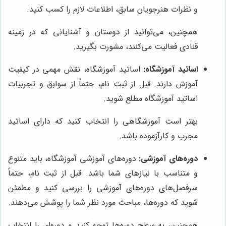
و نظرات هنرجویان سابق، اطلاعات لازم را کسب کنید.
همچنین، می‌توانید از دوستان و آشنایانی که در زمینه
قنادی فعالیت می‌کنند، مشورت بگیرید.
اساتید آموزشگاه:
اساتید آموزشگاه، نقش مهمی در کیفیت
آموزش دارند. قبل از ثبت نام، حتماً از سوابق و تجربیات
اساتید آموزشگاه مطلع شوید.
بهتر است آموزشگاهی را انتخاب کنید که دارای اساتید
مجرب و کارآزموده باشد.
دوره‌های آموزشی:
دوره‌های آموزشی آموزشگاه، باید متنوع
و متناسب با نیازهای شما باشد. قبل از ثبت نام، حتماً
سرفصل‌های دوره‌های آموزشی را بررسی کنید و مطمئن
شوید که دوره‌ها، مباحث مورد نظر شما را پوشش می‌دهند.
همچنین، به سطح دوره‌ها توجه کنید و دوره‌ای را انتخاب