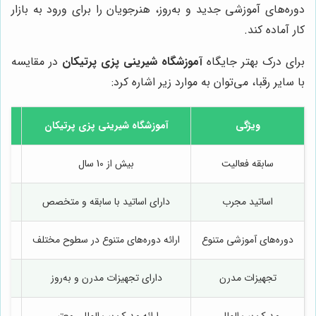
دوره‌های آموزشی جدید و به‌روز، هنرجویان را برای ورود به بازار
کار آماده کند.
برای درک بهتر جایگاه
آموزشگاه شیرینی پزی پرتیکان
در مقایسه
با سایر رقبا، می‌توان به موارد زیر اشاره کرد:
ویژگی
آموزشگاه شیرینی پزی پرتیکان
آمو
سابقه فعالیت
بیش از 10 سال
اساتید مجرب
دارای اساتید با سابقه و متخصص
دار
دوره‌های آموزشی متنوع
ارائه دوره‌های متنوع در سطوح مختلف
ارا
تجهیزات مدرن
دارای تجهیزات مدرن و به‌روز
دا