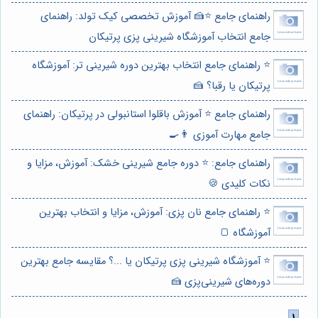
راهنمای جامع ⭐️🍰 آموزش تخصصی کیک تولد: راهنمای
جامع انتخاب آموزشگاه شیرینی پزی پرتیکان
⭐️ راهنمای جامع انتخاب بهترین دوره شیرینی تر: آموزشگاه
پرتیکان یا رقبا؟ 🍰
راهنمای جامع ⭐️ آموزش باقلوا استانبولی در پرتیکان: راهنمای
جامع مهارت آموزی 👨‍🍳
راهنمای جامع: ⭐️ دوره جامع شیرینی خشک: آموزش، مزایا و
نکات کلیدی 🍪
⭐️ راهنمای جامع نان پزی: آموزش، مزایا و انتخاب بهترین
آموزشگاه 🍞
⭐️ آموزشگاه شیرینی پزی پرتیکان یا ...؟ مقایسه جامع بهترین
دوره‌های شیرینی‌پزی 🍰