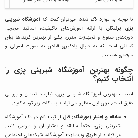
مدرک بین‌المللی
ارائه مدرک بین‌المللی معتبر
ا
با توجه به موارد ذکر شده، می‌توان گفت که
آموزشگاه شیرینی
پزی پرتیکان
با ارائه آموزش‌های باکیفیت، اساتید مجرب،
دوره‌های متنوع و تجهیزات مدرن، یکی از بهترین گزینه‌ها برای
کسانی است که به دنبال یادگیری قنادی به صورت اصولی و
حرفه‌ای هستند.
چگونه بهترین آموزشگاه شیرینی پزی را
انتخاب کنیم؟
انتخاب بهترین آموزشگاه شیرینی پزی، نیازمند تحقیق و بررسی
دقیق است. برای این منظور، می‌توانید به نکات زیر توجه کنید:
سابقه و اعتبار آموزشگاه:
قبل از ثبت نام در یک آموزشگاه
شیرینی پزی، حتماً سابقه و اعتبار آن را بررسی کنید.
می‌توانید از طریق وب‌سایت آموزشگاه، شبکه‌های اجتماعی