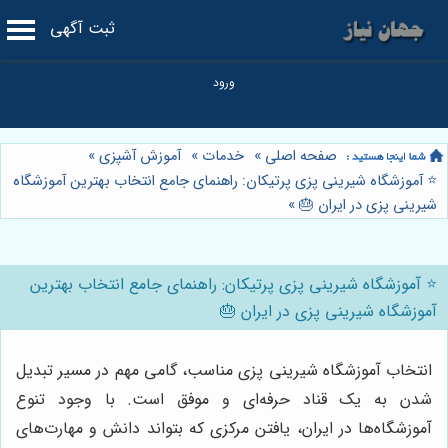
ثبت آگهی
صفحه اصلی
»
خدمات
»
آموزش آشپزی
»
⭐️ آموزشگاه شیرینی پزی پرتیکان: راهنمای جامع انتخاب بهترین آموزشگاه
شیرینی پزی در ایران 🎂
»
⭐️ آموزشگاه شیرینی پزی پرتیکان: راهنمای جامع انتخاب بهترین
آموزشگاه شیرینی پزی در ایران 🎂
انتخاب آموزشگاه شیرینی پزی مناسب، گامی مهم در مسیر تبدیل
شدن به یک قناد حرفه‌ای و موفق است. با وجود تنوع
آموزشگاه‌ها در ایران، یافتن مرکزی که بتواند دانش و مهارت‌های