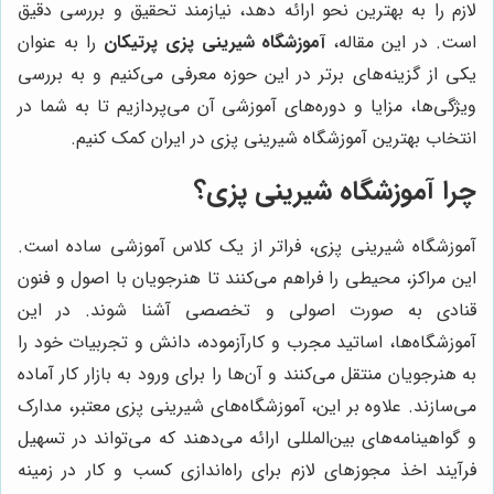
لازم را به بهترین نحو ارائه دهد، نیازمند تحقیق و بررسی دقیق
است. در این مقاله،
آموزشگاه شیرینی پزی پرتیکان
را به عنوان
یکی از گزینه‌های برتر در این حوزه معرفی می‌کنیم و به بررسی
ویژگی‌ها، مزایا و دوره‌های آموزشی آن می‌پردازیم تا به شما در
انتخاب بهترین آموزشگاه شیرینی پزی در ایران کمک کنیم.
چرا آموزشگاه شیرینی پزی؟
آموزشگاه شیرینی پزی، فراتر از یک کلاس آموزشی ساده است.
این مراکز، محیطی را فراهم می‌کنند تا هنرجویان با اصول و فنون
قنادی به صورت اصولی و تخصصی آشنا شوند. در این
آموزشگاه‌ها، اساتید مجرب و کارآزموده، دانش و تجربیات خود را
به هنرجویان منتقل می‌کنند و آن‌ها را برای ورود به بازار کار آماده
می‌سازند. علاوه بر این، آموزشگاه‌های شیرینی پزی معتبر، مدارک
و گواهینامه‌های بین‌المللی ارائه می‌دهند که می‌تواند در تسهیل
فرآیند اخذ مجوزهای لازم برای راه‌اندازی کسب و کار در زمینه