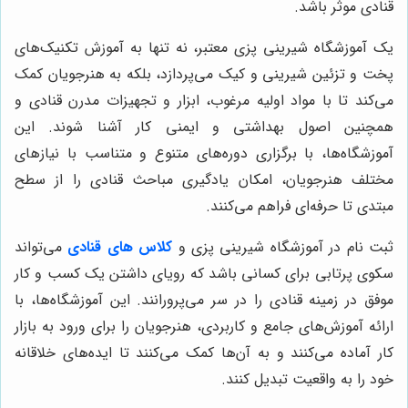
قنادی موثر باشد.
یک آموزشگاه شیرینی پزی معتبر، نه تنها به آموزش تکنیک‌های
پخت و تزئین شیرینی و کیک می‌پردازد، بلکه به هنرجویان کمک
می‌کند تا با مواد اولیه مرغوب، ابزار و تجهیزات مدرن قنادی و
همچنین اصول بهداشتی و ایمنی کار آشنا شوند. این
آموزشگاه‌ها، با برگزاری دوره‌های متنوع و متناسب با نیازهای
مختلف هنرجویان، امکان یادگیری مباحث قنادی را از سطح
مبتدی تا حرفه‌ای فراهم می‌کنند.
ثبت نام در آموزشگاه شیرینی پزی و
کلاس های قنادی
می‌تواند
سکوی پرتابی برای کسانی باشد که رویای داشتن یک کسب و کار
موفق در زمینه قنادی را در سر می‌پرورانند. این آموزشگاه‌ها، با
ارائه آموزش‌های جامع و کاربردی، هنرجویان را برای ورود به بازار
کار آماده می‌کنند و به آن‌ها کمک می‌کنند تا ایده‌های خلاقانه
خود را به واقعیت تبدیل کنند.