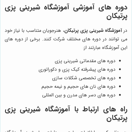
دوره های آموزشی
آموزشگاه شیرینی پزی
پرتیکان
در
آموزشگاه شیرینی پزی پرتیکان
، هنرجویان متناسب با نیاز خود
می توانند در دوره های مختلف شرکت کنند. برخی از دوره های
این آموزشگاه عبارتند از:
دوره های مقدماتی شیرینی پزی
دوره های پیشرفته کیک پزی و دکوراتوری
دوره های تخصصی شکلات سازی
دوره های نان های حجیم و نیمه حجیم
دوره های دسر های مدرن و بین المللی
راه های ارتباط با
آموزشگاه شیرینی پزی
پرتیکان