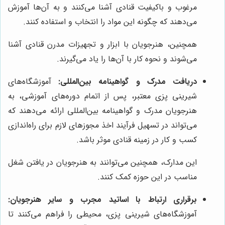
مرغوب و باکیفیت قنادی آشنا می‌کنند و به آن‌ها آموزش
می‌دهند که چگونه این مواد را انتخاب و استفاده کنند.
همچنین، هنرجویان با ابزار و تجهیزات مدرن قنادی آشنا
می‌شوند و نحوه کار با آن‌ها را یاد می‌گیرند.
دریافت مدرک و گواهینامه بین‌المللی:
آموزشگاه‌های
شیرینی پزی معتبر، پس از اتمام دوره‌های آموزشی، به
هنرجویان مدرک و گواهینامه بین‌المللی ارائه می‌دهند که
می‌تواند در تسهیل فرآیند اخذ مجوزهای لازم برای راه‌اندازی
کسب و کار در زمینه قنادی موثر باشد.
این مدارک، همچنین می‌توانند به هنرجویان در یافتن شغل
مناسب در این حوزه کمک کنند.
برقراری ارتباط با اساتید مجرب و سایر هنرجویان:
آموزشگاه‌های شیرینی پزی، محیطی را فراهم می‌کنند تا