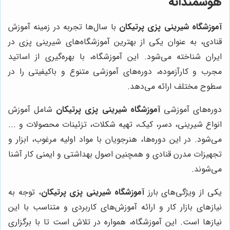
هوشمندانه
آموزشگاه شیرینی پزی پرتیکان
با سال‌ها تجربه در زمینه آموزش
قنادی، به عنوان یکی از بهترین آموزشگاه‌های شیرینی پزی در
ایران شناخته می‌شود. این آموزشگاه، با بهره‌گیری از اساتید
مجرب و کارآزموده، دوره‌های آموزشی متنوع و باکیفیتی را در
سطوح مختلف ارائه می‌دهد.
دوره‌های آموزشی
آموزشگاه شیرینی پزی پرتیکان
شامل آموزش
انواع شیرینی، دسر، کیک، تهیه شکلات، تزئینات محصولات و ...
می‌شود. در این دوره‌ها، هنرجویان با مواد اولیه مرغوب، ابزار و
تجهیزات مدرن قنادی و همچنین اصول بهداشتی و ایمنی کار آشنا
می‌شوند.
یکی از ویژگی‌های بارز
آموزشگاه شیرینی پزی پرتیکان
، توجه به
نیازهای بازار کار و ارائه آموزش‌های کاربردی و متناسب با این
نیازها است. این آموزشگاه، همواره در تلاش است تا با برگزاری