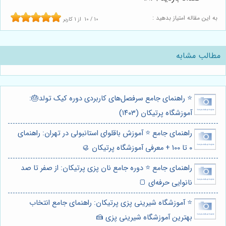
به این مقاله امتیاز بدهید :
10
/
10
از
1
کاربر
مطالب مشابه
⭐️ راهنمای جامع سرفصل‌های کاربردی دوره کیک تولد🎂:
آموزشگاه پرتیکان (۱۴۰۳)
راهنمای جامع ⭐️ آموزش باقلوای استانبولی در تهران: راهنمای
0 تا 100 + معرفی آموزشگاه پرتیکان 🥮
راهنمای جامع ⭐️ دوره جامع نان پزی پرتیکان: از صفر تا صد
نانوایی حرفه‌ای 🍞
⭐️ آموزشگاه شیرینی پزی پرتیکان: راهنمای جامع انتخاب
بهترین آموزشگاه شیرینی پزی 🍰