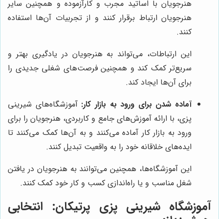
هنرجویان با اساتید مجرب و کارآزموده و همچنین سایر
هنرجویان ارتباط برقرار کنند و از تجربیات آن‌ها استفاده
کنند.
این ارتباطات، می‌تواند به هنرجویان در یادگیری بهتر و
سریع‌تر کمک کند و همچنین فرصت‌های شغلی جدیدی را
برای آن‌ها ایجاد کند.
آماده شدن برای ورود به بازار کار:
آموزشگاه‌های شیرینی
پزی، با ارائه آموزش‌های جامع و کاربردی، هنرجویان را برای
ورود به بازار کار آماده می‌کنند و به آن‌ها کمک می‌کنند تا
ایده‌های خلاقانه خود را به واقعیت تبدیل کنند.
این آموزشگاه‌ها، همچنین می‌توانند به هنرجویان در یافتن
شغل مناسب و یا راه‌اندازی کسب و کار خود کمک کنند.
آموزشگاه شیرینی پزی پرتیکان
: انتخابی