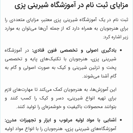
مزایای ثبت نام در آموزشگاه شیرینی پزی
ثبت نام در یک آموزشگاه شیرینی پزی معتبر، مزایای متعددی را
برای هنرجویان به همراه دارد که از جمله آن‌ها می‌توان به موارد
زیر اشاره کرد:
یادگیری اصولی و تخصصی فنون قنادی:
در آموزشگاه
شیرینی پزی، هنرجویان با تکنیک‌های پایه و تخصصی
پخت و تزئین شیرینی و کیک به صورت اصولی و گام به
گام آشنا می‌شوند.
این آموزش‌ها، به هنرجویان کمک می‌کند تا مهارت‌های لازم
برای تهیه انواع شیرینی، دسر و کیک را کسب کنند و
بتوانند محصولات باکیفیت و خوشمزه‌ای را تولید کنند.
آشنایی با مواد اولیه مرغوب و ابزار و تجهیزات مدرن:
آموزشگاه‌های شیرینی پزی، هنرجویان را با انواع مواد اولیه