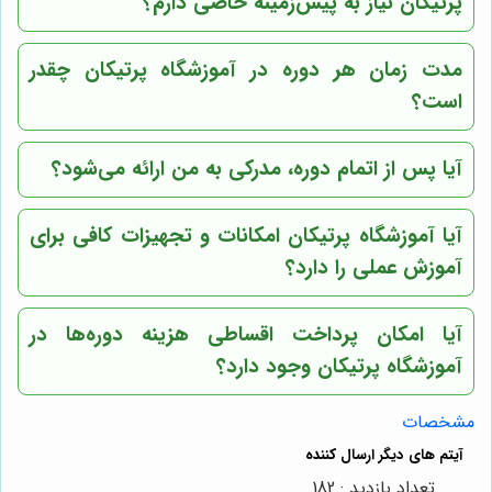
پرتیکان نیاز به پیش‌زمینه خاصی دارم؟
مدت زمان هر دوره در آموزشگاه پرتیکان چقدر
است؟
آیا پس از اتمام دوره، مدرکی به من ارائه می‌شود؟
آیا آموزشگاه پرتیکان امکانات و تجهیزات کافی برای
آموزش عملی را دارد؟
آیا امکان پرداخت اقساطی هزینه دوره‌ها در
آموزشگاه پرتیکان وجود دارد؟
مشخصات
تعداد بازدید : 182