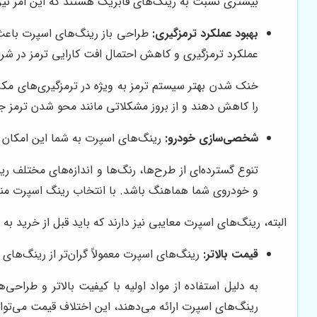
بیشتری نسبت به رینگ‌های فابریک هستند که این امر نیز
بهبود عملکرد ترمزگیری:
طراحی باز رینگ‌های اسپرت باعث 
عملکرد ترمزگیری و کاهش احتمال افت کارایی ترمز در ش
خنک شدن بهتر سیستم ترمز به ویژه در ترمزگیری‌های مکر
را کاهش دهند و از بروز مشکلاتی مانند محو شدن ترمز جل
شخصی‌سازی خودرو:
رینگ‌های اسپرت به شما این امکان ر
تنوع گسترده‌ای از طرح‌ها، رنگ‌ها و اندازه‌های مختلف ر
و خودروی شما هماهنگ باشد. با انتخاب رینگ اسپرت مناس
البته، رینگ‌های اسپرت معایبی نیز دارند که باید قبل از خرید به آ
قیمت بالاتر:
رینگ‌های اسپرت معمولاً گران‌تر از رینگ‌های
به دلیل استفاده از مواد اولیه با کیفیت بالاتر و طراحی
رینگ‌های اسپرت ارائه می‌دهند، این اختلاف قیمت می‌توان