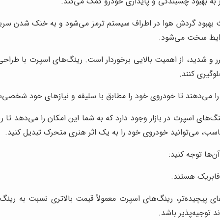
 به بهبود چسبندگی و پایداری خودرو کمک می‌کند.
بهبود گردش هوا در اطراف سیستم ترمز می‌شود و به خنک شدن سریع‌ت
رایط سخت می‌شود.
ر و شدید، از اهمیت بالایی برخوردار است. رینگ‌های اسپرت با طراح
وگیری کنند.
ا می‌دهند تا خودروی خود را مطابق با سلیقه و نیازهای خود شخصی‌س
ینگ‌های اسپرت در بازار وجود دارد که به شما این امکان را می‌دهد ت
ب، می‌توانید خودروی خود را به یک اثر هنری متحرک تبدیل کنید.
ن‌ها توجه کنید:
 فابریک هستند.
‌های پیچیده‌تر، رینگ‌های اسپرت معمولاً قیمت بالاتری نسبت به رینگ
د توجیه‌پذیر باشد.