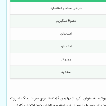
طراحی ساده و استاندارد
معمولاً سنگین‌تر
استاندارد
استاندارد
پایین‌تر
محدود
، به عنوان یکی از بهترین گزینه‌ها برای خرید رینگ اسپرت
د نظر خود را با توجه به سلیقه و نیازهای خود انتخاب کنید.