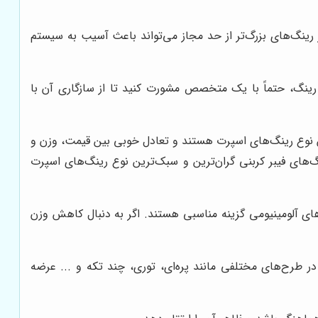
ز رینگ‌های بزرگ‌تر از حد مجاز می‌تواند باعث آسیب به سیستم
نگ فابریک خودرو باشند. قبل از خرید رینگ، حتماً با یک متخصص مشورت کنید تا از سازگاری آن با
ترین نوع رینگ‌های اسپرت هستند و تعادل خوبی بین قیمت، وزن و
نگ‌های فیبر کربنی گران‌ترین و سبک‌ترین نوع رینگ‌های اسپرت
ای آلومینیومی گزینه مناسبی هستند. اگر به دنبال کاهش وزن
رح‌های مختلفی مانند پره‌ای، توری، چند تکه و ... عرضه