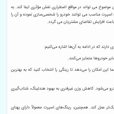
 موضوع می تواند در مواقع اضطراری نقش مؤثری ایفا کند. به
نگ اسپرت مناسب می توانند خودرو را شخصی‌سازی نموده و آن را
عث افزایش تقاضای مشتریان می گردد.
رند که در ادامه به آن‌ها اشاره می‌کنیم:
ر خودروها متمایز می‌کنند.
این امکان را می‌دهد تا رینگی را انتخاب کنید که به بهترین
رو می‌شود. کاهش وزن غیرفنری به بهبود هندلینگ، شتاب‌گیری
ک‌تر عمل کند. همچنین، رینگ‌های اسپرت معمولاً دارای پهنای