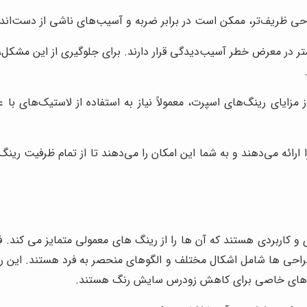
ی ظریف‌تر، ممکن است در برابر ضربه و آسیب‌های ناشی از دست‌اندازه
شتر در معرض خطر آسیب‌دیدگی قرار دارند. برای جلوگیری از این مشکل، 
 مزایای رینگ‌های اسپرت، معمولاً نیاز به استفاده از لاستیک‌های با ع
ارائه می‌دهند و به شما این امکان را می‌دهند تا از تمام ظرفیت رینگ
 کاربردی هستند که آن ها را از رینگ های معمولی متمایز می کند.
ی ها شامل اشکال مختلف و الگوهای منحصر به فرد هستند. این رینگ 
ش های خاصی برای کاهش زودرس سایش رنگ هستند.