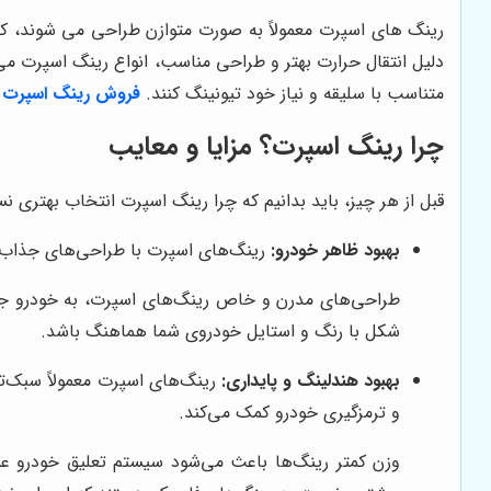
رینگ های اسپرت معمولاً به صورت متوازن طراحی می شوند، که 
دلیل انتقال حرارت بهتر و طراحی مناسب، انواع رینگ اسپرت می 
متناسب با سلیقه و نیاز خود تیونینگ کنند.
فروش رینگ اسپرت
د
چرا رینگ اسپرت؟ مزایا و معایب
قبل از هر چیز، باید بدانیم که چرا رینگ اسپرت انتخاب بهتری ن
بهبود ظاهر خودرو:
رینگ‌های اسپرت با طراحی‌های جذاب و م
طراحی‌های مدرن و خاص رینگ‌های اسپرت، به خودرو جلوه‌
شکل با رنگ و استایل خودروی شما هماهنگ باشد.
بهبود هندلینگ و پایداری:
رینگ‌های اسپرت معمولاً سبک‌ت
و ترمزگیری خودرو کمک می‌کند.
وزن کمتر رینگ‌ها باعث می‌شود سیستم تعلیق خودرو عملک