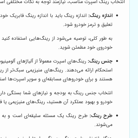
انتخاب رینگ اسپرت مناسب، نیازمند توجه به نکات مختلفی است ک
اندازه رینگ:
اندازه رینگ باید با اندازه رینگ فابریک خو
تعلیق و ترمز خودرو شود.
خودروی خود مطمئن شوید.
جنس رینگ:
رینگ‌های اسپرت معمولاً از آلیاژهای آلومینی
استحکام ارائه می‌دهند. رینگ‌های منیزیمی سبک‌تر از ری
هستند و برای خودروهای مسابقه‌ای و سوپر اسپرت‌ها استف
انتخاب جنس رینگ به بودجه و نیازهای شما بستگی دارد. 
خودرو و بهبود عملکرد آن هستید، رینگ‌های منیزیمی یا فیب
طرح رینگ:
طرح رینگ یک مسئله سلیقه‌ای است و به اس
می‌شوند.