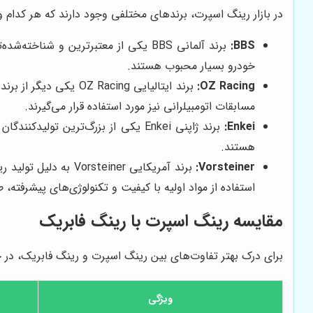
در بازار رینگ اسپرت، برندهای مختلفی وجود دارند که هر کدام و
BBS:
خودرو بسیار محبوب هستند.
OZ Racing:
مسابقات اتومبیلرانی نیز مورد استفاده قرار می‌گیرند.
Enkei:
هستند.
Vorsteiner:
استفاده از مواد اولیه با کیفیت و تکنولوژی‌های پیشرفته، 
مقایسه رینگ اسپرت با رینگ فابریک
برای درک بهتر تفاوت‌های بین رینگ اسپرت و رینگ فابریک، در ج
ویژگی