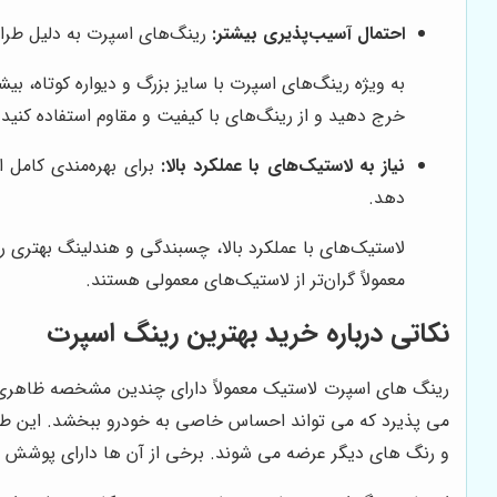
احتمال آسیب‌پذیری بیشتر:
رینگ‌های اسپرت به دلیل طراح
به ویژه رینگ‌های اسپرت با سایز بزرگ و دیواره کوتاه، بی
خرج دهید و از رینگ‌های با کیفیت و مقاوم استفاده کنید.
نیاز به لاستیک‌های با عملکرد بالا:
برای بهره‌مندی کامل از
دهد.
لاستیک‌های با عملکرد بالا، چسبندگی و هندلینگ بهتری را 
معمولاً گران‌تر از لاستیک‌های معمولی هستند.
نکاتی درباره خرید بهترین رینگ اسپرت
رینگ های اسپرت لاستیک معمولاً دارای چندین مشخصه ظاهری و
می پذیرد که می تواند احساس خاصی به خودرو ببخشد. این طراح
و رنگ های دیگر عرضه می شوند. برخی از آن ها دارای پوش