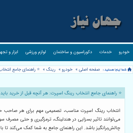
خودرو
خدمات
دکوراسیون و ساختمان
لوازم ورزشی
ابزار و تجه
صفحه اصلی
»
خودرو
»
رینگ
»
⭐️ راهنمای جامع انتخاب
⭐️ راهنمای جامع انتخاب رینگ اسپرت: هر آنچه قبل از خرید باید 
انتخاب رینگ اسپرت مناسب، تصمیمی مهم برای هر صاحب خودروی
می‌توانند تاثیر بسزایی در هندلینگ، ترمزگیری و حتی مصرف سوخ
چالش‌برانگیز باشد. این راهنمای جامع به شما کمک می‌کند تا با