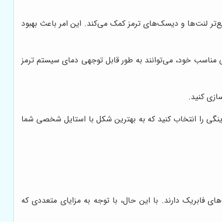
ر لنت‌ها و دیسک‌های ترمز کمک می‌کند. این امر باعث بهبود
ی مناسب خود، می‌توانند به طور قابل توجهی دمای سیستم ترمز
ازی کنید.
ا رینگی را انتخاب کنید که به بهترین شکل با استایل شخصی شما
‌های فابریک دارند. با این حال، با توجه به مزایای متعددی که