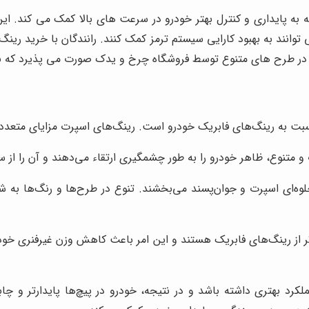
به پایداری و کنترل بهتر خودرو در سرعت های بالا کمک می کند. این
توانند به بهبود کارایی سیستم ترمز کمک کنند. رانندگان با خرید ری
ر طرح های متنوع توسط فروشگاه چرخ و یدک صورت می پذیرد که با
سبت به رینگ‌های فابریک خودرو است. رینگ‌های اسپرت مزایای متعددی دا
تنوع، ظاهر خودرو را به طور چشمگیری ارتقاء می‌دهند و آن را از سای
ای اسپرت و جوان‌پسند می‌بخشند. تنوع در طرح‌ها و رنگ‌ها به شما 
ر از رینگ‌های فابریک هستند و این امر باعث کاهش وزن غیرفنری خود
رد بهتری داشته باشد و در نتیجه، خودرو در پیچ‌ها پایدارتر و چاب