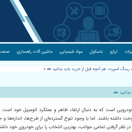
یزات
ترازو
باسکول
مواد شیمیایی
ماشین آلات راهسازی
صنعت 
 رینگ اسپرت: هر آنچه قبل از خرید باید بدانید 🚗
»
بدانید 🚗
ی است که به دنبال ارتقاء ظاهر و عملکرد اتومبیل خود است. رین
ت داشته باشند. اما با وجود تنوع گسترده‌ای از طرح‌ها، اندازه‌ها و
 در نظر گرفتن تمامی جوانب، بهترین انتخاب را برای خودروی خود داشت