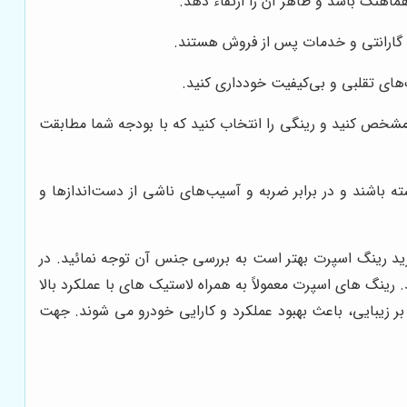
ماهنگ باشد و ظاهر آن را ارتقاء دهد.
ی گارانتی و خدمات پس از فروش هستند.
گ‌های تقلبی و بی‌کیفیت خودداری کنید.
مشخص کنید و رینگی را انتخاب کنید که با بودجه شما مطابقت
باشند و در برابر ضربه و آسیب‌های ناشی از دست‌اندازها و
رید رینگ اسپرت بهتر است به بررسی جنس آن توجه نمائید. در
 رینگ های اسپرت معمولاً به همراه لاستیک های با عملکرد بالا
ر زیبایی، باعث بهبود عملکرد و کارایی خودرو می شوند. جهت