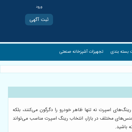
ثبت آگهی
بسته بندی
تجهیزات آشپزخانه صنعتی
گ‌های اسپرت نه تنها ظاهر خودرو را دگرگون می‌کنند، بلکه
 جنس‌های مختلف در بازار، انتخاب رینگ اسپرت مناسب می‌تواند
ه باشید.