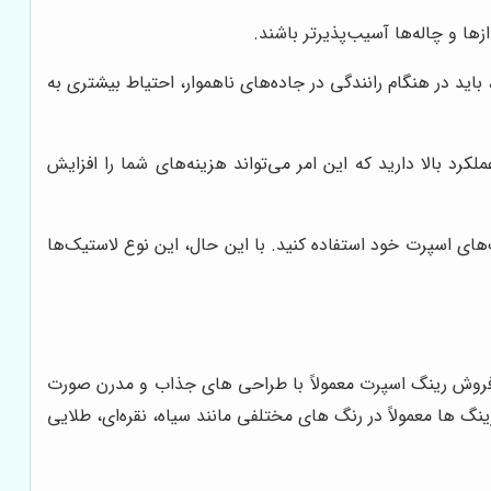
ا و چاله‌ها آسیب‌پذیرتر باشند.
باید در هنگام رانندگی در جاده‌های ناهموار، احتیاط بیشتری به
ملکرد بالا دارید که این امر می‌تواند هزینه‌های شما را افزایش
‌های اسپرت خود استفاده کنید. با این حال، این نوع لاستیک‌ها
 فروش رینگ اسپرت معمولاً با طراحی های جذاب و مدرن صورت
ها معمولاً در رنگ های مختلفی مانند سیاه، نقره‌ای، طلایی