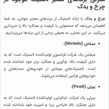
چرخ و یدک
چرخ و یدک
با ارائه لاستیک از برندهای معتبر جهانی، به شما
اطمینان می‌دهد که محصولی با کیفیت و عملکرد بالا را خریداری
می‌کنید. در این بخش، به معرفی برخی از این برندها می‌پردازیم:
میشلن (Michelin):
میشلن یک شرکت فرانسوی تولیدکننده لاستیک است که به
دلیل کیفیت بالا، نوآوری و عملکرد برتر خود شناخته شده
است. لاستیک‌های میشلن در خودروهای مسابقه‌ای و
خودروهای لوکس استفاده می‌شوند.
پیرلی (Pirelli):
پیرلی یک شرکت ایتالیایی تولیدکننده لاستیک است که به
دلیل عملکرد بالا، طراحی زیبا و اسپرت خود شناخته شده