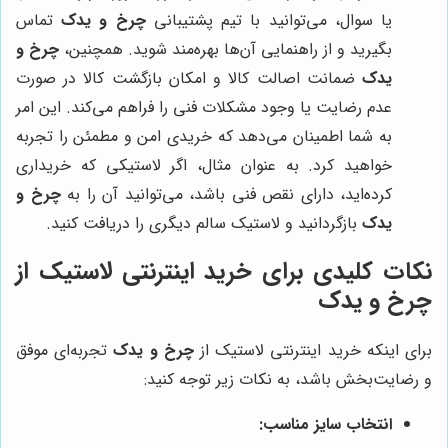
یا سوال، می‌توانید با تیم پشتیبانی
چرخ و یدک
تماس
بگیرید و از راهنمایی آن‌ها بهره‌مند شوید. همچنین،
چرخ و
یدک
ضمانت اصالت کالا و امکان بازگشت کالا در صورت
عدم رضایت یا وجود مشکلات فنی را فراهم می‌کند. این امر
به شما اطمینان می‌دهد که خریدی امن و مطمئن را تجربه
خواهید کرد. به عنوان مثال، اگر لاستیکی که خریداری
کرده‌اید، دارای نقص فنی باشد، می‌توانید آن را به
چرخ و
یدک
بازگردانید و لاستیک سالم دیگری را دریافت کنید.
نکات کلیدی برای خرید اینترنتی لاستیک از
چرخ و یدک
برای اینکه خرید اینترنتی لاستیک از
چرخ و یدک
تجربه‌ای موفق
و رضایت‌بخش باشد، به نکات زیر توجه کنید:
انتخاب سایز مناسب: