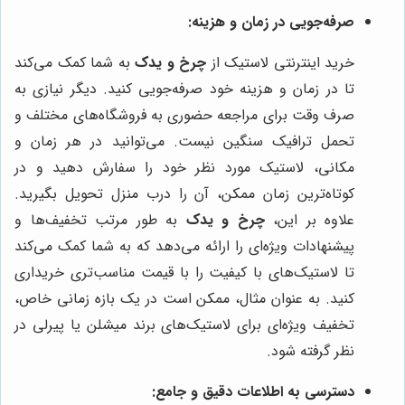
صرفه‌جویی در زمان و هزینه:
خرید اینترنتی لاستیک از
چرخ و یدک
به شما کمک می‌کند
تا در زمان و هزینه خود صرفه‌جویی کنید. دیگر نیازی به
صرف وقت برای مراجعه حضوری به فروشگاه‌های مختلف و
تحمل ترافیک سنگین نیست. می‌توانید در هر زمان و
مکانی، لاستیک مورد نظر خود را سفارش دهید و در
کوتاه‌ترین زمان ممکن، آن را درب منزل تحویل بگیرید.
علاوه بر این،
چرخ و یدک
به طور مرتب تخفیف‌ها و
پیشنهادات ویژه‌ای را ارائه می‌دهد که به شما کمک می‌کند
تا لاستیک‌های با کیفیت را با قیمت مناسب‌تری خریداری
کنید. به عنوان مثال، ممکن است در یک بازه زمانی خاص،
تخفیف ویژه‌ای برای لاستیک‌های برند میشلن یا پیرلی در
نظر گرفته شود.
دسترسی به اطلاعات دقیق و جامع: