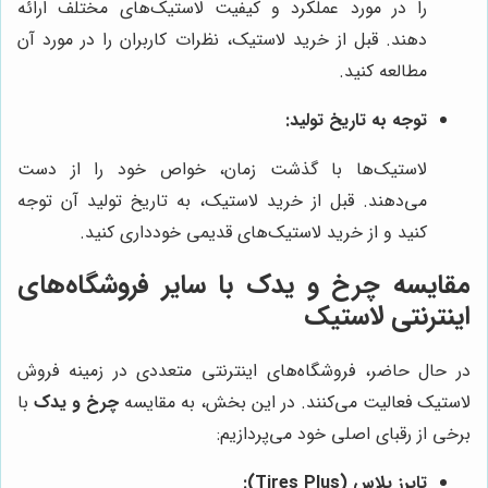
را در مورد عملکرد و کیفیت لاستیک‌های مختلف ارائه
دهند. قبل از خرید لاستیک، نظرات کاربران را در مورد آن
مطالعه کنید.
توجه به تاریخ تولید:
لاستیک‌ها با گذشت زمان، خواص خود را از دست
می‌دهند. قبل از خرید لاستیک، به تاریخ تولید آن توجه
کنید و از خرید لاستیک‌های قدیمی خودداری کنید.
مقایسه چرخ و یدک با سایر فروشگاه‌های
اینترنتی لاستیک
در حال حاضر، فروشگاه‌های اینترنتی متعددی در زمینه فروش
لاستیک فعالیت می‌کنند. در این بخش، به مقایسه
چرخ و یدک
با
برخی از رقبای اصلی خود می‌پردازیم:
تایرز پلاس (Tires Plus):