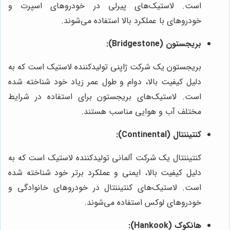
است. لاستیک‌های پیرلی در خودروهای اسپرت و
خودروهای با عملکرد بالا استفاده می‌شوند.
بریجستون (Bridgestone):
بریجستون یک شرکت ژاپنی تولیدکننده لاستیک است که به
دلیل کیفیت بالا، دوام و طول عمر زیاد خود شناخته شده
است. لاستیک‌های بریجستون برای استفاده در شرایط
مختلف آب و هوایی مناسب هستند.
کنتیننتال (Continental):
کنتیننتال یک شرکت آلمانی تولیدکننده لاستیک است که به
دلیل کیفیت بالا، ایمنی و عملکرد برتر خود شناخته شده
است. لاستیک‌های کنتیننتال در خودروهای خانوادگی و
خودروهای لوکس استفاده می‌شوند.
هانکوک (Hankook):