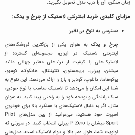
زمان ممکن، آن را درب منزل تحویل بگیرید.
مزایای کلیدی خرید اینترنتی لاستیک از چرخ و یدک:
دسترسی به تنوع بی‌نظیر:
چرخ و یدک
به عنوان یکی از بزرگترین فروشگاه‌های
اینترنتی لاستیک در ایران، مجموعه‌ای گسترده از
لاستیک‌های با کیفیت از برندهای معتبر جهانی مانند
میشلن، پیرلی، بریجستون، کنتیننتال، هانکوک، کومهو،
یوکوهاما، دانلوپ، گودیر و بارز را ارائه می‌دهد. این تنوع به
شما این امکان را می‌دهد تا لاستیک مناسب با نوع خودرو،
سبک رانندگی و بودجه خود را به راحتی پیدا کنید. به عنوان
مثال، اگر به دنبال لاستیک‌های با عملکرد بالا برای خودروی
اسپرت خود هستید، می‌توانید از بین مدل‌های Pilot
Sport میشلن یا P Zero پیرلی انتخاب کنید. در صورتی که
اولویت شما، طول عمر بالا و دوام لاستیک است، مدل‌های