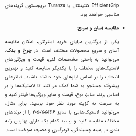
EfficientGrip کنتیننتال یا Turanza بریجستون گزینه‌های
مناسبی خواهند بود.
مقایسه آسان و سریع:
یکی از بزرگترین مزایای خرید اینترنتی، امکان مقایسه
آسان و سریع محصولات مختلف است. در
چرخ و یدک
،
می‌توانید به راحتی مشخصات فنی، قیمت و ویژگی‌های
لاستیک‌های مختلف را با یکدیگر مقایسه کنید و بهترین
انتخاب را بر اساس نیازهای خود داشته باشید. فیلترهای
پیشرفته جستجو به شما کمک می‌کنند تا لاستیک‌ها را بر
اساس برند، سایز، نوع، قیمت و سایر ویژگی‌ها فیلتر کنید و
به سرعت به گزینه مورد نظر خود برسید. برای مثال،
می‌توانید لاستیک‌هایی با سایز 205/55R16 را از برندهای
مختلف مقایسه کنید و ببینید کدام یک دارای بهترین رتبه
بندی در زمینه چسبندگی، ترمزگیری و مصرف سوخت است.