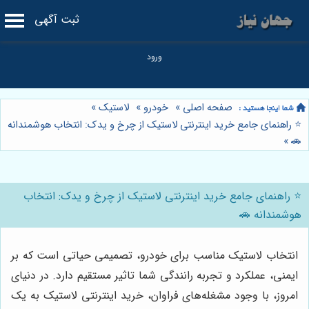
ثبت آگهی
صفحه اصلی
»
خودرو
»
لاستیک
»
⭐️ راهنمای جامع خرید اینترنتی لاستیک از چرخ و یدک: انتخاب هوشمندانه
»
🚗
⭐️ راهنمای جامع خرید اینترنتی لاستیک از چرخ و یدک: انتخاب
هوشمندانه 🚗
انتخاب لاستیک مناسب برای خودرو، تصمیمی حیاتی است که بر
ایمنی، عملکرد و تجربه رانندگی شما تاثیر مستقیم دارد. در دنیای
امروز، با وجود مشغله‌های فراوان، خرید اینترنتی لاستیک به یک