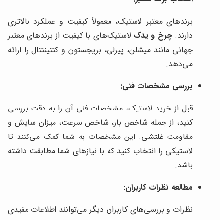
برندهای معتبر لاستیک، معمولاً کیفیت و عملکرد بالاتری
دارند.
چرخ و یدک
لاستیک‌های با کیفیت از برندهای معتبر
جهانی مانند میشلن، پیرلی، بریجستون و کنتیننتال را ارائه
می‌دهد.
بررسی مشخصات فنی:
قبل از خرید لاستیک، مشخصات فنی آن را به دقت بررسی
کنید، از جمله شاخص بار، شاخص سرعت، میزان سایش و
مقاومت غلتشی. این مشخصات به شما کمک می‌کنند تا
لاستیکی را انتخاب کنید که با نیازهای شما مطابقت داشته
باشد.
مطالعه نظرات کاربران:
نظرات و بررسی‌های کاربران دیگر می‌توانند اطلاعات مفیدی