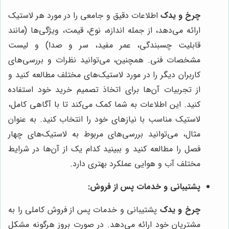
چرخ و یدک
اطلاعات دقیق و جامعی را در مورد هر لاستیک
ارائه می‌دهد، از جمله اندازه، نوع، قیمت، ویژگی‌ها (مانند
قابلیت چسبندگی، عمر مفید، سر و صدا) و لیست
مشخصات فنی. همچنین، می‌توانید نظرات و بررسی‌های
کاربران دیگر را در مورد لاستیک‌های مختلف مطالعه کنید و
از تجربیات آن‌ها برای اتخاذ تصمیم خرید خود استفاده
کنید. این اطلاعات به شما کمک می‌کند تا با آگاهی کامل،
لاستیک مناسب با نیازهای خود را انتخاب کنید. به عنوان
مثال، می‌توانید بررسی‌های مربوط به لاستیک‌های چهار
فصل را مطالعه کنید و ببینید کدام یک از آن‌ها در شرایط
مختلف آب و هوایی عملکرد بهتری دارد.
پشتیبانی و خدمات پس از فروش:
چرخ و یدک
پشتیبانی و خدمات پس از فروش کاملی را به
مشتریان خود ارائه می‌دهد. در صورت بروز هرگونه مشکل