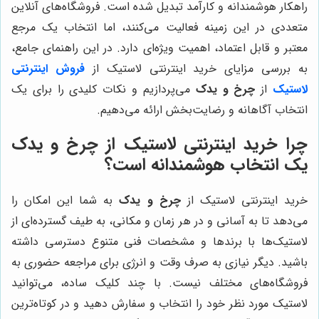
راهکار هوشمندانه و کارآمد تبدیل شده است. فروشگاه‌های آنلاین
متعددی در این زمینه فعالیت می‌کنند، اما انتخاب یک مرجع
معتبر و قابل اعتماد، اهمیت ویژه‌ای دارد. در این راهنمای جامع،
به بررسی مزایای خرید اینترنتی لاستیک از
فروش اینترنتی
لاستیک
از
چرخ و یدک
می‌پردازیم و نکات کلیدی را برای یک
انتخاب آگاهانه و رضایت‌بخش ارائه می‌دهیم.
چرا خرید اینترنتی لاستیک از چرخ و یدک
یک انتخاب هوشمندانه است؟
خرید اینترنتی لاستیک از
چرخ و یدک
به شما این امکان را
می‌دهد تا به آسانی و در هر زمان و مکانی، به طیف گسترده‌ای از
لاستیک‌ها با برندها و مشخصات فنی متنوع دسترسی داشته
باشید. دیگر نیازی به صرف وقت و انرژی برای مراجعه حضوری به
فروشگاه‌های مختلف نیست. با چند کلیک ساده، می‌توانید
لاستیک مورد نظر خود را انتخاب و سفارش دهید و در کوتاه‌ترین