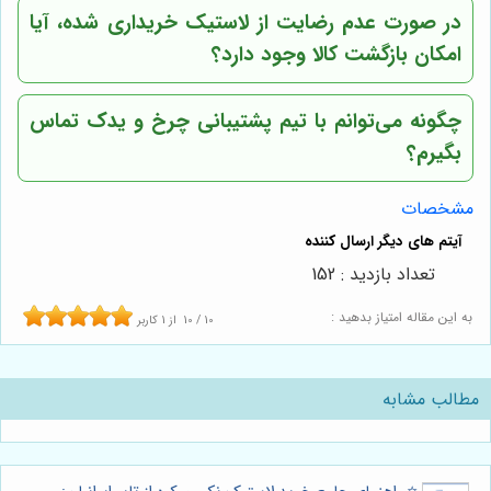
در صورت عدم رضایت از لاستیک خریداری شده، آیا
امکان بازگشت کالا وجود دارد؟
چگونه می‌توانم با تیم پشتیبانی چرخ و یدک تماس
بگیرم؟
مشخصات
تعداد بازدید : 152
به این مقاله امتیاز بدهید :
10
/
10
از
1
کاربر
مطالب مشابه