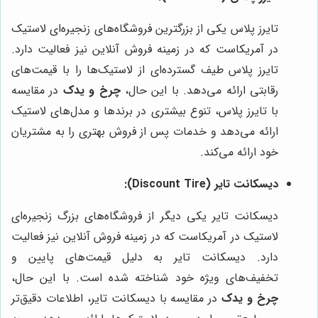
تایرز پلاس یکی از بزرگترین فروشگاه‌های زنجیره‌ای لاستیک
در آمریکاست که در زمینه فروش آنلاین نیز فعالیت دارد.
تایرز پلاس طیف گسترده‌ای از لاستیک‌ها را با قیمت‌های
رقابتی ارائه می‌دهد. با این حال،
چرخ و یدک
در مقایسه
با تایرز پلاس، تنوع بیشتری در برندها و مدل‌های لاستیک
ارائه می‌دهد و خدمات پس از فروش بهتری را به مشتریان
خود ارائه می‌کند.
دیسکانت تایر (Discount Tire):
دیسکانت تایر یکی دیگر از فروشگاه‌های بزرگ زنجیره‌ای
لاستیک در آمریکاست که در زمینه فروش آنلاین نیز فعالیت
دارد. دیسکانت تایر به دلیل قیمت‌های پایین و
تخفیف‌های ویژه خود شناخته شده است. با این حال،
چرخ و یدک
در مقایسه با دیسکانت تایر، اطلاعات دقیق‌تر