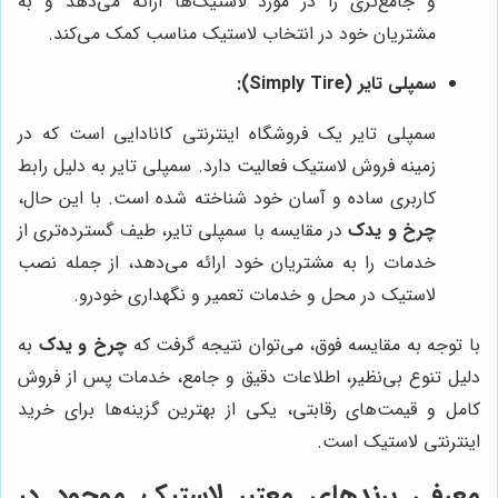
و جامع‌تری را در مورد لاستیک‌ها ارائه می‌دهد و به
مشتریان خود در انتخاب لاستیک مناسب کمک می‌کند.
سمپلی تایر (Simply Tire):
سمپلی تایر یک فروشگاه اینترنتی کانادایی است که در
زمینه فروش لاستیک فعالیت دارد. سمپلی تایر به دلیل رابط
کاربری ساده و آسان خود شناخته شده است. با این حال،
چرخ و یدک
در مقایسه با سمپلی تایر، طیف گسترده‌تری از
خدمات را به مشتریان خود ارائه می‌دهد، از جمله نصب
لاستیک در محل و خدمات تعمیر و نگهداری خودرو.
با توجه به مقایسه فوق، می‌توان نتیجه گرفت که
چرخ و یدک
به
دلیل تنوع بی‌نظیر، اطلاعات دقیق و جامع، خدمات پس از فروش
کامل و قیمت‌های رقابتی، یکی از بهترین گزینه‌ها برای خرید
اینترنتی لاستیک است.
معرفی برندهای معتبر لاستیک موجود در