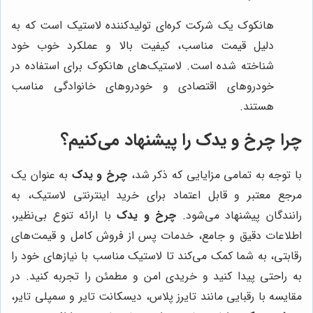
هانکوک یک شرکت کره‌ای تولیدکننده لاستیک است که به
دلیل قیمت مناسب، کیفیت بالا و عملکرد خوب خود
شناخته شده است. لاستیک‌های هانکوک برای استفاده در
خودروهای اقتصادی و خودروهای خانوادگی مناسب
هستند.
چرا چرخ و یدک را پیشنهاد می‌کنیم؟
با توجه به تمامی مزایایی که ذکر شد،
چرخ و یدک
به عنوان یک
مرجع معتبر و قابل اعتماد برای خرید اینترنتی لاستیک، به
رانندگان پیشنهاد می‌شود.
چرخ و یدک
با ارائه تنوع بی‌نظیر،
اطلاعات دقیق و جامع، خدمات پس از فروش کامل و قیمت‌های
رقابتی، به شما کمک می‌کند تا لاستیک مناسب با نیازهای خود را
به راحتی پیدا کنید و خریدی امن و مطمئن را تجربه کنید. در
مقایسه با رقبایی مانند تایرز پلاس، دیسکانت تایر و سمپلی تایر،