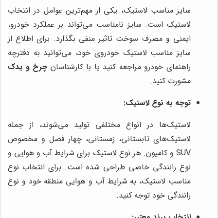
سایز مناسب لاستیک، یکی از مهم‌ترین عوامل در انتخاب
لاستیک است. سایز نامناسب می‌تواند بر عملکرد خودرو،
ایمنی و مصرف سوخت تاثیر منفی بگذارد. برای اطلاع از
سایز مناسب لاستیک خودروی خود، می‌توانید به دفترچه
راهنمای خودرو مراجعه کنید یا با کارشناسان
چرخ و یدک
مشورت کنید.
توجه به نوع لاستیک:
لاستیک‌ها در انواع مختلفی تولید می‌شوند، از جمله
لاستیک‌های تابستانی، زمستانی، چهار فصل و مخصوص
SUV و کامیون. هر نوع لاستیک برای شرایط آب و هوایی و
نوع رانندگی خاصی طراحی شده است. برای انتخاب نوع
مناسب لاستیک، به شرایط آب و هوایی منطقه خود و نوع
رانندگی خود توجه کنید.
انتخاب برند معتبر: