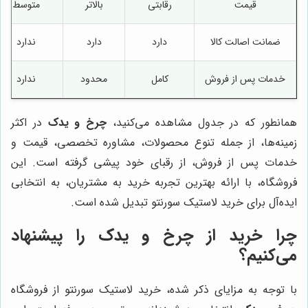
قیمت
رقابتی
بالاتر
متوسط
ضمانت اصالت کالا
دارد
دارد
ندارد
خدمات پس از فروش
کامل
محدود
ندارد
همانطور که در جدول مشاهده می‌کنید،
چرخ و یدک
در اکثر
زمینه‌ها، از جمله تنوع محصولات، مشاوره تخصصی، قیمت و
خدمات پس از فروش، از رقبای خود پیشی گرفته است. این
فروشگاه، با ارائه بهترین تجربه خرید به مشتریان، به انتخابی
ایده‌آل برای خرید لاستیک سورنتو تبدیل شده است.
چرا خرید از
چرخ و یدک
را پیشنهاد
می‌کنیم؟
با توجه به مزایای ذکر شده، خرید لاستیک سورنتو از فروشگاه