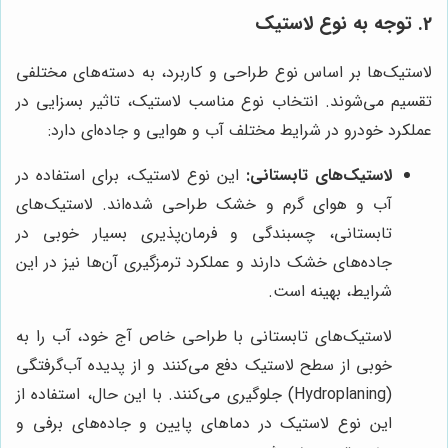
2. توجه به نوع لاستیک
لاستیک‌ها بر اساس نوع طراحی و کاربرد، به دسته‌های مختلفی
تقسیم می‌شوند. انتخاب نوع مناسب لاستیک، تاثیر بسزایی در
عملکرد خودرو در شرایط مختلف آب و هوایی و جاده‌ای دارد:
لاستیک‌های تابستانی:
این نوع لاستیک، برای استفاده در
آب و هوای گرم و خشک طراحی شده‌اند. لاستیک‌های
تابستانی، چسبندگی و فرمان‌پذیری بسیار خوبی در
جاده‌های خشک دارند و عملکرد ترمزگیری آن‌ها نیز در این
شرایط، بهینه است.
لاستیک‌های تابستانی با طراحی خاص آج خود، آب را به
خوبی از سطح لاستیک دفع می‌کنند و از پدیده آب‌گرفتگی
(Hydroplaning) جلوگیری می‌کنند. با این حال، استفاده از
این نوع لاستیک در دماهای پایین و جاده‌های برفی و