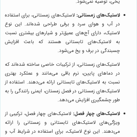
یخی، توصیه نمی‌شود.
لاستیک‌های زمستانی:
لاستیک‌های زمستانی، برای استفاده
در آب و هوای سرد و برفی طراحی شده‌اند. این نوع
لاستیک، دارای آج‌های عمیق‌تر و شیارهای بیشتری نسبت
به لاستیک‌های تابستانی هستند که باعث افزایش
چسبندگی در برف و یخ می‌شود.
لاستیک‌های زمستانی، از ترکیبات خاصی ساخته شده‌اند که
در دماهای پایین، نرم باقی می‌مانند و عملکرد بهتری
نسبت به لاستیک‌های تابستانی ارائه می‌دهند. استفاده از
لاستیک‌های زمستانی در فصل زمستان، ایمنی رانندگی را به
طور چشمگیری افزایش می‌دهد.
لاستیک‌های چهار فصل:
لاستیک‌های چهار فصل، ترکیبی از
ویژگی‌های لاستیک‌های تابستانی و زمستانی را ارائه
می‌دهند. این نوع لاستیک، برای استفاده در شرایط آب و