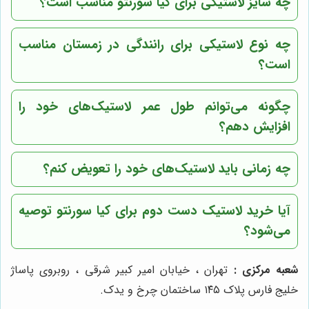
چه سایز لاستیکی برای کیا سورنتو مناسب است؟
چه نوع لاستیکی برای رانندگی در زمستان مناسب
است؟
چگونه می‌توانم طول عمر لاستیک‌های خود را
افزایش دهم؟
چه زمانی باید لاستیک‌های خود را تعویض کنم؟
آیا خرید لاستیک دست دوم برای کیا سورنتو توصیه
می‌شود؟
شعبه مرکزی :
تهران ، خیابان امیر کبیر شرقی ، روبروی پاساژ
خلیج فارس پلاک ۱۴۵ ساختمان چرخ و یدک.