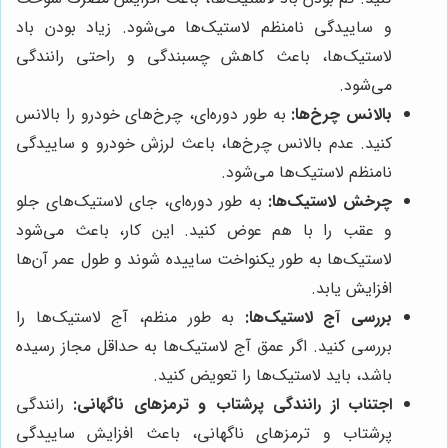
و ساییدگی نامنظم لاستیک‌ها می‌شود. زیاد بودن باد
لاستیک‌ها، باعث کاهش چسبندگی و راحتی رانندگی
می‌شود.
بالانس چرخ‌ها:
به طور دوره‌ای، چرخ‌های خودرو را بالانس
کنید. عدم بالانس چرخ‌ها، باعث لرزش خودرو و ساییدگی
نامنظم لاستیک‌ها می‌شود.
چرخش لاستیک‌ها:
به طور دوره‌ای، جای لاستیک‌های جلو
و عقب را با هم عوض کنید. این کار، باعث می‌شود
لاستیک‌ها به طور یکنواخت ساییده شوند و طول عمر آن‌ها
افزایش یابد.
بررسی آج لاستیک‌ها:
به طور منظم، آج لاستیک‌ها را
بررسی کنید. اگر عمق آج لاستیک‌ها به حداقل مجاز رسیده
باشد، باید لاستیک‌ها را تعویض کنید.
اجتناب از رانندگی پرشتاب و ترمزهای ناگهانی:
رانندگی
پرشتاب و ترمزهای ناگهانی، باعث افزایش ساییدگی