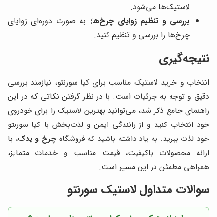
لاستیک‌ها می‌شود.
بررسی و تنظیم زوایای چرخ‌ها:
به صورت دوره‌ای زوایای
چرخ‌ها را بررسی و تنظیم کنید.
نتیجه‌گیری
انتخاب و خرید لاستیک مناسب برای کیا سورنتو، نیازمند بررسی
دقیق و توجه به جزئیات است. با در نظر گرفتن نکاتی که در این
راهنمای جامع ذکر شد، می‌توانید بهترین لاستیک را برای خودروی
خود انتخاب کنید و از رانندگی ایمن و لذت‌بخش با کیا سورنتو
خود لذت ببرید. به یاد داشته باشید که فروشگاه
چرخ و یدک
، با
ارائه محصولات باکیفیت، قیمت مناسب و خدمات متمایز،
همراهی مطمئن در این مسیر است.
سوالات متداول لاستیک سورنتو