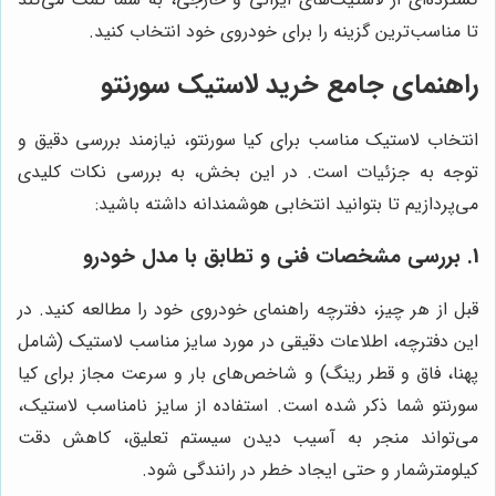
تا مناسب‌ترین گزینه را برای خودروی خود انتخاب کنید.
راهنمای جامع خرید لاستیک سورنتو
انتخاب لاستیک مناسب برای کیا سورنتو، نیازمند بررسی دقیق و
توجه به جزئیات است. در این بخش، به بررسی نکات کلیدی
می‌پردازیم تا بتوانید انتخابی هوشمندانه داشته باشید:
1. بررسی مشخصات فنی و تطابق با مدل خودرو
قبل از هر چیز، دفترچه راهنمای خودروی خود را مطالعه کنید. در
این دفترچه، اطلاعات دقیقی در مورد سایز مناسب لاستیک (شامل
پهنا، فاق و قطر رینگ) و شاخص‌های بار و سرعت مجاز برای کیا
سورنتو شما ذکر شده است. استفاده از سایز نامناسب لاستیک،
می‌تواند منجر به آسیب دیدن سیستم تعلیق، کاهش دقت
کیلومترشمار و حتی ایجاد خطر در رانندگی شود.