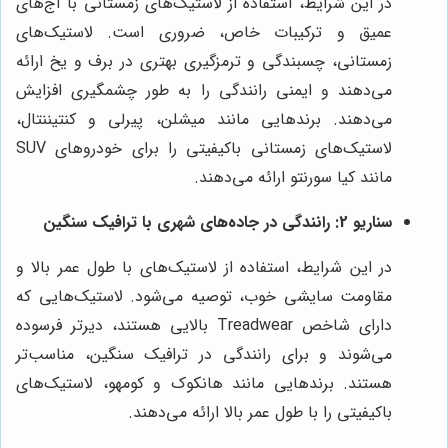
در این شرایط، استفاده از لاستیک‌های زمستانی با آج‌های
عمیق و ترکیبات خاص، ضروری است. لاستیک‌های
زمستانی، چسبندگی و ترمزگیری بهتری در برف و یخ ارائه
می‌دهند و ایمنی رانندگی را به طور چشمگیری افزایش
می‌دهند. برندهایی مانند میشلن، پیرلی و کنتیننتال،
لاستیک‌های زمستانی باکیفیتی را برای خودروهای SUV
مانند کیا سورنتو ارائه می‌دهند.
سناریو 2: رانندگی در جاده‌های شهری با ترافیک سنگین
در این شرایط، استفاده از لاستیک‌های با طول عمر بالا و
مقاومت سایشی خوب، توصیه می‌شود. لاستیک‌هایی که
دارای شاخص Treadwear بالایی هستند، دیرتر فرسوده
می‌شوند و برای رانندگی در ترافیک سنگین، مناسب‌تر
هستند. برندهایی مانند هانکوک و کومهو، لاستیک‌های
باکیفیتی را با طول عمر بالا ارائه می‌دهند.