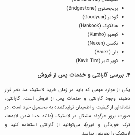
بریجستون (Bridgestone)
گودیر (Goodyear)
هانکوک (Hankook)
کومهو (Kumho)
نکسن (Nexen)
بارز (Barez)
کویر تایر (Kavir Tire)
4. بررسی گارانتی و خدمات پس از فروش
یکی از موارد مهمی که باید در زمان خرید لاستیک مد نظر قرار
دهید، وجود گارانتی و خدمات پس از فروش است. گارانتی،
نشانه‌ای از کیفیت و اطمینان تولیدکننده به محصول خود است. در
صورت بروز هرگونه مشکل در لاستیک (مانند جدا شدن لایه‌ها،
ترک خوردگی و غیره)، می‌توانید از گارانتی استفاده کنید و
لاستیک را تعویض نمایید.