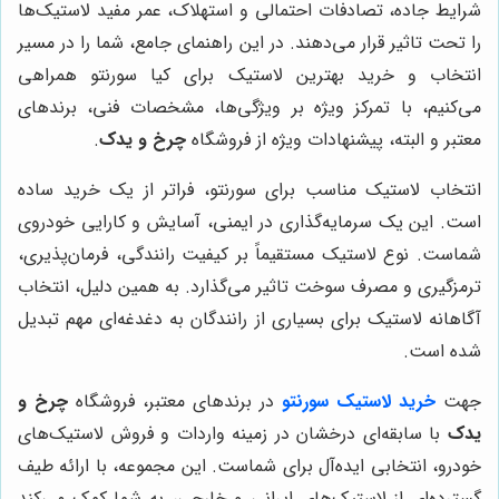
شرایط جاده، تصادفات احتمالی و استهلاک، عمر مفید لاستیک‌ها
را تحت تاثیر قرار می‌دهند. در این راهنمای جامع، شما را در مسیر
انتخاب و خرید بهترین لاستیک برای کیا سورنتو همراهی
می‌کنیم، با تمرکز ویژه بر ویژگی‌ها، مشخصات فنی، برندهای
معتبر و البته، پیشنهادات ویژه از فروشگاه
چرخ و یدک
.
انتخاب لاستیک مناسب برای سورنتو، فراتر از یک خرید ساده
است. این یک سرمایه‌گذاری در ایمنی، آسایش و کارایی خودروی
شماست. نوع لاستیک مستقیماً بر کیفیت رانندگی، فرمان‌پذیری،
ترمزگیری و مصرف سوخت تاثیر می‌گذارد. به همین دلیل، انتخاب
آگاهانه لاستیک برای بسیاری از رانندگان به دغدغه‌ای مهم تبدیل
شده است.
جهت
خرید لاستیک سورنتو
در برندهای معتبر، فروشگاه
چرخ و
یدک
با سابقه‌ای درخشان در زمینه واردات و فروش لاستیک‌های
خودرو، انتخابی ایده‌آل برای شماست. این مجموعه، با ارائه طیف
گسترده‌ای از لاستیک‌های ایرانی و خارجی، به شما کمک می‌کند