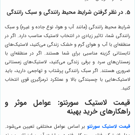
5. در نظر گرفتن شرایط محیط رانندگی و سبک رانندگی
شرایط محیط رانندگی (مانند آب و هوا، نوع جاده و غیره) و سبک
رانندگی شما، تاثیر زیادی در انتخاب لاستیک مناسب دارد. اگر در
منطقه‌ای با آب و هوای گرم و خشک زندگی می‌کنید، لاستیک‌های
تابستانی گزینه مناسبی برای شما هستند. اگر در منطقه‌ای با
زمستان‌های سرد و برفی زندگی می‌کنید، لاستیک‌های زمستانی
ضروری هستند. اگر سبک رانندگی پرشتاب و تهاجمی دارید، باید
لاستیک‌هایی با چسبندگی بالا و عملکرد ترمزگیری قوی انتخاب
کنید.
قیمت لاستیک سورنتو: عوامل موثر و
راهکارهای خرید بهینه
قیمت لاستیک سورنتو
بر اساس عوامل مختلفی تعیین می‌شود.