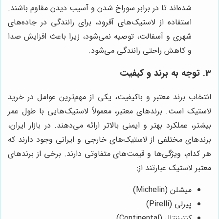
شده‌اند تا در برابر سوراخ شدن و آسیب دیدن مقاوم باشند.
استفاده از لاستیک‌های آفرود، برای رانندگی در جاده‌های
شهری و آسفالت، توصیه نمی‌شود، زیرا باعث افزایش صدا
و کاهش راحتی رانندگی می‌شود.
3. توجه به برند و کیفیت
انتخاب برند معتبر و باکیفیت، یکی از مهم‌ترین عوامل در خرید
لاستیک است. برندهای معتبر، معمولاً لاستیک‌هایی با طول عمر
بیشتر، عملکرد بهتر و ایمنی بالاتر ارائه می‌دهند. در بازار ایران،
برندهای مختلفی از لاستیک‌های خارجی و ایرانی وجود دارند که
هر کدام، ویژگی‌ها و قیمت‌های متفاوتی دارند. برخی از برندهای
معتبر لاستیک عبارتند از:
میشلن (Michelin)
پیرلی (Pirelli)
کنتیننتال (Continental)