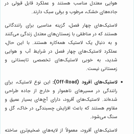
هوایی معتدل مناسب هستند و عملکرد قابل قبولی در
جاده‌های خشک، مرطوب و برفی سبک دارند.
لاستیک‌های چهار فصل، گزینه مناسبی برای رانندگانی
هستند که در مناطقی با زمستان‌های معتدل زندگی می‌کنند
و به دنبال یک لاستیک همه‌کاره هستند. با این حال،
عملکرد لاستیک‌های چهار فصل در شرایط آب و هوایی
شدید، به خوبی لاستیک‌های تخصصی تابستانی و
زمستانی نیست.
لاستیک‌های آفرود (Off-Road):
این نوع لاستیک، برای
رانندگی در مسیرهای ناهموار و خارج از جاده طراحی
شده‌اند. لاستیک‌های آفرود، دارای آج‌های بسیار عمیق و
مقاوم هستند که باعث افزایش چسبندگی در خاک، گل و
سنگ می‌شود.
لاستیک‌های آفرود، معمولاً از لایه‌های ضخیم‌تری ساخته