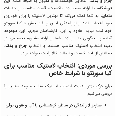
چرخ و یدک
، انتخابی هوشمندانه و مقرون به صرفه است. این
فروشگاه، با ارائه محصولات باکیفیت، قیمت مناسب و خدمات
متمایز، به شما کمک می‌کند تا بهترین لاستیک را برای خودروی
خود انتخاب کنید و از رانندگی ایمن و لذت‌بخش با کیا سورنتو
خود لذت ببرید. علاوه بر این، کارشناسان مجرب این مجموعه
آماده پاسخگویی به سوالات شما و ارائه مشاوره تخصصی در
زمینه انتخاب لاستیک مناسب هستند. با انتخاب
چرخ و یدک
،
خیالتان از بابت کیفیت و اصالت کالا راحت خواهد بود.
بررسی موردی: انتخاب لاستیک مناسب برای
کیا سورنتو با شرایط خاص
برای درک بهتر اهمیت انتخاب لاستیک مناسب، چند سناریو را
بررسی می‌کنیم:
سناریو 1: رانندگی در مناطق کوهستانی با آب و هوای برفی