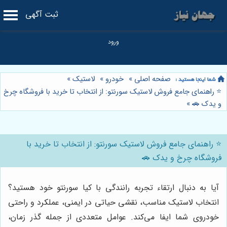
ثبت آگهی
صفحه اصلی
»
خودرو
»
لاستیک
»
⭐️ راهنمای جامع فروش لاستیک سورنتو: از انتخاب تا خرید با فروشگاه چرخ
و یدک 🚗
»
⭐️ راهنمای جامع فروش لاستیک سورنتو: از انتخاب تا خرید با
فروشگاه چرخ و یدک 🚗
آیا به دنبال ارتقاء تجربه رانندگی با کیا سورنتو خود هستید؟
انتخاب لاستیک مناسب، نقشی حیاتی در ایمنی، عملکرد و راحتی
خودروی شما ایفا می‌کند. عوامل متعددی از جمله گذر زمان،