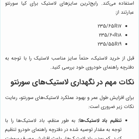
استفاده می‌کند. رایج‌ترین سایزهای لاستیک برای کیا سورنتو
عبارتند از:
235/65R17
235/60R18
235/55R19
قبل از خرید لاستیک، حتماً سایز مناسب لاستیک را با توجه به
دفترچه راهنمای خودروی خود بررسی کنید.
نکات مهم در نگهداری لاستیک‌های سورنتو
برای افزایش طول عمر و بهبود عملکرد لاستیک‌های سورنتو، رعایت
نکات زیر ضروری است:
تنظیم باد لاستیک‌ها:
به طور منظم، باد لاستیک‌ها را با
توجه به مقدار توصیه شده در دفترچه راهنمای خودرو تنظیم
کنید. کم بودن باد لاستیک‌ها، باعث افزایش مصرف سوخت