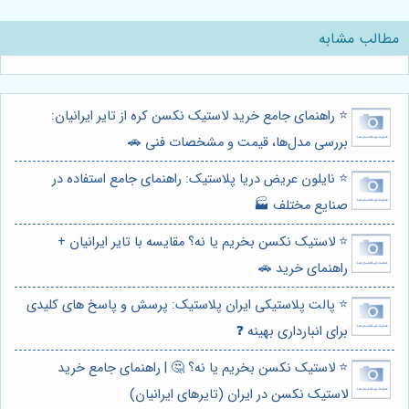
مطالب مشابه
⭐️ راهنمای جامع خرید لاستیک نکسن کره از تایر ایرانیان:
بررسی مدل‌ها، قیمت و مشخصات فنی 🚗
⭐️ نایلون عریض دریا پلاستیک: راهنمای جامع استفاده در
صنایع مختلف 🏭
⭐️ لاستیک نکسن بخریم یا نه؟ مقایسه با تایر ایرانیان +
راهنمای خرید 🚗
⭐️ پالت پلاستیکی ایران پلاستیک: پرسش و پاسخ های کلیدی
برای انبارداری بهینه ❓
⭐️ لاستیک نکسن بخریم یا نه؟ 🤔 | راهنمای جامع خرید
لاستیک نکسن در ایران (تایرهای ایرانیان)