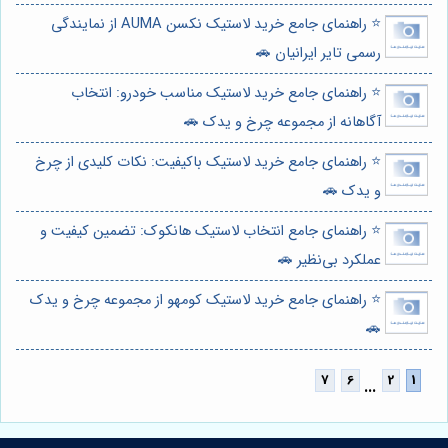
⭐️ راهنمای جامع خرید لاستیک نکسن AUMA از نمایندگی
رسمی تایر ایرانیان 🚗
⭐️ راهنمای جامع خرید لاستیک مناسب خودرو: انتخاب
آگاهانه از مجموعه چرخ و یدک 🚗
⭐️ راهنمای جامع خرید لاستیک باکیفیت: نکات کلیدی از چرخ
و یدک 🚗
⭐️ راهنمای جامع انتخاب لاستیک هانکوک: تضمین کیفیت و
عملکرد بی‌نظیر 🚗
⭐️ راهنمای جامع خرید لاستیک کومهو از مجموعه چرخ و یدک
🚗
...