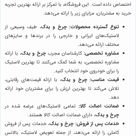
اختصاص داده است. این فروشگاه، با تمرکز بر ارائه بهترین تجربه
خرید به مشتریان، مزایای زیر را ارائه می‌دهد:
تنوع گسترده محصولات:
چرخ و یدک
، طیف وسیعی از
لاستیک‌های ایرانی و خارجی را در برندها و سایزهای
مختلف ارائه می‌دهد.
مشاوره تخصصی:
کارشناسان مجرب
چرخ و یدک
، با ارائه
مشاوره تخصصی، به شما کمک می‌کنند تا بهترین لاستیک
را برای خودروی خود انتخاب کنید.
قیمت مناسب:
چرخ و یدک
، با ارائه قیمت‌های رقابتی،
تلاش می‌کند تا بهترین ارزش را برای مشتریان خود ارائه
دهد.
ضمانت اصالت کالا:
تمامی لاستیک‌های عرضه شده در
چرخ و یدک
، دارای ضمانت اصالت کالا هستند.
خدمات پس از فروش:
چرخ و یدک
، خدمات پس از فروش
کاملی را ارائه می‌دهد، از جمله تعویض لاستیک، بالانس