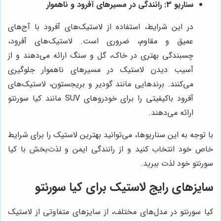
سناریو 3: رانندگی در مسیرهای آفرود و ناهموار
در این شرایط، استفاده از لاستیک‌های آفرود با آج‌های
عمیق و مقاوم، ضروری است. لاستیک‌های آفرود،
چسبندگی بهتری در خاک، گل و سنگ ارائه می‌دهند و از
آسیب دیدن لاستیک در مسیرهای ناهموار جلوگیری
می‌کنند. برندهایی مانند گودیر و بریجستون، لاستیک‌های
آفرود باکیفیتی را برای خودروهای SUV مانند کیا سورنتو
ارائه می‌دهند.
با توجه به این سناریوها، می‌توانید بهترین لاستیک را برای شرایط
خاص خود انتخاب کنید و از رانندگی ایمن و لذت‌بخش با کیا
سورنتو خود لذت ببرید.
سایزهای رایج لاستیک برای کیا سورنتو
کیا سورنتو در مدل‌های مختلف، از سایزهای متفاوتی از لاستیک