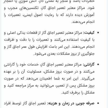
خطرناک باشد و منجر به نشتی گاز، آتش سوزی یا انفجار
شود. مراکز معتبر تعمیر اجاق گاز، تکنسین‌های مجرب و
آموزش دیده دارند که با رعایت اصول ایمنی، تعمیرات را
انجام می‌دهند.
کیفیت:
مراکز معتبر تعمیر اجاق گاز از قطعات یدکی اصلی و
با کیفیت استفاده می‌کنند و تعمیرات را با دقت و ظرافت
انجام می‌دهند. این امر باعث افزایش طول عمر اجاق گاز و
جلوگیری از بروز مشکلات بعدی می‌شود.
گارانتی:
مراکز معتبر تعمیر اجاق گاز، خدمات خود را گارانتی
می‌کنند و در صورت بروز مشکل، مسئولیت آن را بر عهده
می‌گیرند. این امر به شما اطمینان می‌دهد که در صورت
بروز مشکل پس از تعمیر، می‌توانید به مرکز مراجعه کنید و
مشکل را برطرف کنید.
صرفه جویی در زمان و هزینه:
تعمیر اجاق گاز توسط افراد