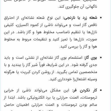
ناگهانی آن جلوگیری کند.
شعله زرد یا نارنجی:
این نوع شعله نشانه‌ای از احتراق
ناقص گاز است و می‌تواند ناشی از کمبود اکسیژن، کثیفی
نازل‌ها یا تنظیم نامناسب مخلوط هوا و گاز باشد. در این
صورت، نازل‌ها را تمیز کنید و تنظیمات مربوط به مخلوط
هوا و گاز را بررسی کنید.
بوی گاز:
استشمام بوی گاز نشانه‌ای از نشتی است و باید
جدی گرفته شود. در این شرایط، فوراً شیر گاز را ببندید و با
متخصصین تماس بگیرید. از روشن کردن کبریت یا هرگونه
وسیله اشتعال‌زا خودداری کنید.
کار نکردن فر:
این مشکل می‌تواند ناشی از خرابی
ترموستات، المنت حرارتی یا برد الکترونیکی باشد. ابتدا از
سالم بودن ترموستات و المنت حرارتی اطمینان حاصل