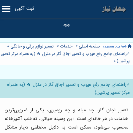
ثبت آگهی
صفحه اصلی
»
خدمات
»
تعمیر لوازم برقی و خانگی
»
⭐️راهنمای جامع رفع عیوب و تعمیر اجاق گاز در منزل 🔥 (به همراه مرکز تعمیر
پرشین)
»
⭐️راهنمای جامع رفع عیوب و تعمیر اجاق گاز در منزل 🔥 (به همراه
مرکز تعمیر پرشین)
تعمیر اجاق گاز، چه مبله و چه رومیزی، یکی از ضروری‌ترین
خدمات در هر خانه‌ای است. این وسیله حیاتی، که قلب آشپزخانه
محسوب می‌شود، ممکن است به دلایل مختلفی دچار مشکل