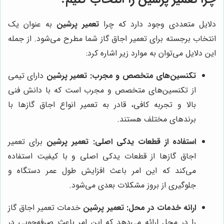
دلایل متعددی وجود دارد که چرا
تعمیر پرشین
به عنوان یک
انتخاب برجسته برای تعمیر اجاق گاز شما مطرح می‌شود. از جمله
این دلایل می‌توان به موارد زیر اشاره کرد:
تکنسین‌های متخصص و مجرب:
تعمیر پرشین
دارای تیمی
از تکنسین‌های متخصص و مجرب است که با دانش فنی
بالا و تجربه کافی، قادر به تعمیر انواع اجاق گازها با
برندهای مختلف هستند.
استفاده از قطعات یدکی اصلی:
تعمیر پرشین
برای تعمیر
اجاق گازها از قطعات یدکی اصلی و با کیفیت استفاده
می‌کند که این امر باعث افزایش طول عمر دستگاه و
جلوگیری از بروز مشکلات بعدی می‌شود.
ارائه خدمات در محل:
تعمیر پرشین
خدمات تعمیر اجاق گاز
را در محل ارائه می‌دهد که این امر باعث صرفه‌جویی در