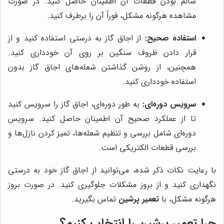
سالم بودن قطعات آن اطمینان حاصل کنید. در صورت
مشاهده هرگونه مشکل، فوراً آن را برطرف کنید.
استفاده صحیح:
از اجاق گاز به درستی استفاده کنید و از
قرار دادن ظروف سنگین بر روی آن خودداری کنید.
همچنین، از روشن گذاشتن شعله‌های اجاق گاز بدون
استفاده خودداری کنید.
سرویس دوره‌ای:
به طور دوره‌ای، اجاق گاز را سرویس کنید
تا از عملکرد صحیح آن اطمینان حاصل کنید. سرویس
دوره‌ای شامل بررسی و تنظیم شعله‌ها، تمیز کردن نازل‌ها و
بررسی قطعات الکتریکی است.
با رعایت نکات ذکر شده، می‌توانید از اجاق گاز خود به درستی
نگهداری کنید و از بروز مشکلات جلوگیری کنید. در صورت بروز
هرگونه مشکل، با
تعمیر پرشین
تماس بگیرید.
چرا تعمیر پرشین را انتخاب کنیم؟