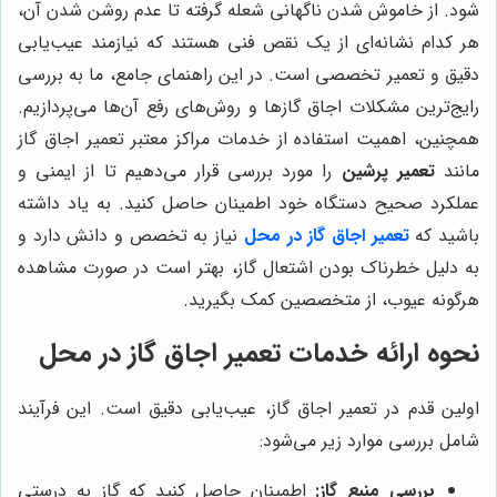
شود. از خاموش شدن ناگهانی شعله گرفته تا عدم روشن شدن آن،
هر کدام نشانه‌ای از یک نقص فنی هستند که نیازمند عیب‌یابی
دقیق و تعمیر تخصصی است. در این راهنمای جامع، ما به بررسی
رایج‌ترین مشکلات اجاق گازها و روش‌های رفع آن‌ها می‌پردازیم.
همچنین، اهمیت استفاده از خدمات مراکز معتبر تعمیر اجاق گاز
مانند
تعمیر پرشین
را مورد بررسی قرار می‌دهیم تا از ایمنی و
عملکرد صحیح دستگاه خود اطمینان حاصل کنید. به یاد داشته
باشید که
تعمیر اجاق گاز در محل
نیاز به تخصص و دانش دارد و
به دلیل خطرناک بودن اشتعال گاز، بهتر است در صورت مشاهده
هرگونه عیوب، از متخصصین کمک بگیرید.
نحوه ارائه خدمات تعمیر اجاق گاز در محل
اولین قدم در تعمیر اجاق گاز، عیب‌یابی دقیق است. این فرآیند
شامل بررسی موارد زیر می‌شود:
بررسی منبع گاز:
اطمینان حاصل کنید که گاز به درستی