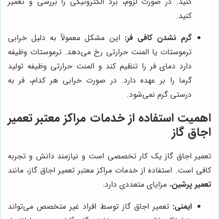
کنید. در صورت لزوم، برد الکترونیکی را بررسی و تعمیر
کنید.
گرم نشدن کافی فر:
این مشکل معمولاً به دلیل خرابی
ترموستات یا المنت حرارتی رخ می‌دهد. ترموستات وظیفه
دارد دمای فر را تنظیم کند و المنت حرارتی وظیفه تولید
گرما را بر عهده دارد. در صورت خرابی هر کدام، فر به
درستی گرم نمی‌شود.
اهمیت استفاده از خدمات مراکز معتبر تعمیر
اجاق گاز
تعمیر اجاق گاز یک کار تخصصی است و نیازمند دانش و تجربه
کافی است. استفاده از خدمات مراکز معتبر تعمیر اجاق گاز، مانند
تعمیر پرشین
، مزایای متعددی دارد:
ایمنی:
تعمیر اجاق گاز توسط افراد غیر متخصص می‌تواند