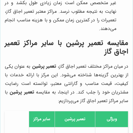
غیر متخصص ممکن است زمان زیادی طول بکشد و در
نهایت به نتیجه مطلوب نرسد. مراکز معتبر تعمیر اجاق گاز،
تعمیرات را در کمترین زمان ممکن و با هزینه مناسب انجام
می‌دهند.
مقایسه تعمیر پرشین با سایر مراکز تعمیر
اجاق گاز
در میان مراکز مختلف تعمیر اجاق گاز،
تعمیر پرشین
به عنوان یکی
از بهترین گزینه‌ها شناخته می‌شود. این مرکز با ارائه خدمات با
کیفیت، قیمت مناسب و گارانتی معتبر، توانسته است رضایت
مشتریان خود را جلب کند. در اینجا، به مقایسه
تعمیر پرشین
با
سایر مراکز تعمیر اجاق گاز می‌پردازیم:
ویژگی
تعمیر پرشین
سایر مراکز