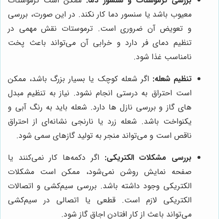
بررسی ترموستات و سنسور دما:
ممکن است ترموستات
معیوب باشد یا سنسور دما کار نکند. در این صورت، بررسی
و تعویض آن ضروری است. ترموستات نقش مهمی در
تنظیم دمای فر دارد و خرابی آن می‌تواند باعث پخت
نامناسب غذا شود.
تنظیم شعله:
اگر شعله کوچک یا بسیار بزرگ باشد، ممکن
است احتراق به درستی انجام نشود. نیاز به تنظیم مبدل
های گاز و بررسی نازل ها دارد. شعله باید به رنگ آبی و
یکنواخت باشد. شعله زرد یا نارنجی نشانه‌ای از احتراق
ناقص است و می‌تواند منجر به تولید گازهای سمی شود.
بررسی مشکلات الکتریکی:
اگر دکمه‌ها کار نمی‌کنند یا
صفحه نمایش روشن نمی‌شود، ممکن است مشکلات
الکتریکی وجود داشته باشد. بررسی سیم‌کشی و اتصالات
الکتریکی لازم است. قطعی یا اتصالی در سیم‌کشی
می‌تواند باعث از کار افتادن اجاق گاز شود.