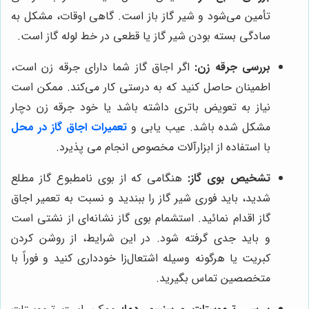
تأمین می‌شود و شیر گاز باز است. گاهی اوقات، مشکل به
سادگی بسته بودن شیر گاز یا قطعی در خط لوله گاز است.
بررسی جرقه زن:
اگر اجاق گاز شما دارای جرقه زن است،
اطمینان حاصل کنید که به درستی کار می‌کند. ممکن است
نیاز به تعویض باتری داشته باشد یا خود جرقه زن دچار
مشکل شده باشد. عیب یابی و
تعمیرات اجاق گاز در محل
با استفاده از ابزارآلات مخصوص انجام می پذیرد.
تشخیص بوی گاز:
هنگامی که از بوی نامطبوع گاز مطلع
شدید، باید فوری شیر گاز را ببندید و نسبت به تعمیر اجاق
گاز اقدام نمائید. استشمام بوی گاز نشانه‌ای از نشتی است
و باید جدی گرفته شود. در این شرایط، از روشن کردن
کبریت یا هرگونه وسیله اشتعال‌زا خودداری کنید و فوراً با
متخصصین تماس بگیرید.