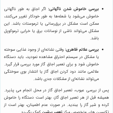
بررسی خاموش شدن ناگهانی:
اگر اجاق به طور ناگهانی
خاموش می‌شود یا شعله‌ها به طور خودکار تغییر می‌کنند،
ممکن است مشکل در برق‌رسانی یا ترموستات باشد. این
مشکل می‌تواند ناشی از نوسانات برق یا خرابی ترموکوپل
باشد.
بررسی علائم ظاهری:
وقتی نشانه‌ای از وجود غذایی سوخته
یا مشکل در سیستم احتراق مشاهده نمودید، باید دستگاه
خاموش شود و برای تعمیر اجاق گاز مورد بررسی قرار گیرد.
علائمی مانند دود کردن اجاق گاز یا انتشار بوی سوختگی
می‌تواند نشانه‌ای از مشکلات جدی باشد.
پس از بررسی عیوب، تعمیر اجاق گاز در محل انجام می پذیرد.
همیشه قبل از هر تعمیر اجاق گاز، بهتر است دستگاه را خاموش
کرده و شیر گاز را ببندید. در صورت عدم اطمینان، بهتر است از
تکنسین های متخصص مرکز
تعمیر پرشین
کمک بگیرید.