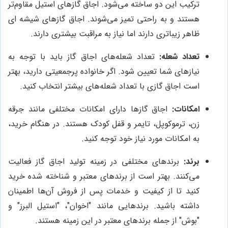
ترکیب این دو ساخته می‌شود. اجاق گازهای استیل مقاوم‌تر
هستند و به راحتی تمیز می‌شوند. اجاق گازهای شیشه ای
ظاهر زیباتری دارند اما نیاز به مراقبت بیشتری دارند.
تعداد شعله:
تعداد شعله‌های اجاق گاز باید با توجه به
نیازهای شما تعیین شود. اگر خانواده پرجمعیتی دارید، بهتر
است اجاق گازی با تعداد شعله‌های بیشتر انتخاب کنید.
امکانات:
اجاق گازها دارای امکانات مختلفی مانند جرقه
زن، ترموکوپل، تایمر و قفل کودک هستند. در هنگام خرید،
به امکانات مورد نیاز خود توجه کنید.
برند:
برندهای مختلفی در زمینه تولید اجاق گاز فعالیت
می‌کنند. بهتر است از برندهای معتبر و شناخته شده خرید
کنید تا از کیفیت و خدمات پس از فروش آن‌ها اطمینان
داشته باشید. برندهایی مانند "اخوان"، "استیل البرز" و
"بوش" از جمله برندهای معتبر در این زمینه هستند.