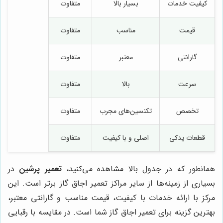
کیفیت خدمات
بسیار بالا
متفاوت
قیمت
مناسب
متفاوت
گارانتی
معتبر
متفاوت
سرعت
بالا
متفاوت
تخصص
تکنسین‌های مجرب
متفاوت
قطعات یدکی
اصلی و با کیفیت
متفاوت
همانطور که در جدول بالا مشاهده می‌کنید،
تعمیر پرشین
در
بسیاری از زمینه‌ها از سایر مراکز تعمیر اجاق گاز برتر است. این
مرکز با ارائه خدمات با کیفیت، قیمت مناسب و گارانتی معتبر،
بهترین گزینه برای تعمیر اجاق گاز شما است. در مقایسه با رقبایی