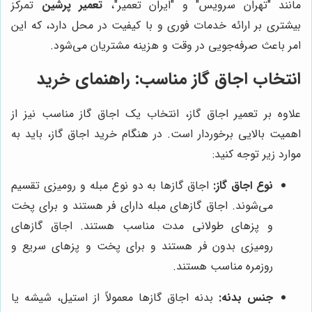
مانند "تهران سرویس" و "ایران تعمیر"،
تعمیر پرشین
تمرکز
بیشتری بر ارائه خدمات فوری و با کیفیت در محل دارد، که این
امر باعث صرفه‌جویی در وقت و هزینه مشتریان می‌شود.
انتخاب اجاق گاز مناسب: راهنمای خرید
علاوه بر تعمیر اجاق گاز، انتخاب یک اجاق گاز مناسب نیز از
اهمیت بالایی برخوردار است. در هنگام خرید اجاق گاز، باید به
موارد زیر توجه کنید:
نوع اجاق گاز:
اجاق گازها به دو نوع مبله و رومیزی تقسیم
می‌شوند. اجاق گازهای مبله دارای فر هستند و برای پخت
و پزهای طولانی مدت مناسب هستند. اجاق گازهای
رومیزی بدون فر هستند و برای پخت و پزهای سریع و
روزمره مناسب هستند.
جنس بدنه:
بدنه اجاق گازها معمولاً از استیل، شیشه یا