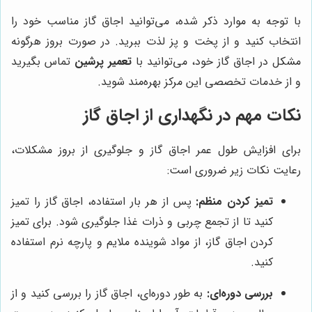
با توجه به موارد ذکر شده، می‌توانید اجاق گاز مناسب خود را
انتخاب کنید و از پخت و پز لذت ببرید. در صورت بروز هرگونه
مشکل در اجاق گاز خود، می‌توانید با
تعمیر پرشین
تماس بگیرید
و از خدمات تخصصی این مرکز بهره‌مند شوید.
نکات مهم در نگهداری از اجاق گاز
برای افزایش طول عمر اجاق گاز و جلوگیری از بروز مشکلات،
رعایت نکات زیر ضروری است:
تمیز کردن منظم:
پس از هر بار استفاده، اجاق گاز را تمیز
کنید تا از تجمع چربی و ذرات غذا جلوگیری شود. برای تمیز
کردن اجاق گاز، از مواد شوینده ملایم و پارچه نرم استفاده
کنید.
بررسی دوره‌ای:
به طور دوره‌ای، اجاق گاز را بررسی کنید و از