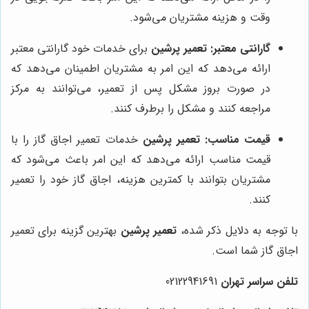
وقت و هزینه مشتریان می‌شود.
گارانتی معتبر:
تعمیر پرشین
برای خدمات خود گارانتی معتبر
ارائه می‌دهد که این امر به مشتریان اطمینان می‌دهد که
در صورت بروز مشکل پس از تعمیر، می‌توانند به مرکز
مراجعه کنند و مشکل را برطرف کنند.
قیمت مناسب:
تعمیر پرشین
خدمات تعمیر اجاق گاز را با
قیمت مناسب ارائه می‌دهد که این امر باعث می‌شود که
مشتریان بتوانند با کمترین هزینه، اجاق گاز خود را تعمیر
کنند.
با توجه به دلایل ذکر شده،
تعمیر پرشین
بهترین گزینه برای تعمیر
اجاق گاز شما است.
تلفن سراسر تهران
02122941691