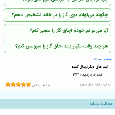
چگونه می‌توانم بوی گاز را در خانه تشخیص دهم؟
آیا می‌توانم خودم اجاق گاز را تعمیر کنم؟
هر چند وقت یکبار باید اجاق گاز را سرویس کنم؟
مشخصات
تعداد بازدید : 173
به این مقاله امتیاز بدهید :
10
/
10
از
1
کاربر
مطالب مشابه