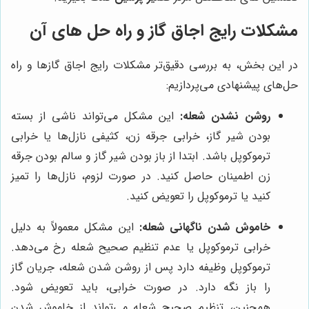
مشکلات رایج اجاق گاز و راه حل های آن
در این بخش، به بررسی دقیق‌تر مشکلات رایج اجاق گازها و راه
حل‌های پیشنهادی می‌پردازیم:
روشن نشدن شعله:
این مشکل می‌تواند ناشی از بسته
بودن شیر گاز، خرابی جرقه زن، کثیفی نازل‌ها یا خرابی
ترموکوپل باشد. ابتدا از باز بودن شیر گاز و سالم بودن جرقه
زن اطمینان حاصل کنید. در صورت لزوم، نازل‌ها را تمیز
کنید یا ترموکوپل را تعویض کنید.
خاموش شدن ناگهانی شعله:
این مشکل معمولاً به دلیل
خرابی ترموکوپل یا عدم تنظیم صحیح شعله رخ می‌دهد.
ترموکوپل وظیفه دارد پس از روشن شدن شعله، جریان گاز
را باز نگه دارد. در صورت خرابی، باید تعویض شود.
همچنین، تنظیم صحیح شعله می‌تواند از خاموش شدن