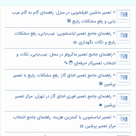
⭐️ تعمیر ماشین ظرفشویی در منزل: راهنمای گام به گام عیب
یابی و رفع مشکلات رایج 🛠️
⭐️ راهنمای جامع تعمیر لباسشویی: عیب‌یابی، رفع مشکلات
رایج و نکات نگهداری 🧺
⭐️راهنمای جامع تعمیر ماکروفر در محل: عیب‌یابی، نکات و
انتخاب تعمیرکار حرفه‌ای 🧑‍🔧
⭐️ راهنمای جامع تعمیر اجاق گاز: رفع مشکلات رایج با تعمیر
پرشین 🛠️
⭐️ راهنمای جامع تعمیر فوری اجاق گاز در تهران: مرکز تعمیر
پرشین 🔥
⭐️ تعمیر لباسشویی با کمترین هزینه: راهنمای جامع انتخاب
مرکز تعمیر پرشین 🧺