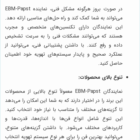
در صورت بروز هرگونه مشکل فنی، نماینده EBM-Papst
می‌تواند به شما کمک کند و راه حل‌های مناسبی ارائه دهد.
این نمایندگان دارای تکنسین‌های متخصص و مجرب
هستند که می‌توانند مشکلات فنی را به سرعت تشخیص
داده و رفع کنند. با داشتن پشتیبانی فنی، می‌توانید از
عملکرد صحیح و پایدار سیستم‌های تهویه خود اطمینان
حاصل کنید.
تنوع بالای محصولات:
نمایندگان EBM-Papst معمولاً تنوع بالایی از محصولات
این برند را در اختیار دارند که به شما این امکان را می‌دهد
تا گزینه‌های مختلف را متناسب با نیاز خود انتخاب کنید.
این تنوع شامل انواع فن‌ها با اندازه‌ها، قدرت‌ها و
کاربردهای مختلف می‌شود. با داشتن گزینه‌های متنوع،
می‌توانید بهترین فن را برای هر نوع سیستم تهویه انتخاب