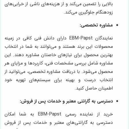
بالایی را تضمین می‌کند و از هزینه‌های ناشی از خرابی‌های
زودهنگام جلوگیری می‌کند.
مشاوره تخصصی:
نمایندگان EBM-Papst دارای دانش فنی کافی در زمینه
محصولات این برند هستند و می‌توانند به شما در انتخاب
بهترین محصول برای نیازهای خاصتان مشاوره دهند. این
مشاوره شامل بررسی مشخصات فنی، کاربردها و مزایای هر
محصول می‌شود. با دریافت مشاوره تخصصی، می‌توانید از
انتخاب درست و بهینه برای سیستم‌های تهویه خود
اطمینان حاصل کنید.
دسترسی به گارانتی معتبر و خدمات پس از فروش:
خرید از نماینده رسمی EBM-Papst به شما امکان
دسترسی به گارانتی‌های معتبر و خدمات پس از فروش