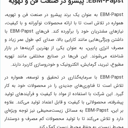
EBM-Papst: پیشرو در صنعت فن و تهویه
EBM-Papst به عنوان یک برند پیشرو در صنعت فن و تهویه،
همواره در تلاش است تا با ارائه محصولات نوآورانه و با کیفیت،
نیازهای مشتریان خود را برآورده کند. فن‌های EBM-Papst با
داشتن ویژگی‌هایی مانند کارایی بالا، صدای کم، طول عمر زیاد و
مصرف انرژی پایین، به عنوان یکی از بهترین گزینه‌ها در بازار
شناخته می‌شوند. این فن‌ها در صنایع مختلفی مانند تهویه
مطبوع، تبرید، گرمایش، الکترونیک و خودروسازی کاربرد دارند.
EBM-Papst با سرمایه‌گذاری در تحقیق و توسعه، همواره در
تلاش است تا فناوری‌های جدیدی را در محصولات خود به کار
گیرد. این شرکت با استفاده از مواد با کیفیت و فرآیندهای تولید
پیشرفته، محصولاتی با کیفیت و قابل اعتماد تولید می‌کند. علاوه
بر این، EBM-Papst به مسائل زیست‌محیطی نیز توجه ویژه‌ای
دارد و تلاش می‌کند تا با تولید محصولات کم مصرف و دوستدار
محیط زیست، به حفظ محیط زیست کمک کند.