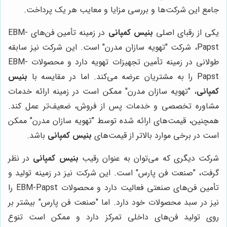
جامع این شرکت‌ها و بررسی مزایا و معایب هر یک پرداخت.
یکی از رقبای اصلی
بنیس کمپانی
در زمینه تأمین فن‌های EBM-
Papst، شرکت "تهویه سازان مدرن" است. این شرکت نیز سابقه
طولانی در زمینه تأمین تجهیزات تهویه دارد و محصولات EBM-
Papst را به مشتریان عرضه می‌کند. اما در مقایسه با
بنیس
کمپانی
، "تهویه سازان مدرن" ممکن است در زمینه ارائه خدمات
مشاوره تخصصی و خدمات پس از فروش، ضعیف‌تر عمل کند.
همچنین، قیمت‌های ارائه شده توسط "تهویه سازان مدرن" ممکن
است در برخی موارد بالاتر از قیمت‌های
بنیس کمپانی
باشد.
شرکت دیگری که می‌توان به عنوان رقیب
بنیس کمپانی
در نظر
گرفت، "صنعت فن پارس" است. این شرکت نیز در زمینه تولید و
تأمین فن‌های صنعتی فعالیت دارد و محصولات EBM-Papst را
نیز در سبد محصولات خود دارد. اما "صنعت فن پارس" بیشتر بر
روی تولید فن‌های داخلی تمرکز دارد و ممکن است تنوع