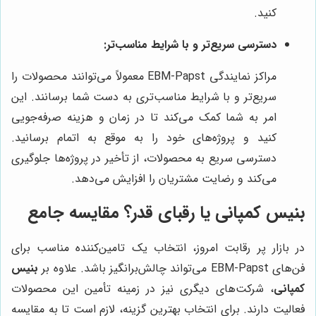
کنید.
دسترسی سریع‌تر و با شرایط مناسب‌تر:
مراکز نمایندگی EBM-Papst معمولاً می‌توانند محصولات را
سریع‌تر و با شرایط مناسب‌تری به دست شما برسانند. این
امر به شما کمک می‌کند تا در زمان و هزینه صرفه‌جویی
کنید و پروژه‌های خود را به موقع به اتمام برسانید.
دسترسی سریع به محصولات، از تأخیر در پروژه‌ها جلوگیری
می‌کند و رضایت مشتریان را افزایش می‌دهد.
بنیس کمپانی یا رقبای قدر؟ مقایسه جامع
در بازار پر رقابت امروز، انتخاب یک تامین‌کننده مناسب برای
فن‌های EBM-Papst می‌تواند چالش‌برانگیز باشد. علاوه بر
بنیس
کمپانی
، شرکت‌های دیگری نیز در زمینه تأمین این محصولات
فعالیت دارند. برای انتخاب بهترین گزینه، لازم است تا به مقایسه