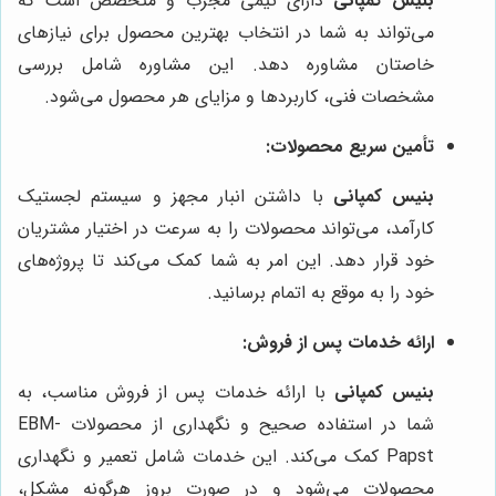
بنیس کمپانی
دارای تیمی مجرب و متخصص است که
می‌تواند به شما در انتخاب بهترین محصول برای نیازهای
خاصتان مشاوره دهد. این مشاوره شامل بررسی
مشخصات فنی، کاربردها و مزایای هر محصول می‌شود.
تأمین سریع محصولات:
بنیس کمپانی
با داشتن انبار مجهز و سیستم لجستیک
کارآمد، می‌تواند محصولات را به سرعت در اختیار مشتریان
خود قرار دهد. این امر به شما کمک می‌کند تا پروژه‌های
خود را به موقع به اتمام برسانید.
ارائه خدمات پس از فروش:
بنیس کمپانی
با ارائه خدمات پس از فروش مناسب، به
شما در استفاده صحیح و نگهداری از محصولات EBM-
Papst کمک می‌کند. این خدمات شامل تعمیر و نگهداری
محصولات می‌شود و در صورت بروز هرگونه مشکل،