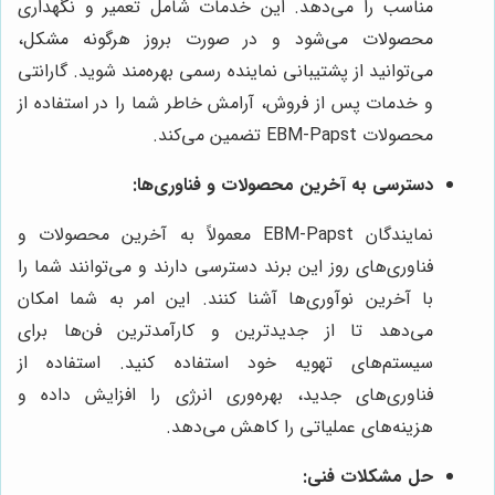
مناسب را می‌دهد. این خدمات شامل تعمیر و نگهداری
محصولات می‌شود و در صورت بروز هرگونه مشکل،
می‌توانید از پشتیبانی نماینده رسمی بهره‌مند شوید. گارانتی
و خدمات پس از فروش، آرامش خاطر شما را در استفاده از
محصولات EBM-Papst تضمین می‌کند.
دسترسی به آخرین محصولات و فناوری‌ها:
نمایندگان EBM-Papst معمولاً به آخرین محصولات و
فناوری‌های روز این برند دسترسی دارند و می‌توانند شما را
با آخرین نوآوری‌ها آشنا کنند. این امر به شما امکان
می‌دهد تا از جدیدترین و کارآمدترین فن‌ها برای
سیستم‌های تهویه خود استفاده کنید. استفاده از
فناوری‌های جدید، بهره‌وری انرژی را افزایش داده و
هزینه‌های عملیاتی را کاهش می‌دهد.
حل مشکلات فنی: