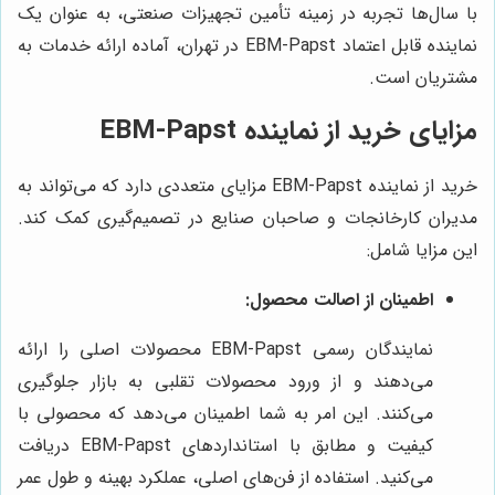
با سال‌ها تجربه در زمینه تأمین تجهیزات صنعتی، به عنوان یک
نماینده قابل اعتماد EBM-Papst در تهران، آماده ارائه خدمات به
مشتریان است.
مزایای خرید از نماینده EBM-Papst
خرید از نماینده EBM-Papst مزایای متعددی دارد که می‌تواند به
مدیران کارخانجات و صاحبان صنایع در تصمیم‌گیری کمک کند.
این مزایا شامل:
اطمینان از اصالت محصول:
نمایندگان رسمی EBM-Papst محصولات اصلی را ارائه
می‌دهند و از ورود محصولات تقلبی به بازار جلوگیری
می‌کنند. این امر به شما اطمینان می‌دهد که محصولی با
کیفیت و مطابق با استانداردهای EBM-Papst دریافت
می‌کنید. استفاده از فن‌های اصلی، عملکرد بهینه و طول عمر