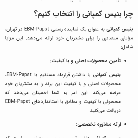
چرا بنیس کمپانی را انتخاب کنیم؟
بنیس کمپانی
به عنوان یک نماینده رسمی EBM-Papst در تهران،
مزایای متعددی را برای مشتریان خود ارائه می‌دهد. این مزایا
شامل:
تأمین محصولات اصلی و با کیفیت:
بنیس کمپانی
با داشتن قرارداد مستقیم با EBM-Papst،
محصولات اصلی و با کیفیت این برند را به مشتریان خود
عرضه می‌کند. این امر به شما اطمینان می‌دهد که
محصولی با کیفیت و مطابق با استانداردهای EBM-Papst
دریافت می‌کنید.
ارائه مشاوره تخصصی: