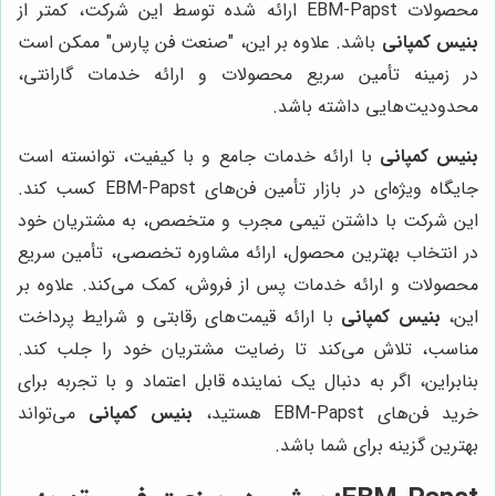
محصولات EBM-Papst ارائه شده توسط این شرکت، کمتر از
بنیس کمپانی
باشد. علاوه بر این، "صنعت فن پارس" ممکن است
در زمینه تأمین سریع محصولات و ارائه خدمات گارانتی،
محدودیت‌هایی داشته باشد.
بنیس کمپانی
با ارائه خدمات جامع و با کیفیت، توانسته است
جایگاه ویژه‌ای در بازار تأمین فن‌های EBM-Papst کسب کند.
این شرکت با داشتن تیمی مجرب و متخصص، به مشتریان خود
در انتخاب بهترین محصول، ارائه مشاوره تخصصی، تأمین سریع
محصولات و ارائه خدمات پس از فروش، کمک می‌کند. علاوه بر
این،
بنیس کمپانی
با ارائه قیمت‌های رقابتی و شرایط پرداخت
مناسب، تلاش می‌کند تا رضایت مشتریان خود را جلب کند.
بنابراین، اگر به دنبال یک نماینده قابل اعتماد و با تجربه برای
خرید فن‌های EBM-Papst هستید،
بنیس کمپانی
می‌تواند
بهترین گزینه برای شما باشد.