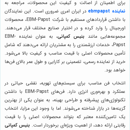
برای اطمینان از اصالت و کیفیت این محصولات، مراجعه به
نماینده ebmpapst
در ایران امری ضروری است. این نمایندگان
با داشتن قراردادهای مستقیم با شرکت EBM-Papst، محصولات
اورجینال را وارد کرده و در اختیار صنایع مختلف قرار می‌دهند.
مجموعه‌هایی مانند
بنیس کمپانی
، به عنوان نماینده EBM-
Papst، خدمات ارزشمندی را به مشتریان ارائه می‌دهند که شامل
تأمین محصولات اصلی با قیمت مناسب و کیفیت بالا می‌شود.
خرید از نماینده رسمی، تضمینی بر کارایی و طول عمر بالای فن‌ها
خواهد بود.
انتخاب فن مناسب برای سیستم‌های تهویه، نقشی حیاتی در
عملکرد و بهره‌وری انرژی دارد. فن‌های EBM-Papst با داشتن
تکنولوژی‌های پیشرفته و طراحی بهینه، به عنوان یکی از بهترین
گزینه‌ها در بازار شناخته می‌شوند. اما با وجود این مزایا، انتخاب
یک تامین‌کننده معتبر که بتواند محصولات اصلی را با قیمت
رقابتی ارائه دهد، از اهمیت ویژه‌ای برخوردار است.
بنیس کمپانی