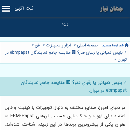
ثبت آگهی
صفحه اصلی
»
ابزار و تجهیزات
»
فن
»
⭐️ بنیس کمپانی یا رقبای قدر؟ 🏢 مقایسه جامع نمایندگان ebmpapst در
تهران
»
⭐️ بنیس کمپانی یا رقبای قدر؟ 🏢 مقایسه جامع نمایندگان
ebmpapst در تهران
در دنیای امروز، صنایع مختلف به دنبال تجهیزات با کیفیت و قابل
اعتماد برای تهویه و خنک‌سازی هستند. فن‌های EBM-Papst به
عنوان یکی از پیشروترین برندها در این زمینه، شناخته شده‌اند.