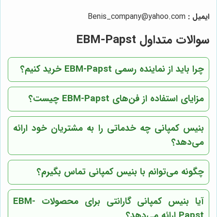
ایمیل :
Benis_company@yahoo.com
سوالات متداول EBM-Papst
چرا باید از نماینده رسمی EBM-Papst خرید کنیم؟
مزایای استفاده از فن‌های EBM-Papst چیست؟
بنیس کمپانی چه خدماتی را به مشتریان خود ارائه
می‌دهد؟
چگونه می‌توانم با بنیس کمپانی تماس بگیرم؟
آیا بنیس کمپانی گارانتی برای محصولات EBM-
Papst ارائه می‌دهد؟