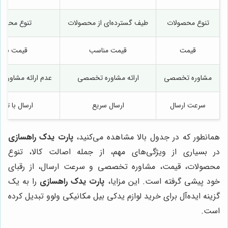
تنوع محصولات
طیف گسترده‌ای از محصولات
تنوع محدود
قیمت
قیمت مناسب
قیمت بالا
مشاوره تخصصی
ارائه مشاوره تخصصی
عدم ارائه مشاوره
سرعت ارسال
ارسال سریع
ارسال با تاخی
همانطور که در جدول بالا مشاهده می‌کنید،
پارت یدک راهسازی
در بسیاری از ویژگی‌های مهم، از جمله اصالت کالا، تنوع
محصولات، قیمت، مشاوره تخصصی و سرعت ارسال، از رقبای
خود پیشی گرفته است. این مزایا،
پارت یدک راهسازی
را به یک
گزینه ایده‌آل برای خرید لوازم یدکی بیل مکانیکی ولوو تبدیل کرده
است.