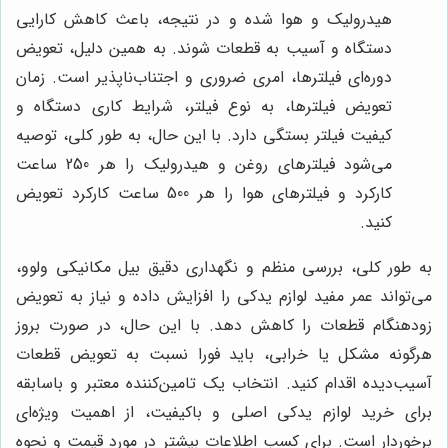
هیدرولیک و هوا شده و در نتیجه، باعث کاهش کارایی
دستگاه و آسیب به قطعات شوند. به همین دلیل، تعویض
دوره‌ای فیلترها، امری ضروری و اجتناب‌ناپذیر است. زمان
تعویض فیلترها، به نوع فیلتر، شرایط کاری دستگاه و
کیفیت فیلتر بستگی دارد. با این حال، به طور کلی، توصیه
می‌شود فیلترهای روغن و هیدرولیک را هر 250 ساعت
کارکرد و فیلترهای هوا را هر 500 ساعت کارکرد تعویض
کنید.
به طور کلی، بررسی منظم و نگهداری دقیق بیل مکانیکی ولوو،
می‌تواند عمر مفید لوازم یدکی را افزایش داده و نیاز به تعویض
زودهنگام قطعات را کاهش دهد. با این حال، در صورت بروز
هرگونه مشکل یا خرابی، باید فورا نسبت به تعویض قطعات
آسیب‌دیده اقدام کنید. انتخاب یک تامین‌کننده معتبر و باسابقه
برای خرید لوازم یدکی اصلی و باکیفیت، از اهمیت ویژه‌ای
برخوردار است. برای کسب اطلاعات بیشتر در مورد قیمت و نحوه