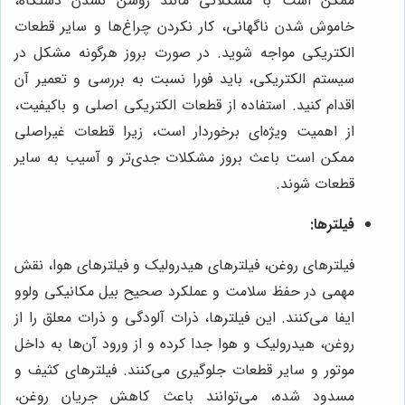
ممکن است با مشکلاتی مانند روشن نشدن دستگاه،
خاموش شدن ناگهانی، کار نکردن چراغ‌ها و سایر قطعات
الکتریکی مواجه شوید. در صورت بروز هرگونه مشکل در
سیستم الکتریکی، باید فورا نسبت به بررسی و تعمیر آن
اقدام کنید. استفاده از قطعات الکتریکی اصلی و باکیفیت،
از اهمیت ویژه‌ای برخوردار است، زیرا قطعات غیراصلی
ممکن است باعث بروز مشکلات جدی‌تر و آسیب به سایر
قطعات شوند.
فیلترها:
فیلترهای روغن، فیلترهای هیدرولیک و فیلترهای هوا، نقش
مهمی در حفظ سلامت و عملکرد صحیح بیل مکانیکی ولوو
ایفا می‌کنند. این فیلترها، ذرات آلودگی و ذرات معلق را از
روغن، هیدرولیک و هوا جدا کرده و از ورود آن‌ها به داخل
موتور و سایر قطعات جلوگیری می‌کنند. فیلترهای کثیف و
مسدود شده، می‌توانند باعث کاهش جریان روغن،