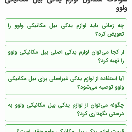
ولوو
چه زمانی باید لوازم یدکی بیل مکانیکی ولوو را
تعویض کرد؟
از کجا می‌توان لوازم یدکی اصلی بیل مکانیکی ولوو
را تهیه کرد؟
آیا استفاده از لوازم یدکی غیراصلی برای بیل مکانیکی
ولوو توصیه می‌شود؟
چگونه می‌توان از لوازم یدکی بیل مکانیکی ولوو به
درستی نگهداری کرد؟
قیمت لوازم یدکی بیل مکانیکی ولوو چقدر است؟