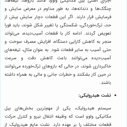
اجزای اصلی بیل مکانیکی ولوو، مانند بازوها، تیغه‌ها،
چنگک‌ها و دندانه‌ها، به طور مداوم در معرض سایش و
فرسایش قرار دارند. اگر این قطعات دچار سایش بیش از
حد، ترک‌خوردگی، شکستگی یا تغییر شکل شوند، باید فورا
تعویض گردند. ادامه کار با قطعات آسیب‌دیده، می‌تواند
منجر به کاهش کارایی دستگاه، افزایش مصرف سوخت و
حتی آسیب به سایر قطعات شود. به عنوان مثال، تیغه‌های
آسیب‌دیده می‌توانند باعث کاهش دقت و سرعت
خاکبرداری شوند، در حالی که بازوهای ترک‌خورده می‌توانند
در حین کار بشکنند و خطرات جانی و مالی به همراه داشته
باشند.
نشت هیدرولیکی:
سیستم هیدرولیک، یکی از مهم‌ترین بخش‌های بیل
مکانیکی ولوو است که وظیفه انتقال نیرو و کنترل حرکت
قطعات مختلف را بر عهده دارد. نشت مایع هیدرولیک از