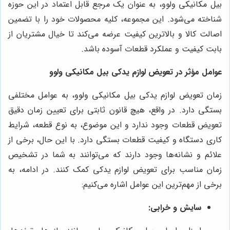
بیل مکانیکی ولوو، به عنوان یک مرجع قابل اعتماد در این حوزه
شناخته می‌شود. این مجموعه، کلیه محصولات خود را با تضمین
اصالت کالا و بالاترین کیفیت عرضه می‌کند تا خیال مشتریان از
بابت کیفیت و عملکرد قطعات آسوده باشد.
عوامل مؤثر در تعویض لوازم یدکی بیل مکانیکی ولوو
زمان تعویض لوازم یدکی بیل مکانیکی ولوو، به عوامل مختلفی
بستگی دارد. در واقع، هیچ قانون ثابتی برای تعیین زمان دقیق
تعویض قطعات وجود ندارد و این موضوع، به نوع قطعه، شرایط
کاری دستگاه و کیفیت قطعات بستگی دارد. با این حال، برخی از
علائم و نشانه‌ها وجود دارند که می‌توانند به شما در تشخیص
زمان مناسب برای تعویض لوازم یدکی کمک کنند. در ادامه، به
برخی از مهم‌ترین این عوامل اشاره می‌کنیم:
سایش و خرابی: