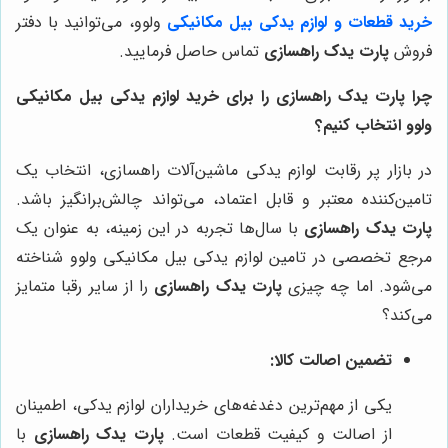
خرید قطعات و لوازم یدکی بیل مکانیکی
ولوو، می‌توانید با دفتر
فروش
پارت یدک راهسازی
تماس حاصل فرمایید.
چرا پارت یدک راهسازی را برای خرید لوازم یدکی بیل مکانیکی
ولوو انتخاب کنیم؟
در بازار پر رقابت لوازم یدکی ماشین‌آلات راهسازی، انتخاب یک
تامین‌کننده معتبر و قابل اعتماد، می‌تواند چالش‌برانگیز باشد.
پارت یدک راهسازی
با سال‌ها تجربه در این زمینه، به عنوان یک
مرجع تخصصی در تامین لوازم یدکی بیل مکانیکی ولوو شناخته
می‌شود. اما چه چیزی
پارت یدک راهسازی
را از سایر رقبا متمایز
می‌کند؟
تضمین اصالت کالا:
یکی از مهم‌ترین دغدغه‌های خریداران لوازم یدکی، اطمینان
از اصالت و کیفیت قطعات است.
پارت یدک راهسازی
با