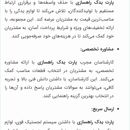
پارت یدک راهسازی
با حذف واسطه‌ها و برقراری ارتباط
مستقیم با تولیدکنندگان، تلاش می‌کند تا لوازم یدکی را با
مناسب‌ترین قیمت به مشتریان عرضه کند. این مجموعه، با
ارائه تخفیف‌های ویژه و شرایط پرداخت آسان، به مشتریان
خود کمک می‌کند تا در هزینه‌های خود صرفه‌جویی کنند.
مشاوره تخصصی:
کارشناسان مجرب
پارت یدک راهسازی
با ارائه مشاوره
تخصصی، به مشتریان در انتخاب قطعات مناسب کمک
می‌کنند. این کارشناسان، با داشتن دانش فنی بالا و تجربه
کافی، می‌توانند به سوالات مشتریان پاسخ داده و آن‌ها را
در انتخاب بهترین گزینه راهنمایی کنند.
ارسال سریع:
پارت یدک راهسازی
با داشتن سیستم لجستیک قوی، لوازم