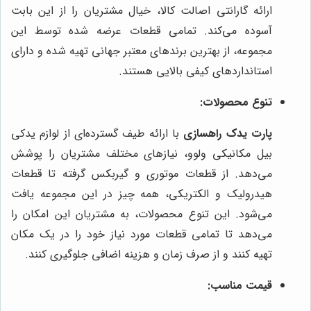
ارائه گارانتی اصالت کالا، خیال مشتریان را از این بابت
آسوده می‌کند. تمامی قطعات عرضه شده توسط این
مجموعه، از بهترین برندهای معتبر جهانی تهیه شده و دارای
استانداردهای کیفی بالایی هستند.
تنوع محصولات:
پارت یدک راهسازی
با ارائه طیف گسترده‌ای از لوازم یدکی
بیل مکانیکی ولوو، نیازهای مختلف مشتریان را پوشش
می‌دهد. از قطعات موتوری و گیربکس گرفته تا قطعات
هیدرولیک و الکتریکی، همه چیز در این مجموعه یافت
می‌شود. این تنوع محصولات، به مشتریان این امکان را
می‌دهد تا تمامی قطعات مورد نیاز خود را در یک مکان
تهیه کنند و از صرف زمان و هزینه اضافی جلوگیری کنند.
قیمت مناسب: