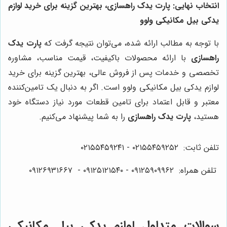
انتخاب نهایی: پارت یدک راهسازی، بهترین گزینه برای خرید لوازم
یدکی بیل مکانیکی ولوو
با توجه به مطالب ارائه شده، می‌توان نتیجه گرفت که
پارت یدک
راهسازی
با ارائه محصولات باکیفیت، قیمت مناسب، مشاوره
تخصصی و خدمات پس از فروش عالی، بهترین گزینه برای خرید
لوازم یدکی بیل مکانیکی ولوو است. اگر به دنبال یک تامین‌کننده
معتبر و قابل اعتماد برای تامین قطعات مورد نیاز دستگاه خود
هستید،
پارت یدک راهسازی
را به شما پیشنهاد می‌کنیم.
تلفن ثابت: ۰۲۱۵۵۴۵۹۲۵۲ - ۰۲۱۵۵۴۵۹۲۴۱
تلفن همراه: ۰۹۱۲۵۹۰۹۹۶۲ -
۰۹۱۲۵۱۲۱۵۴۰‌‌‌ - ۰۹۱۲۶۹۳۱۶۶۷
سوالات متداول لوازم یدکی بیل مکانیکی