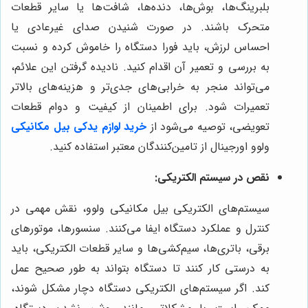
بلبرینگ‌ها، بوش‌ها، دنده‌ها، شافت‌ها یا سایر قطعات
متحرک باشند. در صورت شنیدن صدای غیرعادی یا
احساس لرزش، باید فورا دستگاه را خاموش کرده و نسبت
به بررسی و تعمیر آن اقدام کنید. نادیده گرفتن این علائم،
می‌تواند منجر به خرابی‌های جدی‌تر و هزینه‌های بالاتر
تعمیرات شود. برای اطمینان از کیفیت و دوام قطعات
تعویضی، توصیه می‌شود از
خرید لوازم یدکی بیل مکانیکی
ولوو اورجینال از تامین‌کنندگان معتبر استفاده کنید.
نقص در سیستم الکتریکی:
سیستم‌های الکتریکی بیل مکانیکی ولوو، نقش مهمی در
کنترل و عملکرد دستگاه ایفا می‌کنند. سنسورها، موتورهای
برقی، باتری‌ها، سیم‌کشی‌ها و سایر قطعات الکتریکی، باید
به درستی کار کنند تا دستگاه بتواند به طور صحیح عمل
کند. اگر سیستم‌های الکتریکی دستگاه دچار مشکل شوند،