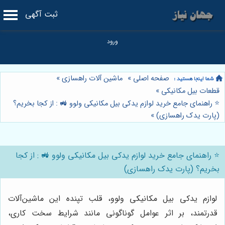
ثبت آگهی
صفحه اصلی
»
ماشین آلات راهسازی
»
قطعات بیل مکانیکی
»
⭐️ راهنمای جامع خرید لوازم یدکی بیل مکانیکی ولوو 🚜 : از کجا بخریم؟
(پارت یدک راهسازی)
»
⭐️ راهنمای جامع خرید لوازم یدکی بیل مکانیکی ولوو 🚜 : از کجا
بخریم؟ (پارت یدک راهسازی)
لوازم یدکی بیل مکانیکی ولوو، قلب تپنده این ماشین‌آلات
قدرتمند، بر اثر عوامل گوناگونی مانند شرایط سخت کاری،