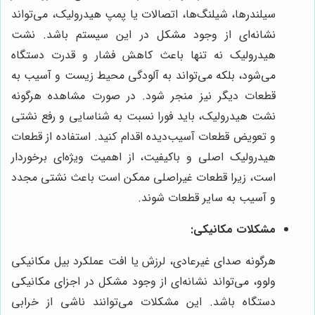
سیلندرها، شیلنگ‌ها، اتصالات یا پمپ هیدرولیک، می‌تواند
نشانه‌ای از وجود مشکل در این سیستم باشد. نشت
هیدرولیک نه تنها باعث کاهش فشار و قدرت دستگاه
می‌شود، بلکه می‌تواند به آلودگی محیط زیست و آسیب به
قطعات دیگر نیز منجر شود. در صورت مشاهده هرگونه
نشت هیدرولیک، باید فورا نسبت به شناسایی و رفع نشتی
و تعویض قطعات آسیب‌دیده اقدام کنید. استفاده از قطعات
هیدرولیک اصلی و باکیفیت، از اهمیت ویژه‌ای برخوردار
است، زیرا قطعات غیراصلی ممکن است باعث نشتی مجدد
و آسیب به سایر قطعات شوند.
مشکلات مکانیکی:
هرگونه صدای غیرعادی، لرزش یا افت عملکرد بیل مکانیکی
ولوو، می‌تواند نشانه‌ای از وجود مشکل در اجزای مکانیکی
دستگاه باشد. این مشکلات می‌توانند ناشی از خرابی