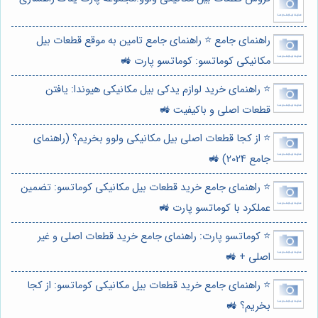
راهنمای جامع ⭐️ راهنمای جامع تامین به موقع قطعات بیل
مکانیکی کوماتسو: کوماتسو پارت 🚜
⭐️ راهنمای خرید لوازم یدکی بیل مکانیکی هیوندا: یافتن
قطعات اصلی و باکیفیت 🚜
⭐️ از کجا قطعات اصلی بیل مکانیکی ولوو بخریم؟ (راهنمای
جامع 2024) 🚜
⭐️ راهنمای جامع خرید قطعات بیل مکانیکی کوماتسو: تضمین
عملکرد با کوماتسو پارت 🚜
⭐️ کوماتسو پارت: راهنمای جامع خرید قطعات اصلی و غیر
اصلی + 🚜
⭐️ راهنمای جامع خرید قطعات بیل مکانیکی کوماتسو: از کجا
بخریم؟ 🚜