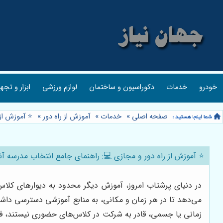
خودرو
خدمات
دکوراسیون و ساختمان
لوازم ورزشی
ابزار و تجه
صفحه اصلی
»
خدمات
»
آموزش از راه دور
»
⭐️ آموزش از
⭐️ آموزش از راه دور و مجازی 💻: راهنمای جامع انتخاب مدرسه آنل
در دنیای پرشتاب امروز، آموزش دیگر محدود به دیوارهای کلاس
می‌دهد تا در هر زمان و مکانی، به منابع آموزشی دسترسی داشت
زمانی یا جسمی، قادر به شرکت در کلاس‌های حضوری نیستند، فرص