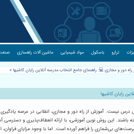
یزات
ترازو
باسکول
مواد شیمیایی
ماشین آلات راهسازی
صنعت 
 راه دور و مجازی 💻: راهنمای جامع انتخاب مدرسه آنلاین رایان کاشیها
»
این رایان کاشیها
 درس نیست. آموزش از راه دور و مجازی، انقلابی در عرصه یادگیری ا
ه باشند. این روش نوین آموزشی، با ارائه انعطاف‌پذیری و دسترسی آسا
ت‌های بی‌شماری را فراهم آورده است. اما با وجود مزایای فراوان،