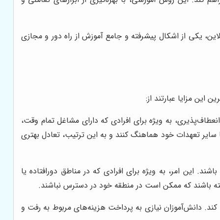
ین، یکی از اشکال پیشرفته و جامع آموزش از راه دور و مجازی
 این مزایا عبارتند از:
انعطاف‌پذیری، به ویژه برای افرادی که دارای مشاغل تمام وقت،
سایر تعهدات خود هماهنگ کنند و به این ترتیب، تعادل بهتری
ند. این امر، به ویژه برای افرادی که در مناطق دورافتاده یا
شته باشند که ممکن است در منطقه خود در دسترس نباشند.
 کند. دانش‌آموزان نیازی به پرداخت هزینه‌های مربوط به رفت و