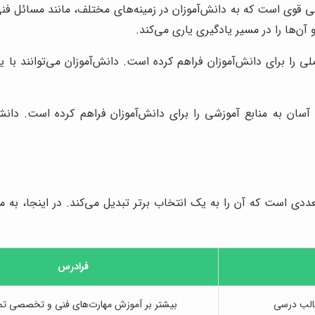
 قوی است که به دانش‌آموزان در زمینه‌های مختلف، مانند مسائل فن
‌ها را در مسیر یادگیری یاری می‌کند.
 را برای دانش‌آموزان فراهم کرده است. دانش‌آموزان می‌توانند با ی
ان به منابع آموزشی را برای دانش‌آموزان فراهم کرده است. دانش‌آ
ددی است که آن را به یک انتخاب برتر تبدیل می‌کند. در اینجا، به 
فرادرس
الب درسی
بیشتر بر آموزش مهارت‌های فنی و تخصصی تمر