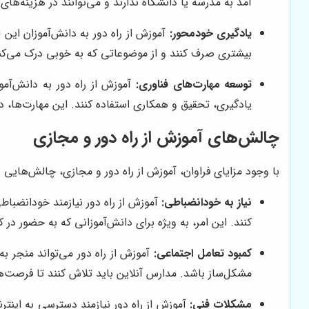
آمد به مدرسه یا دانشگاه ندارند و می‌توانند در هزینه‌های
یادگیری خودمحور:
آموزش از راه دور به دانش‌آموزان این 
بیشتری صرف کنند و از موضوعاتی که به خوبی درک می‌کنند،
توسعه مهارت‌های فناوری:
آموزش از راه دور به دانش‌آموز
یادگیری، تحقیق و همکاری استفاده کنند. این مهارت‌ها، 
چالش‌های آموزش از راه دور و مجازی
با وجود مزایای فراوان، آموزش از راه دور و مجازی، چالش‌هایی نیز
نیاز به خودانضباطی:
آموزش از راه دور نیازمند خودانضباط
کنند. این امر، به ویژه برای دانش‌آموزانی که به حضور در
کمبود تعامل اجتماعی:
آموزش از راه دور می‌تواند منجر به
مشکل‌ساز باشد. مدارس آنلاین باید تلاش کنند تا فرصت‌ها
مشکلات فنی:
آموزش از راه دور نیازمند دسترسی به اینت