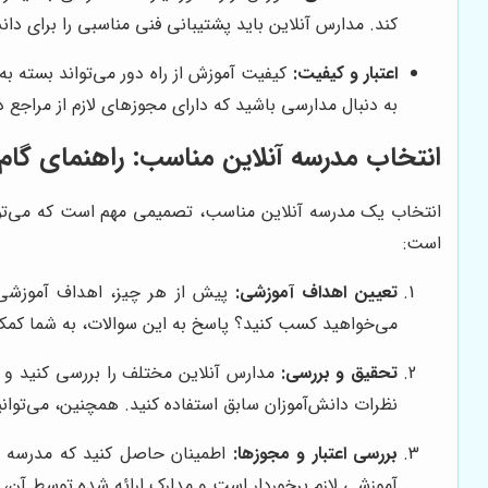
کند. مدارس آنلاین باید پشتیبانی فنی مناسبی را برای دان
اعتبار و کیفیت:
کیفیت آموزش از راه دور می‌تواند بسته به
به دنبال مدارسی باشید که دارای مجوزهای لازم از مراج
انتخاب مدرسه آنلاین مناسب: راهنمای گام 
انتخاب یک مدرسه آنلاین مناسب، تصمیمی مهم است که می‌تواند 
است:
تعیین اهداف آموزشی:
پیش از هر چیز، اهداف آموزشی خ
می‌خواهید کسب کنید؟ پاسخ به این سوالات، به شما کمک م
تحقیق و بررسی:
مدارس آنلاین مختلف را بررسی کنید و اط
نظرات دانش‌آموزان سابق استفاده کنید. همچنین، می‌توان
بررسی اعتبار و مجوزها:
اطمینان حاصل کنید که مدرسه آن
آموزشی لازم برخوردار است و مدارک ارائه شده توسط آن، 