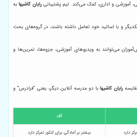
ی، آموزشی و اداری، کمک می‌کند. تیم پشتیبانی
رایان کاشیها
به
کدیگر و با اساتید خود تعامل داشته باشند، در گروه‌های بحث
موزان می‌توانند به ویدیوهای آموزشی، جزوه‌ها، تمرین‌ها و
مقایسه
رایان کاشیها
با دو مدرسه آنلاین دیگر، یعنی "فرادرس" و
آلاء
کز دارد
بیشتر بر آمادگی برای کنکور تمرکز دارد