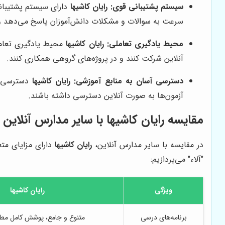
سیستم پشتیبانی قوی:
رایان کاشیها
دارای سیستم پشتیبانی
سرعت به سوالات و مشکلات دانش‌آموزان پاسخ می‌دهد و آن
محیط یادگیری تعاملی:
رایان کاشیها
محیط یادگیری تعاملی
آنلاین شرکت کنند و در پروژه‌های گروهی همکاری کنند.
دسترسی آسان به منابع آموزشی:
رایان کاشیها
دسترسی آس
آزمون‌ها به صورت آنلاین دسترسی داشته باشند.
مقایسه
رایان کاشیها
با سایر مدارس آنلاین
در مقایسه با سایر مدارس آنلاین،
رایان کاشیها
دارای مزایای متع
"آلاء" می‌پردازیم:
ویژگی
رایان کاشیها
برنامه‌های درسی
متنوع و جامع، پوشش کامل مط