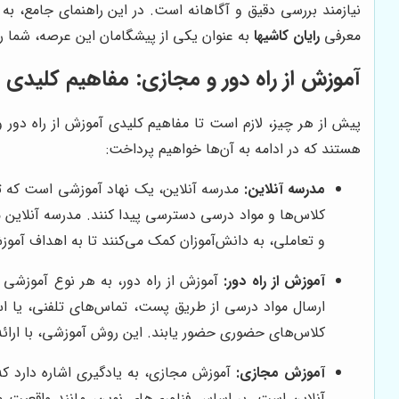
نیازمند بررسی دقیق و آگاهانه است. در این راهنمای جامع، به 
معرفی
رایان کاشیها
به عنوان یکی از پیشگامان این عرصه، شما را 
آموزش از راه دور و مجازی: مفاهیم کلیدی
پیش از هر چیز، لازم است تا مفاهیم کلیدی آموزش از راه دور و
هستند که در ادامه به آن‌ها خواهیم پرداخت:
مدرسه آنلاین:
مدرسه آنلاین، یک نهاد آموزشی است که تما
کلاس‌ها و مواد درسی دسترسی پیدا کنند. مدرسه آنلاین مع
و تعاملی، به دانش‌آموزان کمک می‌کنند تا به اهداف آمو
آموزش از راه دور:
آموزش از راه دور، به هر نوع آموزشی
ارسال مواد درسی از طریق پست، تماس‌های تلفنی، یا ا
کلاس‌های حضوری حضور یابند. این روش آموزشی، با ارائه ان
آموزش مجازی:
آموزش مجازی، به یادگیری اشاره دارد که 
آنلاین است. بر اساس فناوری‌های نوین، مانند واقعیت مج