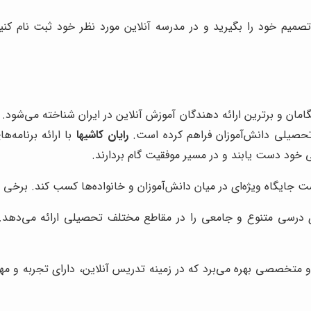
صمیم خود را بگیرید و در مدرسه آنلاین مورد نظر خود ثبت نام کنی
امان و برترین ارائه دهندگان آموزش آنلاین در ایران شناخته می‌شود. 
 تحصیلی دانش‌آموزان فراهم کرده است.
رایان کاشیها
با ارائه برنامه
 خود دست یابند و در مسیر موفقیت گام بردارند.
ت جایگاه ویژه‌ای در میان دانش‌آموزان و خانواده‌ها کسب کند. برخی از ا
ی درسی متنوع و جامعی را در مقاطع مختلف تحصیلی ارائه می‌دهد.
 متخصصی بهره می‌برد که در زمینه تدریس آنلاین، دارای تجربه و مها