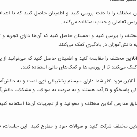
 مختلف را با دقت بررسی کنید و اطمینان حاصل کنید که با اهداف 
دریس تعاملی و جذاب استفاده می‌کنند.
ختلف را بررسی کنید و اطمینان حاصل کنید که آن‌ها دارای تجربه و 
ه دانش‌آموزان در یادگیری کمک می‌کنند.
این مختلف را مقایسه کنید و اطمینان حاصل کنید که می‌توانید از پس
کمک می‌کنند تا از بورسیه‌ها و کمک‌های مالی استفاده کنند.
لاین مورد نظر شما دارای سیستم پشتیبانی قوی است و به دانش‌آموز
بانی پاسخگو و کارآمد هستند و به سرعت به سوالات و مشکلات دانش‌آ
ق مدارس آنلاین مختلف را بخوانید و از تجربیات آن‌ها استفاده کنید
ین مختلف شرکت کنید و سوالات خود را مطرح کنید. این جلسات، فرص