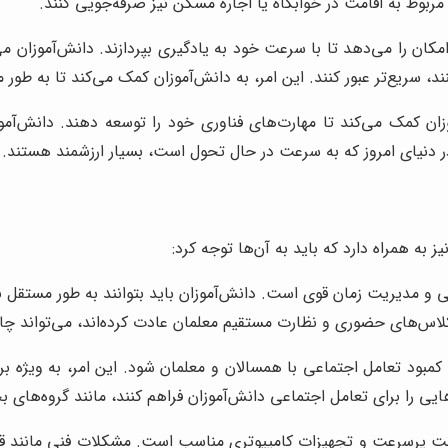
 مربوط به اقامت در خوابگاه یا اجاره مسکن نیز صرفه‌جویی کنند.
امکان را می‌دهد تا با سرعت خود به یادگیری بپردازند. دانش‌آموزان م
 سریع‌تر عبور کنند. این امر، به دانش‌آموزان کمک می‌کند تا به طور
ان کمک می‌کند تا مهارت‌های فناوری خود را توسعه دهند. دانش‌آموزان
در دنیای امروز که به سرعت در حال تحول است، بسیار ارزشمند هستند.
 به همراه دارد که باید به آن‌ها توجه کرد:
ی و مدیریت زمان قوی است. دانش‌آموزان باید بتوانند به طور مستقل ب
 کلاس‌های حضوری و نظارت مستقیم معلمان عادت کرده‌اند، می‌تواند چال
 کمبود تعامل اجتماعی با همسالان و معلمان شود. این امر، به ویژه بر
یی را برای تعامل اجتماعی دانش‌آموزان فراهم کنند، مانند گروه‌های 
رنت پرسرعت و تجهیزات کامپیوتری مناسب است. مشکلات فنی مانند قطعی