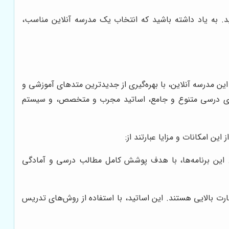
د. به یاد داشته باشید که انتخاب یک مدرسه آنلاین مناسب،
این مدرسه آنلاین، با بهره‌گیری از جدیدترین متدهای آموزشی و
‌های درسی متنوع و جامع، اساتید مجرب و متخصص، و سیستم
ین امکانات و مزایا عبارتند از:
 این برنامه‌ها، با هدف پوشش کامل مطالب درسی و آمادگی
رت بالایی هستند. این اساتید، با استفاده از روش‌های تدریس