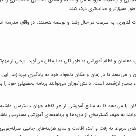
 طور عمیق‌تر و جذاب‌تری درک کنند.
فت فناوری، به سرعت در حال رشد و توسعه هستند. در واقع، مدرسه آنلا
 معلمان و نظام آموزشی به طور کلی به ارمغان می‌آورد. برخی از مهم‌ترین
ن را می‌دهد تا در زمان و مکان دلخواه خود به یادگیری بپردازند. این 
ار ارزشمند است. دانش‌آموزان می‌توانند برنامه تحصیلی خود را با 
ان را می‌دهد تا به منابع آموزشی از هر نقطه جهان دسترسی داشته باش
وانند به طیف گسترده‌ای از دوره‌ها و برنامه‌های آموزشی دسترسی دا
ه‌های مربوط به رفت و آمد، اقامت و سایر هزینه‌های جانبی صرفه‌جویی