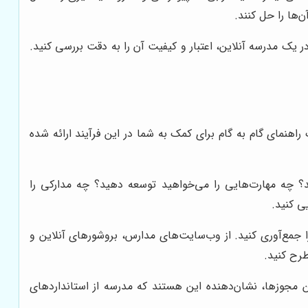
‌ها را حل کنند.
ر یک مدرسه آنلاین، اعتبار و کیفیت آن را به دقت بررسی کنید.
هنمای گام به گام برای کمک به شما در این فرآیند ارائه شده
؟ چه مهارت‌هایی را می‌خواهید توسعه دهید؟ چه مدارکی را
ی کنید.
ا جمع‌آوری کنید. از وب‌سایت‌های مدارس، بروشورهای آنلاین و
طرح کنید.
 مجوزها، نشان‌دهنده این هستند که مدرسه از استانداردهای