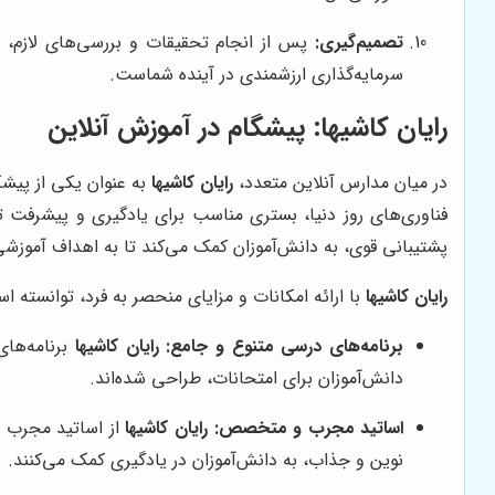
تصمیم‌گیری:
پس از انجام تحقیقات و بررسی‌های لازم، ت
سرمایه‌گذاری ارزشمندی در آینده شماست.
رایان کاشیها
: پیشگام در آموزش آنلاین
در میان مدارس آنلاین متعدد،
رایان کاشیها
به عنوان یکی از پیشگ
فناوری‌های روز دنیا، بستری مناسب برای یادگیری و پیشرفت
پشتیبانی قوی، به دانش‌آموزان کمک می‌کند تا به اهداف آموزشی
رایان کاشیها
با ارائه امکانات و مزایای منحصر به فرد، توانسته اس
برنامه‌های درسی متنوع و جامع:
رایان کاشیها
برنامه‌ها
دانش‌آموزان برای امتحانات، طراحی شده‌اند.
اساتید مجرب و متخصص:
رایان کاشیها
از اساتید مجرب و
نوین و جذاب، به دانش‌آموزان در یادگیری کمک می‌کنند.