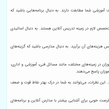
آموزشی شما مطابقت دارند. به دنبال برنامه‌هایی باشید که
تخصص لازم در زمینه تدریس آنلاین هستند. به دنبال اساتیدی
 هزینه‌های آن برآیید. به دنبال مدارسی باشید که گزینه‌های
ان در زمینه‌های مختلف، مانند مسائل فنی، آموزشی و اداری،
موزان پاسخ می‌دهند.
. این نظرات، می‌توانند به شما در درک بهتر نقاط قوت و ضعف
ت خوبی برای آشنایی بیشتر با مدارس آنلاین و برنامه‌های