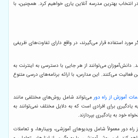
در انتخاب بهترین مدرسه آنلاین یاری خواهیم کرد. همچنین، با
مورد استفاده قرار می‌گیرند، در واقع دارای تفاوت‌های ظریفی
 دانش‌آموزان می‌توانند از هر جایی با دسترسی به اینترنت به
 فعالیت می‌کنند. این مدارس، با ارائه برنامه‌های درسی متنوع
ات آموزش از راه دور
می‌تواند شامل روش‌های مختلفی مانند
 یادگیری برای افرادی است که به دلایل مختلف نمی‌توانند به
واه خود به یادگیری بپردازند.
راه دور معمولاً شامل ویدیوهای آموزشی، وبینارها، و تعاملات
هم کند. این روش آموزشی، با بهره‌گیری از ابزارهای تعاملی و