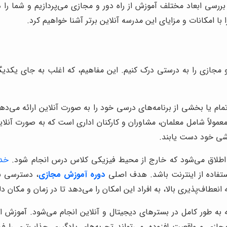
بررسی ابعاد مختلف آموزش از راه دور و مجازی می‌پردازیم و شما را 
با امکانات و مزایای این مدرسه آنلاین برتر آشنا خواهیم کرد.
 مجازی را به درستی درک کنیم. این مفاهیم، که اغلب به جای یکدیگر 
م یا بخشی از برنامه‌های درسی خود را به صورت آنلاین ارائه می‌دهد.
مولاً شامل معلمان، مشاوران و کارکنان اداری است که به صورت آنلاین
زشی خود دست یابند.
 اطلاق می‌شود که خارج از محیط فیزیکی کلاس درس انجام شود.
خدم
ستفاده از اینترنت باشد. هدف اصلی
دوره آموزش مجازی
، دسترسی به
عطاف‌پذیری بالا، به افراد این امکان را می‌دهد تا در زمان و مکان دلخ
به طور کامل در بسترهای دیجیتال و آنلاین انجام می‌شود. آموزش از 
ازی و واقعیت افزوده، می‌تواند تجربه‌های یادگیری جذاب‌تری را فرا