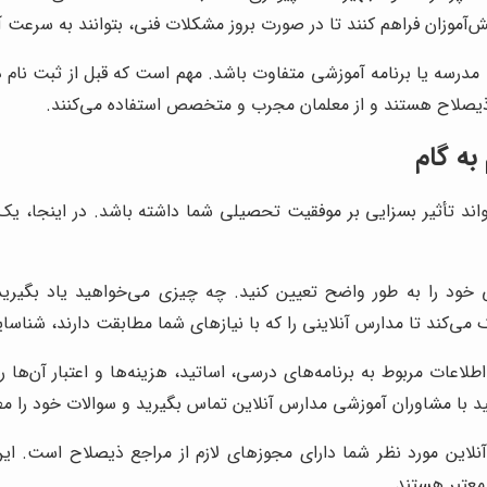
ش‌آموزان فراهم کنند تا در صورت بروز مشکلات فنی، بتوانند به سرعت آن
 مدرسه یا برنامه آموزشی متفاوت باشد. مهم است که قبل از ثبت نام د
ع ذیصلاح هستند و از معلمان مجرب و متخصص استفاده می‌کنند.
به گام
تأثیر بسزایی بر موفقیت تحصیلی شما داشته باشد. در اینجا، یک را
ود را به طور واضح تعیین کنید. چه چیزی می‌خواهید یاد بگیرید
ی‌کند تا مدارس آنلاینی را که با نیازهای شما مطابقت دارند، شناسای
لاعات مربوط به برنامه‌های درسی، اساتید، هزینه‌ها و اعتبار آن‌ها ر
ید با مشاوران آموزشی مدارس آنلاین تماس بگیرید و سوالات خود را م
لاین مورد نظر شما دارای مجوزهای لازم از مراجع ذیصلاح است. این
معتبر هستند.