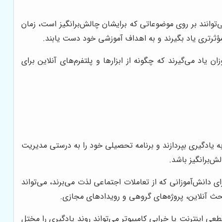
ی‌توانند بر روی موضوعاتی که برایشان چالش‌برانگیز است، زمان
 مؤثرتری یاد بگیرند و به اهداف آموزشی خود دست یابند.
 یاد می‌گیرند که چگونه از ابزارها و پلتفرم‌های آنلاین برای
ه یادگیری بپردازند و برنامه تحصیلی خود را به درستی مدیریت
ش‌برانگیز باشد.
ای دانش‌آموزانی که از تعاملات اجتماعی لذت می‌برند، می‌تواند
بحث آنلاین، پروژه‌های گروهی و رویدادهای مجازی.
 اینترنت یا خرابی کامپیوتر می‌تواند روند یادگیری را مختل