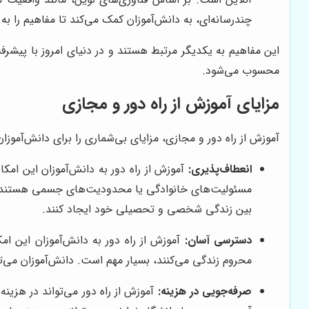
چندرسانه‌ای، به دانش‌آموزان کمک می‌کند تا مفاهیم را به
این مفاهیم به یکدیگر مرتبط هستند و در دنیای امروز با پیشر
محسوب می‌شود.
مزایای آموزش از راه دور و مجازی
آموزش از راه دور و مجازی، مزایای بی‌شماری را برای دانش‌آموزان،
انعطاف‌پذیری:
آموزش از راه دور به دانش‌آموزان این امکا
مسئولیت‌های خانوادگی یا محدودیت‌های جسمی هستند، بسی
بین زندگی شخصی و تحصیلی خود ایجاد کنند.
دسترسی آسان:
آموزش از راه دور به دانش‌آموزان این امک
محروم زندگی می‌کنند، بسیار مهم است. دانش‌آموزان می‌ت
صرفه‌جویی در هزینه:
آموزش از راه دور می‌تواند در هزین