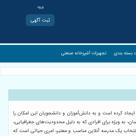
ثبت آگهی
بسته بندی
تجهیزات آشپزخانه صنعتی
یجاد کرده است و به دانش‌آموزان و دانشجویان این امکان را
ن، به ویژه برای افرادی که به دلیل محدودیت‌های جغرافیایی،
 انتخاب یک مدرسه آنلاین مناسب و معتبر، امری حیاتی است که