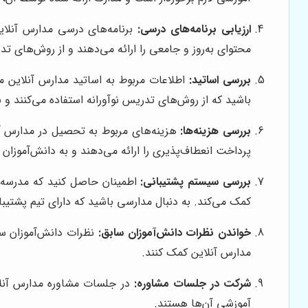
ارزیابی برنامه‌های درسی:
برنامه‌های درسی مدارس آنلاین
محتوای به‌روز و جامعی را ارائه می‌دهند و از روش‌های ت
بررسی اساتید:
اطلاعات مربوط به اساتید مدارس آنلاین م
باشید که از روش‌های تدریس نوآورانه استفاده می‌کنند و ب
بررسی هزینه‌ها:
هزینه‌های مربوط به تحصیل در مدارس آنل
پرداخت انعطاف‌پذیری را ارائه می‌دهند و به دانش‌آموزان 
بررسی سیستم پشتیبانی:
اطمینان حاصل کنید که مدرسه آن
کمک می‌کند. به دنبال مدارسی باشید که دارای تیم پشتی
خواندن نظرات دانش‌آموزان سابق:
نظرات دانش‌آموزان ساب
مدارس آنلاین کمک کنند.
شرکت در جلسات مشاوره:
در جلسات مشاوره مدارس آنلا
آموزشی آن‌ها هستند.