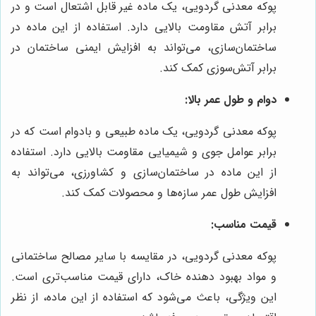
پوکه معدنی گردویی، یک ماده غیر قابل اشتعال است و در
برابر آتش مقاومت بالایی دارد. استفاده از این ماده در
ساختمان‌سازی، می‌تواند به افزایش ایمنی ساختمان در
برابر آتش‌سوزی کمک کند.
دوام و طول عمر بالا:
پوکه معدنی گردویی، یک ماده طبیعی و بادوام است که در
برابر عوامل جوی و شیمیایی مقاومت بالایی دارد. استفاده
از این ماده در ساختمان‌سازی و کشاورزی، می‌تواند به
افزایش طول عمر سازه‌ها و محصولات کمک کند.
قیمت مناسب:
پوکه معدنی گردویی، در مقایسه با سایر مصالح ساختمانی
و مواد بهبود دهنده خاک، دارای قیمت مناسب‌تری است.
این ویژگی، باعث می‌شود که استفاده از این ماده، از نظر