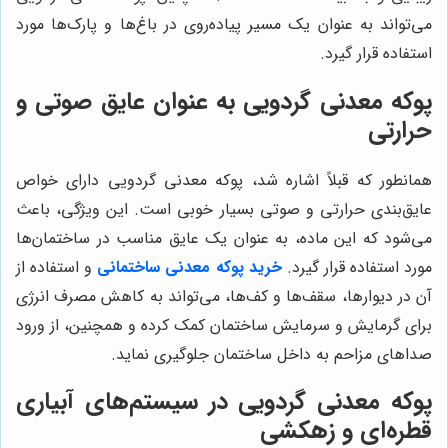
می‌تواند به عنوان یک مسیر پیاده‌روی در باغ‌ها و پارک‌ها مورد
استفاده قرار گیرد.
پوکه معدنی گردویی به عنوان عایق صوتی و
حرارتی
همانطور که قبلاً اشاره شد، پوکه معدنی گردویی دارای خواص
عایق‌بندی حرارتی و صوتی بسیار خوبی است. این ویژگی، باعث
می‌شود که این ماده، به عنوان یک عایق مناسب در ساختمان‌ها
مورد استفاده قرار گیرد.
خرید پوکه معدنی ساختمانی
و استفاده از
آن در دیوارها، سقف‌ها و کف‌ها، می‌تواند به کاهش مصرف انرژی
برای گرمایش و سرمایش ساختمان کمک کرده و همچنین، از ورود
صداهای مزاحم به داخل ساختمان جلوگیری نماید.
پوکه معدنی گردویی در سیستم‌های آبیاری
قطره‌ای و زهکشی