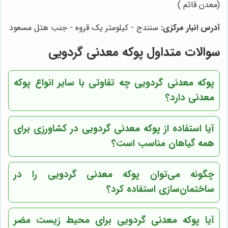
(معدن قائم )
آدرس انبار مرکزی:
سنندج - کیلومتر یک قروه - جنب هتل مسعود
سوالات متداول پوکه معدنی گردویی
پوکه معدنی گردویی چه تفاوتی با سایر انواع پوکه
معدنی دارد؟
آیا استفاده از پوکه معدنی گردویی در کشاورزی برای
همه گیاهان مناسب است؟
چگونه می‌توان پوکه معدنی گردویی را در
ساختمان‌سازی استفاده کرد؟
آیا پوکه معدنی گردویی برای محیط زیست مضر