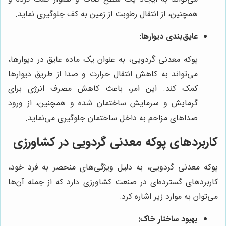
همچنین، از انتقال رطوبت از زمین به کف جلوگیری نماید.
عایق‌بندی دیوارها:
پوکه معدنی گردویی، به عنوان یک ماده عایق در دیوارها،
می‌تواند به کاهش انتقال حرارت و صدا از طریق دیوارها
کمک کند. این امر، باعث کاهش مصرف انرژی برای
گرمایش و سرمایش ساختمان شده و همچنین، از ورود
صداهای مزاحم به داخل ساختمان جلوگیری می‌نماید.
کاربردهای پوکه معدنی گردویی در کشاورزی
پوکه معدنی گردویی، به دلیل ویژگی‌های منحصر به فرد خود،
کاربردهای گسترده‌ای در صنعت کشاورزی دارد که از جمله آن‌ها
می‌توان به موارد زیر اشاره کرد:
بهبود ساختار خاک: