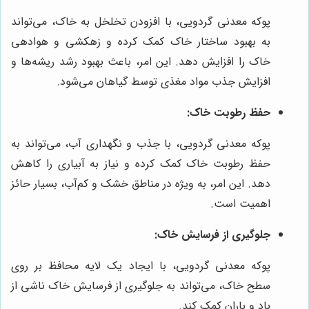
پوکه معدنی گردویی، با افزودن تخلخل به خاک، می‌تواند
به بهبود ساختار خاک کمک کرده و زهکشی و هوادهی
خاک را افزایش دهد. این امر، باعث بهبود رشد ریشه‌ها و
افزایش جذب مواد مغذی توسط گیاهان می‌شود.
حفظ رطوبت خاک:
پوکه معدنی گردویی، با جذب و نگهداری آب، می‌تواند به
حفظ رطوبت خاک کمک کرده و نیاز به آبیاری را کاهش
دهد. این امر، به ویژه در مناطق خشک و کم‌آب، بسیار حائز
اهمیت است.
جلوگیری از فرسایش خاک:
پوکه معدنی گردویی، با ایجاد یک لایه محافظ بر روی
سطح خاک، می‌تواند به جلوگیری از فرسایش خاک ناشی از
باد و باران کمک کند.