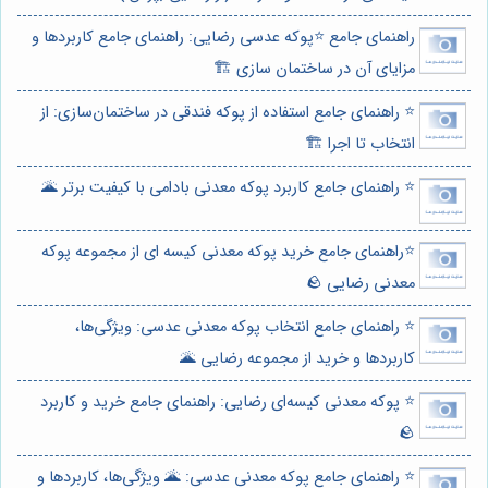
راهنمای جامع ⭐️پوکه عدسی رضایی: راهنمای جامع کاربردها و
مزایای آن در ساختمان سازی 🏗️
⭐️ راهنمای جامع استفاده از پوکه فندقی در ساختمان‌سازی: از
انتخاب تا اجرا 🏗️
⭐️ راهنمای جامع کاربرد پوکه معدنی بادامی با کیفیت برتر 🌋
⭐️راهنمای جامع خرید پوکه معدنی کیسه ای از مجموعه پوکه
معدنی رضایی 🪨
⭐️ راهنمای جامع انتخاب پوکه معدنی عدسی: ویژگی‌ها،
کاربردها و خرید از مجموعه رضایی 🌋
⭐️ پوکه معدنی کیسه‌ای رضایی: راهنمای جامع خرید و کاربرد
🪨
⭐️ راهنمای جامع پوکه معدنی عدسی: 🌋 ویژگی‌ها، کاربردها و