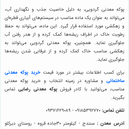
پوکه معدنی گردویی، به دلیل خاصیت جذب و نگهداری آب،
می‌تواند به عنوان یک ماده مناسب در سیستم‌های آبیاری قطره‌ای
و زهکشی مورد استفاده قرار گیرد. این ماده، می‌تواند به حفظ
رطوبت خاک در اطراف ریشه‌ها کمک کرده و از هدر رفتن آب
جلوگیری نماید. همچنین، پوکه معدنی گردویی می‌تواند به
زهکشی مناسب خاک کمک کرده و از غرقابی شدن ریشه‌ها
جلوگیری نماید.
برای کسب اطلاعات بیشتر در مورد قیمت
خرید پوکه معدنی
ساختمانی
و مشاوره در زمینه انتخاب و خرید پوکه معدنی
مناسب، می‌توانید با کادر فروش
پوکه معدنی رضایی
تماس
بگیرید.
تلفن تماس:
۰۹۱۸۵۳۹۲۷۷۰ - ۰۹۳۷۱۶۲۹۰۸۹
آدرس معدن :
سنندج - کیلومتر ۳۰جاده قروه - روستای دیرکلو