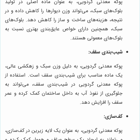
پوکه معدنی گردویی، به عنوان ماده اصلی در تولید
بلوک‌های سبک، می‌تواند وزن دیوارها را کاهش داده و در
نتیجه، هزینه‌های ساخت و ساز را کاهش دهد. بلوک‌های
سبک، همچنین دارای خواص عایق‌بندی بهتری نسبت به
بلوک‌های معمولی هستند.
شیب‌بندی سقف:
پوکه معدنی گردویی، به دلیل وزن سبک و زهکشی عالی،
یک ماده مناسب برای شیب‌بندی سقف است. استفاده از
پوکه معدنی گردویی در شیب‌بندی سقف، می‌تواند به
جلوگیری از نفوذ آب به داخل ساختمان کمک کرده و عمر
سقف را افزایش دهد.
کف‌سازی:
پوکه معدنی گردویی، به عنوان یک لایه زیرین در کف‌سازی،
می‌تواند به ایجاد یک سطح صاف و هموار کمک کرده و