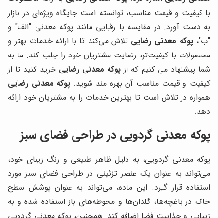
با کیفیت و قیمت مناسب، توانسته است جایگاه ویژه‌ای در بازار
به دست آورد. در مقایسه با رقبایی مانند پوکه معدنی "الف" و
"ب"،
پوکه معدنی رضایی
تلاش می‌کند تا با ارائه خدمات بهتر و
محصولات با کیفیت‌تر، رضایت مشتریان خود را جلب کند. ما به
شما پیشنهاد می کنیم که از
پوکه معدنی رضایی
خرید کنید تا از
کیفیت و قیمت مناسب آن بهره مند شوید.
پوکه معدنی رضایی
همواره در تلاش است تا بهترین خدمات را به مشتریان خود ارائه
دهد.
پوکه معدنی گردویی در طراحی فضای سبز
پوکه معدنی گردویی، به دلیل ظاهر طبیعی و رنگ زیبای خود،
می‌تواند به عنوان یک عنصر تزئینی در طراحی فضای سبز مورد
استفاده قرار گیرد. این ماده، می‌تواند به عنوان پوشش سطح
خاک در باغچه‌ها، گلدان‌ها و محوطه‌های باز استفاده شده و به
زیبایی و جذابیت فضا اضافه کند. همچنین، پوکه معدنی گردویی