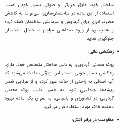
ساختار خود، عایق حرارتی و صوتی بسیار خوبی است.
استفاده از این ماده در ساختمان‌سازی، می‌تواند به کاهش
مصرف انرژی برای گرمایش و سرمایش ساختمان کمک کرده
و همچنین، از ورود صداهای مزاحم به داخل ساختمان
جلوگیری نماید.
زهکشی عالی:
پوکه معدنی گردویی، به دلیل ساختار متخلخل خود، دارای
زهکشی بسیار خوبی است. این ویژگی، باعث می‌شود که
آب اضافی به راحتی از خاک عبور کرده و از غرقابی شدن
ریشه‌ها جلوگیری شود. به همین دلیل، پوکه معدنی
گردویی در کشاورزی و باغبانی، به عنوان یک ماده بهبود
دهنده خاک مورد استفاده قرار می‌گیرد.
مقاومت در برابر آتش: