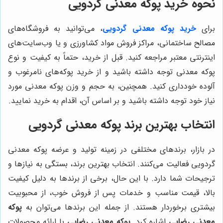
نحوه خرید پوکه معدنی گردویی
برای
خرید پوکه معدنی گردویی
، می‌توانید به فروشگاه‌های
مصالح ساختمانی، مراکز فروش مواد کشاورزی و یا وب‌سایت‌های
اینترنتی معتبر مراجعه کنید. قبل از خرید، حتماً به کیفیت و نوع
پوکه معدنی توجه داشته باشید و از خرید پوکه‌های نامرغوب و
آلوده خودداری کنید. همچنین، به حجم و وزن پوکه معدنی مورد
نیاز خود توجه داشته باشید و بر اساس آن، اقدام به خرید نمایید.
انتخاب بهترین برند پوکه معدنی گردویی
در بازار، برندهای مختلفی در زمینه تولید و عرضه پوکه معدنی
گردویی فعالیت می‌کنند. انتخاب بهترین برند، بستگی به نیازها و
ترجیحات شما دارد. با این حال، برخی از برندها به دلیل کیفیت
بالا، قیمت مناسب و خدمات پس از فروش خوب، از محبوبیت
بیشتری برخوردار هستند. از جمله این برندها می‌توان به
پوکه
معدنی رضایی
اشاره کرد.
پوکه معدنی رضایی
با ارائه محصولات