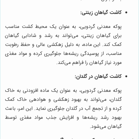
کاشت گیاهان زینتی:
پوکه معدنی گردویی، به عنوان یک محیط کشت مناسب
برای گیاهان زینتی، می‌تواند به رشد و شادابی گیاهان
کمک کند. این ماده، به دلیل زهکشی عالی و حفظ رطوبت
مناسب، از پوسیدگی ریشه‌ها جلوگیری کرده و مواد مغذی
مورد نیاز گیاهان را فراهم می‌کند.
کاشت گیاهان در گلدان:
پوکه معدنی گردویی، به عنوان یک ماده افزودنی به خاک
گلدان، می‌تواند به بهبود زهکشی و هوادهی خاک کمک
کرده و از تجمع آب در گلدان جلوگیری نماید. این امر، باعث
بهبود رشد ریشه‌ها و افزایش جذب مواد مغذی توسط
گیاهان می‌شود.