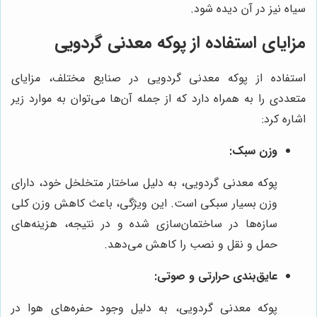
سیاه نیز در آن دیده شود.
مزایای استفاده از پوکه معدنی گردویی
استفاده از پوکه معدنی گردویی در صنایع مختلف، مزایای
متعددی را به همراه دارد که از جمله آن‌ها می‌توان به موارد زیر
اشاره کرد:
وزن سبک:
پوکه معدنی گردویی، به دلیل ساختار متخلخل خود، دارای
وزن بسیار سبکی است. این ویژگی، باعث کاهش وزن کلی
سازه‌ها در ساختمان‌سازی شده و در نتیجه، هزینه‌های
حمل و نقل و نصب را کاهش می‌دهد.
عایق‌بندی حرارتی و صوتی:
پوکه معدنی گردویی، به دلیل وجود حفره‌های هوا در