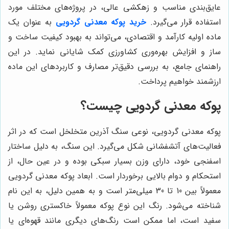
عایق‌بندی مناسب و زهکشی عالی، در پروژه‌های مختلف مورد
استفاده قرار می‌گیرد.
خرید پوکه معدنی گردویی
به عنوان یک
ماده اولیه کارآمد و اقتصادی، می‌تواند به بهبود کیفیت ساخت و
ساز و افزایش بهره‌وری کشاورزی کمک شایانی نماید. در این
راهنمای جامع، به بررسی دقیق‌تر مصارف و کاربردهای این ماده
ارزشمند خواهیم پرداخت.
پوکه معدنی گردویی چیست؟
پوکه معدنی گردویی، نوعی سنگ آذرین متخلخل است که در اثر
فعالیت‌های آتشفشانی شکل می‌گیرد. این سنگ، به دلیل ساختار
اسفنجی خود، دارای وزن بسیار سبکی بوده و در عین حال، از
استحکام و دوام بالایی برخوردار است. ابعاد پوکه معدنی گردویی
معمولاً بین 10 تا 30 میلی‌متر است و به همین دلیل، به این نام
شناخته می‌شود. رنگ این نوع پوکه معمولاً خاکستری روشن یا
سفید است، اما ممکن است رنگ‌های دیگری مانند قهوه‌ای یا