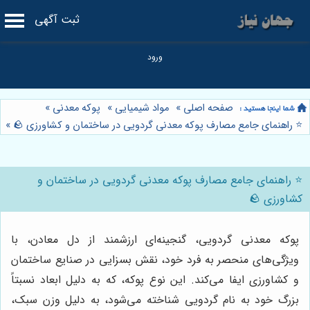
ثبت آگهی
صفحه اصلی
»
مواد شیمیایی
»
پوکه معدنی
»
⭐️ راهنمای جامع مصارف پوکه معدنی گردویی در ساختمان و کشاورزی 🪨
»
⭐️ راهنمای جامع مصارف پوکه معدنی گردویی در ساختمان و
کشاورزی 🪨
پوکه معدنی گردویی، گنجینه‌ای ارزشمند از دل معادن، با
ویژگی‌های منحصر به فرد خود، نقش بسزایی در صنایع ساختمان
و کشاورزی ایفا می‌کند. این نوع پوکه، که به دلیل ابعاد نسبتاً
بزرگ خود به نام گردویی شناخته می‌شود، به دلیل وزن سبک،