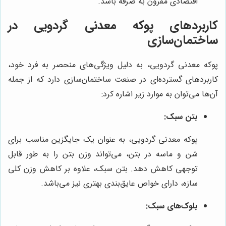
اقتصادی مقرون به صرفه باشد.
کاربردهای پوکه معدنی گردویی در
ساختمان‌سازی
پوکه معدنی گردویی، به دلیل ویژگی‌های منحصر به فرد خود،
کاربردهای گسترده‌ای در صنعت ساختمان‌سازی دارد که از جمله
آن‌ها می‌توان به موارد زیر اشاره کرد:
بتن سبک:
پوکه معدنی گردویی، به عنوان یک جایگزین مناسب برای
شن و ماسه در بتن، می‌تواند وزن بتن را به طور قابل
توجهی کاهش دهد. بتن سبک، علاوه بر کاهش وزن کلی
سازه، دارای خواص عایق‌بندی بهتری نیز می‌باشد.
بلوک‌های سبک: