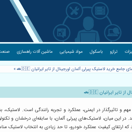
یزات
ترازو
باسکول
مواد شیمیایی
ماشین آلات راهسازی
صنعت 
 جامع خرید لاستیک پیرلی آلمان اورجینال از تایر ایرانیان 🇩🇪🚗
»
یر ایرانیان 🇩🇪🚗
هم و تاثیرگذار در ایمنی، عملکرد و تجربه رانندگی است. لاستیک، 
د. در این میان، لاستیک‌های پیرلی آلمان، با سابقه‌ای درخشان و تکنول
ند که ارتقای کیفیت عملکرد خودرو، تا حد زیادی به انتخاب لاستیک منا