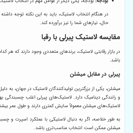
بودجه:
بودجه، یکی دیگر از عوامل مهم در انتخاب لاستیک
در هنگام انتخاب لاستیک، باید به این نکته توجه داشته 
حال، نیازهای شما را نیز برآورده کند.
مقایسه لاستیک پیرلی با رقبا
در بازار رقابتی لاستیک، برندهای متعددی وجود دارند که هر کدام
باشد:
پیرلی در مقابل میشلن
میشلن، یکی از بزرگترین تولیدکنندگان لاستیک در جهان، به دلی
و رانندگی دینامیک دارد. لاستیک‌های پیرلی اغلب چسبندگی ب
لاستیک‌های میشلن معمولاً سایش کمتری دارند و طول عمر بیشتر
به طور خلاصه، اگر به دنبال لاستیکی با عملکرد اسپرت و چسب
میشلن ممکن است انتخاب مناسب‌تری باشد.