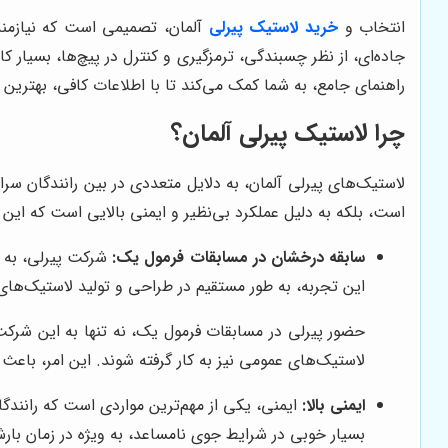
انتخاب و
خرید لاستیک پیرلی
آلمان، تصمیمی است که نیازمند 
جاده‌ای، از نظر چسبندگی، ترمزگیری و کنترل در پیچ‌ها، بسیار 
راهنمای جامع، به شما کمک می‌کند تا با اطلاعات کافی، بهترین 
چرا لاستیک پیرلی آلمان؟
لاستیک‌های پیرلی آلمان، به دلایل متعددی در بین رانندگان سراس
است، بلکه به دلیل عملکرد بی‌نظیر و ایمنی بالایی است که این 
سابقه درخشان در مسابقات فرمول یک:
شرکت پیرلی، به عن
این تجربه، به طور مستقیم در طراحی و تولید لاستیک‌های ع
حضور پیرلی در مسابقات فرمول یک، نه تنها به این شرکت
لاستیک‌های عمومی نیز به کار گرفته شوند. این امر، باعث م
ایمنی بالا:
ایمنی، یکی از مهم‌ترین مواردی است که رانندگا
بسیار خوبی در شرایط جوی نامساعد، به ویژه در زمان بارش