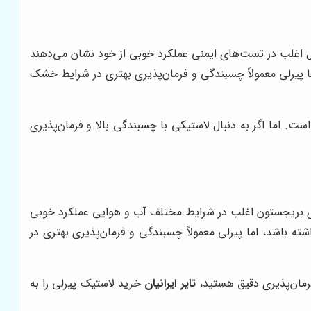
تال اغلب در تست‌های ایمنی عملکرد خوبی از خود نشان می‌دهند
ما پیرلی معمولاً چسبندگی و فرمان‌پذیری بهتری در شرایط خشک
ست. اما اگر به دنبال لاستیکی با چسبندگی بالا و فرمان‌پذیری
های بریجستون اغلب در شرایط مختلف آب و هوایی عملکرد خوبی
ه باشد، اما پیرلی معمولاً چسبندگی و فرمان‌پذیری بهتری در
فرمان‌پذیری دقیق هستید،
تایر ایرانیان
خرید لاستیک پیرلی را به