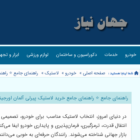
خودرو
خدمات
دکوراسیون و ساختمان
لوازم ورزشی
ابزار و تجه
صفحه اصلی
»
خودرو
»
لاستیک
»
راهنمای جامع ⭐️ راهنمای
راهنمای جامع ⭐️ راهنمای جامع خرید لاستیک پیرلی آلمان اورجینال از تا
در دنیای امروز، انتخاب لاستیک مناسب برای خودرو، تصمیمی م
انتقال قدرت، ترمزگیری، فرمان‌پذیری و پایداری خودرو ایفا می‌کن
بازار جهانی شناخته می‌شوند. رانندگان حرفه‌ای به خوبی می‌دان