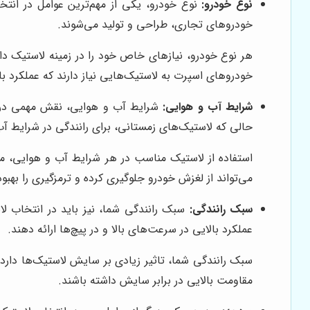
نوع خودرو:
خودروهای تجاری، طراحی و تولید می‌شوند.
هر نوع خودرو، نیازهای خاص خود را در زمینه لاستیک دار
خودروهای اسپرت به لاستیک‌هایی نیاز دارند که عملکرد بالا
شرایط آب و هوایی:
شرایط آب و هوایی، نقش مهمی در ان
حالی که لاستیک‌های زمستانی، برای رانندگی در شرایط 
استفاده از لاستیک مناسب در هر شرایط آب و هوایی، می‌
می‌تواند از لغزش خودرو جلوگیری کرده و ترمزگیری را بهبو
سبک رانندگی:
سبک رانندگی شما، نیز باید در انتخاب لاس
عملکرد بالایی در سرعت‌های بالا و در پیچ‌ها ارائه دهند.
سبک رانندگی شما، تاثیر زیادی بر سایش لاستیک‌ها دارد. 
مقاومت بالایی در برابر سایش داشته باشند.