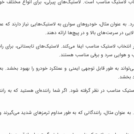
د. به عنوان مثال، خودروهای سواری به لاستیک‌هایی نیاز دارند که عم
یی در سرعت‌های بالا و در پیچ‌ها ارائه دهند.
تخاب لاستیک مناسب ایفا می‌کند. لاستیک‌های تابستانی، برای را
آب و هوایی سرد و برفی مناسب هستند.
تواند به طور قابل توجهی ایمنی و عملکرد خودرو را بهبود بخشد. به 
د بخشد.
تیک مناسب در نظر گرفته شود. اگر شما راننده‌ای هستید که به رانند
به عنوان مثال، رانندگانی که به طور مداوم ترمزهای شدید می‌گیرند و 