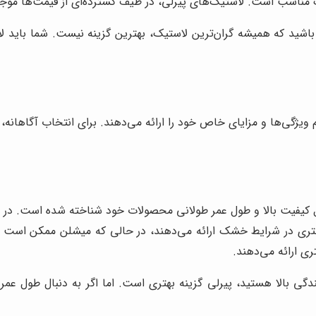
 مناسب است. لاستیک‌های پیرلی، در طیف گسترده‌ای از قیمت‌ها موج
باشید که همیشه گران‌ترین لاستیک، بهترین گزینه نیست. شما باید لا
 ویژگی‌ها و مزایای خاص خود را ارائه می‌دهند. برای انتخاب آگاهانه،
ل کیفیت بالا و طول عمر طولانی محصولات خود شناخته شده است. در مق
هتری در شرایط خشک ارائه می‌دهند، در حالی که میشلن ممکن است 
ی ارائه می‌دهند.
ندگی بالا هستید، پیرلی گزینه بهتری است. اما اگر به دنبال طول 