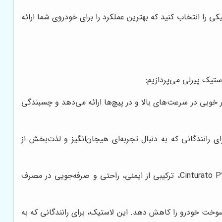
کی را انتخاب کنید که بهترین عملکرد را برای خودروی شما ارائه
تیک پیرلی می‌پردازیم:
استیک‌های پیرلی برای خودروهای اسپرت و لوکس است. P Zero، عملکرد بسیار خوبی در سرعت‌های بالا و در پیچ‌ها ارائه می‌دهد و چسبندگی
برای رانندگانی که به دنبال تجربه‌ای هیجان‌انگیز و لذت‌بخش از
این مدل، یک لاستیک تابستانی با عملکرد بالا است که برای خودروهای سواری طراحی شده است. Cinturato P7، ترکیبی از ایمنی، راحتی و صرفه‌جویی در مصرف
صرف سوخت خودرو را کاهش دهد. این لاستیک، برای رانندگانی که به