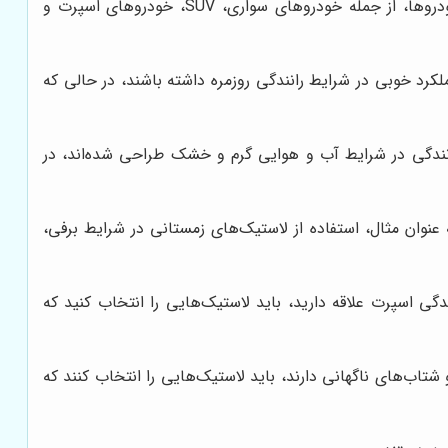
نوع خودرو، یکی از مهم‌ترین عوامل در انتخاب لاستیک مناسب است. لاستیک‌های پیرلی، برای انواع مختلف خودروها، از جمله خودروهای سواری، SUV، خودروهای اسپرت و
لکرد خوبی در شرایط رانندگی روزمره داشته باشند، در حالی که
نندگی در شرایط آب و هوایی گرم و خشک طراحی شده‌اند، در
عنوان مثال، استفاده از لاستیک‌های زمستانی در شرایط برفی،
گی اسپرت علاقه دارید، باید لاستیک‌هایی را انتخاب کنید که
شتاب‌های ناگهانی دارند، باید لاستیک‌هایی را انتخاب کنند که