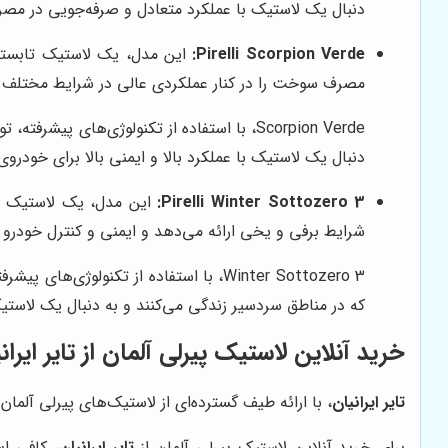
دنبال یک لاستیک با عملکرد متعادل و صرفه‌جویی در م
Pirelli Scorpion Verde:
مصرف سوخت را در کنار عملکردی عالی در شرایط مختلف جا
Scorpion Verde، با استفاده از تکنولوژی‌ه
دنبال یک لاستیک با عملکرد بالا و ایمنی بالا برای خودروی SUV خود هستند، گزینه‌ای ایده‌آل است
Pirelli Winter Sottozero 3:
شرایط برفی و یخی ارائه می‌دهد و ایمنی و کنترل خودرو 
Winter Sottozero 3، با استفاده از تک
که در مناطق سردسیر زندگی می‌کنند و به دنبال یک لاستیک
خرید آنلاین لاستیک پیرلی آلمان از تایر ایران
تایر ایرانیان
، با ارائه طیف گسترده‌ای از لاستیک‌های پیرلی آلمان
برای خرید آنلاین لاستیک پیرلی آلمان از
تایر ایرانیان
، کافی ا