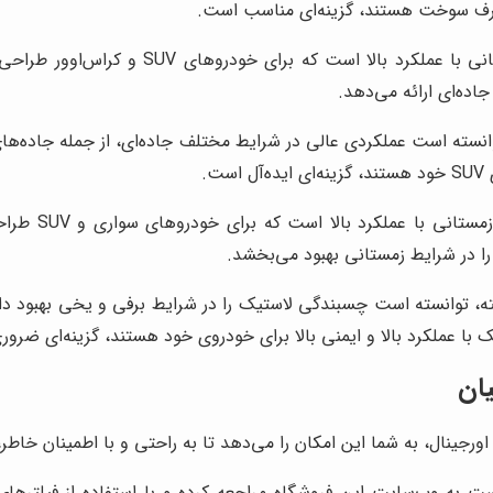
صرف سوخت هستند، گزینه‌ای مناسب است.
ده‌ای ارائه می‌دهد.
ای پیشرفته، توانسته است عملکردی عالی در شرایط مختلف جاده‌ای، از جمله ج
.
را در شرایط زمستانی بهبود می‌بخشد.
نولوژی‌های پیشرفته، توانسته است چسبندگی لاستیک را در شرایط برفی و یخی به
 با عملکرد بالا و ایمنی بالا برای خودروی خود هستند، گزینه‌ای ضرو
یان
 اورجینال، به شما این امکان را می‌دهد تا به راحتی و با اطمینان خاطر
ست به وب‌سایت این فروشگاه مراجعه کرده و با استفاده از فیلترها