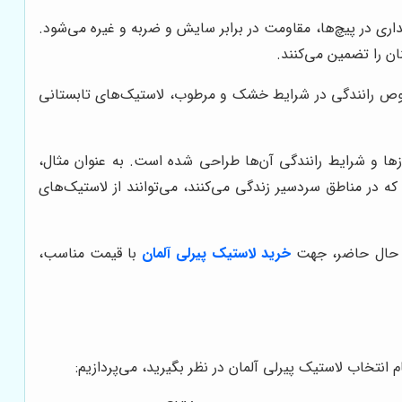
ی در پیچ‌ها، مقاومت در برابر سایش و ضربه و غیره می‌شود.
ن را تضمین می‌کنند.
صوص رانندگی در شرایط خشک و مرطوب، لاستیک‌های تابستانی
یازها و شرایط رانندگی آن‌ها طراحی شده است. به عنوان مثال،
 که در مناطق سردسیر زندگی می‌کنند، می‌توانند از لاستیک‌های
در حال حاضر، جهت
خرید لاستیک پیرلی آلمان
با قیمت مناسب،
نتخاب لاستیک پیرلی آلمان در نظر بگیرید، می‌پردازیم: