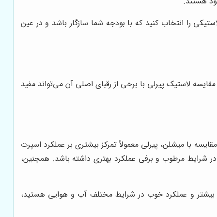
ود هستند.
ستیکی را انتخاب کنید که با بودجه شما سازگار باشد و در عین
 مقایسه لاستیک پیرلی با برخی از رقبای اصلی آن می‌تواند مفید
ایسه با میشلن، پیرلی معمولاً تمرکز بیشتری بر عملکرد اسپرت
در شرایط مرطوب و برفی عملکرد بهتری داشته باشد. همچنین،
عمر بیشتر و عملکرد خوب در شرایط مختلف آب و هوایی هستید،