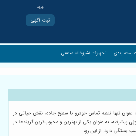
ثبت آگهی
بسته بندی
تجهیزات آشپزخانه صنعتی
به عنوان تنها نقطه تماس خودرو با سطح جاده، نقش حیاتی در
وژی پیشرفته، به عنوان یکی از بهترین و محبوب‌ترین گزینه‌ها در
سب بستگی دارد. از این رو،