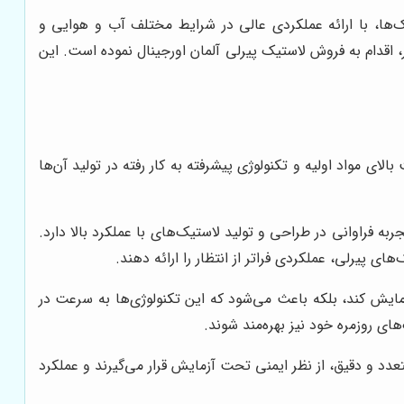
‌ها، با ارائه عملکردی عالی در شرایط مختلف آب و هوایی و
ار، اقدام به فروش لاستیک پیرلی آلمان اورجینال نموده است. این
ای مواد اولیه و تکنولوژی پیشرفته به کار رفته در تولید آن‌ها
 فراوانی در طراحی و تولید لاستیک‌های با عملکرد بالا دارد.
 پیرلی، عملکردی فراتر از انتظار را ارائه دهند.
ایش کند، بلکه باعث می‌شود که این تکنولوژی‌ها به سرعت در
های روزمره خود نیز بهره‌مند شوند.
عدد و دقیق، از نظر ایمنی تحت آزمایش قرار می‌گیرند و عملکرد