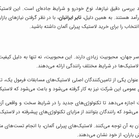
بررسی دقیق نیازها، نوع خودرو و شرایط جاده‌ای است. این لاستیک
کارآمد هستند. به همین دلیل،
تایر ایرانیان
، با در نظر گرفتن نیازهای باز
انتخاب را برای خرید لاستیک پیرلی آلمان داشته باشید.
ر جهان، محبوبیت زیادی دارند. این محبوبیت، نه تنها به دلیل کیفیت بال
لاستیک‌ها در شرایط مختلف رانندگی ارائه می‌دهند.
وان یکی از تامین‌کنندگان اصلی لاستیک‌های مسابقات فرمول یک، تجربه
مومی این شرکت نیز به کار گرفته می‌شود و باعث می‌شود که لاستیک‌های
 اجازه می‌دهد تا تکنولوژی‌های جدید را در شرایط سخت و واقعی آزم
ی‌شود که رانندگان بتوانند از مزایای تکنولوژی‌های پیشرفته در لاستیک‌
ن به آن توجه می‌کنند. لاستیک‌های پیرلی آلمان، با انجام تست‌های مت
 باران، از خود نشان می‌دهند.