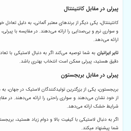
پیرلی در مقابل کانتیننتال
کانتیننتال، یکی دیگر از برندهای معتبر آلمانی، به دلیل تعاد
و سواری نرم و بی‌صدایی را ارائه می‌دهند. در مقایسه با پیرل
ارائه می‌دهد.
تایر ایرانیان
به شما توصیه می‌کند اگر به دنبال لاستیکی با تعاد
دقیق هستید، پیرلی ممکن است انتخاب بهتری باشد.
پیرلی در مقابل بریجستون
بریجستون، یکی از بزرگترین تولیدکنندگان لاستیک در جهان، ب
از خود نشان می‌دهند و سواری راحتی را ارائه می‌دهند. در مق
شرایط خشک ارائه می‌دهد.
اگر به دنبال لاستیکی با کیفیت بالا و دوام زیاد هستید، بریجس
شما پیشنهاد میکند.