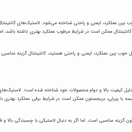
ل خوب بین عملکرد، ایمنی و راحتی شناخته می‌شود. لاستیک‌های کانتینن
ی، کانتیننتال ممکن است در شرایط مرطوب عملکرد بهتری داشته باشد، ا
ل خوب بین عملکرد، ایمنی و راحتی هستید، کانتیننتال گزینه مناسبی ا
ه دلیل کیفیت بالا و دوام محصولات خود شناخته شده است. لاستیک‌
ایسه با پیرلی، بریجستون ممکن است در شرایط برفی عملکرد بهتری داشت
تون گزینه مناسبی است. اما اگر به دنبال لاستیکی با چسبندگی بالا و 