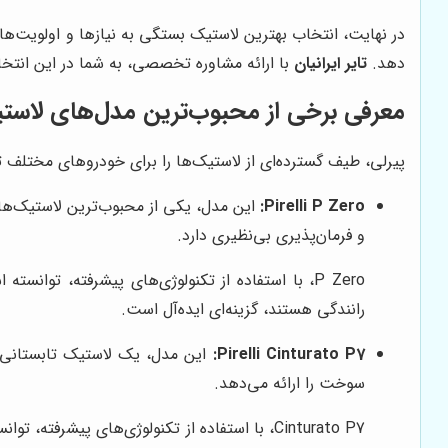
در نهایت، انتخاب بهترین لاستیک بستگی به نیازها و اولویت‌های 
دهد.
تایر ایرانیان
با ارائه مشاوره تخصصی، به شما در این انتخا
معرفی برخی از محبوب‌ترین مدل‌های لاستی
پیرلی، طیف گسترده‌ای از لاستیک‌ها را برای خودروهای مختلف ت
Pirelli P Zero:
و فرمان‌پذیری بی‌نظیری دارد.
P Zero، با استفاده از تکنولوژی‌های پیشرفته، توا
رانندگی هستند، گزینه‌ای ایده‌آل است.
Pirelli Cinturato P7:
سوخت را ارائه می‌دهد.
Cinturato P7، با استفاده از تکنولوژی‌های 