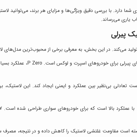
شما دارد. با بررسی دقیق ویژگی‌ها و مزایای هر برند، می‌توانید لاستی
ب یاری می‌رساند.
ک پیرلی
ولید می‌کند. در این بخش، به معرفی برخی از محبوب‌ترین مدل‌های لاس
این مدل، یکی از محبوب‌ترین ل
نسته است تعادلی بی‌نظیر بین عملکرد و ایمنی ایجاد کند. این لاستیک، 
پیشرفته، توانسته است مقاومت غلتشی لاستیک را کاهش داده و در نتیجه، م