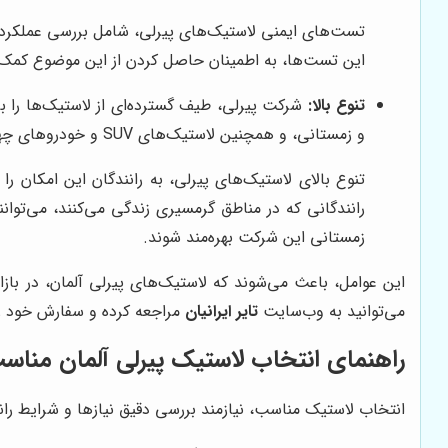
تست‌های ایمنی لاستیک‌های پیرلی، شامل بررسی عملکرد 
این تست‌ها، به اطمینان حاصل کردن از این موضوع کمک می
تنوع بالا:
شرکت پیرلی، طیف گسترده‌ای از لاستیک‌ها را
و زمستانی، و همچنین لاستیک‌های SUV و خودروهای چهارچرخ محرک می‌شود.
تنوع بالای لاستیک‌های پیرلی، به رانندگان این امکان ر
رانندگانی که در مناطق گرمسیری زندگی می‌کنند، می‌توانن
زمستانی این شرکت بهره‌مند شوند.
این عوامل، باعث می‌شوند که لاستیک‌های پیرلی آلمان، در با
می‌توانید به وب‌سایت
تایر ایرانیان
مراجعه کرده و سفارش خود را
راهنمای انتخاب لاستیک پیرلی آلمان مناس
انتخاب لاستیک مناسب، نیازمند بررسی دقیق نیازها و شرایط ران