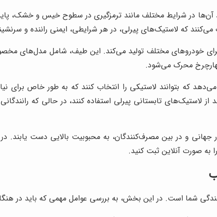
آن‌ها در شرایط مختلف مانند ترمزگیری در سطوح خیس و خشک، پایدار
‌کنند که لاستیک‌های پیرلی، در هر شرایطی، ایمنی راننده و سرنشینا
 برای خودروهای مختلف تولید می‌کند. این طیف، شامل مدل‌های مخ
ا می‌دهد که بتوانند لاستیکی را انتخاب کنند که به طور خاص برای ن
د از لاستیک‌های تابستانی پیرلی استفاده کنند، در حالی که رانندگانی
زار جهانی و در بین مصرف‌کنندگان، به محبوبیت بالایی دست یابند. 
 به صورت آنلاین ثبت کنید.
ب
ندگی شما است. در این بخش، به بررسی عوامل مهمی که باید در هنگام ا