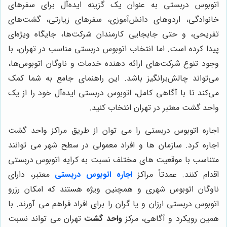
اتوبوس دربستی به عنوان یک گزینه ایده‌آل برای سفرهای
خانوادگی، اردوهای دانش‌آموزی، سفرهای زیارتی، گشت‌های
تفریحی، و حتی جابجایی کارمندان شرکت‌ها، جایگاه ویژه‌ای
پیدا کرده است. اما انتخاب اتوبوس دربستی مناسب در تهران، با
وجود تنوع شرکت‌های ارائه دهنده خدمات و ناوگان اتوبوس‌ها،
می‌تواند چالش‌برانگیز باشد. این راهنمای جامع به شما کمک
می‌کند تا با آگاهی کامل، اتوبوس دربستی ایده‌آل خود را از یک
واحد گشت معتبر در تهران انتخاب کنید.
اجاره اتوبوس دربستی را می توان از طریق مراکز واحد گشت
اجاره کرد. سازمان ها و افراد معمولی در سطح شهر می توانند
متناسب با موقعیت های مختلف نسبت به کرایه اتوبوس دربستی
اقدام کنند. عمدتاً مراکز
اجاره اتوبوس دربستی
معتبر، دارای
ناوگان اتوبوس شهری و همچنین ویژه هستند که امکان رزرو
اتوبوس دربستی ارزان و یا گران را برای افراد فراهم می آورند. با
همین رویکرد و آگاهی، مرکز
واحد گشت
تهران می تواند نسبت