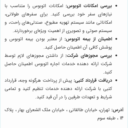
بررسی امکانات اتوبوس:
امکانات اتوبوس را متناسب با
نیازهای سفر خود بررسی کنید. برای سفرهای طولانی،
امکاناتی مانند سیستم تهویه مطبوع، صندلی‌های راحت، و
سیستم صوتی و تصویری از اهمیت ویژه‌ای برخوردارند.
اطمینان از بیمه اتوبوس:
از معتبر بودن بیمه اتوبوس و
پوشش کافی آن اطمینان حاصل کنید.
بررسی مجوزهای شرکت:
از داشتن مجوزهای لازم توسط
شرکت ارائه دهنده خدمات اجاره اتوبوس اطمینان حاصل
کنید.
دریافت قرارداد کتبی:
پیش از پرداخت هرگونه وجه، قرارداد
کتبی با شرکت ارائه دهنده خدمات تنظیم کنید و تمامی
شرایط و تعهدات طرفین را در آن قید کنید.
آدرس:
تهران، خیابان طالقانی ، خیابان ملک الشعرای بهار ، پلاک
14 ، طبقه سوم