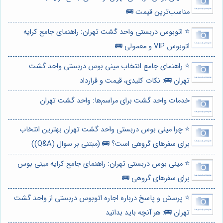
مناسب‌ترین قیمت 🚌
⭐️ اتوبوس دربستی واحد گشت تهران: راهنمای جامع کرایه
اتوبوس VIP و معمولی 🚌
⭐️ راهنمای جامع انتخاب مینی بوس دربستی واحد گشت
تهران 🚌: نکات کلیدی، قیمت و قرارداد
خدمات واحد گشت برای مراسم‌ها: واحد گشت تهران
⭐️ چرا مینی بوس دربستی واحد گشت تهران بهترین انتخاب
برای سفرهای گروهی است؟ 🚌 (مبتنی بر سوال (Q&A))
⭐️ مینی بوس دربستی تهران: راهنمای جامع کرایه مینی بوس
برای سفرهای گروهی 🚌
⭐️ پرسش و پاسخ درباره اجاره اتوبوس دربستی از واحد گشت
تهران 🚌: هر آنچه باید بدانید