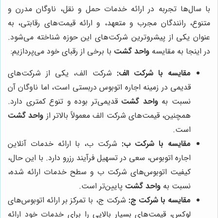
با سال‌ها تجربه در ارائه خدمات حمل و نقل، ناوگان مدرن و
متنوع، رانندگان مجرب و متعهد، و ارائه قیمت‌های رقابتی، به
عنوان یکی از پیشروترین شرکت‌های این حوزه شناخته می‌شود.
در اینجا به مقایسه
واحد گشت
با برخی از رقبای خود می‌پردازیم:
مقایسه با شرکت الف:
شرکت الف، یکی از شرکت‌های
قدیمی در زمینه اجاره اتوبوس دربستی است، اما ناوگان آن
نسبت به
واحد گشت
قدیمی‌تر بوده و تنوع کمتری دارد.
همچنین، قیمت‌های شرکت الف معمولاً بالاتر از
واحد گشت
است.
مقایسه با شرکت ب:
شرکت ب، با ارائه خدمات آنلاین
اجاره اتوبوس، سعی در تسهیل فرآیند رزرو دارد. با این حال،
کیفیت اتوبوس‌های شرکت ب و سطح خدمات ارائه شده،
نسبت به
واحد گشت
پایین‌تر است.
مقایسه با شرکت ج:
شرکت ج، با تمرکز بر ارائه اتوبوس‌های
لوکس، قیمت‌های بسیار بالایی را برای خدمات خود ارائه