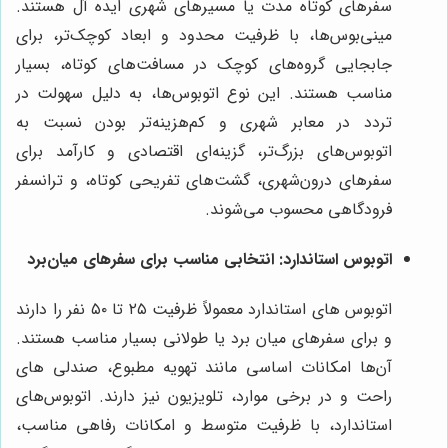
سفرهای کوتاه مدت یا مسیرهای شهری ایده آل هستند.
مینی‌بوس‌ها، با ظرفیت محدود و ابعاد کوچک‌تر، برای
جابجایی گروه‌های کوچک در مسافت‌های کوتاه، بسیار
مناسب هستند. این نوع اتوبوس‌ها، به دلیل سهولت در
تردد در معابر شهری و کم‌هزینه‌تر بودن نسبت به
اتوبوس‌های بزرگ‌تر، گزینه‌ای اقتصادی و کارآمد برای
سفرهای درون‌شهری، گشت‌های تفریحی کوتاه، و ترانسفر
فرودگاهی محسوب می‌شوند.
اتوبوس استاندارد: انتخابی مناسب برای سفرهای میان‌برد
اتوبوس های استاندارد معمولاً ظرفیت ۲۵ تا ۵۰ نفر را دارند
و برای سفرهای میان برد یا طولانی بسیار مناسب هستند.
آن‌ها امکانات اساسی مانند تهویه مطبوع، صندلی های
راحت و در برخی موارد، تلویزیون نیز دارند. اتوبوس‌های
استاندارد، با ظرفیت متوسط و امکانات رفاهی مناسب،