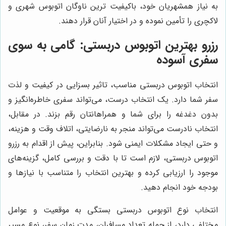
به نیاز همشهریان خود، باکیفیت ترین ناوگان اتوبوس شهری و
لاکچری را تأمین نموده و در اختیار آنان قرار دهند.
رزرو بهترین اتوبوس دربستی: گامی به سوی
سفری آسوده
انتخاب اتوبوس دربستی مناسب، تاثیر بسزایی در کیفیت و لذت
سفر شما دارد. یک انتخاب درست، می‌تواند سفری خاطره‌انگیز و
بدون دغدغه را برای شما و همراهانتان رقم بزند. در مقابل،
انتخاب نادرست می‌تواند منجر به نارضایتی، اتلاف وقت و هزینه،
و حتی ایجاد مشکلات ایمنی شود. بنابراین، پیش از اقدام به رزرو
اتوبوس دربستی، لازم است تا با دقت و بررسی کامل، گزینه‌های
موجود را ارزیابی کرده و بهترین انتخاب را متناسب با نیازها و
بودجه خود انجام دهید.
انتخاب نوع اتوبوس دربستی بستگی به موقعیت و عوامل
مختلفی دارد، از جمله تعداد مسافران، مدت زمان سفر، نوع مسیر