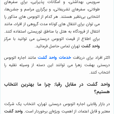
سرویس بهداشتی، و امکانات پذیرایی، برای سفرهای
طولانی، سفرهای تشریفاتی، و برگزاری مراسم و جشن‌ها،
انتخابی بی‌نظیر هستند. هر کدام از اتوبوس های مذکور را
می توان برای انتقال های کوتاه مدت گروهی از افراد، مانند
انتقال از فرودگاه به هتل یا مناطق توریستی استفاده کنند.
برای اطلاع از قیمت اتوبوس دربستی می توانید با مرکز
واحد گشت
تهران تماس حاصل فرمائید.
اکثر افراد برای دریافت
خدمات واحد گشت
مانند اجاره اتوبوس
دربستی بهشت زهرا می توانند این دسته از وسیله نقلیه را
انتخاب کنند.
واحد گشت
در مقابل رقبا: چرا ما بهترین انتخاب
هستیم؟
در بازار رقابتی اجاره اتوبوس دربستی تهران، انتخاب یک شرکت
معتبر و قابل اعتماد، از اهمیت ویژه‌ای برخوردار است.
واحد گشت