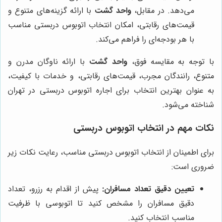
می‌دهد. در مقابل،
واحد گشت
با ارائه گزینه‌های متنوع و
قیمت‌های رقابتی، امکان انتخاب اتوبوس دربستی مناسب
با هر بودجه‌ای را فراهم می‌کند.
با توجه به مقایسه فوق،
واحد گشت
با ارائه ناوگان مدرن و
متنوع، رانندگان مجرب، قیمت‌های رقابتی، و خدمات با کیفیت،
به عنوان بهترین انتخاب برای اجاره اتوبوس دربستی در تهران
شناخته می‌شود.
نکات مهم در انتخاب اتوبوس دربستی
برای اطمینان از انتخاب اتوبوس دربستی مناسب، رعایت نکات زیر
ضروری است:
تعیین دقیق تعداد مسافران:
پیش از اقدام به رزرو، تعداد
دقیق مسافران را مشخص کنید تا اتوبوسی با ظرفیت
مناسب انتخاب کنید.