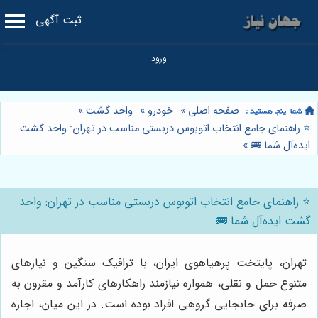
ثبت آگهی
صفحه اصلی
»
خودرو
»
واحد گشت
»
⭐️ راهنمای جامع انتخاب اتوبوس دربستی مناسب در تهران: واحد گشت
ایده‌آل شما 🚌
»
⭐️ راهنمای جامع انتخاب اتوبوس دربستی مناسب در تهران: واحد
گشت ایده‌آل شما 🚌
تهران، پایتخت پرهیاهوی ایران، با ترافیک سنگین و نیازهای
متنوع حمل و نقلی، همواره نیازمند راهکارهای کارآمد و مقرون به
صرفه برای جابجایی گروهی افراد بوده است. در این میان، اجاره