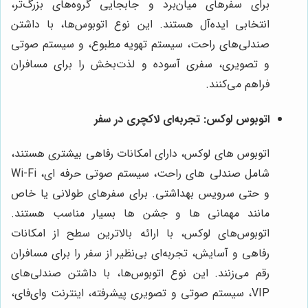
برای سفرهای میان‌برد و جابجایی گروه‌های بزرگ‌تر،
انتخابی ایده‌آل هستند. این نوع اتوبوس‌ها، با داشتن
صندلی‌های راحت، سیستم تهویه مطبوع، و سیستم صوتی
و تصویری، سفری آسوده و لذت‌بخش را برای مسافران
فراهم می‌کنند.
اتوبوس لوکس: تجربه‌ای لاکچری در سفر
اتوبوس های لوکس، دارای امکانات رفاهی بیشتری هستند،
شامل صندلی های راحت، سیستم صوتی حرفه ای، Wi-Fi
و حتی سرویس بهداشتی. برای سفرهای طولانی یا خاص
مانند مهمانی ها و جشن ها بسیار مناسب هستند.
اتوبوس‌های لوکس، با ارائه بالاترین سطح از امکانات
رفاهی و آسایش، تجربه‌ای بی‌نظیر از سفر را برای مسافران
رقم می‌زنند. این نوع اتوبوس‌ها، با داشتن صندلی‌های
VIP، سیستم صوتی و تصویری پیشرفته، اینترنت وای‌فای،