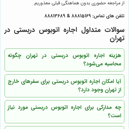
از مراجعه حضوری بدون هماهنگی قبلی معذوریم.
تلفن های تماس:
88815169
&
88813689
سوالات متداول اجاره اتوبوس دربستی در
تهران
هزینه اجاره اتوبوس دربستی در تهران چگونه
محاسبه می‌شود؟
آیا امکان اجاره اتوبوس دربستی برای سفرهای خارج
از تهران وجود دارد؟
چه مدارکی برای اجاره اتوبوس دربستی مورد نیاز
است؟