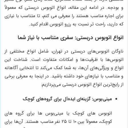
و بودجه. در ادامه این مقاله، انواع اتوبوس دربستی که معمولاً
برای اجاره مناسب هستند را معرفی می کنم، تا متناسب با نیازی
که دارید، راحت تر نسبت به رزرو اتوبوس اقدام کنید.
انواع اتوبوس دربستی: سفری متناسب با نیاز شما
ناوگان اتوبوس‌های دربستی در تهران، شامل انواع مختلفی از
اتوبوس‌ها با ظرفیت‌ها و امکانات متفاوت است. شناخت این
انواع و ویژگی‌های آن‌ها، به شما کمک می‌کند تا انتخابی آگاهانه
و متناسب با نیازهای خود داشته باشید. در اینجا به معرفی برخی
از رایج‌ترین انواع اتوبوس دربستی می‌پردازیم:
مینی‌بوس: گزینه‌ای ایده‌آل برای گروه‌های کوچک
اتوبوس های کوچک یا مینی‌بوس ها برای گروه های
کوچک، معمولاً بین ۱۰ تا ۲۵ نفر مناسب هستند. آن‌ها برای