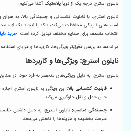
نایلون استرچ درجه یک از
دریا پلاستیک
آشنا می‌کنیم.
نایلون استرچ، با قابلیت کشسانی و چسبندگی بالا، به عنوان ی
آسیب‌های فیزیکی محافظت می‌کند، بلکه با ایجاد یک لایه محاف
انتخاب منعطف برای صنایع مختلف تبدیل کرده است.
خرید نایل
در ادامه، به بررسی دقیق‌تر ویژگی‌ها، کاربردها و مزایای استفاد
نایلون استرچ: ویژگی‌ها و کاربردها
نایلون استرچ، به دلیل ویژگی‌های منحصر به فرد خود، در صنایع مخ
قابلیت کشسانی بالا:
این ویژگی به نایلون استرچ اجازه 
حین حمل و نقل جلوگیری می‌کند.
چسبندگی مناسب:
نایلون استرچ، به دلیل داشتن خاصیت
سرعت بخشیده و هزینه‌ها را کاهش می‌دهد.