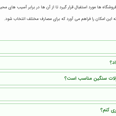
وشگاه ها مورد استقبال قرار گیرد تا از آن ها در برابر آسیب های
ین امکان را فراهم می آورد که برای مصارف مختلف انتخاب شود.
د؟
ولات سنگین مناسب است؟
ری کنم؟