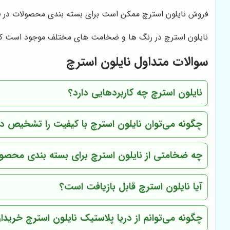
فروش نایلون استرچ ممکن است برای بسته بندی محصولات در فر
نایلون استرچ در رنگ ها و ضخامت های مختلف موجود است که ا
سوالات متداول نایلون استرچ
نایلون استرچ چه کاربردهایی دارد؟
چگونه می‌توان نایلون استرچ با کیفیت را تشخیص دا
چه ضخامتی از نایلون استرچ برای بسته بندی محص
آیا نایلون استرچ قابل بازیافت است؟
چگونه می‌توانم از دریا پلاستیک نایلون استرچ خریدا