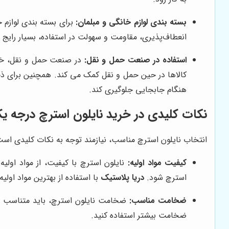
بسته بندی لوازم خانگی و مبلمان:
برای بسته بندی لوازم 
انعطاف‌پذیری، مقاومت و سهولت در استفاده، بسیار رایج 
استفاده در صنعت حمل و نقل:
در صنعت حمل و نقل، خرید
کالاها در حین حمل و نقل کمک می کند. همچنین برای ذخی
هنگام جابجایی جلوگیری کند.
نکات کلیدی در خرید نایلون استرچ درجه ی
انتخاب نایلون استرچ مناسب، نیازمند توجه به نکات کلیدی است. 
کیفیت مواد اولیه:
نایلون استرچ با کیفیت، از مواد اولی
استرچ شود.
دریا پلاستیک
با استفاده از بهترین مواد اولی
ضخامت مناسب:
ضخامت نایلون استرچ، باید متناسب با
ضخامت بیشتر استفاده کنید.