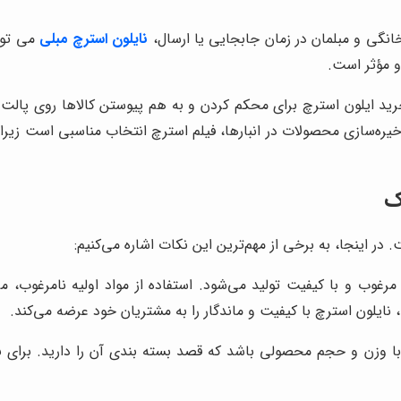
خانگی و مبلمان در زمان جابجایی یا ارسال،
نایلون استرچ مبلی
می توان
و مؤثر است.
 ایلون استرچ برای محکم کردن و به هم پیوستن کالاها روی پالت ه
ره‌سازی محصولات در انبارها، فیلم استرچ انتخاب مناسبی است زیرا م
ک
در اینجا، به برخی از مهم‌ترین این نکات اشاره می‌کنیم:
ه مرغوب و با کیفیت تولید می‌شود. استفاده از مواد اولیه نامرغوب
ه، نایلون استرچ با کیفیت و ماندگار را به مشتریان خود عرضه می‌کند.
 وزن و حجم محصولی باشد که قصد بسته بندی آن را دارید. برای بس