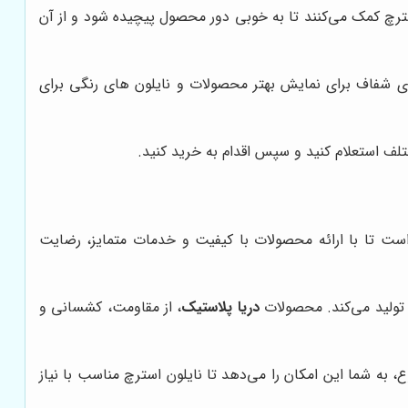
سترچ کمک می‌کنند تا به خوبی دور محصول پیچیده شود و از آن
های شفاف برای نمایش بهتر محصولات و نایلون های رنگی برای
تلف استعلام کنید و سپس اقدام به خرید کنید.
است تا با ارائه محصولات با کیفیت و خدمات متمایز، رضایت
را تولید می‌کند. محصولات
دریا پلاستیک
، از مقاومت، کشسانی و
، به شما این امکان را می‌دهد تا نایلون استرچ مناسب با نیاز