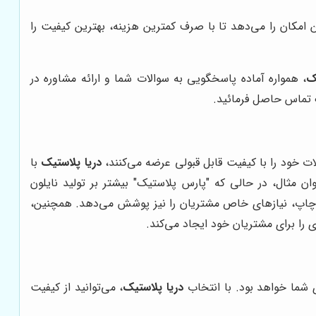
 امکان را می‌دهد تا با صرف کمترین هزینه، بهترین کیفیت را
ک
، همواره آماده پاسخگویی به سوالات شما و ارائه مشاوره در
 تماس حاصل فرمائید.
لات خود را با کیفیت قابل قبولی عرضه می‌کنند،
دریا پلاستیک
با
ن مثال، در حالی که "پارس پلاستیک" بیشتر بر تولید نایلون
ت چاپ، نیازهای خاص مشتریان را نیز پوشش می‌دهد. همچنین،
ی را برای مشتریان خود ایجاد می‌کند.
 شما خواهد بود. با انتخاب
دریا پلاستیک
، می‌توانید از کیفیت