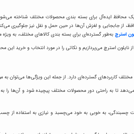
ک محافظ ایده‌آل برای بسته بندی محصولات مختلف شناخته می‌شود. ا
ظ، از جابجایی و لغزش آن‌ها در حین حمل و نقل نیز جلوگیری می‌کند
ون استرچ
به‌طور گسترده‌ای برای بسته بندی کالاهای مختلف، به ویژه
ه از نایلون استرچ می‌پردازیم و نکاتی را در مورد انتخاب و خرید این م
تلف کاربردهای گسترده‌ای دارد. از جمله این ویژگی‌ها می‌توان به موار
می‌دهد تا به راحتی دور محصولات مختلف پیچیده شود و آن‌ها را به 
 چسبندگی، به خوبی به خود می‌چسبد و نیازی به استفاده از چسب 