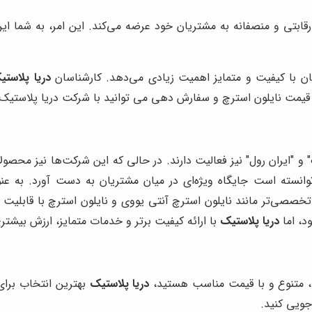
قابتی و منصفانه به مشتریان خود عرضه می‌کند. این امر، به شما این
ان با کیفیت و متمایز اهمیت زیادی می‌دهد. کارشناسان
دریا پلاستی
م قیمت نایلون استرچ و سفارش دهی می توانید با شرکت دریا پلاستیک
" و "ایران رول" نیز فعالیت دارند. در حالی که این شرکت‌ها نیز محصو
انسته است جایگاه ویژه‌ای در میان مشتریان به دست آورد. به عنوا
تخصصی‌تر مانند نایلون استرچ آنتی یووی و نایلون استرچ با قابلی
د، اما
دریا پلاستیک
با ارائه کیفیت برتر و خدمات متمایز، ارزش بیشتر
یت، متنوع و با قیمت مناسب هستید،
دریا پلاستیک
بهترین انتخاب برای
ویی کنید.