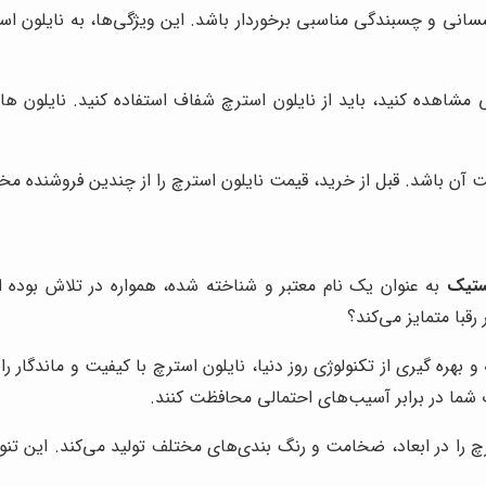
شسانی و چسبندگی مناسبی برخوردار باشد. این ویژگی‌ها، به نایلون ا
 مشاهده کنید، باید از نایلون استرچ شفاف استفاده کنید. نایلون 
 آن باشد. قبل از خرید، قیمت نایلون استرچ را از چندین فروشنده مخ
ستیک
به عنوان یک نام معتبر و شناخته شده، همواره در تلاش بوده 
 رقبا متمایز می‌کند؟
ه و بهره گیری از تکنولوژی روز دنیا، نایلون استرچ با کیفیت و ماندگار 
 شما در برابر آسیب‌های احتمالی محافظت کنند.
چ را در ابعاد، ضخامت و رنگ بندی‌های مختلف تولید می‌کند. این تنوع