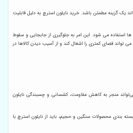
د یک گزینه مطمئن باشد. خرید نایلون استرچ به دلیل قابلیت
ا استفاده می شود. این امر به جلوگیری از جابجایی و سقوط
ی تواند فضای کمتری را اشغال کند و از آسیب دیدن کالاها در
، می‌تواند منجر به کاهش مقاومت، کشسانی و چسبندگی نایلون
ته بندی محصولات سنگین و حجیم، باید از نایلون استرچ با