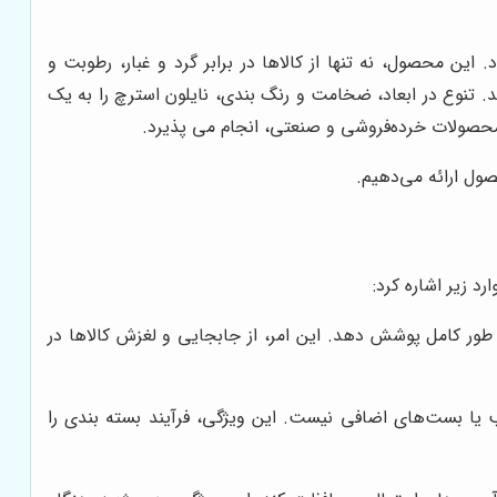
ین محصول، نه تنها از کالاها در برابر گرد و غبار، رطوبت و
. تنوع در ابعاد، ضخامت و رنگ بندی، نایلون استرچ را به یک
 محصولات خرده‌فروشی و صنعتی، انجام می پذیرد.
حصول ارائه می‌دهیم.
د زیر اشاره کرد:
طور کامل پوشش دهد. این امر، از جابجایی و لغزش کالاها در
یا بست‌های اضافی نیست. این ویژگی، فرآیند بسته بندی را