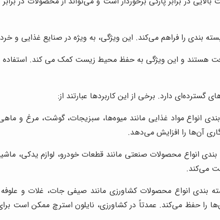
 بالایی در برابر پارگی برخوردار است و می‌تواند از محصولات در براب
 بندی را فراهم می‌کند. این ویژگی، به ویژه در صنایع غذایی و خرد
زیافت هستند و این ویژگی به حفظ محیط زیست کمک می کند. استفاده 
 گسترده‌ای دارد. برخی از این کاربردها عبارتند از:
ندی انواع مواد غذایی مانند میوه‌ها، سبزیجات، گوشت، مرغ و ماهی 
ری آن‌ها را افزایش می‌دهد.
 بندی انواع محصولات صنعتی مانند قطعات خودرو، لوازم یدکی، ماشی
ت می‌کند.
ته بندی انواع محصولات کشاورزی مانند صیفی جات، غلات و علوفه ا
ها را حفظ می‌کند. عمدتاً در کشاورزی، نایلون استرچ ممکن است بر