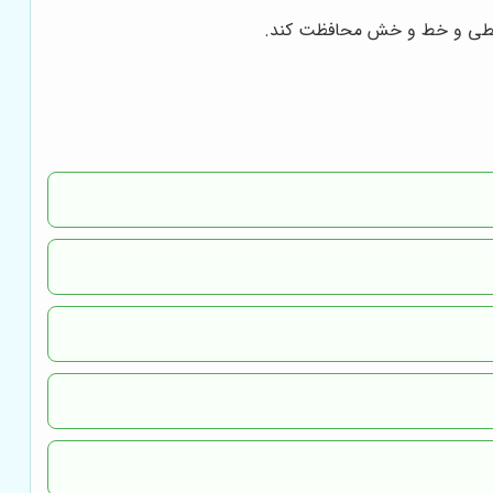
 محیطی و خط و خش محافظت کند.