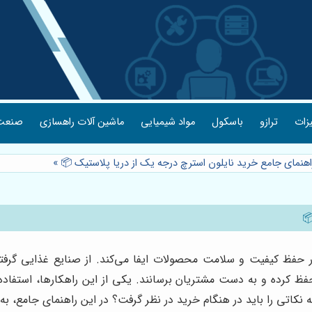
یزات
ترازو
باسکول
مواد شیمیایی
ماشین آلات راهسازی
صنعت 
راهنمای جامع خرید نایلون استرچ درجه یک از دریا پلاستیک 📦
»
 حفظ کیفیت و سلامت محصولات ایفا می‌کند. از صنایع غذایی گرفته
حفظ کرده و به دست مشتریان برسانند. یکی از این راهکارها، استفاده
 نکاتی را باید در هنگام خرید در نظر گرفت؟ در این راهنمای جامع، به