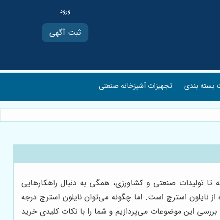
ثبت آگهی
بسته بندی
تجهیزات آشپزخانه صنعتی
 تا تولیدات صنعتی و کشاورزی، همگی به دنبال راهکارهایی
 از نایلون استرچ است. اما چگونه می‌توان نایلون استرچ درجه
 بررسی این موضوعات می‌پردازیم و شما را با نکات کلیدی خرید