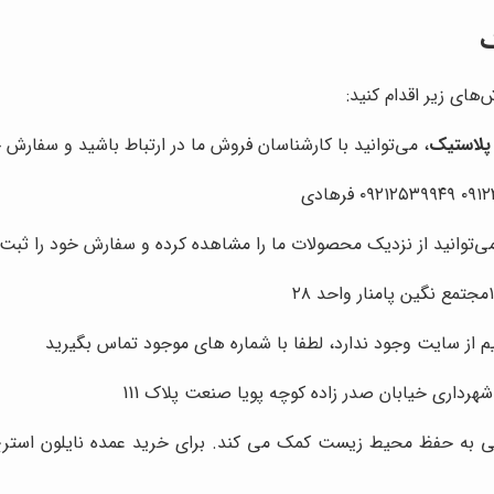
ک
‌های زیر اقدام کنید:
 پلاستیک
، می‌توانید با کارشناسان فروش ما در ارتباط باشید و سفارش خ
می‌توانید از نزدیک محصولات ما را مشاهده کرده و سفارش خود را ثبت 
از سایت وجود ندارد، لطفا با شماره های موجود تماس بگیرید
داری خیابان صدر زاده کوچه پویا صنعت پلاک 111
ژگی به حفظ محیط زیست کمک می کند. برای خرید عمده نایلون استرچ