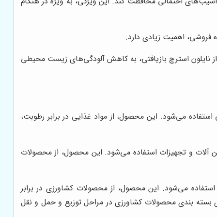
ر آسیب‌های احتمالی محافظت کند. این ویژگی، به ویژه در هنگام
ه فروشی، اهمیت زیادی دارد.
از نایلون استرچ بازیافتی، به کاهش آلودگی‌های زیست محیطی
استفاده می‌شود. این محصول، از مواد غذایی در برابر رطوبت،
ن آلات و تجهیزات استفاده می‌شود. این محصول، از محصولات
ستفاده می‌شود. این محصول، از محصولات کشاورزی در برابر
ای بسته بندی محصولات کشاورزی در مراحل توزیع و حمل و نقل