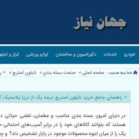
خودرو
خدمات
دکوراسیون و ساختمان
لوازم ورزشی
ابزار و تجه
صفحه اصلی
»
صنعت بسته بندی
»
نایلون استرچ
»
⭐️ 
⭐️ راهنمای جامع خرید نایلون استرچ درجه یک از دریا پلاستیک 
در دنیای امروز، بسته بندی مناسب و مطمئن، نقشی حیاتی در
هستند که بتوانند کالاهای خود را در برابر آسیب‌های احتمالی 
یک را از میان انبوه محصولات موجود در بازار تشخیص داد؟ و چه