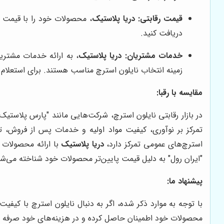
قیمت رقابتی:
دریا پلاستیک
، محصولات خود را با قیمت ر
دریافت کنید.
خدمات مشتریان:
دریا پلاستیک
، به ارائه خدمات مشتری
زمینه انتخاب نایلون استرچ مناسب هستند. برای استعلا
مقایسه با رقبا:
در بازار رقابتی نایلون استرچ، شرکت‌هایی مانند "پارس پلاستیک
تمرکز بر نوآوری، کیفیت مواد اولیه و خدمات پس از فروش، تو
استرچ‌های عمومی تمرکز دارد،
دریا پلاستیک
با ارائه محصولات 
"ایران رول" به دلیل قیمت پایین‌تر محصولات خود شناخته می‌شو
پیشنهاد ما:
با توجه به موارد ذکر شده، اگر به دنبال نایلون استرچ با کیف
محصولات خود اطمینان حاصل کرده و در هزینه‌های خود صرفه ج