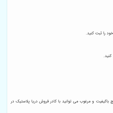
ود را ثبت کنید.
کنید.
 باکیفیت و مرغوب می توانید با کادر فروش دریا پلاستیک در