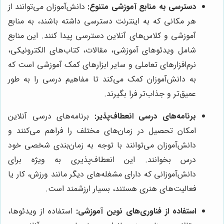
دسترسی به منابع آموزشی متنوع:
دانش‌آموزان می‌توانند از
هر مکانی که به اینترنت دسترسی داشته باشند، به منابع
آموزشی و کلاس‌های آنلاین دسترسی پیدا کنند. این منابع
شامل ویدئوهای آموزشی، مقالات، کتاب‌های الکترونیکی،
نرم‌افزارهای تعاملی و سایر ابزارهای کمک آموزشی است که
به دانش‌آموزان کمک می‌کند تا مفاهیم درسی را به طور
عمیق‌تر و جذاب‌تر فرا بگیرند.
برنامه‌های درسی انعطاف‌پذیر:
برنامه‌های درسی آنلاین
امکان تحصیل در زمان‌های مختلف را فراهم می‌کنند و
دانش‌آموزان می‌توانند با توجه به زمان‌بندی شخصی خود
درس بخوانند. این انعطاف‌پذیری به ویژه برای
دانش‌آموزانی که دارای مشغله‌های دیگر مانند ورزش، کار یا
فعالیت‌های هنری هستند، بسیار ارزشمند است.
استفاده از فناوری‌های نوین آموزشی:
استفاده از ویدئوها،