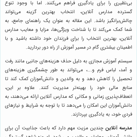
بی‌نظیری را برای یادگیری فراهم می‌کنند. اما با وجود تنوع
گسترده مدارس آنلاین، انتخاب بهترین گزینه می‌تواند
چالش‌برانگیز باشد. این مقاله به عنوان یک راهنمای جامع، به
شما کمک می‌کند تا با شناخت ویژگی‌ها، مزایا و معایب مدارس
آنلاین، بهترین انتخاب را برای فرزندان خود داشته باشید و با
اطمینان بیشتری گام در مسیر آموزش از راه دور بردارید.
سیستم آموزش مجازی به دلیل حذف هزینه‌های جانبی مانند رفت
و آمد، لباس فرم و...، می‌تواند به طور چشمگیری هزینه‌های
تحصیل را کاهش دهد و به والدین و دانش‌آموزان کمک کند تا
منابع مالی خود را بهینه‌تر مدیریت کنند. علاوه بر این،
انعطاف‌پذیری زمانی و مکانی که مدارس آنلاین ارائه می‌دهند، به
دانش‌آموزان این امکان را می‌دهد تا با توجه به شرایط و نیازهای
فردی خود، به یادگیری بپردازند.
مدرسه آنلاین
چندین مزیت مهم دارد که باعث جذابیت آن برای
دانش آموزان، معلمان و والدین می شود. امروزه شاهد گستردگی