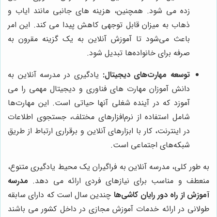
زده می شود. همچنین، هزینه های جانبی مانند ایاب و
ذهاب به میزان قابل توجهی کاهش پیدا می کند. این امر
باعث می‌شود تا آموزش آنلاین به یک گزینه مقرون به
صرفه برای خانواده‌ها تبدیل شود.
توسعه مهارت‌های دیجیتال:
یادگیری در مدرسه آنلاین به
دانش آموزان مهارت های فناوری و دیجیتال مهمی را می
آموزد که در آینده شغلی آنها حیاتی است. این مهارت‌ها
شامل استفاده از نرم‌افزارهای مختلف، جستجوی اطلاعات
در اینترنت، کار با ابزارهای آنلاین و برقراری ارتباط از طریق
شبکه‌های اجتماعی است.
به طور کلی، مدرسه آنلاین به فراگیران یک محیط یادگیری متنوع،
منعطف و مناسب برای نیازهای فردی ارائه می دهد.
مدرسه
آموزش از راه دور رایان کاشی‌ها
چندین سال است که دارای سابقه
طولانی در ارائه خدمات آموزش مجازی در داخل کشور می باشند