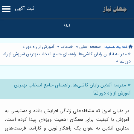
ثبت آگهی
صفحه اصلی
»
خدمات
»
آموزش از راه دور
»
⭐️ مدرسه آنلاین رایان کاشی‌ها: راهنمای جامع انتخاب بهترین آموزش از راه
دور 💻
»
⭐️ مدرسه آنلاین رایان کاشی‌ها: راهنمای جامع انتخاب بهترین
آموزش از راه دور 💻
در دنیای امروز که مشغله‌های زندگی افزایش یافته و دسترسی به
آموزش با کیفیت برای همگان اهمیت ویژه‌ای پیدا کرده است،
مدارس آنلاین به عنوان یک راهکار نوین و کارآمد، فرصت‌های