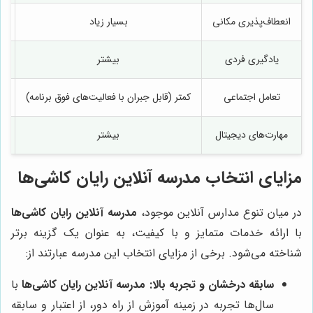
انعطاف‌پذیری مکانی
بسیار زیاد
یادگیری فردی
بیشتر
تعامل اجتماعی
کمتر (قابل جبران با فعالیت‌های فوق برنامه)
مهارت‌های دیجیتال
بیشتر
مزایای انتخاب مدرسه آنلاین رایان کاشی‌ها
در میان تنوع مدارس آنلاین موجود،
مدرسه آنلاین رایان کاشی‌ها
با ارائه خدمات متمایز و با کیفیت، به عنوان یک گزینه برتر
شناخته می‌شود. برخی از مزایای انتخاب این مدرسه عبارتند از:
سابقه درخشان و تجربه بالا:
مدرسه آنلاین رایان کاشی‌ها
با
سال‌ها تجربه در زمینه آموزش از راه دور، از اعتبار و سابقه