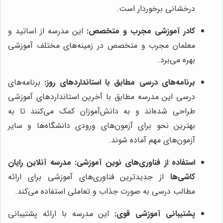
درخشانی برخوردار است.
کادر آموزشی مجرب و متخصص:
این مدرسه از اساتید و
معلمان مجرب و متخصص در زمینه‌های مختلف آموزشی
بهره می‌برد.
برنامه‌های درسی مطابق با استانداردهای روز:
برنامه‌های
درسی این مدرسه مطابق با آخرین استانداردهای آموزشی
طراحی شده‌اند و به دانش‌آموزان کمک می‌کنند تا به
بهترین نحو برای آزمون‌های ورودی دانشگاه‌ها و سایر
آزمون‌های مهم آماده شوند.
استفاده از فناوری‌های نوین آموزشی:
مدرسه آنلاین رایان
کاشی‌ها
از جدیدترین فناوری‌های آموزشی برای ارائه
مطالب درسی به صورت جذاب و تعاملی استفاده می‌کند.
پشتیبانی آموزشی قوی:
این مدرسه با ارائه پشتیبانی