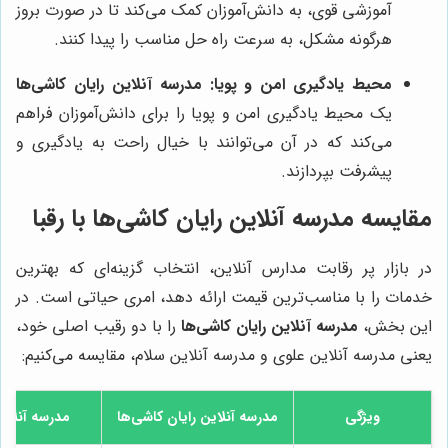
آموزشی قوی، به دانش‌آموزان کمک می‌کند تا در صورت بروز
هرگونه مشکل، به سرعت راه حل مناسب را پیدا کنند.
محیط یادگیری امن و پویا:
مدرسه آنلاین رایان کاشی‌ها
یک محیط یادگیری امن و پویا را برای دانش‌آموزان فراهم
می‌کند که در آن می‌توانند با خیال راحت به یادگیری و
پیشرفت بپردازند.
مقایسه مدرسه آنلاین رایان کاشی‌ها با رقبا
در بازار پر رقابت مدارس آنلاین، انتخاب گزینه‌ای که بهترین
خدمات را با مناسب‌ترین قیمت ارائه دهد، امری حیاتی است. در
این بخش،
مدرسه آنلاین رایان کاشی‌ها
را با دو رقیب اصلی خود،
یعنی مدرسه آنلاین علوی و مدرسه آنلاین سلام، مقایسه می‌کنیم:
ویژگی
مدرسه آنلاین رایان کاشی‌ها
مدرسه آنلای