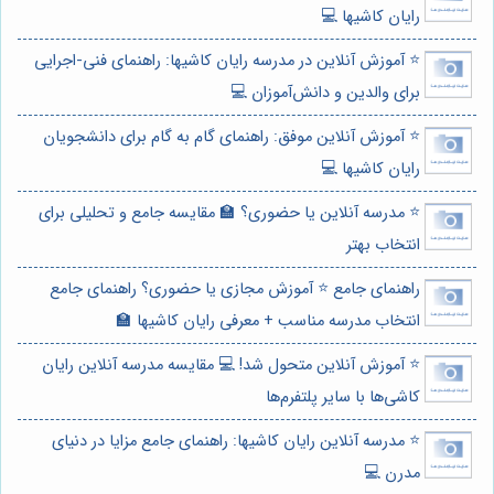
رایان کاشیها 💻
⭐️ آموزش آنلاین در مدرسه رایان کاشیها: راهنمای فنی-اجرایی
برای والدین و دانش‌آموزان 💻
⭐️ آموزش آنلاین موفق: راهنمای گام به گام برای دانشجویان
رایان کاشیها 💻
⭐️ مدرسه آنلاین یا حضوری؟ 🏫 مقایسه جامع و تحلیلی برای
انتخاب بهتر
راهنمای جامع ⭐️ آموزش مجازی یا حضوری؟ راهنمای جامع
انتخاب مدرسه مناسب + معرفی رایان کاشیها 🏫
⭐️ آموزش آنلاین متحول شد! 💻 مقایسه مدرسه آنلاین رایان
کاشی‌ها با سایر پلتفرم‌ها
⭐️ مدرسه آنلاین رایان کاشیها: راهنمای جامع مزایا در دنیای
مدرن 💻