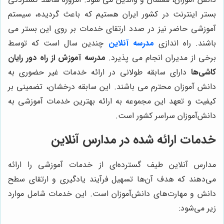
بستر اینترنت در کشور ایران هستیم که باعث گردیده، سیستم
آموزشی حاضر نیز در صدد ارتقای خدمات بر روی این بستر می
باشند. راه اندازی
مدرسه آنلاین
چندین سال است که توسط
برخی از مدیران انجام می پذیرد.
مدرسه آموزش از راه دور رایان
کاشی‌ها
دارای سابقه طولانی در ارائه خدمات غیر حضوری به
دانش آموزان محترم می باشند. این سابقه درخشان، تضمینی بر
کیفیت و تعهد این مجموعه به ارائه بهترین خدمات آموزشی به
دانش‌آموزان سراسر کشور است.
خدمات ارائه شده در مدارس آنلاین
مدارس آنلاین طیف گسترده‌ای از خدمات آموزشی را ارائه
می‌دهند که هدف آن‌ها تسهیل فرآیند یادگیری و ارتقای سطح
دانش و مهارت‌های دانش‌آموزان است. این خدمات شامل موارد
زیر می‌شود: