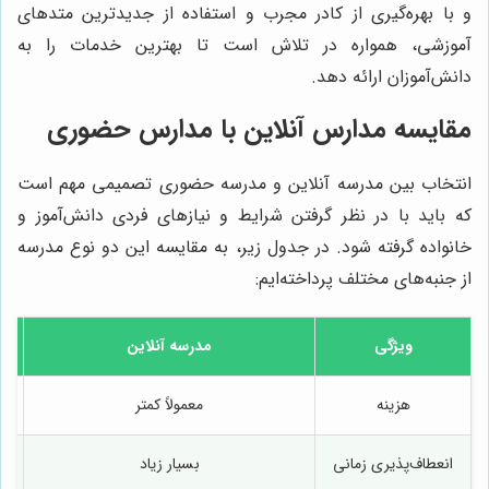
و با بهره‌گیری از کادر مجرب و استفاده از جدیدترین متدهای
آموزشی، همواره در تلاش است تا بهترین خدمات را به
دانش‌آموزان ارائه دهد.
مقایسه مدارس آنلاین با مدارس حضوری
انتخاب بین مدرسه آنلاین و مدرسه حضوری تصمیمی مهم است
که باید با در نظر گرفتن شرایط و نیازهای فردی دانش‌آموز و
خانواده گرفته شود. در جدول زیر، به مقایسه این دو نوع مدرسه
از جنبه‌های مختلف پرداخته‌ایم:
ویژگی
مدرسه آنلاین
م
هزینه
معمولاً کمتر
انعطاف‌پذیری زمانی
بسیار زیاد