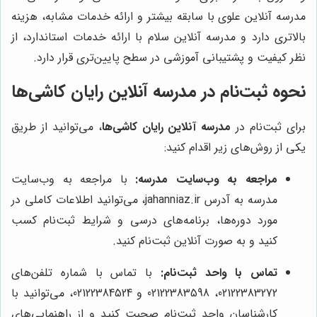
مدرسه آنلاین علوی با سابقه بیشتر و ارائه خدمات مشابه، هزینه
بالاتری دارد و مدرسه آنلاین سلام با ارائه خدمات استاندارد، از
نظر کیفیت و پشتیبانی آموزشی در سطح پایین‌تری قرار دارد.
نحوه ثبت‌نام در مدرسه آنلاین رایان کاشی‌ها
برای ثبت‌نام در
مدرسه آنلاین رایان کاشی‌ها
، می‌توانید از طریق
یکی از روش‌های زیر اقدام کنید:
مراجعه به وب‌سایت مدرسه:
با مراجعه به وب‌سایت
مدرسه به آدرس jahanniaz.ir، می‌توانید اطلاعات کاملی در
مورد دوره‌ها، برنامه‌های درسی و شرایط ثبت‌نام کسب
کنید و به صورت آنلاین ثبت‌نام کنید.
تماس با واحد ثبت‌نام:
با تماس با شماره تلفن‌های
02122383272، 02122383598 و 02122384524، می‌توانید با
کارشناسان واحد ثبت‌نام صحبت کنید و از راهنمایی‌های