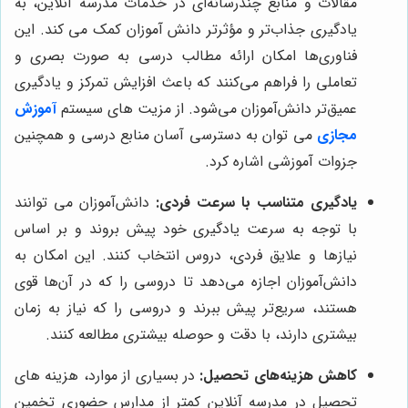
مقالات و منابع چندرسانه‌ای در خدمات مدرسه آنلاین، به
یادگیری جذاب‌تر و مؤثرتر دانش آموزان کمک می کند. این
فناوری‌ها امکان ارائه مطالب درسی به صورت بصری و
تعاملی را فراهم می‌کنند که باعث افزایش تمرکز و یادگیری
عمیق‌تر دانش‌آموزان می‌شود. از مزیت های سیستم
آموزش
مجازی
می توان به دسترسی آسان منابع درسی و همچنین
جزوات آموزشی اشاره کرد.
یادگیری متناسب با سرعت فردی:
دانش‌آموزان می توانند
با توجه به سرعت یادگیری خود پیش بروند و بر اساس
نیازها و علایق فردی، دروس انتخاب کنند. این امکان به
دانش‌آموزان اجازه می‌دهد تا دروسی را که در آن‌ها قوی
هستند، سریع‌تر پیش ببرند و دروسی را که نیاز به زمان
بیشتری دارند، با دقت و حوصله بیشتری مطالعه کنند.
کاهش هزینه‌های تحصیل:
در بسیاری از موارد، هزینه های
تحصیل در مدرسه آنلاین کمتر از مدارس حضوری تخمین