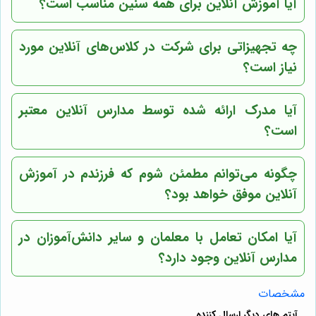
آیا آموزش آنلاین برای همه سنین مناسب است؟
چه تجهیزاتی برای شرکت در کلاس‌های آنلاین مورد
نیاز است؟
آیا مدرک ارائه شده توسط مدارس آنلاین معتبر
است؟
چگونه می‌توانم مطمئن شوم که فرزندم در آموزش
آنلاین موفق خواهد بود؟
آیا امکان تعامل با معلمان و سایر دانش‌آموزان در
مدارس آنلاین وجود دارد؟
مشخصات