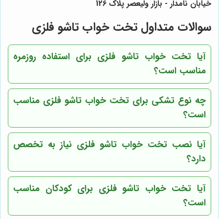
خیابان نامدار - بازار ولیعصر پلاک 126
سوالات متداول تخت خواب تاشو فلزی
آیا تخت خواب تاشو فلزی برای استفاده روزمره
مناسب است؟
چه نوع تشکی برای تخت خواب تاشو فلزی مناسب
است؟
آیا نصب تخت خواب تاشو فلزی نیاز به تخصص
دارد؟
آیا تخت خواب تاشو فلزی برای کودکان مناسب
است؟