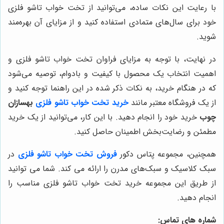
با رعایت این نکات ساده، می‌توانید از تخت خواب تاشو فلزی
خود برای سال‌های متمادی استفاده کنید و از مزایای آن بهره‌مند
شوید.
در نهایت، با توجه به مزایای فراوان تخت خواب تاشو فلزی و
اهمیت انتخاب یک محصول با کیفیت و بادوام، توصیه می‌شود
که در هنگام خرید، به نکات ذکر شده در این راهنما توجه کنید و
از یک فروشگاه معتبر مانند
خرید تخت خواب تاشو فلزی
بهسازان
چوب
خرید خود را انجام دهید. با این کار، می‌توانید از یک خرید
مطمئن و رضایت‌بخش اطمینان حاصل کنید.
همچنین، مجموعه پتاس دکور
فروش
تخت خواب تاشو فلزی
در
سبک کلاسیک و سبک‌های مدرن را ارائه می کند. شما می توانید
از طریق این مجموعه خرید
تخت خواب تاشو فلزی
مناسب را
انجام دهید.
شماره های تماس: