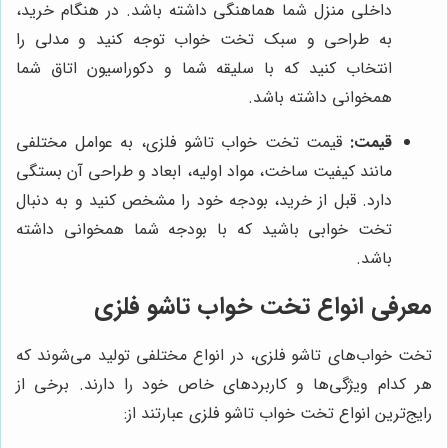
داخلی منزل شما هماهنگی داشته باشد. در هنگام خرید،
به طراحی و سبک تخت خواب توجه کنید و مدلی را
انتخاب کنید که با سلیقه شما و دکوراسیون اتاق شما
همخوانی داشته باشد.
قیمت:
قیمت تخت خواب تاشو فلزی، به عوامل مختلفی
مانند کیفیت ساخت، مواد اولیه، ابعاد و طراحی آن بستگی
دارد. قبل از خرید، بودجه خود را مشخص کنید و به دنبال
تخت خوابی باشید که با بودجه شما همخوانی داشته
باشد.
معرفی انواع تخت خواب تاشو فلزی
تخت خواب‌های تاشو فلزی، در انواع مختلفی تولید می‌شوند که
هر کدام ویژگی‌ها و کاربردهای خاص خود را دارند. برخی از
رایج‌ترین انواع تخت خواب تاشو فلزی عبارتند از: