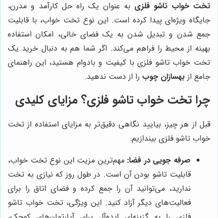
تخت خواب تاشو فلزی
به عنوان یک راه حل کارآمد و مدرن،
جایگاه ویژه‌ای پیدا کرده است. این نوع تخت خواب، با قابلیت
جمع شدن و تبدیل شدن به یک فضای خالی، امکان استفاده
بهینه از محیط را فراهم می‌کند. اگر شما هم به دنبال خرید یک
تخت خواب تاشو فلزی با کیفیت و بادوام هستید، این راهنمای
جامع از
بهسازان چوب
را از دست ندهید.
چرا تخت خواب تاشو فلزی؟ مزایای کلیدی
قبل از هر چیز، بیایید نگاهی دقیق‌تر به مزایای استفاده از تخت
خواب تاشو فلزی بیندازیم:
صرفه جویی در فضا:
مهم‌ترین مزیت این نوع تخت خواب،
قابلیت تاشو بودن آن است. در طول روز که نیازی به تخت
ندارید، می‌توانید آن را جمع کرده و فضای اتاق را برای
فعالیت‌های دیگر آزاد کنید. این ویژگی، تخت خواب تاشو
فلزی را به گزینه‌ای ایده‌آل برای آپارتمان‌های کوچک،