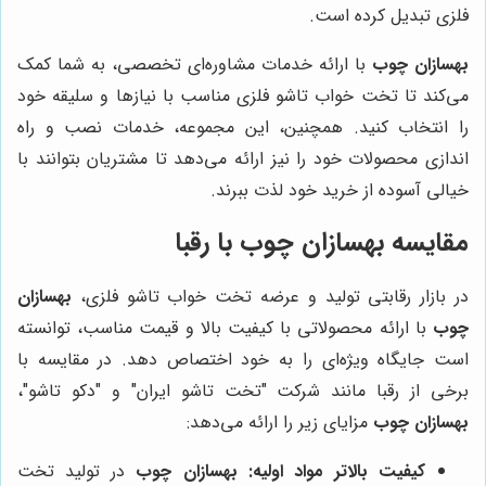
فلزی تبدیل کرده است.
بهسازان چوب
با ارائه خدمات مشاوره‌ای تخصصی، به شما کمک
می‌کند تا تخت خواب تاشو فلزی مناسب با نیازها و سلیقه خود
را انتخاب کنید. همچنین، این مجموعه، خدمات نصب و راه
اندازی محصولات خود را نیز ارائه می‌دهد تا مشتریان بتوانند با
خیالی آسوده از خرید خود لذت ببرند.
مقایسه
بهسازان چوب
با رقبا
در بازار رقابتی تولید و عرضه تخت خواب تاشو فلزی،
بهسازان
چوب
با ارائه محصولاتی با کیفیت بالا و قیمت مناسب، توانسته
است جایگاه ویژه‌ای را به خود اختصاص دهد. در مقایسه با
برخی از رقبا مانند شرکت "تخت تاشو ایران" و "دکو تاشو"،
بهسازان چوب
مزایای زیر را ارائه می‌دهد:
کیفیت بالاتر مواد اولیه:
بهسازان چوب
در تولید تخت