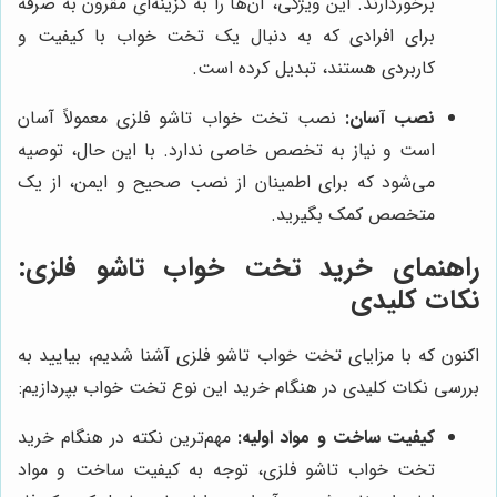
برخوردارند. این ویژگی، آن‌ها را به گزینه‌ای مقرون به صرفه
برای افرادی که به دنبال یک تخت خواب با کیفیت و
کاربردی هستند، تبدیل کرده است.
نصب آسان:
نصب تخت خواب تاشو فلزی معمولاً آسان
است و نیاز به تخصص خاصی ندارد. با این حال، توصیه
می‌شود که برای اطمینان از نصب صحیح و ایمن، از یک
متخصص کمک بگیرید.
راهنمای خرید تخت خواب تاشو فلزی:
نکات کلیدی
اکنون که با مزایای تخت خواب تاشو فلزی آشنا شدیم، بیایید به
بررسی نکات کلیدی در هنگام خرید این نوع تخت خواب بپردازیم:
کیفیت ساخت و مواد اولیه:
مهم‌ترین نکته در هنگام خرید
تخت خواب تاشو فلزی، توجه به کیفیت ساخت و مواد