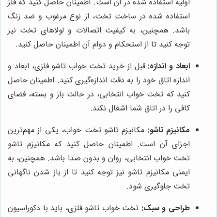
اولیه استفاده شده در آن است. اطمینان حاصل کنید که فلز
استفاده شده در ساخت تخت، از نوع مرغوب و ضد زنگ
باشد. همچنین، به کیفیت اتصالات و لولاهای تخت نیز
توجه کنید تا از استحکام و دوام آن اطمینان حاصل کنید.
ابعاد و اندازه:
قبل از خرید تخت خواب تاشو فلزی، ابعاد و
اندازه اتاق خود را به دقت اندازه‌گیری کنید. اطمینان حاصل
کنید که تخت خواب انتخابی، در حالت باز و بسته، فضای
کافی را در اتاق شما اشغال نکند.
مکانیزم تاشو:
مکانیزم تاشو تخت خواب، یکی از مهم‌ترین
اجزای آن است. اطمینان حاصل کنید که مکانیزم تاشو
تخت خواب انتخابی، روان و بدون صدا باشد. همچنین، به
ایمنی مکانیزم تاشو نیز توجه کنید تا از باز شدن ناگهانی
تخت جلوگیری شود.
طراحی و سبک:
تخت خواب تاشو فلزی، باید با دکوراسیون