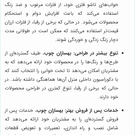
خواب‌های تاشو فلزی خود، از فلزات مرغوب و ضد زنگ
استفاده می‌کند که باعث افزایش دوام و استحکام
محصولات می‌شود. در حالی که برخی از رقبا، از فلزات ارزان
قیمت‌تر استفاده می‌کنند که ممکن است در طولانی مدت
دچار زنگ زدگی و خوردگی شوند.
تنوع بیشتر در طراحی:
بهسازان چوب
، طیف گسترده‌ای از
طرح‌ها و رنگ‌ها را در محصولات خود ارائه می‌دهد که به
مشتریان امکان می‌دهد تا تخت خوابی را انتخاب کنند که
با دکوراسیون داخلی منزل آن‌ها هماهنگی داشته باشد. در
حالی که برخی از رقبا، تنوع کمتری در طراحی محصولات
خود دارند.
خدمات پس از فروش بهتر:
بهسازان چوب
، خدمات پس از
فروش گسترده‌ای را به مشتریان خود ارائه می‌دهد که
شامل نصب و راه اندازی، تعمیرات و تعویض قطعات