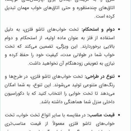
اتاق‌های چندمنظوره و حتی اتاق‌های خواب مهمان تبدیل
کرده است.
دوام و استحکام:
تخت خواب‌های تاشو فلزی، به دلیل
استفاده از فلز به عنوان ماده اولیه، از استحکام و دوام
بالایی برخوردارند. این ویژگی، تضمین می‌کند که تخت
خواب شما در طولانی مدت، کیفیت خود را حفظ کرده و
نیازی به تعویض زودهنگام آن نخواهید داشت.
تنوع در طراحی:
تخت خواب‌های تاشو فلزی، در طرح‌ها و
رنگ‌های متنوعی تولید می‌شوند. این تنوع، به شما امکان
می‌دهد تا تخت خوابی را انتخاب کنید که با دکوراسیون
داخلی منزل شما هماهنگی داشته باشد.
قیمت مناسب:
در مقایسه با سایر انواع تخت خواب، تخت
خواب‌های تاشو فلزی معمولاً از قیمت مناسب‌تری