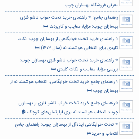
معرفی فروشگاه بهسازان چوب
راهنمای جامع: ⭐️ راهنمای خرید تخت خواب تاشو فلزی
بهسازان چوب: مزایا، معایب و کاربردها 🛏️
⭐️ راهنمای خرید تخت خوابگاهی از بهسازان چوب: نکات
کلیدی برای انتخابی هوشمندانه (سال 1403) 🛏️
⭐️ راهنمای خرید تخت خواب تاشو فلزی بهسازان چوب:
بررسی مزایا، معایب و نکات کلیدی 🛏️
⭐️راهنمای جامع خرید تخت خوابگاهی: انتخاب هوشمندانه از
بهسازان چوب 🛏️
⭐️راهنمای جامع خرید تخت خواب تاشو فلزی از بهسازان
چوب: انتخاب هوشمندانه برای آپارتمان‌های کوچک 🏠
⭐️ تخت خوابگاهی ایده‌آل از بهسازان چوب: راهنمای جامع
انتخاب و خرید🛌