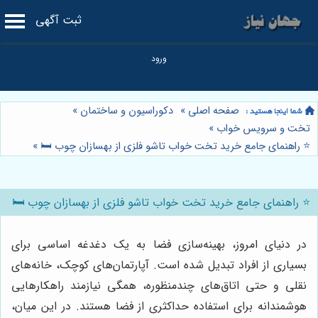
ثبت آگهی
صفحه اصلی
»
دکوراسیون و ساختمان
»
تخت و سرویس خواب
»
⭐️ راهنمای جامع خرید تخت خواب تاشو فلزی از بهسازان چوب 🛏️
»
⭐️ راهنمای جامع خرید تخت خواب تاشو فلزی از بهسازان چوب 🛏️
در دنیای امروز، بهینه‌سازی فضا به یک دغدغه اساسی برای
بسیاری از افراد تبدیل شده است. آپارتمان‌های کوچک، خانه‌های
نقلی و حتی اتاق‌های چندمنظوره، همگی نیازمند راهکارهایی
هوشمندانه برای استفاده حداکثری از فضا هستند. در این میان،