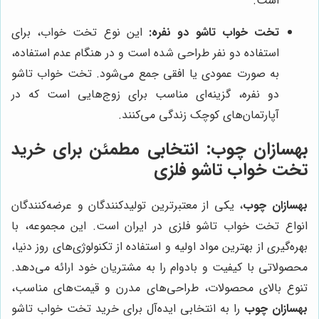
است.
تخت خواب تاشو دو نفره:
این نوع تخت خواب، برای
استفاده دو نفر طراحی شده است و در هنگام عدم استفاده،
به صورت عمودی یا افقی جمع می‌شود. تخت خواب تاشو
دو نفره، گزینه‌ای مناسب برای زوج‌هایی است که در
آپارتمان‌های کوچک زندگی می‌کنند.
بهسازان چوب
: انتخابی مطمئن برای خرید
تخت خواب تاشو فلزی
بهسازان چوب
، یکی از معتبرترین تولیدکنندگان و عرضه‌کنندگان
انواع تخت خواب تاشو فلزی در ایران است. این مجموعه، با
بهره‌گیری از بهترین مواد اولیه و استفاده از تکنولوژی‌های روز دنیا،
محصولاتی با کیفیت و بادوام را به مشتریان خود ارائه می‌دهد.
تنوع بالای محصولات، طراحی‌های مدرن و قیمت‌های مناسب،
بهسازان چوب
را به انتخابی ایده‌آل برای خرید تخت خواب تاشو