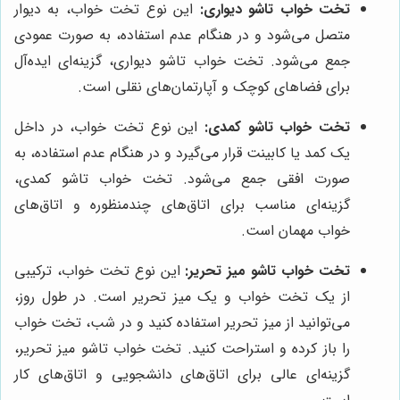
تخت خواب تاشو دیواری:
این نوع تخت خواب، به دیوار
متصل می‌شود و در هنگام عدم استفاده، به صورت عمودی
جمع می‌شود. تخت خواب تاشو دیواری، گزینه‌ای ایده‌آل
برای فضاهای کوچک و آپارتمان‌های نقلی است.
تخت خواب تاشو کمدی:
این نوع تخت خواب، در داخل
یک کمد یا کابینت قرار می‌گیرد و در هنگام عدم استفاده، به
صورت افقی جمع می‌شود. تخت خواب تاشو کمدی،
گزینه‌ای مناسب برای اتاق‌های چندمنظوره و اتاق‌های
خواب مهمان است.
تخت خواب تاشو میز تحریر:
این نوع تخت خواب، ترکیبی
از یک تخت خواب و یک میز تحریر است. در طول روز،
می‌توانید از میز تحریر استفاده کنید و در شب، تخت خواب
را باز کرده و استراحت کنید. تخت خواب تاشو میز تحریر،
گزینه‌ای عالی برای اتاق‌های دانشجویی و اتاق‌های کار