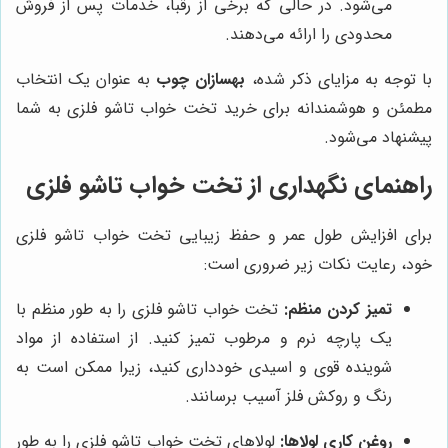
می‌شود. در حالی که برخی از رقبا، خدمات پس از فروش
محدودی را ارائه می‌دهند.
با توجه به مزایای ذکر شده،
بهسازان چوب
به عنوان یک انتخاب
مطمئن و هوشمندانه برای خرید تخت خواب تاشو فلزی به شما
پیشنهاد می‌شود.
راهنمای نگهداری از تخت خواب تاشو فلزی
برای افزایش طول عمر و حفظ زیبایی تخت خواب تاشو فلزی
خود، رعایت نکات زیر ضروری است:
تمیز کردن منظم:
تخت خواب تاشو فلزی را به طور منظم با
یک پارچه نرم و مرطوب تمیز کنید. از استفاده از مواد
شوینده قوی و اسیدی خودداری کنید، زیرا ممکن است به
رنگ و روکش فلز آسیب برسانند.
روغن کاری لولاها:
لولاهای تخت خواب تاشو فلزی را به طور