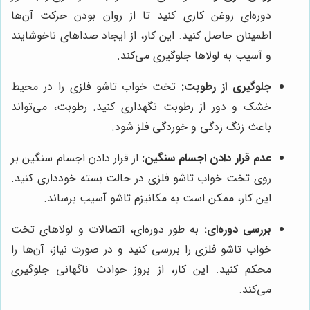
دوره‌ای روغن کاری کنید تا از روان بودن حرکت آن‌ها
اطمینان حاصل کنید. این کار، از ایجاد صداهای ناخوشایند
و آسیب به لولاها جلوگیری می‌کند.
جلوگیری از رطوبت:
تخت خواب تاشو فلزی را در محیط
خشک و دور از رطوبت نگهداری کنید. رطوبت، می‌تواند
باعث زنگ زدگی و خوردگی فلز شود.
عدم قرار دادن اجسام سنگین:
از قرار دادن اجسام سنگین بر
روی تخت خواب تاشو فلزی در حالت بسته خودداری کنید.
این کار، ممکن است به مکانیزم تاشو آسیب برساند.
بررسی دوره‌ای:
به طور دوره‌ای، اتصالات و لولاهای تخت
خواب تاشو فلزی را بررسی کنید و در صورت نیاز، آن‌ها را
محکم کنید. این کار، از بروز حوادث ناگهانی جلوگیری
می‌کند.