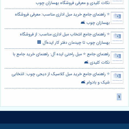
نکات کلیدی و معرفی فروشگاه بهسازان چوب
⭐️ راهنمای جامع خرید مبل اداری مناسب: معرفی فروشگاه
بهسازان چوب 🛋️
⭐️ راهنمای جامع انتخاب مبل اداری مناسب: از فروشگاه
بهسازان چوب تا چیدمان دفتر کار ایده‌آل 🏢
راهنمای جامع ⭐️ مبل راحتی ایده آل: راهنمای خرید جامع با
نکات کلیدی 🛋️
⭐️ راهنمای جامع خرید مبل کلاسیک از دیجی چوب: انتخابی
شیک و بادوام 🛋️