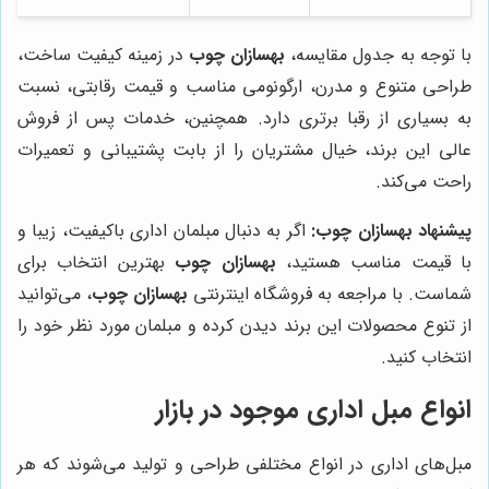
با توجه به جدول مقایسه،
بهسازان چوب
در زمینه کیفیت ساخت،
طراحی متنوع و مدرن، ارگونومی مناسب و قیمت رقابتی، نسبت
به بسیاری از رقبا برتری دارد. همچنین، خدمات پس از فروش
عالی این برند، خیال مشتریان را از بابت پشتیبانی و تعمیرات
راحت می‌کند.
پیشنهاد
بهسازان چوب
:
اگر به دنبال مبلمان اداری باکیفیت، زیبا و
با قیمت مناسب هستید،
بهسازان چوب
بهترین انتخاب برای
شماست. با مراجعه به فروشگاه اینترنتی
بهسازان چوب
، می‌توانید
از تنوع محصولات این برند دیدن کرده و مبلمان مورد نظر خود را
انتخاب کنید.
انواع مبل اداری موجود در بازار
مبل‌های اداری در انواع مختلفی طراحی و تولید می‌شوند که هر