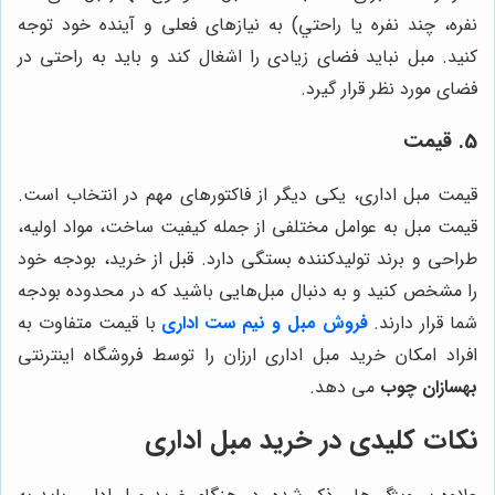
نفره، چند نفره یا راحتي) به نیازهای فعلی و آینده خود توجه
کنید. مبل نباید فضای زیادی را اشغال کند و باید به راحتی در
فضای مورد نظر قرار گیرد.
5. قیمت
قیمت مبل اداری، یکی دیگر از فاکتورهای مهم در انتخاب است.
قیمت مبل به عوامل مختلفی از جمله کیفیت ساخت، مواد اولیه،
طراحی و برند تولیدکننده بستگی دارد. قبل از خرید، بودجه خود
را مشخص کنید و به دنبال مبل‌هایی باشید که در محدوده بودجه
شما قرار دارند.
فروش مبل و نیم ست اداری
با قیمت متفاوت به
افراد امکان خرید مبل اداری ارزان را توسط فروشگاه اینترنتی
بهسازان چوب
می دهد.
نکات کلیدی در خرید مبل اداری