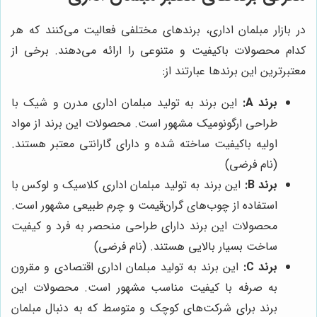
در بازار مبلمان اداری، برندهای مختلفی فعالیت می‌کنند که هر
کدام محصولات باکیفیت و متنوعی را ارائه می‌دهند. برخی از
معتبرترین این برندها عبارتند از:
برند A:
این برند به تولید مبلمان اداری مدرن و شیک با
طراحی ارگونومیک مشهور است. محصولات این برند از مواد
اولیه باکیفیت ساخته شده و دارای گارانتی معتبر هستند.
(نام فرضی)
برند B:
این برند به تولید مبلمان اداری کلاسیک و لوکس با
استفاده از چوب‌های گران‌قیمت و چرم طبیعی مشهور است.
محصولات این برند دارای طراحی منحصر به فرد و کیفیت
ساخت بسیار بالایی هستند. (نام فرضی)
برند C:
این برند به تولید مبلمان اداری اقتصادی و مقرون
به صرفه با کیفیت مناسب مشهور است. محصولات این
برند برای شرکت‌های کوچک و متوسط که به دنبال مبلمان