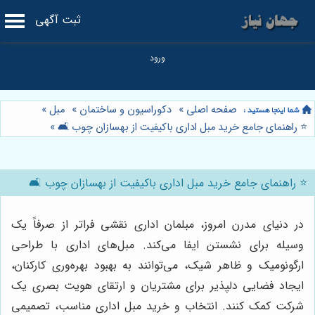
ثبت آگهی
صفحه اصلی
»
دکوراسیون و ساختمان
»
مبل
»
⭐️ راهنمای جامع خرید مبل اداری باکیفیت از بهسازان چوب 🛋️
»
⭐️ راهنمای جامع خرید مبل اداری باکیفیت از بهسازان چوب 🛋️
در دنیای مدرن امروز، مبلمان اداری نقشی فراتر از صرفاً یک
وسیله برای نشستن ایفا می‌کند. مبل‌های اداری با طراحی
ارگونومیک و ظاهر شیک، می‌توانند به بهبود بهره‌وری کارکنان،
ایجاد فضایی دلپذیر برای مشتریان و ارتقای هویت بصری یک
شرکت کمک کنند. انتخاب و خرید مبل اداری مناسب، تصمیمی