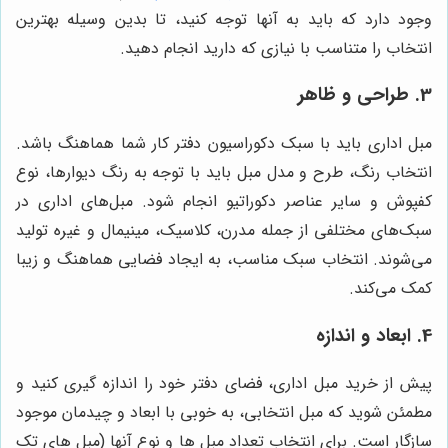
وجود دارد که باید به آنها توجه کنید، تا بدین وسیله بهترین
انتخاب را متناسب با نیازی که دارید انجام دهید.
3. طراحی و ظاهر
مبل اداری باید با سبک دکوراسیون دفتر کار شما هماهنگ باشد.
انتخاب رنگ، طرح و مدل مبل باید با توجه به رنگ دیوارها، نوع
کفپوش و سایر عناصر دکوراتیو انجام شود. مبل‌های اداری در
سبک‌های مختلفی از جمله مدرن، کلاسیک، مینیمال و غیره تولید
می‌شوند. انتخاب سبک مناسب، به ایجاد فضایی هماهنگ و زیبا
کمک می‌کند.
4. ابعاد و اندازه
پیش از خرید مبل اداری، فضای دفتر خود را اندازه گیری کنید و
مطمئن شوید که مبل انتخابی، به خوبی با ابعاد و چیدمان موجود
سازگار است. برای انتخاب تعداد مبل ها و نوع آنها (مبل های تک