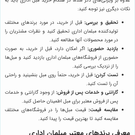
علاوه بر ویژگی‌های ذکر شده، در هنگام خرید مبل اداری باید به
نکات دیگری نیز توجه کنید:
تحقیق و بررسی:
قبل از خرید، در مورد برندهای مختلف
تولیدکننده مبلمان اداری تحقیق کنید و نظرات مشتریان را
در مورد محصولات آنها مطالعه کنید.
بازدید حضوری:
اگر امکان دارد، قبل از خرید، به صورت
حضوری از فروشگاه‌های مبلمان اداری بازدید کنید و مبل‌ها
را از نزدیک بررسی کنید.
تست کردن:
قبل از خرید، حتماً روی مبل بنشینید و راحتی
آن را تست کنید.
گارانتی و خدمات پس از فروش:
از وجود گارانتی و خدمات
پس از فروش معتبر برای مبل اطمینان حاصل کنید.
مقایسه قیمت:
قیمت مبل‌ها را در فروشگاه‌های مختلف
مقایسه کنید تا بهترین قیمت را پیدا کنید.
معرفی برندهای معتبر مبلمان اداری