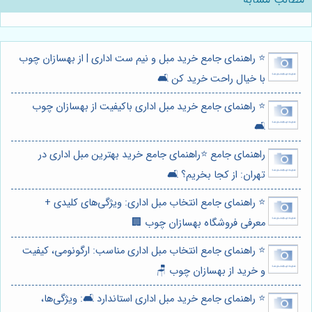
⭐️ راهنمای جامع خرید مبل و نیم ست اداری | از بهسازان چوب
با خیال راحت خرید کن 🛋️
⭐️ راهنمای جامع خرید مبل اداری باکیفیت از بهسازان چوب
🛋️
راهنمای جامع ⭐️راهنمای جامع خرید بهترین مبل اداری در
تهران: از کجا بخریم؟ 🛋️
⭐️ راهنمای جامع انتخاب مبل اداری: ویژگی‌های کلیدی +
معرفی فروشگاه بهسازان چوب 🏢
⭐️ راهنمای جامع انتخاب مبل اداری مناسب: ارگونومی، کیفیت
و خرید از بهسازان چوب 🪑
⭐️ راهنمای جامع خرید مبل اداری استاندارد 🛋️: ویژگی‌ها،