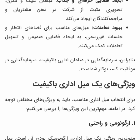
ایجاد فضایی حرفه‌ای و جذاب:
مبلمان شیک و مدرن،
تصویری مثبت از شرکت در ذهن مشتریان و
مراجعه‌کنندگان ایجاد می‌کند.
بهبود تعاملات:
مبل‌های مناسب برای فضاهای انتظار و
جلسات غیررسمی، به ایجاد فضایی صمیمی و تسهیل
تعاملات کمک می‌کنند.
بنابراین، سرمایه‌گذاری در مبلمان اداری باکیفیت، سرمایه‌گذاری در
موفقیت کسب‌وکار شماست.
ویژگی‌های یک مبل اداری باکیفیت
برای انتخاب مبل اداری مناسب، باید به ویژگی‌های مختلفی توجه
کرد. در ادامه، مهم‌ترین این ویژگی‌ها را بررسی می‌کنیم:
1. ارگونومی و راحتی
مهم‌ترین ویژگی یک مبل اداری، ارگونومیک بودن آن است. مبل