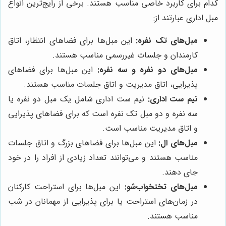
کدام برای کاربرد خاصی مناسب هستند. برخی از رایج‌ترین انواع
مبل اداری عبارتند از:
مبل‌های تک نفره:
این مبل‌ها برای فضاهای انتظار، اتاق
کارمندان و جلسات غیررسمی مناسب هستند.
مبل‌های دو نفره و سه نفره:
این مبل‌ها برای فضاهای
پذیرایی، اتاق مدیریت و اتاق جلسات مناسب هستند.
نیم ست اداری:
نیم ست اداری شامل یک مبل دو نفره یا
سه نفره و دو مبل تک نفره است که برای فضاهای پذیرایی
و اتاق مدیریت مناسب است.
مبل‌های ال:
این مبل‌ها برای فضاهای بزرگ و اتاق جلسات
مناسب هستند و می‌توانند تعداد زیادی از افراد را در خود
جای دهند.
مبل‌های تختخواب‌شو:
این مبل‌ها برای استراحت کارکنان
در زمان‌های استراحت یا برای پذیرایی از مهمانان در شب
مناسب هستند.