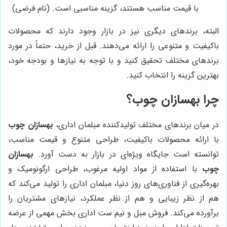
با قیمت مناسب هستند، گزینه مناسبی است. (نام فرضی)
البته، برندهای دیگری نیز در بازار وجود دارند که محصولات
باکیفیت و متنوعی را ارائه می‌دهند. قبل از خرید، حتماً در مورد
برندهای مختلف تحقیق کنید و با توجه به نیازها و بودجه خود،
بهترین گزینه را انتخاب کنید.
چرا
بهسازان چوب
؟
در میان برندهای مختلف تولیدکننده مبلمان اداری،
بهسازان چوب
با ارائه محصولات باکیفیت، طراحی متنوع و قیمت مناسب،
توانسته است جایگاه ویژه‌ای در بازار به دست آورد.
بهسازان
چوب
با استفاده از مواد اولیه مرغوب، طراحی ارگونومیک و
بهره‌گیری از فناوری‌های روز دنیا، مبلمان اداری را تولید می‌کند که
هم از نظر زیبایی و هم از نظر عملکرد، نیازهای مشتریان را
برآورده می‌کند. فروش مبل و نیم ست اداری بخش مهمی از عرضه