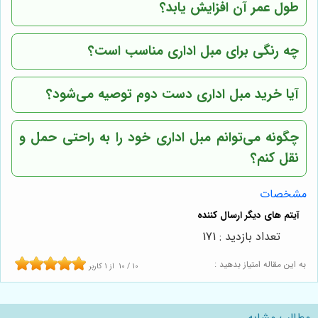
طول عمر آن افزایش یابد؟
چه رنگی برای مبل اداری مناسب است؟
آیا خرید مبل اداری دست دوم توصیه می‌شود؟
چگونه می‌توانم مبل اداری خود را به راحتی حمل و
نقل کنم؟
مشخصات
تعداد بازدید : 171
به این مقاله امتیاز بدهید :
10
/
10
از
1
کاربر
مطالب مشابه