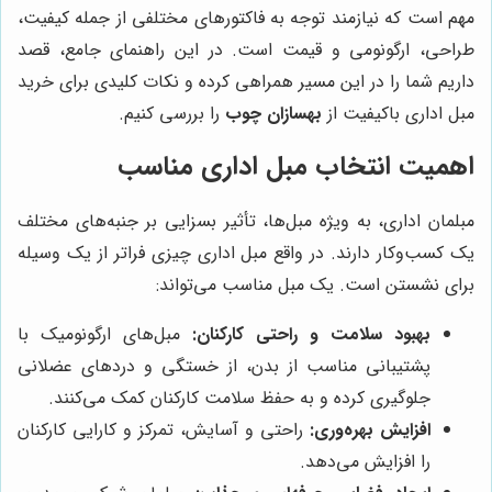
مهم است که نیازمند توجه به فاکتورهای مختلفی از جمله کیفیت،
طراحی، ارگونومی و قیمت است. در این راهنمای جامع، قصد
داریم شما را در این مسیر همراهی کرده و نکات کلیدی برای خرید
مبل اداری باکیفیت از
بهسازان چوب
را بررسی کنیم.
اهمیت انتخاب مبل اداری مناسب
مبلمان اداری، به ویژه مبل‌ها، تأثیر بسزایی بر جنبه‌های مختلف
یک کسب‌وکار دارند. در واقع مبل اداری چیزی فراتر از یک وسیله
برای نشستن است. یک مبل مناسب می‌تواند:
بهبود سلامت و راحتی کارکنان:
مبل‌های ارگونومیک با
پشتیبانی مناسب از بدن، از خستگی و دردهای عضلانی
جلوگیری کرده و به حفظ سلامت کارکنان کمک می‌کنند.
افزایش بهره‌وری:
راحتی و آسایش، تمرکز و کارایی کارکنان
را افزایش می‌دهد.