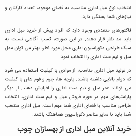
انتخاب نوع مبل اداری مناسب، به فضای موجود، تعداد کارکنان و
نیازهای شما بستگی دارد.
فاکتورهای متعددی وجود دارد که افراد پیش از خرید مبل اداری
باید مد نظر قرار دهند. در این صورت، کسب آگاهی نسبت به
سبک طراحی دکوراسیون اداری محل مورد نظر، بهتر می توان مدل
مبل و نیم ست اداری را انتخاب نمود.
در تولید مبل اداری مناسب، از موادی با کیفیت استفاده می شود
که دوام بالایی داشته باشند. پارچه ها، چرم و فوم های با کیفیت
می توانند عمر مبل و نیم ست اداری را افزایش دهند. از دیگر
پارامترهای مهم در حوزه فروش مبل و نیم ست اداری، انتخاب
طراحی مناسب با فضای اداری شما مهم است. مبل اداری منتخب
شما باید با سایر عناصر دکوراسیون هماهنگ باشند.
خرید آنلاین مبل اداری از
بهسازان چوب