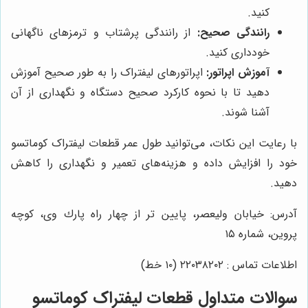
کنید.
رانندگی صحیح:
از رانندگی پرشتاب و ترمزهای ناگهانی
خودداری کنید.
آموزش اپراتور:
اپراتورهای لیفتراک را به طور صحیح آموزش
دهید تا با نحوه کارکرد صحیح دستگاه و نگهداری از آن
آشنا شوند.
با رعایت این نکات، می‌توانید طول عمر قطعات لیفتراک کوماتسو
خود را افزایش داده و هزینه‌های تعمیر و نگهداری را کاهش
دهید.
آدرس: خيابان وليعصر، پايين تر از چهار راه پارك وى، كوچه
پروين، شماره ١٥
اطلاعات تماس : ٢٢٠٣٨٢٠٢ (١٠ خط)
سوالات متداول قطعات لیفتراک کوماتسو