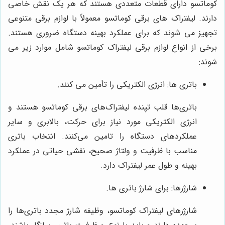
کوماتسو دارای قطعات متعددی هستند که هر یک نقش خاصی
دارند. لیفتراک های برقی کوماتسو معمولاً با لوازم برقی متنوعی
تجهیز می شوند که برای عملکرد بهینه دستگاه ضروری هستند.
برخی از انواع لوازم برقی لیفتراک کوماتسو شامل موارد زیر می
شوند:
باتری ها: انرژی الکتریکی را تأمین می کنند.
باتری‌ها قلب تپنده لیفتراک‌های برقی کوماتسو هستند و
انرژی الکتریکی مورد نیاز برای حرکت، بالابری و سایر
عملکردهای دستگاه را تامین می‌کنند. انتخاب باتری
مناسب با ظرفیت و ولتاژ صحیح، نقشی حیاتی در عملکرد
بهینه و طول عمر لیفتراک دارد.
شارژرها: برای شارژ باتری ها.
شارژرهای لیفتراک کوماتسو، وظیفه شارژ مجدد باتری‌ها را