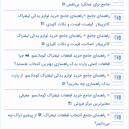
جامع برای عملکرد بی‌نقص ⚙️
راهنمای جامع ⭐️راهنمای جامع خرید لوازم یدکی لیفتراک
کاترپیلار: کیفیت، قیمت و نکات کلیدی 🏗️
راهنمای جامع ⭐️ راهنمای جامع خرید لوازم یدکی لیفتراک
کاترپیلار: اصالت، قیمت و نکات کلیدی ⚙️
⭐️ راهنمای جامع خرید قطعات لیفتراک کوماتسو: 🚜 چرا
قطعات اصلی پارت یدک راهسازی بهترین انتخاب هستند؟
⭐️ راهنمای جامع خرید لوازم یدکی لیفتراک کوماتسو: از پارت
یدک راهسازی چه بخریم؟ ⚙️
⭐️ راهنمای جامع خرید قطعات لیفتراک کوماتسو: معرفی
معتبرترین مرکز فروش 🏗️
⭐️ راهنمای جامع انتخاب قطعات لیفتراک: 🛠️ از پیشرو تراک چه
می‌دانیم؟