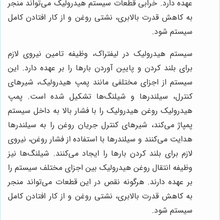
عهده دارد. خرابی قطعات سیستم هیدرولیک می‌تواند منجر
به کاهش قدرت بالابری، نشتی روغن و از کار افتادن کامل
سیستم شود.
سیستم هیدرولیک در لیفتراک، وظیفه تامین نیروی لازم
برای بلند کردن و پایین آوردن بارها را بر عهده دارد. این
سیستم از اجزای مختلفی مانند پمپ هیدرولیک، شیرهای
کنترل، سیلندرها و شیلنگ‌ها تشکیل شده است. پمپ
هیدرولیک روغن هیدرولیک را با فشار بالا به داخل سیستم
پمپاژ می‌کند، شیرهای کنترل جریان روغن را به سیلندرها
هدایت می‌کنند و سیلندرها با استفاده از فشار روغن، نیروی
لازم برای بلند کردن بارها را ایجاد می‌کنند. شیلنگ‌ها نیز
وظیفه انتقال روغن هیدرولیک بین اجزای مختلف سیستم را
بر عهده دارند. هرگونه نقص در این قطعات می‌تواند منجر
به کاهش قدرت بالابری، نشتی روغن و از کار افتادن کامل
سیستم شود.