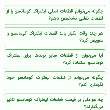
چگونه می‌توانم قطعات اصلی لیفتراک کوماتسو را از
قطعات تقلبی تشخیص دهم؟
هر چند وقت یکبار باید قطعات لیفتراک کوماتسو را
تعویض کرد؟
آیا می‌توان از قطعات سایر برندها برای لیفتراک
کوماتسو استفاده کرد؟
چگونه می‌توانم از قطعات لیفتراک کوماتسو خود
نگهداری کنم؟
چه عواملی بر قیمت قطعات لیفتراک کوماتسو تاثیر
می‌گذارند؟