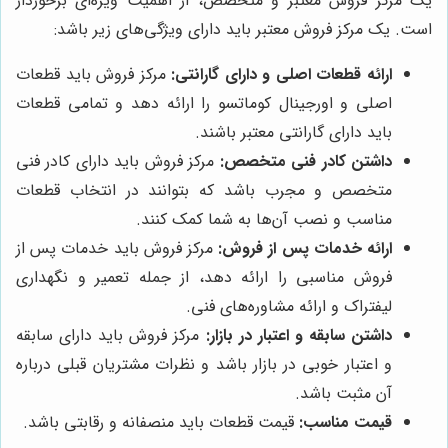
یک مرکز فروش معتبر و متخصص، از اهمیت ویژه‌ای برخوردار
است. یک مرکز فروش معتبر باید دارای ویژگی‌های زیر باشد:
ارائه قطعات اصلی و دارای گارانتی:
مرکز فروش باید قطعات
اصلی و اورجینال کوماتسو را ارائه دهد و تمامی قطعات
باید دارای گارانتی معتبر باشند.
داشتن کادر فنی متخصص:
مرکز فروش باید دارای کادر فنی
متخصص و مجرب باشد که بتوانند در انتخاب قطعات
مناسب و نصب آن‌ها به شما کمک کنند.
ارائه خدمات پس از فروش:
مرکز فروش باید خدمات پس از
فروش مناسبی را ارائه دهد، از جمله تعمیر و نگهداری
لیفتراک و ارائه مشاوره‌های فنی.
داشتن سابقه و اعتبار در بازار:
مرکز فروش باید دارای سابقه
و اعتبار خوبی در بازار باشد و نظرات مشتریان قبلی درباره
آن مثبت باشد.
قیمت مناسب:
قیمت قطعات باید منصفانه و رقابتی باشد.