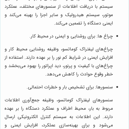
سیستم با دریافت اطلاعات از سنسورهای مختلف، عملکرد
موتور، سیستم هیدرولیک و سایر اجزا را بهینه می‌کند و
ایمنی دستگاه را تضمین می‌کند.
چراغ ها: برای روشنایی و ایمنی در محیط کار.
چراغ‌های لیفتراک کوماتسو، وظیفه روشنایی محیط کار و
افزایش ایمنی در شرایط کم نور را بر عهده دارند. استفاده از
چراغ‌های با کیفیت و پرنور، دید اپراتور را بهبود می‌بخشد و
خطر وقوع حوادث را کاهش می‌دهد.
سنسورها: برای تشخیص بار و خطرات احتمالی.
سنسورهای لیفتراک کوماتسو، وظیفه جمع‌آوری اطلاعات
مربوط به بار، محیط اطراف و عملکرد دستگاه را بر عهده
دارند. این اطلاعات به سیستم کنترل الکترونیکی ارسال
می‌شود و برای بهینه‌سازی عملکرد، افزایش ایمنی و