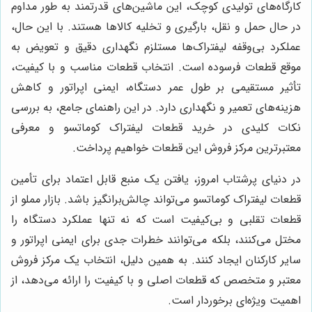
کارگاه‌های تولیدی کوچک، این ماشین‌های قدرتمند به طور مداوم
در حال حمل و نقل، بارگیری و تخلیه کالاها هستند. با این حال،
عملکرد بی‌وقفه لیفتراک‌ها مستلزم نگهداری دقیق و تعویض به
موقع قطعات فرسوده است. انتخاب قطعات مناسب و با کیفیت،
تأثیر مستقیمی بر طول عمر دستگاه، ایمنی اپراتور و کاهش
هزینه‌های تعمیر و نگهداری دارد. در این راهنمای جامع، به بررسی
نکات کلیدی در خرید قطعات لیفتراک کوماتسو و معرفی
معتبرترین مرکز فروش این قطعات خواهیم پرداخت.
در دنیای پرشتاب امروز، یافتن یک منبع قابل اعتماد برای تأمین
قطعات لیفتراک کوماتسو می‌تواند چالش‌برانگیز باشد. بازار مملو از
قطعات تقلبی و بی‌کیفیت است که نه تنها عملکرد دستگاه را
مختل می‌کنند، بلکه می‌توانند خطرات جدی برای ایمنی اپراتور و
سایر کارکنان ایجاد کنند. به همین دلیل، انتخاب یک مرکز فروش
معتبر و متخصص که قطعات اصلی و با کیفیت را ارائه می‌دهد، از
اهمیت ویژه‌ای برخوردار است.