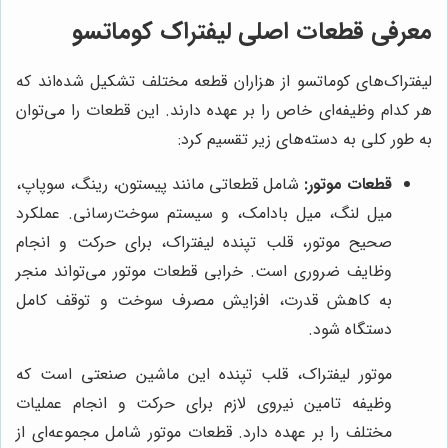
معرفی قطعات اصلی لیفتراک کوماتسو
لیفتراک‌های کوماتسو از هزاران قطعه مختلف تشکیل شده‌اند که
هر کدام وظیفه‌ای خاص را بر عهده دارند. این قطعات را می‌توان
به طور کلی به دسته‌های زیر تقسیم کرد:
قطعات موتور:
شامل قطعاتی مانند پیستون، رینگ، سوپاپ،
میل لنگ، میل بادامک، و سیستم سوخت‌رسانی. عملکرد
صحیح موتور، قلب تپنده لیفتراک، برای حرکت و انجام
وظایف ضروری است. خرابی قطعات موتور می‌تواند منجر
به کاهش قدرت، افزایش مصرف سوخت و توقف کامل
دستگاه شود.
موتور لیفتراک، قلب تپنده این ماشین صنعتی است که
وظیفه تامین نیروی لازم برای حرکت و انجام عملیات
مختلف را بر عهده دارد. قطعات موتور شامل مجموعه‌ای از