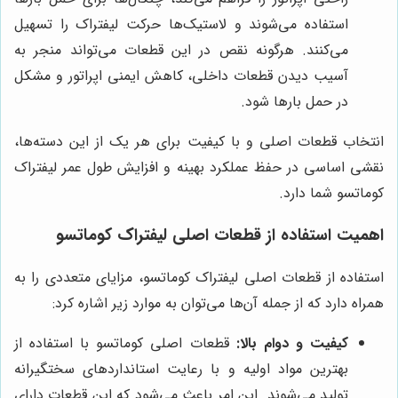
استفاده می‌شوند و لاستیک‌ها حرکت لیفتراک را تسهیل
می‌کنند. هرگونه نقص در این قطعات می‌تواند منجر به
آسیب دیدن قطعات داخلی، کاهش ایمنی اپراتور و مشکل
در حمل بارها شود.
انتخاب قطعات اصلی و با کیفیت برای هر یک از این دسته‌ها،
نقشی اساسی در حفظ عملکرد بهینه و افزایش طول عمر لیفتراک
کوماتسو شما دارد.
اهمیت استفاده از قطعات اصلی لیفتراک کوماتسو
استفاده از قطعات اصلی لیفتراک کوماتسو، مزایای متعددی را به
همراه دارد که از جمله آن‌ها می‌توان به موارد زیر اشاره کرد:
کیفیت و دوام بالا:
قطعات اصلی کوماتسو با استفاده از
بهترین مواد اولیه و با رعایت استانداردهای سختگیرانه
تولید می‌شوند. این امر باعث می‌شود که این قطعات دارای