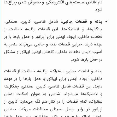
کار افتادن سیستم‌های الکترونیکی و خاموش شدن چراغ‌ها
شود.
بدنه و قطعات جانبی:
شامل شاسی، کابین، صندلی،
چنگال‌ها، و لاستیک‌ها. این قطعات وظیفه حفاظت از
قطعات داخلی، ایجاد ایمنی برای اپراتور و حمل بارها را بر
عهده دارند. خرابی قطعات بدنه و جانبی می‌تواند منجر به
آسیب دیدن قطعات داخلی، کاهش ایمنی اپراتور و مشکل
در حمل بارها شود.
بدنه و قطعات جانبی لیفتراک، وظیفه حفاظت از قطعات
داخلی، ایجاد ایمنی برای اپراتور و حمل بارها را بر عهده
دارند. این قطعات شامل شاسی، کابین، صندلی، چنگال‌ها
و لاستیک‌ها می‌شوند. شاسی به عنوان اسکلت اصلی
لیفتراک، تمام قطعات را در کنار هم نگه می‌دارد، کابین از
اپراتور در برابر عوامل محیطی محافظت می‌کند، صندلی
راحتی اپراتور را فراهم می‌کند، چنگال‌ها برای حمل بارها