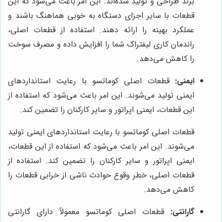
برند طراحی و تولید شده‌اند. این امر باعث می‌شود که این
قطعات با سایر اجزای دستگاه به خوبی هماهنگ باشند و
عملکرد بهینه را ارائه دهند. استفاده از قطعات اصلی،
راندمان کاری لیفتراک شما را افزایش داده و مصرف سوخت
را کاهش می‌دهد.
ایمنی:
قطعات اصلی کوماتسو با رعایت استانداردهای
ایمنی تولید می‌شوند. این امر باعث می‌شود که استفاده از
این قطعات، ایمنی اپراتور و سایر کارکنان را تضمین کند.
قطعات اصلی کوماتسو با رعایت استانداردهای ایمنی تولید
می‌شوند. این امر باعث می‌شود که استفاده از این قطعات،
ایمنی اپراتور و سایر کارکنان را تضمین کند. استفاده از
قطعات اصلی، خطر وقوع حوادث ناشی از خرابی قطعات را
کاهش می‌دهد.
گارانتی:
قطعات اصلی کوماتسو معمولاً دارای گارانتی