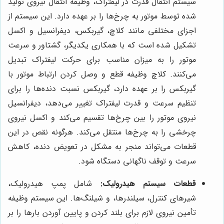
سیستم انتقال قدرت در لیفتراک، وظیفه انتقال نیروی تولید
شده توسط موتور به چرخ‌ها را بر عهده دارد. این سیستم از
اجزای مختلفی مانند کلاچ، گیربکس، دیفرانسیل و اکسل
تشکیل شده است که با همکاری یکدیگر، گشتاور و سرعت
موتور را به میزان مناسب برای حرکت لیفتراک تبدیل
می‌کنند. کلاچ وظیفه قطع و وصل کردن ارتباط موتور با
گیربکس را بر عهده دارد، گیربکس نسبت دنده‌ها را برای
تنظیم سرعت و قدرت لیفتراک تغییر می‌دهد، دیفرانسیل
نیروی موتور را بین چرخ‌ها تقسیم می‌کند و اکسل نیروی
چرخشی را به چرخ‌ها منتقل می‌کند. هرگونه نقص در این
قطعات می‌تواند منجر به مشکل در تعویض دنده، کاهش
سرعت و توقف ناگهانی دستگاه شود.
قطعات سیستم هیدرولیک:
شامل پمپ هیدرولیک،
شیرهای کنترل، سیلندرها، و شیلنگ‌ها. این سیستم وظیفه
تأمین نیروی لازم برای بلند کردن و پایین آوردن بارها را بر