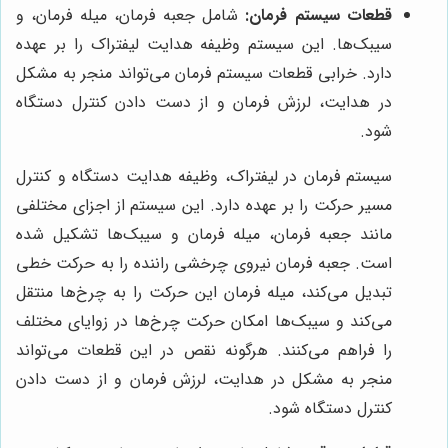
قطعات سیستم فرمان:
شامل جعبه فرمان، میله فرمان، و
سیبک‌ها. این سیستم وظیفه هدایت لیفتراک را بر عهده
دارد. خرابی قطعات سیستم فرمان می‌تواند منجر به مشکل
در هدایت، لرزش فرمان و از دست دادن کنترل دستگاه
شود.
سیستم فرمان در لیفتراک، وظیفه هدایت دستگاه و کنترل
مسیر حرکت را بر عهده دارد. این سیستم از اجزای مختلفی
مانند جعبه فرمان، میله فرمان و سیبک‌ها تشکیل شده
است. جعبه فرمان نیروی چرخشی راننده را به حرکت خطی
تبدیل می‌کند، میله فرمان این حرکت را به چرخ‌ها منتقل
می‌کند و سیبک‌ها امکان حرکت چرخ‌ها در زوایای مختلف
را فراهم می‌کنند. هرگونه نقص در این قطعات می‌تواند
منجر به مشکل در هدایت، لرزش فرمان و از دست دادن
کنترل دستگاه شود.