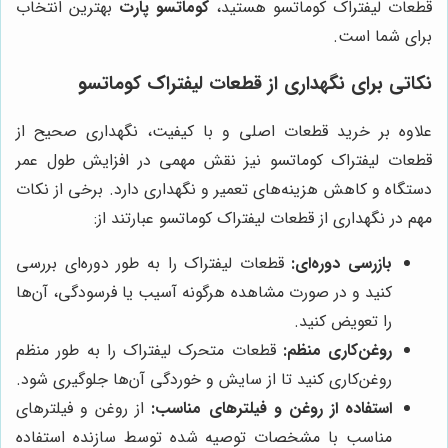
قطعات لیفتراک کوماتسو هستید،
کوماتسو پارت
بهترین انتخاب
برای شما است.
نکاتی برای نگهداری از قطعات لیفتراک کوماتسو
علاوه بر خرید قطعات اصلی و با کیفیت، نگهداری صحیح از
قطعات لیفتراک کوماتسو نیز نقش مهمی در افزایش طول عمر
دستگاه و کاهش هزینه‌های تعمیر و نگهداری دارد. برخی از نکات
مهم در نگهداری از قطعات لیفتراک کوماتسو عبارتند از:
بازرسی دوره‌ای:
قطعات لیفتراک را به طور دوره‌ای بررسی
کنید و در صورت مشاهده هرگونه آسیب یا فرسودگی، آن‌ها
را تعویض کنید.
روغن‌کاری منظم:
قطعات متحرک لیفتراک را به طور منظم
روغن‌کاری کنید تا از سایش و خوردگی آن‌ها جلوگیری شود.
استفاده از روغن و فیلترهای مناسب:
از روغن و فیلترهای
مناسب با مشخصات توصیه شده توسط سازنده استفاده