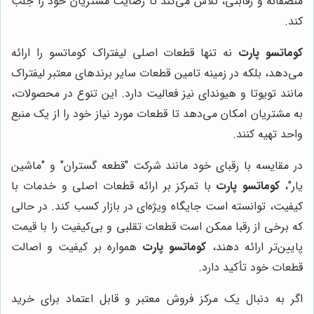
منصفانه و رقابتی، تلاش می‌کند تا رضایت مشتریان خود را جلب
کند.
کوماتسو پارت
نه تنها قطعات اصلی لیفتراک کوماتسو را ارائه
می‌دهد، بلکه در زمینه تامین قطعات سایر برندهای معتبر لیفتراک
مانند تویوتا و هیوندای نیز فعالیت دارد. این تنوع در محصولات،
به مشتریان امکان می‌دهد تا قطعات مورد نیاز خود را از یک منبع
واحد تهیه کنند.
در مقایسه با رقبای خود مانند شرکت "قطعه گستران" و "ماشین
یار"،
کوماتسو پارت
با تمرکز بر ارائه قطعات اصلی و خدمات با
کیفیت، توانسته است جایگاه ویژه‌ای در بازار کسب کند. در حالی
که برخی از رقبا ممکن است قطعات تقلبی و بی‌کیفیت را با قیمت
پایین‌تر ارائه دهند،
کوماتسو پارت
همواره بر کیفیت و اصالت
قطعات خود تأکید دارد.
اگر به دنبال یک مرکز فروش معتبر و قابل اعتماد برای خرید