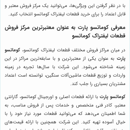
با در نظر گرفتن این ویژگی‌ها، می‌توانید یک مرکز فروش معتبر و
قابل اعتماد را برای خرید قطعات لیفتراک کوماتسو انتخاب کنید.
معرفی
کوماتسو پارت
به عنوان معتبرترین مرکز فروش
قطعات لیفتراک کوماتسو
در میان مراکز فروش مختلف قطعات لیفتراک کوماتسو،
کوماتسو
پارت
به عنوان یکی از معتبرترین و با سابقه‌ترین مراکز در این
زمینه شناخته می‌شود. این شرکت با سال‌ها تجربه در زمینه
واردات و توزیع قطعات ماشین‌آلات سنگین، توانسته است اعتماد
مشتریان بسیاری را جلب کند.
کوماتسو پارت
با ارائه قطعات اصلی و اورجینال کوماتسو، گارانتی
معتبر، کادر فنی متخصص و خدمات پس از فروش مناسب، به
شما اطمینان می‌دهد که می‌توانید قطعات مورد نیاز خود را با
خیال آسوده تهیه کنید. این شرکت همچنین با ارائه قیمت‌های