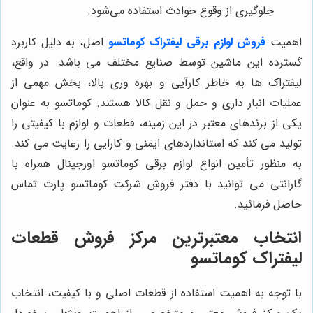
جلوگیری از وقوع حوادث استفاده می‌شود.
اهمیت
فروش لوازم برقی لیفتراک کوماتسو
اصل، به دلیل کاربرد
گسترده این ماشین توسط صنایع مختلف می باشد. در واقع،
لیفتراک ها به خاطر کارآیی و بهره وری بالا، بخش مهمی از
عملیات انبار داری و حمل و نقل کالا هستند. کوماتسو به عنوان
یکی از برندهای معتبر در این زمینه، قطعات و لوازم با کیفیتی را
تولید می کند که استانداردهای ایمنی و کارایی را رعایت می کند.
به منظور تأمین انواع لوازم برقی کوماتسو اورجینال همراه با
گارانتی می توانید با دفتر فروش شرکت کوماتسو پارت تماس
حاصل فرمائید.
انتخاب معتبرترین مرکز فروش قطعات
لیفتراک کوماتسو
با توجه به اهمیت استفاده از قطعات اصلی و با کیفیت، انتخاب