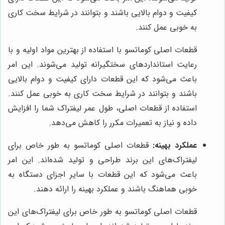
کیفیت و دوام بالایی باشند و بتوانند در شرایط سخت کاری
به خوبی عمل کنند.
قطعات اصلی کوماتسو با استفاده از بهترین مواد اولیه و با
رعایت استانداردهای سختگیرانه تولید می‌شوند. این امر
باعث می‌شود که این قطعات دارای کیفیت و دوام بالایی
باشند و بتوانند در شرایط سخت کاری به خوبی عمل کنند.
استفاده از قطعات اصلی، طول عمر لیفتراک شما را افزایش
داده و نیاز به تعمیرات مکرر را کاهش می‌دهد.
عملکرد بهینه:
قطعات اصلی کوماتسو به طور خاص برای
لیفتراک‌های این برند طراحی و تولید شده‌اند. این امر
باعث می‌شود که این قطعات با سایر اجزای دستگاه به
خوبی هماهنگ باشند و عملکرد بهینه را ارائه دهند.
قطعات اصلی کوماتسو به طور خاص برای لیفتراک‌های این