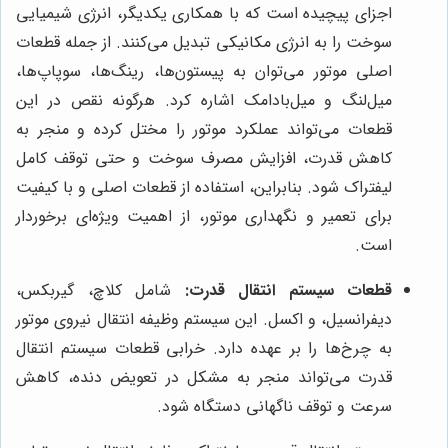
اجزای پیچیده است که با همکاری یکدیگر، انرژی شیمیایی
سوخت را به انرژی مکانیکی تبدیل می‌کنند. از جمله قطعات
اصلی موتور می‌توان به پیستون‌ها، رینگ‌ها، سوپاپ‌ها،
میل‌لنگ و میل‌بادامک اشاره کرد. هرگونه نقص در این
قطعات می‌تواند عملکرد موتور را مختل کرده و منجر به
کاهش قدرت، افزایش مصرف سوخت و حتی توقف کامل
لیفتراک شود. بنابراین، استفاده از قطعات اصلی و با کیفیت
برای تعمیر و نگهداری موتور، از اهمیت ویژه‌ای برخوردار
است.
قطعات سیستم انتقال قدرت:
شامل کلاچ، گیربکس،
دیفرانسیل، و اکسل. این سیستم وظیفه انتقال نیروی موتور
به چرخ‌ها را بر عهده دارد. خرابی قطعات سیستم انتقال
قدرت می‌تواند منجر به مشکل در تعویض دنده، کاهش
سرعت و توقف ناگهانی دستگاه شود.