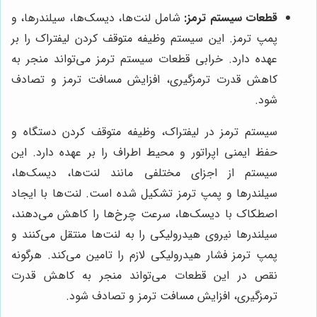
قطعات سیستم ترمز:
شامل لنت‌ها، دیسک‌ها، سیلندرها، و
پمپ ترمز. این سیستم وظیفه متوقف کردن لیفتراک را بر
عهده دارد. خرابی قطعات سیستم ترمز می‌تواند منجر به
کاهش قدرت ترمزگیری، افزایش مسافت ترمز و تصادف
شود.
سیستم ترمز در لیفتراک، وظیفه متوقف کردن دستگاه و
حفظ ایمنی اپراتور و محیط اطراف را بر عهده دارد. این
سیستم از اجزای مختلفی مانند لنت‌ها، دیسک‌ها،
سیلندرها و پمپ ترمز تشکیل شده است. لنت‌ها با ایجاد
اصطکاک با دیسک‌ها، سرعت چرخ‌ها را کاهش می‌دهند،
سیلندرها نیروی هیدرولیکی را به لنت‌ها منتقل می‌کنند و
پمپ ترمز فشار هیدرولیکی لازم را تامین می‌کند. هرگونه
نقص در این قطعات می‌تواند منجر به کاهش قدرت
ترمزگیری، افزایش مسافت ترمز و تصادف شود.