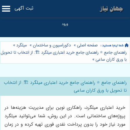
ثبت آگهی
صفحه اصلی
»
دکوراسیون و ساختمان
»
میلگرد
»
راهنمای جامع ⭐️ راهنمای جامع خرید اعتباری میلگرد 🏗️: از انتخاب تا تحویل
با ورق کاران ساعی
»
راهنمای جامع ⭐️ راهنمای جامع خرید اعتباری میلگرد 🏗️: از انتخاب
تا تحویل با ورق کاران ساعی
خرید اعتباری میلگرد، راهکاری نوین برای مدیریت هزینه‌ها در
پروژه‌های ساختمانی است. در این روش، شما می‌توانید میلگرد
مورد نیاز خود را بدون پرداخت نقدی فوری تهیه کرده و در زمان