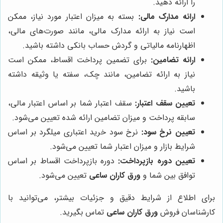
را ارائه دهید.
ارائه مدارک مالی:
بسته به میزان اعتبار مورد نیاز، ممکن
است نیاز به ارائه مدارک مالی، مانند صورت‌های مالی،
اظهارنامه مالیاتی و گردش حساب بانکی داشته باشید.
ارائه تضامین:
برای تضمین پرداخت اقساط، ممکن است
نیاز به ارائه تضامین، مانند چک، سفته یا وثیقه داشته
باشید.
تعیین سقف اعتبار:
سقف اعتبار شما بر اساس اعتبار مالی،
سابقه پرداخت و میزان تضامین ارائه شده تعیین می‌شود.
تعیین نرخ سود:
نرخ سود خرید اعتباری میلگرد بر اساس
شرایط بازار و میزان اعتبار شما تعیین می‌شود.
تعیین دوره بازپرداخت:
دوره بازپرداخت اقساط بر اساس
توافق بین شما و
ورق کاران ساعی
تعیین می‌شود.
برای اطلاع از شرایط دقیق و جزئیات بیشتر، می‌توانید با
کارشناسان فروش
ورق کاران ساعی
تماس بگیرید.