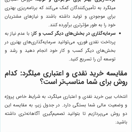
میلگرد به تأمین‌کنندگان کمک می‌کند که برنامه‌ریزی بهتری
برای موجودی و تولید داشته باشند و نیازهای مشتریان
خود را به طور مؤثرتری برآورده کنند.
سرمایه‌گذاری در بخش‌های دیگر کسب و کار:
با عدم نیاز به
پرداخت نقدی فوری، می‌توانید سرمایه‌گذاری‌های بهتری در
بخش‌های دیگر کسب و کار خود انجام دهید و رشد و
توسعه آن را تسریع کنید.
مقایسه خرید نقدی و اعتباری میلگرد: کدام
روش برای شما مناسب‌تر است؟
انتخاب بین خرید نقدی و اعتباری میلگرد، به شرایط خاص پروژه
و وضعیت مالی شما بستگی دارد. در جدول زیر، به مقایسه این
دو روش می‌پردازیم تا بتوانید تصمیم‌گیری آگاهانه‌تری داشته
باشید: