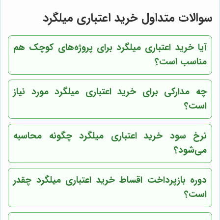
سوالات متداول خرید اعتباری میلگرد
آیا خرید اعتباری میلگرد برای پروژه‌های کوچک هم
مناسب است؟
چه مدارکی برای خرید اعتباری میلگرد مورد نیاز
است؟
نرخ سود خرید اعتباری میلگرد چگونه محاسبه
می‌شود؟
دوره بازپرداخت اقساط خرید اعتباری میلگرد چقدر
است؟