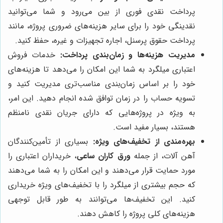
پرداخت نقدی فوری از بین می‌رود و شما می‌توانید
نقدینگی خود را برای سایر هزینه‌های ضروری پروژه، مانند
پرداخت حقوق پرسنل، اجاره تجهیزات و غیره، حفظ کنید.
مدیریت هزینه‌ها و زمان‌بندی پرداخت:
خدمات فروش
اعتباری میلگرد به شما این امکان را می‌دهد تا هزینه‌های
خود را بر اساس زمان‌بندی مناسب‌تری مدیریت کنید و
تسویه حساب را در زمان توافق شده انجام دهید. این امر،
به ویژه در پروژه‌هایی که دارای جریان نقدی نامنظم
هستند، بسیار مفید است.
بهره‌مندی از تخفیف‌های ویژه:
بسیاری از تأمین‌کنندگان
آهن آلات، از جمله
ورق کاران ساعی
، خریداران اعتباری را
مورد حمایت قرار می‌دهند و این امکان را به شما می‌دهند
که حجم بیشتری از میلگرد را با تخفیف‌های ویژه خریداری
کنید. این تخفیف‌ها می‌توانند به طور قابل توجهی
هزینه‌های کلی پروژه را کاهش دهند.