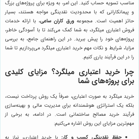
مناسب تسویه حساب کنید. این امر، به ویژه برای پروژه‌های بزرگ
و پیمانکارانی که با محدودیت نقدینگی مواجه هستند، بسیار
حائز اهمیت است. مجموعه
ورق کاران ساعی
، با ارائه خدمات
فروش اعتباری میلگرد، به شما کمک می‌کند تا با آسودگی خاطر،
پروژه‌های خود را پیش ببرید. در این راهنمای جامع، به بررسی
مزایا، شرایط و نکات مهم خرید اعتباری میلگرد می‌پردازیم تا شما
را در این فرآیند یاری کنیم.
چرا خرید اعتباری میلگرد؟ مزایای کلیدی
برای پروژه‌های شما
خرید میلگرد به صورت اعتباری، صرفاً یک روش پرداخت نیست،
بلکه یک استراتژی هوشمندانه برای مدیریت مالی و بهینه‌سازی
فرآیند خرید مصالح ساختمانی است. در ادامه، به برخی از
مهم‌ترین مزایای این روش اشاره می‌کنیم:
حفظ نقدینگی کسب و کار:
با خرید اعتباری، نیاز به