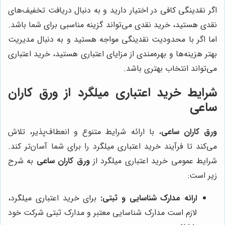
اگر نقدینگی کافی در اختیار دارید و به دنبال دریافت تخفیف‌های
نقدی هستید، خرید نقدی می‌تواند گزینه مناسبی برای شما باشد.
اما اگر با محدودیت نقدینگی مواجه هستید و به دنبال مدیریت
بهتر هزینه‌ها و بهره‌مندی از مزایای اعتباری هستید، خرید اعتباری
می‌تواند انتخاب بهتری باشد.
شرایط خرید اعتباری میلگرد از
ورق کاران
ساعی
ورق کاران ساعی
، با ارائه شرایط متنوع و انعطاف‌پذیر، تلاش
می‌کند تا فرآیند خرید اعتباری میلگرد را برای شما آسان‌تر کند.
شرایط عمومی خرید اعتباری میلگرد از
ورق کاران ساعی
به شرح
زیر است:
ارائه مدارک شناسایی و ثبتی:
برای خرید اعتباری میلگرد،
لازم است مدارک شناسایی معتبر و مدارک ثبتی شرکت خود