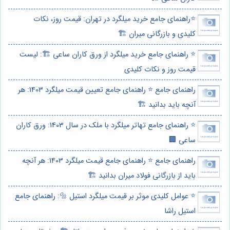
⭐️راهنمای جامع خرید میلگرد در تهران: قیمت روز، نکات
کلیدی و بازرگانی میران 🏗️
⭐️ راهنمای جامع خرید میلگرد از ورق کاران ساعی 🏗️: لیست
قیمت روز و نکات کلیدی
راهنمای جامع ⭐️ راهنمای جامع تعیین قیمت میلگرد 1403: هر
آنچه باید بدانید 🏗️
⭐️ راهنمای جامع تهاتر میلگرد با ملک در سال 1403: ورق کاران
ساعی 🏢
راهنمای جامع ⭐️ راهنمای جامع قیمت میلگرد 1403: هر آنچه
باید از بازرگانی فولاد میران بدانید 🏗️
⭐️ عوامل کلیدی موثر بر قیمت میلگرد استیل 🔩: راهنمای جامع
استیل راشا