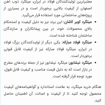
معتبرترین تولیدکنندگان فولاد در ایران، میلگرد ذوب آهن
اصفهان از کیفیت بالایی برخوردار است و در بسیاری از
پروژه‌های ساختمانی مورد استفاده قرار می‌گیرد.
میلگرد کویر کاشان:
این برند نیز به دلیل کیفیت و استحکام
بالای محصولات خود، در بین پیمانکاران و سازندگان
ساختمان شناخته شده است.
میلگرد فولاد مبارکه:
یکی دیگر از تولیدکنندگان بزرگ فولاد
در ایران، میلگرد فولاد مبارکه نیز از کیفیت قابل قبولی
برخوردار است.
میلگرد نیشابور:
میلگرد نیشابور نیز از جمله برندهای مطرح
در بازار است که به دلیل قیمت مناسب و کیفیت قابل قبول،
مورد توجه قرار گرفته است.
هنگام خرید میلگرد، به علامت استاندارد و گواهینامه‌های کیفیت
محصول توجه کنید تا از کیفیت و اصالت آن اطمینان حاصل
کنید.