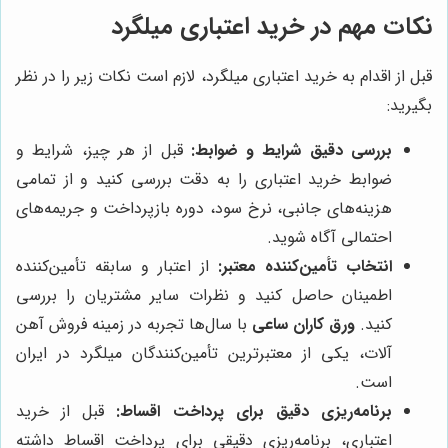
نکات مهم در خرید اعتباری میلگرد
قبل از اقدام به خرید اعتباری میلگرد، لازم است نکات زیر را در نظر
بگیرید:
بررسی دقیق شرایط و ضوابط:
قبل از هر چیز، شرایط و
ضوابط خرید اعتباری را به دقت بررسی کنید و از تمامی
هزینه‌های جانبی، نرخ سود، دوره بازپرداخت و جریمه‌های
احتمالی آگاه شوید.
انتخاب تأمین‌کننده معتبر:
از اعتبار و سابقه تأمین‌کننده
اطمینان حاصل کنید و نظرات سایر مشتریان را بررسی
کنید.
ورق کاران ساعی
با سال‌ها تجربه در زمینه فروش آهن
آلات، یکی از معتبرترین تأمین‌کنندگان میلگرد در ایران
است.
برنامه‌ریزی دقیق برای پرداخت اقساط:
قبل از خرید
اعتباری، برنامه‌ریزی دقیقی برای پرداخت اقساط داشته