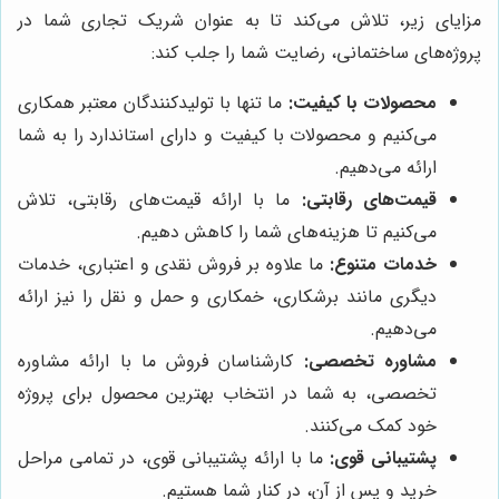
مزایای زیر، تلاش می‌کند تا به عنوان شریک تجاری شما در
پروژه‌های ساختمانی، رضایت شما را جلب کند:
محصولات با کیفیت:
ما تنها با تولیدکنندگان معتبر همکاری
می‌کنیم و محصولات با کیفیت و دارای استاندارد را به شما
ارائه می‌دهیم.
قیمت‌های رقابتی:
ما با ارائه قیمت‌های رقابتی، تلاش
می‌کنیم تا هزینه‌های شما را کاهش دهیم.
خدمات متنوع:
ما علاوه بر فروش نقدی و اعتباری، خدمات
دیگری مانند برشکاری، خمکاری و حمل و نقل را نیز ارائه
می‌دهیم.
مشاوره تخصصی:
کارشناسان فروش ما با ارائه مشاوره
تخصصی، به شما در انتخاب بهترین محصول برای پروژه
خود کمک می‌کنند.
پشتیبانی قوی:
ما با ارائه پشتیبانی قوی، در تمامی مراحل
خرید و پس از آن، در کنار شما هستیم.