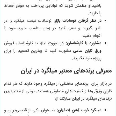
باشید و مطمئن شوید که توانایی پرداخت به موقع اقساط
را دارید.
در نظر گرفتن نوسانات بازار:
نوسانات قیمت میلگرد را در
نظر بگیرید و سعی کنید در زمان مناسب خرید خود را
انجام دهید.
مشاوره با کارشناسان:
در صورت نیاز، با کارشناسان فروش
ورق کاران ساعی
مشورت کنید تا بهترین تصمیم را برای
پروژه خود بگیرید.
معرفی برندهای معتبر میلگرد در ایران
در بازار ایران، برندهای مختلفی از میلگرد وجود دارند که هر کدام
دارای ویژگی‌ها و کیفیت‌های متفاوتی هستند. برخی از معتبرترین
برندهای میلگرد در ایران عبارتند از:
میلگرد ذوب آهن اصفهان:
به عنوان یکی از قدیمی‌ترین و