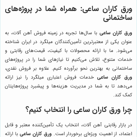
ورق کاران ساعی
: همراه شما در پروژه‌های
ساختمانی
ورق کاران ساعی
با سال‌ها تجربه در زمینه فروش آهن آلات، به
عنوان یکی از معتبرترین تأمین‌کنندگان میلگرد در ایران شناخته
می‌شود. ما با ارائه محصولات با کیفیت، قیمت‌های رقابتی و
خدمات متنوع، تلاش می‌کنیم تا نیازهای شما را در پروژه‌های
ساختمانی به بهترین نحو برآورده کنیم. علاوه بر فروش نقدی،
ورق کاران ساعی
خدمات فروش اعتباری میلگرد را نیز ارائه
می‌دهد تا به شما در مدیریت هزینه‌ها و پیشبرد پروژه‌هایتان
کمک کند.
چرا
ورق کاران ساعی
را انتخاب کنیم؟
در بازار رقابتی آهن آلات، انتخاب یک تأمین‌کننده معتبر و قابل
اعتماد، از اهمیت ویژه‌ای برخوردار است.
ورق کاران ساعی
با ارائه