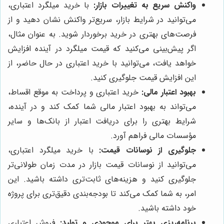
واکنش سریع به تغییرات بازار:
با خرید میلگرد اعتباری،
می‌توانید در شرایط بازار، سریع‌تر واکنش نشان دهید و از
فرصت‌های بهتری در خرید برخوردار شوید. به عنوان مثال،
اگر پیش‌بینی می‌کنید که قیمت میلگرد در آینده افزایش
خواهد یافت، می‌توانید با خرید اعتباری در حال حاضر، از
این افزایش قیمت جلوگیری کنید.
بهبود اعتبار مالی:
خرید اعتباری و پرداخت به موقع اقساط،
می‌تواند به بهبود اعتبار مالی شما کمک کند و در آینده،
شرایط بهتری را برای دریافت اعتبار از بانک‌ها و سایر
مؤسسات مالی فراهم آورد.
جلوگیری از نوسانات قیمت:
با خرید میلگرد اعتباری،
می‌توانید از نوسانات قیمت بازار در مدت زمان طولانی‌تر
جلوگیری کنید و هزینه‌های ثابت‌تری داشته باشید. این
امر، به شما کمک می‌کند تا بودجه‌بندی دقیق‌تری برای پروژه
خود داشته باشید.
برنامه‌ریزی بهتر برای موجودی و تولید:
فروش اعتباری