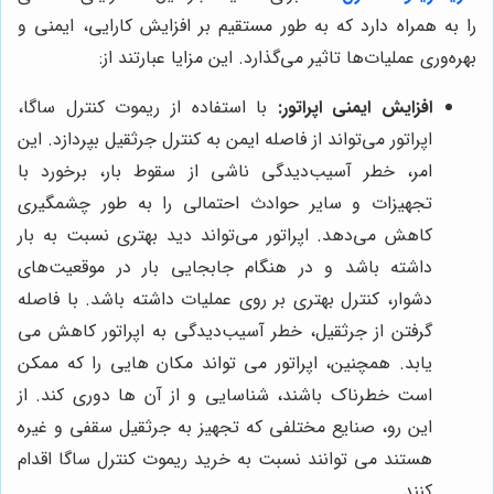
را به همراه دارد که به طور مستقیم بر افزایش کارایی، ایمنی و
بهره‌وری عملیات‌ها تاثیر می‌گذارد. این مزایا عبارتند از:
افزایش ایمنی اپراتور:
با استفاده از ریموت کنترل ساگا،
اپراتور می‌تواند از فاصله ایمن به کنترل جرثقیل بپردازد. این
امر، خطر آسیب‌دیدگی ناشی از سقوط بار، برخورد با
تجهیزات و سایر حوادث احتمالی را به طور چشمگیری
کاهش می‌دهد. اپراتور می‌تواند دید بهتری نسبت به بار
داشته باشد و در هنگام جابجایی بار در موقعیت‌های
دشوار، کنترل بهتری بر روی عملیات داشته باشد. با فاصله
گرفتن از جرثقیل، خطر آسیب‌دیدگی به اپراتور کاهش می
یابد. همچنین، اپراتور می تواند مکان هایی را که ممکن
است خطرناک باشند، شناسایی و از آن ها دوری کند. از
این رو، صنایع مختلفی که تجهیز به جرثقیل سقفی و غیره
هستند می توانند نسبت به خرید ریموت کنترل ساگا اقدام
کنند.