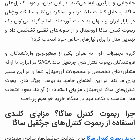
جابجایی و بارگیری ایفا می‌کنند. در این میان، ریموت کنترل‌های
ساگا، به دلیل کیفیت بالا، دوام و عملکرد بی‌نظیر، جایگاه ویژه‌ای
در بازار ایران و جهان به دست آورده‌اند. اما چگونه می‌توان یک
ریموت کنترل ساگا اورجینال را از نمونه‌های تقلبی تشخیص داد و
بهترین مدل را برای نیازهای خاص خود انتخاب کرد؟
گروه تجهیزات افرا، به عنوان یکی از معتبرترین واردکنندگان و
فروشندگان ریموت کنترل‌های جرثقیل برند SAGA در ایران، با ارائه
مشاوره‌های تخصصی و محصولات اورجینال، شما را در این مسیر
یاری می‌کند. در این راهنمای جامع، به بررسی ویژگی‌های ریموت
کنترل‌های ساگا اورجینال، مزایای استفاده از آن‌ها، نحوه انتخاب
مدل مناسب و نکات مهم در هنگام خرید خواهیم پرداخت.
چرا ریموت کنترل ساگا؟ مزایای کلیدی
استفاده از ریموت کنترل‌های جرثقیل ساگا
خرید ریموت کنترل ساگا
برای هدایت جرثقیل‌ها، مزایای متعددی