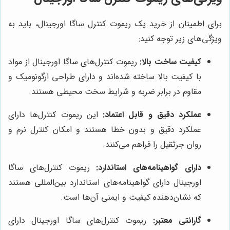
برای اطمینان از خرید یک ریموت کنترل ساگا اورجینال، باید به
ویژگی‌های زیر توجه کنید:
کیفیت ساخت بالا:
ریموت کنترل‌های ساگا اورجینال از مواد
با کیفیت بالا ساخته شده‌اند و دارای طراحی ارگونومیک و
مقاوم در برابر ضربه و شرایط سخت محیطی هستند.
عملکرد دقیق و قابل اعتماد:
این ریموت کنترل‌ها دارای
عملکرد دقیق و بدون خطا هستند و امکان کنترل نرم و
روان جرثقیل را فراهم می‌کنند.
دارای گواهینامه‌های استاندارد:
ریموت کنترل‌های ساگا
اورجینال دارای گواهینامه‌های استاندارد بین‌المللی هستند
که نشان‌دهنده کیفیت و ایمنی آن‌ها است.
گارانتی معتبر:
ریموت کنترل‌های ساگا اورجینال دارای