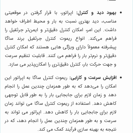
بهبود دید و کنترل:
اپراتور، با قرار گرفتن در موقعیتی
مناسب، دید بهتری نسبت به بار و محیط اطراف خواهد
داشت. این امر، امکان کنترل دقیق‌تر و ایمن‌تر جرثقیل را
فراهم می‌کند. انواع ریموت کنترل جرثقیل برند ساگا
پیشرفته معمولاً دارای ویژگی هایی هستند که امکان کنترل
دقیق‌تر و نرم‌تر بار را فراهم می کنند. قابلیت تنظیم سرعت
و جهت حرکت بار، کنترل دقیق‌تری را امکان‌پذیر می سازد.
افزایش سرعت و کارایی:
ریموت کنترل ساگا به اپراتور این
امکان را می‌دهد که به طور همزمان چندین عمل را انجام
دهد و زمان لازم برای جابجایی بار را به طور قابل توجهی
کاهش دهد. استفاده از ریموت کنترل ساگا می تواند زمان
لازم برای جابجایی بار را کاهش دهد. اپراتور می تواند به
سرعت و به طور همزمان چندین عمل را انجام دهد، که در
نتیجه به بهینه سازی فرآیند کمک می کند.