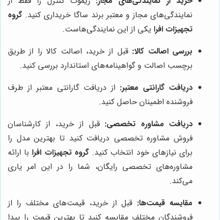
خرید از نمایندگی‌های مجاز:
ریموت کنترل را فقط از
نمایندگی‌های مجاز و معتبر برند ساگا خریداری کنید.
گروه
تجهیزات افرا
یکی از این نمایندگی‌هاست.
بررسی اصالت کالا:
قبل از خرید، اصالت کالا را از طریق
برچسب اصالت و گواهینامه‌های استاندارد بررسی کنید.
دریافت گارانتی معتبر:
از دریافت گارانتی معتبر از طرف
فروشنده اطمینان حاصل کنید.
دریافت مشاوره تخصصی:
قبل از خرید، از کارشناسان
فروش مشاوره تخصصی دریافت کنید تا بهترین مدل را
برای نیازهای خود انتخاب کنید.
گروه تجهیزات افرا
با ارائه
مشاوره‌های تخصصی رایگان، شما را در این امر یاری
می‌کند.
مقایسه قیمت‌ها:
قبل از خرید، قیمت‌های مختلف را از
فروشندگان مختلف مقایسه کنید تا بهترین قیمت را پیدا