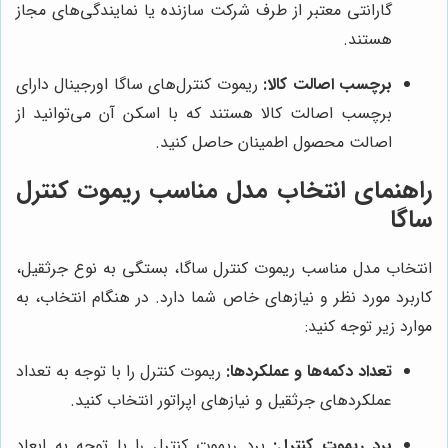
گارانتی معتبر از طرف شرکت سازنده یا نمایندگی‌های مجاز
هستند.
برچسب اصالت کالا:
ریموت کنترل‌های ساگا اورجینال دارای
برچسب اصالت کالا هستند که با اسکن آن می‌توانید از
اصالت محصول اطمینان حاصل کنید.
راهنمای انتخاب مدل مناسب ریموت کنترل
ساگا
انتخاب مدل مناسب ریموت کنترل ساگا، بستگی به نوع جرثقیل،
کاربرد مورد نظر و نیازهای خاص شما دارد. در هنگام انتخاب، به
موارد زیر توجه کنید:
تعداد دکمه‌ها و عملکردها:
ریموت کنترل را با توجه به تعداد
عملکردهای جرثقیل و نیازهای اپراتور انتخاب کنید.
برد ریموت کنترل:
برد ریموت کنترل را با توجه به ابعاد