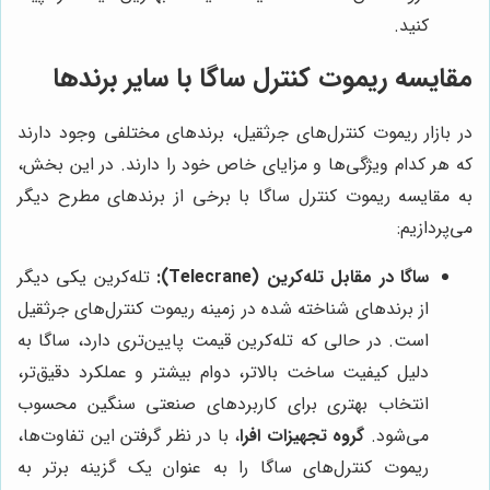
کنید.
مقایسه ریموت کنترل ساگا با سایر برندها
در بازار ریموت کنترل‌های جرثقیل، برندهای مختلفی وجود دارند
که هر کدام ویژگی‌ها و مزایای خاص خود را دارند. در این بخش،
به مقایسه ریموت کنترل ساگا با برخی از برندهای مطرح دیگر
می‌پردازیم:
ساگا در مقابل تله‌کرین (Telecrane):
تله‌کرین یکی دیگر
از برندهای شناخته شده در زمینه ریموت کنترل‌های جرثقیل
است. در حالی که تله‌کرین قیمت پایین‌تری دارد، ساگا به
دلیل کیفیت ساخت بالاتر، دوام بیشتر و عملکرد دقیق‌تر،
انتخاب بهتری برای کاربردهای صنعتی سنگین محسوب
می‌شود.
گروه تجهیزات افرا
، با در نظر گرفتن این تفاوت‌ها،
ریموت کنترل‌های ساگا را به عنوان یک گزینه برتر به