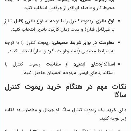
محیط کار و فاصله اپراتور از جرثقیل انتخاب کنید.
نوع باتری:
ریموت کنترل را با توجه به نوع باتری (قابل شارژ
یا غیرقابل شارژ) و مدت زمان کارکرد باتری انتخاب کنید.
مقاومت در برابر شرایط محیطی:
ریموت کنترل را با توجه
به شرایط محیطی (دما، رطوبت، گرد و غبار) انتخاب کنید.
استانداردهای ایمنی:
از مطابقت ریموت کنترل با
استانداردهای ایمنی مربوطه اطمینان حاصل کنید.
نکات مهم در هنگام خرید ریموت کنترل
ساگا
برای خرید یک ریموت کنترل ساگا اورجینال و مطمئن، به نکات
زیر توجه کنید: