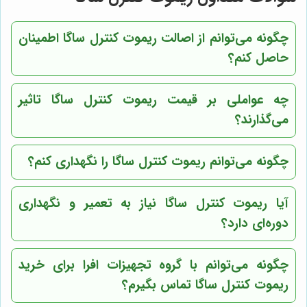
چگونه می‌توانم از اصالت ریموت کنترل ساگا اطمینان
حاصل کنم؟
چه عواملی بر قیمت ریموت کنترل ساگا تاثیر
می‌گذارند؟
چگونه می‌توانم ریموت کنترل ساگا را نگهداری کنم؟
آیا ریموت کنترل ساگا نیاز به تعمیر و نگهداری
دوره‌ای دارد؟
چگونه می‌توانم با
گروه تجهیزات افرا
برای خرید
ریموت کنترل ساگا تماس بگیرم؟