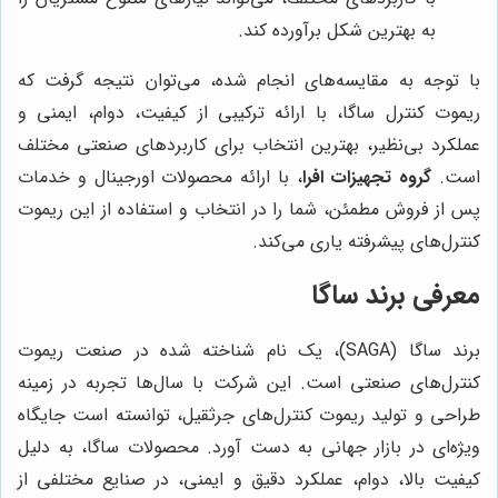
به بهترین شکل برآورده کند.
با توجه به مقایسه‌های انجام شده، می‌توان نتیجه گرفت که
ریموت کنترل ساگا، با ارائه ترکیبی از کیفیت، دوام، ایمنی و
عملکرد بی‌نظیر، بهترین انتخاب برای کاربردهای صنعتی مختلف
است.
گروه تجهیزات افرا
، با ارائه محصولات اورجینال و خدمات
پس از فروش مطمئن، شما را در انتخاب و استفاده از این ریموت
کنترل‌های پیشرفته یاری می‌کند.
معرفی برند ساگا
برند ساگا (SAGA)، یک نام شناخته شده در صنعت ریموت
کنترل‌های صنعتی است. این شرکت با سال‌ها تجربه در زمینه
طراحی و تولید ریموت کنترل‌های جرثقیل، توانسته است جایگاه
ویژه‌ای در بازار جهانی به دست آورد. محصولات ساگا، به دلیل
کیفیت بالا، دوام، عملکرد دقیق و ایمنی، در صنایع مختلفی از