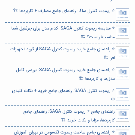
⭐️ ریموت کنترل ساگا: راهنمای جامع مصارف + کاربردها 🏗️
⭐️ مقایسه ریموت کنترل SAGA: کدام مدل برای جرثقیل شما
مناسب‌تر است؟ 🏗️
⭐️ راهنمای جامع خرید ریموت کنترل SAGA از گروه تجهیزات
افرا 🏗️
⭐️ راهنمای جامع خرید ریموت کنترل SAGA: بررسی کامل
مدل‌ها و کاربردها 🏗️
⭐️ ریموت کنترل SAGA: راهنمای جامع خرید + نکات کلیدی
⚙️
راهنمای جامع ⭐️ ریموت کنترل SAGA: راهنمای جامع
کاربردها، مزایا و نکات خرید 🏗️
⭐️ راهنمای جامع ساخت ریموت لکسوس در تهران: آموزش