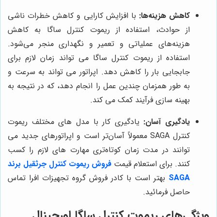
کاهش هزینه‌ها:
با افزایش کارایی و کاهش خطرات ناشی
از حوادث، استفاده از ریموت کنترل ساگا به کاهش
هزینه‌های عملیاتی و تعمیر و نگهداری منجر می‌شود.
استفاده از ریموت کنترل ساگا می تواند زمان لازم برای
جابجایی بار را کاهش دهد. اپراتور می تواند به سرعت و
به طور همزمان چندین عمل را انجام دهد، که در نتیجه به
بهینه سازی فرآیند کمک می کند.
یادگیری آسان:
یادگیری کار با مدل های مختلف ریموت
کنترل SAGA معمولاً آسان‌تر است و اپراتورهای جدید می
توانند در مدت زمان کوتاه‌تری مهارت های لازم را کسب
کنند. برای استعلام قیمت
فروش ریموت کنترل جرثقیل برند
SAGA
بهتر است با کادر فروش گروه تجهیزات افرا تماس
حاصل فرمائید.
ویژگی‌های ریموت کنترل ساگا اورجینال