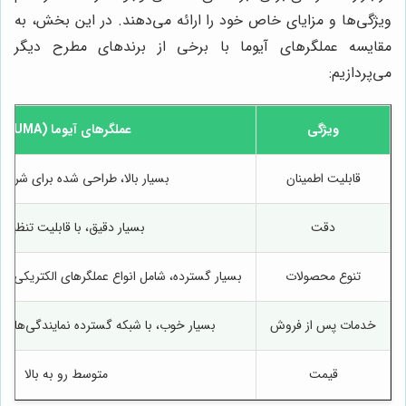
ویژگی‌ها و مزایای خاص خود را ارائه می‌دهند. در این بخش، به
مقایسه عملگرهای آیوما با برخی از برندهای مطرح دیگر
می‌پردازیم:
ویژگی
عملگرهای آیوما (AUMA)
قابلیت اطمینان
بسیار بالا، طراحی شده برای شرا
دقت
بسیار دقیق، با قابلیت تنظیم با
تنوع محصولات
بسیار گسترده، شامل انواع عملگرهای الکتریکی، ه
خدمات پس از فروش
بسیار خوب، با شبکه گسترده نمایندگی‌ها و
قیمت
متوسط رو به بالا