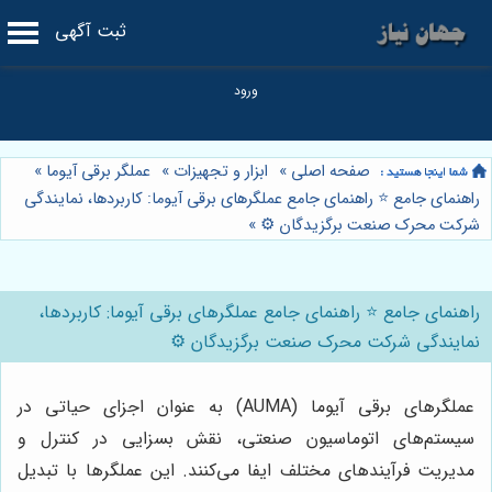
ثبت آگهی
صفحه اصلی
»
ابزار و تجهیزات
»
عملگر برقی آیوما
»
راهنمای جامع ⭐️ راهنمای جامع عملگرهای برقی آیوما: کاربردها، نمایندگی
شرکت محرک صنعت برگزیدگان ⚙️
»
راهنمای جامع ⭐️ راهنمای جامع عملگرهای برقی آیوما: کاربردها،
نمایندگی شرکت محرک صنعت برگزیدگان ⚙️
عملگرهای برقی آیوما (AUMA) به عنوان اجزای حیاتی در
سیستم‌های اتوماسیون صنعتی، نقش بسزایی در کنترل و
مدیریت فرآیندهای مختلف ایفا می‌کنند. این عملگرها با تبدیل