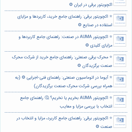
اکچویتور برقی در ایران ⚙️
⭐️ اکچویتور برقی: راهنمای جامع خرید، کاربردها و مزایای
استفاده در صنایع ⚙️
⭐️ اکچویتور AUMA در صنعت: راهنمای جامع کاربردها و
مزایای کلیدی ⚙️
⭐️ محرک برقی صنعتی: راهنمای جامع خرید از شرکت محرک
صنعت برگزیدگان ⚙️
⭐️ آیوما در اتوماسیون صنعتی: راهنمای فنی-اجرایی ⚙️ (به
همراه بررسی شرکت محرک صنعت برگزیدگان)
⭐️ اکچویتور AUMA بخریم یا نخریم؟ 🤔 راهنمای جامع
انتخاب با بررسی مزایا و معایب
⭐️ اکچویتور برقی: راهنمای جامع کاربرد، مزایا و انتخاب در
صنعت ⚙️