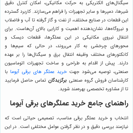
سیگنال‌های الکتریکی به حرکت مکانیکی، امکان کنترل دقیق
شیرها، دمپرها و سایر تجهیزات را فراهم می‌سازند. کاربرد گسترده
این قطعات در صنایع مختلف، از نفت و گاز گرفته تا آب و فاضلاب
و نیروگاه‌ها، نشان‌دهنده اهمیت و کارایی بالای آن‌هاست. برای
انتقال نیروی مکانیکی در این عملگرها، قطعات دیسک و
محورهای چرخشی به کار می‌روند، در حالی که سیم‌ها و
کانکتورهای مختلف وظیفه انتقال برق و سیگنال‌ها را بر عهده
دارند. پیش از اقدام به طراحی و ساخت تجهیزات اتوماسیون
صنعتی، توصیه می‌شود جهت
خرید عملگر های برقی آیوما
با
کارشناسان فروش گروه صنعتی
برگزیدگان
تماس حاصل فرمایید
تا از مشاوره تخصصی بهره‌مند شوید.
راهنمای جامع خرید عملگرهای برقی آیوما
انتخاب و خرید عملگر برقی مناسب، تصمیمی حیاتی است که
نیازمند بررسی دقیق و در نظر گرفتن عوامل مختلفی است. در این