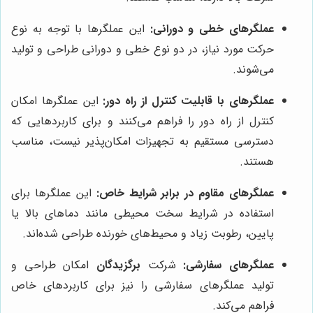
عملگرهای خطی و دورانی:
این عملگرها با توجه به نوع
حرکت مورد نیاز، در دو نوع خطی و دورانی طراحی و تولید
می‌شوند.
عملگرهای با قابلیت کنترل از راه دور:
این عملگرها امکان
کنترل از راه دور را فراهم می‌کنند و برای کاربردهایی که
دسترسی مستقیم به تجهیزات امکان‌پذیر نیست، مناسب
هستند.
عملگرهای مقاوم در برابر شرایط خاص:
این عملگرها برای
استفاده در شرایط سخت محیطی مانند دماهای بالا یا
پایین، رطوبت زیاد و محیط‌های خورنده طراحی شده‌اند.
عملگرهای سفارشی:
شرکت
برگزیدگان
امکان طراحی و
تولید عملگرهای سفارشی را نیز برای کاربردهای خاص
فراهم می‌کند.