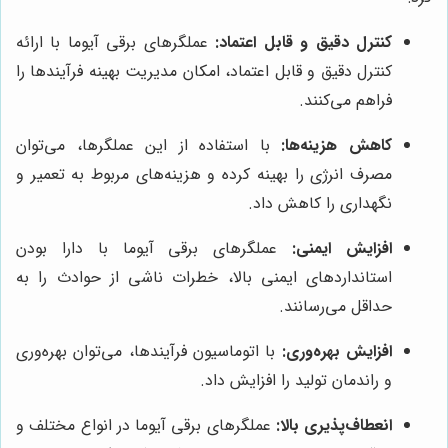
کنترل دقیق و قابل اعتماد:
عملگرهای برقی آیوما با ارائه
کنترل دقیق و قابل اعتماد، امکان مدیریت بهینه فرآیندها را
فراهم می‌کنند.
کاهش هزینه‌ها:
با استفاده از این عملگرها، می‌توان
مصرف انرژی را بهینه کرده و هزینه‌های مربوط به تعمیر و
نگهداری را کاهش داد.
افزایش ایمنی:
عملگرهای برقی آیوما با دارا بودن
استانداردهای ایمنی بالا، خطرات ناشی از حوادث را به
حداقل می‌رسانند.
افزایش بهره‌وری:
با اتوماسیون فرآیندها، می‌توان بهره‌وری
و راندمان تولید را افزایش داد.
انعطاف‌پذیری بالا:
عملگرهای برقی آیوما در انواع مختلف و