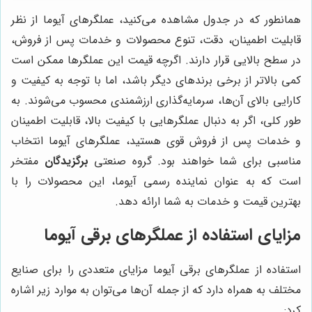
همانطور که در جدول مشاهده می‌کنید، عملگرهای آیوما از نظر
قابلیت اطمینان، دقت، تنوع محصولات و خدمات پس از فروش،
در سطح بالایی قرار دارند. اگرچه قیمت این عملگرها ممکن است
کمی بالاتر از برخی برندهای دیگر باشد، اما با توجه به کیفیت و
کارایی بالای آن‌ها، سرمایه‌گذاری ارزشمندی محسوب می‌شوند. به
طور کلی، اگر به دنبال عملگرهایی با کیفیت بالا، قابلیت اطمینان
و خدمات پس از فروش قوی هستید، عملگرهای آیوما انتخاب
مناسبی برای شما خواهند بود. گروه صنعتی
برگزیدگان
مفتخر
است که به عنوان نماینده رسمی آیوما، این محصولات را با
بهترین قیمت و خدمات به شما ارائه دهد.
مزایای استفاده از عملگرهای برقی آیوما
استفاده از عملگرهای برقی آیوما مزایای متعددی را برای صنایع
مختلف به همراه دارد که از جمله آن‌ها می‌توان به موارد زیر اشاره
کرد: