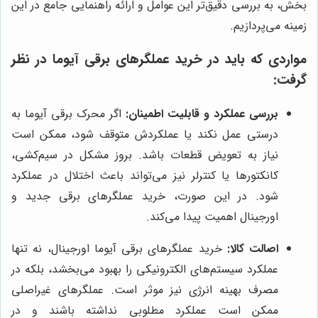
بخش، به بررسی دقیق‌تر این عوامل و ارائه راهنمایی جامع در این
زمینه می‌پردازیم.
مواردی که باید در خرید عملگرهای برقی آیوما در نظر
گرفت:
بررسی عملکرد و قابلیت اطمینان:
اگر محرک برقی آیوما به
درستی عمل نکند یا عملکردش متوقف شود، ممکن است
نیاز به تعویض قطعات باشد. بروز مشکل در سیم‌کشی،
کانکتورها یا کنترلر نیز می‌تواند باعث اختلال در عملکرد
شود. در این صورت، خرید عملگرهای برقی جدید و
اورجینال اهمیت پیدا می‌کند.
اصالت کالا:
خرید عملگرهای برقی آیوما اورجینال، نه تنها
عملکرد سیستم‌های الکترونیکی را بهبود می‌بخشد، بلکه در
مصرف بهینه انرژی نیز موثر است. عملگرهای غیراصلی
ممکن است عملکرد مطلوبی نداشته باشند و در