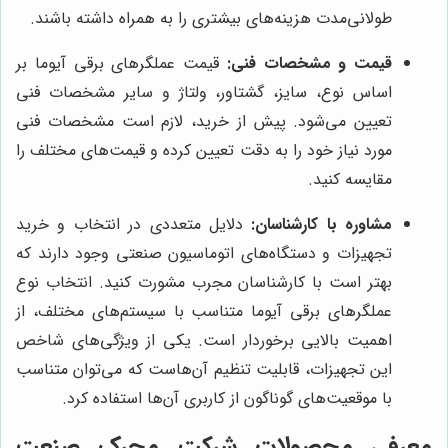
طولانی‌مدت هزینه‌های بیشتری را به همراه داشته باشند.
قیمت و مشخصات فنی:
قیمت عملگرهای برقی آیوما بر
اساس نوع، سایز، گشتاور، ولتاژ و سایر مشخصات فنی
تعیین می‌شود. پیش از خرید، لازم است مشخصات فنی
مورد نیاز خود را به دقت تعیین کرده و قیمت‌های مختلف را
مقایسه کنید.
مشاوره با کارشناسان:
دلایل متعددی در انتخاب و خرید
تجهیزات و دستگاه‌های اتوماسیون صنعتی وجود دارند که
بهتر است با کارشناسان مجرب مشورت کنید. انتخاب نوع
عملگرهای برقی آیوما متناسب با سیستم‌های مختلف، از
اهمیت بالایی برخوردار است. یکی از ویژگی‌های شاخص
این تجهیزات، قابلیت تنظیم آن‌هاست که می‌توان متناسب
با موقعیت‌های گوناگون از کاربری آن‌ها استفاده کرد.
معرفی محصولات شرکت محرک صنعت