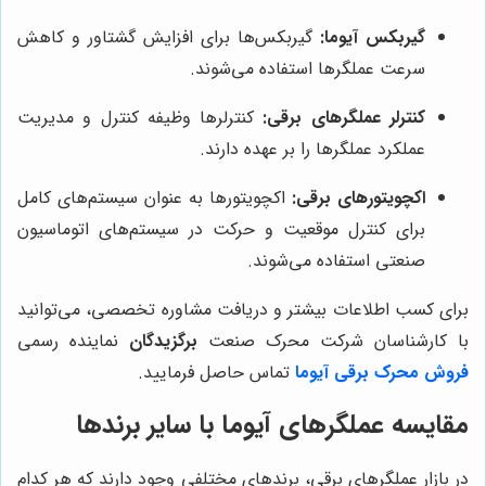
گیربکس آیوما:
گیربکس‌ها برای افزایش گشتاور و کاهش
سرعت عملگرها استفاده می‌شوند.
کنترلر عملگرهای برقی:
کنترلرها وظیفه کنترل و مدیریت
عملکرد عملگرها را بر عهده دارند.
اکچویتورهای برقی:
اکچویتورها به عنوان سیستم‌های کامل
برای کنترل موقعیت و حرکت در سیستم‌های اتوماسیون
صنعتی استفاده می‌شوند.
برای کسب اطلاعات بیشتر و دریافت مشاوره تخصصی، می‌توانید
با کارشناسان شرکت محرک صنعت
برگزیدگان
نماینده رسمی
فروش محرک برقی آیوما
تماس حاصل فرمایید.
مقایسه عملگرهای آیوما با سایر برندها
در بازار عملگرهای برقی، برندهای مختلفی وجود دارند که هر کدام