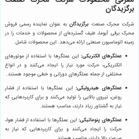
برگزیدگان
شرکت محرک صنعت
برگزیدگان
به عنوان نماینده رسمی فروش
محرک برقی آیوما، طیف گسترده‌ای از محصولات و خدمات را در
زمینه اتوماسیون صنعتی ارائه می‌دهد. این محصولات شامل:
عملگرهای الکتریکی:
این عملگرها با استفاده از موتورهای
الکتریکی، حرکت مورد نیاز را ایجاد می‌کنند و در انواع
مختلفی از جمله عملگرهای دورانی و خطی موجود هستند.
عملگرهای هیدرولیکی:
این عملگرها با استفاده از فشار
روغن، نیروی بالایی را تولید می‌کنند و برای کاربردهایی که
نیاز به گشتاور زیاد دارند، مناسب هستند.
عملگرهای پنوماتیکی:
این عملگرها با استفاده از فشار هوا،
حرکت را ایجاد می‌کنند و برای کاربردهایی که نیاز به
سرعت بالا دارند، مناسب هستند.