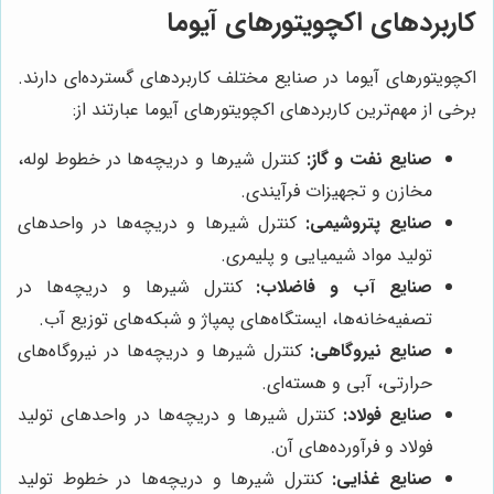
کاربردهای اکچویتورهای آیوما
اکچویتورهای آیوما در صنایع مختلف کاربردهای گسترده‌ای دارند.
برخی از مهم‌ترین کاربردهای اکچویتورهای آیوما عبارتند از:
صنایع نفت و گاز:
کنترل شیرها و دریچه‌ها در خطوط لوله،
مخازن و تجهیزات فرآیندی.
صنایع پتروشیمی:
کنترل شیرها و دریچه‌ها در واحدهای
تولید مواد شیمیایی و پلیمری.
صنایع آب و فاضلاب:
کنترل شیرها و دریچه‌ها در
تصفیه‌خانه‌ها، ایستگاه‌های پمپاژ و شبکه‌های توزیع آب.
صنایع نیروگاهی:
کنترل شیرها و دریچه‌ها در نیروگاه‌های
حرارتی، آبی و هسته‌ای.
صنایع فولاد:
کنترل شیرها و دریچه‌ها در واحدهای تولید
فولاد و فرآورده‌های آن.
صنایع غذایی:
کنترل شیرها و دریچه‌ها در خطوط تولید