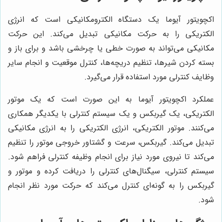
اکچویتور آیوما یک دستگاه الکترومکانیکی است که انرژی
الکتریکی را به حرکت مکانیکی تبدیل می‌کند. این حرکت
مکانیکی می‌تواند به صورت خطی یا چرخشی باشد و برای باز و
بسته کردن شیرها، تنظیم دریچه‌ها، کنترل موقعیت و انجام سایر
وظایف کنترلی مورد استفاده قرار می‌گیرد.
عملکرد اکچویتور آیوما به این صورت است که یک موتور
الکتریکی، یک گیربکس و یک سیستم کنترلی با یکدیگر همکاری
می‌کنند. موتور الکتریکی، انرژی الکتریکی را به انرژی مکانیکی
تبدیل می‌کند. گیربکس، سرعت و گشتاور خروجی موتور را تنظیم
می‌کند تا نیروی مورد نیاز برای انجام وظیفه کنترلی فراهم شود.
سیستم کنترلی، سیگنال‌های کنترلی را دریافت کرده و موتور و
گیربکس را به گونه‌ای کنترل می‌کند که حرکت مورد نظر انجام
شود.