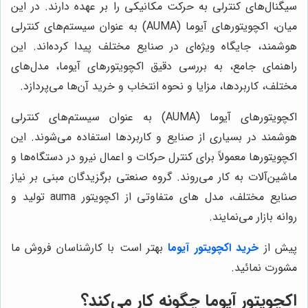
سیگنال‌های کنترلی به حرکت مکانیکی را بر عهده دارند. در این
میان، اکچویتورهای آیوما (AUMA) به عنوان سیستم‌های کنترلی
هوشمند، جایگاه ویژه‌ای در صنایع مختلف پیدا کرده‌اند. این
راهنمای جامع، به بررسی دقیق اکچویتورهای آیوما، مدل‌های
مختلف، کاربردها، مزایا و نحوه انتخاب و خرید آن‌ها می‌پردازد.
اکچویتورهای آیوما (AUMA) به عنوان سیستم‌های کنترلی
هوشمند در بسیاری از صنایع و کاربردها استفاده می‌شوند. این
اکچویتورها معمولاً برای کنترل حرکات و اعمال نیرو در دستگاه‌ها و
ماشین‌آلات به کار می‌روند. گروه صنعتی برگزیدگان مبنی بر نیاز
صنایع مختلف، مدل های متفاوتی از اکچویتور
auma
تولید و
روانه بازار می‌نمایند.
پیش از
خرید اکچویتور آیوما
بهتر است با کارشناسان فروش ما
مشورت نمائید.
اکچویتور آیوما چگونه کار می‌کند؟