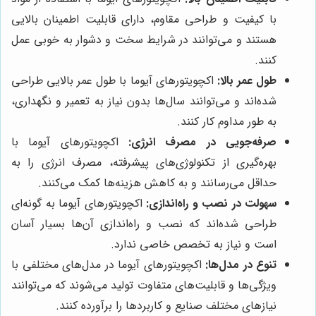
با کیفیت و طراحی مقاوم، دارای قابلیت اطمینان بالایی
هستند و می‌توانند در شرایط سخت و دشوار به خوبی عمل
کنند.
طول عمر بالا:
اکچویتورهای آیوما با طول عمر بالایی طراحی
شده‌اند و می‌توانند سال‌ها بدون نیاز به تعمیر و نگهداری،
به طور مداوم کار کنند.
صرفه‌جویی در مصرف انرژی:
اکچویتورهای آیوما با
بهره‌گیری از تکنولوژی‌های پیشرفته، مصرف انرژی را به
حداقل می‌رسانند و به کاهش هزینه‌ها کمک می‌کنند.
سهولت در نصب و راه‌اندازی:
اکچویتورهای آیوما به گونه‌ای
طراحی شده‌اند که نصب و راه‌اندازی آن‌ها بسیار آسان
است و نیاز به تخصص خاصی ندارد.
تنوع در مدل‌ها:
اکچویتورهای آیوما در مدل‌های مختلفی با
ویژگی‌ها و قابلیت‌های متفاوت تولید می‌شوند که می‌توانند
نیازهای مختلف صنایع و کاربردها را برآورده کنند.