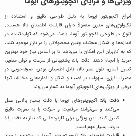
ویژگی‌ها و مزایای اکچویتورهای آیوما
انواع اکچویتور آیوما به دلیل طراحی دقیق و استفاده از
تکنولوژی‌های مدرن معمولاً دارای قابلیت اطمینان بالا هستند.
تنوع در طراحی
اکچویتور آوما، باعث می‌شود که تولیدکننده در
اندازه‌ها و اشکال مختلف چنین محصولاتی را در بازار موجود کنند،
که به کاربران این امکان را می‌دهد تا بر اساس نیاز خود بهترین
خرید را انجام دهند. دقت بالا، پشتیبانی از سرعت و توان متغیر،
کنترل آسان، طول عمر بالا، قابل اطمینان بودن، صرفه‌جویی در
مصرف انرژی، سهولت در نصب و شکل و اندازه‌های مختلف تنها
برخی از ویژگی‌های اکچویتور آیوما به شمار می‌روند.
دقت بالا:
اکچویتورهای آیوما با دقت بسیار بالایی عمل
می‌کنند و می‌توانند موقعیت و حرکت را به صورت دقیق
کنترل کنند. این ویژگی برای کاربردهایی که نیاز به دقت بالا
دارند، بسیار مهم است.
قابلیت اطمینان بالا:
اکچویتورهای آیوما با استفاده از مواد