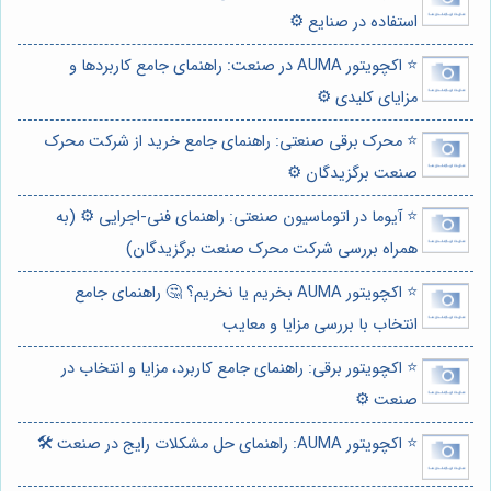
استفاده در صنایع ⚙️
⭐️ اکچویتور AUMA در صنعت: راهنمای جامع کاربردها و
مزایای کلیدی ⚙️
⭐️ محرک برقی صنعتی: راهنمای جامع خرید از شرکت محرک
صنعت برگزیدگان ⚙️
⭐️ آیوما در اتوماسیون صنعتی: راهنمای فنی-اجرایی ⚙️ (به
همراه بررسی شرکت محرک صنعت برگزیدگان)
⭐️ اکچویتور AUMA بخریم یا نخریم؟ 🤔 راهنمای جامع
انتخاب با بررسی مزایا و معایب
⭐️ اکچویتور برقی: راهنمای جامع کاربرد، مزایا و انتخاب در
صنعت ⚙️
⭐️ اکچویتور AUMA: راهنمای حل مشکلات رایج در صنعت 🛠️