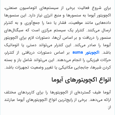
برای شروع فعالیت برخی از سیستم‌های اتوماسیون صنعتی،
اکچویتور آیوما به سنسورها و منبع انرژی نیاز دارد. این سنسورها
داده‌هایی مانند موقعیت، فشار یا دما را جمع‌آوری و به کنترلر
ارسال می‌کنند.
کنترلر یک سیستم مرکزی است که سیگنال‌های
سنسور را دریافت و بر اساس آن‌ها، دستورات لازم برای اکچویتور
آیوما را صادر می‌کند. این کنترلر می‌تواند دستی یا اتوماتیک
باشد
.
اکچویتور auma
بر اساس دستورات دریافتی از کنترلر،
حرکات فیزیکی را انجام می‌دهند. این می‌تواند شامل باز و بسته
کردن شیرها، جابجایی مکانیکی یا تغییر وضعیت تجهیزات باشد.
انواع اکچویتورهای آیوما
آیوما طیف گسترده‌ای از اکچویتورها را برای کاربردهای مختلف
ارائه می‌دهد. برخی از رایج‌ترین انواع اکچویتورهای آیوما عبارتند
از: