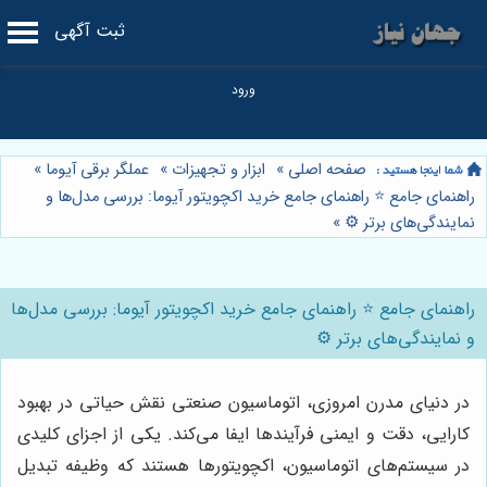
ثبت آگهی
صفحه اصلی
»
ابزار و تجهیزات
»
عملگر برقی آیوما
»
راهنمای جامع ⭐️ راهنمای جامع خرید اکچویتور آیوما: بررسی مدل‌ها و
نمایندگی‌های برتر ⚙️
»
راهنمای جامع ⭐️ راهنمای جامع خرید اکچویتور آیوما: بررسی مدل‌ها
و نمایندگی‌های برتر ⚙️
در دنیای مدرن امروزی، اتوماسیون صنعتی نقش حیاتی در بهبود
کارایی، دقت و ایمنی فرآیندها ایفا می‌کند. یکی از اجزای کلیدی
در سیستم‌های اتوماسیون، اکچویتورها هستند که وظیفه تبدیل