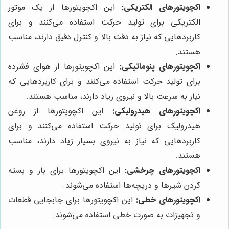
اکچویتورهای الکتریکی:
این اکچویتورها از یک موتور
الکتریکی برای تولید حرکت استفاده می‌کنند و برای
کاربردهایی که نیاز به دقت بالا و کنترل دقیق دارند، مناسب
هستند.
اکچویتورهای پنوماتیکی:
این اکچویتورها از هوای فشرده
برای تولید حرکت استفاده می‌کنند و برای کاربردهایی که
نیاز به سرعت بالا و نیروی زیاد دارند، مناسب هستند.
اکچویتورهای هیدرولیکی:
این اکچویتورها از روغن
هیدرولیک برای تولید حرکت استفاده می‌کنند و برای
کاربردهایی که نیاز به نیروی بسیار زیاد دارند، مناسب
هستند.
اکچویتورهای چرخشی:
این اکچویتورها برای باز و بسته
کردن شیرها و دریچه‌ها استفاده می‌شوند.
اکچویتورهای خطی:
این اکچویتورها برای جابجایی قطعات
و تجهیزات به صورت خطی استفاده می‌شوند.