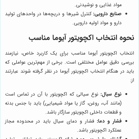
مواد غذایی و نوشیدنی.
صنایع دارویی:
کنترل شیرها و دریچه‌ها در واحدهای تولید
دارو و مواد اولیه دارویی.
نحوه انتخاب اکچویتور آیوما مناسب
انتخاب اکچویتور آیوما مناسب برای یک کاربرد خاص، نیازمند
بررسی دقیق عوامل مختلفی است. برخی از مهم‌ترین عواملی که
باید در هنگام انتخاب اکچویتور آیوما در نظر گرفته شوند عبارتند
از:
نوع سیال:
نوع سیالی که اکچویتور با آن در تماس است
(مانند آب، روغن، گاز یا مواد شیمیایی) باید با جنس بدنه
و قطعات داخلی اکچویتور سازگار باشد.
فشار و دما:
فشار و دمای سیال باید در محدوده مجاز
عملکرد اکچویتور باشد.