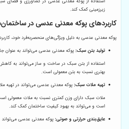
استفاده از پوکه معدنی عدسی در کشاورزی و فضای سبز
زیرزمینی کمک کند.
کاربردهای پوکه معدنی عدسی در ساختمان‌
پوکه معدنی عدسی به دلیل ویژگی‌های منحصربه‌فرد خود، کاربردها
تولید بتن سبک:
پوکه معدنی عدسی می‌تواند به عنوان جای
استفاده از بتن سبک در ساخت و ساز می‌تواند به کاه
بهتری نسبت به بتن معمولی است.
تهیه ملات سبک:
پوکه معدنی عدسی می‌تواند در تهیه ملات
ملات سبک دارای وزن کمتری نسبت به ملات معمولی است
است و می‌تواند به بهبود کیفیت ساختمان کمک کند.
عایق‌بندی حرارتی و صوتی:
پوکه معدنی عدسی می‌تواند به 