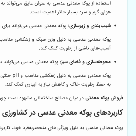
استفاده از پوکه معدنی عدسی به عنوان عایق می‌تواند به
هوای گرم و سرد بسیار حائز اهمیت است.
شیب‌بندی و زیرسازی:
پوکه معدنی عدسی می‌تواند برای شی
پوکه معدنی عدسی به دلیل وزن سبک و زهکشی مناسب، می‌ت
آسیب‌های ناشی از رطوبت کمک کند.
محوطه‌سازی و فضای سبز:
پوکه معدنی عدسی می‌تواند در 
پوکه معد
به حفظ رطوبت خاک و کاهش نیاز به آبیاری کمک کند.
فروش پوکه معدنی
در میان مصالح ساختمانی مشهود است چون 
کاربردهای پوکه معدنی عدسی در کشاورزی
پوکه معدنی عدسی به دلیل ویژگی‌های منحصربه‌فرد خود، کاربردها