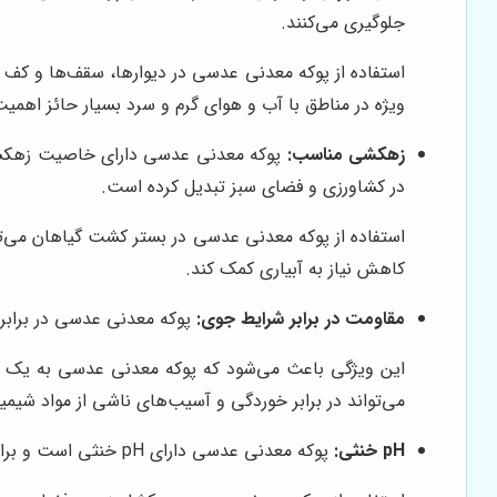
جلوگیری می‌کنند.
استفاده از پوکه معدنی عدسی در دیوارها، سقف‌ها و کف س
ویژه در مناطق با آب و هوای گرم و سرد بسیار حائز اهمی
زهکشی مناسب:
پوکه معدنی عدسی دارای خاصیت زهکشی ب
در کشاورزی و فضای سبز تبدیل کرده است.
استفاده از پوکه معدنی عدسی در بستر کشت گیاهان می‌ت
کاهش نیاز به آبیاری کمک کند.
مقاومت در برابر شرایط جوی:
پوکه معدنی عدسی در برابر س
این ویژگی باعث می‌شود که پوکه معدنی عدسی به یک گز
می‌تواند در برابر خوردگی و آسیب‌های ناشی از مواد شیمی
pH خنثی:
پوکه معدنی عدسی دارای pH خنثی است و برای محیط زیست مضر نیست. این ویژگی آن را به یک گزینه پایدار و دوستدار محیط زیست تبدیل کرده است.