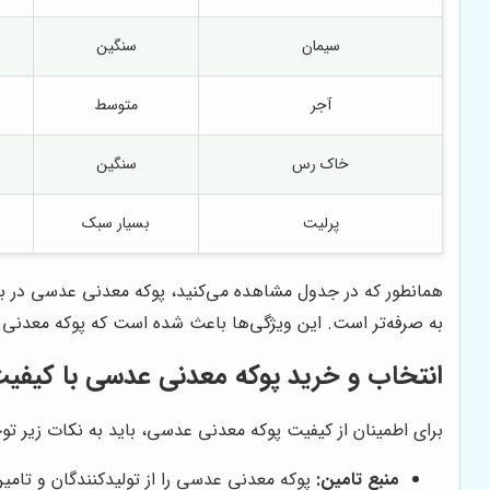
سیمان
سنگین
آجر
متوسط
خاک رس
سنگین
پرلیت
بسیار سبک
همانطور که در جدول مشاهده می‌کنید، پوکه معدنی عدسی در بسی
به صرفه‌تر است. این ویژگی‌ها باعث شده است که پوکه معدنی 
انتخاب و خرید پوکه معدنی عدسی با کیفی
برای اطمینان از کیفیت پوکه معدنی عدسی، باید به نکات زیر توج
منبع تامین:
پوکه معدنی عدسی را از تولیدکنندگان و تامین‌