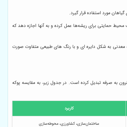
هان مورد استفاده قرار گیرد.
حیط حمایتی برای ریشه‌ها عمل کرده و به آنها اجازه دهد که
معدنی به شکل دایره ای و با رنگ های طبیعی متفاوت صورت
ون به صرفه تبدیل کرده است. در جدول زیر، به مقایسه پوکه
کاربرد
ساختمان‌سازی، کشاورزی، محوطه‌سازی