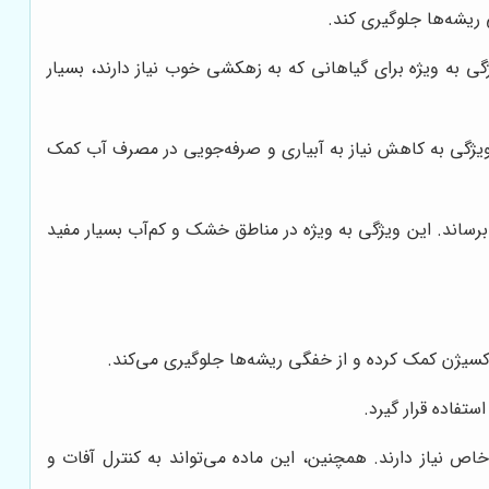
یشه‌ها جلوگیری کند.
 به ویژه برای گیاهانی که به زهکشی خوب نیاز دارند، بسیار
 ویژگی به کاهش نیاز به آبیاری و صرفه‌جویی در مصرف آب کمک
برساند. این ویژگی به ویژه در مناطق خشک و کم‌آب بسیار مفید
سیژن کمک کرده و از خفگی ریشه‌ها جلوگیری می‌کند.
تفاده قرار گیرد.
اد مغذی خاص نیاز دارند. همچنین، این ماده می‌تواند به کنترل آفات و