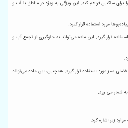
برای ساکنین فراهم کند. این ویژگی به ویژه در مناطق با آب و
‌روها مورد استفاده قرار گیرد.
اده قرار گیرد. این ماده می‌تواند به جلوگیری از تجمع آب و
.
ان در محوطه‌ها و فضای سبز مورد استفاده قرار گیرد. همچنین، این ماده می‌تواند
ه شمار می رود.
ارد زیر اشاره کرد: