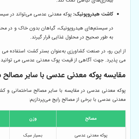
بیماری‌های گیاهی کمک کند.
کاشت هیدروپونیک:
پوکه معدنی عدسی می‌تواند در سیستم
در سیستم‌های هیدروپونیک، گیاهان بدون خاک و در محلول
به طور صحیح در محلول غذایی قرار گیرند.
از این رو، در صنعت کشاورزی به‌عنوان بستر کشت استفاده می
می پذیرد. جهت آگاهی از قیمت پوک معدنی عدسی می توانید ب
مقایسه پوکه معدنی عدسی با سایر مصالح 
پوکه معدنی عدسی در مقایسه با سایر مصالح ساختمانی و کشاو
معدنی عدسی با برخی از مصالح رایج می‌پردازیم:
مصالح
وزن
پوکه معدنی عدسی
بسیار سبک