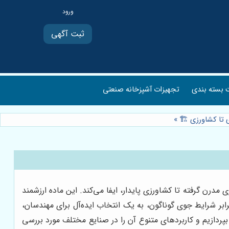
ثبت آگهی
بسته بندی
تجهیزات آشپزخانه صنعتی
»
رن گرفته تا کشاورزی پایدار، ایفا می‌کند. این ماده ارزشمند
ر شرایط جوی گوناگون، به یک انتخاب ایده‌آل برای مهندسان،
ردازیم و کاربردهای متنوع آن را در صنایع مختلف مورد بررسی