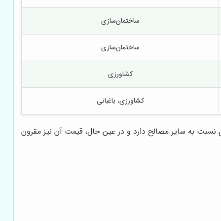
ساختمان‌سازی
ساختمان‌سازی
کشاورزی
کشاورزی، باغبانی
 نسبت به سایر مصالح دارد و در عین حال، قیمت آن نیز مقرون