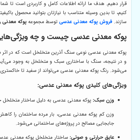
قرار دهیم. هدف ما ارائه اطلاعات کامل و کاربردی است تا شما ب
کنیم، تا بدین وسیله متناسب با نیازتان بتوانید محصول باکیف
سازند.
فروش پوکه معدنی عدسی
توسط مجموعه
پوکه معدنی 
پوکه معدنی عدسی چیست و چه ویژگی‌هایی
پوکه معدنی عدسی نوعی سنگ آذرین متخلخل است که در اثر سرد
و در نتیجه، سنگ با ساختاری سبک و متخلخل به وجود می‌آید
می‌شود. رنگ پوکه معدنی عدسی می‌تواند از سفید تا خاکستری ر
ویژگی‌های کلیدی پوکه معدنی عدسی:
وزن سبک:
پوکه معدنی عدسی به دلیل ساختار متخلخل خود،
وزن کم پوکه معدنی عدسی، بار مرده ساختمان را کاهش د
جابجایی مصالح در پروژه‌های ساختمانی می‌شود.
عایق حرارتی و صوتی:
ساختار متخلخل پوکه معدنی عدسی ب