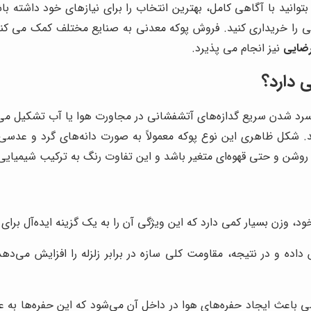
توانید با آگاهی کامل، بهترین انتخاب را برای نیازهای خود داشته با
یتی را خریداری کنید. فروش پوکه معدنی به صنایع مختلف کمک می کند 
رضایی
نیز انجام می پذیرد.
 دارد؟
 شدن سریع گدازه‌های آتشفشانی در مجاورت هوا یا آب تشکیل می‌شود
. شکل ظاهری این نوع پوکه معمولاً به صورت دانه‌های گرد و عدس
وشن و حتی قهوه‌ای متغیر باشد و این تفاوت رنگ به ترکیب شیمیایی
 وزن بسیار کمی دارد که این ویژگی آن را به یک گزینه ایده‌آل برا
اده و در نتیجه، مقاومت کلی سازه در برابر زلزله را افزایش می‌
اعث ایجاد حفره‌های هوا در داخل آن می‌شود که این حفره‌ها به عنو