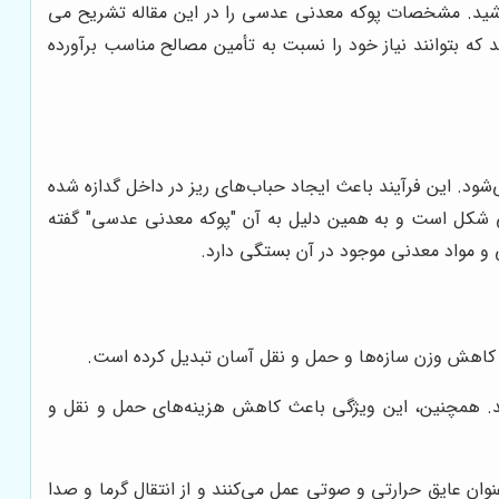
شید.
مشخصات پوکه معدنی عدسی را در این مقاله تشریح می
که بتوانند نیاز خود را نسبت به تأمین مصالح مناسب برآورده
. این فرآیند باعث ایجاد حباب‌های ریز در داخل گدازه شده
ی شکل است و به همین دلیل به آن "پوکه معدنی عدسی" گفته
 و مواد معدنی موجود در آن بستگی دارد.
ی کاهش وزن سازه‌ها و حمل و نقل آسان تبدیل کرده است.
دهد. همچنین، این ویژگی باعث کاهش هزینه‌های حمل و نقل و
ان عایق حرارتی و صوتی عمل می‌کنند و از انتقال گرما و صدا