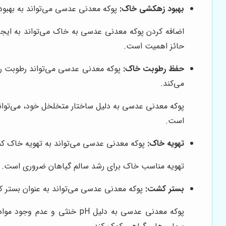
بهبود زهکشی خاک:
پوکه معدنی عدسی می‌تواند به بهبو
اضافه کردن پوکه معدنی عدسی به خاک می‌تواند به ایجاد
حائز اهمیت است.
حفظ رطوبت خاک:
پوکه معدنی عدسی می‌تواند رطوبت را 
می‌کند.
پوکه معدنی عدسی به دلیل ساختار متخلخل خود، می‌تواند 
است.
تهویه خاک:
پوکه معدنی عدسی می‌تواند به تهویه خاک کمک 
تهویه مناسب خاک برای رشد سالم گیاهان ضروری است. پو
بستر کشت:
پوکه معدنی عدسی می‌تواند به عنوان بستر کشت
پوکه معدنی عدسی به دلیل pH