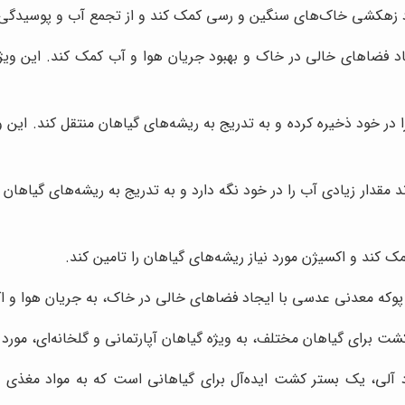
د زهکشی خاک‌های سنگین و رسی کمک کند و از تجمع آب و پوسیدگی ر
 فضاهای خالی در خاک و بهبود جریان هوا و آب کمک کند. این ویژگی
در خود ذخیره کرده و به تدریج به ریشه‌های گیاهان منتقل کند. این
مقدار زیادی آب را در خود نگه دارد و به تدریج به ریشه‌های گیاهان 
کند و اکسیژن مورد نیاز ریشه‌های گیاهان را تامین کند.
که معدنی عدسی با ایجاد فضاهای خالی در خاک، به جریان هوا و اک
 برای گیاهان مختلف، به ویژه گیاهان آپارتمانی و گلخانه‌ای، مورد اس
 خنثی و عدم وجود مواد آلی، یک بستر کشت ایده‌آل برای گیاهانی است که به مو