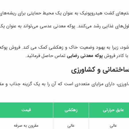
‌های کشت هیدروپونیک به عنوان یک محیط حمایتی برای ریشه‌های گیا
‌های غذایی رشد می‌کنند. پوکه معدنی عدسی می‌تواند به عنوان یک م
 شود، زیرا به بهبود وضعیت خاک و زهکشی کمک می کند.
فروش پوکه 
ا کادر فروش
پوکه معدنی رضایی
تماس حاصل فرمائید.
ساختمانی و کشاورزی
رزی، دارای مزایای متعددی است که آن را به یک گزینه جذاب و مقر
عایق حرارتی
زهکشی
قیمت
عالی
عالی
مقرون به صرفه