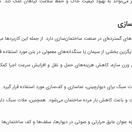
 می‌تواند به بهبود کیفیت خاک و حفظ سلامت گیاهان کمک کند. ه
سازی
ی گسترده‌ای در صنعت ساختمان‌سازی دارد. از جمله این کاربردها می‌تو
گزین بخشی از سیمان یا سنگدانه‌های معمولی در بتن مورد استفاده ق
ش وزن سازه، کاهش هزینه‌های حمل و نقل و افزایش سرعت اجرا کم
 سبک برای دیوارچینی، نماسازی و کف‌سازی مورد استفاده قرار گیرد.
 و باعث کاهش بار مرده ساختمان می‌شود. همچنین، ملات سبک دار
عنوان عایق حرارتی و صوتی در دیوارها، سقف‌ها و کف ساختمان‌ها مور