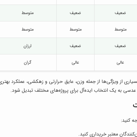
ضعیف
ضعیف
متوسط
متوسط
متوسط
متوسط
ضعیف
ضعیف
ارزان
عالی
عالی
گران
اری از ویژگی‌ها از جمله وزن، عایق حرارتی و زهکشی، عملکرد بهتری
عدسی به یک انتخاب ایده‌آل برای پروژه‌های مختلف تبدیل شود.
ت
ه کنید:
کنندگان معتبر خریداری کنید.