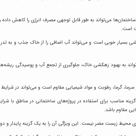
اختمان‌ها می‌تواند به طور قابل توجهی مصرف انرژی را کاهش داده و 
ت است.
سیار خوبی است و می‌تواند آب اضافی را از خاک جذب و به تدریج آز
واند به بهبود زهکشی خاک، جلوگیری از تجمع آب و پوسیدگی ریشه‌ها
رما، گرما، رطوبت و مواد شیمیایی مقاوم است و می‌تواند در شرایط آ
ینه مناسب برای استفاده در پروژه‌های ساختمانی در مناطق با شرا
ایی مقاوم باشد.