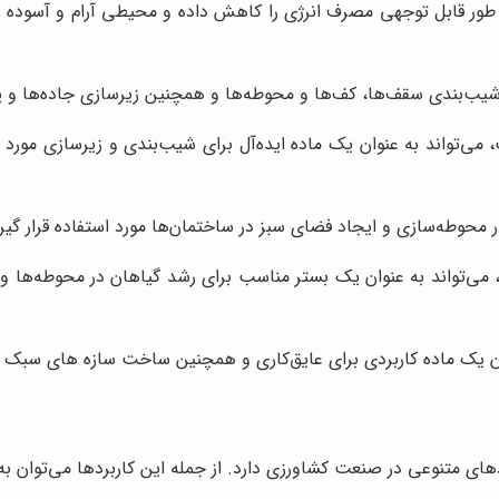
 طور قابل توجهی مصرف انرژی را کاهش داده و محیطی آرام و آسوده را 
ب‌بندی سقف‌ها، کف‌ها و محوطه‌ها و همچنین زیرسازی جاده‌ها و پیاده
واند به عنوان یک ماده ایده‌آل برای شیب‌بندی و زیرسازی مورد استف
محوطه‌سازی و ایجاد فضای سبز در ساختمان‌ها مورد استفاده قرار گیرد
نی عدسی به دلیل زهکشی مناسب و pH خنثی، می‌تواند به عنوان یک بستر مناسب برای رشد گیاه
یک ماده کاربردی برای عایق‌کاری و همچنین ساخت سازه های سبک ب
ی متنوعی در صنعت کشاورزی دارد. از جمله این کاربردها می‌توان به مو