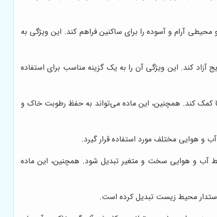
محیطی آرام و آسوده را برای ساکنین فراهم کند. این ویژگی به
اد کند. این ویژگی آن را به یک گزینه مناسب برای استفاده
 کمک کند. همچنین، این ماده می‌تواند به حفظ رطوبت خاک و
ب و هوایی مختلف مورد استفاده قرار گیرد.
یط آب و هوایی سخت و متغیر تبدیل شود. همچنین، این ماده