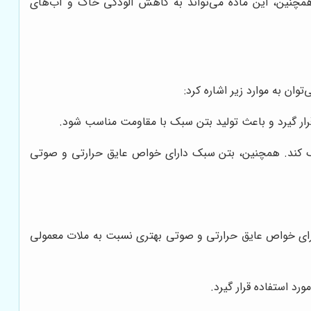
مچنین، این ماده می‌تواند به کاهش آلودگی خاک و آب‌های
ان به موارد زیر اشاره کرد:
رار گیرد و باعث تولید بتن سبک با مقاومت مناسب شود.
ک کند. همچنین، بتن سبک دارای خواص عایق حرارتی و صوتی
ای خواص عایق حرارتی و صوتی بهتری نسبت به ملات معمولی
د استفاده قرار گیرد.