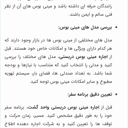
رانندگان حرفه ای داشته باشد و مینی بوس های آن از نظر
فنی سالم و ایمن باشند.
بررسی مدل های مینی بوس:
مدل های مختلفی از مینی بوس ها در بازار وجود دارند که
هر کدام دارای ویژگی ها و امکانات خاص خود هستند. قبل
از
اجاره مینی بوس دربستی
، مدل های مختلف را بررسی
کنید و مدلی را انتخاب کنید که متناسب با نیازها و بودجه
شما باشد. به تعداد صندلی ها، فضای بار، سیستم تهویه
مطبوع و سایر امکانات مینی بوس توجه کنید.
تعیین دقیق برنامه سفر:
قبل از
اجاره مینی بوس دربستی واحد گشت
، برنامه سفر
خود را به طور دقیق مشخص کنید. مسیر، زمان حرکت و
توقف ها را تعیین کنید و به شرکت اجاره دهنده اطلاع