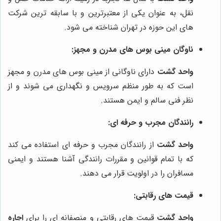
نقل، به عنوان یکی از معتبرترین و با سابقه ترین شرکت
های این حوزه در تهران شناخته می شود.
ناوگان مینی بوس های مدرن و مجهز:
واحد گشت
دارای ناوگانی از مینی بوس های مدرن و مجهز
است که به طور منظم سرویس و نگهداری می شوند و از
نظر فنی سالم و ایمن هستند.
رانندگان مجرب و حرفه ای:
واحد گشت
از رانندگان مجرب و حرفه ای استفاده می کند
که با تمام قوانین و مقررات رانندگی آشنا هستند و ایمنی
مسافران را در اولویت قرار می دهند.
قیمت های رقابتی:
واحد گشت
قیمت های رقابتی و منصفانه ای را برای
اجاره