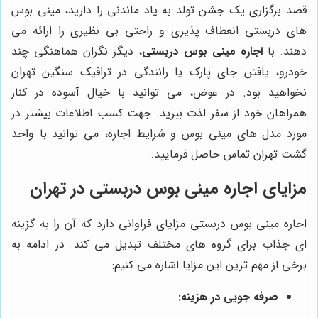
قصد برگزاری یک جشن تولد به یاد ماندنی را دارید، مینی بوس
های دربستی انعطاف پذیری و راحتی بی نظیری را ارائه می
دهند. با
اجاره مینی بوس دربستی
، دیگر نگران هماهنگی چند
خودرو، یافتن جای پارک یا رانندگی در ترافیک سنگین تهران
نخواهید بود. در عوض، می توانید با خیال آسوده در کنار
همراهان خود از سفر لذت ببرید. جهت کسب اطلاعات بیشتر در
مورد مدل های مینی بوس و شرایط اجاره، می توانید با واحد
گشت تهران تماس حاصل فرمایید.
مزایای اجاره مینی بوس دربستی در تهران
اجاره مینی بوس دربستی مزایای فراوانی دارد که آن را به گزینه
ای جذاب برای گروه های مختلف تبدیل می کند. در ادامه به
برخی از مهم ترین این مزایا اشاره می کنیم:
صرفه جویی در هزینه: