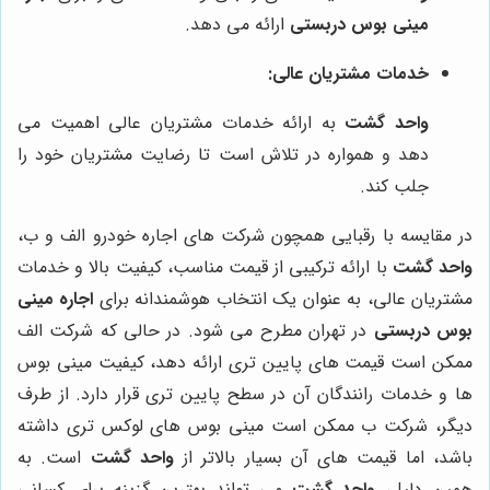
مینی بوس دربستی
ارائه می دهد.
خدمات مشتریان عالی:
واحد گشت
به ارائه خدمات مشتریان عالی اهمیت می
دهد و همواره در تلاش است تا رضایت مشتریان خود را
جلب کند.
در مقایسه با رقبایی همچون شرکت های اجاره خودرو الف و ب،
واحد گشت
با ارائه ترکیبی از قیمت مناسب، کیفیت بالا و خدمات
مشتریان عالی، به عنوان یک انتخاب هوشمندانه برای
اجاره مینی
بوس دربستی
در تهران مطرح می شود. در حالی که شرکت الف
ممکن است قیمت های پایین تری ارائه دهد، کیفیت مینی بوس
ها و خدمات رانندگان آن در سطح پایین تری قرار دارد. از طرف
دیگر، شرکت ب ممکن است مینی بوس های لوکس تری داشته
باشد، اما قیمت های آن بسیار بالاتر از
واحد گشت
است. به
همین دلیل،
واحد گشت
می تواند بهترین گزینه برای کسانی