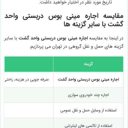
تاریخ مورد نظر در اختیار خواهید داشت.
مقایسه
اجاره مینی بوس دربستی واحد
گشت
با سایر گزینه ها
در اینجا به مقایسه
اجاره مینی بوس دربستی واحد گشت
با سایر
گزینه های حمل و نقل گروهی در تهران می پردازیم:
گزینه
اجاره مینی بوس دربستی واحد گشت
صرفه جویی در هزینه، راحتی و آ
اجاره چند خودروی سواری
استفاده از وسایل حمل و نقل عمومی
استفاده از تاکسی های اینترنتی