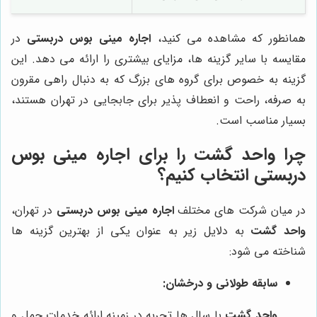
همانطور که مشاهده می کنید،
اجاره مینی بوس دربستی
در
مقایسه با سایر گزینه ها، مزایای بیشتری را ارائه می دهد. این
گزینه به خصوص برای گروه های بزرگ که به دنبال راهی مقرون
به صرفه، راحت و انعطاف پذیر برای جابجایی در تهران هستند،
بسیار مناسب است.
چرا
واحد گشت
را برای اجاره مینی بوس
دربستی انتخاب کنیم؟
در میان شرکت های مختلف
اجاره مینی بوس دربستی
در تهران،
واحد گشت
به دلایل زیر به عنوان یکی از بهترین گزینه ها
شناخته می شود:
سابقه طولانی و درخشان:
واحد گشت
با سال ها تجربه در زمینه ارائه خدمات حمل و