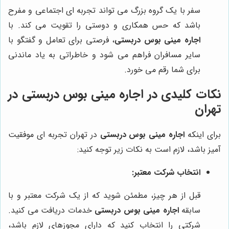
سفر با یک گروه بزرگ می تواند تجربه ای اجتماعی و مفرح
باشد که حس همکاری و دوستی را تقویت می کند. با
اجاره مینی بوس دربستی
، فرصتی برای تعامل و گفتگو با
سایر مسافران فراهم می شود و خاطراتی به یاد ماندنی
برای شما رقم می خورد.
نکات کلیدی در اجاره مینی بوس دربستی در
تهران
برای اینکه
اجاره مینی بوس دربستی
در تهران تجربه ای موفقیت
آمیز باشد، لازم است به نکات زیر توجه کنید:
انتخاب شرکت معتبر:
قبل از هر چیز، مطمئن شوید که از یک شرکت معتبر و با
سابقه
اجاره مینی بوس دربستی
خدمات دریافت می کنید.
شرکتی را انتخاب کنید که دارای مجوزهای لازم باشد،