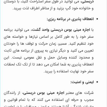
دربستی
، می توانید در طول سفر استراحت کنید، با دوستان
و خانواده خود گپ بزنید و از مناظر اطراف لذت ببرید.
انعطاف پذیری در برنامه ریزی:
با
اجاره مینی بوس دربستی واحد گشت
، می توانید برنامه
سفر خود را به طور کامل بر اساس نیازها و خواسته های
خود تنظیم کنید. مسیر، زمان حرکت و توقف ها را خودتان
تعیین می کنید و دیگر نیازی به پیروی از برنامه های ثابت
و محدود کننده وسایل حمل و نقل عمومی نیست. این
انعطاف پذیری به شما امکان می دهد تا از تک تک لحظات
سفر خود نهایت استفاده را ببرید.
ایمنی و امنیت:
شرکت های معتبر
اجاره مینی بوس دربستی
، از رانندگان
مجرب و حرفه ای استفاده می کنند که با تمام قوانین و
مقررات رانندگی آشنا هستند و ایمنی مسافران را در اولویت