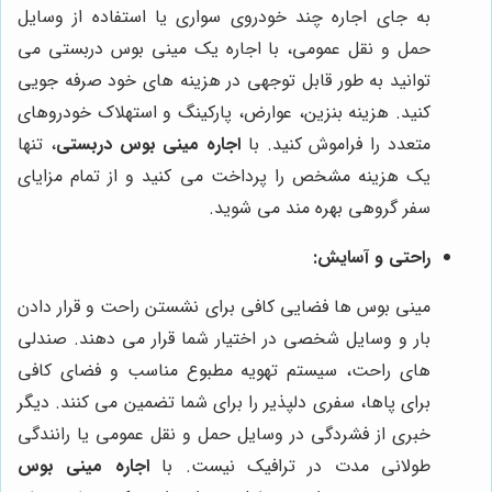
به جای اجاره چند خودروی سواری یا استفاده از وسایل
حمل و نقل عمومی، با اجاره یک مینی بوس دربستی می
توانید به طور قابل توجهی در هزینه های خود صرفه جویی
کنید. هزینه بنزین، عوارض، پارکینگ و استهلاک خودروهای
متعدد را فراموش کنید. با
اجاره مینی بوس دربستی
، تنها
یک هزینه مشخص را پرداخت می کنید و از تمام مزایای
سفر گروهی بهره مند می شوید.
راحتی و آسایش:
مینی بوس ها فضایی کافی برای نشستن راحت و قرار دادن
بار و وسایل شخصی در اختیار شما قرار می دهند. صندلی
های راحت، سیستم تهویه مطبوع مناسب و فضای کافی
برای پاها، سفری دلپذیر را برای شما تضمین می کنند. دیگر
خبری از فشردگی در وسایل حمل و نقل عمومی یا رانندگی
طولانی مدت در ترافیک نیست. با
اجاره مینی بوس