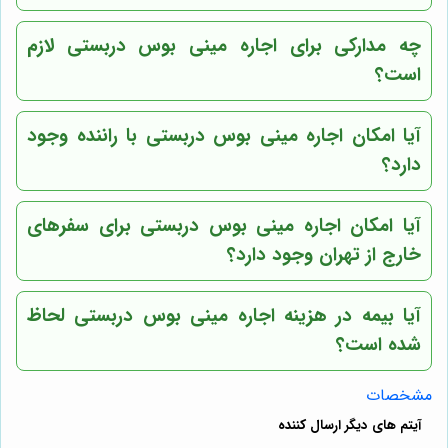
چه مدارکی برای اجاره مینی بوس دربستی لازم
است؟
آیا امکان اجاره مینی بوس دربستی با راننده وجود
دارد؟
آیا امکان اجاره مینی بوس دربستی برای سفرهای
خارج از تهران وجود دارد؟
آیا بیمه در هزینه اجاره مینی بوس دربستی لحاظ
شده است؟
مشخصات