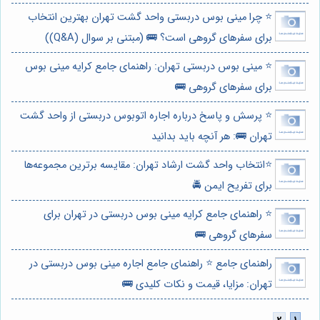
⭐️ چرا مینی بوس دربستی واحد گشت تهران بهترین انتخاب
برای سفرهای گروهی است؟ 🚌 (مبتنی بر سوال (Q&A))
⭐️ مینی بوس دربستی تهران: راهنمای جامع کرایه مینی بوس
برای سفرهای گروهی 🚌
⭐️ پرسش و پاسخ درباره اجاره اتوبوس دربستی از واحد گشت
تهران 🚌: هر آنچه باید بدانید
⭐️انتخاب واحد گشت ارشاد تهران: مقایسه برترین مجموعه‌ها
برای تفریح ایمن 🚔
⭐️ راهنمای جامع کرایه مینی بوس دربستی در تهران برای
سفرهای گروهی 🚌
راهنمای جامع ⭐️ راهنمای جامع اجاره مینی بوس دربستی در
تهران: مزایا، قیمت و نکات کلیدی 🚌