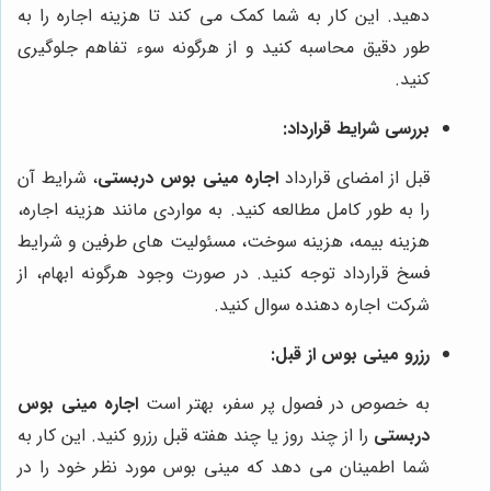
دهید. این کار به شما کمک می کند تا هزینه اجاره را به
طور دقیق محاسبه کنید و از هرگونه سوء تفاهم جلوگیری
کنید.
بررسی شرایط قرارداد:
قبل از امضای قرارداد
اجاره مینی بوس دربستی
، شرایط آن
را به طور کامل مطالعه کنید. به مواردی مانند هزینه اجاره،
هزینه بیمه، هزینه سوخت، مسئولیت های طرفین و شرایط
فسخ قرارداد توجه کنید. در صورت وجود هرگونه ابهام، از
شرکت اجاره دهنده سوال کنید.
رزرو مینی بوس از قبل:
به خصوص در فصول پر سفر، بهتر است
اجاره مینی بوس
دربستی
را از چند روز یا چند هفته قبل رزرو کنید. این کار به
شما اطمینان می دهد که مینی بوس مورد نظر خود را در