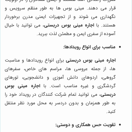
قرار می دهند. مینی بوس ها به طور منظم سرویس و
نگهداری می شوند و از تجهیزات ایمنی مدرن برخوردار
هستند. با
اجاره مینی بوس دربستی
، می توانید با خیال
آسوده از سفری ایمن و مطمئن لذت ببرید.
مناسب برای انواع رویدادها:
اجاره مینی بوس دربستی
برای انواع رویدادها و مناسبت
ها، از جمله عروسی ها، مراسم های خاص، سفرهای
گروهی، اردوهای دانش آموزی و دانشجویی، تورهای
گردشگری و غیره مناسب است. با
اجاره مینی بوس
دربستی
، می توانید تمام شرکت کنندگان در رویداد خود را
به طور همزمان و بدون دردسر به محل مورد نظر منتقل
کنید.
تقویت حس همکاری و دوستی: