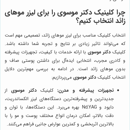
چرا کلینیک
دکتر موسوی
را برای لیزر موهای
زائد انتخاب کنیم؟
انتخاب کلینیک مناسب برای لیزر موهای زائد، تصمیمی مهم است
که می‌تواند تاثیر زیادی بر نتایج و تجربه شما داشته باشد.
کلینیک
دکتر موسوی
با ارائه خدمات با کیفیت، تجهیزات پیشرفته
و کادری مجرب، انتخابی ایده‌آل برای داشتن پوستی صاف و
بدون موهای زائد است. در ادامه به بررسی مهم‌ترین دلایل
انتخاب کلینیک
دکتر موسوی
می‌پردازیم:
تجهیزات پیشرفته و مدرن:
کلینیک
دکتر موسوی
از
جدیدترین و پیشرفته‌ترین دستگاه‌های لیزر الکساندریت،
دایود و Nd:YAG بهره می‌برد. این دستگاه‌ها، با توان و
دقت بالاتر، امکان درمان انواع مختلف پوست و مو را با
بالاترین اثربخشی و کمترین عوارض جانبی فراهم می‌کنند.