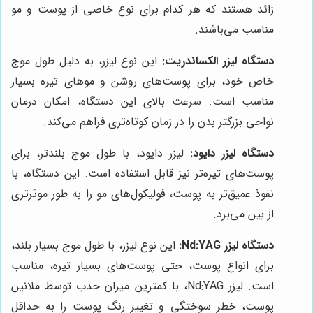
زائد هستند که هر کدام برای نوع خاصی از پوست و مو
مناسب می‌باشند.
دستگاه لیزر الکساندریت:
این نوع لیزر، به دلیل طول موج
خاص خود، برای پوست‌های روشن و موهای تیره بسیار
مناسب است. سرعت بالای این دستگاه، امکان درمان
نواحی بزرگتر بدن را در زمان کوتاه‌تری فراهم می‌کند.
دستگاه لیزر دایود:
لیزر دایود، با طول موج بلندتر، برای
پوست‌های تیره‌تر نیز قابل استفاده است. این دستگاه، با
نفوذ عمیق‌تر به پوست، فولیکول‌های مو را به طور موثرتری
از بین می‌برد.
دستگاه لیزر Nd:YAG:
این نوع لیزر، با طول موج بسیار بلند،
برای انواع پوست، حتی پوست‌های بسیار تیره، مناسب
است. لیزر Nd:YAG، با کمترین میزان جذب توسط ملانین
پوست، خطر سوختگی و تغییر رنگ پوست را به حداقل