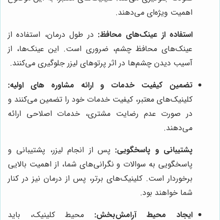
اهمیت ویژه‌ای می‌دهند.
استفاده از عینک‌های محافظ:
در طول درمان، استفاده از
عینک‌های محافظ چشم، ضروری است. این عینک‌ها، از
آسیب دیدن چشم‌ها در اثر پرتوهای لیزر جلوگیری می‌کنند.
تضمین کیفیت خدمات و ارائه مشاوره های اولیه:
کلینیک‌های معتبر، کیفیت خدمات خود را تضمین می‌کنند و
در صورت عدم رضایت مشتری، خدمات اصلاحی ارائه
می‌دهند.
پشتیبانی و پاسخگویی:
پس از انجام لیزر، پشتیبانی و
پاسخگویی به سوالات و نگرانی‌های شما، از اهمیت بالایی
برخوردار است. کلینیک‌های برتر، پس از درمان نیز در کنار
شما خواهند بود.
ایجاد محیط آرامش‌بخش:
محیط کلینیک، باید