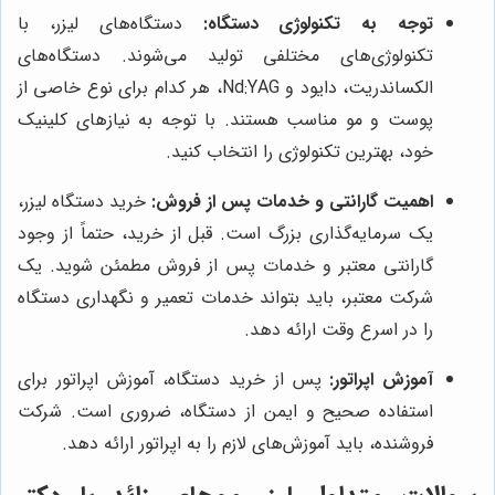
توجه به تکنولوژی دستگاه:
دستگاه‌های لیزر، با
تکنولوژی‌های مختلفی تولید می‌شوند. دستگاه‌های
الکساندریت، دایود و Nd:YAG، هر کدام برای نوع خاصی از
پوست و مو مناسب هستند. با توجه به نیازهای کلینیک
خود، بهترین تکنولوژی را انتخاب کنید.
اهمیت گارانتی و خدمات پس از فروش:
خرید دستگاه لیزر،
یک سرمایه‌گذاری بزرگ است. قبل از خرید، حتماً از وجود
گارانتی معتبر و خدمات پس از فروش مطمئن شوید. یک
شرکت معتبر، باید بتواند خدمات تعمیر و نگهداری دستگاه
را در اسرع وقت ارائه دهد.
آموزش اپراتور:
پس از خرید دستگاه، آموزش اپراتور برای
استفاده صحیح و ایمن از دستگاه، ضروری است. شرکت
فروشنده، باید آموزش‌های لازم را به اپراتور ارائه دهد.