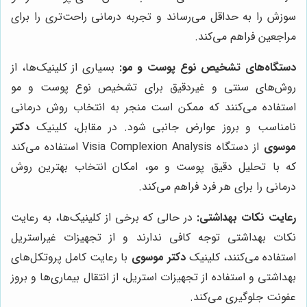
سوزش را به حداقل می‌رساند و تجربه درمانی راحت‌تری را برای
مراجعین فراهم می‌کند.
دستگاه‌های تشخیص نوع پوست و مو:
بسیاری از کلینیک‌ها، از
روش‌های سنتی و غیردقیق برای تشخیص نوع پوست و مو
استفاده می‌کنند که ممکن است منجر به انتخاب روش درمانی
نامناسب و بروز عوارض جانبی شود. در مقابل، کلینیک
دکتر
موسوی
از دستگاه Visia Complexion Analysis استفاده می‌کند
که با تحلیل دقیق پوست و مو، امکان انتخاب بهترین روش
درمانی را برای هر فرد فراهم می‌کند.
رعایت نکات بهداشتی:
در حالی که برخی از کلینیک‌ها، به رعایت
نکات بهداشتی توجه کافی ندارند و از تجهیزات غیراستریل
استفاده می‌کنند، کلینیک
دکتر موسوی
با رعایت کامل پروتکل‌های
بهداشتی و استفاده از تجهیزات استریل، از انتقال بیماری‌ها و بروز
عفونت جلوگیری می‌کند.