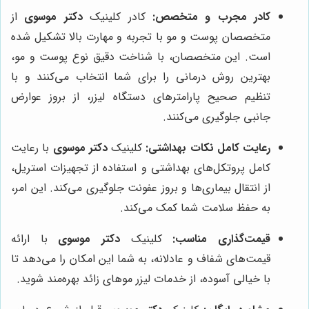
کادر مجرب و متخصص:
کادر کلینیک
دکتر موسوی
از
متخصصان پوست و مو با تجربه و مهارت بالا تشکیل شده
است. این متخصصان، با شناخت دقیق نوع پوست و مو،
بهترین روش درمانی را برای شما انتخاب می‌کنند و با
تنظیم صحیح پارامترهای دستگاه لیزر، از بروز عوارض
جانبی جلوگیری می‌کنند.
رعایت کامل نکات بهداشتی:
کلینیک
دکتر موسوی
با رعایت
کامل پروتکل‌های بهداشتی و استفاده از تجهیزات استریل،
از انتقال بیماری‌ها و بروز عفونت جلوگیری می‌کند. این امر،
به حفظ سلامت شما کمک می‌کند.
قیمت‌گذاری مناسب:
کلینیک
دکتر موسوی
با ارائه
قیمت‌های شفاف و عادلانه، به شما این امکان را می‌دهد تا
با خیالی آسوده، از خدمات لیزر موهای زائد بهره‌مند شوید.