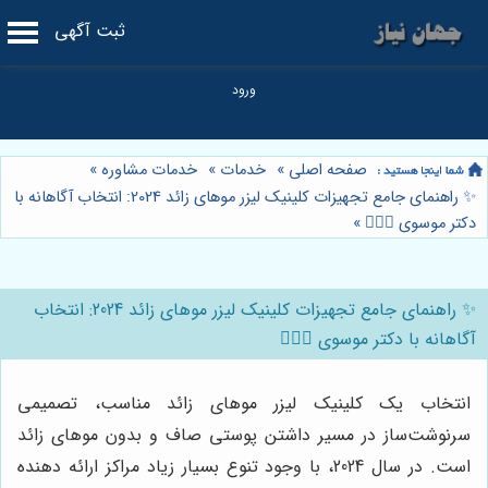
ثبت آگهی
صفحه اصلی
»
خدمات
»
خدمات مشاوره
»
✨ راهنمای جامع تجهیزات کلینیک لیزر موهای زائد 2024: انتخاب آگاهانه با
دکتر موسوی 👩🏻‍⚕️
»
✨ راهنمای جامع تجهیزات کلینیک لیزر موهای زائد 2024: انتخاب
آگاهانه با دکتر موسوی 👩🏻‍⚕️
انتخاب یک کلینیک لیزر موهای زائد مناسب، تصمیمی
سرنوشت‌ساز در مسیر داشتن پوستی صاف و بدون موهای زائد
است. در سال 2024، با وجود تنوع بسیار زیاد مراکز ارائه دهنده