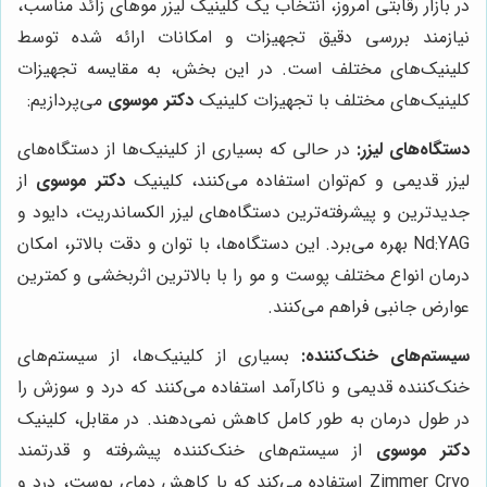
در بازار رقابتی امروز، انتخاب یک کلینیک لیزر موهای زائد مناسب،
نیازمند بررسی دقیق تجهیزات و امکانات ارائه شده توسط
کلینیک‌های مختلف است. در این بخش، به مقایسه تجهیزات
کلینیک‌های مختلف با تجهیزات کلینیک
دکتر موسوی
می‌پردازیم:
دستگاه‌های لیزر:
در حالی که بسیاری از کلینیک‌ها از دستگاه‌های
لیزر قدیمی و کم‌توان استفاده می‌کنند، کلینیک
دکتر موسوی
از
جدیدترین و پیشرفته‌ترین دستگاه‌های لیزر الکساندریت، دایود و
Nd:YAG بهره می‌برد. این دستگاه‌ها، با توان و دقت بالاتر، امکان
درمان انواع مختلف پوست و مو را با بالاترین اثربخشی و کمترین
عوارض جانبی فراهم می‌کنند.
سیستم‌های خنک‌کننده:
بسیاری از کلینیک‌ها، از سیستم‌های
خنک‌کننده قدیمی و ناکارآمد استفاده می‌کنند که درد و سوزش را
در طول درمان به طور کامل کاهش نمی‌دهند. در مقابل، کلینیک
دکتر موسوی
از سیستم‌های خنک‌کننده پیشرفته و قدرتمند
Zimmer Cryo استفاده می‌کند که با کاهش دمای پوست، درد و