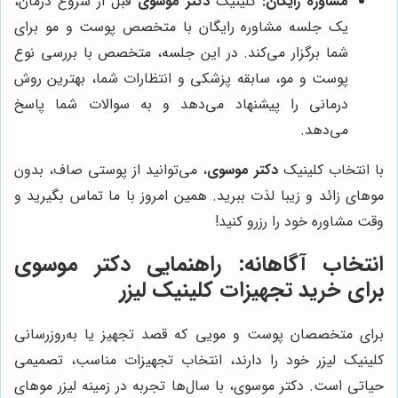
مشاوره رایگان:
کلینیک
دکتر موسوی
قبل از شروع درمان،
یک جلسه مشاوره رایگان با متخصص پوست و مو برای
شما برگزار می‌کند. در این جلسه، متخصص با بررسی نوع
پوست و مو، سابقه پزشکی و انتظارات شما، بهترین روش
درمانی را پیشنهاد می‌دهد و به سوالات شما پاسخ
می‌دهد.
با انتخاب کلینیک
دکتر موسوی
، می‌توانید از پوستی صاف، بدون
موهای زائد و زیبا لذت ببرید. همین امروز با ما تماس بگیرید و
وقت مشاوره خود را رزرو کنید!
انتخاب آگاهانه: راهنمایی دکتر موسوی
برای خرید تجهیزات کلینیک لیزر
برای متخصصان پوست و مویی که قصد تجهیز یا به‌روزرسانی
کلینیک لیزر خود را دارند، انتخاب تجهیزات مناسب، تصمیمی
حیاتی است. دکتر موسوی، با سال‌ها تجربه در زمینه لیزر موهای