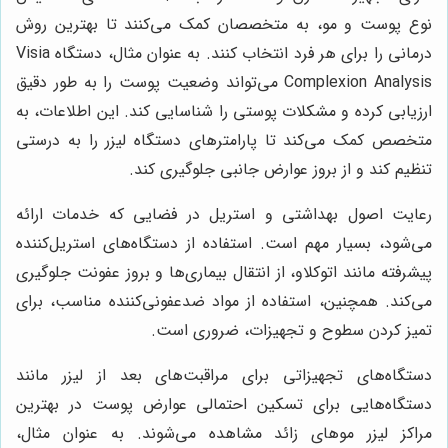
نوع پوست و مو، به متخصصان کمک می‌کنند تا بهترین روش
درمانی را برای هر فرد انتخاب کنند. به عنوان مثال، دستگاه Visia
Complexion Analysis می‌تواند وضعیت پوست را به طور دقیق
ارزیابی کرده و مشکلات پوستی را شناسایی کند. این اطلاعات، به
متخصص کمک می‌کند تا پارامترهای دستگاه لیزر را به درستی
تنظیم کند و از بروز عوارض جانبی جلوگیری کند.
رعایت اصول بهداشتی و استریل در فضایی که خدمات ارائه
می‌شود، بسیار مهم است. استفاده از دستگاه‌های استریل‌کننده
پیشرفته مانند اتوکلاو، از انتقال بیماری‌ها و بروز عفونت جلوگیری
می‌کند. همچنین، استفاده از مواد ضدعفونی‌کننده مناسب، برای
تمیز کردن سطوح و تجهیزات، ضروری است.
دستگاه‌های تجهیزاتی برای مراقبت‌های بعد از لیزر مانند
دستگاه‌هایی برای تسکین احتمالی عوارض پوست در بهترین
مراکز لیزر موهای زائد مشاهده می‌شوند. به عنوان مثال،