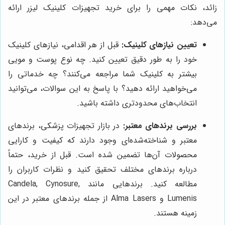
زائد، نکات مهمی را برای خرید تجهیزات کلینیک لیزر ارائه
می‌دهد:
تعیین نیازهای کلینیک:
قبل از هر اقدامی، نیازهای کلینیک
خود را به طور دقیق تعیین کنید. چه نوع پوست و مویی
بیشتر به کلینیک شما مراجعه می‌کنند؟ چه خدماتی را
می‌خواهید ارائه دهید؟ با پاسخ به این سوالات، می‌توانید
انتخاب‌های محدودتری داشته باشید.
بررسی برندهای معتبر:
در بازار تجهیزات پزشکی، برندهای
معتبر و شناخته‌شده‌ای وجود دارند که کیفیت و کارایی
محصولات آن‌ها تضمین شده است. قبل از خرید، حتماً
درباره برندهای مختلف تحقیق کنید و نظرات کاربران را
مطالعه کنید. برندهایی مانند Candela, Cynosure,
Lumenis و Alma Lasers از جمله برندهای معتبر در این
زمینه هستند.