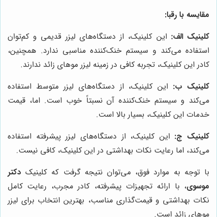
مقایسه با رقبا:
کلینیک الف:
این کلینیک، از دستگاه‌های لیزر قدیمی و کم‌توان
استفاده می‌کند و سیستم خنک‌کننده مناسبی ندارد. همچنین،
کادر این کلینیک، تجربه کافی در زمینه لیزر موهای زائد ندارند.
کلینیک ب:
این کلینیک، از دستگاه‌های لیزر متوسط استفاده
می‌کند و سیستم خنک‌کننده آن نسبتاً خوب است. اما، قیمت
خدمات این کلینیک، بسیار بالا است.
کلینیک ج:
این کلینیک، از دستگاه‌های لیزر پیشرفته استفاده
می‌کند، اما رعایت نکات بهداشتی در این کلینیک، کافی نیست.
با توجه به موارد فوق، می‌توان نتیجه گرفت که کلینیک
دکتر
موسوی
، با ارائه تجهیزات پیشرفته، کادر مجرب، رعایت کامل
نکات بهداشتی و قیمت‌گذاری مناسب، بهترین انتخاب برای لیزر
موهای زائد است.