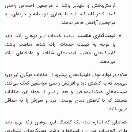
آرامش‌بخش و دلپذیر باشد تا مراجعین احساس راحتی
کنند. کادر کلینیک، باید با رفتاری دوستانه و حرفه‌ای، به
مراجعین آرامش خاطر بدهند.
قیمت‌گذاری مناسب:
قیمت خدمات لیزر موهای زائد، باید
با توجه به کیفیت خدمات ارائه شده، مناسب باشد.
کلینیک‌های معتبر، قیمت‌های شفاف و عادلانه‌ای ارائه
می‌دهند.
علاوه بر موارد فوق، کلینیک‌های پیشرو، از امکانات دیگری نیز بهره
می‌برند که به کاهش درد و افزایش راحتی مراجعین کمک می‌کند.
سیستم‌های خنک‌کننده قبل و بعد از لیزر، از جمله این امکانات
هستند که با کاهش دمای پوست، درد و سوزش را به حداقل
می‌رسانند.
همانطور که اشاره شد، یک کلینیک لیزر موهای زائد برتر، باید
دارای تجهیزات مدرن و استاندارد باشد. دستگاه‌های تشخیص