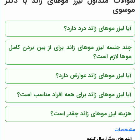
سوالات متداول لیزر موهای زائد با دکتر
موسوی
آیا لیزر موهای زائد درد دارد؟
چند جلسه لیزر موهای زائد برای از بین بردن کامل
موها لازم است؟
آیا لیزر موهای زائد عوارض دارد؟
آیا لیزر موهای زائد برای همه افراد مناسب است؟
هزینه لیزر موهای زائد چقدر است؟
مشخصات