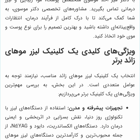
درمانی تماس بگیرید. مشاوره‌های تخصصی دکتر موسوی، به
شما کمک می‌کند تا با درک کامل از فرآیند درمان، انتظارات
واقع‌بینانه‌ای داشته باشید و بهترین تصمیم را برای نوع پوست و
موی خود اتخاذ کنید.
ویژگی‌های کلیدی یک کلینیک لیزر موهای
زائد برتر
انتخاب یک کلینیک لیزر موهای زائد مناسب، نیازمند توجه به
عوامل متعددی است. در این بخش، به بررسی مهم‌ترین
ویژگی‌های یک کلینیک برتر می‌پردازیم:
تجهیزات پیشرفته و مدرن:
استفاده از دستگاه‌های لیزر با
تکنولوژی روز دنیا، نقش بسزایی در اثربخشی و ایمنی
درمان دارد. دستگاه‌های الکساندریت، دایود و Nd:YAG، از
جمله محبوب‌ترین و کارآمدترین دستگاه‌های لیزر موهای