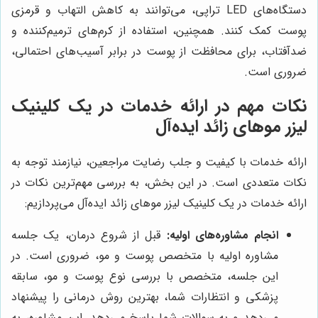
دستگاه‌های LED تراپی، می‌توانند به کاهش التهاب و قرمزی
پوست کمک کنند. همچنین، استفاده از کرم‌های ترمیم‌کننده و
ضدآفتاب، برای محافظت از پوست در برابر آسیب‌های احتمالی،
ضروری است.
نکات مهم در ارائه خدمات در یک کلینیک
لیزر موهای زائد ایده‌آل
ارائه خدمات با کیفیت و جلب رضایت مراجعین، نیازمند توجه به
نکات متعددی است. در این بخش، به بررسی مهم‌ترین نکات در
ارائه خدمات در یک کلینیک لیزر موهای زائد ایده‌آل می‌پردازیم:
انجام مشاوره‌های اولیه:
قبل از شروع درمان، یک جلسه
مشاوره اولیه با متخصص پوست و مو، ضروری است. در
این جلسه، متخصص با بررسی نوع پوست و مو، سابقه
پزشکی و انتظارات شما، بهترین روش درمانی را پیشنهاد
می‌دهد و به سوالات شما پاسخ می‌دهد. این مشاوره، به