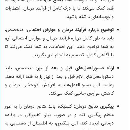
شما کمک می‌کند تا با درک کامل از فرآیند درمان، انتظارات
واقع‌بینانه‌ای داشته باشید.
توضیح درباره فرآیند درمان و عوارض احتمالی:
متخصص،
باید به طور کامل درباره فرآیند درمان و عوارض احتمالی آن،
به شما توضیح دهد. این اطلاعات، به شما کمک می‌کند تا
با آگاهی کامل، تصمیم به انجام لیزر بگیرید.
ارائه دستورالعمل‌های قبل و بعد از لیزر:
متخصص، باید
دستورالعمل‌های لازم قبل و بعد از لیزر را به شما ارائه دهد.
رعایت این دستورالعمل‌ها، به افزایش اثربخشی درمان و
کاهش عوارض جانبی کمک می‌کند.
پیگیری نتایج درمان:
کلینیک، باید نتایج درمان را به طور
منظم پیگیری کند و در صورت نیاز، تغییراتی در برنامه
درمانی ایجاد کند. این پیگیری، به اطمینان از دستیابی به