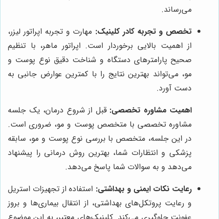
می‌رساند.
تخصص و تجربه کادر کلینیک:
مهارت و تجربه اپراتور لیزر،
از اهمیت بالایی برخوردار است. اپراتور ماهر، با تنظیم
صحیح پارامترهای دستگاه و شناخت دقیق نوع پوست و
مو، می‌تواند بهترین نتایج را با کمترین عوارض جانبی به
دست آورد.
اهمیت مشاوره تخصصی:
قبل از شروع درمان، یک جلسه
مشاوره تخصصی با متخصص پوست و مو، ضروری است.
در این جلسه، متخصص با بررسی نوع پوست و مو، سابقه
پزشکی و انتظارات شما، بهترین روش درمانی را پیشنهاد
می‌دهد و به سوالات شما پاسخ می‌دهد.
رعایت نکات ایمنی و بهداشتی:
استفاده از تجهیزات استریل
و رعایت پروتکل‌های بهداشتی، از انتقال بیماری‌ها و بروز
عفونت جلوگیری می‌کند. کلینیک‌های معتبر، به این موضوع