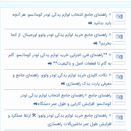
⭐️ راهنمای جامع انتخاب لوازم یدکی لودر کوماتسو: هر آنچه
باید بدانید 🚜
⭐️ راهنمای جامع خرید لوازم یدکی لودر ولوو اورجینال: از کجا
بخریم؟ 🚜
⭐️ **راهنمای فنی-اجرایی خرید لوازم یدکی لودر کوماتسو: گام
به گام تا قطعات اصل و باکیفیت** 🚜
⭐️ نکات کلیدی خرید لوازم یدکی لودر ولوو: راهنمای جامع و
معرفی پارت یدک راهسازی 🚜
راهنمای جامع ⭐️راهنمای جامع انتخاب لوازم یدکی لودر
کوماتسو: افزایش کارایی و طول عمر دستگاه🚜
⭐️ راهنمای جامع خرید لوازم یدکی لودر ولوو: 🛠️ ارتقا عملکرد و
افزایش طول عمر ماشین‌آلات راهسازی