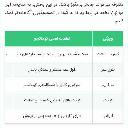
متفرقه می‌تواند چالش‌برانگیز باشد. در این بخش، به مقایسه این
دو نوع قطعه می‌پردازیم تا به شما در تصمیم‌گیری آگاهانه‌تر کمک
کنیم:
ویژگی
قطعات اصلی کوماتسو
کیفیت ساخت
ساخته شده با بهترین مواد و استانداردهای بالا
ممکن 
طول عمر
طول عمر بیشتر و عملکرد پایدار
سازگاری
سازگاری کامل با دستگاه‌های کوماتسو
قیمت
قیمت بالاتر به دلیل کیفیت و اصالت
گارانتی
دارای گارانتی و خدمات پس از فروش