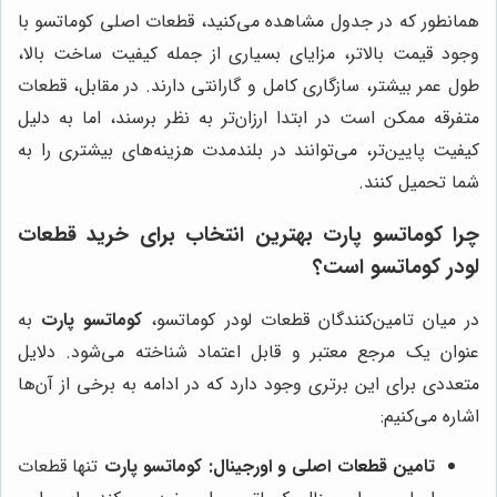
همانطور که در جدول مشاهده می‌کنید، قطعات اصلی کوماتسو با
وجود قیمت بالاتر، مزایای بسیاری از جمله کیفیت ساخت بالا،
طول عمر بیشتر، سازگاری کامل و گارانتی دارند. در مقابل، قطعات
متفرقه ممکن است در ابتدا ارزان‌تر به نظر برسند، اما به دلیل
کیفیت پایین‌تر، می‌توانند در بلندمدت هزینه‌های بیشتری را به
شما تحمیل کنند.
چرا
کوماتسو پارت
بهترین انتخاب برای خرید قطعات
لودر کوماتسو است؟
در میان تامین‌کنندگان قطعات لودر کوماتسو،
کوماتسو پارت
به
عنوان یک مرجع معتبر و قابل اعتماد شناخته می‌شود. دلایل
متعددی برای این برتری وجود دارد که در ادامه به برخی از آن‌ها
اشاره می‌کنیم:
تامین قطعات اصلی و اورجینال:
کوماتسو پارت
تنها قطعات