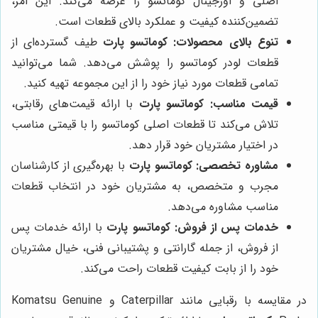
اصلی و اورجینال کوماتسو را عرضه می‌کند. این امر،
تضمین‌کننده کیفیت و عملکرد بالای قطعات است.
تنوع بالای محصولات:
کوماتسو پارت
طیف گسترده‌ای از
قطعات لودر کوماتسو را پوشش می‌دهد. شما می‌توانید
تمامی قطعات مورد نیاز خود را از این مجموعه تهیه کنید.
قیمت مناسب:
کوماتسو پارت
با ارائه قیمت‌های رقابتی،
تلاش می‌کند تا قطعات اصلی کوماتسو را با قیمتی مناسب
در اختیار مشتریان خود قرار دهد.
مشاوره تخصصی:
کوماتسو پارت
با بهره‌گیری از کارشناسان
مجرب و متخصص، به مشتریان خود در انتخاب قطعات
مناسب مشاوره می‌دهد.
خدمات پس از فروش:
کوماتسو پارت
با ارائه خدمات پس
از فروش، از جمله گارانتی و پشتیبانی فنی، خیال مشتریان
خود را از بابت کیفیت قطعات راحت می‌کند.
در مقایسه با رقبایی مانند Caterpillar و Komatsu Genuine