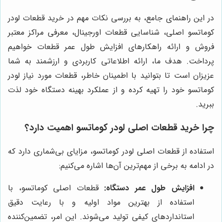
در این راهنمای جامع، به بررسی نکات مهم در خرید قطعات لودر
کوماتسو اصلی، شناسایی قطعات اورجینال، معرفی مراکز معتبر
فروش و ارائه راهکارهای افزایش طول عمر قطعات خواهیم
پرداخت. هدف ما، ارائه اطلاعاتی کاربردی و ارزشمند به شما
عزیزان است تا بتوانید با اطمینان خاطر، قطعات مورد نیاز لودر
کوماتسو خود را تهیه کرده و از عملکرد بهینه دستگاه خود لذت
ببرید.
چرا خرید قطعات اصلی لودر کوماتسو اهمیت دارد؟
استفاده از قطعات اصلی لودر کوماتسو، مزایای بی‌شماری دارد که
در ادامه به برخی از مهم‌ترین آن‌ها اشاره می‌کنیم:
افزایش طول عمر دستگاه:
قطعات اصلی کوماتسو، با
استفاده از بهترین مواد اولیه و با رعایت دقیق
استانداردهای کیفی تولید می‌شوند. این امر، تضمین‌کننده