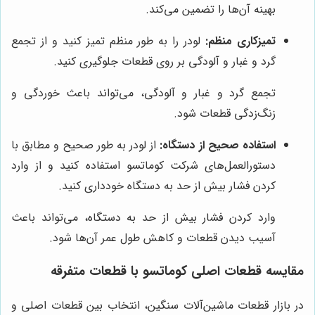
بهینه آن‌ها را تضمین می‌کند.
تمیزکاری منظم:
لودر را به طور منظم تمیز کنید و از تجمع
گرد و غبار و آلودگی بر روی قطعات جلوگیری کنید.
تجمع گرد و غبار و آلودگی، می‌تواند باعث خوردگی و
زنگ‌زدگی قطعات شود.
استفاده صحیح از دستگاه:
از لودر به طور صحیح و مطابق با
دستورالعمل‌های شرکت کوماتسو استفاده کنید و از وارد
کردن فشار بیش از حد به دستگاه خودداری کنید.
وارد کردن فشار بیش از حد به دستگاه، می‌تواند باعث
آسیب دیدن قطعات و کاهش طول عمر آن‌ها شود.
مقایسه قطعات اصلی کوماتسو با قطعات متفرقه
در بازار قطعات ماشین‌آلات سنگین، انتخاب بین قطعات اصلی و