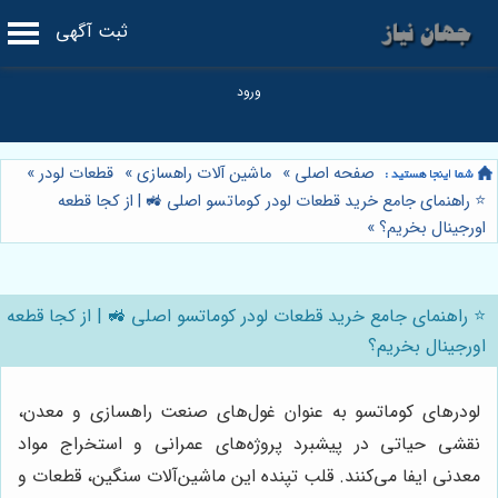
ثبت آگهی
صفحه اصلی
»
ماشین آلات راهسازی
»
قطعات لودر
»
⭐️ راهنمای جامع خرید قطعات لودر کوماتسو اصلی 🚜 | از کجا قطعه
اورجینال بخریم؟
»
⭐️ راهنمای جامع خرید قطعات لودر کوماتسو اصلی 🚜 | از کجا قطعه
اورجینال بخریم؟
لودرهای کوماتسو به عنوان غول‌های صنعت راهسازی و معدن،
نقشی حیاتی در پیشبرد پروژه‌های عمرانی و استخراج مواد
معدنی ایفا می‌کنند. قلب تپنده این ماشین‌آلات سنگین، قطعات و