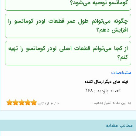
کوماتسو توصیه می‌شود؟
چگونه می‌توانم طول عمر قطعات لودر کوماتسو را
افزایش دهم؟
از کجا می‌توانم قطعات اصلی لودر کوماتسو را تهیه
کنم؟
مشخصات
تعداد بازدید : 168
به این مقاله امتیاز بدهید :
10
/
10
از
1
کاربر
مطالب مشابه