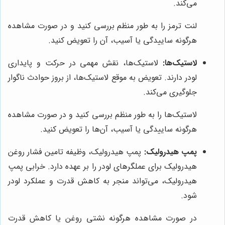
می‌کند.
لنت ترمز را به طور منظم بررسی کنید و در صورت مشاهده
هرگونه ساییدگی یا آسیب، آن را تعویض کنید.
لاستیک‌ها:
لاستیک‌ها، نقش مهمی در حرکت و پایداری
لودر دارند. تعویض به موقع لاستیک‌ها، از بروز حوادث ناگوار
جلوگیری می‌کند.
لاستیک‌ها را به طور منظم بررسی کنید و در صورت مشاهده
هرگونه ساییدگی یا آسیب، آن‌ها را تعویض کنید.
پمپ هیدرولیک:
پمپ هیدرولیک، وظیفه تامین فشار روغن
هیدرولیک برای عملگرهای لودر را بر عهده دارد. خرابی پمپ
هیدرولیک، می‌تواند منجر به کاهش قدرت و عملکرد لودر
شود.
در صورت مشاهده هرگونه نشتی روغن یا کاهش قدرت