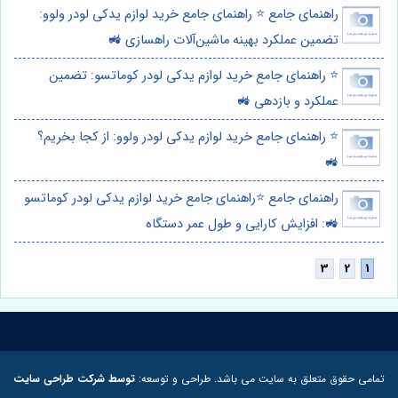
راهنمای جامع ⭐️ راهنمای جامع خرید لوازم یدکی لودر ولوو:
تضمین عملکرد بهینه ماشین‌آلات راهسازی 🚜
⭐️ راهنمای جامع خرید لوازم یدکی لودر کوماتسو: تضمین
عملکرد و بازدهی 🚜
⭐️ راهنمای جامع خرید لوازم یدکی لودر ولوو: از کجا بخریم؟
🚜
راهنمای جامع ⭐️راهنمای جامع خرید لوازم یدکی لودر کوماتسو
🚜: افزایش کارایی و طول عمر دستگاه
تمامی حقوق متعلق به سایت می باشد. طراحی و توسعه:
توسط شرکت طراحی سایت