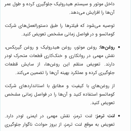
داخل موتور و سیستم هیدرولیک جلوگیری کرده و طول عمر
آن‌ها را افزایش می‌دهد.
توصیه می‌شود که فیلترها را طبق دستورالعمل‌های شرکت
کوماتسو و در فواصل زمانی مشخص تعویض کنید.
روغن‌ها:
روغن موتور، روغن هیدرولیک و روغن گیربکس،
نقش مهمی در روانکاری و خنک‌کاری قطعات متحرک لودر
دارند. تعویض منظم این روغن‌ها، از سایش قطعات
جلوگیری کرده و عملکرد بهینه آن‌ها را تضمین می‌کند.
از روغن‌های با کیفیت و مطابق با استانداردهای شرکت
کوماتسو استفاده کنید و آن‌ها را در فواصل زمانی مشخص
تعویض کنید.
لنت ترمز:
لنت ترمز، نقش مهمی در ایمنی لودر دارد.
تعویض به موقع لنت ترمز، از بروز حوادث ناگوار جلوگیری