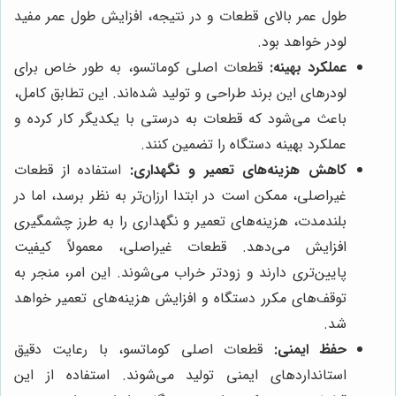
طول عمر بالای قطعات و در نتیجه، افزایش طول عمر مفید
لودر خواهد بود.
عملکرد بهینه:
قطعات اصلی کوماتسو، به طور خاص برای
لودرهای این برند طراحی و تولید شده‌اند. این تطابق کامل،
باعث می‌شود که قطعات به درستی با یکدیگر کار کرده و
عملکرد بهینه دستگاه را تضمین کنند.
کاهش هزینه‌های تعمیر و نگهداری:
استفاده از قطعات
غیراصلی، ممکن است در ابتدا ارزان‌تر به نظر برسد، اما در
بلندمدت، هزینه‌های تعمیر و نگهداری را به طرز چشمگیری
افزایش می‌دهد. قطعات غیراصلی، معمولاً کیفیت
پایین‌تری دارند و زودتر خراب می‌شوند. این امر، منجر به
توقف‌های مکرر دستگاه و افزایش هزینه‌های تعمیر خواهد
شد.
حفظ ایمنی:
قطعات اصلی کوماتسو، با رعایت دقیق
استانداردهای ایمنی تولید می‌شوند. استفاده از این