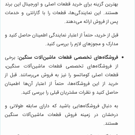
بهترین گزینه برای خرید قطعات اصلی و اورجینال این برند
هستند. این نمایندگی‌ها، قطعات را با گارانتی و خدمات
پس از فروش ارائه می‌دهند.
قبل از خرید، حتماً از اعتبار نمایندگی اطمینان حاصل کنید و
مدارک و مجوزهای لازم را بررسی کنید.
فروشگاه‌های تخصصی قطعات ماشین‌آلات سنگین:
برخی
از فروشگاه‌های تخصصی قطعات ماشین‌آلات سنگین،
قطعات اصلی کوماتسو را نیز به فروش می‌رسانند. قبل از
خرید از این فروشگاه‌ها، حتماً از اعتبار آن‌ها اطمینان
حاصل کنید و نظرات مشتریان قبلی را بررسی کنید.
به دنبال فروشگاه‌هایی باشید که دارای سابقه طولانی و
درخشان در زمینه فروش قطعات ماشین‌آلات سنگین
هستند.