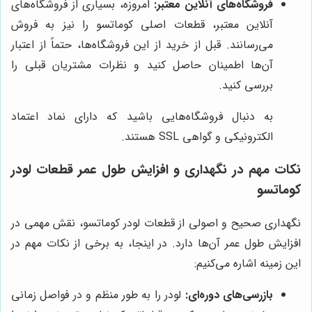
فروشگاه‌های آنلاین معتبر:
امروزه، بسیاری از فروشگاه‌های
آنلاین معتبر، قطعات اصلی کوماتسو را نیز به فروش
می‌رسانند. قبل از خرید از این فروشگاه‌ها، حتماً از اعتبار
آن‌ها اطمینان حاصل کنید و نظرات مشتریان قبلی را
بررسی کنید.
به دنبال فروشگاه‌هایی باشید که دارای نماد اعتماد
الکترونیکی و گواهی SSL هستند.
نکات مهم در نگهداری و افزایش طول عمر قطعات لودر
کوماتسو
نگهداری صحیح و اصولی از قطعات لودر کوماتسو، نقش مهمی در
افزایش طول عمر آن‌ها دارد. در اینجا، به برخی از نکات مهم در
این زمینه اشاره می‌کنیم:
بازرسی‌های دوره‌ای:
لودر را به طور منظم و در فواصل زمانی