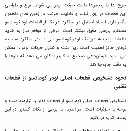
چرخ ها یا زنجیرها باعث حرکت لودر می شوند. نوع و طراحی
این قطعات بر روی ثبات و قابلیت حرکت در زمین های ناهموار
تأثیر دارد. ایجاد اختلال در عملکرد هر یک از قطعات لود کوماتسو
مستلزم بررسی دقیق بیشتر است. برخی از مواقع نیاز به خرید
قطعات پمپ هیدرولیک لودر کوماتسو می باشد. عملکرد سیستم
فرمان حائز اهمیت است زیرا دقت و کنترل حرکات لودر را ممکن
می سازد. فرمان‌دهی صحیح به کاربر امکان می دهد که بارها را
به دقت جابه‌جا کند.
نحوه تشخیص قطعات اصلی لودر کوماتسو از قطعات
تقلبی
تشخیص قطعات اصلی کوماتسو از قطعات تقلبی، نیازمند دقت و
توجه به جزئیات است. در اینجا، به برخی از نکات کلیدی در این
زمینه اشاره می‌کنیم:
بسته‌بندی:
قطعات اصلی کوماتسو، در بسته‌بندی‌های با