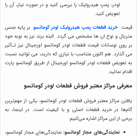
لودر، پمپ هیدرولیک را بررسی کنید و در صورت نیاز، آن را
تعویض کنید.
قیمت
خرید قطعات پمپ هیدرولیک لودر کوماتسو
بر پایه جنس
متریال و نوع ان ها مشخص می گردد. البته برند نیز به نوبه خود
بر روی نوسانات قیمت قطعات لودر کوماتسو اورجینال نیز تـأثیر
می گذارد. هم اکنون متناسب با نیازی که دارید، می توانید نسبت
به تعویض قطعات لودر کوماتسو اورجینال از طریق کوماتسو پارت
اقدام نمائید.
معرفی مراکز معتبر فروش قطعات لودر کوماتسو
یافتن مراکز معتبر فروش قطعات لودر کوماتسو، یکی از مهم‌ترین
گام‌ها در خرید قطعات اصلی و با کیفیت است. در اینجا، به
برخی از این مراکز اشاره می‌کنیم:
نمایندگی‌های مجاز کوماتسو:
نمایندگی‌های مجاز کوماتسو،