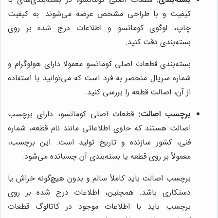
کیفیت و با طراحی مشخص عرضه می‌شوند. به کیفیت
چاپ، لوگوی کوماتسو و اطلاعات درج شده بر روی
بسته‌بندی دقت کنید.
بسته‌بندی قطعات اصلی کوماتسو معمولا دارای هولوگرام و
شماره سریال منحصر به فرد است که می‌توانید با استفاده
از آن، اصالت قطعه را بررسی کنید.
برچسب اصالت:
قطعات اصلی کوماتسو، دارای برچسب
اصالت هستند که حاوی اطلاعاتی مانند نام قطعه، شماره
فنی، کشور سازنده و تاریخ تولید است. این برچسب،
معمولاً بر روی قطعه یا بسته‌بندی آن چسبانده می‌شود.
برچسب اصالت باید کاملاً سالم و بدون هیچ‌گونه خراش یا
دستکاری باشد. همچنین، اطلاعات درج شده بر روی
برچسب باید با اطلاعات موجود در کاتالوگ قطعات