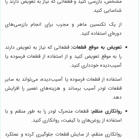
مشخص، بازرسی کنید و قطعاتی که نیاز به تعویض دارند را
شناسایی کنید.
از یک تکنسین ماهر و مجرب برای انجام بازرسی‌های
دوره‌ای استفاده کنید.
تعویض به موقع قطعات:
قطعاتی که نیاز به تعویض دارند
را به موقع تعویض کنید و از استفاده از قطعات فرسوده یا
آسیب‌دیده خودداری کنید.
استفاده از قطعات فرسوده یا آسیب‌دیده، می‌تواند به سایر
قطعات لودر آسیب برساند و هزینه‌های تعمیر را افزایش
دهد.
روانکاری منظم:
قطعات متحرک لودر را به طور منظم و با
استفاده از روغن‌های با کیفیت، روانکاری کنید.
روانکاری منظم، از سایش قطعات جلوگیری کرده و عملکرد