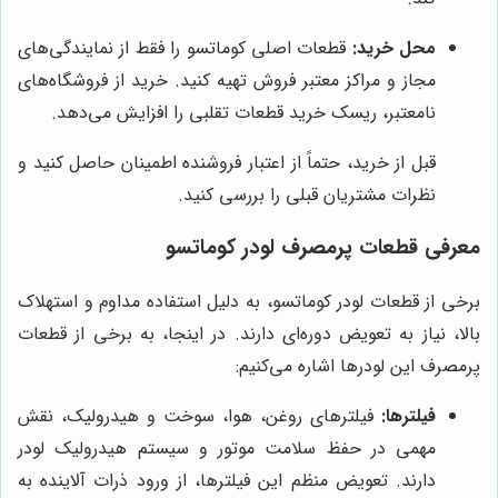
محل خرید:
قطعات اصلی کوماتسو را فقط از نمایندگی‌های
مجاز و مراکز معتبر فروش تهیه کنید. خرید از فروشگاه‌های
نامعتبر، ریسک خرید قطعات تقلبی را افزایش می‌دهد.
قبل از خرید، حتماً از اعتبار فروشنده اطمینان حاصل کنید و
نظرات مشتریان قبلی را بررسی کنید.
معرفی قطعات پرمصرف لودر کوماتسو
برخی از قطعات لودر کوماتسو، به دلیل استفاده مداوم و استهلاک
بالا، نیاز به تعویض دوره‌ای دارند. در اینجا، به برخی از قطعات
پرمصرف این لودرها اشاره می‌کنیم:
فیلترها:
فیلترهای روغن، هوا، سوخت و هیدرولیک، نقش
مهمی در حفظ سلامت موتور و سیستم هیدرولیک لودر
دارند. تعویض منظم این فیلترها، از ورود ذرات آلاینده به