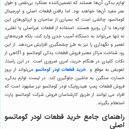
لوازم یدکی آن‌ها هستند که تضمین‌کننده عملکرد بی‌نقص و طول
عمر مفید آن‌ها خواهند بود. اما یافتن قطعات اصلی و اورجینال
کوماتسو، چالشی است که بسیاری از صاحبان و اپراتورهای این
لودرها با آن روبرو هستند. استفاده از قطعات غیراصلی یا تقلبی،
نه تنها می‌تواند به دستگاه آسیب جدی وارد کند، بلکه هزینه‌های
تعمیر و نگهداری را نیز به طرز چشمگیری افزایش می‌دهد. از این
رو، شناخت مراکز معتبر فروش قطعات یدکی کوماتسو و آگاهی از
نکات کلیدی در هنگام خرید، امری ضروری است. در این راستا،
تعویض به موقع و
خرید قطعات لودر کوماتسو
می‌تواند از بروز
خسارت سنگین به ماشین جلوگیری کند. در لیست لوازم یدکی،
فروش قطعات پمپ هیدرولیک لودر کوماتسو نیز مشهود است که
افراد می توانند از طریق کارشناسان فروش شرکت کوماتسو پارت
استعلام بگیرند.
راهنمای جامع خرید قطعات لودر کوماتسو
اصلی