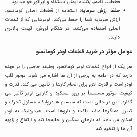
قطعات، تضمین‌کننده ایمنی دستگاه و اپراتور خواهد بود.
حفظ ارزش سرمایه:
استفاده از قطعات اصلی کوماتسو،
ارزش سرمایه شما را حفظ می‌کند. لودرهایی که از قطعات
اصلی استفاده می‌کنند، در هنگام فروش، قیمت بالاتری
دارند.
عوامل مؤثر در خرید قطعات لودر کوماتسو
هر یک از انواع قطعات لودر کوماتسو، وظیفه خاصی را بر عهده
دارند که در ادامه به برخی از آن ها اشاره می شود. موتور قلب
لودر است و قدرت لازم برای انجام کارها را تأمین می کند. قدرت و
کیفیت موتور مستقیماً بر روی عملکرد و کارایی لودر تأثیر می
گذارد. این در حالی است که سیستم هیدرولیک، مسئول تحرک و
کنترل عملگرها مانند باکت و بازوها است. هیدرولیک به لودر
امکان می دهد که بارهای سنگین را جابه‌جا کند و ارتفاع و زاویه
آن ها را تنظیم کند.