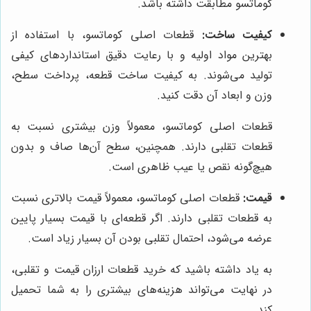
کوماتسو مطابقت داشته باشد.
کیفیت ساخت:
قطعات اصلی کوماتسو، با استفاده از
بهترین مواد اولیه و با رعایت دقیق استانداردهای کیفی
تولید می‌شوند. به کیفیت ساخت قطعه، پرداخت سطح،
وزن و ابعاد آن دقت کنید.
قطعات اصلی کوماتسو، معمولاً وزن بیشتری نسبت به
قطعات تقلبی دارند. همچنین، سطح آن‌ها صاف و بدون
هیچ‌گونه نقص یا عیب ظاهری است.
قیمت:
قطعات اصلی کوماتسو، معمولاً قیمت بالاتری نسبت
به قطعات تقلبی دارند. اگر قطعه‌ای با قیمت بسیار پایین
عرضه می‌شود، احتمال تقلبی بودن آن بسیار زیاد است.
به یاد داشته باشید که خرید قطعات ارزان قیمت و تقلبی،
در نهایت می‌تواند هزینه‌های بیشتری را به شما تحمیل
کند.