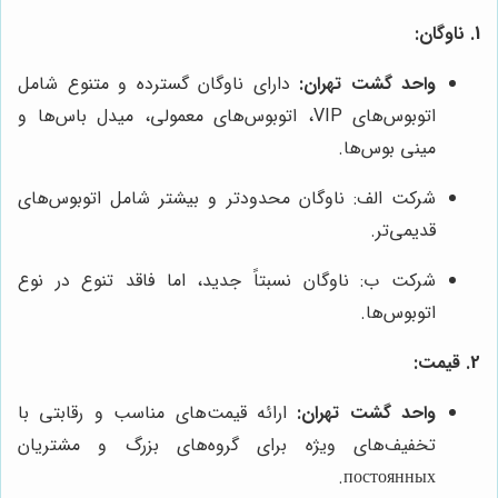
1. ناوگان:
واحد گشت تهران:
دارای ناوگان گسترده و متنوع شامل
اتوبوس‌های VIP، اتوبوس‌های معمولی، میدل باس‌ها و
مینی بوس‌ها.
شرکت الف: ناوگان محدودتر و بیشتر شامل اتوبوس‌های
قدیمی‌تر.
شرکت ب: ناوگان نسبتاً جدید، اما فاقد تنوع در نوع
اتوبوس‌ها.
2. قیمت:
واحد گشت تهران:
ارائه قیمت‌های مناسب و رقابتی با
تخفیف‌های ویژه برای گروه‌های بزرگ و مشتریان
постоянных.