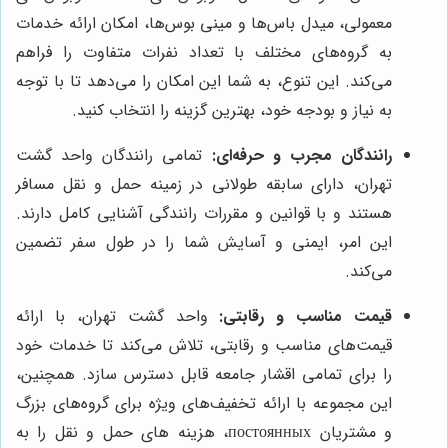
معمولی، میدل باس‌ها و مینی بوس‌ها، امکان ارائه خدمات
به گروه‌های مختلف با تعداد نفرات متفاوت را فراهم
می‌کند. این تنوع، به شما این امکان را می‌دهد تا با توجه
به نیاز و بودجه خود، بهترین گزینه را انتخاب کنید.
رانندگان مجرب و حرفه‌ای:
تمامی رانندگان واحد گشت
تهران، دارای سابقه طولانی در زمینه حمل و نقل مسافر
هستند و با قوانین و مقررات رانندگی آشنایی کامل دارند.
این امر، ایمنی و آسایش شما را در طول سفر تضمین
می‌کند.
قیمت مناسب و رقابتی:
واحد گشت تهران، با ارائه
قیمت‌های مناسب و رقابتی، تلاش می‌کند تا خدمات خود
را برای تمامی اقشار جامعه قابل دسترس سازد. همچنین،
این مجموعه با ارائه تخفیف‌های ویژه برای گروه‌های بزرگ
و مشتریان постоянных، هزینه های حمل و نقل را به