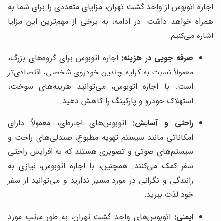
اجاره اتوبوس از واحد گشت تهران، مزایای متعددی را برای شما به
همراه خواهد داشت. در ادامه، به برخی از مهم‌ترین این مزایا
اشاره می‌کنیم:
صرفه جویی در هزینه:
اجاره اتوبوس برای گروه‌های بزرگ،
معمولاً نسبت به کرایه چندین خودروی شخصی، اقتصادی‌تر
است. با اجاره اتوبوس، می‌توانید هزینه‌های سوخت،
استهلاک خودرو و پارکینگ را کاهش دهید.
راحتی و آسایش:
اتوبوس‌های اجاره‌ای، معمولاً دارای
امکاناتی مانند سیستم تهویه مطبوع، صندلی‌های راحت و
سیستم‌های صوتی و تصویری هستند که به افزایش راحتی
سفر کمک می‌کنند. همچنین، با اجاره اتوبوس، نیازی به
رانندگی و نگرانی در مورد مسیر ندارید و می‌توانید از سفر
خود لذت ببرید.
ایمنی:
اتوبوس‌های واحد گشت تهران، به طور مرتب مورد