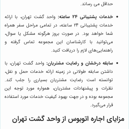
حداقل می رساند.
خدمات پشتیبانی 24 ساعته:
واحد گشت تهران، با ارائه
خدمات پشتیبانی 24 ساعته، در تمامی مراحل سفر همراه
شما خواهد بود. در صورت بروز هرگونه مشکل یا سوال،
می‌توانید با کارشناسان این مجموعه تماس گرفته و
راهنمایی‌های لازم را دریافت کنید.
سابقه درخشان و رضایت مشتریان:
واحد گشت تهران، با
داشتن سابقه طولانی در زمینه ارائه خدمات حمل و نقل،
توانسته است رضایت مشتریان بسیاری را جلب کند.
نظرات و پیشنهادات مشتریان، همواره مورد توجه این
مجموعه بوده و در جهت بهبود کیفیت خدمات مورد استفاده
قرار می‌گیرد.
مزایای اجاره اتوبوس از واحد گشت تهران