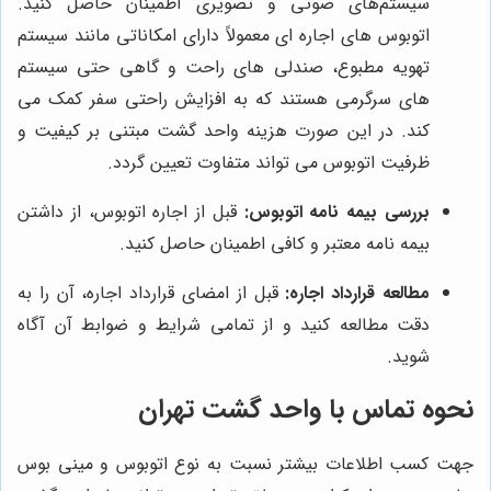
سیستم‌های صوتی و تصویری اطمینان حاصل کنید.
اتوبوس های اجاره ای معمولاً دارای امکاناتی مانند سیستم
تهویه مطبوع، صندلی های راحت و گاهی حتی سیستم
های سرگرمی هستند که به افزایش راحتی سفر کمک می
کند. در این صورت هزینه واحد گشت مبتنی بر کیفیت و
ظرفیت اتوبوس می تواند متفاوت تعیین گردد.
بررسی بیمه نامه اتوبوس:
قبل از اجاره اتوبوس، از داشتن
بیمه نامه معتبر و کافی اطمینان حاصل کنید.
مطالعه قرارداد اجاره:
قبل از امضای قرارداد اجاره، آن را به
دقت مطالعه کنید و از تمامی شرایط و ضوابط آن آگاه
شوید.
نحوه تماس با واحد گشت تهران
جهت کسب اطلاعات بیشتر نسبت به نوع اتوبوس و مینی بوس