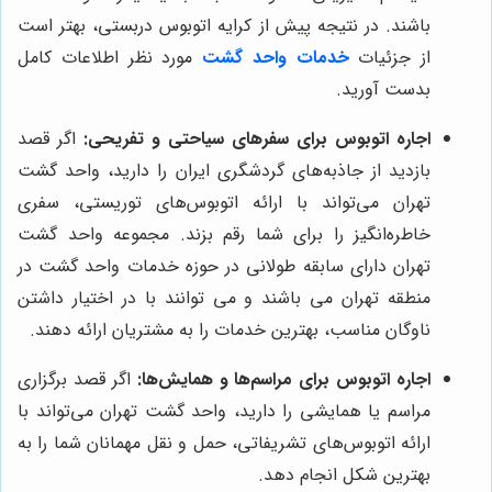
باشند. در نتیجه پیش از کرایه اتوبوس دربستی، بهتر است
از جزئیات
خدمات واحد گشت
مورد نظر اطلاعات کامل
بدست آورید.
اجاره اتوبوس برای سفرهای سیاحتی و تفریحی:
اگر قصد
بازدید از جاذبه‌های گردشگری ایران را دارید، واحد گشت
تهران می‌تواند با ارائه اتوبوس‌های توریستی، سفری
خاطره‌انگیز را برای شما رقم بزند. مجموعه واحد گشت
تهران دارای سابقه طولانی در حوزه خدمات واحد گشت در
منطقه تهران می باشند و می توانند با در اختیار داشتن
ناوگان مناسب، بهترین خدمات را به مشتریان ارائه دهند.
اجاره اتوبوس برای مراسم‌ها و همایش‌ها:
اگر قصد برگزاری
مراسم یا همایشی را دارید، واحد گشت تهران می‌تواند با
ارائه اتوبوس‌های تشریفاتی، حمل و نقل مهمانان شما را به
بهترین شکل انجام دهد.