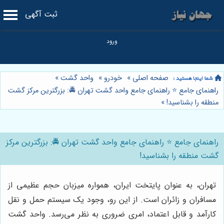
ثبت آگهی
صفحه اصلی
»
خودرو
»
واحد گشت
»
راهنمای جامع ⭐️ راهنمای جامع واحد گشت تهران 🚔: بزرگترین مرکز گشت
منطقه را بشناسید!
»
راهنمای جامع ⭐️ راهنمای جامع واحد گشت تهران 🚔: بزرگترین مرکز
گشت منطقه را بشناسید!
تهران، به عنوان پایتخت ایران، همواره میزبان حجم عظیمی از
مسافران و زائران است. از این رو، وجود یک سیستم حمل و نقل
کارآمد و قابل اعتماد، امری ضروری به نظر می‌رسد. واحد گشت