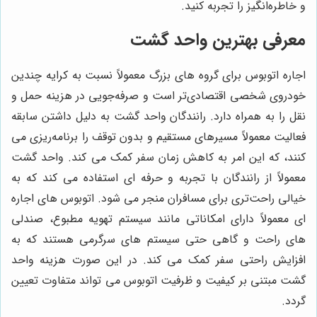
و خاطره‌انگیز را تجربه کنید.
معرفی بهترین واحد گشت
اجاره اتوبوس برای گروه های بزرگ معمولاً نسبت به کرایه چندین
خودروی شخصی اقتصادی‌تر است و صرفه‌جویی در هزینه حمل و
نقل را به همراه دارد.
رانندگان واحد گشت به دلیل داشتن سابقه
فعالیت معمولاً مسیرهای مستقیم و بدون توقف را برنامه‌ریزی می
کنند، که این امر به کاهش زمان سفر کمک می کند
.
واحد گشت
معمولاً از رانندگان با تجربه و حرفه ای استفاده می کند که به
خیالی راحت‌تری برای مسافران منجر می شود
.
اتوبوس های اجاره
ای معمولاً دارای امکاناتی مانند سیستم تهویه مطبوع، صندلی
های راحت و گاهی حتی سیستم های سرگرمی هستند که به
افزایش راحتی سفر کمک می کند
. در این صورت هزینه واحد
گشت مبتنی بر کیفیت و ظرفیت اتوبوس می تواند متفاوت تعیین
گردد.