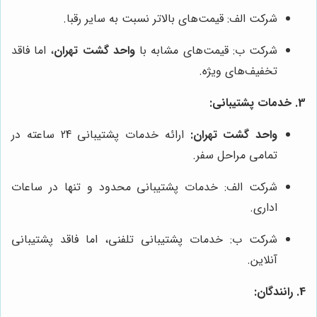
شرکت الف: قیمت‌های بالاتر نسبت به سایر رقبا.
شرکت ب: قیمت‌های مشابه با
واحد گشت تهران
، اما فاقد
تخفیف‌های ویژه.
3. خدمات پشتیبانی:
واحد گشت تهران:
ارائه خدمات پشتیبانی 24 ساعته در
تمامی مراحل سفر.
شرکت الف: خدمات پشتیبانی محدود و تنها در ساعات
اداری.
شرکت ب: خدمات پشتیبانی تلفنی، اما فاقد پشتیبانی
آنلاین.
4. رانندگان: