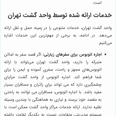
است.
خدمات ارائه شده توسط واحد گشت تهران
واحد گشت تهران، خدمات متنوعی را در زمینه حمل و نقل ارائه
می‌دهد. در ادامه، به برخی از مهم‌ترین این خدمات اشاره
می‌کنیم:
اجاره اتوبوس برای سفرهای زیارتی:
اگر قصد سفر به اماکن
متبرکه را دارید، واحد گشت تهران می‌تواند با ارائه
اتوبوس‌های مجهز و راحت، سفری آسوده و ایمن را برای
شما فراهم کند. اجاره اتوبوس از واحد گشت مزایای
چشمگیری دارد که می تواند برای زائران و مسافران بسیار
مفید باشد. با اجاره اتوبوس، مسافران می توانند به راحتی
به مقصد خود برسند و نیازی به هماهنگی با چندین وسیله
نقلیه ندارند. ارائه خدمات مراکز واحد گشت ممکن است با
سیستم مدیریتی متفاوت، نسبت به یکدیگر تفاوت داشته