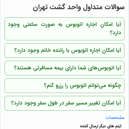
سوالات متداول واحد گشت تهران
آیا امکان اجاره اتوبوس به صورت ساعتی وجود
دارد؟
آیا امکان اجاره اتوبوس با راننده خانم وجود دارد؟
آیا اتوبوس‌های شما دارای بیمه مسافرتی هستند؟
چگونه می‌توانم اتوبوس را رزرو کنم؟
آیا امکان تغییر مسیر سفر در طول سفر وجود دارد؟
مشخصات