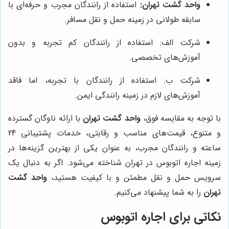
واحد گشت تهران:
استفاده از رانندگان مجرب و حرفه‌ای با
سابقه طولانی در زمینه حمل و نقل مسافر.
شرکت الف: استفاده از رانندگان کم تجربه و بدون
آموزش‌های تخصصی.
شرکت ب: استفاده از رانندگان با تجربه، اما فاقد
آموزش‌های لازم در زمینه رانندگی ایمن.
با توجه به مقایسه فوق،
واحد گشت تهران
با ارائه ناوگان گسترده
و متنوع، قیمت‌های مناسب و رقابتی، خدمات پشتیبانی 24
ساعته و رانندگان مجرب، به عنوان یکی از بهترین گزینه‌ها در
زمینه اجاره اتوبوس در تهران شناخته می‌شود. اگر به دنبال یک
سرویس حمل و نقل مطمئن و با کیفیت هستید،
واحد گشت
تهران
را به شما پیشنهاد می‌کنیم.
نکاتی برای اجاره اتوبوس