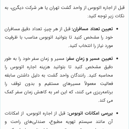
قبل از اجاره اتوبوس از واحد گشت تهران یا هر شرکت دیگری، به
نکات زیر توجه کنید:
تعیین تعداد مسافران:
قبل از هر چیز، تعداد دقیق مسافران
خود را مشخص کنید تا بتوانید اتوبوس مناسب با ظرفیت
مورد نیاز را انتخاب کنید.
تعیین مسیر و زمان سفر:
مسیر و زمان سفر خود را به طور
دقیق مشخص کنید تا بتوانید هزینه اجاره اتوبوس را
محاسبه کنید. رانندگان واحد گشت به دلیل داشتن سابقه
فعالیت معمولاً مسیرهای مستقیم و بدون توقف را
برنامه‌ریزی می کنند، که این امر به کاهش زمان سفر کمک
می کند.
بررسی امکانات اتوبوس:
قبل از اجاره اتوبوس، از امکانات
آن مانند سیستم تهویه مطبوع، صندلی‌های راحت و