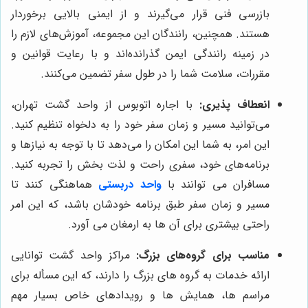
بازرسی فنی قرار می‌گیرند و از ایمنی بالایی برخوردار
هستند. همچنین، رانندگان این مجموعه، آموزش‌های لازم را
در زمینه رانندگی ایمن گذرانده‌اند و با رعایت قوانین و
مقررات، سلامت شما را در طول سفر تضمین می‌کنند.
انعطاف پذیری:
با اجاره اتوبوس از واحد گشت تهران،
می‌توانید مسیر و زمان سفر خود را به دلخواه تنظیم کنید.
این امر، به شما این امکان را می‌دهد تا با توجه به نیازها و
برنامه‌های خود، سفری راحت و لذت بخش را تجربه کنید.
مسافران می توانند با
واحد دربستی
هماهنگی کنند تا
مسیر و زمان سفر طبق برنامه خودشان باشد، که این امر
راحتی بیشتری برای آن ها به ارمغان می آورد.
مناسب برای گروه‌های بزرگ:
مراکز واحد گشت توانایی
ارائه خدمات به گروه های بزرگ را دارند، که این مسأله برای
مراسم ها، همایش ها و رویدادهای خاص بسیار مهم