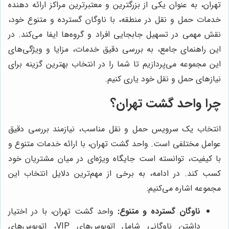
تهران، به عنوان یکی از بزرگترین و معتبرترین مراکز ارائه دهنده
خدمات حمل و نقل در منطقه، با ناوگان گسترده و متنوع خود،
نقش مهمی در تسهیل جابجایی افراد و گروه‌ها ایفا می‌کند. در
این راهنمای جامع، به بررسی دقیق خدمات، مزایا و ویژگی‌های
این مجموعه می‌پردازیم تا شما را در انتخاب بهترین گزینه برای
نیازهای حمل و نقل خود یاری کنیم.
چرا واحد گشت تهران؟
انتخاب یک سرویس حمل و نقل مناسب، نیازمند بررسی دقیق
عوامل مختلفی است. واحد گشت تهران، با ارائه خدمات متنوع و
با کیفیت، توانسته است جایگاه ویژه‌ای در میان مشتریان خود
کسب کند. در ادامه، به برخی از مهم‌ترین دلایل انتخاب این
مجموعه اشاره می‌کنیم:
ناوگان گسترده و متنوع:
واحد گشت تهران، با در اختیار
داشتن ناوگانی شامل اتوبوس‌های VIP، اتوبوس‌های