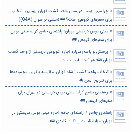
⭐️ چرا مینی بوس دربستی واحد گشت تهران بهترین انتخاب
برای سفرهای گروهی است؟ 🚌 (مبتنی بر سوال (Q&A))
⭐️ مینی بوس دربستی تهران: راهنمای جامع کرایه مینی بوس
برای سفرهای گروهی 🚌
⭐️ پرسش و پاسخ درباره اجاره اتوبوس دربستی از واحد گشت
تهران 🚌: هر آنچه باید بدانید
⭐️انتخاب واحد گشت ارشاد تهران: مقایسه برترین مجموعه‌ها
برای تفریح ایمن 🚔
⭐️ راهنمای جامع کرایه مینی بوس دربستی در تهران برای
سفرهای گروهی 🚌
راهنمای جامع ⭐️ راهنمای جامع اجاره مینی بوس دربستی در
تهران: مزایا، قیمت و نکات کلیدی 🚌