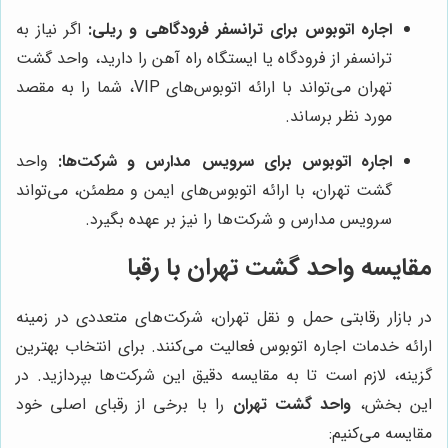
اجاره اتوبوس برای ترانسفر فرودگاهی و ریلی:
اگر نیاز به
ترانسفر از فرودگاه یا ایستگاه راه آهن را دارید، واحد گشت
تهران می‌تواند با ارائه اتوبوس‌های VIP، شما را به مقصد
مورد نظر برساند.
اجاره اتوبوس برای سرویس مدارس و شرکت‌ها:
واحد
گشت تهران، با ارائه اتوبوس‌های ایمن و مطمئن، می‌تواند
سرویس مدارس و شرکت‌ها را نیز بر عهده بگیرد.
مقایسه واحد گشت تهران با رقبا
در بازار رقابتی حمل و نقل تهران، شرکت‌های متعددی در زمینه
ارائه خدمات اجاره اتوبوس فعالیت می‌کنند. برای انتخاب بهترین
گزینه، لازم است تا به مقایسه دقیق این شرکت‌ها بپردازید. در
این بخش،
واحد گشت تهران
را با برخی از رقبای اصلی خود
مقایسه می‌کنیم: