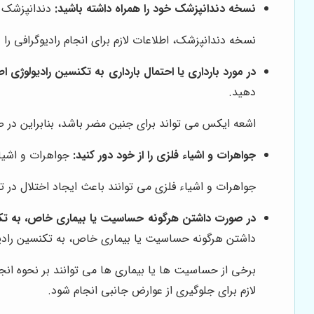
نسخه دندانپزشک خود را همراه داشته باشید:
دندانپزشک ش
نسخه دندانپزشک، اطلاعات لازم برای انجام رادیوگرافی را 
در مورد بارداری یا احتمال بارداری به تکنسین رادیولوژی ا
دهید.
اشعه ایکس می تواند برای جنین مضر باشد، بنابراین در صو
جواهرات و اشیاء فلزی را از خود دور کنید:
جواهرات و اشیاء 
جواهرات و اشیاء فلزی می توانند باعث ایجاد اختلال در تص
در صورت داشتن هرگونه حساسیت یا بیماری خاص، به تکن
داشتن هرگونه حساسیت یا بیماری خاص، به تکنسین رادیو
برخی از حساسیت ها یا بیماری ها می توانند بر نحوه انجا
لازم برای جلوگیری از عوارض جانبی انجام شود.