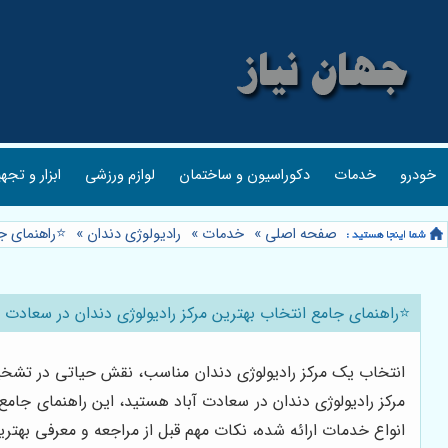
خودرو
خدمات
دکوراسیون و ساختمان
لوازم ورزشی
ابزار و تجه
صفحه اصلی
»
خدمات
»
رادیولوژی دندان
»
⭐️راهنمای ج
⭐️راهنمای جامع انتخاب بهترین مرکز رادیولوژی دندان در سعادت آ
انتخاب یک مرکز رادیولوژی دندان مناسب، نقش حیاتی در تشخیص
مرکز رادیولوژی دندان در سعادت آباد هستید، این راهنمای جام
انواع خدمات ارائه شده، نکات مهم قبل از مراجعه و معرفی بهتری