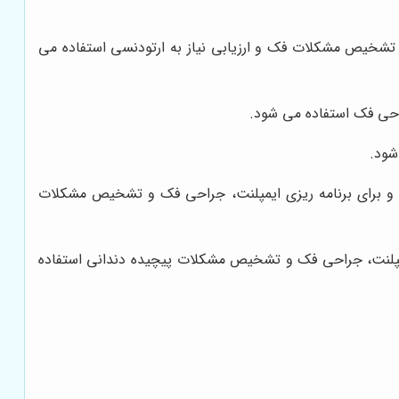
 دندان ها، تشخیص مشکلات فک و ارزیابی نیاز به ارتودنسی استفاده می
راحی فک استفاده می شود.
شود.
د و برای برنامه ریزی ایمپلنت، جراحی فک و تشخیص مشکلات
 برای برنامه ریزی ایمپلنت، جراحی فک و تشخیص مشکلات پیچیده دندانی استفاده