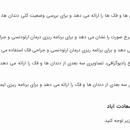
ویری کلی از تمام دندان ها و فک ها را ارائه می دهد و برای بررسی وضعیت کلی
یمرخ صورت را نشان می دهد و برای برنامه ریزی درمان ارتودنسی و ج
می دهد و برای برنامه ریزی درمان ارتودنسی و جراحی فک استفاده می 
 رادیوگرافی، تصاویری سه بعدی از دندان ها و فک را ارائه می ده
پیوتری با پرتو مخروطی (CBCT)، تصاویری سه بعدی از دندان ها و فک را ارائه می دهد و
عادت آباد
یر توجه کنید: