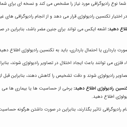
ما نوع رادیوگرافی مورد نیاز را مشخص می کند و نسخه ای برای شما 
در اختیار تکنسین رادیولوژی قرار می دهد و از انجام رادیوگرافی های 
طلاع دهید:
اشعه ایکس می تواند برای جنین مضر باشد، بنابراین در صورت
رت بارداری یا احتمال بارداری، باید به تکنسین رادیولوژی اطلاع دهید
فلزی می توانند باعث ایجاد اختلال در تصاویر رادیولوژی شوند، بنابراین ق
اویر رادیولوژی شوند و دقت تشخیص را کاهش دهند، بنابراین قبل از انجا
سین رادیولوژی اطلاع دهید:
برخی از حساسیت ها یا بیماری ها می توان
لوژی اطلاع دهید.
م رادیوگرافی تاثیر بگذارند، بنابراین در صورت داشتن هرگونه حساسیت