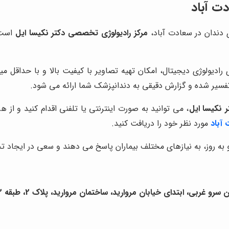
دت آباد
ی دندان در سعادت آباد،
مرکز رادیولوژی تخصصی دکتر نکیسا ایل
است. 
ادیولوژی دیجیتال، امکان تهیه تصاویر با کیفیت بالا و با حداقل 
سیر شده و گزارش دقیقی به دندانپزشک شما ارائه می شود.
 نکیسا ایل
، می توانید به صورت اینترنتی یا تلفنی اقدام کنید و ا
آباد
مورد نظر خود را دریافت کنید.
 به روز، به نیازهای مختلف بیماران پاسخ می دهند و سعی در ایجاد تج
 ابتدای خیابان مروارید، ساختمان مروارید، پلاک 2، طبقه 2، واحد 14