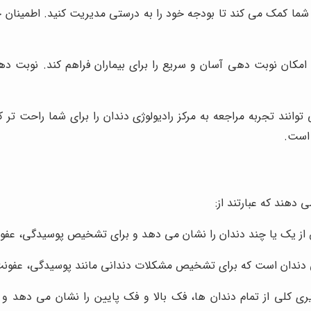
 به شما کمک می کند تا بودجه خود را به درستی مدیریت کنید. اطمین
امکان نوبت دهی آسان و سریع را برای بیماران فراهم کند. نوبت ده
نند تجربه مراجعه به مرکز رادیولوژی دندان را برای شما راحت تر کن
 است.
 دهند که عبارتند از:
ق از یک یا چند دندان را نشان می دهد و برای تشخیص پوسیدگی، عفو
گرافی دندان است که برای تشخیص مشکلات دندانی مانند پوسیدگی، عف
یری کلی از تمام دندان ها، فک بالا و فک پایین را نشان می ده