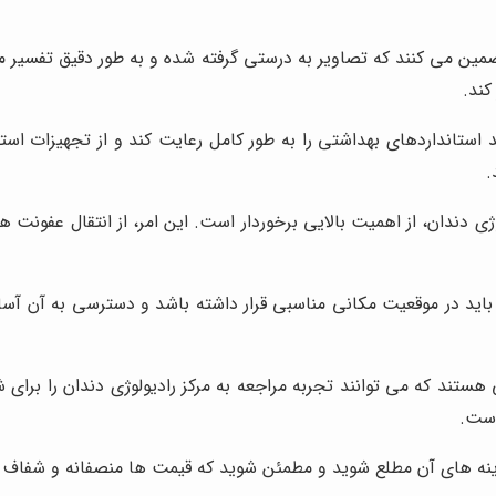
ضمین می کنند که تصاویر به درستی گرفته شده و به طور دقیق تفسیر
کند.
ید استانداردهای بهداشتی را به طور کامل رعایت کند و از تجهیزات اس
.
ی دندان، از اهمیت بالایی برخوردار است. این امر، از انتقال عفونت 
 باید در موقعیت مکانی مناسبی قرار داشته باشد و دسترسی به آن آ
ند که می توانند تجربه مراجعه به مرکز رادیولوژی دندان را برای شم
است.
 هزینه های آن مطلع شوید و مطمئن شوید که قیمت ها منصفانه و شفاف