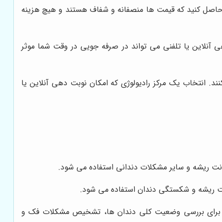
ان حاصل کنید که قیمت ها منصفانه و شفاف هستند و هیچ هزینه
ی آنلاین یا تلفنی می تواند در صرفه جویی در وقت شما موثر
ند. انتخاب یک مرکز رادیولوژی که امکان نوبت دهی آنلاین یا
نت ریشه و سایر مشکلات دندانی استفاده می شود.
ونت ریشه و شکستگی دندان استفاده می شود.
د و برای بررسی وضعیت کلی دندان ها، تشخیص مشکلات فک و