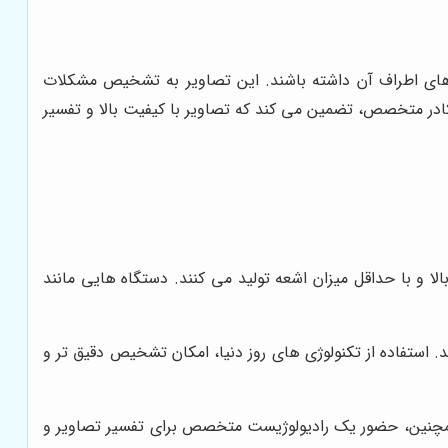
فت های اطراف آن داشته باشند. این تصاویر به تشخیص مشکلات
 کادر متخصص، تضمین می کند که تصاویر با کیفیت بالا و تفسیر
لا و با حداقل میزان اشعه تولید می کنند. دستگاه هایی مانند
. استفاده از تکنولوژی های روز دنیا، امکان تشخیص دقیق تر و
. همچنین، حضور یک رادیولوژیست متخصص برای تفسیر تصاویر و