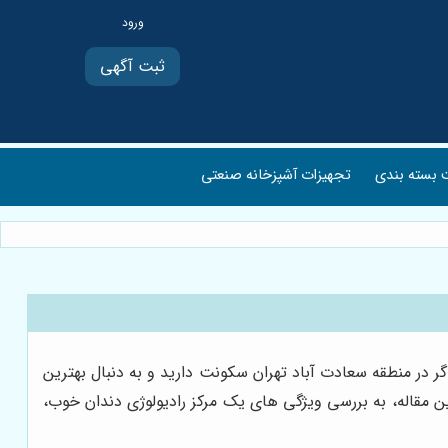
ثبت آگهی
بسته بندی
تجهیزات آشپزخانه صنعتی
در منطقه سعادت آباد تهران سکونت دارید و به دنبال بهترین
ن مقاله، به بررسی ویژگی های یک مرکز رادیولوژی دندان خوب،