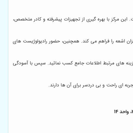
این مرکز با بهره گیری از تجهیزات پیشرفته و کادر متخصص،
میزان اشعه را فراهم می کند. همچنین، حضور رادیولوژیست های
ز هزینه های مرتبط اطلاعات جامع کسب نمائید. سپس با آسودگی
ربه ای راحت و بی دردسر برای آن ها دارند.