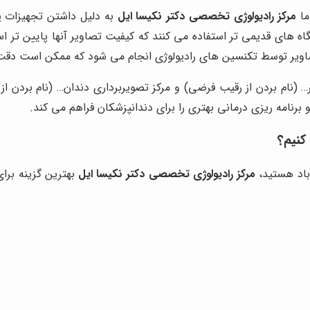
ما
مرکز رادیولوژی تخصصی دکتر نکیسا ایل
به دلیل داشتن تجهیزات پی
ستگاه های قدیمی تر استفاده می کنند که کیفیت تصاویر آنها پایین تر 
اویر توسط تکنسین های رادیولوژی انجام می شود که ممکن است دقت ک
… (نام بردن از رقیب فرضی) و مرکز تصویربرداری دندان… (نام بردن ا
کنیم؟
آباد هستید،
مرکز رادیولوژی تخصصی دکتر نکیسا ایل
بهترین گزینه برا