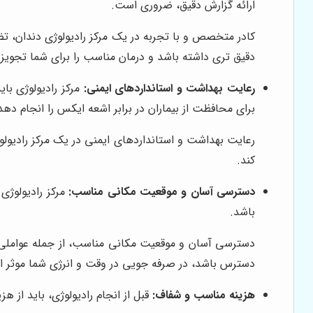
ارائه گزارش دقیق، ضروری است.
کادر متخصص و با تجربه در یک مرکز رادیولوژی دندان، ت
دقیق تری داشته باشد و درمان مناسب را برای شما تجویز 
رعایت بهداشت و استانداردهای ایمنی:
مرکز رادیولوژی با
برای محافظت از بیماران در برابر اشعه ایکس را انجام دهد
رعایت بهداشت و استانداردهای ایمنی در یک مرکز رادیولوژ
کند.
دسترسی آسان و موقعیت مکانی مناسب:
مرکز رادیولوژی
باشد.
دسترسی آسان و موقعیت مکانی مناسب، از جمله عواملی هست
دسترس باشد، در صرفه جویی در وقت و انرژی شما موثر 
هزینه مناسب و شفاف:
قبل از انجام رادیولوژی، باید از