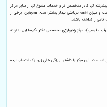
شرفته تر، کادر متخصص تر و خدمات متنوع تر، از سایر مراکز
است و میزان اشعه دریافتی بیمار بیشتر است. همچنین، برخی از
افی را نداشته باشند.
ز رقیب فرضی)،
مرکز رادیولوژی تخصصی دکتر نکیسا ایل
با ارائه
ی شماست. این مرکز با داشتن ویژگی های زیر، یک انتخاب ایده