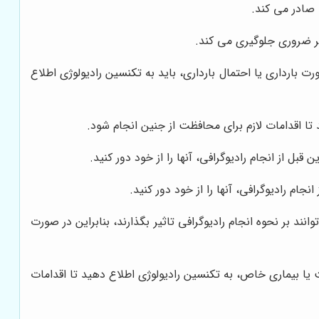
صادر می کند.
غیر ضروری جلوگیری می کند.
 بارداری یا احتمال بارداری، باید به تکنسین رادیولوژی اطلاع
 تا اقدامات لازم برای محافظت از جنین انجام شود.
بل از انجام رادیوگرافی، آنها را از خود دور کنید.
م رادیوگرافی، آنها را از خود دور کنید.
ند بر نحوه انجام رادیوگرافی تاثیر بگذارند، بنابراین در صورت
 یا بیماری خاص، به تکنسین رادیولوژی اطلاع دهید تا اقدامات