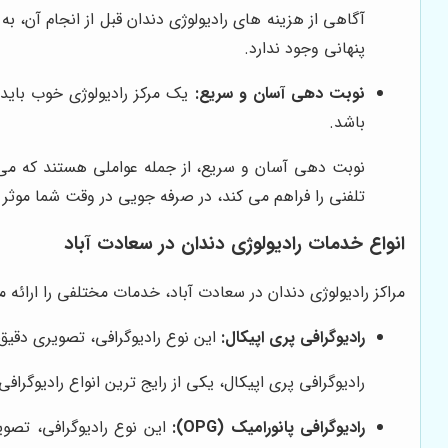
آگاهی از هزینه های رادیولوژی دندان قبل از انجام آن،
پنهانی وجود ندارد.
نوبت دهی آسان و سریع:
یک مرکز رادیولوژی خوب باید 
باشد.
نوبت دهی آسان و سریع، از جمله عواملی هستند که می توا
تلفنی را فراهم می کند، در صرفه جویی در وقت شما موثر
انواع خدمات رادیولوژی دندان در سعادت آباد
مراکز رادیولوژی دندان در سعادت آباد، خدمات مختلفی را ارائه می
رادیوگرافی پری اپیکال:
این نوع رادیوگرافی، تصویری دقی
رادیوگرافی پری اپیکال، یکی از رایج ترین انواع رادیو
رادیوگرافی پانورامیک (OPG):
این نوع رادیوگرافی، تصو