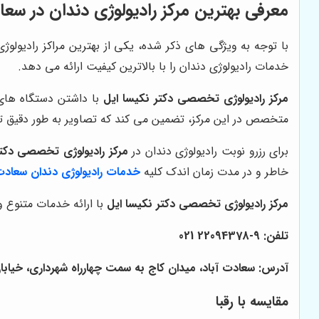
معرفی بهترین مرکز رادیولوژی دندان در سعا
با توجه به ویژگی های ذکر شده، یکی از بهترین مراکز رادیولوژ
خدمات رادیولوژی دندان را با بالاترین کیفیت ارائه می دهد.
مرکز رادیولوژی تخصصی دکتر نکیسا ایل
با داشتن دستگاه های ر
متخصص در این مرکز، تضمین می کند که تصاویر به طور دقیق تف
برای رزرو نوبت رادیولوژی دندان در
مرکز رادیولوژی تخصصی دکتر
خاطر و در مدت زمان اندک کلیه
خدمات رادیولوژی دندان سعادت 
مرکز رادیولوژی تخصصی دکتر نکیسا ایل
با ارائه خدمات متنوع و
تلفن: 9-22094378 021
آدرس: سعادت آباد، میدان کاج به سمت چهارراه شهرداری، خیابان سرو غربی،
مقایسه با رقبا