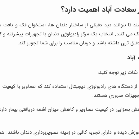
ر سعادت آباد اهمیت دارد؟
تند تا بتوانند دید دقیقی از ساختار دندان ها، استخوان فک و با
کمک می کنند. انتخاب یک مرکز رادیولوژی دندان با تجهیزات پیشرفته و
یق تری داشته باشد و درمان مناسب را برای شما تجویز کند.
آباد
نکات زیر توجه کنید:
ز دستگاه های رادیولوژی دیجیتال استفاده کند که تصاویر با کیفیت با
قش بسزایی در کیفیت تصاویر و کاهش میزان اشعه دریافتی بیمار دارند
موزش دیده و دارای تجربه کافی در زمینه تصویربرداری دندان باشند