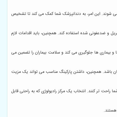
 می شوند. این امر، به دندانپزشک شما کمک می کند تا تشخیص
تریل و ضدعفونی شده استفاده کند. همچنین، باید اقدامات لازم
ها و بیماری ها جلوگیری می کند و سلامت بیماران را تضمین می
سان باشد. همچنین، داشتن پارکینگ مناسب می تواند یک مزیت
ا راحت تر کنند. انتخاب یک مرکز رادیولوژی که به راحتی قابل
 هستند.