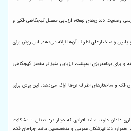
ی بررسی وضعیت دندان‌های نهفته، ارزیابی مفصل گیجگاهی فکی و
فک بالا و پایین و ساختارهای اطراف آن‌ها ارائه می‌دهد. این روش برای
 و برای برنامه‌ریزی ایمپلنت، ارزیابی دقیق‌تر مفصل گیجگاهی
ز دندان‌ها، استخوان فک و ساختارهای اطراف آن‌ها ارائه می‌دهد. این روش برای
ری دندان دارند، مانند افرادی که دچار درد دندان یا مشکلات
نند. همواره دندانپزشکان عمومی و متخصصین مانند جراحان فک،