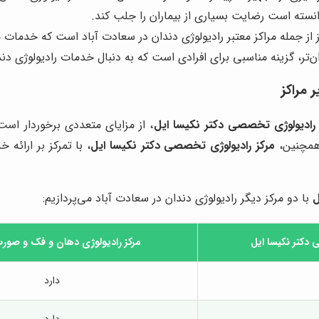
وانسته است رضایت بسیاری از بیماران را جلب کند.
 از جمله مراکز معتبر رادیولوژی دندان در سعادت آباد است که خدمات مت
زان‌تر، گزینه مناسبی برای افرادی است که به دنبال خدمات رادیولوژی 
 مراکز
 رادیولوژی تخصصی دکتر نکیسا ایل
، از مزایای متعددی برخوردار است
 همچنین،
مرکز رادیولوژی تخصصی دکتر نکیسا ایل
، با تمرکز بر ارائه
ل
با دو مرکز دیگر رادیولوژی دندان در سعادت آباد می‌پردازیم:
دکتر نکیسا ایل
مرکز رادیولوژی دهان و فک و صورت 
دارد
دارد