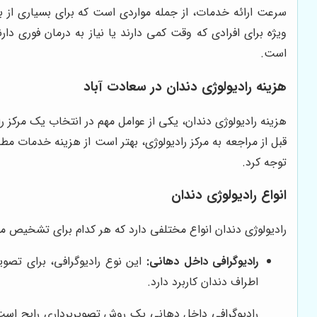
سرعت ارائه خدمات، از جمله مواردی است که برای بسیاری از بیم
ویژه برای افرادی که وقت کمی دارند یا نیاز به درمان فوری دا
است.
هزینه رادیولوژی دندان در سعادت آباد
هزینه رادیولوژی دندان، یکی از عوامل مهم در انتخاب یک مرکز 
قبل از مراجعه به مرکز رادیولوژی، بهتر است از هزینه خدمات مط
توجه کرد.
انواع رادیولوژی دندان
رادیولوژی دندان انواع مختلفی دارد که هر کدام برای تشخیص مشکل
رادیوگرافی داخل دهانی:
این نوع رادیوگرافی، برای تصو
اطراف دندان کاربرد دارد.
رادیوگرافی داخل دهانی یک روش تصویربرداری رایج است که