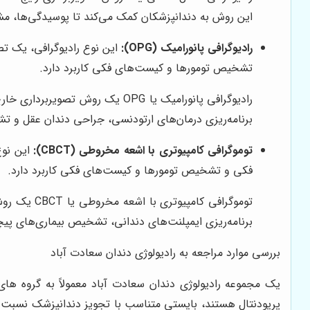
این روش به دندانپزشکان کمک می‌کند تا پوسیدگی‌ها، مشک
رادیوگرافی پانورامیک (OPG):
این نوع رادیوگرافی، یک تص
تشخیص تومورها و کیست‌های فکی کاربرد دارد.
رادیوگرافی پانورامیک یا OPG یک
برنامه‌ریزی درمان‌های ارتودنسی، جراحی دندان عقل و 
توموگرافی کامپیوتری با اشعه مخروطی (CBCT):
این نوع
فکی و تشخیص تومورها و کیست‌های فکی کاربرد دارد.
توموگرافی 
برنامه‌ریزی ایمپلنت‌های دندانی، تشخیص بیماری‌های پیچ
بررسی موارد مراجعه به رادیولوژی دندان سعادت آباد
یک مجموعه رادیولوژی دندان سعادت آباد معمولاً به گروه های 
پریودنتال هستند، بایستی متناسب با تجویز دندانپزشک نسبت به