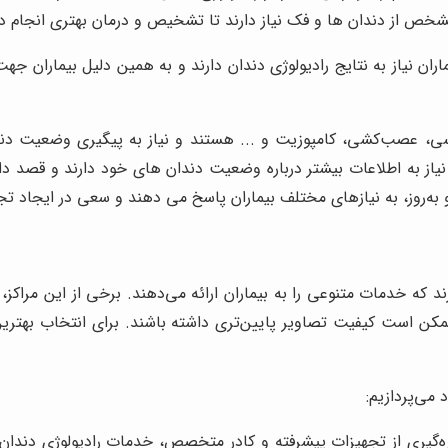
شخص از دندان ها و فک نیاز دارند تا تشخیص و درمان بهتری انجام د
ان نیاز به نتایج رادیولوژی دندان دارند و به همین دلیل بیماران جهت
سی، عصب‌کشی، کامپوزیت و ... هستند و نیاز به پیگیری وضعیت دندا
ه اطلاعات بیشتر درباره وضعیت دندان های خود دارند و قصد دارند قبل از اقدام به
 به‌روز، به نیازهای مختلف بیماران پاسخ می دهند و سعی در ایجاد تجر
رند که خدمات متنوعی را به بیماران ارائه می‌دهند. برخی از این مرا
 ممکن است کیفیت تصاویر پایین‌تری داشته باشند. برای انتخاب بهترین 
 می‌پردازیم:
ره‌گیری از تجهیزات پیشرفته و کادر متخصص، خدمات رادیولوژی دندان با