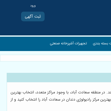
ثبت آگهی
بسته بندی
تجهیزات آشپزخانه صنعتی
 در منطقه سعادت آباد، با وجود مراکز متعدد، انتخاب بهترین
ترین مرکز رادیولوژی دندان در سعادت آباد را انتخاب کنید و از