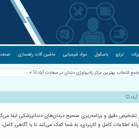
یزات
ترازو
باسکول
مواد شیمیایی
ماشین آلات راهسازی
صنعت 
جامع انتخاب بهترین مرکز رادیولوژی دندان در سعادت آباد🦷
»
آباد🦷
 تشخیص دقیق و برنامه‌ریزی صحیح درمان‌های دندانپزشکی ایفا می‌کند.
رائه اطلاعات کامل و کاربردی، به شما کمک می‌کند تا با آگاهی کامل، به