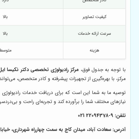
کیفیت تصاویر
بالا
سرعت ارائه خدمات
بالا
هزینه
متوسط
با توجه به جدول فوق،
مرکز رادیولوژی تخصصی دکتر نکیسا ایل
مرکز، با بهره‌گیری از تجهیزات پیشرفته و کادر متخصص، می‌تواند
توصیه ما به شما این است که برای دریافت خدمات رادیولوژی د
نیازهای مختلف شما را برآورده کند و تجربه‌ای راحت و بی‌دردسر 
تلفن: 9-22094378 021
آدرس: سعادت آباد، میدان کاج
به سمت چهارراه شهرداری، خیابان سرو غ