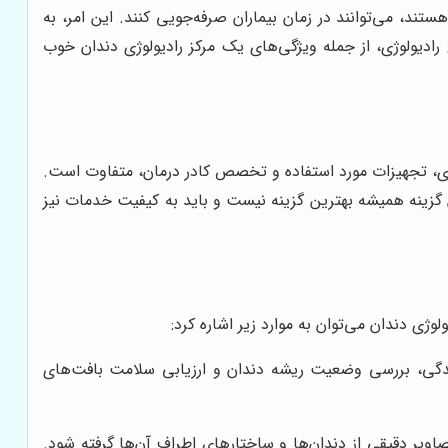
ند، می‌توانند در زمان بیماران صرفه‌جویی کنند. این امر، به
 رادیولوژی، از جمله ویژگی‌های یک مرکز رادیولوژی دندان خوب
داری، تجهیزات مورد استفاده و تخصص کادر درمان، متفاوت است.
ین گزینه همیشه بهترین گزینه نیست و باید به کیفیت خدمات نیز
ژی دندان می‌توان به موارد زیر اشاره کرد:
یدگی، بررسی وضعیت ریشه دندان و ارزیابی سلامت بافت‌های
اویر دقیقی از دندان‌ها و ساختارهای اطراف آن‌ها گرفته شود.