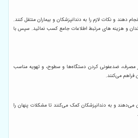
جام دهند و نکات لازم را به دندانپزشکان و بیماران منتقل کنند.
 دندان و هزینه های مرتبط اطلاعات جامع کسب نمائید. سپس با
کبار مصرف، ضدعفونی کردن دستگاه‌ها و سطوح، و تهویه مناسب
فراهم می‌کنند.
می‌دهند و به دندانپزشکان کمک می‌کنند تا مشکلات پنهان را