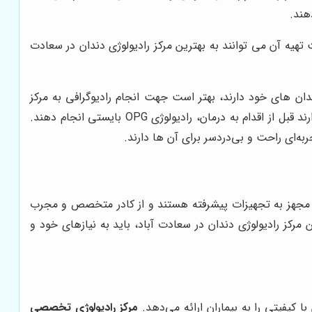
هند.
 تهیه آن می توانند به بهترین مرکز رادیولوژی دندان در سعادت
ن های خود دارند، بهتر است جهت انجام رادیوگرافی به مرکز
 درمان، رادیولوژی OPG بایستی انجام دهند.
به‌ای راحت و بی‌دردسر برای آن ها دارند.
کز، مجهز به تجهیزات پیشرفته هستند و از کادر متخصص و مجرب
مرکز رادیولوژی دندان در سعادت آباد، باید به نیازهای خود و
 کیفیتی را به بیماران ارائه می‌دهد.
مرکز رادیولوژی تخصصی