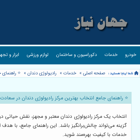
خودرو
خدمات
دکوراسیون و ساختمان
لوازم ورزشی
ابزار و تجه
صفحه اصلی
»
خدمات
»
رادیولوژی دندان
»
⭐️ راهنمای 
⭐️ راهنمای جامع انتخاب بهترین مرکز رادیولوژی دندان در سعادت 
انتخاب یک مرکز رادیولوژی دندان معتبر و مجهز، نقش حیاتی در
گزینه می‌تواند چالش‌برانگیز باشد. این راهنمای جامع، با هدف ا
خدمات با کیفیت بهره‌مند شوید.