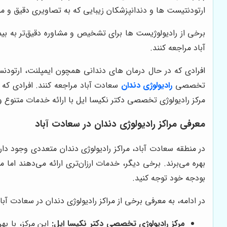
ارتودنتیست ها و دندانپزشکان زیبایی که به تصاویری دقیق و م
برخی از رادیولوژیست ها برای تشخیص و مشاوره دقیق‌تر به بیمار
آباد مراجعه کنند.
افرادی که در حال درمان های دندانی همچون ایمپلنت، ارتودن
تخصصی
رادیولوژی دندان
سعادت آباد مراجعه کنند. افرادی که نیاز ب
مرکز رادیولوژی تخصصی دکتر نکیسا ایل
با ارائه خدمات متنوع و
معرفی مراکز رادیولوژی دندان در سعادت آباد
در منطقه سعادت آباد، مراکز رادیولوژی دندان متعددی وجود دا
بهره می‌برند. برخی دیگر، خدمات ارزان‌تری ارائه می‌دهند اما
بودجه خود توجه کنید.
در ادامه، به معرفی برخی از مراکز رادیولوژی دندان در سعادت آباد
مرکز رادیولوژی تخصصی دکتر نکیسا ایل:
این مرکز، با به