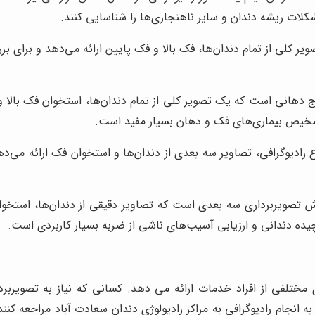
لات ریشه دندان و سایر ناهنجاری‌ها را شناسایی کنند.
ویر کلی از تمام دندان‌ها، فک بالا و فک پایین ارائه می‌دهد و برا
 روش تصویربرداری خارج دهانی است که یک تصویر کلی از تمام دندان‌ها، استخوان 
تشخیص بیماری‌های فک و دهان بسیار مفید است.
 رادیوگرافی، تصاویر سه بعدی از دندان‌ها و استخوان فک ارائه می‌دهد
کامپیوتری با اشعه مخروطی یا CBCT یک روش تصویربرداری سه بعدی است که تصاویر دقیقی ا
یده دندانی و ارزیابی آسیب‌های ناشی از ضربه بسیار کاربردی است.
مختلفی از افراد خدمات ارائه می دهد. کسانی که نیاز به تصویربردا
 انجام رادیوگرافی به مراکز رادیولوژی دندان سعادت آباد مراجعه ک