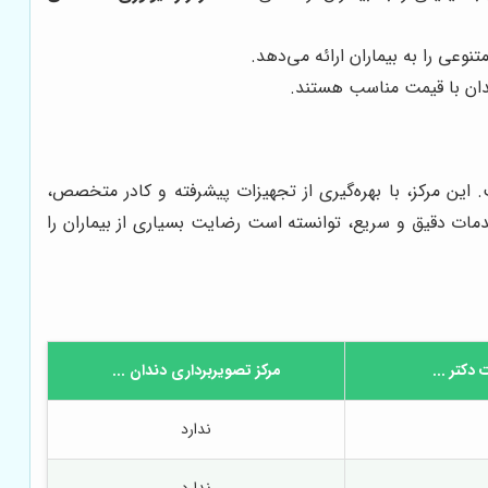
نوعی را به بیماران ارائه می‌دهد.
دندان با قیمت مناسب هستند.
. این مرکز، با بهره‌گیری از تجهیزات پیشرفته و کادر متخصص،
 خدمات دقیق و سریع، توانسته است رضایت بسیاری از بیماران را
دکتر ...
مرکز تصویربرداری دندان ...
ندارد
ندارد