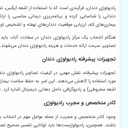
رادیولوژی دندان، فرآیندی است که با استفاده از اشعه ایکس، ت
دندانی را شناسایی کرده و برنامه‌ریزی درمانی مناسبی را ا
بیماری‌های لثه، ارزیابی موقعیت دندان‌های نهفته و تشخیص تو
هنگام انتخاب یک مرکز رادیولوژی دندان در سعادت آباد، با
تصاویر، سرعت ارائه خدمات و هزینه رادیولوژی دندان می‌شوند. در
تجهیزات پیشرفته رادیولوژی دندان
تجهیزات پیشرفته، نقش مهمی در کیفیت تصاویر رادیولوژی دندان
اشعه مخروطی) و رادیوگرافی داخل دهانی دیجیتال اشاره کرد. مرا
کادر متخصص و مجرب رادیولوژی
وجود کادر متخصص و مجرب، از جمله عوامل مهم در انتخاب یک مر
باشند. همچنین، رادیولوژیست‌ها باید توانایی تفسیر صحیح تصاویر