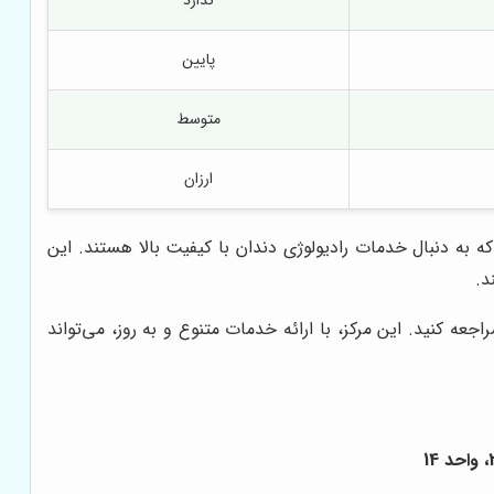
پایین
متوسط
ارزان
ه به دنبال خدمات رادیولوژی دندان با کیفیت بالا هستند. این
د.
اجعه کنید. این مرکز، با ارائه خدمات متنوع و به روز، می‌تواند