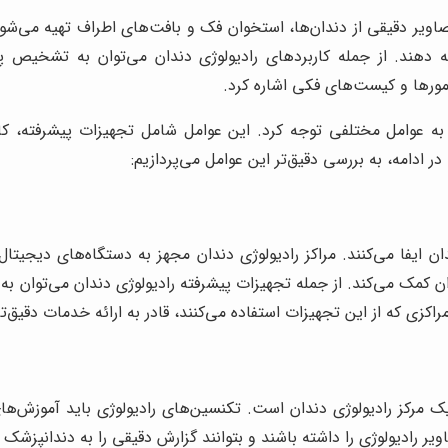
صاویر دقیقی از دندان‌ها، استخوان فک و بافت‌های اطراف تهیه می‌شو
رائه دهند. از جمله کاربردهای رادیولوژی دندان می‌توان به تشخ
مورها و کیست‌های فکی اشاره کرد.
ید به عوامل مختلفی توجه کرد. این عوامل شامل تجهیزات پیشرفته،
 ادامه، به بررسی دقیق‌تر این عوامل می‌پردازیم:
 ایفا می‌کنند. مراکز رادیولوژی دندان مجهز به دستگاه‌های دیجیتال،
کزی که از این تجهیزات استفاده می‌کنند، قادر به ارائه خدمات دقیق‌تر
کز رادیولوژی دندان است. تکنسین‌های رادیولوژی باید آموزش‌های ل
 رادیولوژی را داشته باشند و بتوانند گزارش دقیقی را به دندانپزشک ا