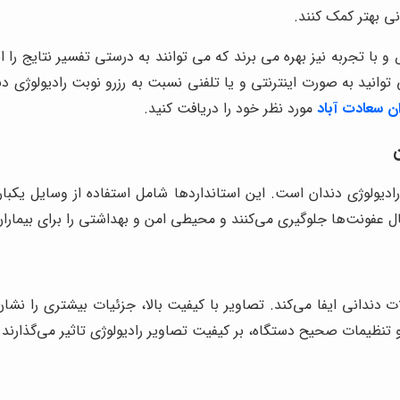
نی بهتر کمک کنند.
و با تجربه نیز بهره می برند که می توانند به درستی تفسیر نتایج را ان
توانید به صورت اینترنتی و یا تلفنی نسبت به رزرو نوبت رادیولوژی
ن سعادت آباد
مورد نظر خود را دریافت کنید.
 رادیولوژی دندان است. این استانداردها شامل استفاده از وسایل ی
 عفونت‌ها جلوگیری می‌کنند و محیطی امن و بهداشتی را برای بیماران 
دانی ایفا می‌کند. تصاویر با کیفیت بالا، جزئیات بیشتری را نشان 
تنظیمات صحیح دستگاه، بر کیفیت تصاویر رادیولوژی تاثیر می‌گذارند.